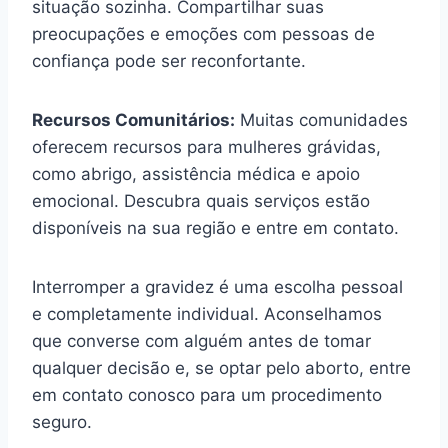
situação sozinha. Compartilhar suas
preocupações e emoções com pessoas de
confiança pode ser reconfortante.
Recursos Comunitários:
Muitas comunidades
oferecem recursos para mulheres grávidas,
como abrigo, assistência médica e apoio
emocional. Descubra quais serviços estão
disponíveis na sua região e entre em contato.
Interromper a gravidez é uma escolha pessoal
e completamente individual. Aconselhamos
que converse com alguém antes de tomar
qualquer decisão e, se optar pelo aborto, entre
em contato conosco para um procedimento
seguro.