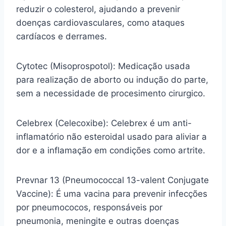
reduzir o colesterol, ajudando a prevenir
doenças cardiovasculares, como ataques
cardíacos e derrames.
Cytotec (Misoprospotol): Medicação usada
para realização de aborto ou indução do parte,
sem a necessidade de procesimento cirurgico.
Celebrex (Celecoxibe): Celebrex é um anti-
inflamatório não esteroidal usado para aliviar a
dor e a inflamação em condições como artrite.
Prevnar 13 (Pneumococcal 13-valent Conjugate
Vaccine): É uma vacina para prevenir infecções
por pneumococos, responsáveis por
pneumonia, meningite e outras doenças