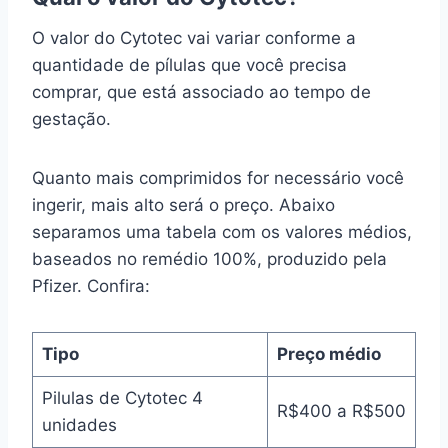
O valor do Cytotec vai variar conforme a
quantidade de pílulas que você precisa
comprar, que está associado ao tempo de
gestação.
Quanto mais comprimidos for necessário você
ingerir, mais alto será o preço. Abaixo
separamos uma tabela com os valores médios,
baseados no remédio 100%, produzido pela
Pfizer. Confira:
Tipo
Preço médio
Pilulas de Cytotec 4
R$400 a R$500
unidades