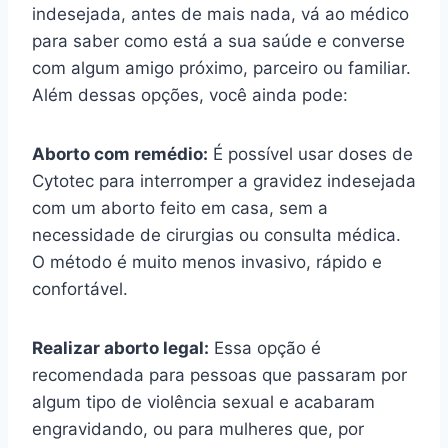
indesejada, antes de mais nada, vá ao médico
para saber como está a sua saúde e converse
com algum amigo próximo, parceiro ou familiar.
Além dessas opções, você ainda pode:
Aborto com remédio:
É possível usar doses de
Cytotec para interromper a gravidez indesejada
com um aborto feito em casa, sem a
necessidade de cirurgias ou consulta médica.
O método é muito menos invasivo, rápido e
confortável.
Realizar aborto legal:
Essa opção é
recomendada para pessoas que passaram por
algum tipo de violência sexual e acabaram
engravidando, ou para mulheres que, por