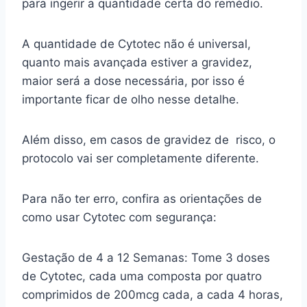
para ingerir a quantidade certa do remédio.
A quantidade de Cytotec não é universal,
quanto mais avançada estiver a gravidez,
maior será a dose necessária, por isso é
importante ficar de olho nesse detalhe.
Além disso, em casos de gravidez de risco, o
protocolo vai ser completamente diferente.
Para não ter erro, confira as orientações de
como usar Cytotec com segurança:
Gestação de 4 a 12 Semanas: Tome 3 doses
de Cytotec, cada uma composta por quatro
comprimidos de 200mcg cada, a cada 4 horas,