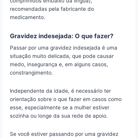
comprimidos embaixo da língua),
recomendadas pela fabricante do
medicamento.
Gravidez indesejada: O que fazer?
Passar por uma gravidez indesejada é uma
situação muito delicada, que pode causar
medo, insegurança e, em alguns casos,
constrangimento.
Independente da idade, é necessário ter
orientação sobre o que fazer em casos como
esse, especialmente se a mulher estiver
sozinha ou longe da sua rede de apoio.
Se você estiver passando por uma gravidez