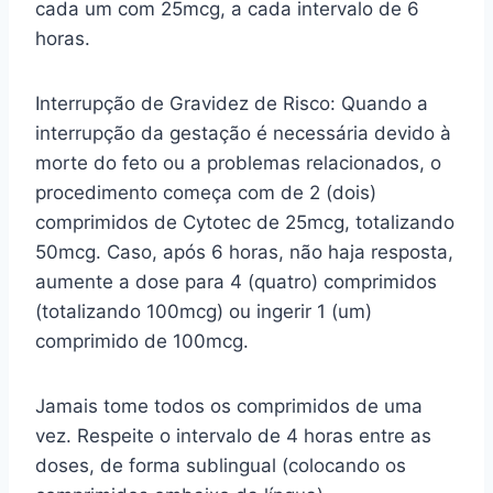
cada um com 25mcg, a cada intervalo de 6
horas.
Interrupção de Gravidez de Risco: Quando a
interrupção da gestação é necessária devido à
morte do feto ou a problemas relacionados, o
procedimento começa com de 2 (dois)
comprimidos de Cytotec de 25mcg, totalizando
50mcg. Caso, após 6 horas, não haja resposta,
aumente a dose para 4 (quatro) comprimidos
(totalizando 100mcg) ou ingerir 1 (um)
comprimido de 100mcg.
Jamais tome todos os comprimidos de uma
vez. Respeite o intervalo de 4 horas entre as
doses, de forma sublingual (colocando os