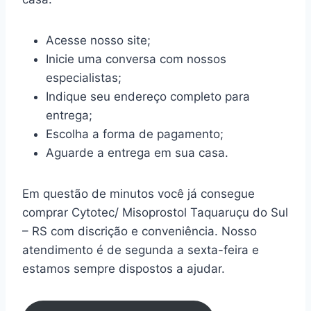
Acesse nosso site;
Inicie uma conversa com nossos
especialistas;
Indique seu endereço completo para
entrega;
Escolha a forma de pagamento;
Aguarde a entrega em sua casa.
Em questão de minutos você já consegue
comprar Cytotec/ Misoprostol Taquaruçu do Sul
– RS com discrição e conveniência. Nosso
atendimento é de segunda a sexta-feira e
estamos sempre dispostos a ajudar.