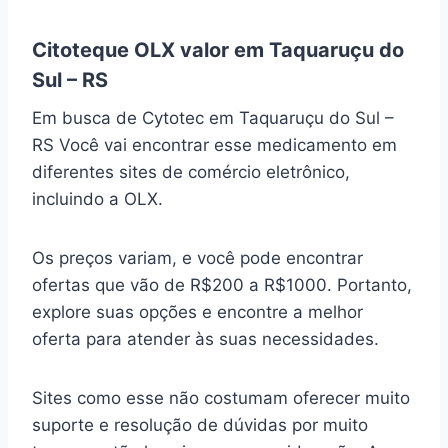
Citoteque OLX valor em Taquaruçu do
Sul – RS
Em busca de Cytotec em Taquaruçu do Sul –
RS Você vai encontrar esse medicamento em
diferentes sites de comércio eletrônico,
incluindo a OLX.
Os preços variam, e você pode encontrar
ofertas que vão de R$200 a R$1000. Portanto,
explore suas opções e encontre a melhor
oferta para atender às suas necessidades.
Sites como esse não costumam oferecer muito
suporte e resolução de dúvidas por muito