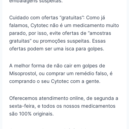
embalagens suspeitas.
Cuidado com ofertas “gratuitas”: Como já
falamos, Cytotec não é um medicamento muito
parado, por isso, evite ofertas de “amostras
gratuitas” ou promoções suspeitas. Essas
ofertas podem ser uma isca para golpes.
A melhor forma de não cair em golpes de
Misoprostol, ou comprar um remédio falso, é
comprando o seu Cytotec com a gente.
Oferecemos atendimento online, de segunda a
sexta-feira, e todos os nossos medicamentos
são 100% originais.