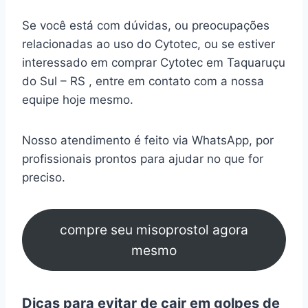
Se você está com dúvidas, ou preocupações
relacionadas ao uso do Cytotec, ou se estiver
interessado em comprar Cytotec em Taquaruçu
do Sul – RS , entre em contato com a nossa
equipe hoje mesmo.
Nosso atendimento é feito via WhatsApp, por
profissionais prontos para ajudar no que for
preciso.
compre seu misoprostol agora
mesmo
Dicas para evitar de cair em golpes de