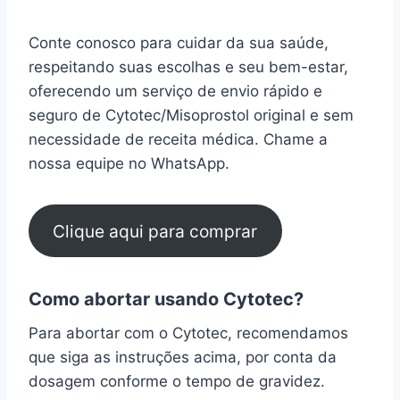
Conte conosco para cuidar da sua saúde,
respeitando suas escolhas e seu bem-estar,
oferecendo um serviço de envio rápido e
seguro de Cytotec/Misoprostol original e sem
necessidade de receita médica. Chame a
nossa equipe no WhatsApp.
Clique aqui para comprar
Como abortar usando Cytotec?
Para abortar com o Cytotec, recomendamos
que siga as instruções acima, por conta da
dosagem conforme o tempo de gravidez.