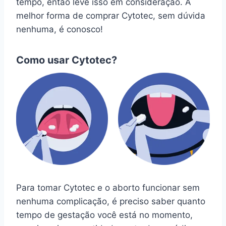
tempo, então leve isso em consideração. A
melhor forma de comprar Cytotec, sem dúvida
nenhuma, é conosco!
Como usar Cytotec?
Para tomar Cytotec e o aborto funcionar sem
nenhuma complicação, é preciso saber quanto
tempo de gestação você está no momento,