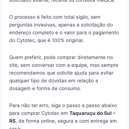
solicitado exame, receita ou consulta médica.
O processo é feito com total sigilo, sem
perguntas invasivas, apenas a solicitação do
endereço completo e o valor para o pagamento
do Cytotec, que é 100% original.
Quem preferir, pode comprar diretamente no
site, sem conversar com a equipe, mas sempre
recomendamos que solicite ajuda para evitar
qualquer tipo de dúvidas em relação a
dosagem e forma de consumo.
Para não ter erro, siga o passo a passo abaixo
para comprar Cytotec em
Taquaruçu do Sul –
RS
, de forma online, segura e com entrega em
casa: