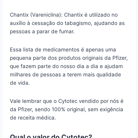
Chantix (Vareniclina): Chantix é utilizado no
auxílio à cessação do tabagismo, ajudando as
pessoas a parar de fumar.
Essa lista de medicamentos é apenas uma
pequena parte dos produtos originais da Pfizer,
que fazem parte do nosso dia a dia e ajudam
milhares de pessoas a terem mais qualidade
de vida.
Vale lembrar que o Cytotec vendido por nós é
da Pfizer, sendo 100% original, sem exigência
de receita médica.
Qual o valor do Cytotec?