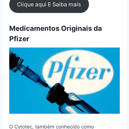
Clique aqui E Saiba mais
Medicamentos Originais da
Pfizer
O Cytotec, também conhecido como