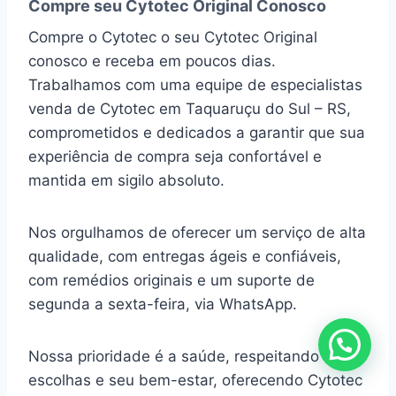
Compre seu Cytotec Original Conosco
Compre o Cytotec o seu Cytotec Original
conosco e receba em poucos dias.
Trabalhamos com uma equipe de especialistas
venda de Cytotec em Taquaruçu do Sul – RS,
comprometidos e dedicados a garantir que sua
experiência de compra seja confortável e
mantida em sigilo absoluto.
Nos orgulhamos de oferecer um serviço de alta
qualidade, com entregas ágeis e confiáveis,
com remédios originais e um suporte de
segunda a sexta-feira, via WhatsApp.
Nossa prioridade é a saúde, respeitando suas
escolhas e seu bem-estar, oferecendo Cytotec