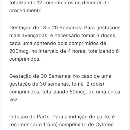
totalizando 12 comprimidos no decorrer do
procedimento.
Gestação de 13 a 20 Semanas: Para gestações
mais avançadas, é necessário tomar 3 doses,
cada uma contendo dois comprimidos de
200mcg, no intervalo de 4 horas, totalizando 6
comprimidos.
Gestação de 30 Semanas: No caso de uma
gestação de 30 semanas, tome 2 (dois)
comprimidos, totalizando 50mcg, de uma única
vez.
Indução de Parto: Para a indução do parto, é
recomendado 1 (um) comprimido de Cytotec,