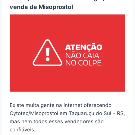
venda de Misoprostol
Existe muita gente na internet oferecendo
Cytotec/Misoprostol em Taquaruçu do Sul – RS,
mas nem todos esses vendedores são
confiáveis.