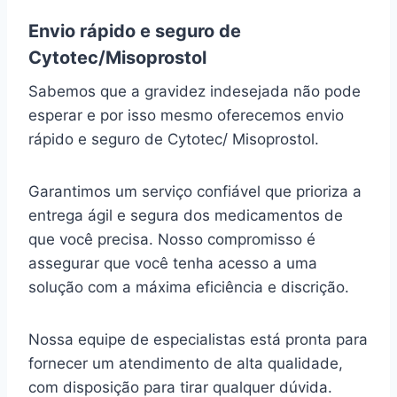
Envio rápido e seguro de
Cytotec/Misoprostol
Sabemos que a gravidez indesejada não pode
esperar e por isso mesmo oferecemos envio
rápido e seguro de Cytotec/ Misoprostol.
Garantimos um serviço confiável que prioriza a
entrega ágil e segura dos medicamentos de
que você precisa. Nosso compromisso é
assegurar que você tenha acesso a uma
solução com a máxima eficiência e discrição.
Nossa equipe de especialistas está pronta para
fornecer um atendimento de alta qualidade,
com disposição para tirar qualquer dúvida.