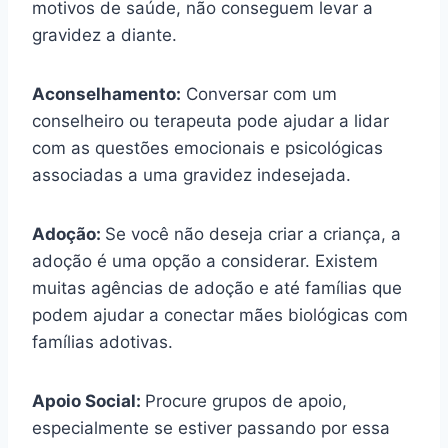
motivos de saúde, não conseguem levar a
gravidez a diante.
Aconselhamento:
Conversar com um
conselheiro ou terapeuta pode ajudar a lidar
com as questões emocionais e psicológicas
associadas a uma gravidez indesejada.
Adoção:
Se você não deseja criar a criança, a
adoção é uma opção a considerar. Existem
muitas agências de adoção e até famílias que
podem ajudar a conectar mães biológicas com
famílias adotivas.
Apoio Social:
Procure grupos de apoio,
especialmente se estiver passando por essa