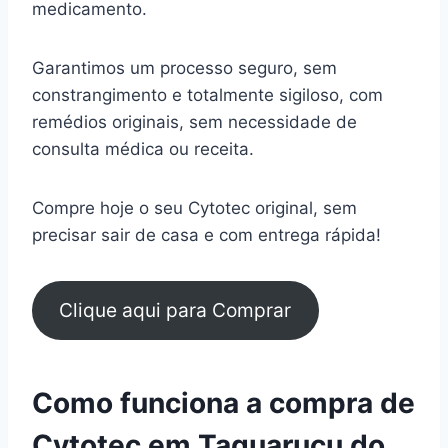
medicamento.
Garantimos um processo seguro, sem
constrangimento e totalmente sigiloso, com
remédios originais, sem necessidade de
consulta médica ou receita.
Compre hoje o seu Cytotec original, sem
precisar sair de casa e com entrega rápida!
Clique aqui para Comprar
Como funciona a compra de
Cytotec em Taquaruçu do