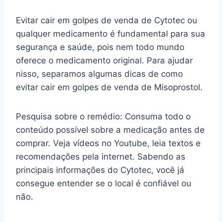
Evitar cair em golpes de venda de Cytotec ou
qualquer medicamento é fundamental para sua
segurança e saúde, pois nem todo mundo
oferece o medicamento original. Para ajudar
nisso, separamos algumas dicas de como
evitar cair em golpes de venda de Misoprostol.
Pesquisa sobre o remédio: Consuma todo o
conteúdo possível sobre a medicação antes de
comprar. Veja vídeos no Youtube, leia textos e
recomendações pela internet. Sabendo as
principais informações do Cytotec, você já
consegue entender se o local é confiável ou
não.