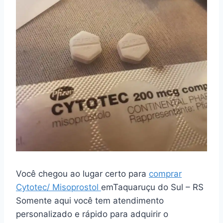
Você chegou ao lugar certo para
comprar
Cytotec/ Misoprostol
emTaquaruçu do Sul – RS
Somente aqui você tem atendimento
personalizado e rápido para adquirir o