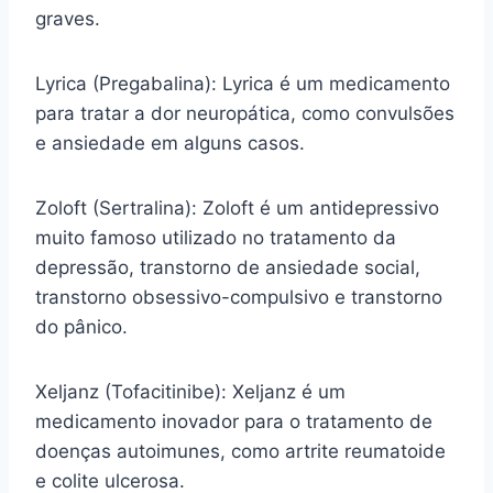
graves.
Lyrica (Pregabalina): Lyrica é um medicamento
para tratar a dor neuropática, como convulsões
e ansiedade em alguns casos.
Zoloft (Sertralina): Zoloft é um antidepressivo
muito famoso utilizado no tratamento da
depressão, transtorno de ansiedade social,
transtorno obsessivo-compulsivo e transtorno
do pânico.
Xeljanz (Tofacitinibe): Xeljanz é um
medicamento inovador para o tratamento de
doenças autoimunes, como artrite reumatoide
e colite ulcerosa.