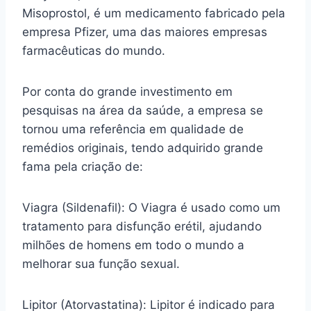
Misoprostol, é um medicamento fabricado pela
empresa Pfizer, uma das maiores empresas
farmacêuticas do mundo.
Por conta do grande investimento em
pesquisas na área da saúde, a empresa se
tornou uma referência em qualidade de
remédios originais, tendo adquirido grande
fama pela criação de:
Viagra (Sildenafil): O Viagra é usado como um
tratamento para disfunção erétil, ajudando
milhões de homens em todo o mundo a
melhorar sua função sexual.
Lipitor (Atorvastatina): Lipitor é indicado para