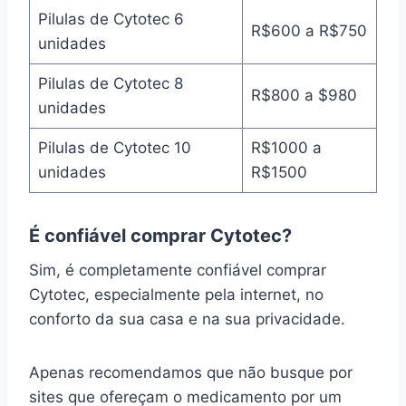
Pilulas de Cytotec 6
R$600 a R$750
unidades
Pilulas de Cytotec 8
R$800 a $980
unidades
Pilulas de Cytotec 10
R$1000 a
unidades
R$1500
É confiável comprar Cytotec?
Sim, é completamente confiável comprar
Cytotec, especialmente pela internet, no
conforto da sua casa e na sua privacidade.
Apenas recomendamos que não busque por
sites que ofereçam o medicamento por um