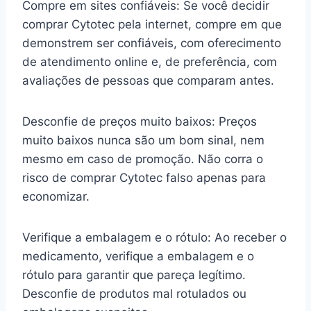
Compre em sites confiáveis: Se você decidir
comprar Cytotec pela internet, compre em que
demonstrem ser confiáveis, com oferecimento
de atendimento online e, de preferência, com
avaliações de pessoas que comparam antes.
Desconfie de preços muito baixos: Preços
muito baixos nunca são um bom sinal, nem
mesmo em caso de promoção. Não corra o
risco de comprar Cytotec falso apenas para
economizar.
Verifique a embalagem e o rótulo: Ao receber o
medicamento, verifique a embalagem e o
rótulo para garantir que pareça legítimo.
Desconfie de produtos mal rotulados ou