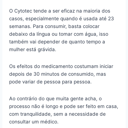
O Cytotec tende a ser eficaz na maioria dos
casos, especialmente quando é usada até 23
semanas. Para consumir, basta colocar
debaixo da língua ou tomar com água, isso
também vai depender de quanto tempo a
mulher está grávida.
Os efeitos do medicamento costumam iniciar
depois de 30 minutos de consumido, mas
pode variar de pessoa para pessoa.
Ao contrário do que muita gente acha, o
processo não é longo e pode ser feito em casa,
com tranquilidade, sem a necessidade de
consultar um médico.