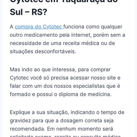
Sul – RS?
A
compra do Cytotec
funciona como qualquer
outro medicamento pela internet, porém sem a
necessidade de uma receita médica ou de
situações desconfortáveis.
Mas indo ao que interessa, para comprar
Cytotec você só precisa acessar nosso site e
falar com um dos nossos especialistas que é
formado e possui o diploma de medicina.
Explique a sua situação, indicando o tempo de
gravidez para que a dosagem correta seja
recomendada. Em nenhum momento será