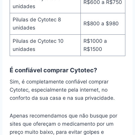
R$600 a R$750
unidades
Pilulas de Cytotec 8
R$800 a $980
unidades
Pilulas de Cytotec 10
R$1000 a
unidades
R$1500
É confiável comprar Cytotec?
Sim, é completamente confiável comprar
Cytotec, especialmente pela internet, no
conforto da sua casa e na sua privacidade.
Apenas recomendamos que não busque por
sites que ofereçam o medicamento por um
preço muito baixo, para evitar golpes e