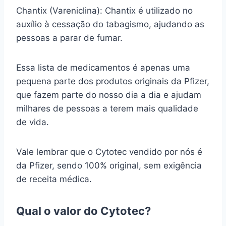
Chantix (Vareniclina): Chantix é utilizado no
auxílio à cessação do tabagismo, ajudando as
pessoas a parar de fumar.
Essa lista de medicamentos é apenas uma
pequena parte dos produtos originais da Pfizer,
que fazem parte do nosso dia a dia e ajudam
milhares de pessoas a terem mais qualidade
de vida.
Vale lembrar que o Cytotec vendido por nós é
da Pfizer, sendo 100% original, sem exigência
de receita médica.
Qual o valor do Cytotec?