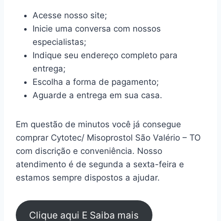
Acesse nosso site;
Inicie uma conversa com nossos
especialistas;
Indique seu endereço completo para
entrega;
Escolha a forma de pagamento;
Aguarde a entrega em sua casa.
Em questão de minutos você já consegue
comprar Cytotec/ Misoprostol São Valério – TO
com discrição e conveniência. Nosso
atendimento é de segunda a sexta-feira e
estamos sempre dispostos a ajudar.
Clique aqui E Saiba mais