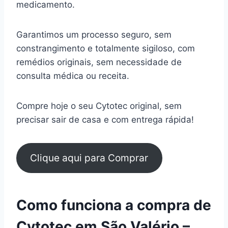
medicamento.
Garantimos um processo seguro, sem
constrangimento e totalmente sigiloso, com
remédios originais, sem necessidade de
consulta médica ou receita.
Compre hoje o seu Cytotec original, sem
precisar sair de casa e com entrega rápida!
Clique aqui para Comprar
Como funciona a compra de
Cytotec em São Valério –