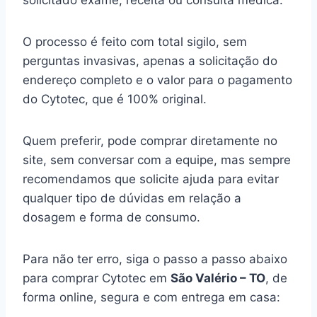
solicitado exame, receita ou consulta médica.
O processo é feito com total sigilo, sem
perguntas invasivas, apenas a solicitação do
endereço completo e o valor para o pagamento
do Cytotec, que é 100% original.
Quem preferir, pode comprar diretamente no
site, sem conversar com a equipe, mas sempre
recomendamos que solicite ajuda para evitar
qualquer tipo de dúvidas em relação a
dosagem e forma de consumo.
Para não ter erro, siga o passo a passo abaixo
para comprar Cytotec em
São Valério – TO
, de
forma online, segura e com entrega em casa: