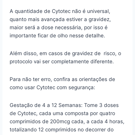
A quantidade de Cytotec não é universal,
quanto mais avançada estiver a gravidez,
maior será a dose necessária, por isso é
importante ficar de olho nesse detalhe.
Além disso, em casos de gravidez de risco, o
protocolo vai ser completamente diferente.
Para não ter erro, confira as orientações de
como usar Cytotec com segurança:
Gestação de 4 a 12 Semanas: Tome 3 doses
de Cytotec, cada uma composta por quatro
comprimidos de 200mcg cada, a cada 4 horas,
totalizando 12 comprimidos no decorrer do