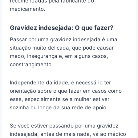
recomendadas pela fabricante do
medicamento.
Gravidez indesejada: O que fazer?
Passar por uma gravidez indesejada é uma
situação muito delicada, que pode causar
medo, insegurança e, em alguns casos,
constrangimento.
Independente da idade, é necessário ter
orientação sobre o que fazer em casos como
esse, especialmente se a mulher estiver
sozinha ou longe da sua rede de apoio.
Se você estiver passando por uma gravidez
indesejada, antes de mais nada, vá ao médico