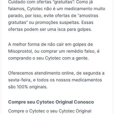
Cuidado com ofertas “gratuitas”: Como já
falamos, Cytotec não é um medicamento muito
parado, por isso, evite ofertas de “amostras
gratuitas” ou promoções suspeitas. Essas
ofertas podem ser uma isca para golpes.
A melhor forma de não cair em golpes de
Misoprostol, ou comprar um remédio falso, é
comprando o seu Cytotec com a gente.
Oferecemos atendimento online, de segunda a
sexta-feira, e todos os nossos medicamentos
são 100% originais.
Compre seu Cytotec Original Conosco
Compre o Cytotec o seu Cytotec Original