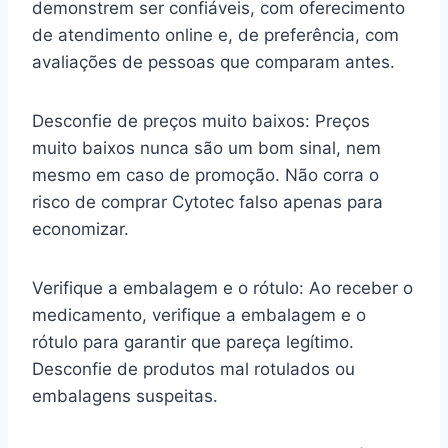
demonstrem ser confiáveis, com oferecimento
de atendimento online e, de preferência, com
avaliações de pessoas que comparam antes.
Desconfie de preços muito baixos: Preços
muito baixos nunca são um bom sinal, nem
mesmo em caso de promoção. Não corra o
risco de comprar Cytotec falso apenas para
economizar.
Verifique a embalagem e o rótulo: Ao receber o
medicamento, verifique a embalagem e o
rótulo para garantir que pareça legítimo.
Desconfie de produtos mal rotulados ou
embalagens suspeitas.