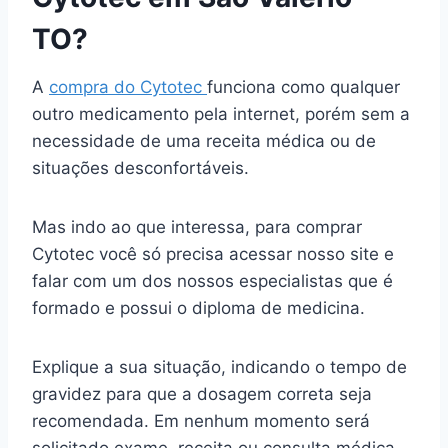
TO?
A
compra do Cytotec
funciona como qualquer
outro medicamento pela internet, porém sem a
necessidade de uma receita médica ou de
situações desconfortáveis.
Mas indo ao que interessa, para comprar
Cytotec você só precisa acessar nosso site e
falar com um dos nossos especialistas que é
formado e possui o diploma de medicina.
Explique a sua situação, indicando o tempo de
gravidez para que a dosagem correta seja
recomendada. Em nenhum momento será