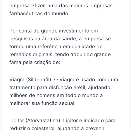
empresa Pfizer, uma das maiores empresas
farmacêuticas do mundo.
Por conta do grande investimento em
pesquisas na área da saúde, a empresa se
tornou uma referência em qualidade de
remédios originais, tendo adquirido grande
fama pela criação de:
Viagra (Sildenafil): O Viagra é usado como um
tratamento para disfunção erétil, ajudando
milhões de homens em todo o mundo a
melhorar sua função sexual.
Lipitor (Atorvastatina): Lipitor é indicado para
reduzir o colesterol, ajudando a prevenir