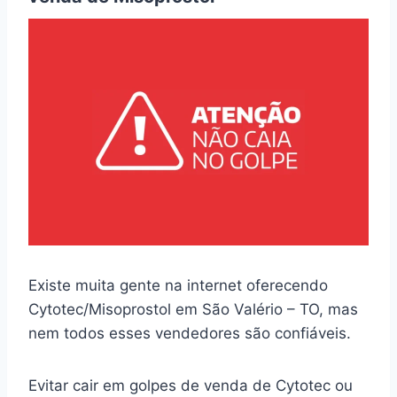
Existe muita gente na internet oferecendo
Cytotec/Misoprostol em São Valério – TO, mas
nem todos esses vendedores são confiáveis.
Evitar cair em golpes de venda de Cytotec ou