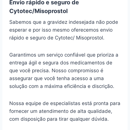
Envio rápido e seguro de
Cytotec/Misoprostol
Sabemos que a gravidez indesejada não pode
esperar e por isso mesmo oferecemos envio
rápido e seguro de Cytotec/ Misoprostol.
Garantimos um serviço confiável que prioriza a
entrega ágil e segura dos medicamentos de
que você precisa. Nosso compromisso é
assegurar que você tenha acesso a uma
solução com a máxima eficiência e discrição.
Nossa equipe de especialistas está pronta para
fornecer um atendimento de alta qualidade,
com disposição para tirar qualquer dúvida.