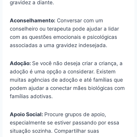
gravidez a diante.
Aconselhamento:
Conversar com um
conselheiro ou terapeuta pode ajudar a lidar
com as questões emocionais e psicológicas
associadas a uma gravidez indesejada.
Adoção:
Se você não deseja criar a criança, a
adoção é uma opção a considerar. Existem
muitas agências de adoção e até famílias que
podem ajudar a conectar mães biológicas com
famílias adotivas.
Apoio Social:
Procure grupos de apoio,
especialmente se estiver passando por essa
situação sozinha. Compartilhar suas