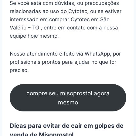
Se você está com dúvidas, ou preocupações
relacionadas ao uso do Cytotec, ou se estiver
interessado em comprar Cytotec em São
Valério – TO , entre em contato com a nossa
equipe hoje mesmo.
Nosso atendimento é feito via WhatsApp, por
profissionais prontos para ajudar no que for
preciso.
compre seu misoprostol agora
mesmo
Dicas para evitar de cair em golpes de
venda de Misoprostol