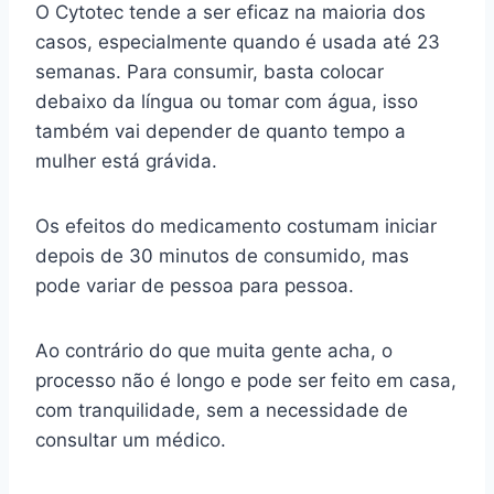
O Cytotec tende a ser eficaz na maioria dos
casos, especialmente quando é usada até 23
semanas. Para consumir, basta colocar
debaixo da língua ou tomar com água, isso
também vai depender de quanto tempo a
mulher está grávida.
Os efeitos do medicamento costumam iniciar
depois de 30 minutos de consumido, mas
pode variar de pessoa para pessoa.
Ao contrário do que muita gente acha, o
processo não é longo e pode ser feito em casa,
com tranquilidade, sem a necessidade de
consultar um médico.