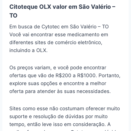
Citoteque OLX valor em São Valério –
TO
Em busca de Cytotec em São Valério – TO
Você vai encontrar esse medicamento em
diferentes sites de comércio eletrônico,
incluindo a OLX.
Os preços variam, e você pode encontrar
ofertas que vão de R$200 a R$1000. Portanto,
explore suas opções e encontre a melhor
oferta para atender às suas necessidades.
Sites como esse não costumam oferecer muito
suporte e resolução de dúvidas por muito
tempo, então leve isso em consideração. A