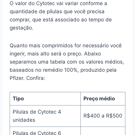
O valor do Cytotec vai variar conforme a
quantidade de pílulas que você precisa
comprar, que está associado ao tempo de
gestação.
Quanto mais comprimidos for necessário você
ingerir, mais alto será o preço. Abaixo
separamos uma tabela com os valores médios,
baseados no remédio 100%, produzido pela
Pfizer. Confira:
Tipo
Preço médio
Pilulas de Cytotec 4
R$400 a R$500
unidades
Pilulas de Cytotec 6