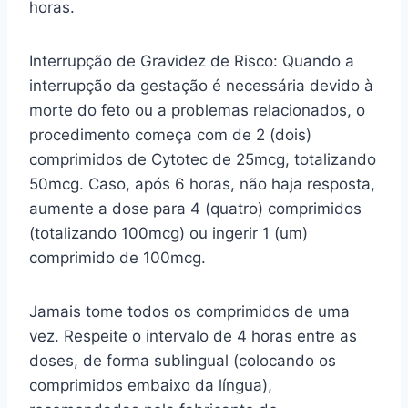
horas.
Interrupção de Gravidez de Risco: Quando a
interrupção da gestação é necessária devido à
morte do feto ou a problemas relacionados, o
procedimento começa com de 2 (dois)
comprimidos de Cytotec de 25mcg, totalizando
50mcg. Caso, após 6 horas, não haja resposta,
aumente a dose para 4 (quatro) comprimidos
(totalizando 100mcg) ou ingerir 1 (um)
comprimido de 100mcg.
Jamais tome todos os comprimidos de uma
vez. Respeite o intervalo de 4 horas entre as
doses, de forma sublingual (colocando os
comprimidos embaixo da língua),