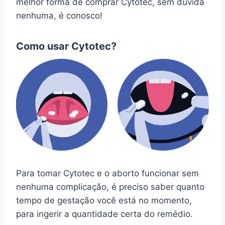
melhor forma de comprar Cytotec, sem dúvida
nenhuma, é conosco!
Como usar Cytotec?
Para tomar Cytotec e o aborto funcionar sem
nenhuma complicação, é preciso saber quanto
tempo de gestação você está no momento,
para ingerir a quantidade certa do remédio.