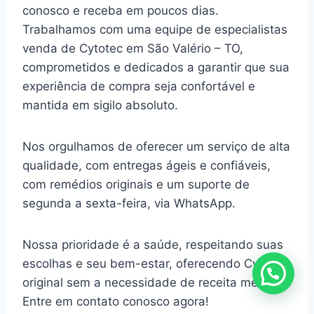
conosco e receba em poucos dias.
Trabalhamos com uma equipe de especialistas
venda de Cytotec em São Valério – TO,
comprometidos e dedicados a garantir que sua
experiência de compra seja confortável e
mantida em sigilo absoluto.
Nos orgulhamos de oferecer um serviço de alta
qualidade, com entregas ágeis e confiáveis,
com remédios originais e um suporte de
segunda a sexta-feira, via WhatsApp.
Nossa prioridade é a saúde, respeitando suas
escolhas e seu bem-estar, oferecendo Cytotec
original sem a necessidade de receita médica.
Entre em contato conosco agora!