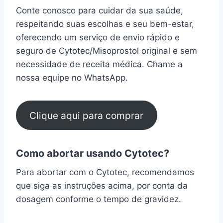
Conte conosco para cuidar da sua saúde,
respeitando suas escolhas e seu bem-estar,
oferecendo um serviço de envio rápido e
seguro de Cytotec/Misoprostol original e sem
necessidade de receita médica. Chame a
nossa equipe no WhatsApp.
Clique aqui para comprar
Como abortar usando Cytotec?
Para abortar com o Cytotec, recomendamos
que siga as instruções acima, por conta da
dosagem conforme o tempo de gravidez.