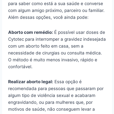
para saber como está a sua saúde e converse
com algum amigo próximo, parceiro ou familiar.
Além dessas opções, você ainda pode:
Aborto com remédio:
É possível usar doses de
Cytotec para interromper a gravidez indesejada
com um aborto feito em casa, sem a
necessidade de cirurgias ou consulta médica.
O método é muito menos invasivo, rápido e
confortável.
Realizar aborto legal:
Essa opção é
recomendada para pessoas que passaram por
algum tipo de violência sexual e acabaram
engravidando, ou para mulheres que, por
motivos de saúde, não conseguem levar a