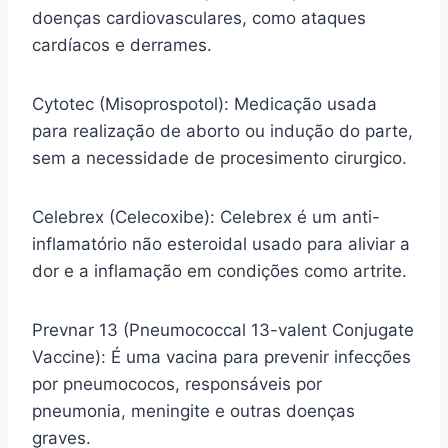
doenças cardiovasculares, como ataques
cardíacos e derrames.
Cytotec (Misoprospotol): Medicação usada
para realização de aborto ou indução do parte,
sem a necessidade de procesimento cirurgico.
Celebrex (Celecoxibe): Celebrex é um anti-
inflamatório não esteroidal usado para aliviar a
dor e a inflamação em condições como artrite.
Prevnar 13 (Pneumococcal 13-valent Conjugate
Vaccine): É uma vacina para prevenir infecções
por pneumococos, responsáveis por
pneumonia, meningite e outras doenças
graves.