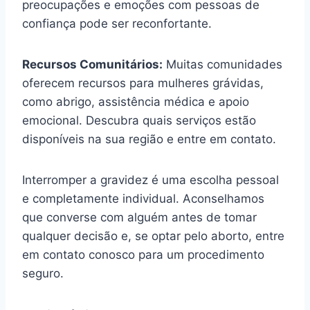
preocupações e emoções com pessoas de
confiança pode ser reconfortante.
Recursos Comunitários:
Muitas comunidades
oferecem recursos para mulheres grávidas,
como abrigo, assistência médica e apoio
emocional. Descubra quais serviços estão
disponíveis na sua região e entre em contato.
Interromper a gravidez é uma escolha pessoal
e completamente individual. Aconselhamos
que converse com alguém antes de tomar
qualquer decisão e, se optar pelo aborto, entre
em contato conosco para um procedimento
seguro.