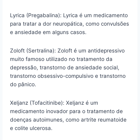
Lyrica (Pregabalina): Lyrica é um medicamento
para tratar a dor neuropática, como convulsões
e ansiedade em alguns casos.
Zoloft (Sertralina): Zoloft é um antidepressivo
muito famoso utilizado no tratamento da
depressão, transtorno de ansiedade social,
transtorno obsessivo-compulsivo e transtorno
do pânico.
Xeljanz (Tofacitinibe): Xeljanz é um
medicamento inovador para o tratamento de
doenças autoimunes, como artrite reumatoide
e colite ulcerosa.