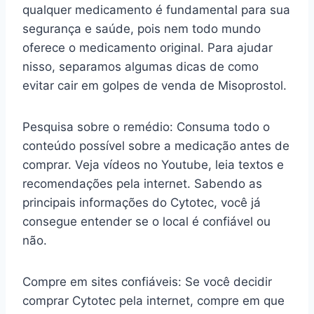
qualquer medicamento é fundamental para sua
segurança e saúde, pois nem todo mundo
oferece o medicamento original. Para ajudar
nisso, separamos algumas dicas de como
evitar cair em golpes de venda de Misoprostol.
Pesquisa sobre o remédio: Consuma todo o
conteúdo possível sobre a medicação antes de
comprar. Veja vídeos no Youtube, leia textos e
recomendações pela internet. Sabendo as
principais informações do Cytotec, você já
consegue entender se o local é confiável ou
não.
Compre em sites confiáveis: Se você decidir
comprar Cytotec pela internet, compre em que