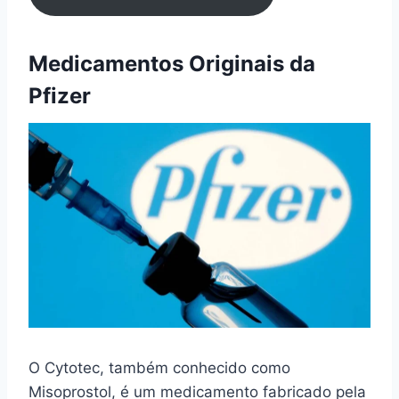
Medicamentos Originais da
Pfizer
O Cytotec, também conhecido como
Misoprostol, é um medicamento fabricado pela