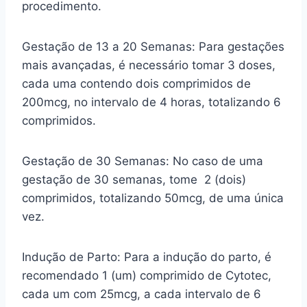
procedimento.
Gestação de 13 a 20 Semanas: Para gestações
mais avançadas, é necessário tomar 3 doses,
cada uma contendo dois comprimidos de
200mcg, no intervalo de 4 horas, totalizando 6
comprimidos.
Gestação de 30 Semanas: No caso de uma
gestação de 30 semanas, tome 2 (dois)
comprimidos, totalizando 50mcg, de uma única
vez.
Indução de Parto: Para a indução do parto, é
recomendado 1 (um) comprimido de Cytotec,
cada um com 25mcg, a cada intervalo de 6