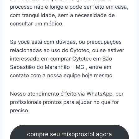
processo não é longo e pode ser feito em casa,
com tranquilidade, sem a necessidade de
consultar um médico.
Se você está com dúvidas, ou preocupações
relacionadas ao uso do Cytotec, ou se estiver
interessado em comprar Cytotec em São
Sebastião do Maranhão – MG , entre em
contato com a nossa equipe hoje mesmo.
Nosso atendimento é feito via WhatsApp, por
profissionais prontos para ajudar no que for
preciso.
compre seu misoprostol agora