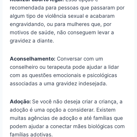
recomendada para pessoas que passaram por
algum tipo de violência sexual e acabaram
engravidando, ou para mulheres que, por
motivos de saúde, não conseguem levar a
gravidez a diante.
Aconselhamento:
Conversar com um
conselheiro ou terapeuta pode ajudar a lidar
com as questões emocionais e psicológicas
associadas a uma gravidez indesejada.
Adoção:
Se você não deseja criar a criança, a
adoção é uma opção a considerar. Existem
muitas agências de adoção e até famílias que
podem ajudar a conectar mães biológicas com
famílias adotivas.