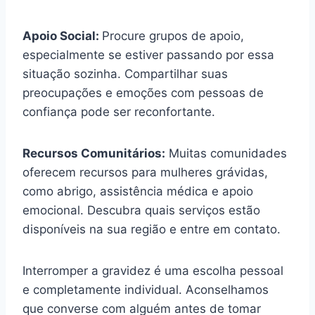
Apoio Social:
Procure grupos de apoio,
especialmente se estiver passando por essa
situação sozinha. Compartilhar suas
preocupações e emoções com pessoas de
confiança pode ser reconfortante.
Recursos Comunitários:
Muitas comunidades
oferecem recursos para mulheres grávidas,
como abrigo, assistência médica e apoio
emocional. Descubra quais serviços estão
disponíveis na sua região e entre em contato.
Interromper a gravidez é uma escolha pessoal
e completamente individual. Aconselhamos
que converse com alguém antes de tomar