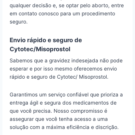
qualquer decisão e, se optar pelo aborto, entre
em contato conosco para um procedimento
seguro.
Envio rápido e seguro de
Cytotec/Misoprostol
Sabemos que a gravidez indesejada não pode
esperar e por isso mesmo oferecemos envio
rápido e seguro de Cytotec/ Misoprostol.
Garantimos um serviço confiável que prioriza a
entrega ágil e segura dos medicamentos de
que você precisa. Nosso compromisso é
assegurar que você tenha acesso a uma
solução com a máxima eficiência e discrição.