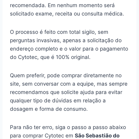
recomendada. Em nenhum momento será
solicitado exame, receita ou consulta médica.
O processo é feito com total sigilo, sem
perguntas invasivas, apenas a solicitação do
endereço completo e o valor para o pagamento
do Cytotec, que é 100% original.
Quem preferir, pode comprar diretamente no
site, sem conversar com a equipe, mas sempre
recomendamos que solicite ajuda para evitar
qualquer tipo de dúvidas em relação a
dosagem e forma de consumo.
Para não ter erro, siga o passo a passo abaixo
para comprar Cytotec em
São Sebastião do