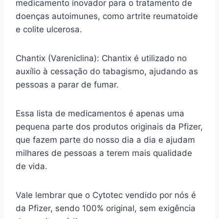
medicamento inovador para o tratamento de
doenças autoimunes, como artrite reumatoide
e colite ulcerosa.
Chantix (Vareniclina): Chantix é utilizado no
auxílio à cessação do tabagismo, ajudando as
pessoas a parar de fumar.
Essa lista de medicamentos é apenas uma
pequena parte dos produtos originais da Pfizer,
que fazem parte do nosso dia a dia e ajudam
milhares de pessoas a terem mais qualidade
de vida.
Vale lembrar que o Cytotec vendido por nós é
da Pfizer, sendo 100% original, sem exigência