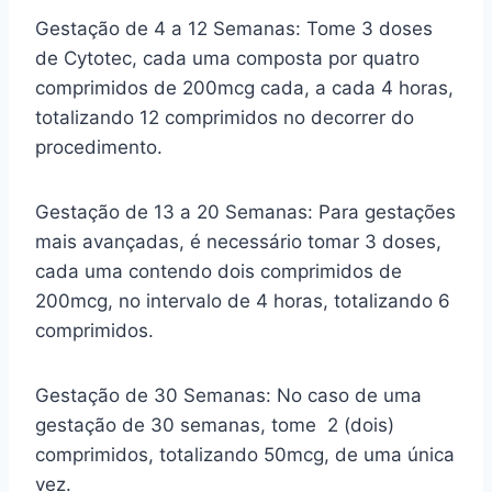
Gestação de 4 a 12 Semanas: Tome 3 doses
de Cytotec, cada uma composta por quatro
comprimidos de 200mcg cada, a cada 4 horas,
totalizando 12 comprimidos no decorrer do
procedimento.
Gestação de 13 a 20 Semanas: Para gestações
mais avançadas, é necessário tomar 3 doses,
cada uma contendo dois comprimidos de
200mcg, no intervalo de 4 horas, totalizando 6
comprimidos.
Gestação de 30 Semanas: No caso de uma
gestação de 30 semanas, tome 2 (dois)
comprimidos, totalizando 50mcg, de uma única
vez.