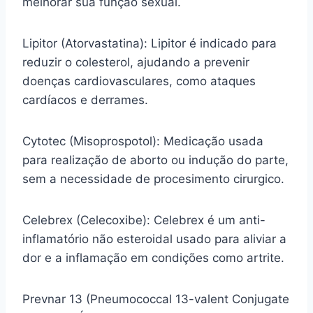
melhorar sua função sexual.
Lipitor (Atorvastatina): Lipitor é indicado para
reduzir o colesterol, ajudando a prevenir
doenças cardiovasculares, como ataques
cardíacos e derrames.
Cytotec (Misoprospotol): Medicação usada
para realização de aborto ou indução do parte,
sem a necessidade de procesimento cirurgico.
Celebrex (Celecoxibe): Celebrex é um anti-
inflamatório não esteroidal usado para aliviar a
dor e a inflamação em condições como artrite.
Prevnar 13 (Pneumococcal 13-valent Conjugate