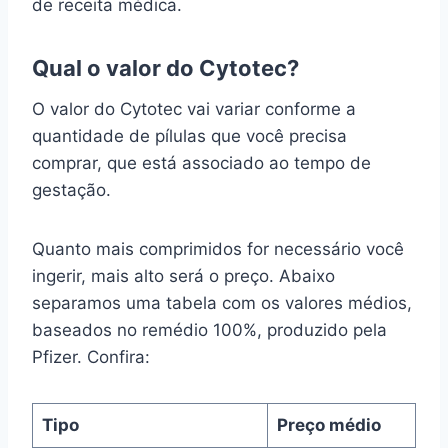
de receita médica.
Qual o valor do Cytotec?
O valor do Cytotec vai variar conforme a
quantidade de pílulas que você precisa
comprar, que está associado ao tempo de
gestação.
Quanto mais comprimidos for necessário você
ingerir, mais alto será o preço. Abaixo
separamos uma tabela com os valores médios,
baseados no remédio 100%, produzido pela
Pfizer. Confira:
Tipo
Preço médio