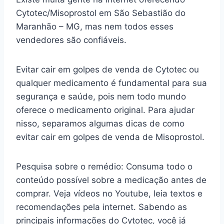
Cytotec/Misoprostol em São Sebastião do
Maranhão – MG, mas nem todos esses
vendedores são confiáveis.
Evitar cair em golpes de venda de Cytotec ou
qualquer medicamento é fundamental para sua
segurança e saúde, pois nem todo mundo
oferece o medicamento original. Para ajudar
nisso, separamos algumas dicas de como
evitar cair em golpes de venda de Misoprostol.
Pesquisa sobre o remédio: Consuma todo o
conteúdo possível sobre a medicação antes de
comprar. Veja vídeos no Youtube, leia textos e
recomendações pela internet. Sabendo as
principais informações do Cytotec, você já