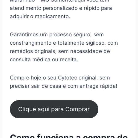
atendimento personalizado e rápido para
adquirir o medicamento.
Garantimos um processo seguro, sem
constrangimento e totalmente sigiloso, com
remédios originais, sem necessidade de
consulta médica ou receita.
Compre hoje o seu Cytotec original, sem
precisar sair de casa e com entrega rápida!
Clique aqui para Comprar
Como funciona a compra de