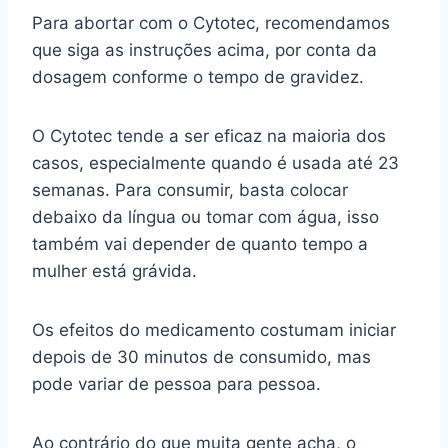
Para abortar com o Cytotec, recomendamos
que siga as instruções acima, por conta da
dosagem conforme o tempo de gravidez.
O Cytotec tende a ser eficaz na maioria dos
casos, especialmente quando é usada até 23
semanas. Para consumir, basta colocar
debaixo da língua ou tomar com água, isso
também vai depender de quanto tempo a
mulher está grávida.
Os efeitos do medicamento costumam iniciar
depois de 30 minutos de consumido, mas
pode variar de pessoa para pessoa.
Ao contrário do que muita gente acha, o