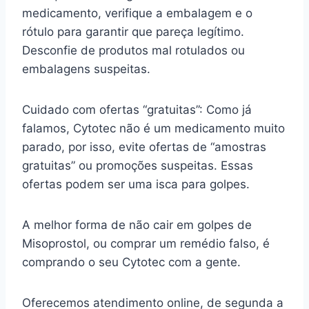
medicamento, verifique a embalagem e o
rótulo para garantir que pareça legítimo.
Desconfie de produtos mal rotulados ou
embalagens suspeitas.
Cuidado com ofertas “gratuitas”: Como já
falamos, Cytotec não é um medicamento muito
parado, por isso, evite ofertas de “amostras
gratuitas” ou promoções suspeitas. Essas
ofertas podem ser uma isca para golpes.
A melhor forma de não cair em golpes de
Misoprostol, ou comprar um remédio falso, é
comprando o seu Cytotec com a gente.
Oferecemos atendimento online, de segunda a