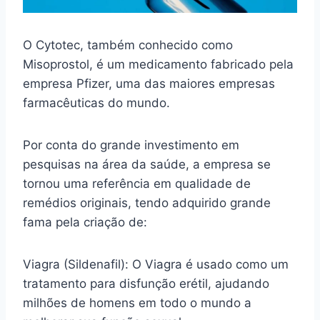
O Cytotec, também conhecido como
Misoprostol, é um medicamento fabricado pela
empresa Pfizer, uma das maiores empresas
farmacêuticas do mundo.
Por conta do grande investimento em
pesquisas na área da saúde, a empresa se
tornou uma referência em qualidade de
remédios originais, tendo adquirido grande
fama pela criação de:
Viagra (Sildenafil): O Viagra é usado como um
tratamento para disfunção erétil, ajudando
milhões de homens em todo o mundo a