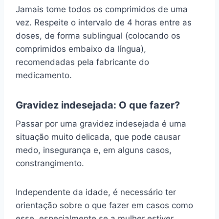
Jamais tome todos os comprimidos de uma
vez. Respeite o intervalo de 4 horas entre as
doses, de forma sublingual (colocando os
comprimidos embaixo da língua),
recomendadas pela fabricante do
medicamento.
Gravidez indesejada: O que fazer?
Passar por uma gravidez indesejada é uma
situação muito delicada, que pode causar
medo, insegurança e, em alguns casos,
constrangimento.
Independente da idade, é necessário ter
orientação sobre o que fazer em casos como
esse, especialmente se a mulher estiver