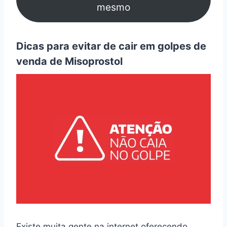
mesmo
Dicas para evitar de cair em golpes de
venda de Misoprostol
Existe muita gente na internet oferecendo