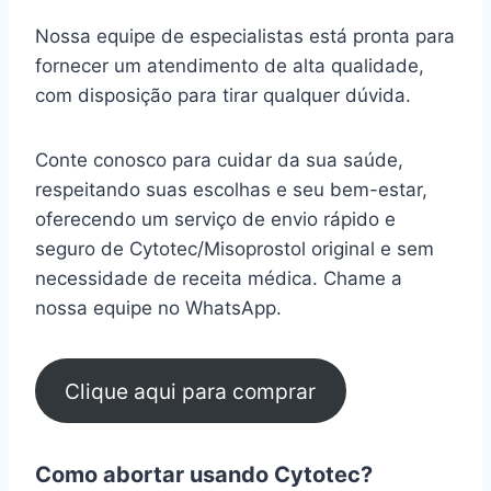
Nossa equipe de especialistas está pronta para
fornecer um atendimento de alta qualidade,
com disposição para tirar qualquer dúvida.
Conte conosco para cuidar da sua saúde,
respeitando suas escolhas e seu bem-estar,
oferecendo um serviço de envio rápido e
seguro de Cytotec/Misoprostol original e sem
necessidade de receita médica. Chame a
nossa equipe no WhatsApp.
Clique aqui para comprar
Como abortar usando Cytotec?