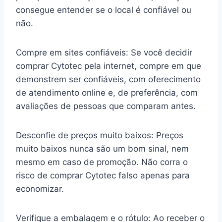
consegue entender se o local é confiável ou
não.
Compre em sites confiáveis: Se você decidir
comprar Cytotec pela internet, compre em que
demonstrem ser confiáveis, com oferecimento
de atendimento online e, de preferência, com
avaliações de pessoas que comparam antes.
Desconfie de preços muito baixos: Preços
muito baixos nunca são um bom sinal, nem
mesmo em caso de promoção. Não corra o
risco de comprar Cytotec falso apenas para
economizar.
Verifique a embalagem e o rótulo: Ao receber o