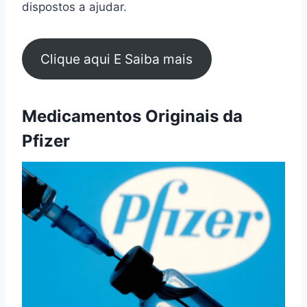
dispostos a ajudar.
Clique aqui E Saiba mais
Medicamentos Originais da
Pfizer