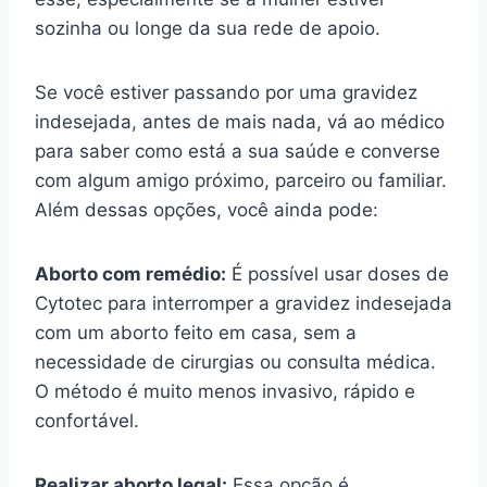
sozinha ou longe da sua rede de apoio.
Se você estiver passando por uma gravidez
indesejada, antes de mais nada, vá ao médico
para saber como está a sua saúde e converse
com algum amigo próximo, parceiro ou familiar.
Além dessas opções, você ainda pode:
Aborto com remédio:
É possível usar doses de
Cytotec para interromper a gravidez indesejada
com um aborto feito em casa, sem a
necessidade de cirurgias ou consulta médica.
O método é muito menos invasivo, rápido e
confortável.
Realizar aborto legal:
Essa opção é