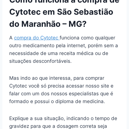
Cytotec em São Sebastião
do Maranhão – MG?
A
compra do Cytotec
funciona como qualquer
outro medicamento pela internet, porém sem a
necessidade de uma receita médica ou de
situações desconfortáveis.
Mas indo ao que interessa, para comprar
Cytotec você só precisa acessar nosso site e
falar com um dos nossos especialistas que é
formado e possui o diploma de medicina.
Explique a sua situação, indicando o tempo de
gravidez para que a dosagem correta seja