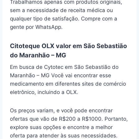
Trabalhamos apenas com produtos originais,
sem a necessidade de receita médica ou
qualquer tipo de satisfação. Compre com a
gente por WhatsApp.
Citoteque OLX valor em São Sebastião
do Maranhão – MG
Em busca de Cytotec em São Sebastião do
Maranhão – MG Você vai encontrar esse
medicamento em diferentes sites de comércio
eletrônico, incluindo a OLX.
Os preços variam, e você pode encontrar
ofertas que vão de R$200 a R$1000. Portanto,
explore suas opções e encontre a melhor
oferta para atender às suas necessidades.