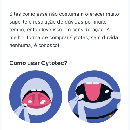
Sites como esse não costumam oferecer muito
suporte e resolução de dúvidas por muito
tempo, então leve isso em consideração. A
melhor forma de comprar Cytotec, sem dúvida
nenhuma, é conosco!
Como usar Cytotec?