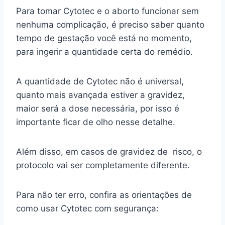
Para tomar Cytotec e o aborto funcionar sem
nenhuma complicação, é preciso saber quanto
tempo de gestação você está no momento,
para ingerir a quantidade certa do remédio.
A quantidade de Cytotec não é universal,
quanto mais avançada estiver a gravidez,
maior será a dose necessária, por isso é
importante ficar de olho nesse detalhe.
Além disso, em casos de gravidez de risco, o
protocolo vai ser completamente diferente.
Para não ter erro, confira as orientações de
como usar Cytotec com segurança: