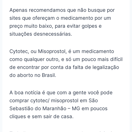
Apenas recomendamos que não busque por
sites que ofereçam o medicamento por um
preço muito baixo, para evitar golpes e
situações desnecessárias.
Cytotec, ou Misoprostol, é um medicamento
como qualquer outro, e só um pouco mais difícil
de encontrar por conta da falta de legalização
do aborto no Brasil.
A boa notícia é que com a gente você pode
comprar cytotec/ misoprostol em São
Sebastião do Maranhão – MG em poucos
cliques e sem sair de casa.