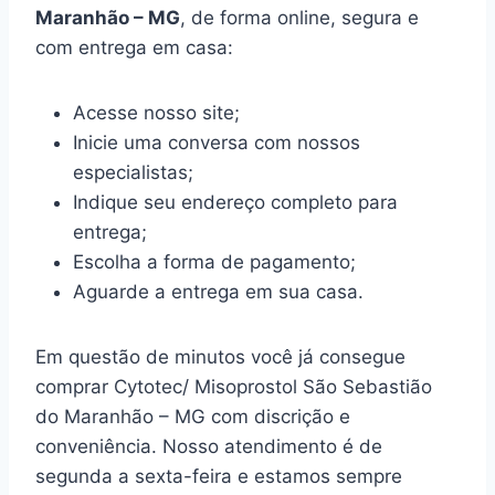
Maranhão – MG
, de forma online, segura e
com entrega em casa:
Acesse nosso site;
Inicie uma conversa com nossos
especialistas;
Indique seu endereço completo para
entrega;
Escolha a forma de pagamento;
Aguarde a entrega em sua casa.
Em questão de minutos você já consegue
comprar Cytotec/ Misoprostol São Sebastião
do Maranhão – MG com discrição e
conveniência. Nosso atendimento é de
segunda a sexta-feira e estamos sempre