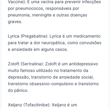
Vaccine): É uma vacina para prevenir infecções
por pneumococos, responsáveis por
pneumonia, meningite e outras doenças
graves.
Lyrica (Pregabalina): Lyrica é um medicamento
para tratar a dor neuropática, como convulsões
e ansiedade em alguns casos.
Zoloft (Sertralina): Zoloft é um antidepressivo
muito famoso utilizado no tratamento da
depressão, transtorno de ansiedade social,
transtorno obsessivo-compulsivo e transtorno
do pânico.
Xeljanz (Tofacitinibe): Xeljanz é um