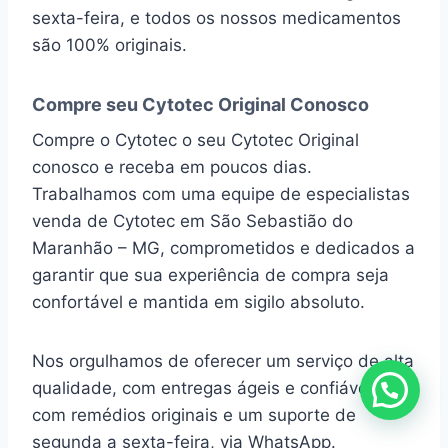
sexta-feira, e todos os nossos medicamentos
são 100% originais.
Compre seu Cytotec Original Conosco
Compre o Cytotec o seu Cytotec Original
conosco e receba em poucos dias.
Trabalhamos com uma equipe de especialistas
venda de Cytotec em São Sebastião do
Maranhão – MG, comprometidos e dedicados a
garantir que sua experiência de compra seja
confortável e mantida em sigilo absoluto.
Nos orgulhamos de oferecer um serviço de alta
qualidade, com entregas ágeis e confiáveis,
com remédios originais e um suporte de
segunda a sexta-feira, via WhatsApp.