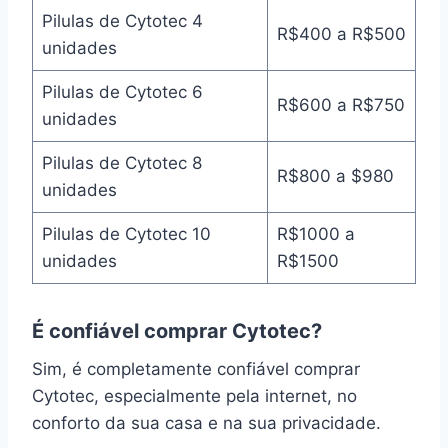
Pilulas de Cytotec 4
R$400 a R$500
unidades
Pilulas de Cytotec 6
R$600 a R$750
unidades
Pilulas de Cytotec 8
R$800 a $980
unidades
Pilulas de Cytotec 10
R$1000 a
unidades
R$1500
É confiável comprar Cytotec?
Sim, é completamente confiável comprar
Cytotec, especialmente pela internet, no
conforto da sua casa e na sua privacidade.