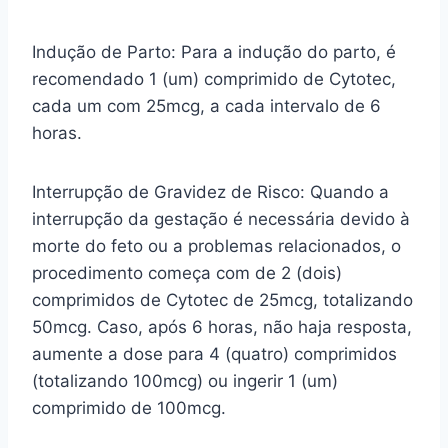
Indução de Parto: Para a indução do parto, é
recomendado 1 (um) comprimido de Cytotec,
cada um com 25mcg, a cada intervalo de 6
horas.
Interrupção de Gravidez de Risco: Quando a
interrupção da gestação é necessária devido à
morte do feto ou a problemas relacionados, o
procedimento começa com de 2 (dois)
comprimidos de Cytotec de 25mcg, totalizando
50mcg. Caso, após 6 horas, não haja resposta,
aumente a dose para 4 (quatro) comprimidos
(totalizando 100mcg) ou ingerir 1 (um)
comprimido de 100mcg.