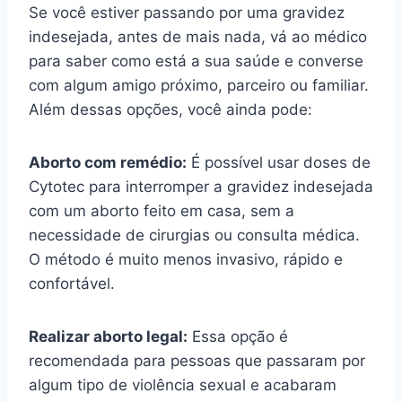
Se você estiver passando por uma gravidez
indesejada, antes de mais nada, vá ao médico
para saber como está a sua saúde e converse
com algum amigo próximo, parceiro ou familiar.
Além dessas opções, você ainda pode:
Aborto com remédio:
É possível usar doses de
Cytotec para interromper a gravidez indesejada
com um aborto feito em casa, sem a
necessidade de cirurgias ou consulta médica.
O método é muito menos invasivo, rápido e
confortável.
Realizar aborto legal:
Essa opção é
recomendada para pessoas que passaram por
algum tipo de violência sexual e acabaram