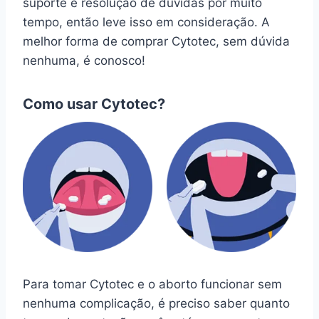
suporte e resolução de dúvidas por muito
tempo, então leve isso em consideração. A
melhor forma de comprar Cytotec, sem dúvida
nenhuma, é conosco!
Como usar Cytotec?
Para tomar Cytotec e o aborto funcionar sem
nenhuma complicação, é preciso saber quanto