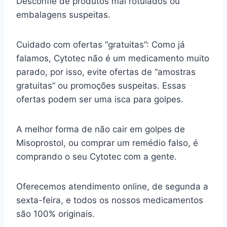
Desconfie de produtos mal rotulados ou
embalagens suspeitas.
Cuidado com ofertas “gratuitas”: Como já
falamos, Cytotec não é um medicamento muito
parado, por isso, evite ofertas de “amostras
gratuitas” ou promoções suspeitas. Essas
ofertas podem ser uma isca para golpes.
A melhor forma de não cair em golpes de
Misoprostol, ou comprar um remédio falso, é
comprando o seu Cytotec com a gente.
Oferecemos atendimento online, de segunda a
sexta-feira, e todos os nossos medicamentos
são 100% originais.