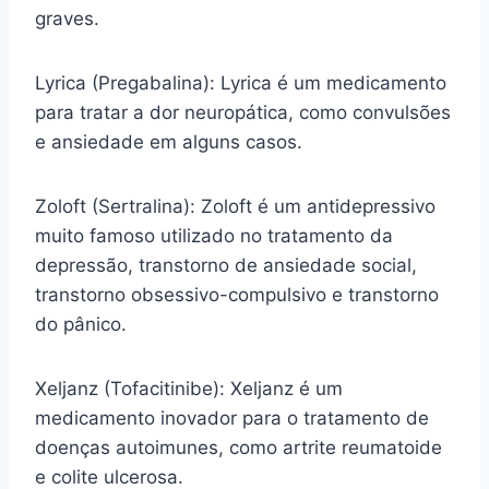
graves.
Lyrica (Pregabalina): Lyrica é um medicamento
para tratar a dor neuropática, como convulsões
e ansiedade em alguns casos.
Zoloft (Sertralina): Zoloft é um antidepressivo
muito famoso utilizado no tratamento da
depressão, transtorno de ansiedade social,
transtorno obsessivo-compulsivo e transtorno
do pânico.
Xeljanz (Tofacitinibe): Xeljanz é um
medicamento inovador para o tratamento de
doenças autoimunes, como artrite reumatoide
e colite ulcerosa.