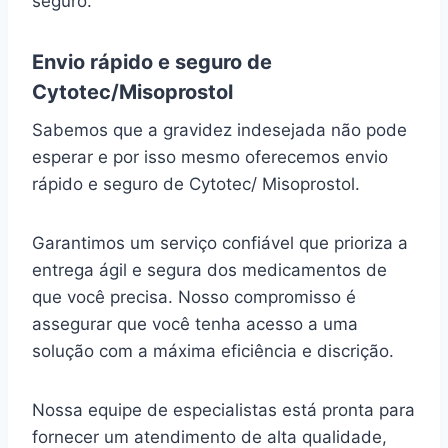
seguro.
Envio rápido e seguro de
Cytotec/Misoprostol
Sabemos que a gravidez indesejada não pode
esperar e por isso mesmo oferecemos envio
rápido e seguro de Cytotec/ Misoprostol.
Garantimos um serviço confiável que prioriza a
entrega ágil e segura dos medicamentos de
que você precisa. Nosso compromisso é
assegurar que você tenha acesso a uma
solução com a máxima eficiência e discrição.
Nossa equipe de especialistas está pronta para
fornecer um atendimento de alta qualidade,