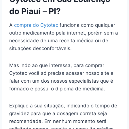
do Piauí – PI?
A
compra do Cytotec
funciona como qualquer
outro medicamento pela internet, porém sem a
necessidade de uma receita médica ou de
situações desconfortáveis.
Mas indo ao que interessa, para comprar
Cytotec você só precisa acessar nosso site e
falar com um dos nossos especialistas que é
formado e possui o diploma de medicina.
Explique a sua situação, indicando o tempo de
gravidez para que a dosagem correta seja
recomendada. Em nenhum momento será