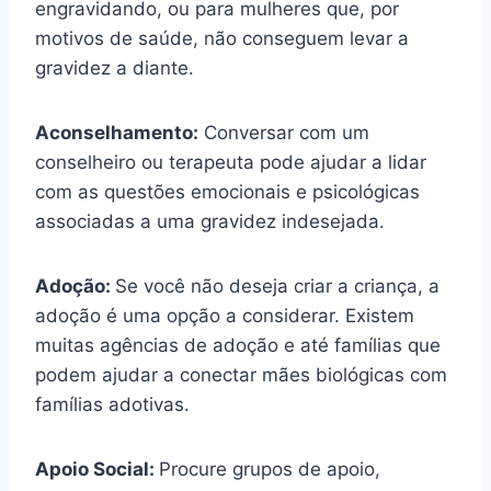
engravidando, ou para mulheres que, por
motivos de saúde, não conseguem levar a
gravidez a diante.
Aconselhamento:
Conversar com um
conselheiro ou terapeuta pode ajudar a lidar
com as questões emocionais e psicológicas
associadas a uma gravidez indesejada.
Adoção:
Se você não deseja criar a criança, a
adoção é uma opção a considerar. Existem
muitas agências de adoção e até famílias que
podem ajudar a conectar mães biológicas com
famílias adotivas.
Apoio Social:
Procure grupos de apoio,