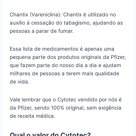
Chantix (Vareniclina): Chantix é utilizado no
auxílio à cessação do tabagismo, ajudando as
pessoas a parar de fumar.
Essa lista de medicamentos é apenas uma
pequena parte dos produtos originais da Pfizer,
que fazem parte do nosso dia a dia e ajudam
milhares de pessoas a terem mais qualidade
de vida.
Vale lembrar que o Cytotec vendido por nós é
da Pfizer, sendo 100% original, sem exigência
de receita médica.
Qual o valor do Cytotec?