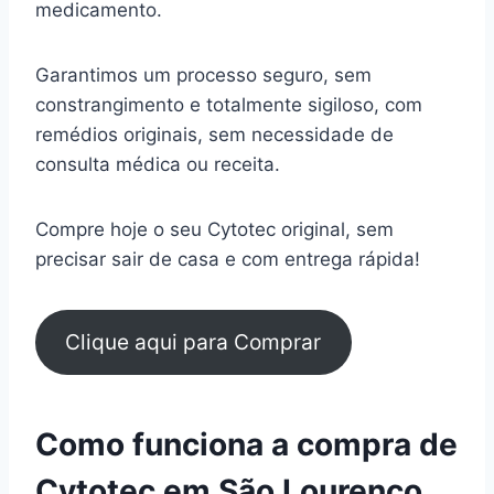
medicamento.
Garantimos um processo seguro, sem
constrangimento e totalmente sigiloso, com
remédios originais, sem necessidade de
consulta médica ou receita.
Compre hoje o seu Cytotec original, sem
precisar sair de casa e com entrega rápida!
Clique aqui para Comprar
Como funciona a compra de
Cytotec em São Lourenço