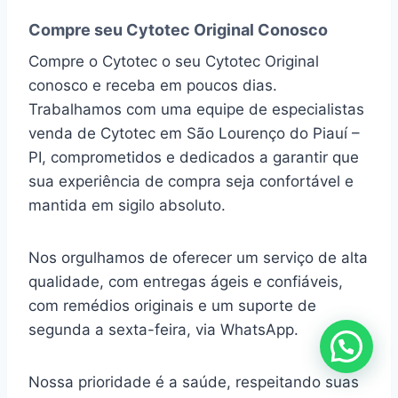
Compre seu Cytotec Original Conosco
Compre o Cytotec o seu Cytotec Original
conosco e receba em poucos dias.
Trabalhamos com uma equipe de especialistas
venda de Cytotec em São Lourenço do Piauí –
PI, comprometidos e dedicados a garantir que
sua experiência de compra seja confortável e
mantida em sigilo absoluto.
Nos orgulhamos de oferecer um serviço de alta
qualidade, com entregas ágeis e confiáveis,
com remédios originais e um suporte de
segunda a sexta-feira, via WhatsApp.
Nossa prioridade é a saúde, respeitando suas