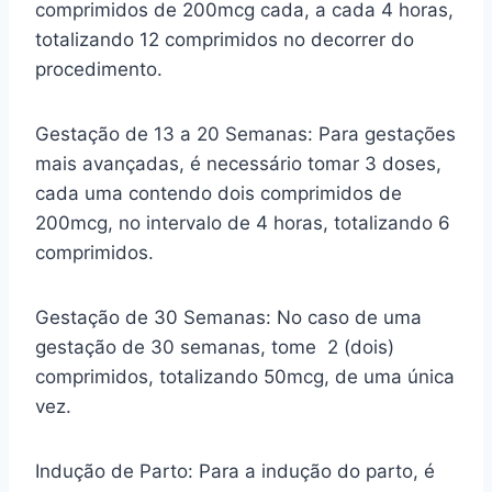
comprimidos de 200mcg cada, a cada 4 horas,
totalizando 12 comprimidos no decorrer do
procedimento.
Gestação de 13 a 20 Semanas: Para gestações
mais avançadas, é necessário tomar 3 doses,
cada uma contendo dois comprimidos de
200mcg, no intervalo de 4 horas, totalizando 6
comprimidos.
Gestação de 30 Semanas: No caso de uma
gestação de 30 semanas, tome 2 (dois)
comprimidos, totalizando 50mcg, de uma única
vez.
Indução de Parto: Para a indução do parto, é