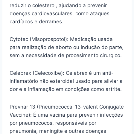
reduzir o colesterol, ajudando a prevenir
doenças cardiovasculares, como ataques
cardíacos e derrames.
Cytotec (Misoprospotol): Medicação usada
para realização de aborto ou indução do parte,
sem a necessidade de procesimento cirurgico.
Celebrex (Celecoxibe): Celebrex é um anti-
inflamatório não esteroidal usado para aliviar a
dor e a inflamação em condições como artrite.
Prevnar 13 (Pneumococcal 13-valent Conjugate
Vaccine): É uma vacina para prevenir infecções
por pneumococos, responsáveis por
pneumonia, meningite e outras doenças