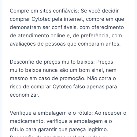
Compre em sites confiáveis: Se você decidir
comprar Cytotec pela internet, compre em que
demonstrem ser confiáveis, com oferecimento
de atendimento online e, de preferência, com
avaliações de pessoas que comparam antes.
Desconfie de preços muito baixos: Preços
muito baixos nunca são um bom sinal, nem
mesmo em caso de promoção. Não corra o
risco de comprar Cytotec falso apenas para
economizar.
Verifique a embalagem e o rótulo: Ao receber o
medicamento, verifique a embalagem e o
rótulo para garantir que pareça legítimo.