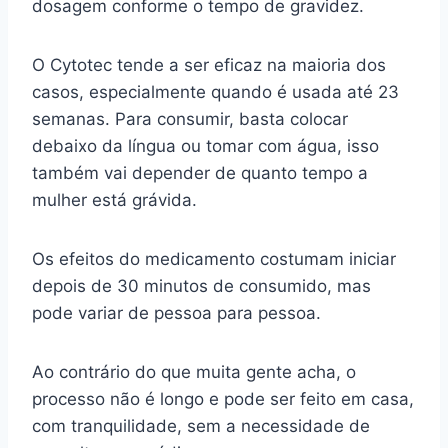
dosagem conforme o tempo de gravidez.
O Cytotec tende a ser eficaz na maioria dos
casos, especialmente quando é usada até 23
semanas. Para consumir, basta colocar
debaixo da língua ou tomar com água, isso
também vai depender de quanto tempo a
mulher está grávida.
Os efeitos do medicamento costumam iniciar
depois de 30 minutos de consumido, mas
pode variar de pessoa para pessoa.
Ao contrário do que muita gente acha, o
processo não é longo e pode ser feito em casa,
com tranquilidade, sem a necessidade de