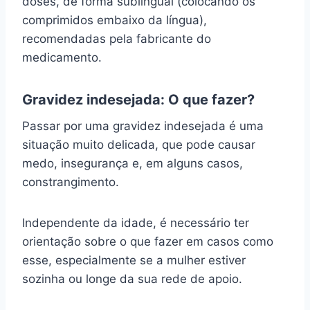
doses, de forma sublingual (colocando os
comprimidos embaixo da língua),
recomendadas pela fabricante do
medicamento.
Gravidez indesejada: O que fazer?
Passar por uma gravidez indesejada é uma
situação muito delicada, que pode causar
medo, insegurança e, em alguns casos,
constrangimento.
Independente da idade, é necessário ter
orientação sobre o que fazer em casos como
esse, especialmente se a mulher estiver
sozinha ou longe da sua rede de apoio.