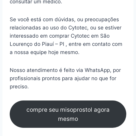
consultar um médico.
Se você está com dúvidas, ou preocupações
relacionadas ao uso do Cytotec, ou se estiver
interessado em comprar Cytotec em São
Lourenço do Piauí – PI , entre em contato com
a nossa equipe hoje mesmo.
Nosso atendimento é feito via WhatsApp, por
profissionais prontos para ajudar no que for
preciso.
compre seu misoprostol agora
mesmo