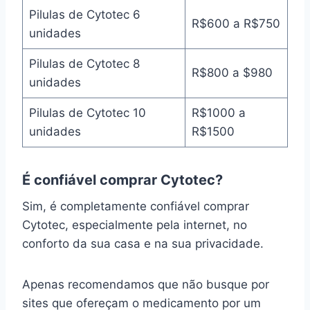
Pilulas de Cytotec 6
R$600 a R$750
unidades
Pilulas de Cytotec 8
R$800 a $980
unidades
Pilulas de Cytotec 10
R$1000 a
unidades
R$1500
É confiável comprar Cytotec?
Sim, é completamente confiável comprar
Cytotec, especialmente pela internet, no
conforto da sua casa e na sua privacidade.
Apenas recomendamos que não busque por
sites que ofereçam o medicamento por um