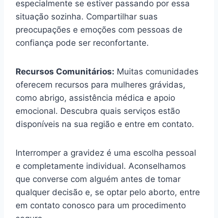
especialmente se estiver passando por essa
situação sozinha. Compartilhar suas
preocupações e emoções com pessoas de
confiança pode ser reconfortante.
Recursos Comunitários:
Muitas comunidades
oferecem recursos para mulheres grávidas,
como abrigo, assistência médica e apoio
emocional. Descubra quais serviços estão
disponíveis na sua região e entre em contato.
Interromper a gravidez é uma escolha pessoal
e completamente individual. Aconselhamos
que converse com alguém antes de tomar
qualquer decisão e, se optar pelo aborto, entre
em contato conosco para um procedimento