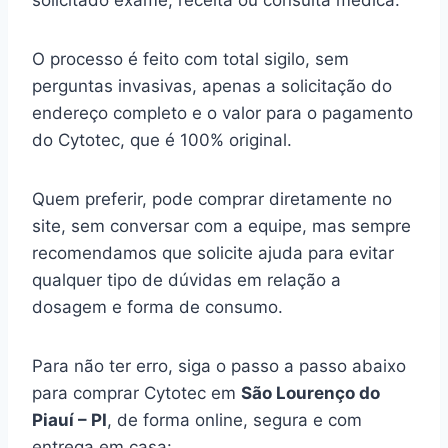
solicitado exame, receita ou consulta médica.
O processo é feito com total sigilo, sem
perguntas invasivas, apenas a solicitação do
endereço completo e o valor para o pagamento
do Cytotec, que é 100% original.
Quem preferir, pode comprar diretamente no
site, sem conversar com a equipe, mas sempre
recomendamos que solicite ajuda para evitar
qualquer tipo de dúvidas em relação a
dosagem e forma de consumo.
Para não ter erro, siga o passo a passo abaixo
para comprar Cytotec em
São Lourenço do
Piauí – PI
, de forma online, segura e com
entrega em casa: