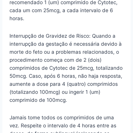
recomendado 1 (um) comprimido de Cytotec,
cada um com 25mcg, a cada intervalo de 6
horas.
Interrupção de Gravidez de Risco: Quando a
interrupção da gestação é necessária devido à
morte do feto ou a problemas relacionados, o
procedimento começa com de 2 (dois)
comprimidos de Cytotec de 25mcg, totalizando
50mcg. Caso, após 6 horas, não haja resposta,
aumente a dose para 4 (quatro) comprimidos
(totalizando 100mcg) ou ingerir 1 (um)
comprimido de 100mcg.
Jamais tome todos os comprimidos de uma
vez. Respeite o intervalo de 4 horas entre as