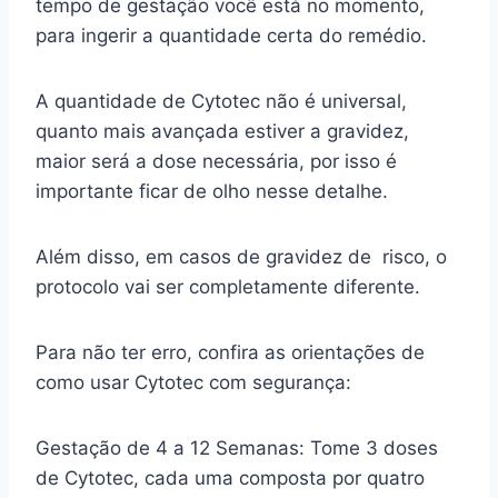
tempo de gestação você está no momento,
para ingerir a quantidade certa do remédio.
A quantidade de Cytotec não é universal,
quanto mais avançada estiver a gravidez,
maior será a dose necessária, por isso é
importante ficar de olho nesse detalhe.
Além disso, em casos de gravidez de risco, o
protocolo vai ser completamente diferente.
Para não ter erro, confira as orientações de
como usar Cytotec com segurança:
Gestação de 4 a 12 Semanas: Tome 3 doses
de Cytotec, cada uma composta por quatro