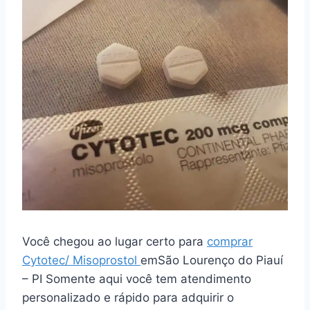
Você chegou ao lugar certo para
comprar
Cytotec/ Misoprostol
emSão Lourenço do Piauí
– PI Somente aqui você tem atendimento
personalizado e rápido para adquirir o