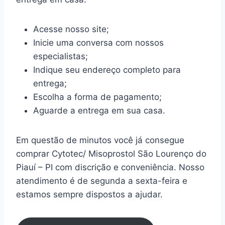
Acesse nosso site;
Inicie uma conversa com nossos
especialistas;
Indique seu endereço completo para
entrega;
Escolha a forma de pagamento;
Aguarde a entrega em sua casa.
Em questão de minutos você já consegue
comprar Cytotec/ Misoprostol São Lourenço do
Piauí – PI com discrição e conveniência. Nosso
atendimento é de segunda a sexta-feira e
estamos sempre dispostos a ajudar.