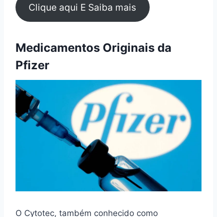
Clique aqui E Saiba mais
Medicamentos Originais da
Pfizer
O Cytotec, também conhecido como