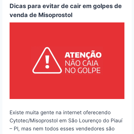
Dicas para evitar de cair em golpes de
venda de Misoprostol
Existe muita gente na internet oferecendo
Cytotec/Misoprostol em São Lourenço do Piauí
– PI, mas nem todos esses vendedores são