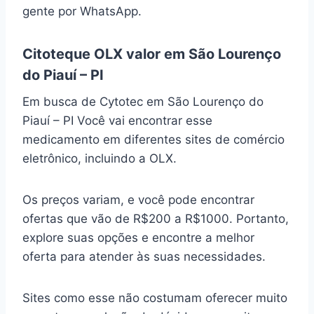
gente por WhatsApp.
Citoteque OLX valor em São Lourenço
do Piauí – PI
Em busca de Cytotec em São Lourenço do
Piauí – PI Você vai encontrar esse
medicamento em diferentes sites de comércio
eletrônico, incluindo a OLX.
Os preços variam, e você pode encontrar
ofertas que vão de R$200 a R$1000. Portanto,
explore suas opções e encontre a melhor
oferta para atender às suas necessidades.
Sites como esse não costumam oferecer muito