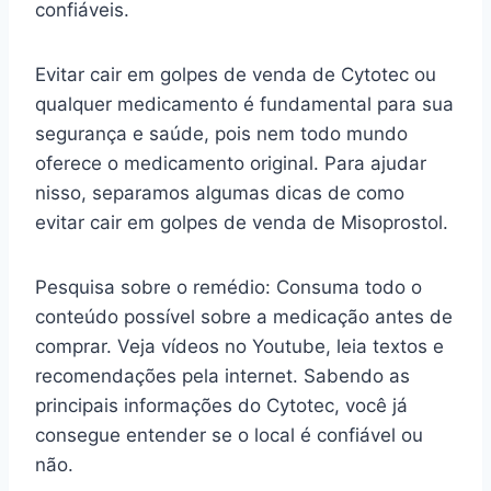
confiáveis.
Evitar cair em golpes de venda de Cytotec ou
qualquer medicamento é fundamental para sua
segurança e saúde, pois nem todo mundo
oferece o medicamento original. Para ajudar
nisso, separamos algumas dicas de como
evitar cair em golpes de venda de Misoprostol.
Pesquisa sobre o remédio: Consuma todo o
conteúdo possível sobre a medicação antes de
comprar. Veja vídeos no Youtube, leia textos e
recomendações pela internet. Sabendo as
principais informações do Cytotec, você já
consegue entender se o local é confiável ou
não.