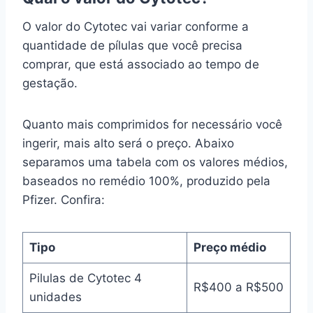
O valor do Cytotec vai variar conforme a
quantidade de pílulas que você precisa
comprar, que está associado ao tempo de
gestação.
Quanto mais comprimidos for necessário você
ingerir, mais alto será o preço. Abaixo
separamos uma tabela com os valores médios,
baseados no remédio 100%, produzido pela
Pfizer. Confira:
Tipo
Preço médio
Pilulas de Cytotec 4
R$400 a R$500
unidades