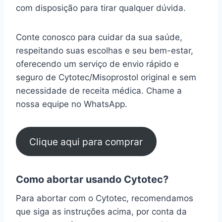
com disposição para tirar qualquer dúvida.
Conte conosco para cuidar da sua saúde,
respeitando suas escolhas e seu bem-estar,
oferecendo um serviço de envio rápido e
seguro de Cytotec/Misoprostol original e sem
necessidade de receita médica. Chame a
nossa equipe no WhatsApp.
Clique aqui para comprar
Como abortar usando Cytotec?
Para abortar com o Cytotec, recomendamos
que siga as instruções acima, por conta da