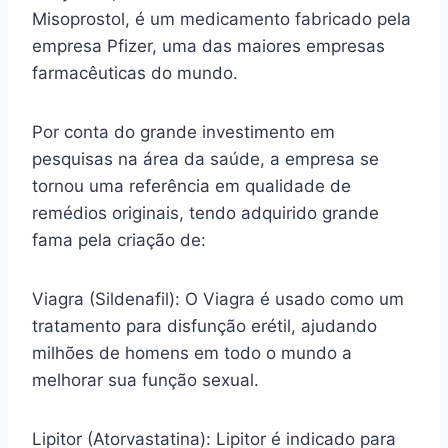
Misoprostol, é um medicamento fabricado pela
empresa Pfizer, uma das maiores empresas
farmacêuticas do mundo.
Por conta do grande investimento em
pesquisas na área da saúde, a empresa se
tornou uma referência em qualidade de
remédios originais, tendo adquirido grande
fama pela criação de:
Viagra (Sildenafil): O Viagra é usado como um
tratamento para disfunção erétil, ajudando
milhões de homens em todo o mundo a
melhorar sua função sexual.
Lipitor (Atorvastatina): Lipitor é indicado para