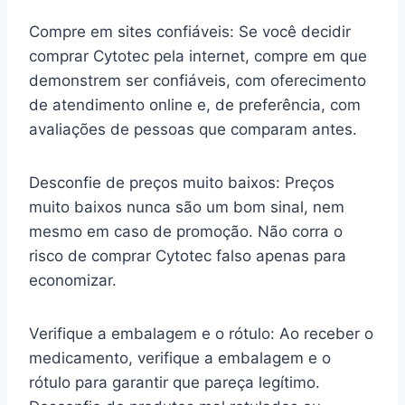
Compre em sites confiáveis: Se você decidir
comprar Cytotec pela internet, compre em que
demonstrem ser confiáveis, com oferecimento
de atendimento online e, de preferência, com
avaliações de pessoas que comparam antes.
Desconfie de preços muito baixos: Preços
muito baixos nunca são um bom sinal, nem
mesmo em caso de promoção. Não corra o
risco de comprar Cytotec falso apenas para
economizar.
Verifique a embalagem e o rótulo: Ao receber o
medicamento, verifique a embalagem e o
rótulo para garantir que pareça legítimo.