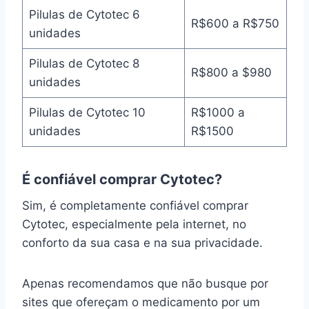
Pilulas de Cytotec 6
R$600 a R$750
unidades
Pilulas de Cytotec 8
R$800 a $980
unidades
Pilulas de Cytotec 10
R$1000 a
unidades
R$1500
É confiável comprar Cytotec?
Sim, é completamente confiável comprar
Cytotec, especialmente pela internet, no
conforto da sua casa e na sua privacidade.
Apenas recomendamos que não busque por
sites que ofereçam o medicamento por um