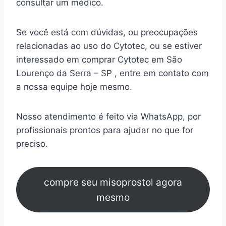
consultar um médico.
Se você está com dúvidas, ou preocupações
relacionadas ao uso do Cytotec, ou se estiver
interessado em comprar Cytotec em São
Lourenço da Serra – SP , entre em contato com
a nossa equipe hoje mesmo.
Nosso atendimento é feito via WhatsApp, por
profissionais prontos para ajudar no que for
preciso.
compre seu misoprostol agora
mesmo