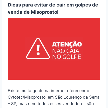
Dicas para evitar de cair em golpes de
venda de Misoprostol
Existe muita gente na internet oferecendo
Cytotec/Misoprostol em São Lourenço da Serra
– SP, mas nem todos esses vendedores são