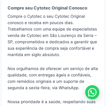
Compre seu Cytotec Original Conosco
Compre o Cytotec o seu Cytotec Original
conosco e receba em poucos dias.
Trabalhamos com uma equipe de especialistas
venda de Cytotec em São Lourenço da Serra –
SP, comprometidos e dedicados a garantir que
sua experiência de compra seja confortável e
mantida em sigilo absoluto.
Nos orgulhamos de oferecer um serviço de alta
qualidade, com entregas ágeis e confiáveis,
com remédios originais e um suporte de
segunda a sexta-feira, via WhatsApp.
Nossa prioridade é a saúde, respeitando suas