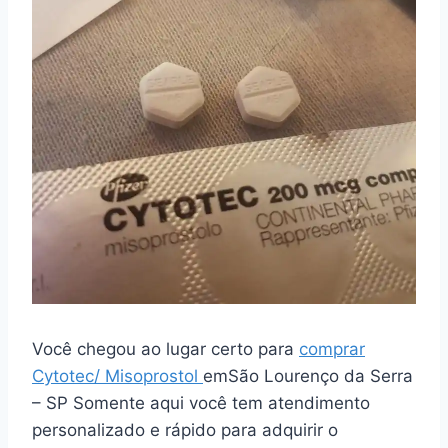
Você chegou ao lugar certo para
comprar
Cytotec/ Misoprostol
emSão Lourenço da Serra
– SP Somente aqui você tem atendimento
personalizado e rápido para adquirir o