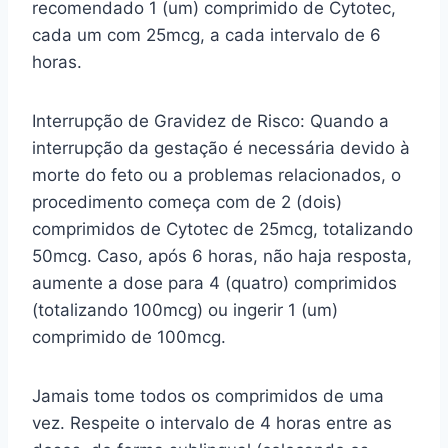
recomendado 1 (um) comprimido de Cytotec,
cada um com 25mcg, a cada intervalo de 6
horas.
Interrupção de Gravidez de Risco: Quando a
interrupção da gestação é necessária devido à
morte do feto ou a problemas relacionados, o
procedimento começa com de 2 (dois)
comprimidos de Cytotec de 25mcg, totalizando
50mcg. Caso, após 6 horas, não haja resposta,
aumente a dose para 4 (quatro) comprimidos
(totalizando 100mcg) ou ingerir 1 (um)
comprimido de 100mcg.
Jamais tome todos os comprimidos de uma
vez. Respeite o intervalo de 4 horas entre as