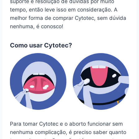
suporte e resolução de dúvidas por muito
tempo, então leve isso em consideração. A
melhor forma de comprar Cytotec, sem dúvida
nenhuma, é conosco!
Como usar Cytotec?
Para tomar Cytotec e o aborto funcionar sem
nenhuma complicação, é preciso saber quanto