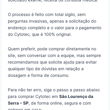
solicitado exame, receita ou consulta médica.
O processo é feito com total sigilo, sem
perguntas invasivas, apenas a solicitação do
endereço completo e o valor para o pagamento
do Cytotec, que é 100% original.
Quem preferir, pode comprar diretamente no
site, sem conversar com a equipe, mas sempre
recomendamos que solicite ajuda para evitar
qualquer tipo de dúvidas em relação a
dosagem e forma de consumo.
Para não ter erro, siga o passo a passo abaixo
para comprar Cytotec em
São Lourenço da
Serra – SP
, de forma online, segura e com
entrega em casa: