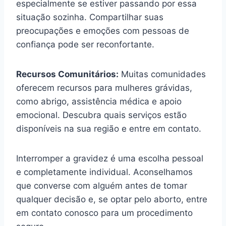
especialmente se estiver passando por essa
situação sozinha. Compartilhar suas
preocupações e emoções com pessoas de
confiança pode ser reconfortante.
Recursos Comunitários:
Muitas comunidades
oferecem recursos para mulheres grávidas,
como abrigo, assistência médica e apoio
emocional. Descubra quais serviços estão
disponíveis na sua região e entre em contato.
Interromper a gravidez é uma escolha pessoal
e completamente individual. Aconselhamos
que converse com alguém antes de tomar
qualquer decisão e, se optar pelo aborto, entre
em contato conosco para um procedimento