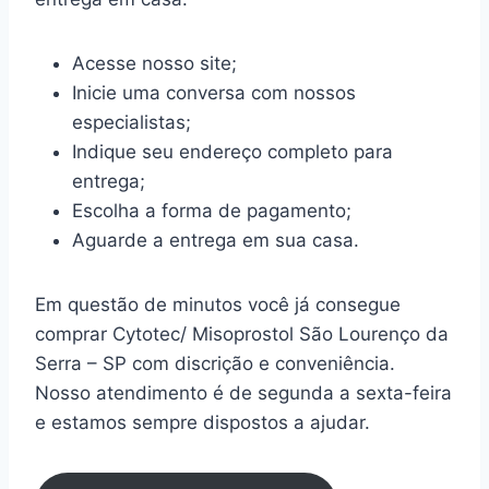
Acesse nosso site;
Inicie uma conversa com nossos
especialistas;
Indique seu endereço completo para
entrega;
Escolha a forma de pagamento;
Aguarde a entrega em sua casa.
Em questão de minutos você já consegue
comprar Cytotec/ Misoprostol São Lourenço da
Serra – SP com discrição e conveniência.
Nosso atendimento é de segunda a sexta-feira
e estamos sempre dispostos a ajudar.