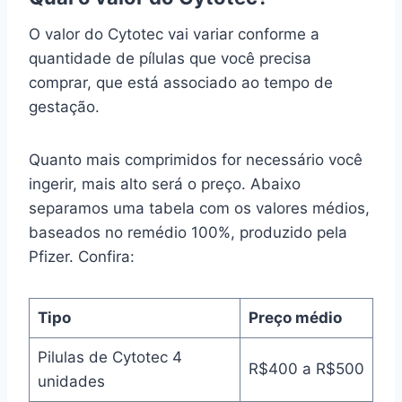
O valor do Cytotec vai variar conforme a
quantidade de pílulas que você precisa
comprar, que está associado ao tempo de
gestação.
Quanto mais comprimidos for necessário você
ingerir, mais alto será o preço. Abaixo
separamos uma tabela com os valores médios,
baseados no remédio 100%, produzido pela
Pfizer. Confira:
Tipo
Preço médio
Pilulas de Cytotec 4
R$400 a R$500
unidades