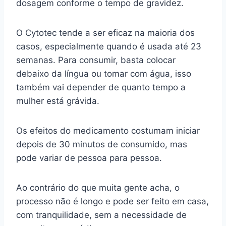
dosagem conforme o tempo de gravidez.
O Cytotec tende a ser eficaz na maioria dos
casos, especialmente quando é usada até 23
semanas. Para consumir, basta colocar
debaixo da língua ou tomar com água, isso
também vai depender de quanto tempo a
mulher está grávida.
Os efeitos do medicamento costumam iniciar
depois de 30 minutos de consumido, mas
pode variar de pessoa para pessoa.
Ao contrário do que muita gente acha, o
processo não é longo e pode ser feito em casa,
com tranquilidade, sem a necessidade de