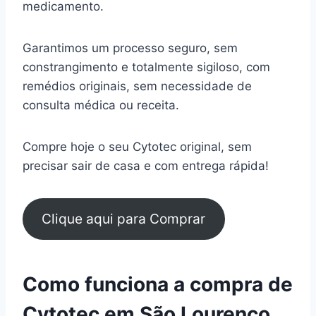
medicamento.
Garantimos um processo seguro, sem
constrangimento e totalmente sigiloso, com
remédios originais, sem necessidade de
consulta médica ou receita.
Compre hoje o seu Cytotec original, sem
precisar sair de casa e com entrega rápida!
Clique aqui para Comprar
Como funciona a compra de
Cytotec em São Lourenço