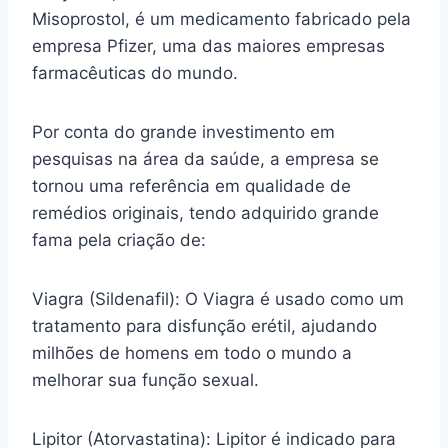
Misoprostol, é um medicamento fabricado pela
empresa Pfizer, uma das maiores empresas
farmacêuticas do mundo.
Por conta do grande investimento em
pesquisas na área da saúde, a empresa se
tornou uma referência em qualidade de
remédios originais, tendo adquirido grande
fama pela criação de:
Viagra (Sildenafil): O Viagra é usado como um
tratamento para disfunção erétil, ajudando
milhões de homens em todo o mundo a
melhorar sua função sexual.
Lipitor (Atorvastatina): Lipitor é indicado para