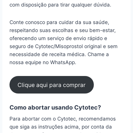
com disposição para tirar qualquer dúvida.
Conte conosco para cuidar da sua saúde,
respeitando suas escolhas e seu bem-estar,
oferecendo um serviço de envio rápido e
seguro de Cytotec/Misoprostol original e sem
necessidade de receita médica. Chame a
nossa equipe no WhatsApp.
Clique aqui para comprar
Como abortar usando Cytotec?
Para abortar com o Cytotec, recomendamos
que siga as instruções acima, por conta da