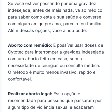
Se você estiver passando por uma gravidez
indesejada, antes de mais nada, vá ao médico
para saber como está a sua saúde e converse
com algum amigo próximo, parceiro ou familiar.
Além dessas opções, você ainda pode:
Aborto com remédio:
É possível usar doses de
Cytotec para interromper a gravidez indesejada
com um aborto feito em casa, sem a
necessidade de cirurgias ou consulta médica.
O método é muito menos invasivo, rápido e
confortável.
Realizar aborto legal:
Essa opção é
recomendada para pessoas que passaram por
algum tipo de violência sexual e acabaram