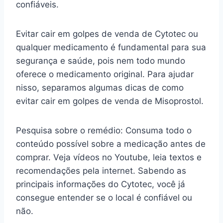
confiáveis.
Evitar cair em golpes de venda de Cytotec ou
qualquer medicamento é fundamental para sua
segurança e saúde, pois nem todo mundo
oferece o medicamento original. Para ajudar
nisso, separamos algumas dicas de como
evitar cair em golpes de venda de Misoprostol.
Pesquisa sobre o remédio: Consuma todo o
conteúdo possível sobre a medicação antes de
comprar. Veja vídeos no Youtube, leia textos e
recomendações pela internet. Sabendo as
principais informações do Cytotec, você já
consegue entender se o local é confiável ou
não.