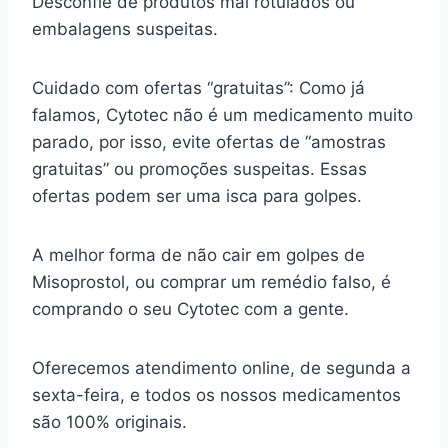
Desconfie de produtos mal rotulados ou
embalagens suspeitas.
Cuidado com ofertas “gratuitas”: Como já
falamos, Cytotec não é um medicamento muito
parado, por isso, evite ofertas de “amostras
gratuitas” ou promoções suspeitas. Essas
ofertas podem ser uma isca para golpes.
A melhor forma de não cair em golpes de
Misoprostol, ou comprar um remédio falso, é
comprando o seu Cytotec com a gente.
Oferecemos atendimento online, de segunda a
sexta-feira, e todos os nossos medicamentos
são 100% originais.