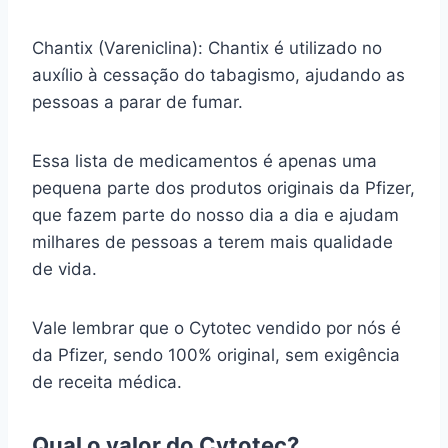
Chantix (Vareniclina): Chantix é utilizado no
auxílio à cessação do tabagismo, ajudando as
pessoas a parar de fumar.
Essa lista de medicamentos é apenas uma
pequena parte dos produtos originais da Pfizer,
que fazem parte do nosso dia a dia e ajudam
milhares de pessoas a terem mais qualidade
de vida.
Vale lembrar que o Cytotec vendido por nós é
da Pfizer, sendo 100% original, sem exigência
de receita médica.
Qual o valor do Cytotec?