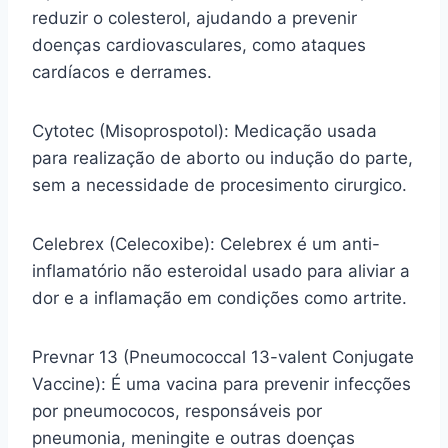
reduzir o colesterol, ajudando a prevenir
doenças cardiovasculares, como ataques
cardíacos e derrames.
Cytotec (Misoprospotol): Medicação usada
para realização de aborto ou indução do parte,
sem a necessidade de procesimento cirurgico.
Celebrex (Celecoxibe): Celebrex é um anti-
inflamatório não esteroidal usado para aliviar a
dor e a inflamação em condições como artrite.
Prevnar 13 (Pneumococcal 13-valent Conjugate
Vaccine): É uma vacina para prevenir infecções
por pneumococos, responsáveis por
pneumonia, meningite e outras doenças