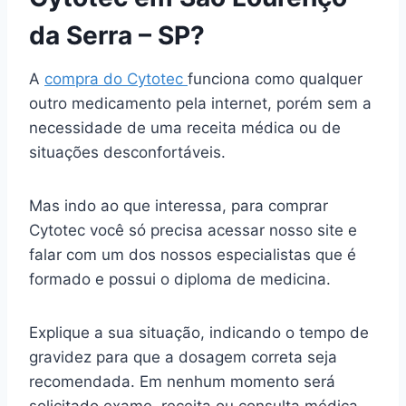
da Serra – SP?
A
compra do Cytotec
funciona como qualquer
outro medicamento pela internet, porém sem a
necessidade de uma receita médica ou de
situações desconfortáveis.
Mas indo ao que interessa, para comprar
Cytotec você só precisa acessar nosso site e
falar com um dos nossos especialistas que é
formado e possui o diploma de medicina.
Explique a sua situação, indicando o tempo de
gravidez para que a dosagem correta seja
recomendada. Em nenhum momento será