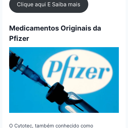
Clique aqui E Saiba mais
Medicamentos Originais da
Pfizer
O Cytotec, também conhecido como