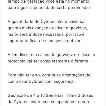
tempo de gestação você está no momento,
para ingerir a quantidade certa do remédio.
A quantidade de Cytotec não é universal,
quanto mais avançada estiver a gravidez,
maior será a dose necessária, por isso é
importante ficar de olho nesse detalhe.
Além disso, em casos de gravidez de risco, o
protocolo vai ser completamente diferente.
Para não ter erro, confira as orientações de
como usar Cytotec com segurança:
Gestação de 4 a 12 Semanas: Tome 3 doses
de Cytotec, cada uma composta por quatro