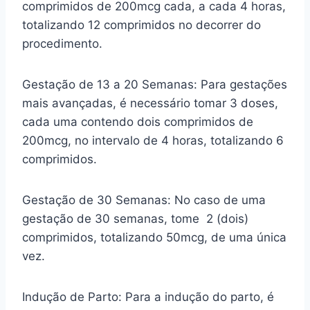
comprimidos de 200mcg cada, a cada 4 horas,
totalizando 12 comprimidos no decorrer do
procedimento.
Gestação de 13 a 20 Semanas: Para gestações
mais avançadas, é necessário tomar 3 doses,
cada uma contendo dois comprimidos de
200mcg, no intervalo de 4 horas, totalizando 6
comprimidos.
Gestação de 30 Semanas: No caso de uma
gestação de 30 semanas, tome 2 (dois)
comprimidos, totalizando 50mcg, de uma única
vez.
Indução de Parto: Para a indução do parto, é