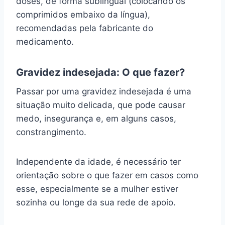
doses, de forma sublingual (colocando os
comprimidos embaixo da língua),
recomendadas pela fabricante do
medicamento.
Gravidez indesejada: O que fazer?
Passar por uma gravidez indesejada é uma
situação muito delicada, que pode causar
medo, insegurança e, em alguns casos,
constrangimento.
Independente da idade, é necessário ter
orientação sobre o que fazer em casos como
esse, especialmente se a mulher estiver
sozinha ou longe da sua rede de apoio.