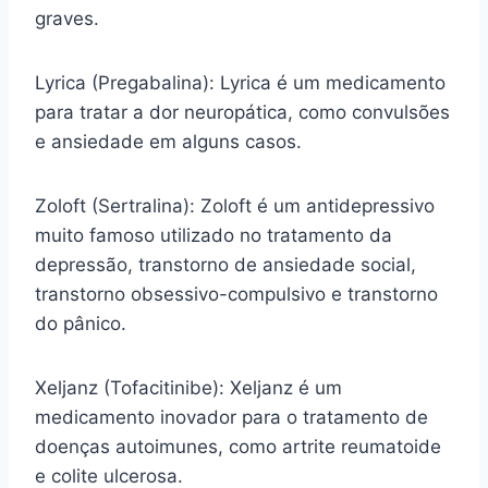
graves.
Lyrica (Pregabalina): Lyrica é um medicamento
para tratar a dor neuropática, como convulsões
e ansiedade em alguns casos.
Zoloft (Sertralina): Zoloft é um antidepressivo
muito famoso utilizado no tratamento da
depressão, transtorno de ansiedade social,
transtorno obsessivo-compulsivo e transtorno
do pânico.
Xeljanz (Tofacitinibe): Xeljanz é um
medicamento inovador para o tratamento de
doenças autoimunes, como artrite reumatoide
e colite ulcerosa.