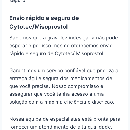
seguro.
Envio rápido e seguro de
Cytotec/Misoprostol
Sabemos que a gravidez indesejada não pode
esperar e por isso mesmo oferecemos envio
rápido e seguro de Cytotec/ Misoprostol.
Garantimos um serviço confiável que prioriza a
entrega ágil e segura dos medicamentos de
que você precisa. Nosso compromisso é
assegurar que você tenha acesso a uma
solução com a máxima eficiência e discrição.
Nossa equipe de especialistas está pronta para
fornecer um atendimento de alta qualidade,