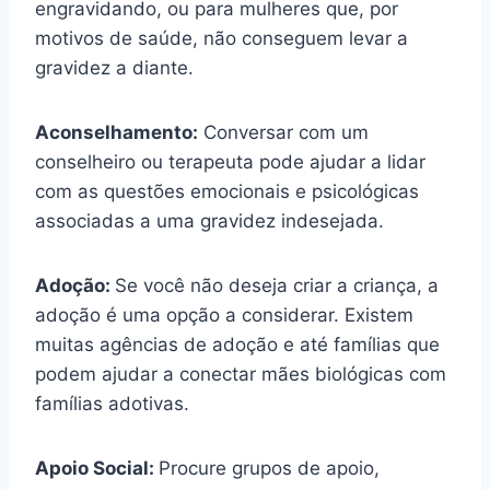
engravidando, ou para mulheres que, por
motivos de saúde, não conseguem levar a
gravidez a diante.
Aconselhamento:
Conversar com um
conselheiro ou terapeuta pode ajudar a lidar
com as questões emocionais e psicológicas
associadas a uma gravidez indesejada.
Adoção:
Se você não deseja criar a criança, a
adoção é uma opção a considerar. Existem
muitas agências de adoção e até famílias que
podem ajudar a conectar mães biológicas com
famílias adotivas.
Apoio Social:
Procure grupos de apoio,