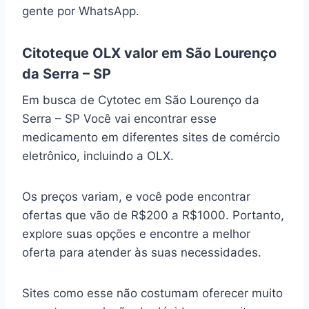
gente por WhatsApp.
Citoteque OLX valor em São Lourenço
da Serra – SP
Em busca de Cytotec em São Lourenço da
Serra – SP Você vai encontrar esse
medicamento em diferentes sites de comércio
eletrônico, incluindo a OLX.
Os preços variam, e você pode encontrar
ofertas que vão de R$200 a R$1000. Portanto,
explore suas opções e encontre a melhor
oferta para atender às suas necessidades.
Sites como esse não costumam oferecer muito