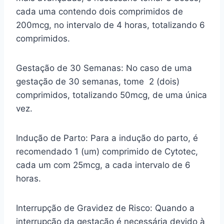
cada uma contendo dois comprimidos de
200mcg, no intervalo de 4 horas, totalizando 6
comprimidos.
Gestação de 30 Semanas: No caso de uma
gestação de 30 semanas, tome 2 (dois)
comprimidos, totalizando 50mcg, de uma única
vez.
Indução de Parto: Para a indução do parto, é
recomendado 1 (um) comprimido de Cytotec,
cada um com 25mcg, a cada intervalo de 6
horas.
Interrupção de Gravidez de Risco: Quando a
interrupção da gestação é necessária devido à