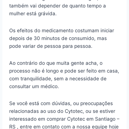
também vai depender de quanto tempo a
mulher está grávida.
Os efeitos do medicamento costumam iniciar
depois de 30 minutos de consumido, mas
pode variar de pessoa para pessoa.
Ao contrário do que muita gente acha, o
processo não é longo e pode ser feito em casa,
com tranquilidade, sem a necessidade de
consultar um médico.
Se você está com dúvidas, ou preocupações
relacionadas ao uso do Cytotec, ou se estiver
interessado em comprar Cytotec em Santiago –
RS , entre em contato com a nossa equipe hoje