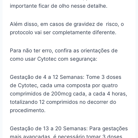
importante ficar de olho nesse detalhe.
Além disso, em casos de gravidez de risco, o
protocolo vai ser completamente diferente.
Para não ter erro, confira as orientações de
como usar Cytotec com segurança:
Gestação de 4 a 12 Semanas: Tome 3 doses
de Cytotec, cada uma composta por quatro
comprimidos de 200mcg cada, a cada 4 horas,
totalizando 12 comprimidos no decorrer do
procedimento.
Gestação de 13 a 20 Semanas: Para gestações
mais avançadas, é necessário tomar 3 doses,