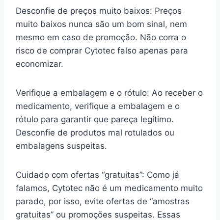
Desconfie de preços muito baixos: Preços
muito baixos nunca são um bom sinal, nem
mesmo em caso de promoção. Não corra o
risco de comprar Cytotec falso apenas para
economizar.
Verifique a embalagem e o rótulo: Ao receber o
medicamento, verifique a embalagem e o
rótulo para garantir que pareça legítimo.
Desconfie de produtos mal rotulados ou
embalagens suspeitas.
Cuidado com ofertas “gratuitas”: Como já
falamos, Cytotec não é um medicamento muito
parado, por isso, evite ofertas de “amostras
gratuitas” ou promoções suspeitas. Essas