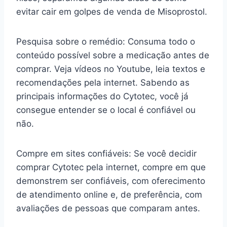
evitar cair em golpes de venda de Misoprostol.
Pesquisa sobre o remédio: Consuma todo o
conteúdo possível sobre a medicação antes de
comprar. Veja vídeos no Youtube, leia textos e
recomendações pela internet. Sabendo as
principais informações do Cytotec, você já
consegue entender se o local é confiável ou
não.
Compre em sites confiáveis: Se você decidir
comprar Cytotec pela internet, compre em que
demonstrem ser confiáveis, com oferecimento
de atendimento online e, de preferência, com
avaliações de pessoas que comparam antes.