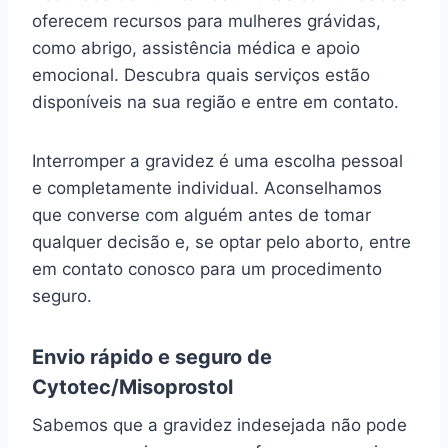
oferecem recursos para mulheres grávidas,
como abrigo, assistência médica e apoio
emocional. Descubra quais serviços estão
disponíveis na sua região e entre em contato.
Interromper a gravidez é uma escolha pessoal
e completamente individual. Aconselhamos
que converse com alguém antes de tomar
qualquer decisão e, se optar pelo aborto, entre
em contato conosco para um procedimento
seguro.
Envio rápido e seguro de
Cytotec/Misoprostol
Sabemos que a gravidez indesejada não pode