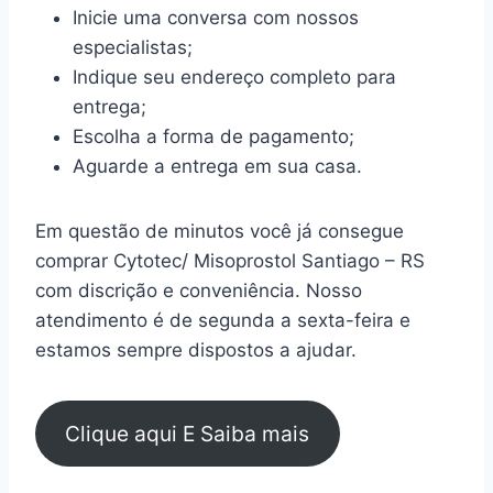
Inicie uma conversa com nossos
especialistas;
Indique seu endereço completo para
entrega;
Escolha a forma de pagamento;
Aguarde a entrega em sua casa.
Em questão de minutos você já consegue
comprar Cytotec/ Misoprostol Santiago – RS
com discrição e conveniência. Nosso
atendimento é de segunda a sexta-feira e
estamos sempre dispostos a ajudar.
Clique aqui E Saiba mais