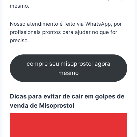
mesmo.
Nosso atendimento é feito via WhatsApp, por
profissionais prontos para ajudar no que for
preciso.
compre seu misoprostol agora
mesmo
Dicas para evitar de cair em golpes de
venda de Misoprostol