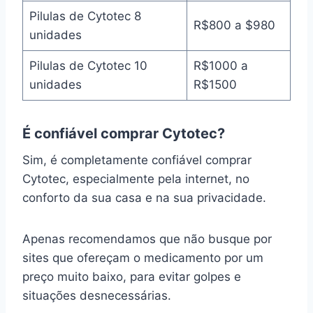
Pilulas de Cytotec 8
R$800 a $980
unidades
Pilulas de Cytotec 10
R$1000 a
unidades
R$1500
É confiável comprar Cytotec?
Sim, é completamente confiável comprar
Cytotec, especialmente pela internet, no
conforto da sua casa e na sua privacidade.
Apenas recomendamos que não busque por
sites que ofereçam o medicamento por um
preço muito baixo, para evitar golpes e
situações desnecessárias.