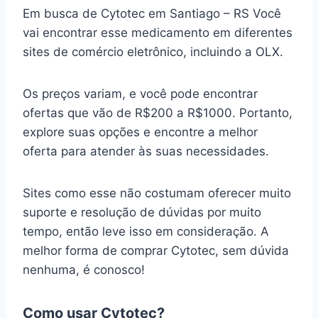
Em busca de Cytotec em Santiago – RS Você
vai encontrar esse medicamento em diferentes
sites de comércio eletrônico, incluindo a OLX.
Os preços variam, e você pode encontrar
ofertas que vão de R$200 a R$1000. Portanto,
explore suas opções e encontre a melhor
oferta para atender às suas necessidades.
Sites como esse não costumam oferecer muito
suporte e resolução de dúvidas por muito
tempo, então leve isso em consideração. A
melhor forma de comprar Cytotec, sem dúvida
nenhuma, é conosco!
Como usar Cytotec?