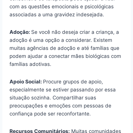
com as questões emocionais e psicológicas
associadas a uma gravidez indesejada.
Adoção:
Se você não deseja criar a criança, a
adoção é uma opção a considerar. Existem
muitas agências de adoção e até famílias que
podem ajudar a conectar mães biológicas com
famílias adotivas.
Apoio Social:
Procure grupos de apoio,
especialmente se estiver passando por essa
situação sozinha. Compartilhar suas
preocupações e emoções com pessoas de
confiança pode ser reconfortante.
Recursos Comunitários:
Muitas comunidades