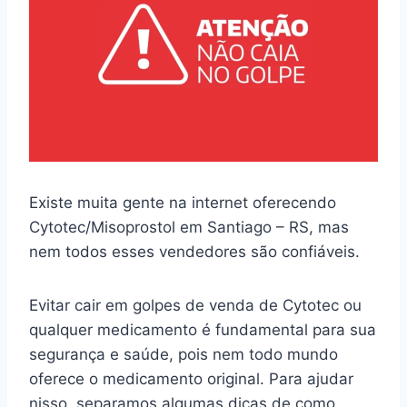
Existe muita gente na internet oferecendo
Cytotec/Misoprostol em Santiago – RS, mas
nem todos esses vendedores são confiáveis.
Evitar cair em golpes de venda de Cytotec ou
qualquer medicamento é fundamental para sua
segurança e saúde, pois nem todo mundo
oferece o medicamento original. Para ajudar
nisso, separamos algumas dicas de como