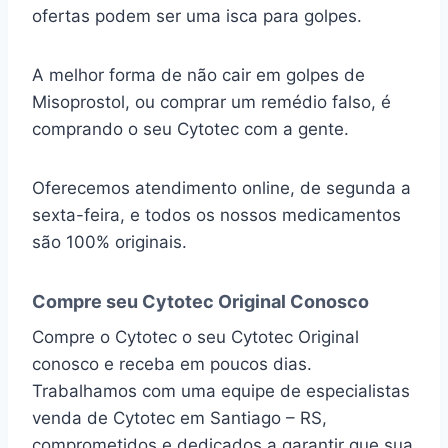
ofertas podem ser uma isca para golpes.
A melhor forma de não cair em golpes de
Misoprostol, ou comprar um remédio falso, é
comprando o seu Cytotec com a gente.
Oferecemos atendimento online, de segunda a
sexta-feira, e todos os nossos medicamentos
são 100% originais.
Compre seu Cytotec Original Conosco
Compre o Cytotec o seu Cytotec Original
conosco e receba em poucos dias.
Trabalhamos com uma equipe de especialistas
venda de Cytotec em Santiago – RS,
comprometidos e dedicados a garantir que sua