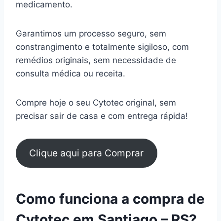
medicamento.
Garantimos um processo seguro, sem
constrangimento e totalmente sigiloso, com
remédios originais, sem necessidade de
consulta médica ou receita.
Compre hoje o seu Cytotec original, sem
precisar sair de casa e com entrega rápida!
Clique aqui para Comprar
Como funciona a compra de
Cytotec em Santiago – RS?