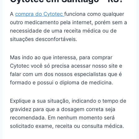
A
compra do Cytotec
funciona como qualquer
outro medicamento pela internet, porém sem a
necessidade de uma receita médica ou de
situações desconfortáveis.
Mas indo ao que interessa, para comprar
Cytotec você só precisa acessar nosso site e
falar com um dos nossos especialistas que é
formado e possui o diploma de medicina.
Explique a sua situação, indicando o tempo de
gravidez para que a dosagem correta seja
recomendada. Em nenhum momento será
solicitado exame, receita ou consulta médica.