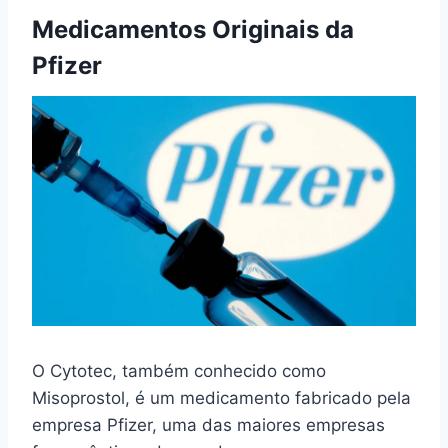
Medicamentos Originais da
Pfizer
O Cytotec, também conhecido como
Misoprostol, é um medicamento fabricado pela
empresa Pfizer, uma das maiores empresas