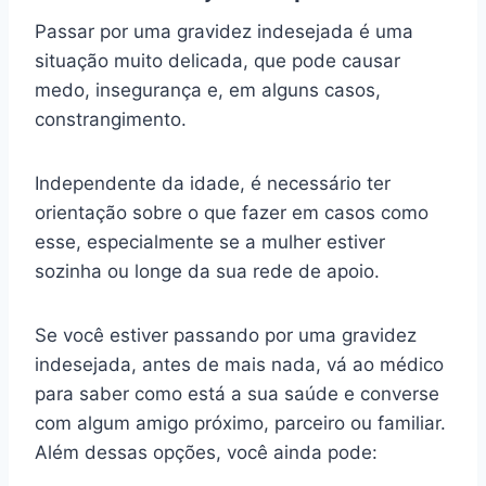
Passar por uma gravidez indesejada é uma
situação muito delicada, que pode causar
medo, insegurança e, em alguns casos,
constrangimento.
Independente da idade, é necessário ter
orientação sobre o que fazer em casos como
esse, especialmente se a mulher estiver
sozinha ou longe da sua rede de apoio.
Se você estiver passando por uma gravidez
indesejada, antes de mais nada, vá ao médico
para saber como está a sua saúde e converse
com algum amigo próximo, parceiro ou familiar.
Além dessas opções, você ainda pode: