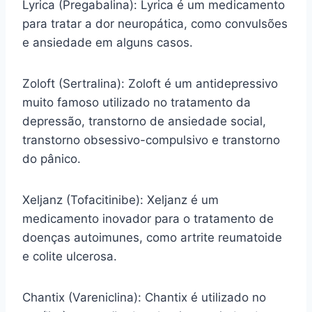
Lyrica (Pregabalina): Lyrica é um medicamento
para tratar a dor neuropática, como convulsões
e ansiedade em alguns casos.
Zoloft (Sertralina): Zoloft é um antidepressivo
muito famoso utilizado no tratamento da
depressão, transtorno de ansiedade social,
transtorno obsessivo-compulsivo e transtorno
do pânico.
Xeljanz (Tofacitinibe): Xeljanz é um
medicamento inovador para o tratamento de
doenças autoimunes, como artrite reumatoide
e colite ulcerosa.
Chantix (Vareniclina): Chantix é utilizado no