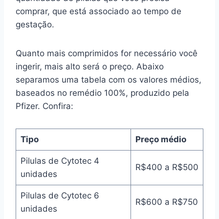
comprar, que está associado ao tempo de
gestação.
Quanto mais comprimidos for necessário você
ingerir, mais alto será o preço. Abaixo
separamos uma tabela com os valores médios,
baseados no remédio 100%, produzido pela
Pfizer. Confira:
Tipo
Preço médio
Pilulas de Cytotec 4
R$400 a R$500
unidades
Pilulas de Cytotec 6
R$600 a R$750
unidades