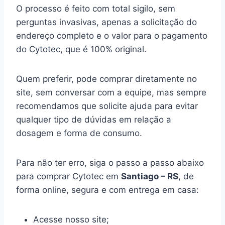
O processo é feito com total sigilo, sem
perguntas invasivas, apenas a solicitação do
endereço completo e o valor para o pagamento
do Cytotec, que é 100% original.
Quem preferir, pode comprar diretamente no
site, sem conversar com a equipe, mas sempre
recomendamos que solicite ajuda para evitar
qualquer tipo de dúvidas em relação a
dosagem e forma de consumo.
Para não ter erro, siga o passo a passo abaixo
para comprar Cytotec em
Santiago – RS
, de
forma online, segura e com entrega em casa:
Acesse nosso site;