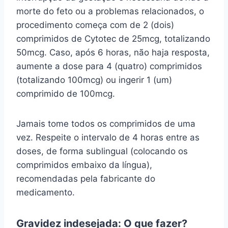
morte do feto ou a problemas relacionados, o
procedimento começa com de 2 (dois)
comprimidos de Cytotec de 25mcg, totalizando
50mcg. Caso, após 6 horas, não haja resposta,
aumente a dose para 4 (quatro) comprimidos
(totalizando 100mcg) ou ingerir 1 (um)
comprimido de 100mcg.
Jamais tome todos os comprimidos de uma
vez. Respeite o intervalo de 4 horas entre as
doses, de forma sublingual (colocando os
comprimidos embaixo da língua),
recomendadas pela fabricante do
medicamento.
Gravidez indesejada: O que fazer?