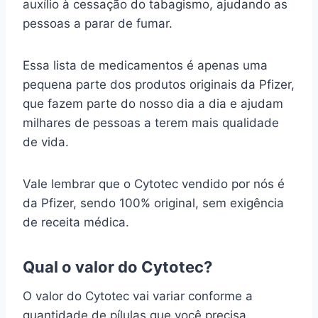
auxílio à cessação do tabagismo, ajudando as
pessoas a parar de fumar.
Essa lista de medicamentos é apenas uma
pequena parte dos produtos originais da Pfizer,
que fazem parte do nosso dia a dia e ajudam
milhares de pessoas a terem mais qualidade
de vida.
Vale lembrar que o Cytotec vendido por nós é
da Pfizer, sendo 100% original, sem exigência
de receita médica.
Qual o valor do Cytotec?
O valor do Cytotec vai variar conforme a
quantidade de pílulas que você precisa