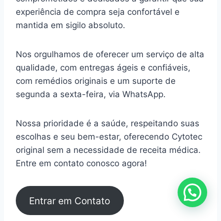
experiência de compra seja confortável e
mantida em sigilo absoluto.
Nos orgulhamos de oferecer um serviço de alta
qualidade, com entregas ágeis e confiáveis,
com remédios originais e um suporte de
segunda a sexta-feira, via WhatsApp.
Nossa prioridade é a saúde, respeitando suas
escolhas e seu bem-estar, oferecendo Cytotec
original sem a necessidade de receita médica.
Entre em contato conosco agora!
Entrar em Contato