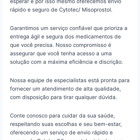
esperar e por isso mesmo oferecemos envio
rápido e seguro de Cytotec/ Misoprostol.
Garantimos um serviço confiável que prioriza a
entrega ágil e segura dos medicamentos de
que você precisa. Nosso compromisso é
assegurar que você tenha acesso a uma
solução com a máxima eficiência e discrição.
Nossa equipe de especialistas está pronta para
fornecer um atendimento de alta qualidade,
com disposição para tirar qualquer dúvida.
Conte conosco para cuidar da sua saúde,
respeitando suas escolhas e seu bem-estar,
oferecendo um serviço de envio rápido e