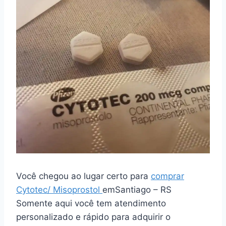
Você chegou ao lugar certo para
comprar
Cytotec/ Misoprostol
emSantiago – RS
Somente aqui você tem atendimento
personalizado e rápido para adquirir o