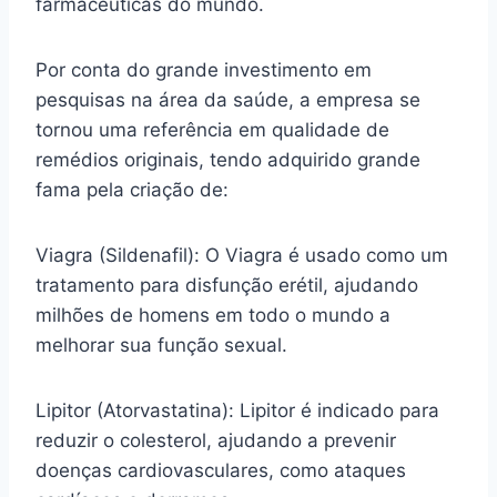
farmacêuticas do mundo.
Por conta do grande investimento em
pesquisas na área da saúde, a empresa se
tornou uma referência em qualidade de
remédios originais, tendo adquirido grande
fama pela criação de:
Viagra (Sildenafil): O Viagra é usado como um
tratamento para disfunção erétil, ajudando
milhões de homens em todo o mundo a
melhorar sua função sexual.
Lipitor (Atorvastatina): Lipitor é indicado para
reduzir o colesterol, ajudando a prevenir
doenças cardiovasculares, como ataques