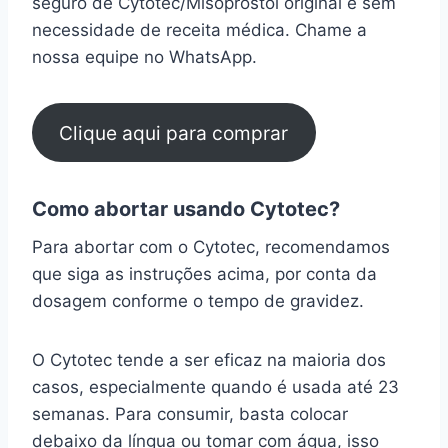
seguro de Cytotec/Misoprostol original e sem
necessidade de receita médica. Chame a
nossa equipe no WhatsApp.
Clique aqui para comprar
Como abortar usando Cytotec?
Para abortar com o Cytotec, recomendamos
que siga as instruções acima, por conta da
dosagem conforme o tempo de gravidez.
O Cytotec tende a ser eficaz na maioria dos
casos, especialmente quando é usada até 23
semanas. Para consumir, basta colocar
debaixo da língua ou tomar com água, isso