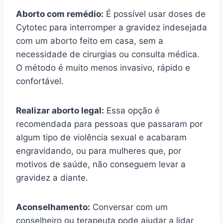
Aborto com remédio:
É possível usar doses de
Cytotec para interromper a gravidez indesejada
com um aborto feito em casa, sem a
necessidade de cirurgias ou consulta médica.
O método é muito menos invasivo, rápido e
confortável.
Realizar aborto legal:
Essa opção é
recomendada para pessoas que passaram por
algum tipo de violência sexual e acabaram
engravidando, ou para mulheres que, por
motivos de saúde, não conseguem levar a
gravidez a diante.
Aconselhamento:
Conversar com um
conselheiro ou terapeuta pode ajudar a lidar