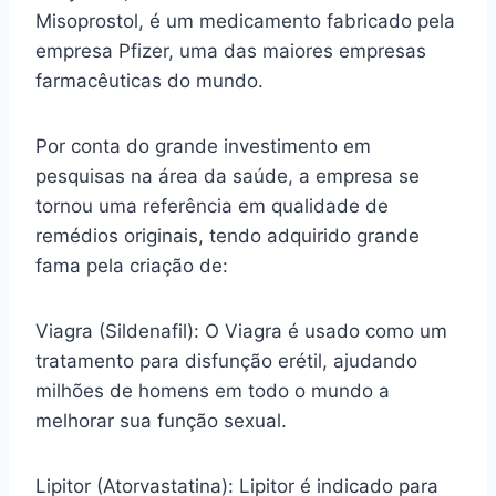
Misoprostol, é um medicamento fabricado pela
empresa Pfizer, uma das maiores empresas
farmacêuticas do mundo.
Por conta do grande investimento em
pesquisas na área da saúde, a empresa se
tornou uma referência em qualidade de
remédios originais, tendo adquirido grande
fama pela criação de:
Viagra (Sildenafil): O Viagra é usado como um
tratamento para disfunção erétil, ajudando
milhões de homens em todo o mundo a
melhorar sua função sexual.
Lipitor (Atorvastatina): Lipitor é indicado para