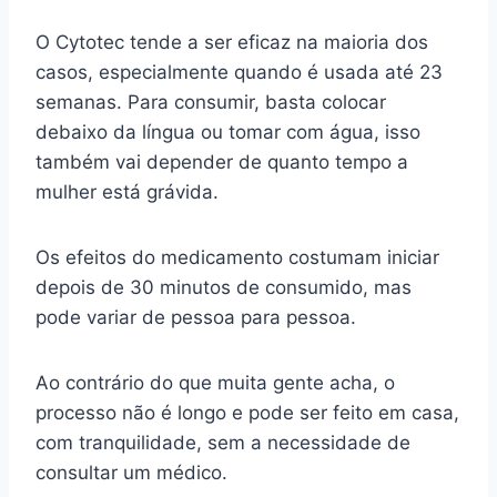
O Cytotec tende a ser eficaz na maioria dos
casos, especialmente quando é usada até 23
semanas. Para consumir, basta colocar
debaixo da língua ou tomar com água, isso
também vai depender de quanto tempo a
mulher está grávida.
Os efeitos do medicamento costumam iniciar
depois de 30 minutos de consumido, mas
pode variar de pessoa para pessoa.
Ao contrário do que muita gente acha, o
processo não é longo e pode ser feito em casa,
com tranquilidade, sem a necessidade de
consultar um médico.