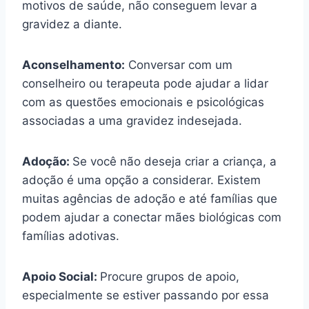
motivos de saúde, não conseguem levar a
gravidez a diante.
Aconselhamento:
Conversar com um
conselheiro ou terapeuta pode ajudar a lidar
com as questões emocionais e psicológicas
associadas a uma gravidez indesejada.
Adoção:
Se você não deseja criar a criança, a
adoção é uma opção a considerar. Existem
muitas agências de adoção e até famílias que
podem ajudar a conectar mães biológicas com
famílias adotivas.
Apoio Social:
Procure grupos de apoio,
especialmente se estiver passando por essa