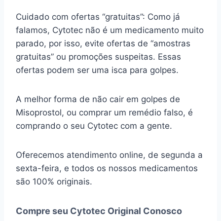
Cuidado com ofertas “gratuitas”: Como já
falamos, Cytotec não é um medicamento muito
parado, por isso, evite ofertas de “amostras
gratuitas” ou promoções suspeitas. Essas
ofertas podem ser uma isca para golpes.
A melhor forma de não cair em golpes de
Misoprostol, ou comprar um remédio falso, é
comprando o seu Cytotec com a gente.
Oferecemos atendimento online, de segunda a
sexta-feira, e todos os nossos medicamentos
são 100% originais.
Compre seu Cytotec Original Conosco