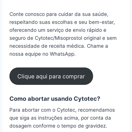
Conte conosco para cuidar da sua saúde,
respeitando suas escolhas e seu bem-estar,
oferecendo um serviço de envio rápido e
seguro de Cytotec/Misoprostol original e sem
necessidade de receita médica. Chame a
nossa equipe no WhatsApp.
Clique aqui para comprar
Como abortar usando Cytotec?
Para abortar com o Cytotec, recomendamos
que siga as instruções acima, por conta da
dosagem conforme o tempo de gravidez.