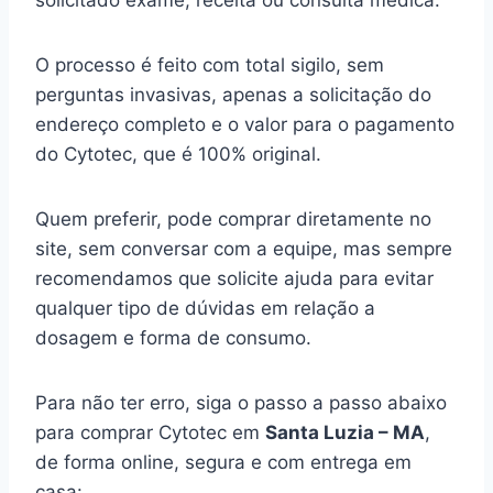
solicitado exame, receita ou consulta médica.
O processo é feito com total sigilo, sem
perguntas invasivas, apenas a solicitação do
endereço completo e o valor para o pagamento
do Cytotec, que é 100% original.
Quem preferir, pode comprar diretamente no
site, sem conversar com a equipe, mas sempre
recomendamos que solicite ajuda para evitar
qualquer tipo de dúvidas em relação a
dosagem e forma de consumo.
Para não ter erro, siga o passo a passo abaixo
para comprar Cytotec em
Santa Luzia – MA
,
de forma online, segura e com entrega em
casa: