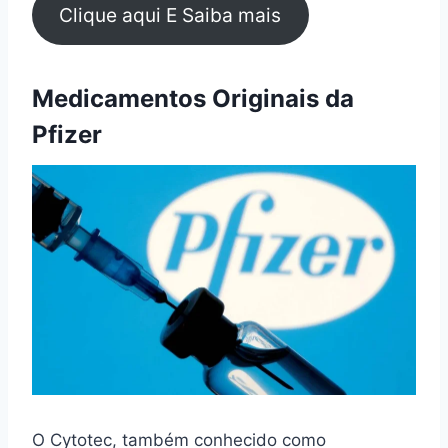
Clique aqui E Saiba mais
Medicamentos Originais da
Pfizer
O Cytotec, também conhecido como