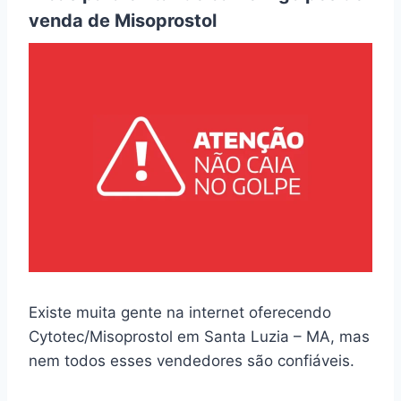
venda de Misoprostol
Existe muita gente na internet oferecendo
Cytotec/Misoprostol em Santa Luzia – MA, mas
nem todos esses vendedores são confiáveis.