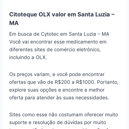
Citoteque OLX valor em Santa Luzia –
MA
Em busca de Cytotec em Santa Luzia – MA
Você vai encontrar esse medicamento em
diferentes sites de comércio eletrônico,
incluindo a OLX.
Os preços variam, e você pode encontrar
ofertas que vão de R$200 a R$1000. Portanto,
explore suas opções e encontre a melhor
oferta para atender às suas necessidades.
Sites como esse não costumam oferecer muito
suporte e resolução de dúvidas por muito