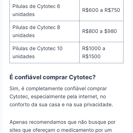
Pilulas de Cytotec 6
R$600 a R$750
unidades
Pilulas de Cytotec 8
R$800 a $980
unidades
Pilulas de Cytotec 10
R$1000 a
unidades
R$1500
É confiável comprar Cytotec?
Sim, é completamente confiável comprar
Cytotec, especialmente pela internet, no
conforto da sua casa e na sua privacidade.
Apenas recomendamos que não busque por
sites que ofereçam o medicamento por um