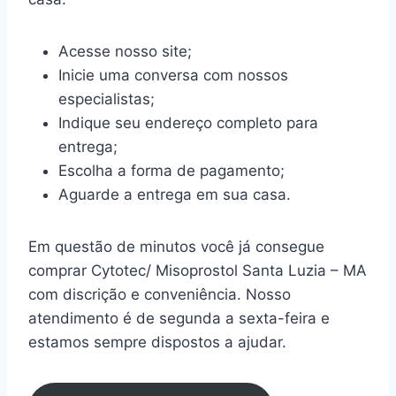
Acesse nosso site;
Inicie uma conversa com nossos
especialistas;
Indique seu endereço completo para
entrega;
Escolha a forma de pagamento;
Aguarde a entrega em sua casa.
Em questão de minutos você já consegue
comprar Cytotec/ Misoprostol Santa Luzia – MA
com discrição e conveniência. Nosso
atendimento é de segunda a sexta-feira e
estamos sempre dispostos a ajudar.