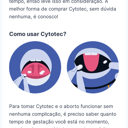
tempo, então leve isso em consideração. A
melhor forma de comprar Cytotec, sem dúvida
nenhuma, é conosco!
Como usar Cytotec?
Para tomar Cytotec e o aborto funcionar sem
nenhuma complicação, é preciso saber quanto
tempo de gestação você está no momento,