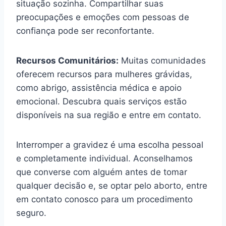
situação sozinha. Compartilhar suas
preocupações e emoções com pessoas de
confiança pode ser reconfortante.
Recursos Comunitários:
Muitas comunidades
oferecem recursos para mulheres grávidas,
como abrigo, assistência médica e apoio
emocional. Descubra quais serviços estão
disponíveis na sua região e entre em contato.
Interromper a gravidez é uma escolha pessoal
e completamente individual. Aconselhamos
que converse com alguém antes de tomar
qualquer decisão e, se optar pelo aborto, entre
em contato conosco para um procedimento
seguro.