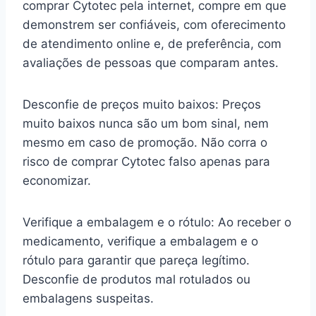
comprar Cytotec pela internet, compre em que
demonstrem ser confiáveis, com oferecimento
de atendimento online e, de preferência, com
avaliações de pessoas que comparam antes.
Desconfie de preços muito baixos: Preços
muito baixos nunca são um bom sinal, nem
mesmo em caso de promoção. Não corra o
risco de comprar Cytotec falso apenas para
economizar.
Verifique a embalagem e o rótulo: Ao receber o
medicamento, verifique a embalagem e o
rótulo para garantir que pareça legítimo.
Desconfie de produtos mal rotulados ou
embalagens suspeitas.