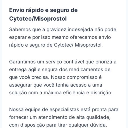
Envio rápido e seguro de
Cytotec/Misoprostol
Sabemos que a gravidez indesejada não pode
esperar e por isso mesmo oferecemos envio
rápido e seguro de Cytotec/ Misoprostol.
Garantimos um serviço confiável que prioriza a
entrega ágil e segura dos medicamentos de
que você precisa. Nosso compromisso é
assegurar que você tenha acesso a uma
solução com a máxima eficiência e discrição.
Nossa equipe de especialistas está pronta para
fornecer um atendimento de alta qualidade,
com disposição para tirar qualquer dúvida.