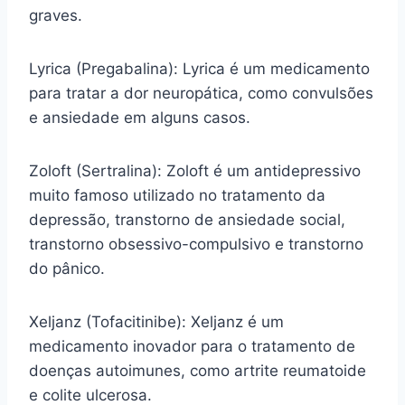
graves.
Lyrica (Pregabalina): Lyrica é um medicamento
para tratar a dor neuropática, como convulsões
e ansiedade em alguns casos.
Zoloft (Sertralina): Zoloft é um antidepressivo
muito famoso utilizado no tratamento da
depressão, transtorno de ansiedade social,
transtorno obsessivo-compulsivo e transtorno
do pânico.
Xeljanz (Tofacitinibe): Xeljanz é um
medicamento inovador para o tratamento de
doenças autoimunes, como artrite reumatoide
e colite ulcerosa.