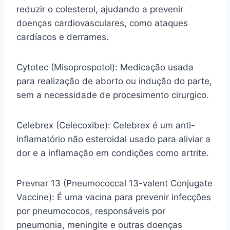
reduzir o colesterol, ajudando a prevenir
doenças cardiovasculares, como ataques
cardíacos e derrames.
Cytotec (Misoprospotol): Medicação usada
para realização de aborto ou indução do parte,
sem a necessidade de procesimento cirurgico.
Celebrex (Celecoxibe): Celebrex é um anti-
inflamatório não esteroidal usado para aliviar a
dor e a inflamação em condições como artrite.
Prevnar 13 (Pneumococcal 13-valent Conjugate
Vaccine): É uma vacina para prevenir infecções
por pneumococos, responsáveis por
pneumonia, meningite e outras doenças