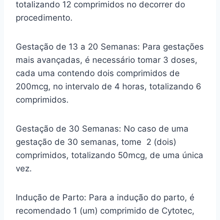
totalizando 12 comprimidos no decorrer do
procedimento.
Gestação de 13 a 20 Semanas: Para gestações
mais avançadas, é necessário tomar 3 doses,
cada uma contendo dois comprimidos de
200mcg, no intervalo de 4 horas, totalizando 6
comprimidos.
Gestação de 30 Semanas: No caso de uma
gestação de 30 semanas, tome 2 (dois)
comprimidos, totalizando 50mcg, de uma única
vez.
Indução de Parto: Para a indução do parto, é
recomendado 1 (um) comprimido de Cytotec,