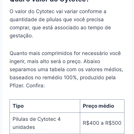
O valor do Cytotec vai variar conforme a
quantidade de pílulas que você precisa
comprar, que está associado ao tempo de
gestação.
Quanto mais comprimidos for necessário você
ingerir, mais alto será o preço. Abaixo
separamos uma tabela com os valores médios,
baseados no remédio 100%, produzido pela
Pfizer. Confira:
Tipo
Preço médio
Pilulas de Cytotec 4
R$400 a R$500
unidades