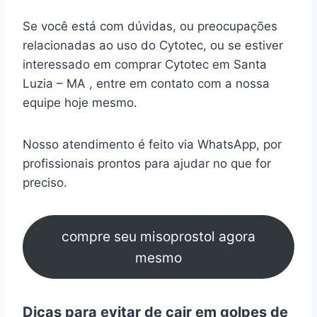
Se você está com dúvidas, ou preocupações
relacionadas ao uso do Cytotec, ou se estiver
interessado em comprar Cytotec em Santa
Luzia – MA , entre em contato com a nossa
equipe hoje mesmo.
Nosso atendimento é feito via WhatsApp, por
profissionais prontos para ajudar no que for
preciso.
compre seu misoprostol agora
mesmo
Dicas para evitar de cair em golpes de