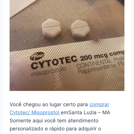
Você chegou ao lugar certo para
comprar
Cytotec/ Misoprostol
emSanta Luzia – MA
Somente aqui você tem atendimento
personalizado e rápido para adquirir o