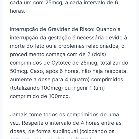
cada um com 25mcg, a cada intervalo de 6
horas.
Interrupção de Gravidez de Risco: Quando a
interrupção da gestação é necessária devido à
morte do feto ou a problemas relacionados, o
procedimento começa com de 2 (dois)
comprimidos de Cytotec de 25mcg, totalizando
50mcg. Caso, após 6 horas, não haja resposta,
aumente a dose para 4 (quatro) comprimidos
(totalizando 100mcg) ou ingerir 1 (um)
comprimido de 100mcg.
Jamais tome todos os comprimidos de uma
vez. Respeite o intervalo de 4 horas entre as
doses, de forma sublingual (colocando os