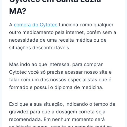
MA?
A
compra do Cytotec
funciona como qualquer
outro medicamento pela internet, porém sem a
necessidade de uma receita médica ou de
situações desconfortáveis.
Mas indo ao que interessa, para comprar
Cytotec você só precisa acessar nosso site e
falar com um dos nossos especialistas que é
formado e possui o diploma de medicina.
Explique a sua situação, indicando o tempo de
gravidez para que a dosagem correta seja
recomendada. Em nenhum momento será