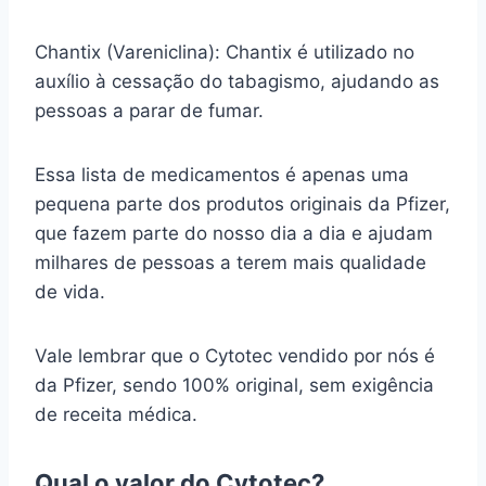
Chantix (Vareniclina): Chantix é utilizado no
auxílio à cessação do tabagismo, ajudando as
pessoas a parar de fumar.
Essa lista de medicamentos é apenas uma
pequena parte dos produtos originais da Pfizer,
que fazem parte do nosso dia a dia e ajudam
milhares de pessoas a terem mais qualidade
de vida.
Vale lembrar que o Cytotec vendido por nós é
da Pfizer, sendo 100% original, sem exigência
de receita médica.
Qual o valor do Cytotec?