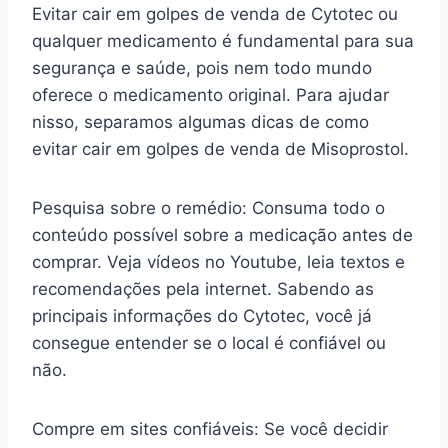
Evitar cair em golpes de venda de Cytotec ou
qualquer medicamento é fundamental para sua
segurança e saúde, pois nem todo mundo
oferece o medicamento original. Para ajudar
nisso, separamos algumas dicas de como
evitar cair em golpes de venda de Misoprostol.
Pesquisa sobre o remédio: Consuma todo o
conteúdo possível sobre a medicação antes de
comprar. Veja vídeos no Youtube, leia textos e
recomendações pela internet. Sabendo as
principais informações do Cytotec, você já
consegue entender se o local é confiável ou
não.
Compre em sites confiáveis: Se você decidir