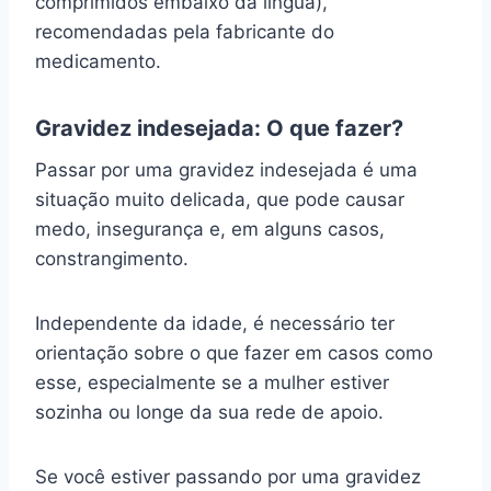
comprimidos embaixo da língua),
recomendadas pela fabricante do
medicamento.
Gravidez indesejada: O que fazer?
Passar por uma gravidez indesejada é uma
situação muito delicada, que pode causar
medo, insegurança e, em alguns casos,
constrangimento.
Independente da idade, é necessário ter
orientação sobre o que fazer em casos como
esse, especialmente se a mulher estiver
sozinha ou longe da sua rede de apoio.
Se você estiver passando por uma gravidez