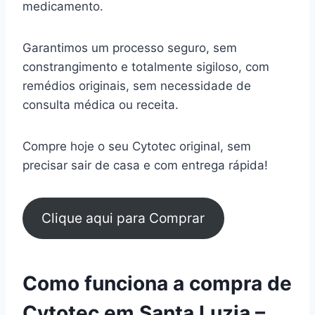
medicamento.
Garantimos um processo seguro, sem
constrangimento e totalmente sigiloso, com
remédios originais, sem necessidade de
consulta médica ou receita.
Compre hoje o seu Cytotec original, sem
precisar sair de casa e com entrega rápida!
Clique aqui para Comprar
Como funciona a compra de
Cytotec em Santa Luzia –