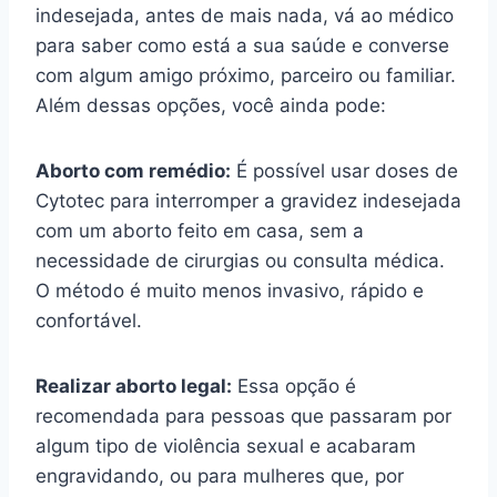
indesejada, antes de mais nada, vá ao médico
para saber como está a sua saúde e converse
com algum amigo próximo, parceiro ou familiar.
Além dessas opções, você ainda pode:
Aborto com remédio:
É possível usar doses de
Cytotec para interromper a gravidez indesejada
com um aborto feito em casa, sem a
necessidade de cirurgias ou consulta médica.
O método é muito menos invasivo, rápido e
confortável.
Realizar aborto legal:
Essa opção é
recomendada para pessoas que passaram por
algum tipo de violência sexual e acabaram
engravidando, ou para mulheres que, por