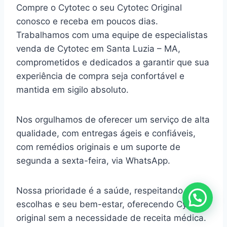
Compre o Cytotec o seu Cytotec Original
conosco e receba em poucos dias.
Trabalhamos com uma equipe de especialistas
venda de Cytotec em Santa Luzia – MA,
comprometidos e dedicados a garantir que sua
experiência de compra seja confortável e
mantida em sigilo absoluto.
Nos orgulhamos de oferecer um serviço de alta
qualidade, com entregas ágeis e confiáveis,
com remédios originais e um suporte de
segunda a sexta-feira, via WhatsApp.
Nossa prioridade é a saúde, respeitando suas
escolhas e seu bem-estar, oferecendo Cytotec
original sem a necessidade de receita médica.