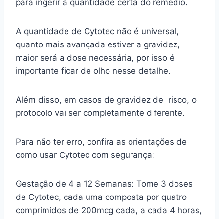
para ingerir a quantidade certa do remédio.
A quantidade de Cytotec não é universal,
quanto mais avançada estiver a gravidez,
maior será a dose necessária, por isso é
importante ficar de olho nesse detalhe.
Além disso, em casos de gravidez de risco, o
protocolo vai ser completamente diferente.
Para não ter erro, confira as orientações de
como usar Cytotec com segurança:
Gestação de 4 a 12 Semanas: Tome 3 doses
de Cytotec, cada uma composta por quatro
comprimidos de 200mcg cada, a cada 4 horas,