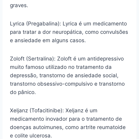
graves.
Lyrica (Pregabalina): Lyrica é um medicamento
para tratar a dor neuropática, como convulsões
e ansiedade em alguns casos.
Zoloft (Sertralina): Zoloft é um antidepressivo
muito famoso utilizado no tratamento da
depressão, transtorno de ansiedade social,
transtorno obsessivo-compulsivo e transtorno
do pânico.
Xeljanz (Tofacitinibe): Xeljanz é um
medicamento inovador para o tratamento de
doenças autoimunes, como artrite reumatoide
e colite ulcerosa.