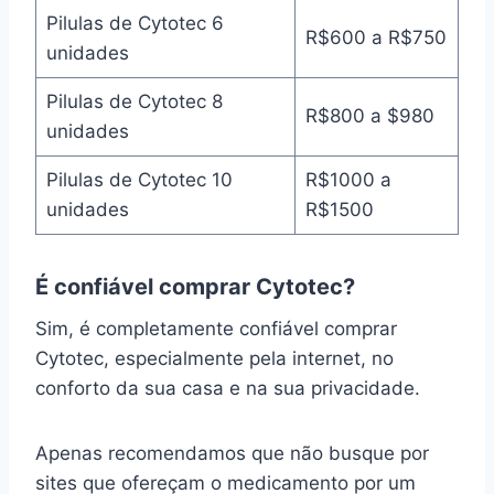
Pilulas de Cytotec 6
R$600 a R$750
unidades
Pilulas de Cytotec 8
R$800 a $980
unidades
Pilulas de Cytotec 10
R$1000 a
unidades
R$1500
É confiável comprar Cytotec?
Sim, é completamente confiável comprar
Cytotec, especialmente pela internet, no
conforto da sua casa e na sua privacidade.
Apenas recomendamos que não busque por
sites que ofereçam o medicamento por um