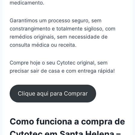
medicamento.
Garantimos um processo seguro, sem
constrangimento e totalmente sigiloso, com
remédios originais, sem necessidade de
consulta médica ou receita.
Compre hoje o seu Cytotec original, sem
precisar sair de casa e com entrega rápida!
Clique aqui para Comprar
Como funciona a compra de
Cytotec em Santa Helena –