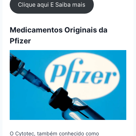
Clique aqui E Saiba mais
Medicamentos Originais da
Pfizer
O Cytotec, também conhecido como