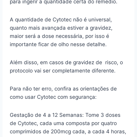
para ingerir a quantidade certa do remédio.
A quantidade de Cytotec não é universal,
quanto mais avançada estiver a gravidez,
maior será a dose necessária, por isso é
importante ficar de olho nesse detalhe.
Além disso, em casos de gravidez de risco, o
protocolo vai ser completamente diferente.
Para não ter erro, confira as orientações de
como usar Cytotec com segurança:
Gestação de 4 a 12 Semanas: Tome 3 doses
de Cytotec, cada uma composta por quatro
comprimidos de 200mcg cada, a cada 4 horas,