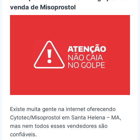
venda de Misoprostol
Existe muita gente na internet oferecendo
Cytotec/Misoprostol em Santa Helena – MA,
mas nem todos esses vendedores são
confiáveis.