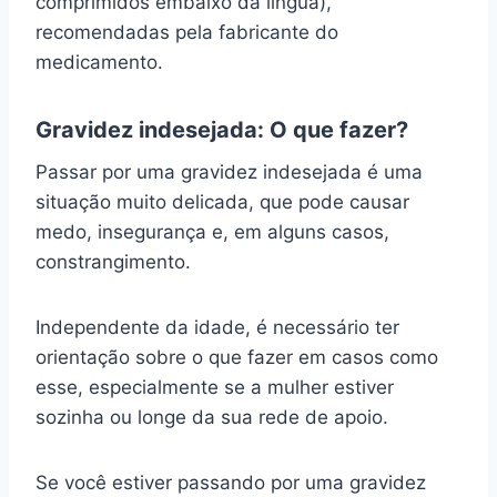
comprimidos embaixo da língua),
recomendadas pela fabricante do
medicamento.
Gravidez indesejada: O que fazer?
Passar por uma gravidez indesejada é uma
situação muito delicada, que pode causar
medo, insegurança e, em alguns casos,
constrangimento.
Independente da idade, é necessário ter
orientação sobre o que fazer em casos como
esse, especialmente se a mulher estiver
sozinha ou longe da sua rede de apoio.
Se você estiver passando por uma gravidez