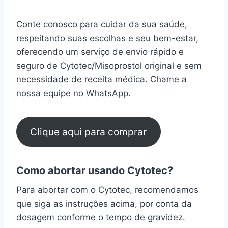
Conte conosco para cuidar da sua saúde,
respeitando suas escolhas e seu bem-estar,
oferecendo um serviço de envio rápido e
seguro de Cytotec/Misoprostol original e sem
necessidade de receita médica. Chame a
nossa equipe no WhatsApp.
Clique aqui para comprar
Como abortar usando Cytotec?
Para abortar com o Cytotec, recomendamos
que siga as instruções acima, por conta da
dosagem conforme o tempo de gravidez.