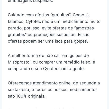
embalagens suspeitas.
Cuidado com ofertas “gratuitas”: Como já
falamos, Cytotec não é um medicamento muito
parado, por isso, evite ofertas de “amostras
gratuitas” ou promoções suspeitas. Essas
ofertas podem ser uma isca para golpes.
A melhor forma de não cair em golpes de
Misoprostol, ou comprar um remédio falso, é
comprando o seu Cytotec com a gente.
Oferecemos atendimento online, de segunda a
sexta-feira, e todos os nossos medicamentos
são 100% originais.