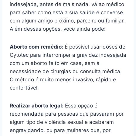
indesejada, antes de mais nada, vá ao médico
para saber como está a sua saúde e converse
com algum amigo próximo, parceiro ou familiar.
Além dessas opções, você ainda pode:
Aborto com remédio:
É possível usar doses de
Cytotec para interromper a gravidez indesejada
com um aborto feito em casa, sem a
necessidade de cirurgias ou consulta médica.
O método é muito menos invasivo, rápido e
confortável.
Realizar aborto legal:
Essa opção é
recomendada para pessoas que passaram por
algum tipo de violência sexual e acabaram
engravidando, ou para mulheres que, por