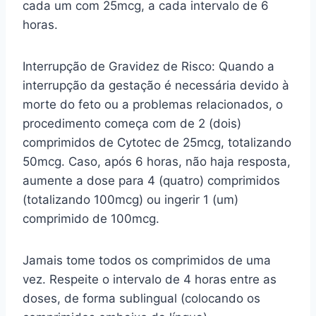
cada um com 25mcg, a cada intervalo de 6
horas.
Interrupção de Gravidez de Risco: Quando a
interrupção da gestação é necessária devido à
morte do feto ou a problemas relacionados, o
procedimento começa com de 2 (dois)
comprimidos de Cytotec de 25mcg, totalizando
50mcg. Caso, após 6 horas, não haja resposta,
aumente a dose para 4 (quatro) comprimidos
(totalizando 100mcg) ou ingerir 1 (um)
comprimido de 100mcg.
Jamais tome todos os comprimidos de uma
vez. Respeite o intervalo de 4 horas entre as
doses, de forma sublingual (colocando os