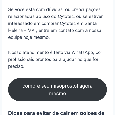
Se você está com dúvidas, ou preocupações
relacionadas ao uso do Cytotec, ou se estiver
interessado em comprar Cytotec em Santa
Helena – MA , entre em contato com a nossa
equipe hoje mesmo.
Nosso atendimento é feito via WhatsApp, por
profissionais prontos para ajudar no que for
preciso.
compre seu misoprostol agora
mesmo
Dicas para evitar de cair em golpes de