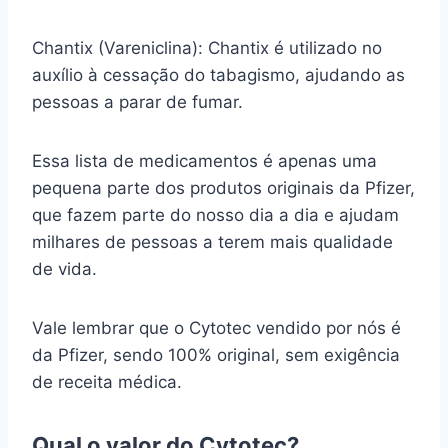
Chantix (Vareniclina): Chantix é utilizado no
auxílio à cessação do tabagismo, ajudando as
pessoas a parar de fumar.
Essa lista de medicamentos é apenas uma
pequena parte dos produtos originais da Pfizer,
que fazem parte do nosso dia a dia e ajudam
milhares de pessoas a terem mais qualidade
de vida.
Vale lembrar que o Cytotec vendido por nós é
da Pfizer, sendo 100% original, sem exigência
de receita médica.
Qual o valor do Cytotec?