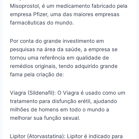
Misoprostol, é um medicamento fabricado pela
empresa Pfizer, uma das maiores empresas
farmacêuticas do mundo.
Por conta do grande investimento em
pesquisas na área da saúde, a empresa se
tornou uma referência em qualidade de
remédios originais, tendo adquirido grande
fama pela criação de:
Viagra (Sildenafil): O Viagra é usado como um
tratamento para disfunção erétil, ajudando
milhões de homens em todo o mundo a
melhorar sua função sexual.
Lipitor (Atorvastatina): Lipitor é indicado para