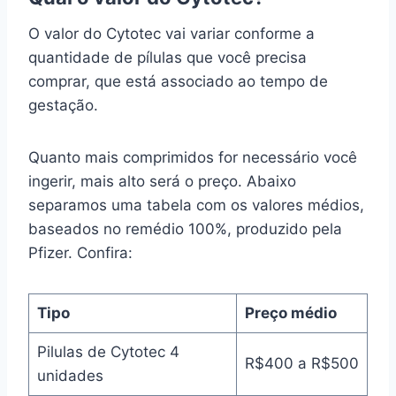
O valor do Cytotec vai variar conforme a
quantidade de pílulas que você precisa
comprar, que está associado ao tempo de
gestação.
Quanto mais comprimidos for necessário você
ingerir, mais alto será o preço. Abaixo
separamos uma tabela com os valores médios,
baseados no remédio 100%, produzido pela
Pfizer. Confira:
Tipo
Preço médio
Pilulas de Cytotec 4
R$400 a R$500
unidades