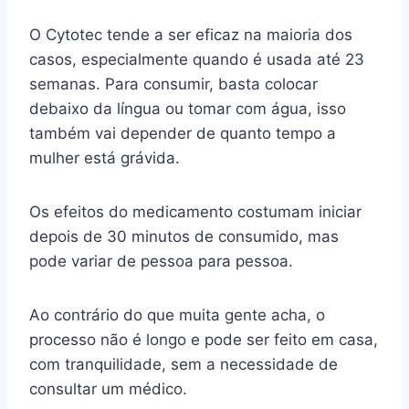
O Cytotec tende a ser eficaz na maioria dos
casos, especialmente quando é usada até 23
semanas. Para consumir, basta colocar
debaixo da língua ou tomar com água, isso
também vai depender de quanto tempo a
mulher está grávida.
Os efeitos do medicamento costumam iniciar
depois de 30 minutos de consumido, mas
pode variar de pessoa para pessoa.
Ao contrário do que muita gente acha, o
processo não é longo e pode ser feito em casa,
com tranquilidade, sem a necessidade de
consultar um médico.