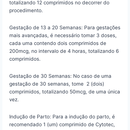
totalizando 12 comprimidos no decorrer do
procedimento.
Gestação de 13 a 20 Semanas: Para gestações
mais avançadas, é necessário tomar 3 doses,
cada uma contendo dois comprimidos de
200mcg, no intervalo de 4 horas, totalizando 6
comprimidos.
Gestação de 30 Semanas: No caso de uma
gestação de 30 semanas, tome 2 (dois)
comprimidos, totalizando 50mcg, de uma única
vez.
Indução de Parto: Para a indução do parto, é
recomendado 1 (um) comprimido de Cytotec,