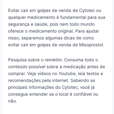
Evitar cair em golpes de venda de Cytotec ou
qualquer medicamento é fundamental para sua
segurança e saúde, pois nem todo mundo
oferece o medicamento original. Para ajudar
nisso, separamos algumas dicas de como
evitar cair em golpes de venda de Misoprostol.
Pesquisa sobre o remédio: Consuma todo o
conteúdo possível sobre a medicação antes de
comprar. Veja vídeos no Youtube, leia textos e
recomendações pela internet. Sabendo as
principais informações do Cytotec, você já
consegue entender se o local é confiável ou
não.