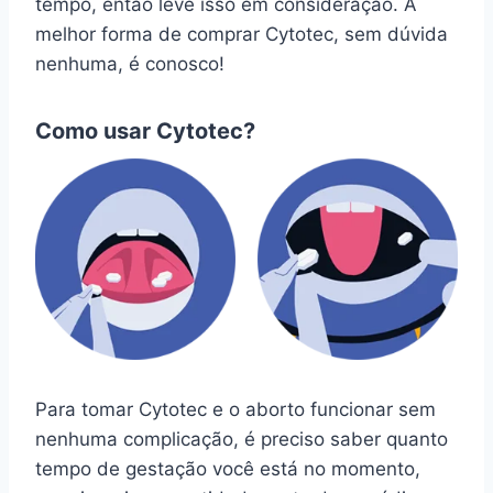
tempo, então leve isso em consideração. A
melhor forma de comprar Cytotec, sem dúvida
nenhuma, é conosco!
Como usar Cytotec?
Para tomar Cytotec e o aborto funcionar sem
nenhuma complicação, é preciso saber quanto
tempo de gestação você está no momento,