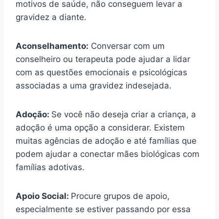
motivos de saúde, não conseguem levar a
gravidez a diante.
Aconselhamento:
Conversar com um
conselheiro ou terapeuta pode ajudar a lidar
com as questões emocionais e psicológicas
associadas a uma gravidez indesejada.
Adoção:
Se você não deseja criar a criança, a
adoção é uma opção a considerar. Existem
muitas agências de adoção e até famílias que
podem ajudar a conectar mães biológicas com
famílias adotivas.
Apoio Social:
Procure grupos de apoio,
especialmente se estiver passando por essa