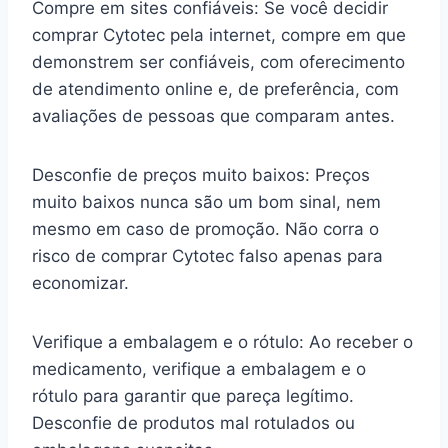
Compre em sites confiáveis: Se você decidir
comprar Cytotec pela internet, compre em que
demonstrem ser confiáveis, com oferecimento
de atendimento online e, de preferência, com
avaliações de pessoas que comparam antes.
Desconfie de preços muito baixos: Preços
muito baixos nunca são um bom sinal, nem
mesmo em caso de promoção. Não corra o
risco de comprar Cytotec falso apenas para
economizar.
Verifique a embalagem e o rótulo: Ao receber o
medicamento, verifique a embalagem e o
rótulo para garantir que pareça legítimo.
Desconfie de produtos mal rotulados ou