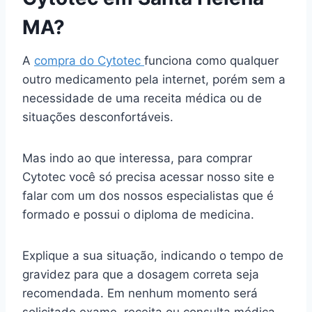
MA?
A
compra do Cytotec
funciona como qualquer
outro medicamento pela internet, porém sem a
necessidade de uma receita médica ou de
situações desconfortáveis.
Mas indo ao que interessa, para comprar
Cytotec você só precisa acessar nosso site e
falar com um dos nossos especialistas que é
formado e possui o diploma de medicina.
Explique a sua situação, indicando o tempo de
gravidez para que a dosagem correta seja
recomendada. Em nenhum momento será