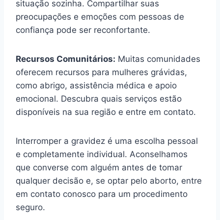
situação sozinha. Compartilhar suas
preocupações e emoções com pessoas de
confiança pode ser reconfortante.
Recursos Comunitários:
Muitas comunidades
oferecem recursos para mulheres grávidas,
como abrigo, assistência médica e apoio
emocional. Descubra quais serviços estão
disponíveis na sua região e entre em contato.
Interromper a gravidez é uma escolha pessoal
e completamente individual. Aconselhamos
que converse com alguém antes de tomar
qualquer decisão e, se optar pelo aborto, entre
em contato conosco para um procedimento
seguro.