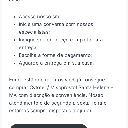
Acesse nosso site;
Inicie uma conversa com nossos
especialistas;
Indique seu endereço completo para
entrega;
Escolha a forma de pagamento;
Aguarde a entrega em sua casa.
Em questão de minutos você já consegue
comprar Cytotec/ Misoprostol Santa Helena –
MA com discrição e conveniência. Nosso
atendimento é de segunda a sexta-feira e
estamos sempre dispostos a ajudar.