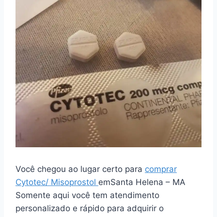
Você chegou ao lugar certo para
comprar
Cytotec/ Misoprostol
emSanta Helena – MA
Somente aqui você tem atendimento
personalizado e rápido para adquirir o