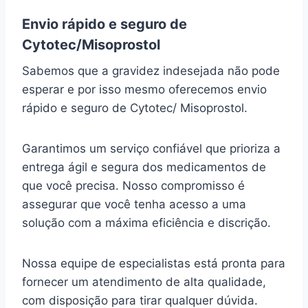
Envio rápido e seguro de
Cytotec/Misoprostol
Sabemos que a gravidez indesejada não pode
esperar e por isso mesmo oferecemos envio
rápido e seguro de Cytotec/ Misoprostol.
Garantimos um serviço confiável que prioriza a
entrega ágil e segura dos medicamentos de
que você precisa. Nosso compromisso é
assegurar que você tenha acesso a uma
solução com a máxima eficiência e discrição.
Nossa equipe de especialistas está pronta para
fornecer um atendimento de alta qualidade,
com disposição para tirar qualquer dúvida.