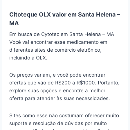
Citoteque OLX valor em Santa Helena –
MA
Em busca de Cytotec em Santa Helena – MA
Você vai encontrar esse medicamento em
diferentes sites de comércio eletrônico,
incluindo a OLX.
Os preços variam, e você pode encontrar
ofertas que vão de R$200 a R$1000. Portanto,
explore suas opções e encontre a melhor
oferta para atender às suas necessidades.
Sites como esse não costumam oferecer muito
suporte e resolução de dúvidas por muito