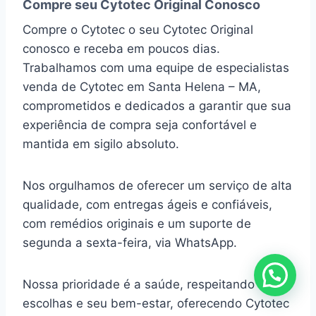
Compre seu Cytotec Original Conosco
Compre o Cytotec o seu Cytotec Original
conosco e receba em poucos dias.
Trabalhamos com uma equipe de especialistas
venda de Cytotec em Santa Helena – MA,
comprometidos e dedicados a garantir que sua
experiência de compra seja confortável e
mantida em sigilo absoluto.
Nos orgulhamos de oferecer um serviço de alta
qualidade, com entregas ágeis e confiáveis,
com remédios originais e um suporte de
segunda a sexta-feira, via WhatsApp.
Nossa prioridade é a saúde, respeitando suas
escolhas e seu bem-estar, oferecendo Cytotec