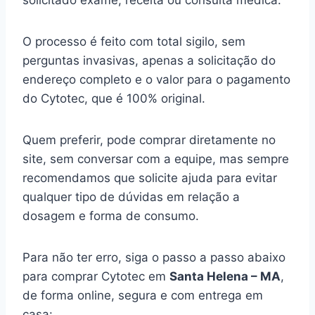
solicitado exame, receita ou consulta médica.
O processo é feito com total sigilo, sem
perguntas invasivas, apenas a solicitação do
endereço completo e o valor para o pagamento
do Cytotec, que é 100% original.
Quem preferir, pode comprar diretamente no
site, sem conversar com a equipe, mas sempre
recomendamos que solicite ajuda para evitar
qualquer tipo de dúvidas em relação a
dosagem e forma de consumo.
Para não ter erro, siga o passo a passo abaixo
para comprar Cytotec em
Santa Helena – MA
,
de forma online, segura e com entrega em
casa: