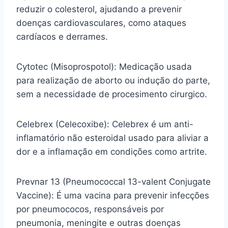
reduzir o colesterol, ajudando a prevenir
doenças cardiovasculares, como ataques
cardíacos e derrames.
Cytotec (Misoprospotol): Medicação usada
para realização de aborto ou indução do parte,
sem a necessidade de procesimento cirurgico.
Celebrex (Celecoxibe): Celebrex é um anti-
inflamatório não esteroidal usado para aliviar a
dor e a inflamação em condições como artrite.
Prevnar 13 (Pneumococcal 13-valent Conjugate
Vaccine): É uma vacina para prevenir infecções
por pneumococos, responsáveis por
pneumonia, meningite e outras doenças