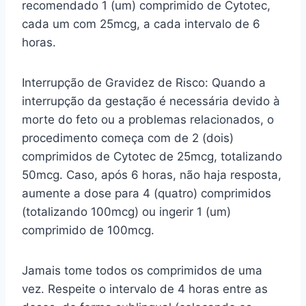
recomendado 1 (um) comprimido de Cytotec,
cada um com 25mcg, a cada intervalo de 6
horas.
Interrupção de Gravidez de Risco: Quando a
interrupção da gestação é necessária devido à
morte do feto ou a problemas relacionados, o
procedimento começa com de 2 (dois)
comprimidos de Cytotec de 25mcg, totalizando
50mcg. Caso, após 6 horas, não haja resposta,
aumente a dose para 4 (quatro) comprimidos
(totalizando 100mcg) ou ingerir 1 (um)
comprimido de 100mcg.
Jamais tome todos os comprimidos de uma
vez. Respeite o intervalo de 4 horas entre as