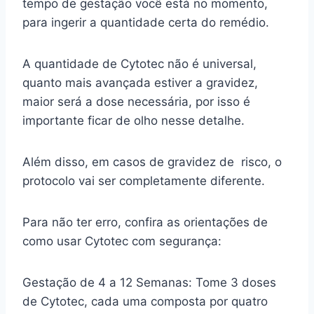
tempo de gestação você está no momento,
para ingerir a quantidade certa do remédio.
A quantidade de Cytotec não é universal,
quanto mais avançada estiver a gravidez,
maior será a dose necessária, por isso é
importante ficar de olho nesse detalhe.
Além disso, em casos de gravidez de risco, o
protocolo vai ser completamente diferente.
Para não ter erro, confira as orientações de
como usar Cytotec com segurança:
Gestação de 4 a 12 Semanas: Tome 3 doses
de Cytotec, cada uma composta por quatro