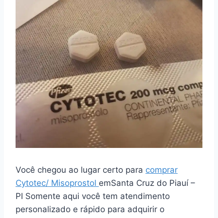
Você chegou ao lugar certo para
comprar
Cytotec/ Misoprostol
emSanta Cruz do Piauí –
PI Somente aqui você tem atendimento
personalizado e rápido para adquirir o