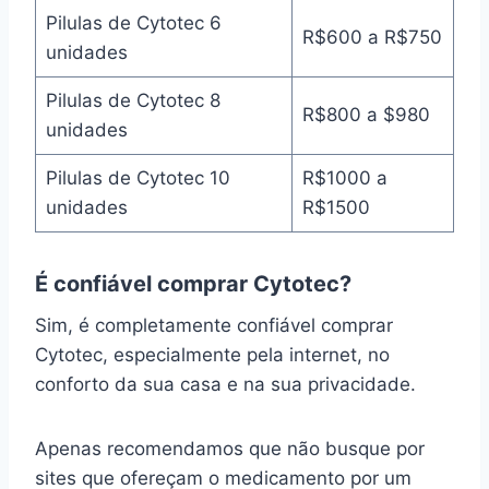
Pilulas de Cytotec 6
R$600 a R$750
unidades
Pilulas de Cytotec 8
R$800 a $980
unidades
Pilulas de Cytotec 10
R$1000 a
unidades
R$1500
É confiável comprar Cytotec?
Sim, é completamente confiável comprar
Cytotec, especialmente pela internet, no
conforto da sua casa e na sua privacidade.
Apenas recomendamos que não busque por
sites que ofereçam o medicamento por um