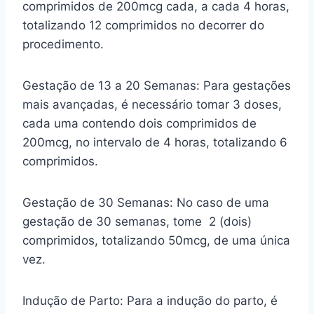
comprimidos de 200mcg cada, a cada 4 horas,
totalizando 12 comprimidos no decorrer do
procedimento.
Gestação de 13 a 20 Semanas: Para gestações
mais avançadas, é necessário tomar 3 doses,
cada uma contendo dois comprimidos de
200mcg, no intervalo de 4 horas, totalizando 6
comprimidos.
Gestação de 30 Semanas: No caso de uma
gestação de 30 semanas, tome 2 (dois)
comprimidos, totalizando 50mcg, de uma única
vez.
Indução de Parto: Para a indução do parto, é