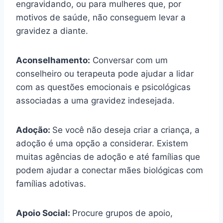
engravidando, ou para mulheres que, por
motivos de saúde, não conseguem levar a
gravidez a diante.
Aconselhamento:
Conversar com um
conselheiro ou terapeuta pode ajudar a lidar
com as questões emocionais e psicológicas
associadas a uma gravidez indesejada.
Adoção:
Se você não deseja criar a criança, a
adoção é uma opção a considerar. Existem
muitas agências de adoção e até famílias que
podem ajudar a conectar mães biológicas com
famílias adotivas.
Apoio Social:
Procure grupos de apoio,