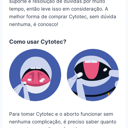
suporte e resolução de dúvidas por muito
tempo, então leve isso em consideração. A
melhor forma de comprar Cytotec, sem dúvida
nenhuma, é conosco!
Como usar Cytotec?
Para tomar Cytotec e o aborto funcionar sem
nenhuma complicação, é preciso saber quanto