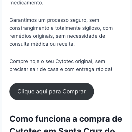
medicamento.
Garantimos um processo seguro, sem
constrangimento e totalmente sigiloso, com
remédios originais, sem necessidade de
consulta médica ou receita.
Compre hoje o seu Cytotec original, sem
precisar sair de casa e com entrega rápida!
Clique aqui para Comprar
Como funciona a compra de
Cytotec em Santa Cruz do