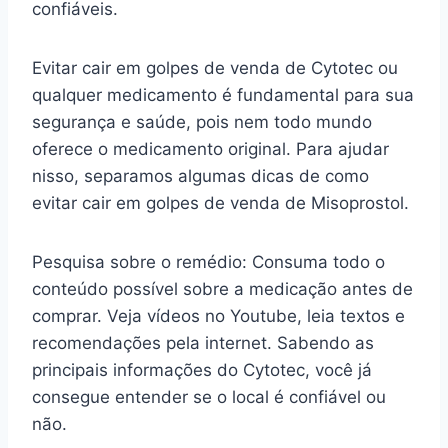
confiáveis.
Evitar cair em golpes de venda de Cytotec ou
qualquer medicamento é fundamental para sua
segurança e saúde, pois nem todo mundo
oferece o medicamento original. Para ajudar
nisso, separamos algumas dicas de como
evitar cair em golpes de venda de Misoprostol.
Pesquisa sobre o remédio: Consuma todo o
conteúdo possível sobre a medicação antes de
comprar. Veja vídeos no Youtube, leia textos e
recomendações pela internet. Sabendo as
principais informações do Cytotec, você já
consegue entender se o local é confiável ou
não.