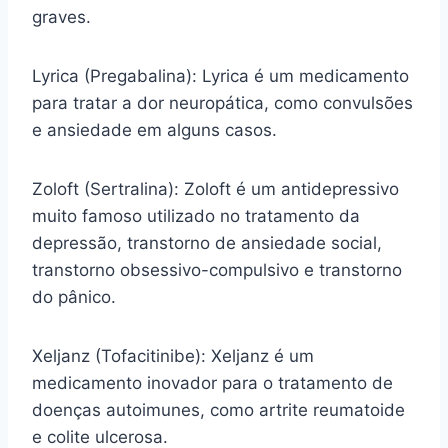
graves.
Lyrica (Pregabalina): Lyrica é um medicamento
para tratar a dor neuropática, como convulsões
e ansiedade em alguns casos.
Zoloft (Sertralina): Zoloft é um antidepressivo
muito famoso utilizado no tratamento da
depressão, transtorno de ansiedade social,
transtorno obsessivo-compulsivo e transtorno
do pânico.
Xeljanz (Tofacitinibe): Xeljanz é um
medicamento inovador para o tratamento de
doenças autoimunes, como artrite reumatoide
e colite ulcerosa.