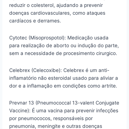
reduzir o colesterol, ajudando a prevenir
doenças cardiovasculares, como ataques
cardíacos e derrames.
Cytotec (Misoprospotol): Medicação usada
para realização de aborto ou indução do parte,
sem a necessidade de procesimento cirurgico.
Celebrex (Celecoxibe): Celebrex é um anti-
inflamatório não esteroidal usado para aliviar a
dor e a inflamação em condições como artrite.
Prevnar 13 (Pneumococcal 13-valent Conjugate
Vaccine): É uma vacina para prevenir infecções
por pneumococos, responsáveis por
pneumonia, meningite e outras doenças