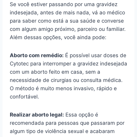
Se você estiver passando por uma gravidez
indesejada, antes de mais nada, vá ao médico
para saber como está a sua saúde e converse
com algum amigo próximo, parceiro ou familiar.
Além dessas opções, você ainda pode:
Aborto com remédio:
É possível usar doses de
Cytotec para interromper a gravidez indesejada
com um aborto feito em casa, sem a
necessidade de cirurgias ou consulta médica.
O método é muito menos invasivo, rápido e
confortável.
Realizar aborto legal:
Essa opção é
recomendada para pessoas que passaram por
algum tipo de violência sexual e acabaram