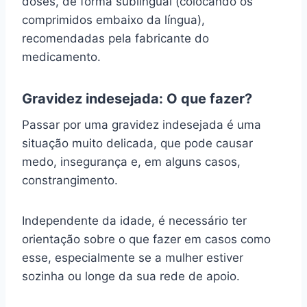
doses, de forma sublingual (colocando os
comprimidos embaixo da língua),
recomendadas pela fabricante do
medicamento.
Gravidez indesejada: O que fazer?
Passar por uma gravidez indesejada é uma
situação muito delicada, que pode causar
medo, insegurança e, em alguns casos,
constrangimento.
Independente da idade, é necessário ter
orientação sobre o que fazer em casos como
esse, especialmente se a mulher estiver
sozinha ou longe da sua rede de apoio.