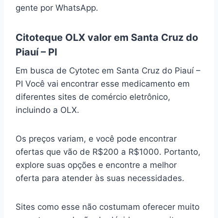
gente por WhatsApp.
Citoteque OLX valor em Santa Cruz do
Piauí – PI
Em busca de Cytotec em Santa Cruz do Piauí –
PI Você vai encontrar esse medicamento em
diferentes sites de comércio eletrônico,
incluindo a OLX.
Os preços variam, e você pode encontrar
ofertas que vão de R$200 a R$1000. Portanto,
explore suas opções e encontre a melhor
oferta para atender às suas necessidades.
Sites como esse não costumam oferecer muito