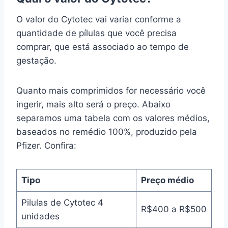
O valor do Cytotec vai variar conforme a
quantidade de pílulas que você precisa
comprar, que está associado ao tempo de
gestação.
Quanto mais comprimidos for necessário você
ingerir, mais alto será o preço. Abaixo
separamos uma tabela com os valores médios,
baseados no remédio 100%, produzido pela
Pfizer. Confira:
Tipo
Preço médio
Pilulas de Cytotec 4
R$400 a R$500
unidades