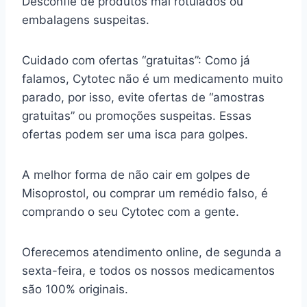
Desconfie de produtos mal rotulados ou
embalagens suspeitas.
Cuidado com ofertas “gratuitas”: Como já
falamos, Cytotec não é um medicamento muito
parado, por isso, evite ofertas de “amostras
gratuitas” ou promoções suspeitas. Essas
ofertas podem ser uma isca para golpes.
A melhor forma de não cair em golpes de
Misoprostol, ou comprar um remédio falso, é
comprando o seu Cytotec com a gente.
Oferecemos atendimento online, de segunda a
sexta-feira, e todos os nossos medicamentos
são 100% originais.