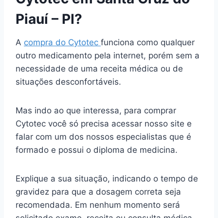
Piauí – PI?
A
compra do Cytotec
funciona como qualquer
outro medicamento pela internet, porém sem a
necessidade de uma receita médica ou de
situações desconfortáveis.
Mas indo ao que interessa, para comprar
Cytotec você só precisa acessar nosso site e
falar com um dos nossos especialistas que é
formado e possui o diploma de medicina.
Explique a sua situação, indicando o tempo de
gravidez para que a dosagem correta seja
recomendada. Em nenhum momento será