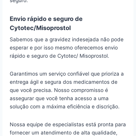
seguro.
Envio rápido e seguro de
Cytotec/Misoprostol
Sabemos que a gravidez indesejada não pode
esperar e por isso mesmo oferecemos envio
rápido e seguro de Cytotec/ Misoprostol.
Garantimos um serviço confiável que prioriza a
entrega ágil e segura dos medicamentos de
que você precisa. Nosso compromisso é
assegurar que você tenha acesso a uma
solução com a máxima eficiência e discrição.
Nossa equipe de especialistas está pronta para
fornecer um atendimento de alta qualidade,