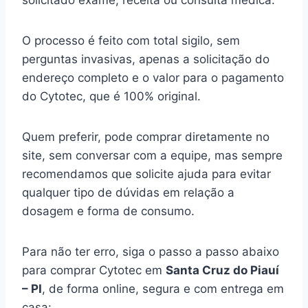
solicitado exame, receita ou consulta médica.
O processo é feito com total sigilo, sem
perguntas invasivas, apenas a solicitação do
endereço completo e o valor para o pagamento
do Cytotec, que é 100% original.
Quem preferir, pode comprar diretamente no
site, sem conversar com a equipe, mas sempre
recomendamos que solicite ajuda para evitar
qualquer tipo de dúvidas em relação a
dosagem e forma de consumo.
Para não ter erro, siga o passo a passo abaixo
para comprar Cytotec em
Santa Cruz do Piauí
– PI
, de forma online, segura e com entrega em
casa: