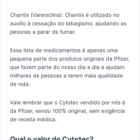
Chantix (Vareniclina): Chantix é utilizado no
auxílio à cessação do tabagismo, ajudando as
pessoas a parar de fumar.
Essa lista de medicamentos é apenas uma
pequena parte dos produtos originais da Pfizer,
que fazem parte do nosso dia a dia e ajudam
milhares de pessoas a terem mais qualidade
de vida.
Vale lembrar que o Cytotec vendido por nós é
da Pfizer, sendo 100% original, sem exigência
de receita médica.
Qual o valor do Cytotec?