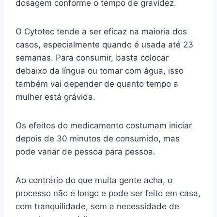
dosagem conforme o tempo de gravidez.
O Cytotec tende a ser eficaz na maioria dos
casos, especialmente quando é usada até 23
semanas. Para consumir, basta colocar
debaixo da língua ou tomar com água, isso
também vai depender de quanto tempo a
mulher está grávida.
Os efeitos do medicamento costumam iniciar
depois de 30 minutos de consumido, mas
pode variar de pessoa para pessoa.
Ao contrário do que muita gente acha, o
processo não é longo e pode ser feito em casa,
com tranquilidade, sem a necessidade de