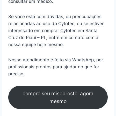
consultar um médico.
Se você está com dúvidas, ou preocupações
relacionadas ao uso do Cytotec, ou se estiver
interessado em comprar Cytotec em Santa
Cruz do Piauí – PI , entre em contato com a
nossa equipe hoje mesmo.
Nosso atendimento é feito via WhatsApp, por
profissionais prontos para ajudar no que for
preciso.
compre seu misoprostol agora
mesmo