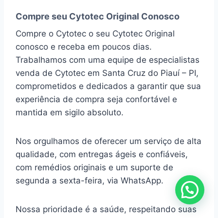
Compre seu Cytotec Original Conosco
Compre o Cytotec o seu Cytotec Original
conosco e receba em poucos dias.
Trabalhamos com uma equipe de especialistas
venda de Cytotec em Santa Cruz do Piauí – PI,
comprometidos e dedicados a garantir que sua
experiência de compra seja confortável e
mantida em sigilo absoluto.
Nos orgulhamos de oferecer um serviço de alta
qualidade, com entregas ágeis e confiáveis,
com remédios originais e um suporte de
segunda a sexta-feira, via WhatsApp.
Nossa prioridade é a saúde, respeitando suas