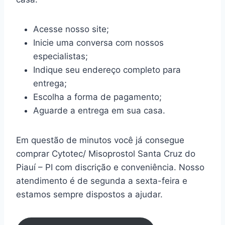
Acesse nosso site;
Inicie uma conversa com nossos
especialistas;
Indique seu endereço completo para
entrega;
Escolha a forma de pagamento;
Aguarde a entrega em sua casa.
Em questão de minutos você já consegue
comprar Cytotec/ Misoprostol Santa Cruz do
Piauí – PI com discrição e conveniência. Nosso
atendimento é de segunda a sexta-feira e
estamos sempre dispostos a ajudar.