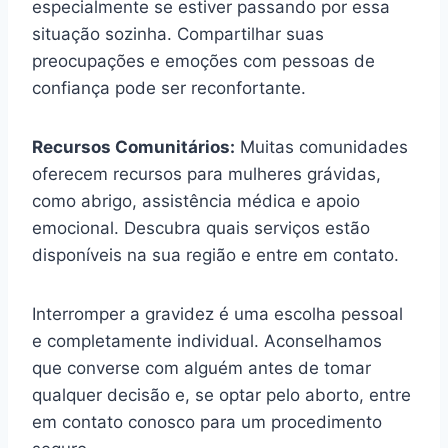
especialmente se estiver passando por essa
situação sozinha. Compartilhar suas
preocupações e emoções com pessoas de
confiança pode ser reconfortante.
Recursos Comunitários:
Muitas comunidades
oferecem recursos para mulheres grávidas,
como abrigo, assistência médica e apoio
emocional. Descubra quais serviços estão
disponíveis na sua região e entre em contato.
Interromper a gravidez é uma escolha pessoal
e completamente individual. Aconselhamos
que converse com alguém antes de tomar
qualquer decisão e, se optar pelo aborto, entre
em contato conosco para um procedimento