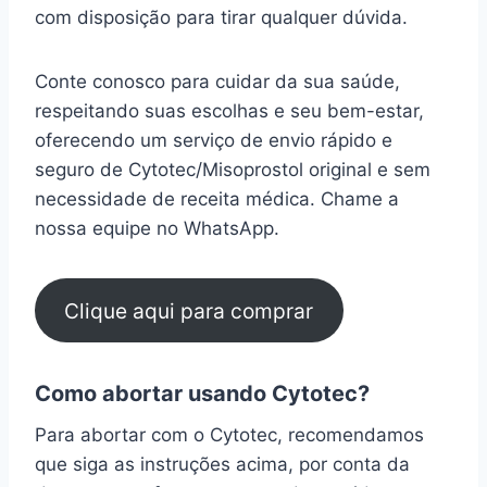
com disposição para tirar qualquer dúvida.
Conte conosco para cuidar da sua saúde,
respeitando suas escolhas e seu bem-estar,
oferecendo um serviço de envio rápido e
seguro de Cytotec/Misoprostol original e sem
necessidade de receita médica. Chame a
nossa equipe no WhatsApp.
Clique aqui para comprar
Como abortar usando Cytotec?
Para abortar com o Cytotec, recomendamos
que siga as instruções acima, por conta da