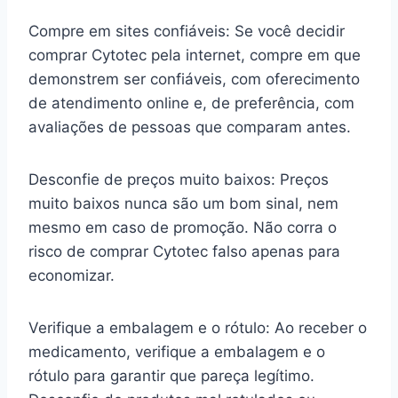
Compre em sites confiáveis: Se você decidir
comprar Cytotec pela internet, compre em que
demonstrem ser confiáveis, com oferecimento
de atendimento online e, de preferência, com
avaliações de pessoas que comparam antes.
Desconfie de preços muito baixos: Preços
muito baixos nunca são um bom sinal, nem
mesmo em caso de promoção. Não corra o
risco de comprar Cytotec falso apenas para
economizar.
Verifique a embalagem e o rótulo: Ao receber o
medicamento, verifique a embalagem e o
rótulo para garantir que pareça legítimo.