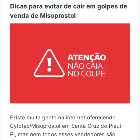
Dicas para evitar de cair em golpes de
venda de Misoprostol
Existe muita gente na internet oferecendo
Cytotec/Misoprostol em Santa Cruz do Piauí –
PI, mas nem todos esses vendedores são