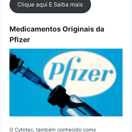
Clique aqui E Saiba mais
Medicamentos Originais da
Pfizer
O Cytotec, também conhecido como