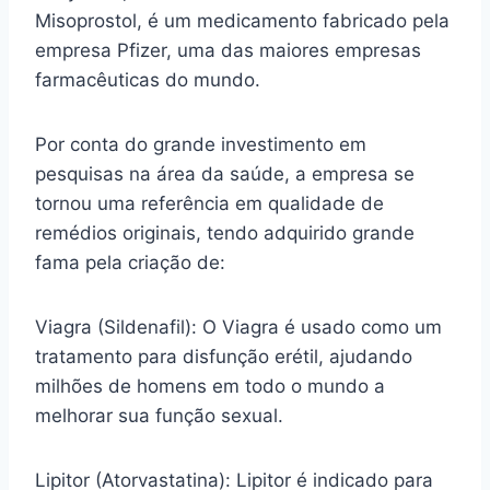
Misoprostol, é um medicamento fabricado pela
empresa Pfizer, uma das maiores empresas
farmacêuticas do mundo.
Por conta do grande investimento em
pesquisas na área da saúde, a empresa se
tornou uma referência em qualidade de
remédios originais, tendo adquirido grande
fama pela criação de:
Viagra (Sildenafil): O Viagra é usado como um
tratamento para disfunção erétil, ajudando
milhões de homens em todo o mundo a
melhorar sua função sexual.
Lipitor (Atorvastatina): Lipitor é indicado para