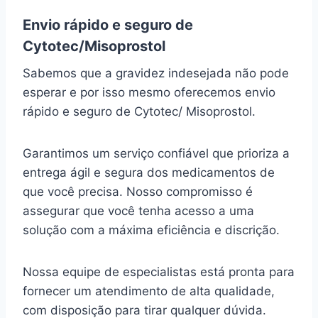
Envio rápido e seguro de
Cytotec/Misoprostol
Sabemos que a gravidez indesejada não pode
esperar e por isso mesmo oferecemos envio
rápido e seguro de Cytotec/ Misoprostol.
Garantimos um serviço confiável que prioriza a
entrega ágil e segura dos medicamentos de
que você precisa. Nosso compromisso é
assegurar que você tenha acesso a uma
solução com a máxima eficiência e discrição.
Nossa equipe de especialistas está pronta para
fornecer um atendimento de alta qualidade,
com disposição para tirar qualquer dúvida.