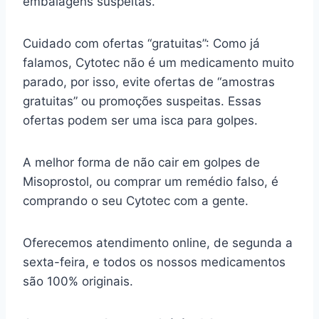
embalagens suspeitas.
Cuidado com ofertas “gratuitas”: Como já
falamos, Cytotec não é um medicamento muito
parado, por isso, evite ofertas de “amostras
gratuitas” ou promoções suspeitas. Essas
ofertas podem ser uma isca para golpes.
A melhor forma de não cair em golpes de
Misoprostol, ou comprar um remédio falso, é
comprando o seu Cytotec com a gente.
Oferecemos atendimento online, de segunda a
sexta-feira, e todos os nossos medicamentos
são 100% originais.