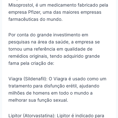
Misoprostol, é um medicamento fabricado pela
empresa Pfizer, uma das maiores empresas
farmacêuticas do mundo.
Por conta do grande investimento em
pesquisas na área da saúde, a empresa se
tornou uma referência em qualidade de
remédios originais, tendo adquirido grande
fama pela criação de:
Viagra (Sildenafil): O Viagra é usado como um
tratamento para disfunção erétil, ajudando
milhões de homens em todo o mundo a
melhorar sua função sexual.
Lipitor (Atorvastatina): Lipitor é indicado para