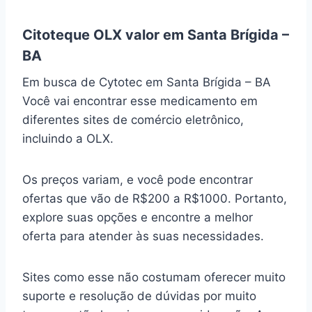
Citoteque OLX valor em Santa Brígida –
BA
Em busca de Cytotec em Santa Brígida – BA
Você vai encontrar esse medicamento em
diferentes sites de comércio eletrônico,
incluindo a OLX.
Os preços variam, e você pode encontrar
ofertas que vão de R$200 a R$1000. Portanto,
explore suas opções e encontre a melhor
oferta para atender às suas necessidades.
Sites como esse não costumam oferecer muito
suporte e resolução de dúvidas por muito