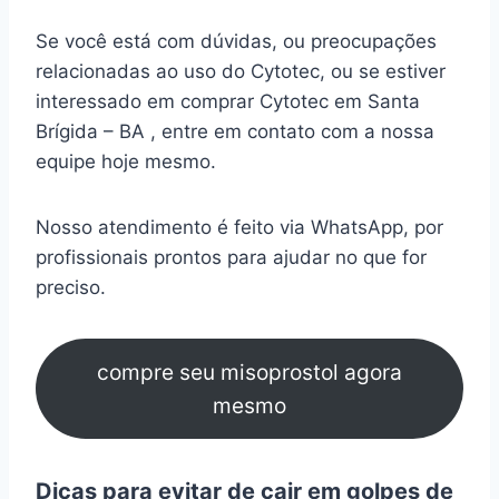
Se você está com dúvidas, ou preocupações
relacionadas ao uso do Cytotec, ou se estiver
interessado em comprar Cytotec em Santa
Brígida – BA , entre em contato com a nossa
equipe hoje mesmo.
Nosso atendimento é feito via WhatsApp, por
profissionais prontos para ajudar no que for
preciso.
compre seu misoprostol agora
mesmo
Dicas para evitar de cair em golpes de