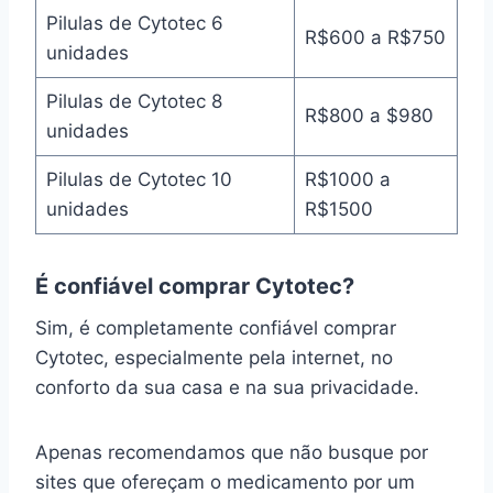
Pilulas de Cytotec 6
R$600 a R$750
unidades
Pilulas de Cytotec 8
R$800 a $980
unidades
Pilulas de Cytotec 10
R$1000 a
unidades
R$1500
É confiável comprar Cytotec?
Sim, é completamente confiável comprar
Cytotec, especialmente pela internet, no
conforto da sua casa e na sua privacidade.
Apenas recomendamos que não busque por
sites que ofereçam o medicamento por um