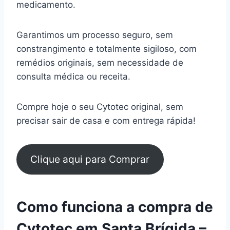
medicamento.
Garantimos um processo seguro, sem
constrangimento e totalmente sigiloso, com
remédios originais, sem necessidade de
consulta médica ou receita.
Compre hoje o seu Cytotec original, sem
precisar sair de casa e com entrega rápida!
Clique aqui para Comprar
Como funciona a compra de
Cytotec em Santa Brígida –