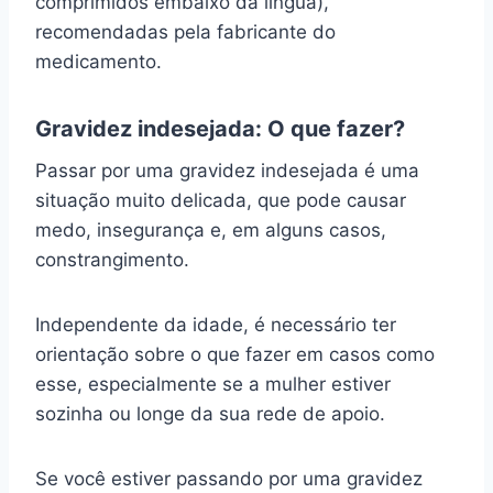
comprimidos embaixo da língua),
recomendadas pela fabricante do
medicamento.
Gravidez indesejada: O que fazer?
Passar por uma gravidez indesejada é uma
situação muito delicada, que pode causar
medo, insegurança e, em alguns casos,
constrangimento.
Independente da idade, é necessário ter
orientação sobre o que fazer em casos como
esse, especialmente se a mulher estiver
sozinha ou longe da sua rede de apoio.
Se você estiver passando por uma gravidez