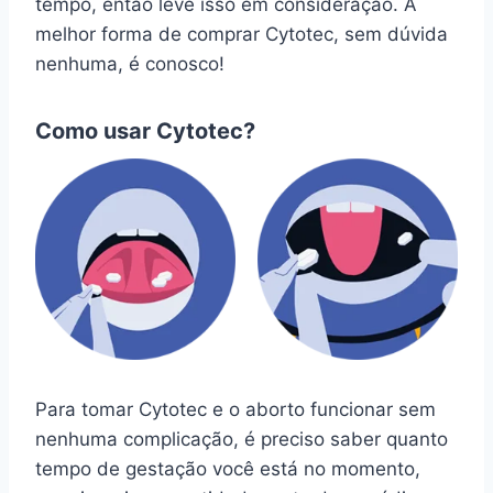
tempo, então leve isso em consideração. A
melhor forma de comprar Cytotec, sem dúvida
nenhuma, é conosco!
Como usar Cytotec?
Para tomar Cytotec e o aborto funcionar sem
nenhuma complicação, é preciso saber quanto
tempo de gestação você está no momento,