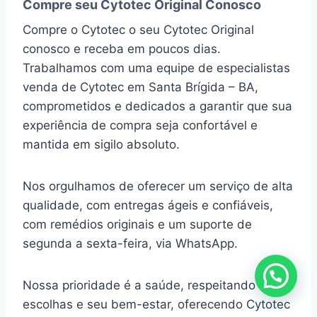
Compre seu Cytotec Original Conosco
Compre o Cytotec o seu Cytotec Original
conosco e receba em poucos dias.
Trabalhamos com uma equipe de especialistas
venda de Cytotec em Santa Brígida – BA,
comprometidos e dedicados a garantir que sua
experiência de compra seja confortável e
mantida em sigilo absoluto.
Nos orgulhamos de oferecer um serviço de alta
qualidade, com entregas ágeis e confiáveis,
com remédios originais e um suporte de
segunda a sexta-feira, via WhatsApp.
Nossa prioridade é a saúde, respeitando suas
escolhas e seu bem-estar, oferecendo Cytotec