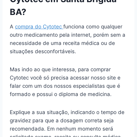
BA?
A
compra do Cytotec
funciona como qualquer
outro medicamento pela internet, porém sem a
necessidade de uma receita médica ou de
situações desconfortáveis.
Mas indo ao que interessa, para comprar
Cytotec você só precisa acessar nosso site e
falar com um dos nossos especialistas que é
formado e possui o diploma de medicina.
Explique a sua situação, indicando o tempo de
gravidez para que a dosagem correta seja
recomendada. Em nenhum momento será