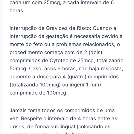
cada um com 25mcg, a cada intervalo de 6
horas.
Interrupção de Gravidez de Risco: Quando a
interrupção da gestação é necessária devido à
morte do feto ou a problemas relacionados, o
procedimento começa com de 2 (dois)
comprimidos de Cytotec de 25mcg, totalizando
50mcg. Caso, após 6 horas, não haja resposta,
aumente a dose para 4 (quatro) comprimidos
(totalizando 100mcg) ou ingerir 1 (um)
comprimido de 100mcg.
Jamais tome todos os comprimidos de uma
vez. Respeite o intervalo de 4 horas entre as
doses, de forma sublingual (colocando os