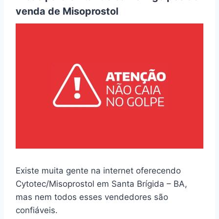
venda de Misoprostol
Existe muita gente na internet oferecendo
Cytotec/Misoprostol em Santa Brígida – BA,
mas nem todos esses vendedores são
confiáveis.