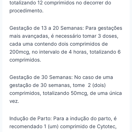
totalizando 12 comprimidos no decorrer do
procedimento.
Gestação de 13 a 20 Semanas: Para gestações
mais avançadas, é necessário tomar 3 doses,
cada uma contendo dois comprimidos de
200mcg, no intervalo de 4 horas, totalizando 6
comprimidos.
Gestação de 30 Semanas: No caso de uma
gestação de 30 semanas, tome 2 (dois)
comprimidos, totalizando 50mcg, de uma única
vez.
Indução de Parto: Para a indução do parto, é
recomendado 1 (um) comprimido de Cytotec,