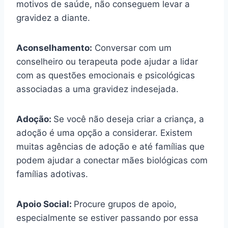
motivos de saúde, não conseguem levar a
gravidez a diante.
Aconselhamento:
Conversar com um
conselheiro ou terapeuta pode ajudar a lidar
com as questões emocionais e psicológicas
associadas a uma gravidez indesejada.
Adoção:
Se você não deseja criar a criança, a
adoção é uma opção a considerar. Existem
muitas agências de adoção e até famílias que
podem ajudar a conectar mães biológicas com
famílias adotivas.
Apoio Social:
Procure grupos de apoio,
especialmente se estiver passando por essa