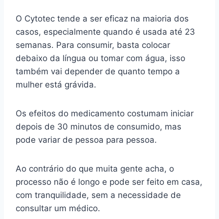
O Cytotec tende a ser eficaz na maioria dos
casos, especialmente quando é usada até 23
semanas. Para consumir, basta colocar
debaixo da língua ou tomar com água, isso
também vai depender de quanto tempo a
mulher está grávida.
Os efeitos do medicamento costumam iniciar
depois de 30 minutos de consumido, mas
pode variar de pessoa para pessoa.
Ao contrário do que muita gente acha, o
processo não é longo e pode ser feito em casa,
com tranquilidade, sem a necessidade de
consultar um médico.