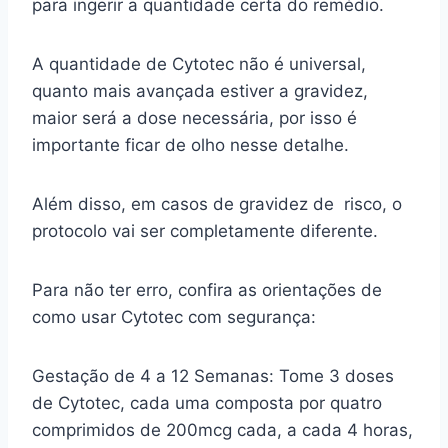
para ingerir a quantidade certa do remédio.
A quantidade de Cytotec não é universal,
quanto mais avançada estiver a gravidez,
maior será a dose necessária, por isso é
importante ficar de olho nesse detalhe.
Além disso, em casos de gravidez de risco, o
protocolo vai ser completamente diferente.
Para não ter erro, confira as orientações de
como usar Cytotec com segurança:
Gestação de 4 a 12 Semanas: Tome 3 doses
de Cytotec, cada uma composta por quatro
comprimidos de 200mcg cada, a cada 4 horas,