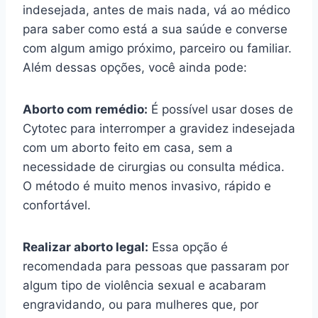
indesejada, antes de mais nada, vá ao médico
para saber como está a sua saúde e converse
com algum amigo próximo, parceiro ou familiar.
Além dessas opções, você ainda pode:
Aborto com remédio:
É possível usar doses de
Cytotec para interromper a gravidez indesejada
com um aborto feito em casa, sem a
necessidade de cirurgias ou consulta médica.
O método é muito menos invasivo, rápido e
confortável.
Realizar aborto legal:
Essa opção é
recomendada para pessoas que passaram por
algum tipo de violência sexual e acabaram
engravidando, ou para mulheres que, por