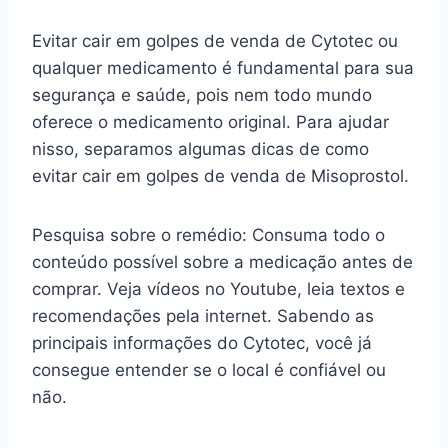
Evitar cair em golpes de venda de Cytotec ou
qualquer medicamento é fundamental para sua
segurança e saúde, pois nem todo mundo
oferece o medicamento original. Para ajudar
nisso, separamos algumas dicas de como
evitar cair em golpes de venda de Misoprostol.
Pesquisa sobre o remédio: Consuma todo o
conteúdo possível sobre a medicação antes de
comprar. Veja vídeos no Youtube, leia textos e
recomendações pela internet. Sabendo as
principais informações do Cytotec, você já
consegue entender se o local é confiável ou
não.