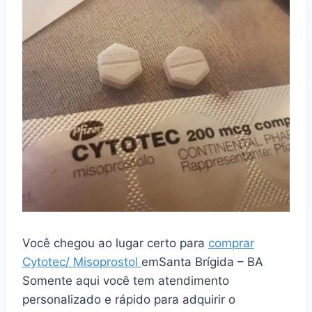
Você chegou ao lugar certo para
comprar
Cytotec/ Misoprostol
emSanta Brígida – BA
Somente aqui você tem atendimento
personalizado e rápido para adquirir o