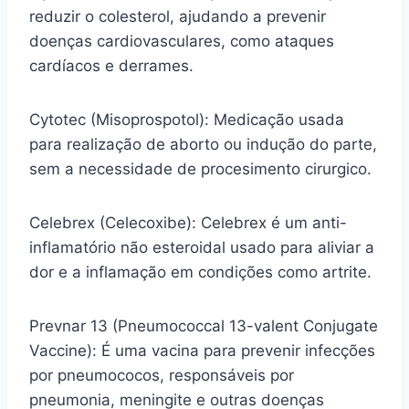
reduzir o colesterol, ajudando a prevenir
doenças cardiovasculares, como ataques
cardíacos e derrames.
Cytotec (Misoprospotol): Medicação usada
para realização de aborto ou indução do parte,
sem a necessidade de procesimento cirurgico.
Celebrex (Celecoxibe): Celebrex é um anti-
inflamatório não esteroidal usado para aliviar a
dor e a inflamação em condições como artrite.
Prevnar 13 (Pneumococcal 13-valent Conjugate
Vaccine): É uma vacina para prevenir infecções
por pneumococos, responsáveis por
pneumonia, meningite e outras doenças