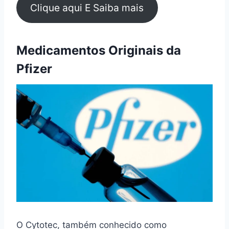
Clique aqui E Saiba mais
Medicamentos Originais da
Pfizer
O Cytotec, também conhecido como