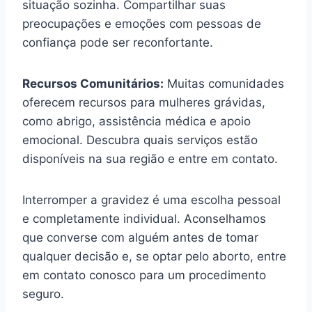
situação sozinha. Compartilhar suas
preocupações e emoções com pessoas de
confiança pode ser reconfortante.
Recursos Comunitários:
Muitas comunidades
oferecem recursos para mulheres grávidas,
como abrigo, assistência médica e apoio
emocional. Descubra quais serviços estão
disponíveis na sua região e entre em contato.
Interromper a gravidez é uma escolha pessoal
e completamente individual. Aconselhamos
que converse com alguém antes de tomar
qualquer decisão e, se optar pelo aborto, entre
em contato conosco para um procedimento
seguro.