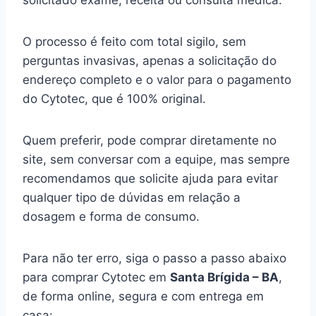
solicitado exame, receita ou consulta médica.
O processo é feito com total sigilo, sem
perguntas invasivas, apenas a solicitação do
endereço completo e o valor para o pagamento
do Cytotec, que é 100% original.
Quem preferir, pode comprar diretamente no
site, sem conversar com a equipe, mas sempre
recomendamos que solicite ajuda para evitar
qualquer tipo de dúvidas em relação a
dosagem e forma de consumo.
Para não ter erro, siga o passo a passo abaixo
para comprar Cytotec em
Santa Brígida – BA
,
de forma online, segura e com entrega em
casa: