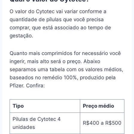
O valor do Cytotec vai variar conforme a
quantidade de pílulas que você precisa
comprar, que está associado ao tempo de
gestação.
Quanto mais comprimidos for necessário você
ingerir, mais alto será o preço. Abaixo
separamos uma tabela com os valores médios,
baseados no remédio 100%, produzido pela
Pfizer. Confira:
Tipo
Preço médio
Pilulas de Cytotec 4
R$400 a R$500
unidades