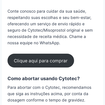
Conte conosco para cuidar da sua saúde,
respeitando suas escolhas e seu bem-estar,
oferecendo um serviço de envio rápido e
seguro de Cytotec/Misoprostol original e sem
necessidade de receita médica. Chame a
nossa equipe no WhatsApp.
Clique aqui para comprar
Como abortar usando Cytotec?
Para abortar com o Cytotec, recomendamos
que siga as instruções acima, por conta da
dosagem conforme o tempo de gravidez.