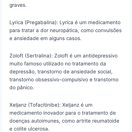
graves.
Lyrica (Pregabalina): Lyrica é um medicamento
para tratar a dor neuropática, como convulsões
e ansiedade em alguns casos.
Zoloft (Sertralina): Zoloft é um antidepressivo
muito famoso utilizado no tratamento da
depressão, transtorno de ansiedade social,
transtorno obsessivo-compulsivo e transtorno
do pânico.
Xeljanz (Tofacitinibe): Xeljanz é um
medicamento inovador para o tratamento de
doenças autoimunes, como artrite reumatoide
e colite ulcerosa.