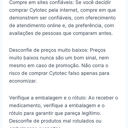
Compre em sites confiáveis: Se você decidir
comprar Cytotec pela internet, compre em que
demonstrem ser confiáveis, com oferecimento
de atendimento online e, de preferência, com
avaliações de pessoas que comparam antes.
Desconfie de preços muito baixos: Preços
muito baixos nunca são um bom sinal, nem
mesmo em caso de promoção. Não corra o
risco de comprar Cytotec falso apenas para
economizar.
Verifique a embalagem e o rótulo: Ao receber o
medicamento, verifique a embalagem e o
rótulo para garantir que pareça legítimo.
Desconfie de produtos mal rotulados ou