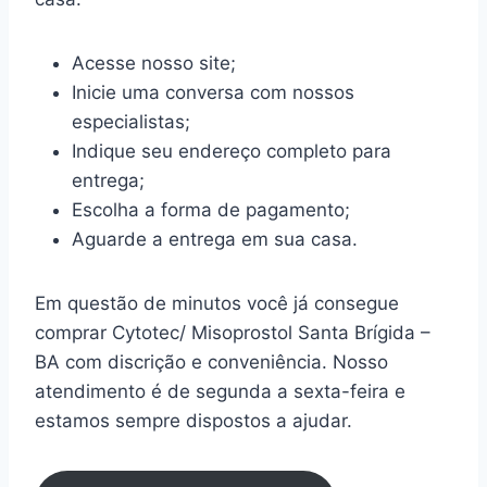
Acesse nosso site;
Inicie uma conversa com nossos
especialistas;
Indique seu endereço completo para
entrega;
Escolha a forma de pagamento;
Aguarde a entrega em sua casa.
Em questão de minutos você já consegue
comprar Cytotec/ Misoprostol Santa Brígida –
BA com discrição e conveniência. Nosso
atendimento é de segunda a sexta-feira e
estamos sempre dispostos a ajudar.