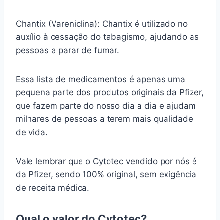
Chantix (Vareniclina): Chantix é utilizado no
auxílio à cessação do tabagismo, ajudando as
pessoas a parar de fumar.
Essa lista de medicamentos é apenas uma
pequena parte dos produtos originais da Pfizer,
que fazem parte do nosso dia a dia e ajudam
milhares de pessoas a terem mais qualidade
de vida.
Vale lembrar que o Cytotec vendido por nós é
da Pfizer, sendo 100% original, sem exigência
de receita médica.
Qual o valor do Cytotec?