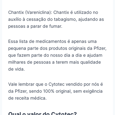
Chantix (Vareniclina): Chantix é utilizado no
auxílio à cessação do tabagismo, ajudando as
pessoas a parar de fumar.
Essa lista de medicamentos é apenas uma
pequena parte dos produtos originais da Pfizer,
que fazem parte do nosso dia a dia e ajudam
milhares de pessoas a terem mais qualidade
de vida.
Vale lembrar que o Cytotec vendido por nós é
da Pfizer, sendo 100% original, sem exigência
de receita médica.
Qual o valor do Cytotec?