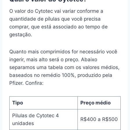
O valor do Cytotec vai variar conforme a
quantidade de pílulas que você precisa
comprar, que está associado ao tempo de
gestação.
Quanto mais comprimidos for necessário você
ingerir, mais alto será o preço. Abaixo
separamos uma tabela com os valores médios,
baseados no remédio 100%, produzido pela
Pfizer. Confira:
Tipo
Preço médio
Pilulas de Cytotec 4
R$400 a R$500
unidades