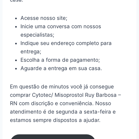
Acesse nosso site;
Inicie uma conversa com nossos
especialistas;
Indique seu endereço completo para
entrega;
Escolha a forma de pagamento;
Aguarde a entrega em sua casa.
Em questão de minutos você já consegue
comprar Cytotec/ Misoprostol Ruy Barbosa –
RN com discrição e conveniência. Nosso
atendimento é de segunda a sexta-feira e
estamos sempre dispostos a ajudar.