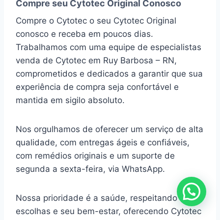
Compre seu Cytotec Original Conosco
Compre o Cytotec o seu Cytotec Original
conosco e receba em poucos dias.
Trabalhamos com uma equipe de especialistas
venda de Cytotec em Ruy Barbosa – RN,
comprometidos e dedicados a garantir que sua
experiência de compra seja confortável e
mantida em sigilo absoluto.
Nos orgulhamos de oferecer um serviço de alta
qualidade, com entregas ágeis e confiáveis,
com remédios originais e um suporte de
segunda a sexta-feira, via WhatsApp.
Nossa prioridade é a saúde, respeitando suas
escolhas e seu bem-estar, oferecendo Cytotec