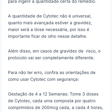
para ingerir a quantidade certa do remédio.
A quantidade de Cytotec não é universal,
quanto mais avançada estiver a gravidez,
maior será a dose necessária, por isso é
importante ficar de olho nesse detalhe.
Além disso, em casos de gravidez de risco, o
protocolo vai ser completamente diferente.
Para não ter erro, confira as orientações de
como usar Cytotec com segurança:
Gestação de 4 a 12 Semanas: Tome 3 doses
de Cytotec, cada uma composta por quatro
comprimidos de 200mcg cada, a cada 4 horas,