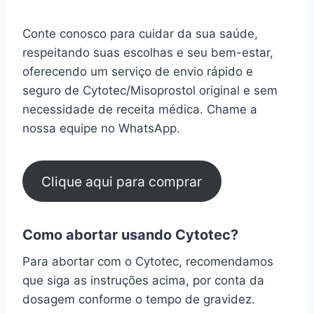
Conte conosco para cuidar da sua saúde,
respeitando suas escolhas e seu bem-estar,
oferecendo um serviço de envio rápido e
seguro de Cytotec/Misoprostol original e sem
necessidade de receita médica. Chame a
nossa equipe no WhatsApp.
Clique aqui para comprar
Como abortar usando Cytotec?
Para abortar com o Cytotec, recomendamos
que siga as instruções acima, por conta da
dosagem conforme o tempo de gravidez.