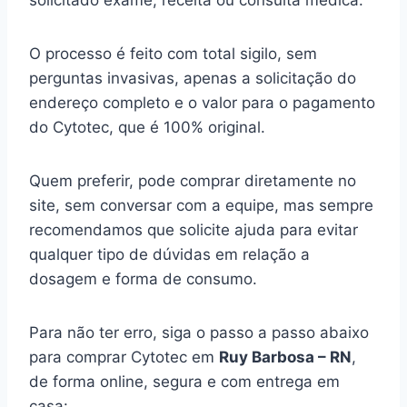
solicitado exame, receita ou consulta médica.
O processo é feito com total sigilo, sem
perguntas invasivas, apenas a solicitação do
endereço completo e o valor para o pagamento
do Cytotec, que é 100% original.
Quem preferir, pode comprar diretamente no
site, sem conversar com a equipe, mas sempre
recomendamos que solicite ajuda para evitar
qualquer tipo de dúvidas em relação a
dosagem e forma de consumo.
Para não ter erro, siga o passo a passo abaixo
para comprar Cytotec em
Ruy Barbosa – RN
,
de forma online, segura e com entrega em
casa: