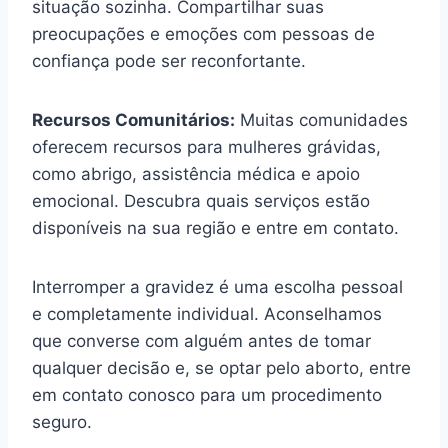
situação sozinha. Compartilhar suas
preocupações e emoções com pessoas de
confiança pode ser reconfortante.
Recursos Comunitários:
Muitas comunidades
oferecem recursos para mulheres grávidas,
como abrigo, assistência médica e apoio
emocional. Descubra quais serviços estão
disponíveis na sua região e entre em contato.
Interromper a gravidez é uma escolha pessoal
e completamente individual. Aconselhamos
que converse com alguém antes de tomar
qualquer decisão e, se optar pelo aborto, entre
em contato conosco para um procedimento
seguro.