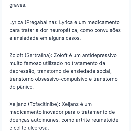
graves.
Lyrica (Pregabalina): Lyrica é um medicamento
para tratar a dor neuropática, como convulsões
e ansiedade em alguns casos.
Zoloft (Sertralina): Zoloft é um antidepressivo
muito famoso utilizado no tratamento da
depressão, transtorno de ansiedade social,
transtorno obsessivo-compulsivo e transtorno
do pânico.
Xeljanz (Tofacitinibe): Xeljanz é um
medicamento inovador para o tratamento de
doenças autoimunes, como artrite reumatoide
e colite ulcerosa.