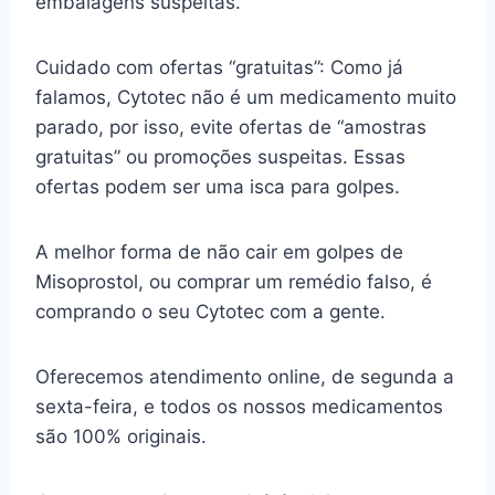
embalagens suspeitas.
Cuidado com ofertas “gratuitas”: Como já
falamos, Cytotec não é um medicamento muito
parado, por isso, evite ofertas de “amostras
gratuitas” ou promoções suspeitas. Essas
ofertas podem ser uma isca para golpes.
A melhor forma de não cair em golpes de
Misoprostol, ou comprar um remédio falso, é
comprando o seu Cytotec com a gente.
Oferecemos atendimento online, de segunda a
sexta-feira, e todos os nossos medicamentos
são 100% originais.