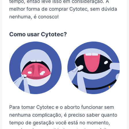
tempo, então leve isso em consideração. A
melhor forma de comprar Cytotec, sem dúvida
nenhuma, é conosco!
Como usar Cytotec?
Para tomar Cytotec e o aborto funcionar sem
nenhuma complicação, é preciso saber quanto
tempo de gestação você está no momento,