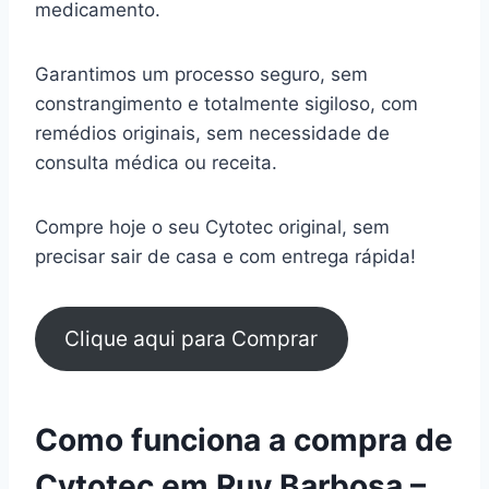
medicamento.
Garantimos um processo seguro, sem
constrangimento e totalmente sigiloso, com
remédios originais, sem necessidade de
consulta médica ou receita.
Compre hoje o seu Cytotec original, sem
precisar sair de casa e com entrega rápida!
Clique aqui para Comprar
Como funciona a compra de
Cytotec em Ruy Barbosa –