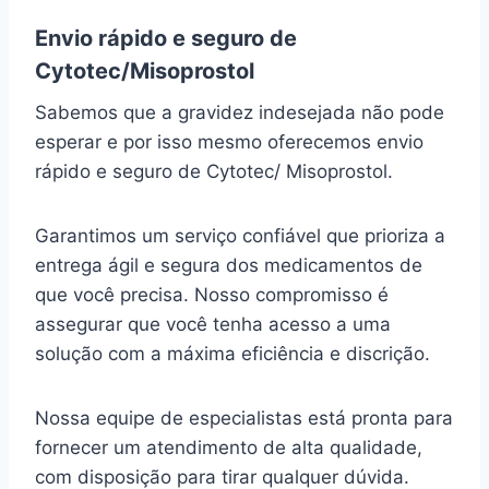
Envio rápido e seguro de
Cytotec/Misoprostol
Sabemos que a gravidez indesejada não pode
esperar e por isso mesmo oferecemos envio
rápido e seguro de Cytotec/ Misoprostol.
Garantimos um serviço confiável que prioriza a
entrega ágil e segura dos medicamentos de
que você precisa. Nosso compromisso é
assegurar que você tenha acesso a uma
solução com a máxima eficiência e discrição.
Nossa equipe de especialistas está pronta para
fornecer um atendimento de alta qualidade,
com disposição para tirar qualquer dúvida.