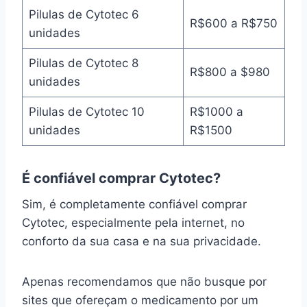
Pilulas de Cytotec 6
R$600 a R$750
unidades
Pilulas de Cytotec 8
R$800 a $980
unidades
Pilulas de Cytotec 10
R$1000 a
unidades
R$1500
É confiável comprar Cytotec?
Sim, é completamente confiável comprar
Cytotec, especialmente pela internet, no
conforto da sua casa e na sua privacidade.
Apenas recomendamos que não busque por
sites que ofereçam o medicamento por um