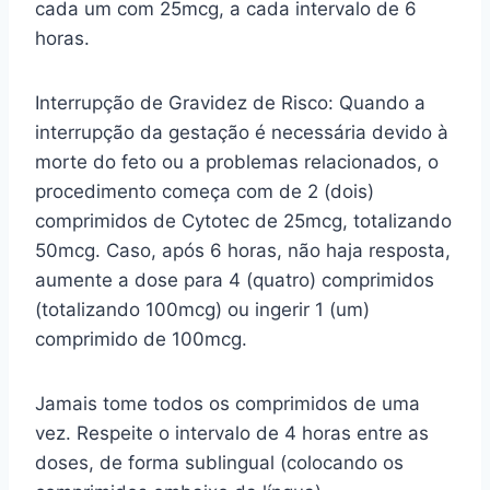
cada um com 25mcg, a cada intervalo de 6
horas.
Interrupção de Gravidez de Risco: Quando a
interrupção da gestação é necessária devido à
morte do feto ou a problemas relacionados, o
procedimento começa com de 2 (dois)
comprimidos de Cytotec de 25mcg, totalizando
50mcg. Caso, após 6 horas, não haja resposta,
aumente a dose para 4 (quatro) comprimidos
(totalizando 100mcg) ou ingerir 1 (um)
comprimido de 100mcg.
Jamais tome todos os comprimidos de uma
vez. Respeite o intervalo de 4 horas entre as
doses, de forma sublingual (colocando os