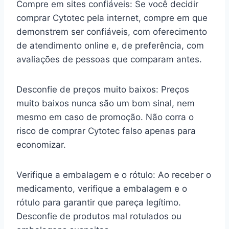
Compre em sites confiáveis: Se você decidir
comprar Cytotec pela internet, compre em que
demonstrem ser confiáveis, com oferecimento
de atendimento online e, de preferência, com
avaliações de pessoas que comparam antes.
Desconfie de preços muito baixos: Preços
muito baixos nunca são um bom sinal, nem
mesmo em caso de promoção. Não corra o
risco de comprar Cytotec falso apenas para
economizar.
Verifique a embalagem e o rótulo: Ao receber o
medicamento, verifique a embalagem e o
rótulo para garantir que pareça legítimo.
Desconfie de produtos mal rotulados ou