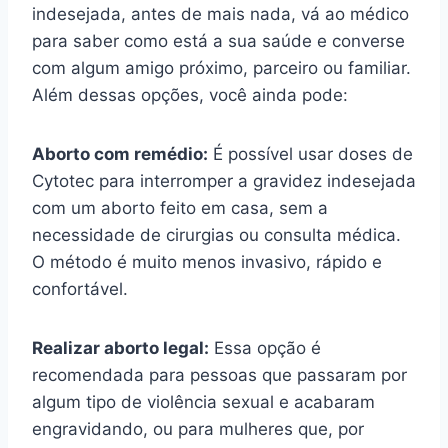
indesejada, antes de mais nada, vá ao médico
para saber como está a sua saúde e converse
com algum amigo próximo, parceiro ou familiar.
Além dessas opções, você ainda pode:
Aborto com remédio:
É possível usar doses de
Cytotec para interromper a gravidez indesejada
com um aborto feito em casa, sem a
necessidade de cirurgias ou consulta médica.
O método é muito menos invasivo, rápido e
confortável.
Realizar aborto legal:
Essa opção é
recomendada para pessoas que passaram por
algum tipo de violência sexual e acabaram
engravidando, ou para mulheres que, por