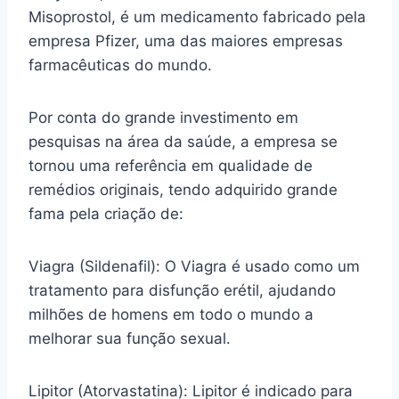
Misoprostol, é um medicamento fabricado pela
empresa Pfizer, uma das maiores empresas
farmacêuticas do mundo.
Por conta do grande investimento em
pesquisas na área da saúde, a empresa se
tornou uma referência em qualidade de
remédios originais, tendo adquirido grande
fama pela criação de:
Viagra (Sildenafil): O Viagra é usado como um
tratamento para disfunção erétil, ajudando
milhões de homens em todo o mundo a
melhorar sua função sexual.
Lipitor (Atorvastatina): Lipitor é indicado para