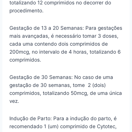
totalizando 12 comprimidos no decorrer do
procedimento.
Gestação de 13 a 20 Semanas: Para gestações
mais avançadas, é necessário tomar 3 doses,
cada uma contendo dois comprimidos de
200mcg, no intervalo de 4 horas, totalizando 6
comprimidos.
Gestação de 30 Semanas: No caso de uma
gestação de 30 semanas, tome 2 (dois)
comprimidos, totalizando 50mcg, de uma única
vez.
Indução de Parto: Para a indução do parto, é
recomendado 1 (um) comprimido de Cytotec,