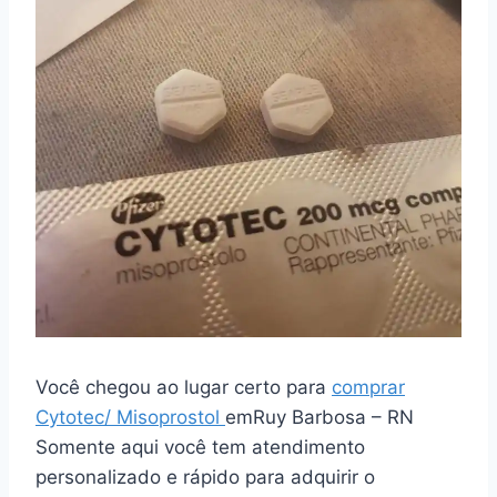
Você chegou ao lugar certo para
comprar
Cytotec/ Misoprostol
emRuy Barbosa – RN
Somente aqui você tem atendimento
personalizado e rápido para adquirir o