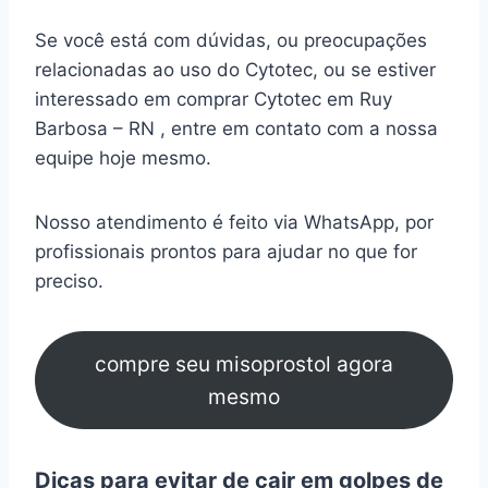
Se você está com dúvidas, ou preocupações
relacionadas ao uso do Cytotec, ou se estiver
interessado em comprar Cytotec em Ruy
Barbosa – RN , entre em contato com a nossa
equipe hoje mesmo.
Nosso atendimento é feito via WhatsApp, por
profissionais prontos para ajudar no que for
preciso.
compre seu misoprostol agora
mesmo
Dicas para evitar de cair em golpes de