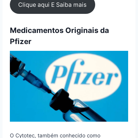
Clique aqui E Saiba mais
Medicamentos Originais da
Pfizer
O Cytotec, também conhecido como