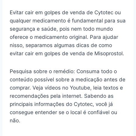
Evitar cair em golpes de venda de Cytotec ou
qualquer medicamento é fundamental para sua
segurança e saúde, pois nem todo mundo
oferece o medicamento original. Para ajudar
nisso, separamos algumas dicas de como
evitar cair em golpes de venda de Misoprostol.
Pesquisa sobre o remédio: Consuma todo o
conteúdo possível sobre a medicação antes de
comprar. Veja vídeos no Youtube, leia textos e
recomendações pela internet. Sabendo as
principais informações do Cytotec, você já
consegue entender se o local é confiável ou
não.