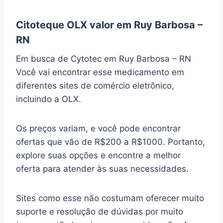
Citoteque OLX valor em Ruy Barbosa –
RN
Em busca de Cytotec em Ruy Barbosa – RN
Você vai encontrar esse medicamento em
diferentes sites de comércio eletrônico,
incluindo a OLX.
Os preços variam, e você pode encontrar
ofertas que vão de R$200 a R$1000. Portanto,
explore suas opções e encontre a melhor
oferta para atender às suas necessidades.
Sites como esse não costumam oferecer muito
suporte e resolução de dúvidas por muito