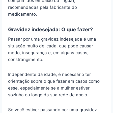
comprimidos embaixo da língua),
recomendadas pela fabricante do
medicamento.
Gravidez indesejada: O que fazer?
Passar por uma gravidez indesejada é uma
situação muito delicada, que pode causar
medo, insegurança e, em alguns casos,
constrangimento.
Independente da idade, é necessário ter
orientação sobre o que fazer em casos como
esse, especialmente se a mulher estiver
sozinha ou longe da sua rede de apoio.
Se você estiver passando por uma gravidez