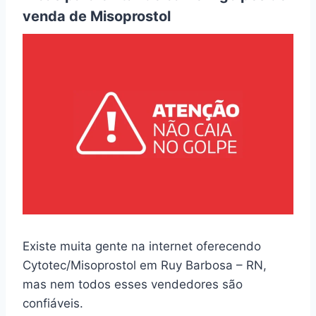
venda de Misoprostol
Existe muita gente na internet oferecendo
Cytotec/Misoprostol em Ruy Barbosa – RN,
mas nem todos esses vendedores são
confiáveis.