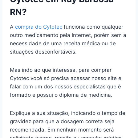
RN?
A
compra do Cytotec
funciona como qualquer
outro medicamento pela internet, porém sem a
necessidade de uma receita médica ou de
situações desconfortáveis.
Mas indo ao que interessa, para comprar
Cytotec você só precisa acessar nosso site e
falar com um dos nossos especialistas que é
formado e possui o diploma de medicina.
Explique a sua situação, indicando o tempo de
gravidez para que a dosagem correta seja
recomendada. Em nenhum momento será