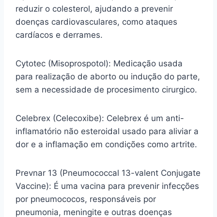
reduzir o colesterol, ajudando a prevenir
doenças cardiovasculares, como ataques
cardíacos e derrames.
Cytotec (Misoprospotol): Medicação usada
para realização de aborto ou indução do parte,
sem a necessidade de procesimento cirurgico.
Celebrex (Celecoxibe): Celebrex é um anti-
inflamatório não esteroidal usado para aliviar a
dor e a inflamação em condições como artrite.
Prevnar 13 (Pneumococcal 13-valent Conjugate
Vaccine): É uma vacina para prevenir infecções
por pneumococos, responsáveis por
pneumonia, meningite e outras doenças