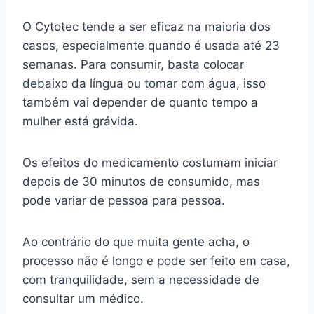
O Cytotec tende a ser eficaz na maioria dos
casos, especialmente quando é usada até 23
semanas. Para consumir, basta colocar
debaixo da língua ou tomar com água, isso
também vai depender de quanto tempo a
mulher está grávida.
Os efeitos do medicamento costumam iniciar
depois de 30 minutos de consumido, mas
pode variar de pessoa para pessoa.
Ao contrário do que muita gente acha, o
processo não é longo e pode ser feito em casa,
com tranquilidade, sem a necessidade de
consultar um médico.