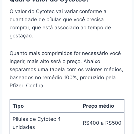
O valor do Cytotec vai variar conforme a
quantidade de pílulas que você precisa
comprar, que está associado ao tempo de
gestação.
Quanto mais comprimidos for necessário você
ingerir, mais alto será o preço. Abaixo
separamos uma tabela com os valores médios,
baseados no remédio 100%, produzido pela
Pfizer. Confira:
Tipo
Preço médio
Pilulas de Cytotec 4
R$400 a R$500
unidades