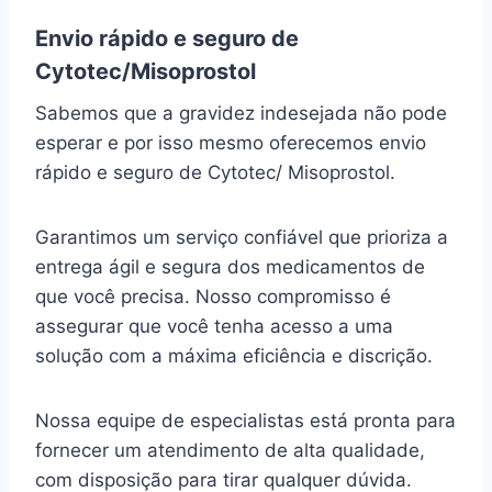
Envio rápido e seguro de
Cytotec/Misoprostol
Sabemos que a gravidez indesejada não pode
esperar e por isso mesmo oferecemos envio
rápido e seguro de Cytotec/ Misoprostol.
Garantimos um serviço confiável que prioriza a
entrega ágil e segura dos medicamentos de
que você precisa. Nosso compromisso é
assegurar que você tenha acesso a uma
solução com a máxima eficiência e discrição.
Nossa equipe de especialistas está pronta para
fornecer um atendimento de alta qualidade,
com disposição para tirar qualquer dúvida.