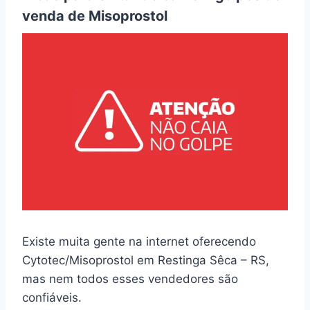
venda de Misoprostol
Existe muita gente na internet oferecendo
Cytotec/Misoprostol em Restinga Sêca – RS,
mas nem todos esses vendedores são
confiáveis.