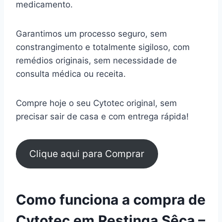
medicamento.
Garantimos um processo seguro, sem
constrangimento e totalmente sigiloso, com
remédios originais, sem necessidade de
consulta médica ou receita.
Compre hoje o seu Cytotec original, sem
precisar sair de casa e com entrega rápida!
Clique aqui para Comprar
Como funciona a compra de
Cytotec em Restinga Sêca –