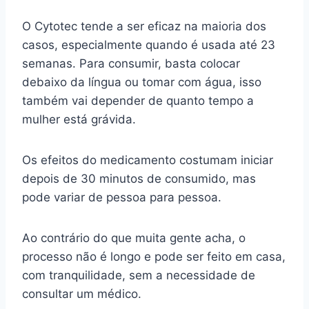
O Cytotec tende a ser eficaz na maioria dos
casos, especialmente quando é usada até 23
semanas. Para consumir, basta colocar
debaixo da língua ou tomar com água, isso
também vai depender de quanto tempo a
mulher está grávida.
Os efeitos do medicamento costumam iniciar
depois de 30 minutos de consumido, mas
pode variar de pessoa para pessoa.
Ao contrário do que muita gente acha, o
processo não é longo e pode ser feito em casa,
com tranquilidade, sem a necessidade de
consultar um médico.