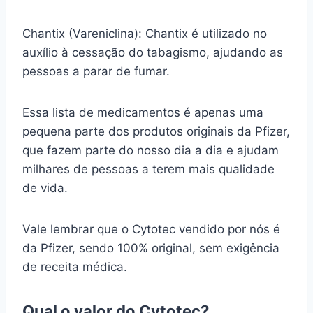
Chantix (Vareniclina): Chantix é utilizado no
auxílio à cessação do tabagismo, ajudando as
pessoas a parar de fumar.
Essa lista de medicamentos é apenas uma
pequena parte dos produtos originais da Pfizer,
que fazem parte do nosso dia a dia e ajudam
milhares de pessoas a terem mais qualidade
de vida.
Vale lembrar que o Cytotec vendido por nós é
da Pfizer, sendo 100% original, sem exigência
de receita médica.
Qual o valor do Cytotec?