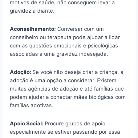
motivos de saúde, não conseguem levar a
gravidez a diante.
Aconselhamento:
Conversar com um
conselheiro ou terapeuta pode ajudar a lidar
com as questões emocionais e psicológicas
associadas a uma gravidez indesejada.
Adoção:
Se você não deseja criar a criança, a
adoção é uma opção a considerar. Existem
muitas agências de adoção e até famílias que
podem ajudar a conectar mães biológicas com
famílias adotivas.
Apoio Social:
Procure grupos de apoio,
especialmente se estiver passando por essa