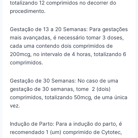
totalizando 12 comprimidos no decorrer do
procedimento.
Gestação de 13 a 20 Semanas: Para gestações
mais avançadas, é necessário tomar 3 doses,
cada uma contendo dois comprimidos de
200mcg, no intervalo de 4 horas, totalizando 6
comprimidos.
Gestação de 30 Semanas: No caso de uma
gestação de 30 semanas, tome 2 (dois)
comprimidos, totalizando 50mcg, de uma única
vez.
Indução de Parto: Para a indução do parto, é
recomendado 1 (um) comprimido de Cytotec,