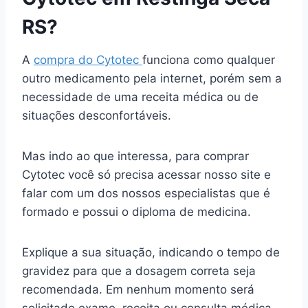
RS?
A
compra do Cytotec
funciona como qualquer
outro medicamento pela internet, porém sem a
necessidade de uma receita médica ou de
situações desconfortáveis.
Mas indo ao que interessa, para comprar
Cytotec você só precisa acessar nosso site e
falar com um dos nossos especialistas que é
formado e possui o diploma de medicina.
Explique a sua situação, indicando o tempo de
gravidez para que a dosagem correta seja
recomendada. Em nenhum momento será