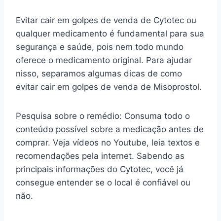
Evitar cair em golpes de venda de Cytotec ou
qualquer medicamento é fundamental para sua
segurança e saúde, pois nem todo mundo
oferece o medicamento original. Para ajudar
nisso, separamos algumas dicas de como
evitar cair em golpes de venda de Misoprostol.
Pesquisa sobre o remédio: Consuma todo o
conteúdo possível sobre a medicação antes de
comprar. Veja vídeos no Youtube, leia textos e
recomendações pela internet. Sabendo as
principais informações do Cytotec, você já
consegue entender se o local é confiável ou
não.