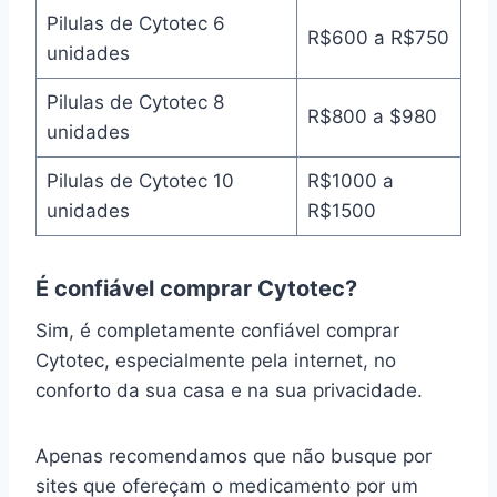
Pilulas de Cytotec 6
R$600 a R$750
unidades
Pilulas de Cytotec 8
R$800 a $980
unidades
Pilulas de Cytotec 10
R$1000 a
unidades
R$1500
É confiável comprar Cytotec?
Sim, é completamente confiável comprar
Cytotec, especialmente pela internet, no
conforto da sua casa e na sua privacidade.
Apenas recomendamos que não busque por
sites que ofereçam o medicamento por um