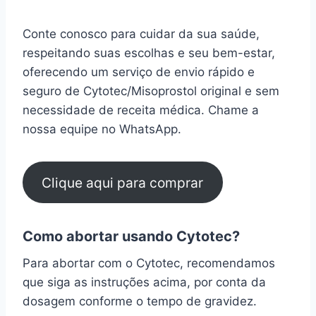
Conte conosco para cuidar da sua saúde,
respeitando suas escolhas e seu bem-estar,
oferecendo um serviço de envio rápido e
seguro de Cytotec/Misoprostol original e sem
necessidade de receita médica. Chame a
nossa equipe no WhatsApp.
Clique aqui para comprar
Como abortar usando Cytotec?
Para abortar com o Cytotec, recomendamos
que siga as instruções acima, por conta da
dosagem conforme o tempo de gravidez.