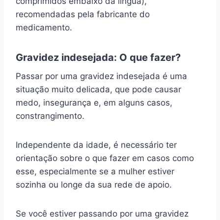
comprimidos embaixo da língua),
recomendadas pela fabricante do
medicamento.
Gravidez indesejada: O que fazer?
Passar por uma gravidez indesejada é uma
situação muito delicada, que pode causar
medo, insegurança e, em alguns casos,
constrangimento.
Independente da idade, é necessário ter
orientação sobre o que fazer em casos como
esse, especialmente se a mulher estiver
sozinha ou longe da sua rede de apoio.
Se você estiver passando por uma gravidez