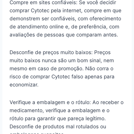
Compre em sites confiáveis: Se você decidir
comprar Cytotec pela internet, compre em que
demonstrem ser confiáveis, com oferecimento
de atendimento online e, de preferência, com
avaliações de pessoas que comparam antes.
Desconfie de preços muito baixos: Preços
muito baixos nunca são um bom sinal, nem
mesmo em caso de promoção. Não corra o
risco de comprar Cytotec falso apenas para
economizar.
Verifique a embalagem e o rótulo: Ao receber o
medicamento, verifique a embalagem e o
rótulo para garantir que pareça legítimo.
Desconfie de produtos mal rotulados ou