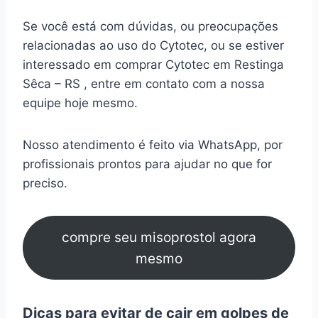
Se você está com dúvidas, ou preocupações
relacionadas ao uso do Cytotec, ou se estiver
interessado em comprar Cytotec em Restinga
Sêca – RS , entre em contato com a nossa
equipe hoje mesmo.
Nosso atendimento é feito via WhatsApp, por
profissionais prontos para ajudar no que for
preciso.
compre seu misoprostol agora
mesmo
Dicas para evitar de cair em golpes de