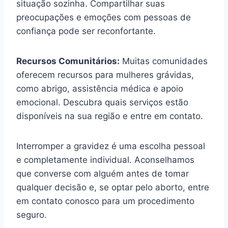
situação sozinha. Compartilhar suas
preocupações e emoções com pessoas de
confiança pode ser reconfortante.
Recursos Comunitários:
Muitas comunidades
oferecem recursos para mulheres grávidas,
como abrigo, assistência médica e apoio
emocional. Descubra quais serviços estão
disponíveis na sua região e entre em contato.
Interromper a gravidez é uma escolha pessoal
e completamente individual. Aconselhamos
que converse com alguém antes de tomar
qualquer decisão e, se optar pelo aborto, entre
em contato conosco para um procedimento
seguro.