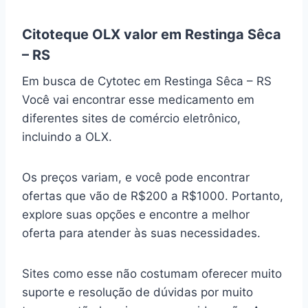
Citoteque OLX valor em Restinga Sêca
– RS
Em busca de Cytotec em Restinga Sêca – RS
Você vai encontrar esse medicamento em
diferentes sites de comércio eletrônico,
incluindo a OLX.
Os preços variam, e você pode encontrar
ofertas que vão de R$200 a R$1000. Portanto,
explore suas opções e encontre a melhor
oferta para atender às suas necessidades.
Sites como esse não costumam oferecer muito
suporte e resolução de dúvidas por muito