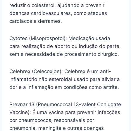
reduzir o colesterol, ajudando a prevenir
doenças cardiovasculares, como ataques
cardíacos e derrames.
Cytotec (Misoprospotol): Medicação usada
para realização de aborto ou indução do parte,
sem a necessidade de procesimento cirurgico.
Celebrex (Celecoxibe): Celebrex é um anti-
inflamatório não esteroidal usado para aliviar a
dor e a inflamação em condições como artrite.
Prevnar 13 (Pneumococcal 13-valent Conjugate
Vaccine): É uma vacina para prevenir infecções
por pneumococos, responsáveis por
pneumonia, meningite e outras doenças