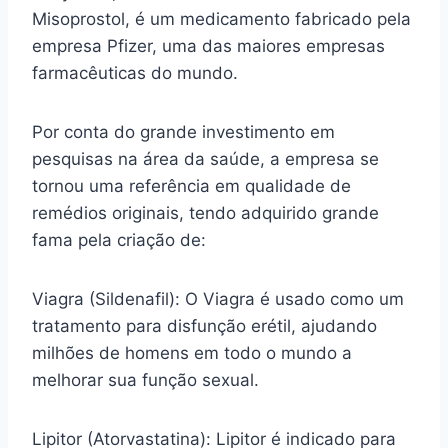
Misoprostol, é um medicamento fabricado pela
empresa Pfizer, uma das maiores empresas
farmacêuticas do mundo.
Por conta do grande investimento em
pesquisas na área da saúde, a empresa se
tornou uma referência em qualidade de
remédios originais, tendo adquirido grande
fama pela criação de:
Viagra (Sildenafil): O Viagra é usado como um
tratamento para disfunção erétil, ajudando
milhões de homens em todo o mundo a
melhorar sua função sexual.
Lipitor (Atorvastatina): Lipitor é indicado para