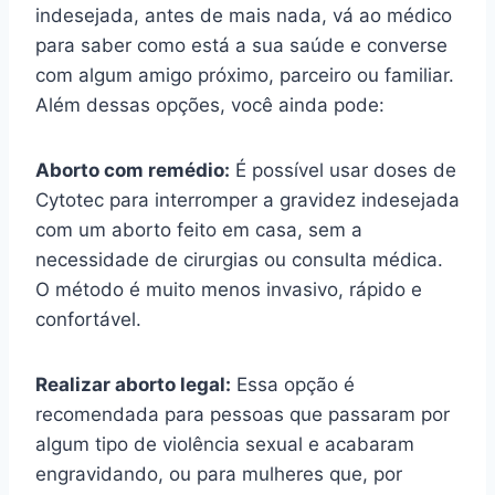
indesejada, antes de mais nada, vá ao médico
para saber como está a sua saúde e converse
com algum amigo próximo, parceiro ou familiar.
Além dessas opções, você ainda pode:
Aborto com remédio:
É possível usar doses de
Cytotec para interromper a gravidez indesejada
com um aborto feito em casa, sem a
necessidade de cirurgias ou consulta médica.
O método é muito menos invasivo, rápido e
confortável.
Realizar aborto legal:
Essa opção é
recomendada para pessoas que passaram por
algum tipo de violência sexual e acabaram
engravidando, ou para mulheres que, por