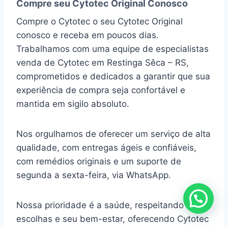
Compre seu Cytotec Original Conosco
Compre o Cytotec o seu Cytotec Original
conosco e receba em poucos dias.
Trabalhamos com uma equipe de especialistas
venda de Cytotec em Restinga Sêca – RS,
comprometidos e dedicados a garantir que sua
experiência de compra seja confortável e
mantida em sigilo absoluto.
Nos orgulhamos de oferecer um serviço de alta
qualidade, com entregas ágeis e confiáveis,
com remédios originais e um suporte de
segunda a sexta-feira, via WhatsApp.
Nossa prioridade é a saúde, respeitando suas
escolhas e seu bem-estar, oferecendo Cytotec