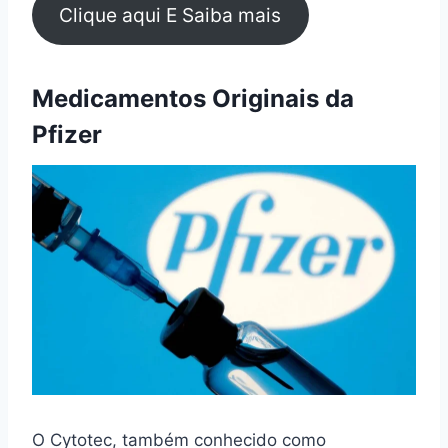
Clique aqui E Saiba mais
Medicamentos Originais da
Pfizer
O Cytotec, também conhecido como