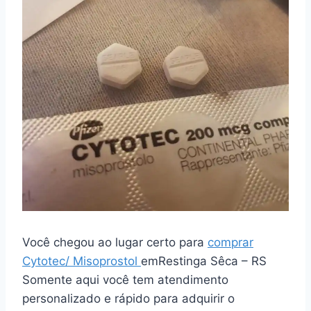
Você chegou ao lugar certo para
comprar
Cytotec/ Misoprostol
emRestinga Sêca – RS
Somente aqui você tem atendimento
personalizado e rápido para adquirir o