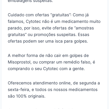
embalagens suspeitas.
Cuidado com ofertas “gratuitas”: Como já
falamos, Cytotec não é um medicamento muito
parado, por isso, evite ofertas de “amostras
gratuitas” ou promoções suspeitas. Essas
ofertas podem ser uma isca para golpes.
A melhor forma de não cair em golpes de
Misoprostol, ou comprar um remédio falso, é
comprando o seu Cytotec com a gente.
Oferecemos atendimento online, de segunda a
sexta-feira, e todos os nossos medicamentos
são 100% originais.