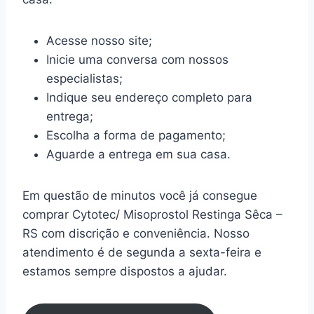
Acesse nosso site;
Inicie uma conversa com nossos
especialistas;
Indique seu endereço completo para
entrega;
Escolha a forma de pagamento;
Aguarde a entrega em sua casa.
Em questão de minutos você já consegue
comprar Cytotec/ Misoprostol Restinga Sêca –
RS com discrição e conveniência. Nosso
atendimento é de segunda a sexta-feira e
estamos sempre dispostos a ajudar.