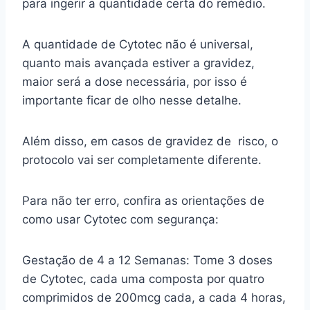
para ingerir a quantidade certa do remédio.
A quantidade de Cytotec não é universal,
quanto mais avançada estiver a gravidez,
maior será a dose necessária, por isso é
importante ficar de olho nesse detalhe.
Além disso, em casos de gravidez de risco, o
protocolo vai ser completamente diferente.
Para não ter erro, confira as orientações de
como usar Cytotec com segurança:
Gestação de 4 a 12 Semanas: Tome 3 doses
de Cytotec, cada uma composta por quatro
comprimidos de 200mcg cada, a cada 4 horas,