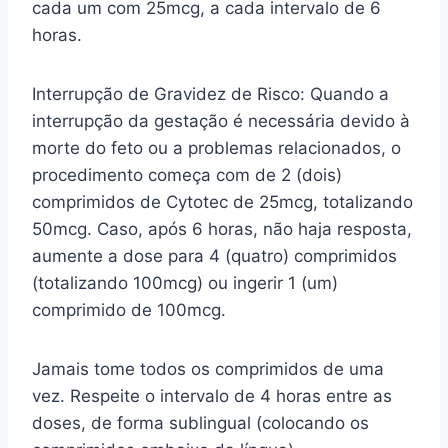
cada um com 25mcg, a cada intervalo de 6
horas.
Interrupção de Gravidez de Risco: Quando a
interrupção da gestação é necessária devido à
morte do feto ou a problemas relacionados, o
procedimento começa com de 2 (dois)
comprimidos de Cytotec de 25mcg, totalizando
50mcg. Caso, após 6 horas, não haja resposta,
aumente a dose para 4 (quatro) comprimidos
(totalizando 100mcg) ou ingerir 1 (um)
comprimido de 100mcg.
Jamais tome todos os comprimidos de uma
vez. Respeite o intervalo de 4 horas entre as
doses, de forma sublingual (colocando os