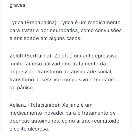
graves.
Lyrica (Pregabalina): Lyrica é um medicamento
para tratar a dor neuropática, como convulsões
e ansiedade em alguns casos.
Zoloft (Sertralina): Zoloft é um antidepressivo
muito famoso utilizado no tratamento da
depressão, transtorno de ansiedade social,
transtorno obsessivo-compulsivo e transtorno
do pânico.
Xeljanz (Tofacitinibe): Xeljanz é um
medicamento inovador para o tratamento de
doenças autoimunes, como artrite reumatoide
e colite ulcerosa.