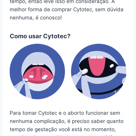
tempo, então leve isso em consideração. A
melhor forma de comprar Cytotec, sem dúvida
nenhuma, é conosco!
Como usar Cytotec?
Para tomar Cytotec e o aborto funcionar sem
nenhuma complicação, é preciso saber quanto
tempo de gestação você está no momento,