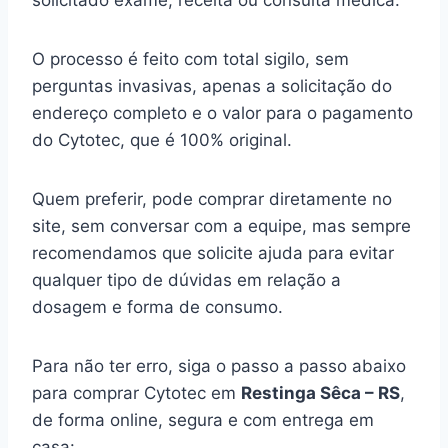
solicitado exame, receita ou consulta médica.
O processo é feito com total sigilo, sem
perguntas invasivas, apenas a solicitação do
endereço completo e o valor para o pagamento
do Cytotec, que é 100% original.
Quem preferir, pode comprar diretamente no
site, sem conversar com a equipe, mas sempre
recomendamos que solicite ajuda para evitar
qualquer tipo de dúvidas em relação a
dosagem e forma de consumo.
Para não ter erro, siga o passo a passo abaixo
para comprar Cytotec em
Restinga Sêca – RS
,
de forma online, segura e com entrega em
casa: