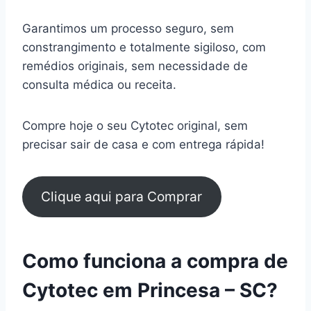
Garantimos um processo seguro, sem
constrangimento e totalmente sigiloso, com
remédios originais, sem necessidade de
consulta médica ou receita.
Compre hoje o seu Cytotec original, sem
precisar sair de casa e com entrega rápida!
Clique aqui para Comprar
Como funciona a compra de
Cytotec em Princesa – SC?