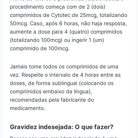
procedimento começa com de 2 (dois)
comprimidos de Cytotec de 25mcg, totalizando
50mcg. Caso, após 6 horas, não haja resposta,
aumente a dose para 4 (quatro) comprimidos
(totalizando 100mcg) ou ingerir 1 (um)
comprimido de 100mcg.
Jamais tome todos os comprimidos de uma
vez. Respeite o intervalo de 4 horas entre as
doses, de forma sublingual (colocando os
comprimidos embaixo da língua),
recomendadas pela fabricante do
medicamento.
Gravidez indesejada: O que fazer?