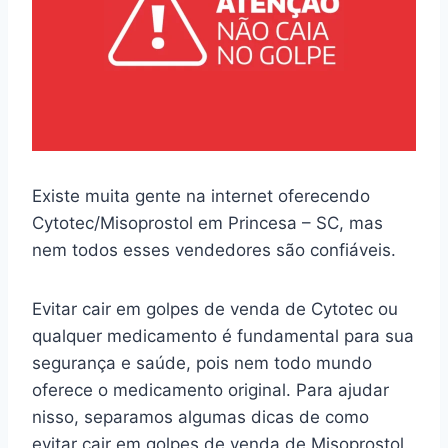
Existe muita gente na internet oferecendo
Cytotec/Misoprostol em Princesa – SC, mas
nem todos esses vendedores são confiáveis.
Evitar cair em golpes de venda de Cytotec ou
qualquer medicamento é fundamental para sua
segurança e saúde, pois nem todo mundo
oferece o medicamento original. Para ajudar
nisso, separamos algumas dicas de como
evitar cair em golpes de venda de Misoprostol.