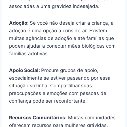
associadas a uma gravidez indesejada.
Adoção:
Se você não deseja criar a criança, a
adoção é uma opção a considerar. Existem
muitas agências de adoção e até famílias que
podem ajudar a conectar mães biológicas com
famílias adotivas.
Apoio Social:
Procure grupos de apoio,
especialmente se estiver passando por essa
situação sozinha. Compartilhar suas
preocupações e emoções com pessoas de
confiança pode ser reconfortante.
Recursos Comunitários:
Muitas comunidades
oferecem recursos para mulheres grávidas,