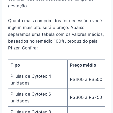
gestação.
Quanto mais comprimidos for necessário você
ingerir, mais alto será o preço. Abaixo
separamos uma tabela com os valores médios,
baseados no remédio 100%, produzido pela
Pfizer. Confira:
Tipo
Preço médio
Pilulas de Cytotec 4
R$400 a R$500
unidades
Pilulas de Cytotec 6
R$600 a R$750
unidades
Pilulas de Cytotec 8