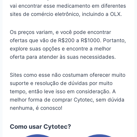
vai encontrar esse medicamento em diferentes
sites de comércio eletrônico, incluindo a OLX.
Os preços variam, e você pode encontrar
ofertas que vão de R$200 a R$1000. Portanto,
explore suas opções e encontre a melhor
oferta para atender às suas necessidades.
Sites como esse não costumam oferecer muito
suporte e resolução de dúvidas por muito
tempo, então leve isso em consideração. A
melhor forma de comprar Cytotec, sem dúvida
nenhuma, é conosco!
Como usar Cytotec?