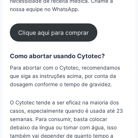
necessidade de receita médica. Chame a
nossa equipe no WhatsApp.
Clique aqui para comprar
Como abortar usando Cytotec?
Para abortar com o Cytotec, recomendamos
que siga as instruções acima, por conta da
dosagem conforme o tempo de gravidez.
O Cytotec tende a ser eficaz na maioria dos
casos, especialmente quando é usada até 23
semanas. Para consumir, basta colocar
debaixo da língua ou tomar com água, isso
também vai depender de quanto tempo a