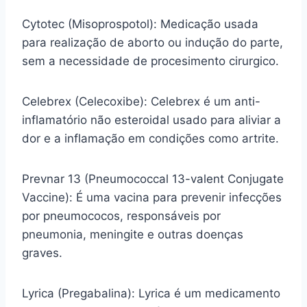
Cytotec (Misoprospotol): Medicação usada
para realização de aborto ou indução do parte,
sem a necessidade de procesimento cirurgico.
Celebrex (Celecoxibe): Celebrex é um anti-
inflamatório não esteroidal usado para aliviar a
dor e a inflamação em condições como artrite.
Prevnar 13 (Pneumococcal 13-valent Conjugate
Vaccine): É uma vacina para prevenir infecções
por pneumococos, responsáveis por
pneumonia, meningite e outras doenças
graves.
Lyrica (Pregabalina): Lyrica é um medicamento