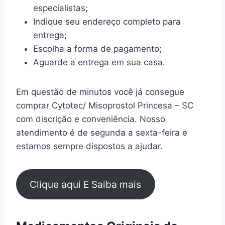
especialistas;
Indique seu endereço completo para
entrega;
Escolha a forma de pagamento;
Aguarde a entrega em sua casa.
Em questão de minutos você já consegue
comprar Cytotec/ Misoprostol Princesa – SC
com discrição e conveniência. Nosso
atendimento é de segunda a sexta-feira e
estamos sempre dispostos a ajudar.
Clique aqui E Saiba mais