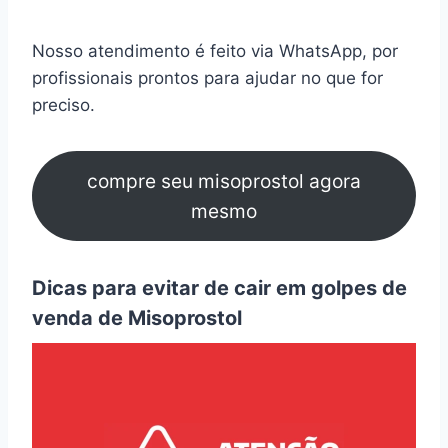
Nosso atendimento é feito via WhatsApp, por
profissionais prontos para ajudar no que for
preciso.
compre seu misoprostol agora
mesmo
Dicas para evitar de cair em golpes de
venda de Misoprostol