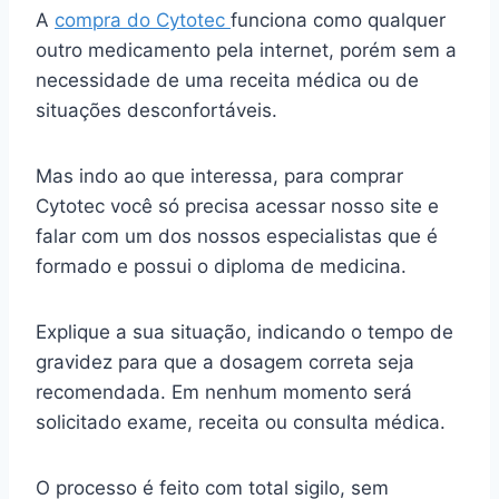
A
compra do Cytotec
funciona como qualquer
outro medicamento pela internet, porém sem a
necessidade de uma receita médica ou de
situações desconfortáveis.
Mas indo ao que interessa, para comprar
Cytotec você só precisa acessar nosso site e
falar com um dos nossos especialistas que é
formado e possui o diploma de medicina.
Explique a sua situação, indicando o tempo de
gravidez para que a dosagem correta seja
recomendada. Em nenhum momento será
solicitado exame, receita ou consulta médica.
O processo é feito com total sigilo, sem