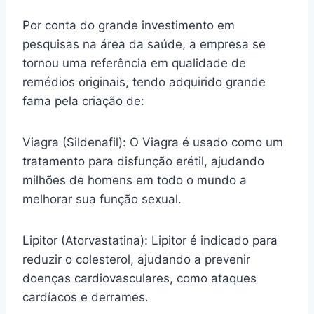
Por conta do grande investimento em
pesquisas na área da saúde, a empresa se
tornou uma referência em qualidade de
remédios originais, tendo adquirido grande
fama pela criação de:
Viagra (Sildenafil): O Viagra é usado como um
tratamento para disfunção erétil, ajudando
milhões de homens em todo o mundo a
melhorar sua função sexual.
Lipitor (Atorvastatina): Lipitor é indicado para
reduzir o colesterol, ajudando a prevenir
doenças cardiovasculares, como ataques
cardíacos e derrames.