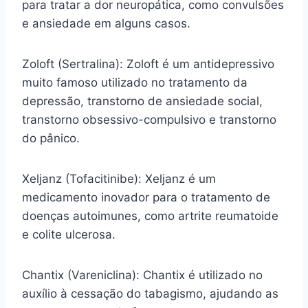
para tratar a dor neuropática, como convulsões
e ansiedade em alguns casos.
Zoloft (Sertralina): Zoloft é um antidepressivo
muito famoso utilizado no tratamento da
depressão, transtorno de ansiedade social,
transtorno obsessivo-compulsivo e transtorno
do pânico.
Xeljanz (Tofacitinibe): Xeljanz é um
medicamento inovador para o tratamento de
doenças autoimunes, como artrite reumatoide
e colite ulcerosa.
Chantix (Vareniclina): Chantix é utilizado no
auxílio à cessação do tabagismo, ajudando as