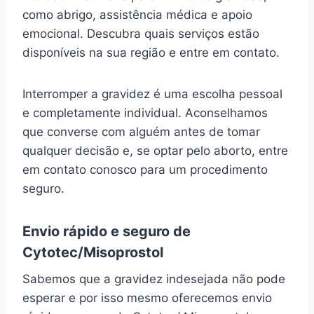
como abrigo, assistência médica e apoio
emocional. Descubra quais serviços estão
disponíveis na sua região e entre em contato.
Interromper a gravidez é uma escolha pessoal
e completamente individual. Aconselhamos
que converse com alguém antes de tomar
qualquer decisão e, se optar pelo aborto, entre
em contato conosco para um procedimento
seguro.
Envio rápido e seguro de
Cytotec/Misoprostol
Sabemos que a gravidez indesejada não pode
esperar e por isso mesmo oferecemos envio