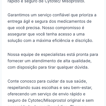
rápido e seguro de Cytotec/ Misoprostol.
Garantimos um serviço confiável que prioriza a
entrega ágil e segura dos medicamentos de
que você precisa. Nosso compromisso é
assegurar que você tenha acesso a uma
solução com a máxima eficiência e discrição.
Nossa equipe de especialistas está pronta para
fornecer um atendimento de alta qualidade,
com disposição para tirar qualquer dúvida.
Conte conosco para cuidar da sua saúde,
respeitando suas escolhas e seu bem-estar,
oferecendo um serviço de envio rápido e
seguro de Cytotec/Misoprostol original e sem