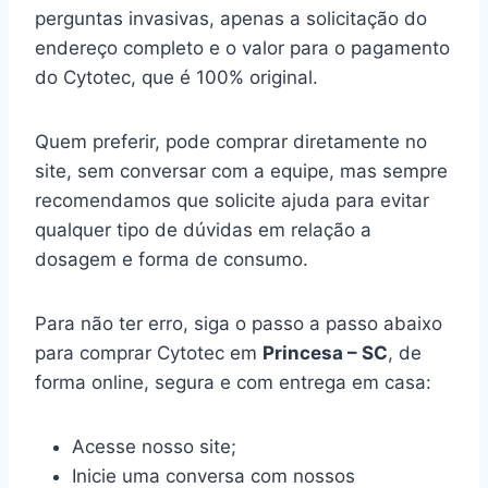
perguntas invasivas, apenas a solicitação do
endereço completo e o valor para o pagamento
do Cytotec, que é 100% original.
Quem preferir, pode comprar diretamente no
site, sem conversar com a equipe, mas sempre
recomendamos que solicite ajuda para evitar
qualquer tipo de dúvidas em relação a
dosagem e forma de consumo.
Para não ter erro, siga o passo a passo abaixo
para comprar Cytotec em
Princesa – SC
, de
forma online, segura e com entrega em casa:
Acesse nosso site;
Inicie uma conversa com nossos