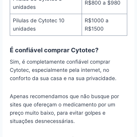
R$800 a $980
unidades
Pilulas de Cytotec 10
R$1000 a
unidades
R$1500
É confiável comprar Cytotec?
Sim, é completamente confiável comprar
Cytotec, especialmente pela internet, no
conforto da sua casa e na sua privacidade.
Apenas recomendamos que não busque por
sites que ofereçam o medicamento por um
preço muito baixo, para evitar golpes e
situações desnecessárias.