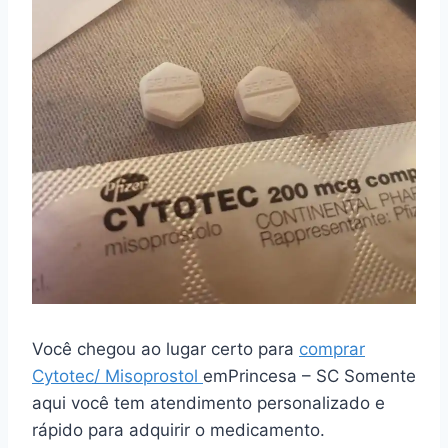
Você chegou ao lugar certo para
comprar
Cytotec/ Misoprostol
emPrincesa – SC Somente
aqui você tem atendimento personalizado e
rápido para adquirir o medicamento.