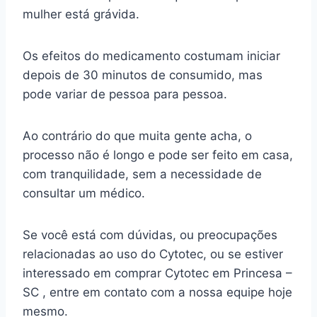
mulher está grávida.
Os efeitos do medicamento costumam iniciar
depois de 30 minutos de consumido, mas
pode variar de pessoa para pessoa.
Ao contrário do que muita gente acha, o
processo não é longo e pode ser feito em casa,
com tranquilidade, sem a necessidade de
consultar um médico.
Se você está com dúvidas, ou preocupações
relacionadas ao uso do Cytotec, ou se estiver
interessado em comprar Cytotec em Princesa –
SC , entre em contato com a nossa equipe hoje
mesmo.