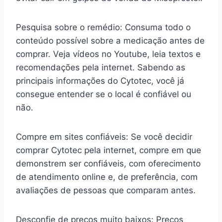
Pesquisa sobre o remédio: Consuma todo o
conteúdo possível sobre a medicação antes de
comprar. Veja vídeos no Youtube, leia textos e
recomendações pela internet. Sabendo as
principais informações do Cytotec, você já
consegue entender se o local é confiável ou
não.
Compre em sites confiáveis: Se você decidir
comprar Cytotec pela internet, compre em que
demonstrem ser confiáveis, com oferecimento
de atendimento online e, de preferência, com
avaliações de pessoas que comparam antes.
Desconfie de preços muito baixos: Preços