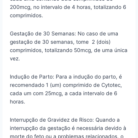
200mcg, no intervalo de 4 horas, totalizando 6
comprimidos.
Gestação de 30 Semanas: No caso de uma
gestação de 30 semanas, tome 2 (dois)
comprimidos, totalizando 50mcg, de uma única
vez.
Indução de Parto: Para a indução do parto, é
recomendado 1 (um) comprimido de Cytotec,
cada um com 25mcg, a cada intervalo de 6
horas.
Interrupção de Gravidez de Risco: Quando a
interrupção da gestação é necessária devido à
morte do feto ou a problemas relacionados, o