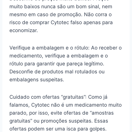
muito baixos nunca são um bom sinal, nem
mesmo em caso de promoção. Não corra o
risco de comprar Cytotec falso apenas para
economizar.
Verifique a embalagem e o rótulo: Ao receber o
medicamento, verifique a embalagem e o
rótulo para garantir que pareça legítimo.
Desconfie de produtos mal rotulados ou
embalagens suspeitas.
Cuidado com ofertas “gratuitas”: Como já
falamos, Cytotec não é um medicamento muito
parado, por isso, evite ofertas de “amostras
gratuitas” ou promoções suspeitas. Essas
ofertas podem ser uma isca para golpes.