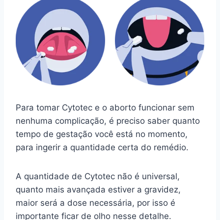
Para tomar Cytotec e o aborto funcionar sem
nenhuma complicação, é preciso saber quanto
tempo de gestação você está no momento,
para ingerir a quantidade certa do remédio.
A quantidade de Cytotec não é universal,
quanto mais avançada estiver a gravidez,
maior será a dose necessária, por isso é
importante ficar de olho nesse detalhe.