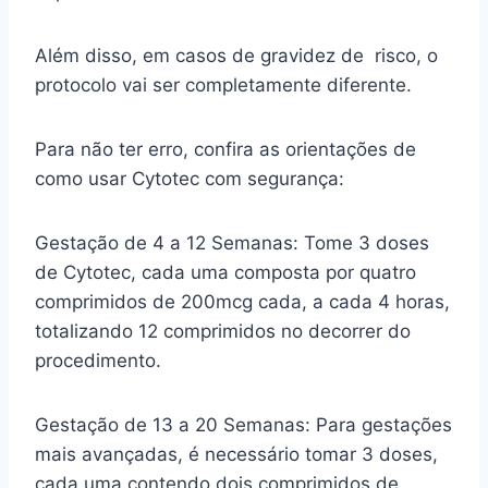
Além disso, em casos de gravidez de risco, o
protocolo vai ser completamente diferente.
Para não ter erro, confira as orientações de
como usar Cytotec com segurança:
Gestação de 4 a 12 Semanas: Tome 3 doses
de Cytotec, cada uma composta por quatro
comprimidos de 200mcg cada, a cada 4 horas,
totalizando 12 comprimidos no decorrer do
procedimento.
Gestação de 13 a 20 Semanas: Para gestações
mais avançadas, é necessário tomar 3 doses,
cada uma contendo dois comprimidos de