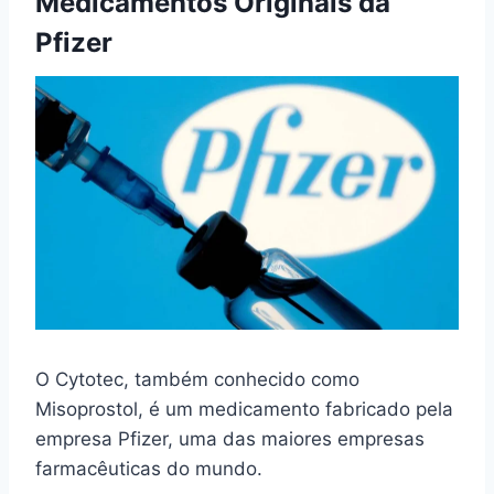
Medicamentos Originais da
Pfizer
O Cytotec, também conhecido como
Misoprostol, é um medicamento fabricado pela
empresa Pfizer, uma das maiores empresas
farmacêuticas do mundo.