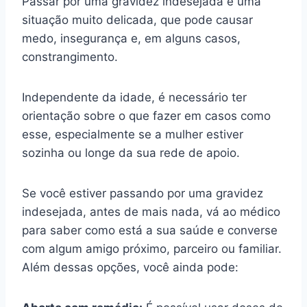
Passar por uma gravidez indesejada é uma
situação muito delicada, que pode causar
medo, insegurança e, em alguns casos,
constrangimento.
Independente da idade, é necessário ter
orientação sobre o que fazer em casos como
esse, especialmente se a mulher estiver
sozinha ou longe da sua rede de apoio.
Se você estiver passando por uma gravidez
indesejada, antes de mais nada, vá ao médico
para saber como está a sua saúde e converse
com algum amigo próximo, parceiro ou familiar.
Além dessas opções, você ainda pode: