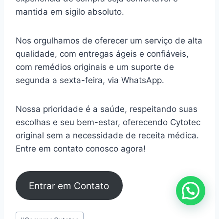
mantida em sigilo absoluto.
Nos orgulhamos de oferecer um serviço de alta
qualidade, com entregas ágeis e confiáveis,
com remédios originais e um suporte de
segunda a sexta-feira, via WhatsApp.
Nossa prioridade é a saúde, respeitando suas
escolhas e seu bem-estar, oferecendo Cytotec
original sem a necessidade de receita médica.
Entre em contato conosco agora!
Entrar em Contato
Tags