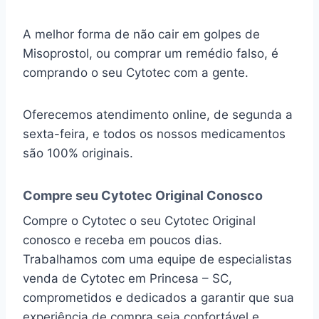
A melhor forma de não cair em golpes de
Misoprostol, ou comprar um remédio falso, é
comprando o seu Cytotec com a gente.
Oferecemos atendimento online, de segunda a
sexta-feira, e todos os nossos medicamentos
são 100% originais.
Compre seu Cytotec Original Conosco
Compre o Cytotec o seu Cytotec Original
conosco e receba em poucos dias.
Trabalhamos com uma equipe de especialistas
venda de Cytotec em Princesa – SC,
comprometidos e dedicados a garantir que sua
experiência de compra seja confortável e