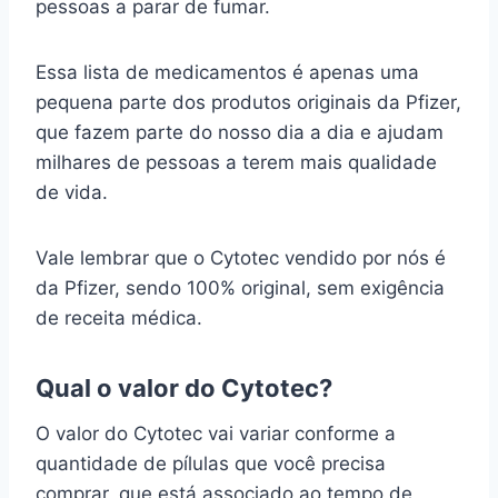
pessoas a parar de fumar.
Essa lista de medicamentos é apenas uma
pequena parte dos produtos originais da Pfizer,
que fazem parte do nosso dia a dia e ajudam
milhares de pessoas a terem mais qualidade
de vida.
Vale lembrar que o Cytotec vendido por nós é
da Pfizer, sendo 100% original, sem exigência
de receita médica.
Qual o valor do Cytotec?
O valor do Cytotec vai variar conforme a
quantidade de pílulas que você precisa
comprar, que está associado ao tempo de