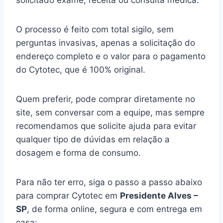
solicitado exame, receita ou consulta médica.
O processo é feito com total sigilo, sem
perguntas invasivas, apenas a solicitação do
endereço completo e o valor para o pagamento
do Cytotec, que é 100% original.
Quem preferir, pode comprar diretamente no
site, sem conversar com a equipe, mas sempre
recomendamos que solicite ajuda para evitar
qualquer tipo de dúvidas em relação a
dosagem e forma de consumo.
Para não ter erro, siga o passo a passo abaixo
para comprar Cytotec em
Presidente Alves –
SP
, de forma online, segura e com entrega em
casa: