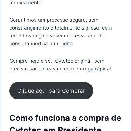
medicamento.
Garantimos um processo seguro, sem
constrangimento e totalmente sigiloso, com
remédios originais, sem necessidade de
consulta médica ou receita.
Compre hoje o seu Cytotec original, sem
precisar sair de casa e com entrega rápida!
Clique aqui para Comprar
Como funciona a compra de
Cytotec em Presidente