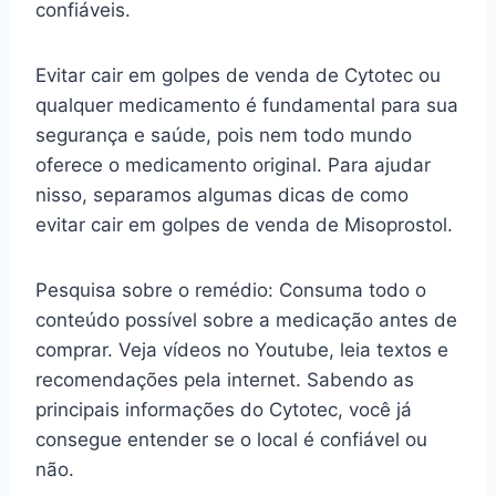
confiáveis.
Evitar cair em golpes de venda de Cytotec ou
qualquer medicamento é fundamental para sua
segurança e saúde, pois nem todo mundo
oferece o medicamento original. Para ajudar
nisso, separamos algumas dicas de como
evitar cair em golpes de venda de Misoprostol.
Pesquisa sobre o remédio: Consuma todo o
conteúdo possível sobre a medicação antes de
comprar. Veja vídeos no Youtube, leia textos e
recomendações pela internet. Sabendo as
principais informações do Cytotec, você já
consegue entender se o local é confiável ou
não.