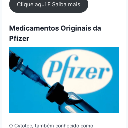
Clique aqui E Saiba mais
Medicamentos Originais da
Pfizer
O Cytotec, também conhecido como