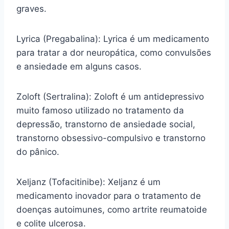
graves.
Lyrica (Pregabalina): Lyrica é um medicamento
para tratar a dor neuropática, como convulsões
e ansiedade em alguns casos.
Zoloft (Sertralina): Zoloft é um antidepressivo
muito famoso utilizado no tratamento da
depressão, transtorno de ansiedade social,
transtorno obsessivo-compulsivo e transtorno
do pânico.
Xeljanz (Tofacitinibe): Xeljanz é um
medicamento inovador para o tratamento de
doenças autoimunes, como artrite reumatoide
e colite ulcerosa.