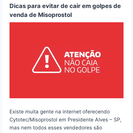
Dicas para evitar de cair em golpes de
venda de Misoprostol
Existe muita gente na internet oferecendo
Cytotec/Misoprostol em Presidente Alves – SP,
mas nem todos esses vendedores são