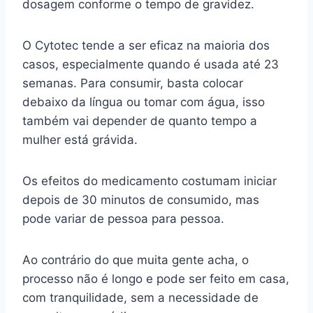
dosagem conforme o tempo de gravidez.
O Cytotec tende a ser eficaz na maioria dos
casos, especialmente quando é usada até 23
semanas. Para consumir, basta colocar
debaixo da língua ou tomar com água, isso
também vai depender de quanto tempo a
mulher está grávida.
Os efeitos do medicamento costumam iniciar
depois de 30 minutos de consumido, mas
pode variar de pessoa para pessoa.
Ao contrário do que muita gente acha, o
processo não é longo e pode ser feito em casa,
com tranquilidade, sem a necessidade de