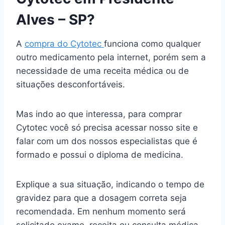
Alves – SP?
A
compra do Cytotec
funciona como qualquer
outro medicamento pela internet, porém sem a
necessidade de uma receita médica ou de
situações desconfortáveis.
Mas indo ao que interessa, para comprar
Cytotec você só precisa acessar nosso site e
falar com um dos nossos especialistas que é
formado e possui o diploma de medicina.
Explique a sua situação, indicando o tempo de
gravidez para que a dosagem correta seja
recomendada. Em nenhum momento será