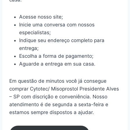
Acesse nosso site;
Inicie uma conversa com nossos
especialistas;
Indique seu endereço completo para
entrega;
Escolha a forma de pagamento;
Aguarde a entrega em sua casa.
Em questão de minutos você já consegue
comprar Cytotec/ Misoprostol Presidente Alves
– SP com discrição e conveniência. Nosso
atendimento é de segunda a sexta-feira e
estamos sempre dispostos a ajudar.