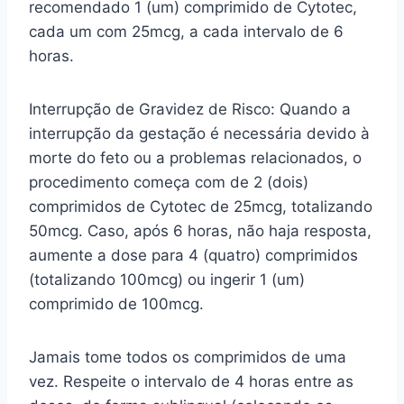
recomendado 1 (um) comprimido de Cytotec,
cada um com 25mcg, a cada intervalo de 6
horas.
Interrupção de Gravidez de Risco: Quando a
interrupção da gestação é necessária devido à
morte do feto ou a problemas relacionados, o
procedimento começa com de 2 (dois)
comprimidos de Cytotec de 25mcg, totalizando
50mcg. Caso, após 6 horas, não haja resposta,
aumente a dose para 4 (quatro) comprimidos
(totalizando 100mcg) ou ingerir 1 (um)
comprimido de 100mcg.
Jamais tome todos os comprimidos de uma
vez. Respeite o intervalo de 4 horas entre as