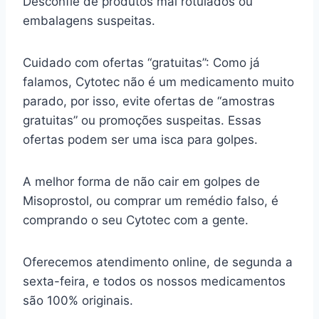
Desconfie de produtos mal rotulados ou
embalagens suspeitas.
Cuidado com ofertas “gratuitas”: Como já
falamos, Cytotec não é um medicamento muito
parado, por isso, evite ofertas de “amostras
gratuitas” ou promoções suspeitas. Essas
ofertas podem ser uma isca para golpes.
A melhor forma de não cair em golpes de
Misoprostol, ou comprar um remédio falso, é
comprando o seu Cytotec com a gente.
Oferecemos atendimento online, de segunda a
sexta-feira, e todos os nossos medicamentos
são 100% originais.