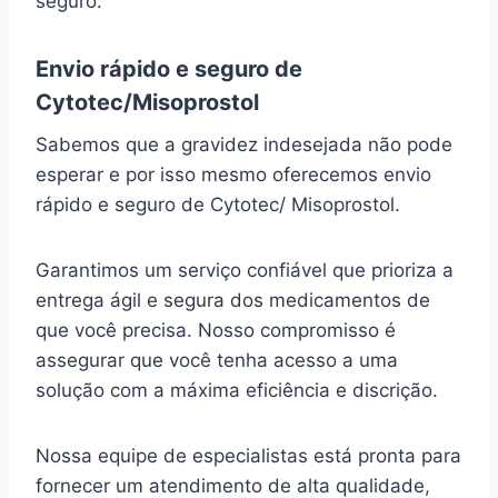
seguro.
Envio rápido e seguro de
Cytotec/Misoprostol
Sabemos que a gravidez indesejada não pode
esperar e por isso mesmo oferecemos envio
rápido e seguro de Cytotec/ Misoprostol.
Garantimos um serviço confiável que prioriza a
entrega ágil e segura dos medicamentos de
que você precisa. Nosso compromisso é
assegurar que você tenha acesso a uma
solução com a máxima eficiência e discrição.
Nossa equipe de especialistas está pronta para
fornecer um atendimento de alta qualidade,