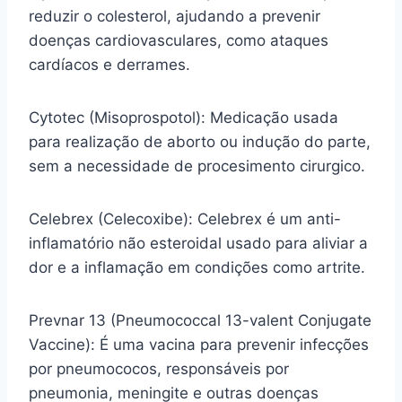
reduzir o colesterol, ajudando a prevenir
doenças cardiovasculares, como ataques
cardíacos e derrames.
Cytotec (Misoprospotol): Medicação usada
para realização de aborto ou indução do parte,
sem a necessidade de procesimento cirurgico.
Celebrex (Celecoxibe): Celebrex é um anti-
inflamatório não esteroidal usado para aliviar a
dor e a inflamação em condições como artrite.
Prevnar 13 (Pneumococcal 13-valent Conjugate
Vaccine): É uma vacina para prevenir infecções
por pneumococos, responsáveis por
pneumonia, meningite e outras doenças