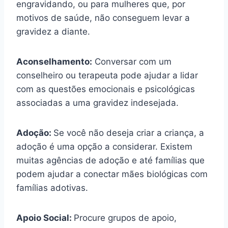
engravidando, ou para mulheres que, por
motivos de saúde, não conseguem levar a
gravidez a diante.
Aconselhamento:
Conversar com um
conselheiro ou terapeuta pode ajudar a lidar
com as questões emocionais e psicológicas
associadas a uma gravidez indesejada.
Adoção:
Se você não deseja criar a criança, a
adoção é uma opção a considerar. Existem
muitas agências de adoção e até famílias que
podem ajudar a conectar mães biológicas com
famílias adotivas.
Apoio Social:
Procure grupos de apoio,