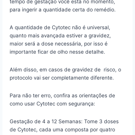
tempo de gestação você está no momento,
para ingerir a quantidade certa do remédio.
A quantidade de Cytotec não é universal,
quanto mais avançada estiver a gravidez,
maior será a dose necessária, por isso é
importante ficar de olho nesse detalhe.
Além disso, em casos de gravidez de risco, o
protocolo vai ser completamente diferente.
Para não ter erro, confira as orientações de
como usar Cytotec com segurança:
Gestação de 4 a 12 Semanas: Tome 3 doses
de Cytotec, cada uma composta por quatro