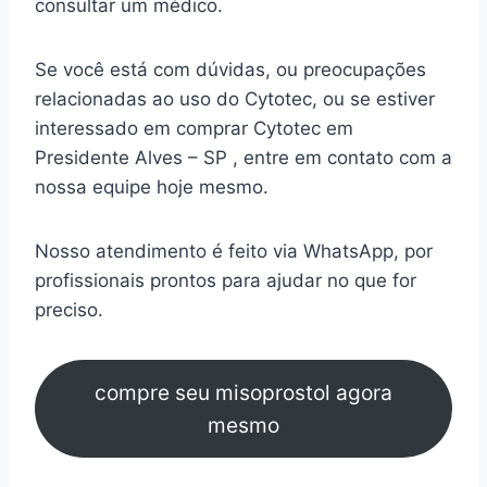
consultar um médico.
Se você está com dúvidas, ou preocupações
relacionadas ao uso do Cytotec, ou se estiver
interessado em comprar Cytotec em
Presidente Alves – SP , entre em contato com a
nossa equipe hoje mesmo.
Nosso atendimento é feito via WhatsApp, por
profissionais prontos para ajudar no que for
preciso.
compre seu misoprostol agora
mesmo