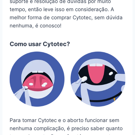
suporte e resolução de dúvidas por muito
tempo, então leve isso em consideração. A
melhor forma de comprar Cytotec, sem dúvida
nenhuma, é conosco!
Como usar Cytotec?
Para tomar Cytotec e o aborto funcionar sem
nenhuma complicação, é preciso saber quanto