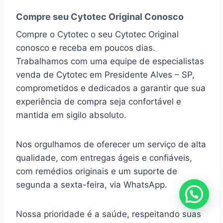
Compre seu Cytotec Original Conosco
Compre o Cytotec o seu Cytotec Original
conosco e receba em poucos dias.
Trabalhamos com uma equipe de especialistas
venda de Cytotec em Presidente Alves – SP,
comprometidos e dedicados a garantir que sua
experiência de compra seja confortável e
mantida em sigilo absoluto.
Nos orgulhamos de oferecer um serviço de alta
qualidade, com entregas ágeis e confiáveis,
com remédios originais e um suporte de
segunda a sexta-feira, via WhatsApp.
Nossa prioridade é a saúde, respeitando suas