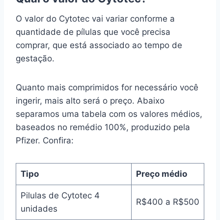
O valor do Cytotec vai variar conforme a
quantidade de pílulas que você precisa
comprar, que está associado ao tempo de
gestação.
Quanto mais comprimidos for necessário você
ingerir, mais alto será o preço. Abaixo
separamos uma tabela com os valores médios,
baseados no remédio 100%, produzido pela
Pfizer. Confira:
Tipo
Preço médio
Pilulas de Cytotec 4
R$400 a R$500
unidades