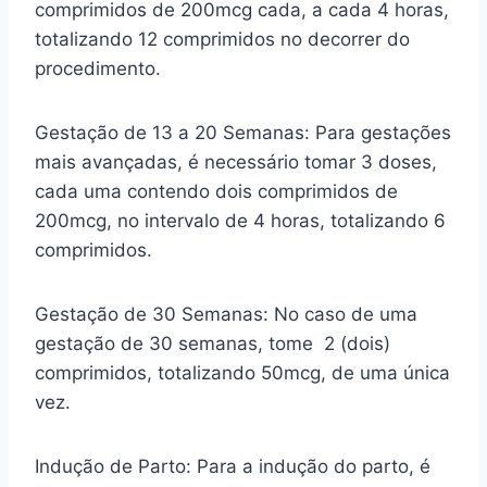
comprimidos de 200mcg cada, a cada 4 horas,
totalizando 12 comprimidos no decorrer do
procedimento.
Gestação de 13 a 20 Semanas: Para gestações
mais avançadas, é necessário tomar 3 doses,
cada uma contendo dois comprimidos de
200mcg, no intervalo de 4 horas, totalizando 6
comprimidos.
Gestação de 30 Semanas: No caso de uma
gestação de 30 semanas, tome 2 (dois)
comprimidos, totalizando 50mcg, de uma única
vez.
Indução de Parto: Para a indução do parto, é