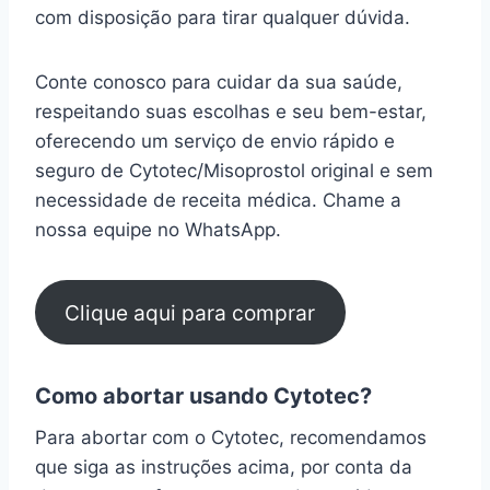
com disposição para tirar qualquer dúvida.
Conte conosco para cuidar da sua saúde,
respeitando suas escolhas e seu bem-estar,
oferecendo um serviço de envio rápido e
seguro de Cytotec/Misoprostol original e sem
necessidade de receita médica. Chame a
nossa equipe no WhatsApp.
Clique aqui para comprar
Como abortar usando Cytotec?
Para abortar com o Cytotec, recomendamos
que siga as instruções acima, por conta da