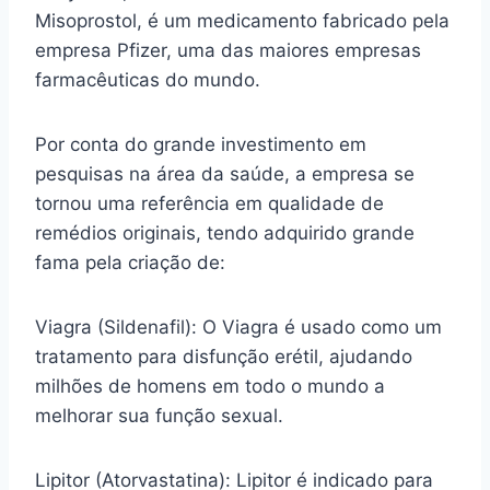
Misoprostol, é um medicamento fabricado pela
empresa Pfizer, uma das maiores empresas
farmacêuticas do mundo.
Por conta do grande investimento em
pesquisas na área da saúde, a empresa se
tornou uma referência em qualidade de
remédios originais, tendo adquirido grande
fama pela criação de:
Viagra (Sildenafil): O Viagra é usado como um
tratamento para disfunção erétil, ajudando
milhões de homens em todo o mundo a
melhorar sua função sexual.
Lipitor (Atorvastatina): Lipitor é indicado para