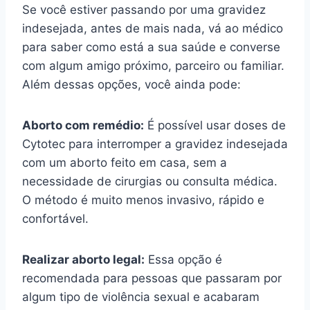
Se você estiver passando por uma gravidez
indesejada, antes de mais nada, vá ao médico
para saber como está a sua saúde e converse
com algum amigo próximo, parceiro ou familiar.
Além dessas opções, você ainda pode:
Aborto com remédio:
É possível usar doses de
Cytotec para interromper a gravidez indesejada
com um aborto feito em casa, sem a
necessidade de cirurgias ou consulta médica.
O método é muito menos invasivo, rápido e
confortável.
Realizar aborto legal:
Essa opção é
recomendada para pessoas que passaram por
algum tipo de violência sexual e acabaram