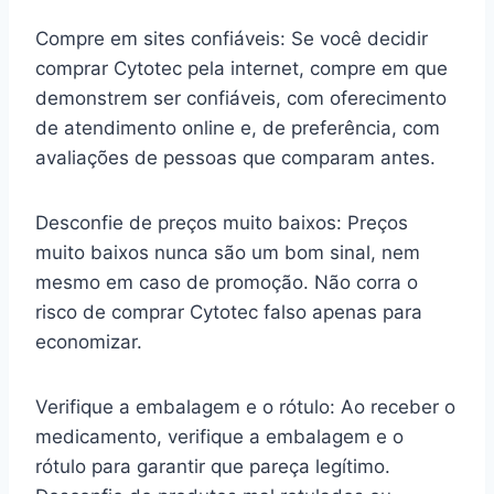
Compre em sites confiáveis: Se você decidir
comprar Cytotec pela internet, compre em que
demonstrem ser confiáveis, com oferecimento
de atendimento online e, de preferência, com
avaliações de pessoas que comparam antes.
Desconfie de preços muito baixos: Preços
muito baixos nunca são um bom sinal, nem
mesmo em caso de promoção. Não corra o
risco de comprar Cytotec falso apenas para
economizar.
Verifique a embalagem e o rótulo: Ao receber o
medicamento, verifique a embalagem e o
rótulo para garantir que pareça legítimo.