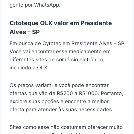
gente por WhatsApp.
Citoteque OLX valor em Presidente
Alves – SP
Em busca de Cytotec em Presidente Alves – SP
Você vai encontrar esse medicamento em
diferentes sites de comércio eletrônico,
incluindo a OLX.
Os preços variam, e você pode encontrar
ofertas que vão de R$200 a R$1000. Portanto,
explore suas opções e encontre a melhor
oferta para atender às suas necessidades.
Sites como esse não costumam oferecer muito