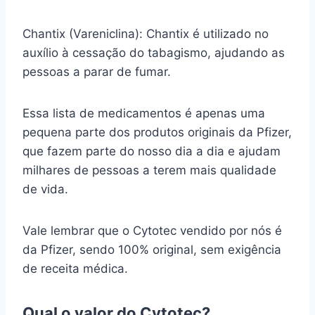
Chantix (Vareniclina): Chantix é utilizado no
auxílio à cessação do tabagismo, ajudando as
pessoas a parar de fumar.
Essa lista de medicamentos é apenas uma
pequena parte dos produtos originais da Pfizer,
que fazem parte do nosso dia a dia e ajudam
milhares de pessoas a terem mais qualidade
de vida.
Vale lembrar que o Cytotec vendido por nós é
da Pfizer, sendo 100% original, sem exigência
de receita médica.
Qual o valor do Cytotec?