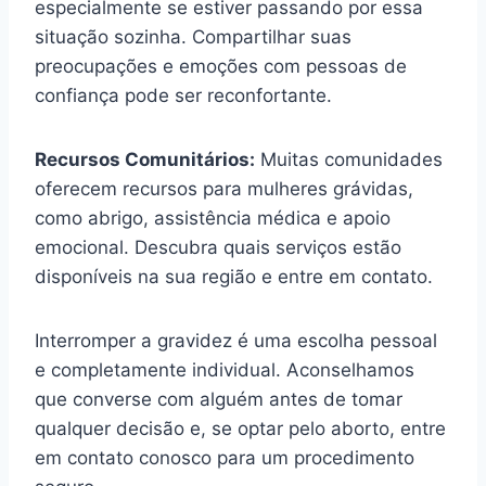
especialmente se estiver passando por essa
situação sozinha. Compartilhar suas
preocupações e emoções com pessoas de
confiança pode ser reconfortante.
Recursos Comunitários:
Muitas comunidades
oferecem recursos para mulheres grávidas,
como abrigo, assistência médica e apoio
emocional. Descubra quais serviços estão
disponíveis na sua região e entre em contato.
Interromper a gravidez é uma escolha pessoal
e completamente individual. Aconselhamos
que converse com alguém antes de tomar
qualquer decisão e, se optar pelo aborto, entre
em contato conosco para um procedimento