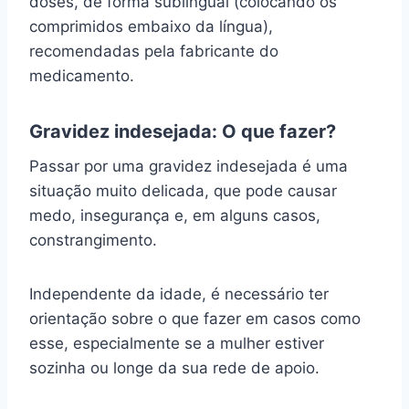
doses, de forma sublingual (colocando os
comprimidos embaixo da língua),
recomendadas pela fabricante do
medicamento.
Gravidez indesejada: O que fazer?
Passar por uma gravidez indesejada é uma
situação muito delicada, que pode causar
medo, insegurança e, em alguns casos,
constrangimento.
Independente da idade, é necessário ter
orientação sobre o que fazer em casos como
esse, especialmente se a mulher estiver
sozinha ou longe da sua rede de apoio.