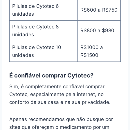
Pilulas de Cytotec 6
R$600 a R$750
unidades
Pilulas de Cytotec 8
R$800 a $980
unidades
Pilulas de Cytotec 10
R$1000 a
unidades
R$1500
É confiável comprar Cytotec?
Sim, é completamente confiável comprar
Cytotec, especialmente pela internet, no
conforto da sua casa e na sua privacidade.
Apenas recomendamos que não busque por
sites que ofereçam o medicamento por um