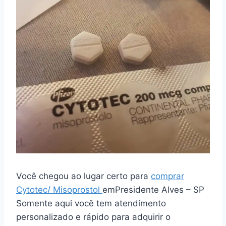
Você chegou ao lugar certo para
comprar
Cytotec/ Misoprostol
emPresidente Alves – SP
Somente aqui você tem atendimento
personalizado e rápido para adquirir o