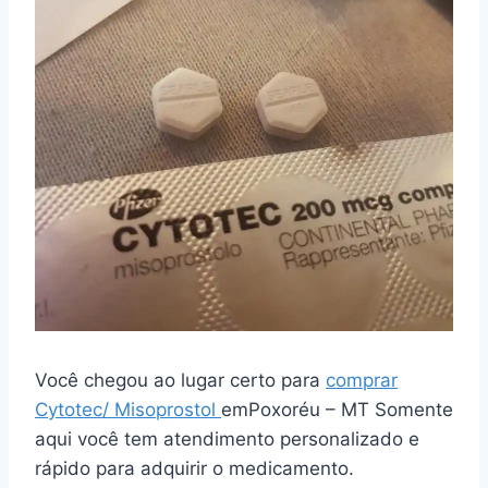
Você chegou ao lugar certo para
comprar
Cytotec/ Misoprostol
emPoxoréu – MT Somente
aqui você tem atendimento personalizado e
rápido para adquirir o medicamento.