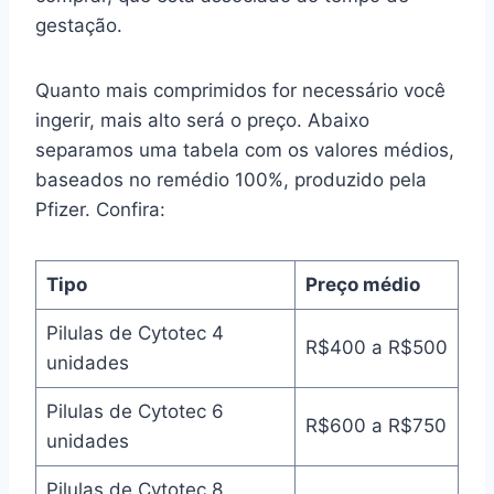
gestação.
Quanto mais comprimidos for necessário você
ingerir, mais alto será o preço. Abaixo
separamos uma tabela com os valores médios,
baseados no remédio 100%, produzido pela
Pfizer. Confira:
Tipo
Preço médio
Pilulas de Cytotec 4
R$400 a R$500
unidades
Pilulas de Cytotec 6
R$600 a R$750
unidades
Pilulas de Cytotec 8