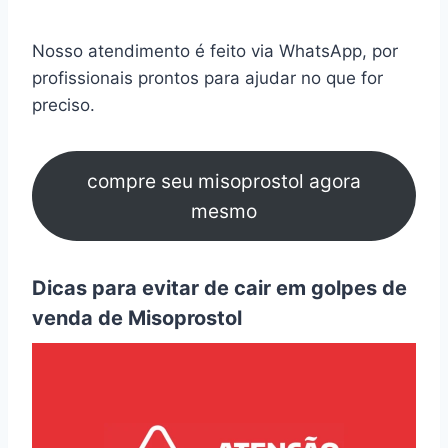
Nosso atendimento é feito via WhatsApp, por
profissionais prontos para ajudar no que for
preciso.
compre seu misoprostol agora
mesmo
Dicas para evitar de cair em golpes de
venda de Misoprostol