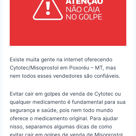
Existe muita gente na internet oferecendo
Cytotec/Misoprostol em Poxoréu – MT, mas
nem todos esses vendedores são confiáveis.
Evitar cair em golpes de venda de Cytotec ou
qualquer medicamento é fundamental para sua
segurança e saúde, pois nem todo mundo
oferece o medicamento original. Para ajudar
nisso, separamos algumas dicas de como
evitar cair em golpes de venda de Misoprostol.