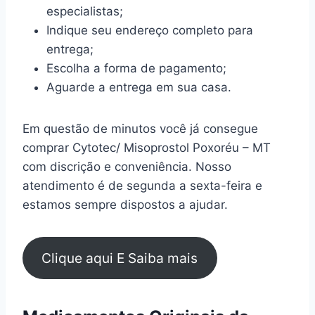
especialistas;
Indique seu endereço completo para
entrega;
Escolha a forma de pagamento;
Aguarde a entrega em sua casa.
Em questão de minutos você já consegue
comprar Cytotec/ Misoprostol Poxoréu – MT
com discrição e conveniência. Nosso
atendimento é de segunda a sexta-feira e
estamos sempre dispostos a ajudar.
Clique aqui E Saiba mais