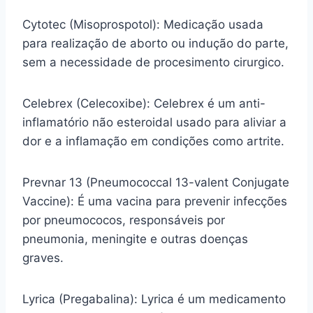
Cytotec (Misoprospotol): Medicação usada
para realização de aborto ou indução do parte,
sem a necessidade de procesimento cirurgico.
Celebrex (Celecoxibe): Celebrex é um anti-
inflamatório não esteroidal usado para aliviar a
dor e a inflamação em condições como artrite.
Prevnar 13 (Pneumococcal 13-valent Conjugate
Vaccine): É uma vacina para prevenir infecções
por pneumococos, responsáveis por
pneumonia, meningite e outras doenças
graves.
Lyrica (Pregabalina): Lyrica é um medicamento