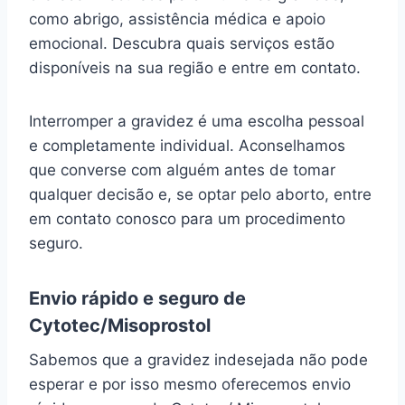
como abrigo, assistência médica e apoio
emocional. Descubra quais serviços estão
disponíveis na sua região e entre em contato.
Interromper a gravidez é uma escolha pessoal
e completamente individual. Aconselhamos
que converse com alguém antes de tomar
qualquer decisão e, se optar pelo aborto, entre
em contato conosco para um procedimento
seguro.
Envio rápido e seguro de
Cytotec/Misoprostol
Sabemos que a gravidez indesejada não pode
esperar e por isso mesmo oferecemos envio