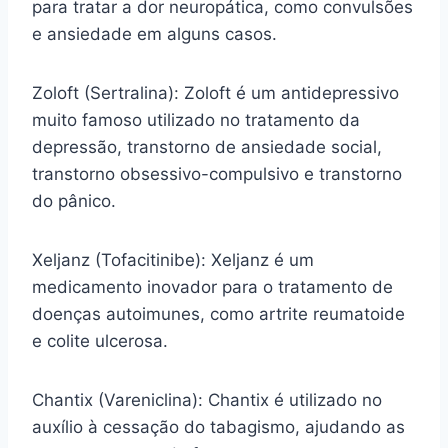
para tratar a dor neuropática, como convulsões
e ansiedade em alguns casos.
Zoloft (Sertralina): Zoloft é um antidepressivo
muito famoso utilizado no tratamento da
depressão, transtorno de ansiedade social,
transtorno obsessivo-compulsivo e transtorno
do pânico.
Xeljanz (Tofacitinibe): Xeljanz é um
medicamento inovador para o tratamento de
doenças autoimunes, como artrite reumatoide
e colite ulcerosa.
Chantix (Vareniclina): Chantix é utilizado no
auxílio à cessação do tabagismo, ajudando as