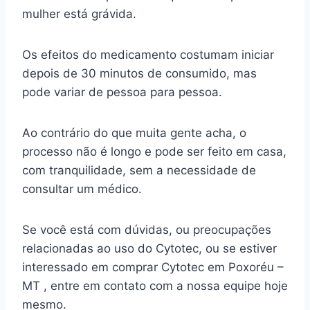
mulher está grávida.
Os efeitos do medicamento costumam iniciar
depois de 30 minutos de consumido, mas
pode variar de pessoa para pessoa.
Ao contrário do que muita gente acha, o
processo não é longo e pode ser feito em casa,
com tranquilidade, sem a necessidade de
consultar um médico.
Se você está com dúvidas, ou preocupações
relacionadas ao uso do Cytotec, ou se estiver
interessado em comprar Cytotec em Poxoréu –
MT , entre em contato com a nossa equipe hoje
mesmo.