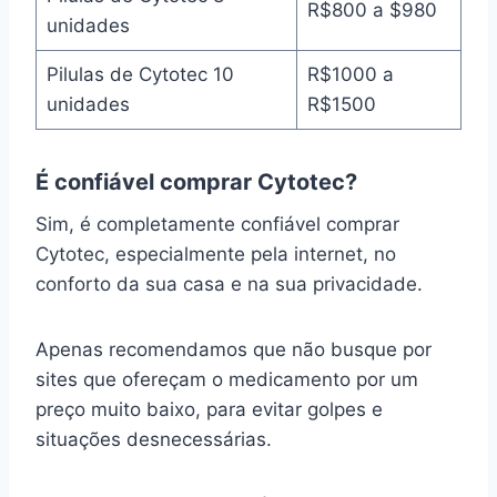
R$800 a $980
unidades
Pilulas de Cytotec 10
R$1000 a
unidades
R$1500
É confiável comprar Cytotec?
Sim, é completamente confiável comprar
Cytotec, especialmente pela internet, no
conforto da sua casa e na sua privacidade.
Apenas recomendamos que não busque por
sites que ofereçam o medicamento por um
preço muito baixo, para evitar golpes e
situações desnecessárias.