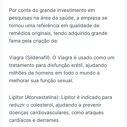
Por conta do grande investimento em
pesquisas na área da saúde, a empresa se
tornou uma referência em qualidade de
remédios originais, tendo adquirido grande
fama pela criação de:
Viagra (Sildenafil): O Viagra é usado como um
tratamento para disfunção erétil, ajudando
milhões de homens em todo o mundo a
melhorar sua função sexual.
Lipitor (Atorvastatina): Lipitor é indicado para
reduzir o colesterol, ajudando a prevenir
doenças cardiovasculares, como ataques
cardíacos e derrames.