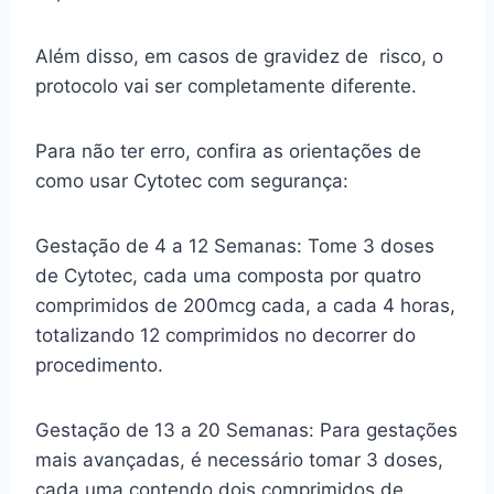
Além disso, em casos de gravidez de risco, o
protocolo vai ser completamente diferente.
Para não ter erro, confira as orientações de
como usar Cytotec com segurança:
Gestação de 4 a 12 Semanas: Tome 3 doses
de Cytotec, cada uma composta por quatro
comprimidos de 200mcg cada, a cada 4 horas,
totalizando 12 comprimidos no decorrer do
procedimento.
Gestação de 13 a 20 Semanas: Para gestações
mais avançadas, é necessário tomar 3 doses,
cada uma contendo dois comprimidos de