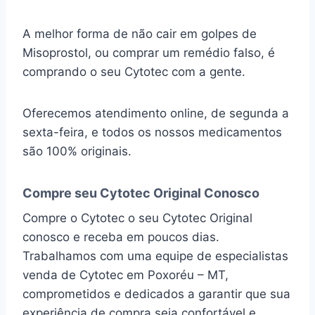
A melhor forma de não cair em golpes de
Misoprostol, ou comprar um remédio falso, é
comprando o seu Cytotec com a gente.
Oferecemos atendimento online, de segunda a
sexta-feira, e todos os nossos medicamentos
são 100% originais.
Compre seu Cytotec Original Conosco
Compre o Cytotec o seu Cytotec Original
conosco e receba em poucos dias.
Trabalhamos com uma equipe de especialistas
venda de Cytotec em Poxoréu – MT,
comprometidos e dedicados a garantir que sua
experiência de compra seja confortável e