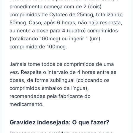
procedimento começa com de 2 (dois)
comprimidos de Cytotec de 25mcg, totalizando
50mcg. Caso, após 6 horas, não haja resposta,
aumente a dose para 4 (quatro) comprimidos
(totalizando 100mcg) ou ingerir 1 (um)
comprimido de 100mcg.
Jamais tome todos os comprimidos de uma
vez. Respeite o intervalo de 4 horas entre as
doses, de forma sublingual (colocando os
comprimidos embaixo da língua),
recomendadas pela fabricante do
medicamento.
Gravidez indesejada: O que fazer?