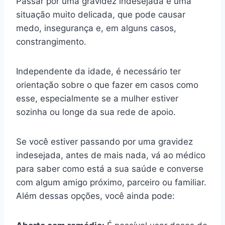
Passar por uma gravidez indesejada é uma
situação muito delicada, que pode causar
medo, insegurança e, em alguns casos,
constrangimento.
Independente da idade, é necessário ter
orientação sobre o que fazer em casos como
esse, especialmente se a mulher estiver
sozinha ou longe da sua rede de apoio.
Se você estiver passando por uma gravidez
indesejada, antes de mais nada, vá ao médico
para saber como está a sua saúde e converse
com algum amigo próximo, parceiro ou familiar.
Além dessas opções, você ainda pode: