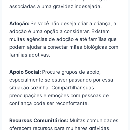
associadas a uma gravidez indesejada.
Adoção:
Se você não deseja criar a criança, a
adoção é uma opção a considerar. Existem
muitas agências de adoção e até famílias que
podem ajudar a conectar mães biológicas com
famílias adotivas.
Apoio Social:
Procure grupos de apoio,
especialmente se estiver passando por essa
situação sozinha. Compartilhar suas
preocupações e emoções com pessoas de
confiança pode ser reconfortante.
Recursos Comunitários:
Muitas comunidades
oferecem recursos para mulheres grávidas,