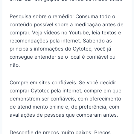
Pesquisa sobre o remédio: Consuma todo o
conteúdo possível sobre a medicação antes de
comprar. Veja vídeos no Youtube, leia textos e
recomendações pela internet. Sabendo as
principais informações do Cytotec, você já
consegue entender se o local é confiável ou
não.
Compre em sites confiáveis: Se você decidir
comprar Cytotec pela internet, compre em que
demonstrem ser confiáveis, com oferecimento
de atendimento online e, de preferência, com
avaliações de pessoas que comparam antes.
Desconfie de preços muito baixos: Preços