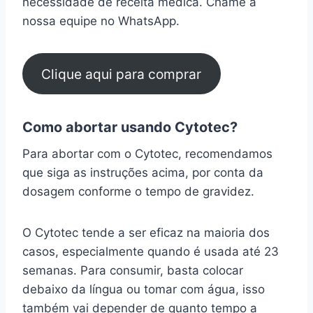
necessidade de receita médica. Chame a
nossa equipe no WhatsApp.
Clique aqui para comprar
Como abortar usando Cytotec?
Para abortar com o Cytotec, recomendamos
que siga as instruções acima, por conta da
dosagem conforme o tempo de gravidez.
O Cytotec tende a ser eficaz na maioria dos
casos, especialmente quando é usada até 23
semanas. Para consumir, basta colocar
debaixo da língua ou tomar com água, isso
também vai depender de quanto tempo a