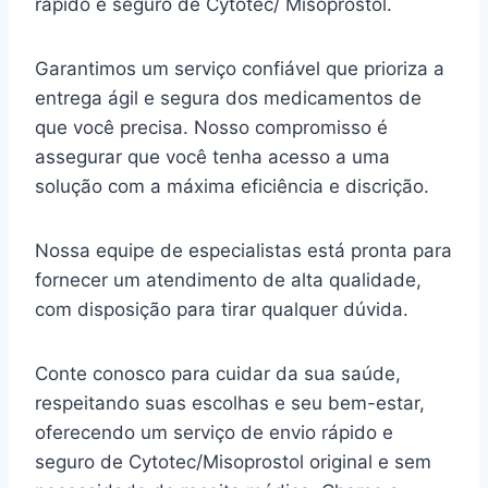
rápido e seguro de Cytotec/ Misoprostol.
Garantimos um serviço confiável que prioriza a
entrega ágil e segura dos medicamentos de
que você precisa. Nosso compromisso é
assegurar que você tenha acesso a uma
solução com a máxima eficiência e discrição.
Nossa equipe de especialistas está pronta para
fornecer um atendimento de alta qualidade,
com disposição para tirar qualquer dúvida.
Conte conosco para cuidar da sua saúde,
respeitando suas escolhas e seu bem-estar,
oferecendo um serviço de envio rápido e
seguro de Cytotec/Misoprostol original e sem