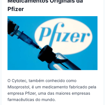
Medicamentos Originais da
Pfizer
O Cytotec, também conhecido como
Misoprostol, é um medicamento fabricado pela
empresa Pfizer, uma das maiores empresas
farmacêuticas do mundo.