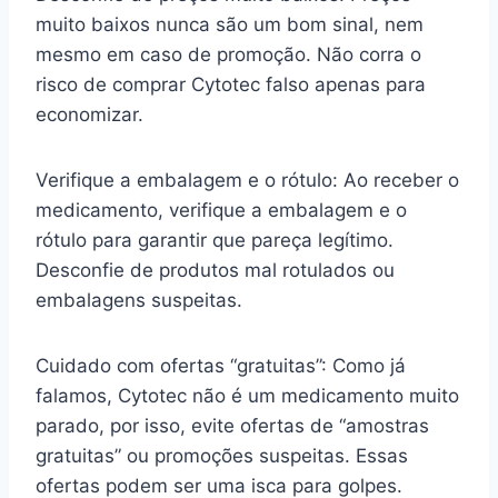
muito baixos nunca são um bom sinal, nem
mesmo em caso de promoção. Não corra o
risco de comprar Cytotec falso apenas para
economizar.
Verifique a embalagem e o rótulo: Ao receber o
medicamento, verifique a embalagem e o
rótulo para garantir que pareça legítimo.
Desconfie de produtos mal rotulados ou
embalagens suspeitas.
Cuidado com ofertas “gratuitas”: Como já
falamos, Cytotec não é um medicamento muito
parado, por isso, evite ofertas de “amostras
gratuitas” ou promoções suspeitas. Essas
ofertas podem ser uma isca para golpes.