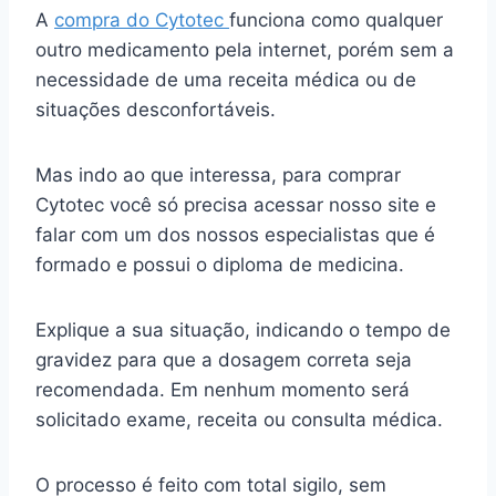
A
compra do Cytotec
funciona como qualquer
outro medicamento pela internet, porém sem a
necessidade de uma receita médica ou de
situações desconfortáveis.
Mas indo ao que interessa, para comprar
Cytotec você só precisa acessar nosso site e
falar com um dos nossos especialistas que é
formado e possui o diploma de medicina.
Explique a sua situação, indicando o tempo de
gravidez para que a dosagem correta seja
recomendada. Em nenhum momento será
solicitado exame, receita ou consulta médica.
O processo é feito com total sigilo, sem