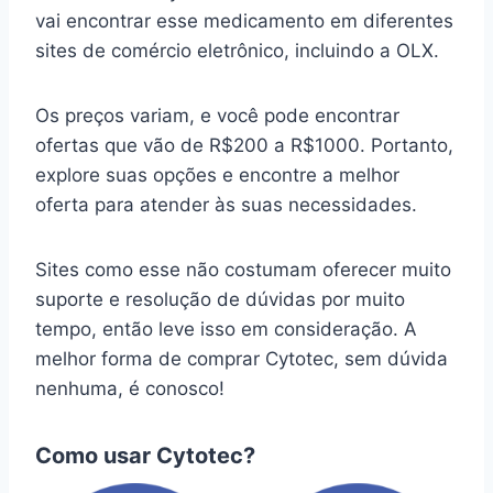
vai encontrar esse medicamento em diferentes
sites de comércio eletrônico, incluindo a OLX.
Os preços variam, e você pode encontrar
ofertas que vão de R$200 a R$1000. Portanto,
explore suas opções e encontre a melhor
oferta para atender às suas necessidades.
Sites como esse não costumam oferecer muito
suporte e resolução de dúvidas por muito
tempo, então leve isso em consideração. A
melhor forma de comprar Cytotec, sem dúvida
nenhuma, é conosco!
Como usar Cytotec?