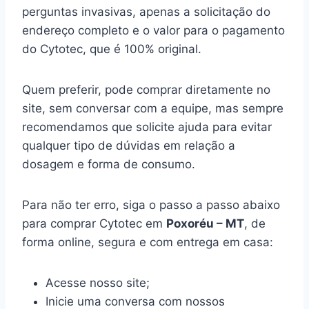
perguntas invasivas, apenas a solicitação do
endereço completo e o valor para o pagamento
do Cytotec, que é 100% original.
Quem preferir, pode comprar diretamente no
site, sem conversar com a equipe, mas sempre
recomendamos que solicite ajuda para evitar
qualquer tipo de dúvidas em relação a
dosagem e forma de consumo.
Para não ter erro, siga o passo a passo abaixo
para comprar Cytotec em
Poxoréu – MT
, de
forma online, segura e com entrega em casa:
Acesse nosso site;
Inicie uma conversa com nossos