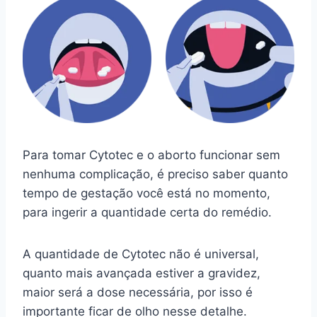
Para tomar Cytotec e o aborto funcionar sem
nenhuma complicação, é preciso saber quanto
tempo de gestação você está no momento,
para ingerir a quantidade certa do remédio.
A quantidade de Cytotec não é universal,
quanto mais avançada estiver a gravidez,
maior será a dose necessária, por isso é
importante ficar de olho nesse detalhe.