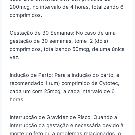
200mcg, no intervalo de 4 horas, totalizando 6
comprimidos.
Gestação de 30 Semanas: No caso de uma
gestação de 30 semanas, tome 2 (dois)
comprimidos, totalizando 50mcg, de uma única
vez.
Indução de Parto: Para a indução do parto, é
recomendado 1 (um) comprimido de Cytotec,
cada um com 25mcg, a cada intervalo de 6
horas.
Interrupção de Gravidez de Risco: Quando a
interrupção da gestação é necessária devido à
morte do feto ou a problemas relacionados, o