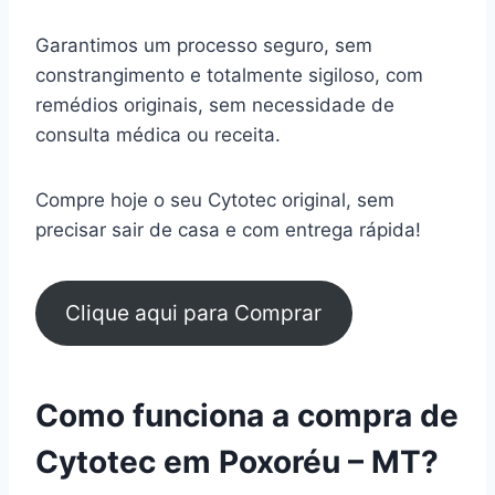
Garantimos um processo seguro, sem
constrangimento e totalmente sigiloso, com
remédios originais, sem necessidade de
consulta médica ou receita.
Compre hoje o seu Cytotec original, sem
precisar sair de casa e com entrega rápida!
Clique aqui para Comprar
Como funciona a compra de
Cytotec em Poxoréu – MT?