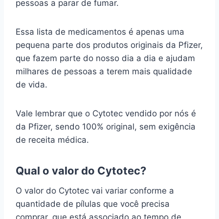
pessoas a parar de fumar.
Essa lista de medicamentos é apenas uma
pequena parte dos produtos originais da Pfizer,
que fazem parte do nosso dia a dia e ajudam
milhares de pessoas a terem mais qualidade
de vida.
Vale lembrar que o Cytotec vendido por nós é
da Pfizer, sendo 100% original, sem exigência
de receita médica.
Qual o valor do Cytotec?
O valor do Cytotec vai variar conforme a
quantidade de pílulas que você precisa
comprar, que está associado ao tempo de