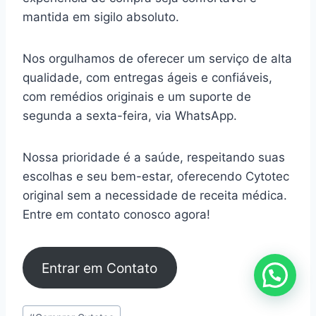
mantida em sigilo absoluto.
Nos orgulhamos de oferecer um serviço de alta
qualidade, com entregas ágeis e confiáveis,
com remédios originais e um suporte de
segunda a sexta-feira, via WhatsApp.
Nossa prioridade é a saúde, respeitando suas
escolhas e seu bem-estar, oferecendo Cytotec
original sem a necessidade de receita médica.
Entre em contato conosco agora!
Entrar em Contato
Tags