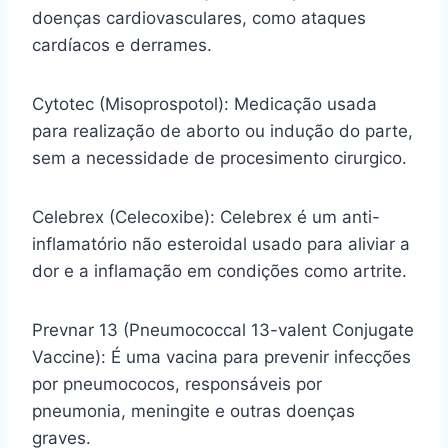
doenças cardiovasculares, como ataques
cardíacos e derrames.
Cytotec (Misoprospotol): Medicação usada
para realização de aborto ou indução do parte,
sem a necessidade de procesimento cirurgico.
Celebrex (Celecoxibe): Celebrex é um anti-
inflamatório não esteroidal usado para aliviar a
dor e a inflamação em condições como artrite.
Prevnar 13 (Pneumococcal 13-valent Conjugate
Vaccine): É uma vacina para prevenir infecções
por pneumococos, responsáveis por
pneumonia, meningite e outras doenças
graves.