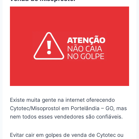
Existe muita gente na internet oferecendo
Cytotec/Misoprostol em Portelândia – GO, mas
nem todos esses vendedores são confiáveis.
Evitar cair em golpes de venda de Cytotec ou