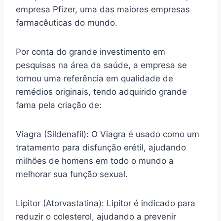
empresa Pfizer, uma das maiores empresas
farmacêuticas do mundo.
Por conta do grande investimento em
pesquisas na área da saúde, a empresa se
tornou uma referência em qualidade de
remédios originais, tendo adquirido grande
fama pela criação de:
Viagra (Sildenafil): O Viagra é usado como um
tratamento para disfunção erétil, ajudando
milhões de homens em todo o mundo a
melhorar sua função sexual.
Lipitor (Atorvastatina): Lipitor é indicado para
reduzir o colesterol, ajudando a prevenir