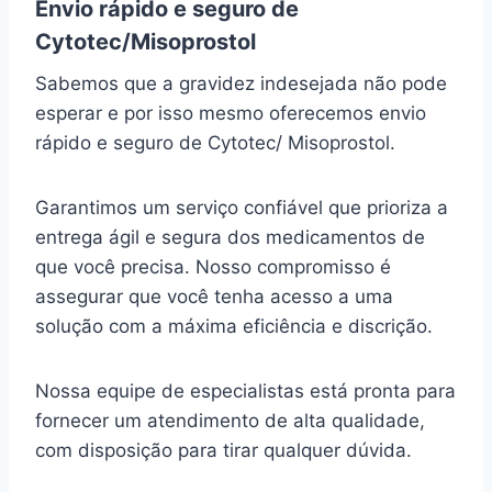
Envio rápido e seguro de
Cytotec/Misoprostol
Sabemos que a gravidez indesejada não pode
esperar e por isso mesmo oferecemos envio
rápido e seguro de Cytotec/ Misoprostol.
Garantimos um serviço confiável que prioriza a
entrega ágil e segura dos medicamentos de
que você precisa. Nosso compromisso é
assegurar que você tenha acesso a uma
solução com a máxima eficiência e discrição.
Nossa equipe de especialistas está pronta para
fornecer um atendimento de alta qualidade,
com disposição para tirar qualquer dúvida.