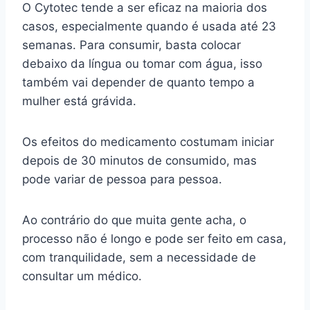
O Cytotec tende a ser eficaz na maioria dos
casos, especialmente quando é usada até 23
semanas. Para consumir, basta colocar
debaixo da língua ou tomar com água, isso
também vai depender de quanto tempo a
mulher está grávida.
Os efeitos do medicamento costumam iniciar
depois de 30 minutos de consumido, mas
pode variar de pessoa para pessoa.
Ao contrário do que muita gente acha, o
processo não é longo e pode ser feito em casa,
com tranquilidade, sem a necessidade de
consultar um médico.