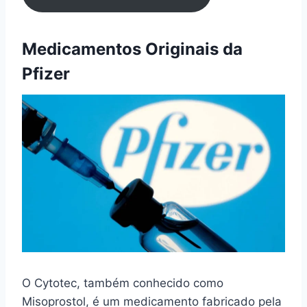
Medicamentos Originais da
Pfizer
O Cytotec, também conhecido como
Misoprostol, é um medicamento fabricado pela