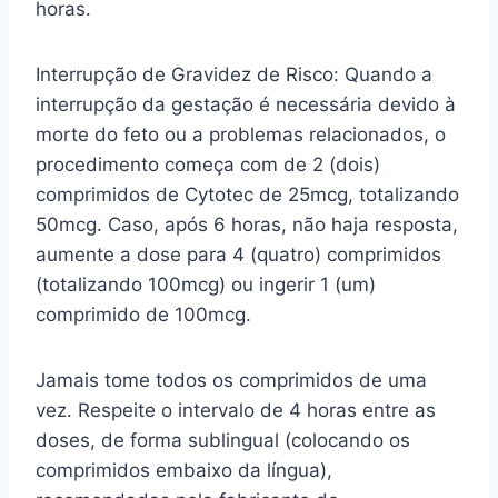
horas.
Interrupção de Gravidez de Risco: Quando a
interrupção da gestação é necessária devido à
morte do feto ou a problemas relacionados, o
procedimento começa com de 2 (dois)
comprimidos de Cytotec de 25mcg, totalizando
50mcg. Caso, após 6 horas, não haja resposta,
aumente a dose para 4 (quatro) comprimidos
(totalizando 100mcg) ou ingerir 1 (um)
comprimido de 100mcg.
Jamais tome todos os comprimidos de uma
vez. Respeite o intervalo de 4 horas entre as
doses, de forma sublingual (colocando os
comprimidos embaixo da língua),