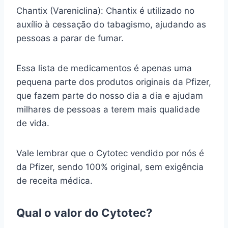
Chantix (Vareniclina): Chantix é utilizado no
auxílio à cessação do tabagismo, ajudando as
pessoas a parar de fumar.
Essa lista de medicamentos é apenas uma
pequena parte dos produtos originais da Pfizer,
que fazem parte do nosso dia a dia e ajudam
milhares de pessoas a terem mais qualidade
de vida.
Vale lembrar que o Cytotec vendido por nós é
da Pfizer, sendo 100% original, sem exigência
de receita médica.
Qual o valor do Cytotec?