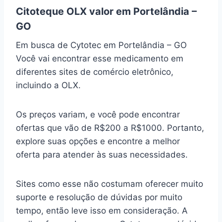
Citoteque OLX valor em Portelândia –
GO
Em busca de Cytotec em Portelândia – GO
Você vai encontrar esse medicamento em
diferentes sites de comércio eletrônico,
incluindo a OLX.
Os preços variam, e você pode encontrar
ofertas que vão de R$200 a R$1000. Portanto,
explore suas opções e encontre a melhor
oferta para atender às suas necessidades.
Sites como esse não costumam oferecer muito
suporte e resolução de dúvidas por muito
tempo, então leve isso em consideração. A