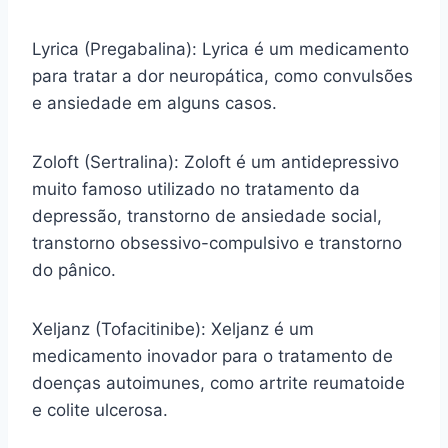
Lyrica (Pregabalina): Lyrica é um medicamento
para tratar a dor neuropática, como convulsões
e ansiedade em alguns casos.
Zoloft (Sertralina): Zoloft é um antidepressivo
muito famoso utilizado no tratamento da
depressão, transtorno de ansiedade social,
transtorno obsessivo-compulsivo e transtorno
do pânico.
Xeljanz (Tofacitinibe): Xeljanz é um
medicamento inovador para o tratamento de
doenças autoimunes, como artrite reumatoide
e colite ulcerosa.