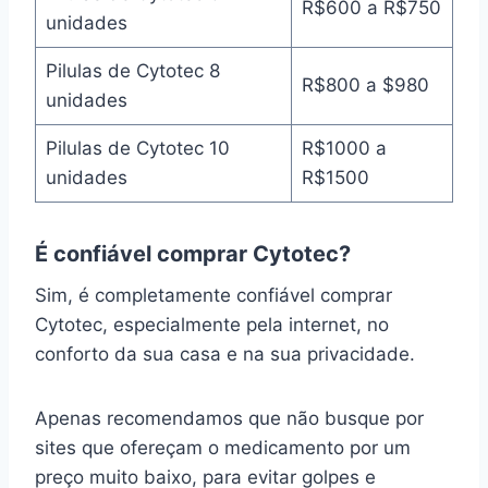
R$600 a R$750
unidades
Pilulas de Cytotec 8
R$800 a $980
unidades
Pilulas de Cytotec 10
R$1000 a
unidades
R$1500
É confiável comprar Cytotec?
Sim, é completamente confiável comprar
Cytotec, especialmente pela internet, no
conforto da sua casa e na sua privacidade.
Apenas recomendamos que não busque por
sites que ofereçam o medicamento por um
preço muito baixo, para evitar golpes e