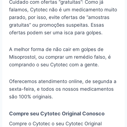
Cuidado com ofertas “gratuitas”: Como já
falamos, Cytotec não é um medicamento muito
parado, por isso, evite ofertas de “amostras
gratuitas” ou promoções suspeitas. Essas
ofertas podem ser uma isca para golpes.
A melhor forma de não cair em golpes de
Misoprostol, ou comprar um remédio falso, é
comprando o seu Cytotec com a gente.
Oferecemos atendimento online, de segunda a
sexta-feira, e todos os nossos medicamentos
são 100% originais.
Compre seu Cytotec Original Conosco
Compre o Cytotec o seu Cytotec Original