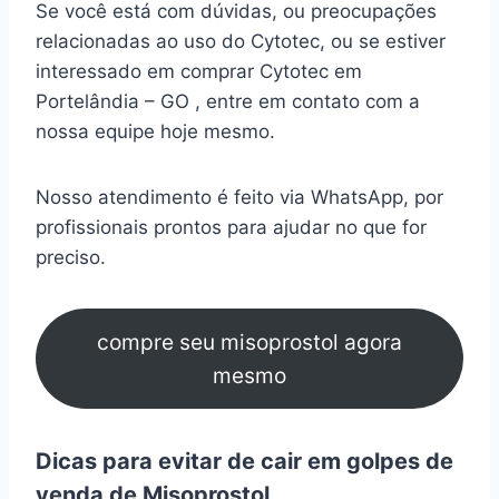
Se você está com dúvidas, ou preocupações
relacionadas ao uso do Cytotec, ou se estiver
interessado em comprar Cytotec em
Portelândia – GO , entre em contato com a
nossa equipe hoje mesmo.
Nosso atendimento é feito via WhatsApp, por
profissionais prontos para ajudar no que for
preciso.
compre seu misoprostol agora
mesmo
Dicas para evitar de cair em golpes de
venda de Misoprostol