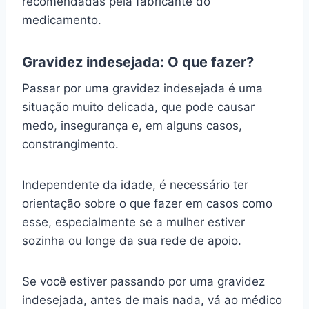
recomendadas pela fabricante do
medicamento.
Gravidez indesejada: O que fazer?
Passar por uma gravidez indesejada é uma
situação muito delicada, que pode causar
medo, insegurança e, em alguns casos,
constrangimento.
Independente da idade, é necessário ter
orientação sobre o que fazer em casos como
esse, especialmente se a mulher estiver
sozinha ou longe da sua rede de apoio.
Se você estiver passando por uma gravidez
indesejada, antes de mais nada, vá ao médico