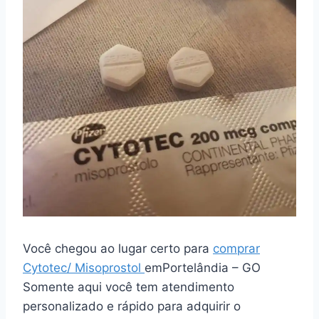
Você chegou ao lugar certo para
comprar
Cytotec/ Misoprostol
emPortelândia – GO
Somente aqui você tem atendimento
personalizado e rápido para adquirir o