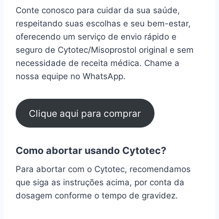
Conte conosco para cuidar da sua saúde,
respeitando suas escolhas e seu bem-estar,
oferecendo um serviço de envio rápido e
seguro de Cytotec/Misoprostol original e sem
necessidade de receita médica. Chame a
nossa equipe no WhatsApp.
Clique aqui para comprar
Como abortar usando Cytotec?
Para abortar com o Cytotec, recomendamos
que siga as instruções acima, por conta da
dosagem conforme o tempo de gravidez.