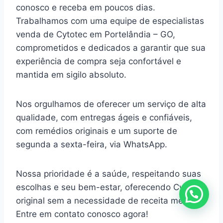
conosco e receba em poucos dias.
Trabalhamos com uma equipe de especialistas
venda de Cytotec em Portelândia – GO,
comprometidos e dedicados a garantir que sua
experiência de compra seja confortável e
mantida em sigilo absoluto.
Nos orgulhamos de oferecer um serviço de alta
qualidade, com entregas ágeis e confiáveis,
com remédios originais e um suporte de
segunda a sexta-feira, via WhatsApp.
Nossa prioridade é a saúde, respeitando suas
escolhas e seu bem-estar, oferecendo Cytotec
original sem a necessidade de receita médica.
Entre em contato conosco agora!