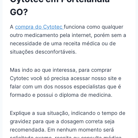
GO?
A
compra do Cytotec
funciona como qualquer
outro medicamento pela internet, porém sem a
necessidade de uma receita médica ou de
situações desconfortáveis.
Mas indo ao que interessa, para comprar
Cytotec você só precisa acessar nosso site e
falar com um dos nossos especialistas que é
formado e possui o diploma de medicina.
Explique a sua situação, indicando o tempo de
gravidez para que a dosagem correta seja
recomendada. Em nenhum momento será