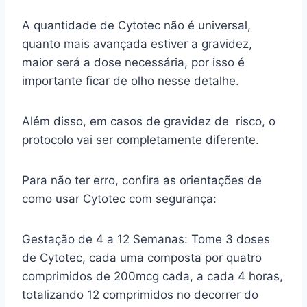
A quantidade de Cytotec não é universal,
quanto mais avançada estiver a gravidez,
maior será a dose necessária, por isso é
importante ficar de olho nesse detalhe.
Além disso, em casos de gravidez de risco, o
protocolo vai ser completamente diferente.
Para não ter erro, confira as orientações de
como usar Cytotec com segurança:
Gestação de 4 a 12 Semanas: Tome 3 doses
de Cytotec, cada uma composta por quatro
comprimidos de 200mcg cada, a cada 4 horas,
totalizando 12 comprimidos no decorrer do