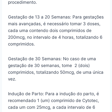
procedimento.
Gestação de 13 a 20 Semanas: Para gestações
mais avançadas, é necessário tomar 3 doses,
cada uma contendo dois comprimidos de
200mcg, no intervalo de 4 horas, totalizando 6
comprimidos.
Gestação de 30 Semanas: No caso de uma
gestação de 30 semanas, tome 2 (dois)
comprimidos, totalizando 50mcg, de uma única
vez.
Indução de Parto: Para a indução do parto, é
recomendado 1 (um) comprimido de Cytotec,
cada um com 25mcg, a cada intervalo de 6