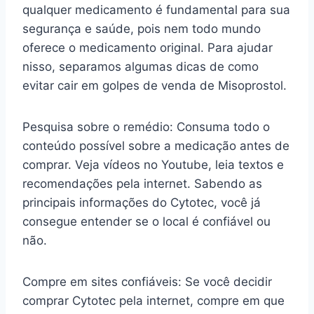
qualquer medicamento é fundamental para sua
segurança e saúde, pois nem todo mundo
oferece o medicamento original. Para ajudar
nisso, separamos algumas dicas de como
evitar cair em golpes de venda de Misoprostol.
Pesquisa sobre o remédio: Consuma todo o
conteúdo possível sobre a medicação antes de
comprar. Veja vídeos no Youtube, leia textos e
recomendações pela internet. Sabendo as
principais informações do Cytotec, você já
consegue entender se o local é confiável ou
não.
Compre em sites confiáveis: Se você decidir
comprar Cytotec pela internet, compre em que