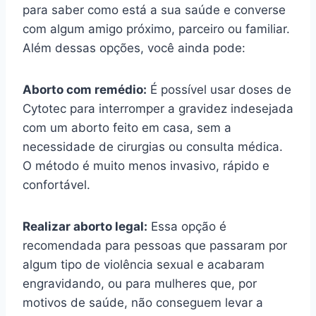
para saber como está a sua saúde e converse
com algum amigo próximo, parceiro ou familiar.
Além dessas opções, você ainda pode:
Aborto com remédio:
É possível usar doses de
Cytotec para interromper a gravidez indesejada
com um aborto feito em casa, sem a
necessidade de cirurgias ou consulta médica.
O método é muito menos invasivo, rápido e
confortável.
Realizar aborto legal:
Essa opção é
recomendada para pessoas que passaram por
algum tipo de violência sexual e acabaram
engravidando, ou para mulheres que, por
motivos de saúde, não conseguem levar a