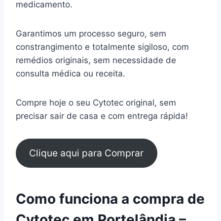
medicamento.
Garantimos um processo seguro, sem
constrangimento e totalmente sigiloso, com
remédios originais, sem necessidade de
consulta médica ou receita.
Compre hoje o seu Cytotec original, sem
precisar sair de casa e com entrega rápida!
Clique aqui para Comprar
Como funciona a compra de
Cytotec em Portelândia –