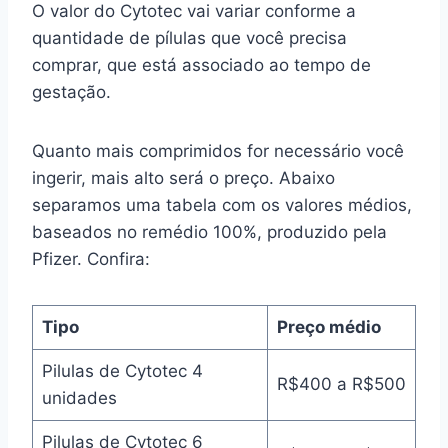
O valor do Cytotec vai variar conforme a
quantidade de pílulas que você precisa
comprar, que está associado ao tempo de
gestação.
Quanto mais comprimidos for necessário você
ingerir, mais alto será o preço. Abaixo
separamos uma tabela com os valores médios,
baseados no remédio 100%, produzido pela
Pfizer. Confira:
Tipo
Preço médio
Pilulas de Cytotec 4
R$400 a R$500
unidades
Pilulas de Cytotec 6