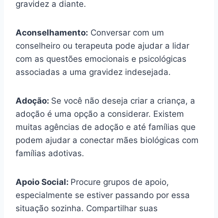
gravidez a diante.
Aconselhamento:
Conversar com um
conselheiro ou terapeuta pode ajudar a lidar
com as questões emocionais e psicológicas
associadas a uma gravidez indesejada.
Adoção:
Se você não deseja criar a criança, a
adoção é uma opção a considerar. Existem
muitas agências de adoção e até famílias que
podem ajudar a conectar mães biológicas com
famílias adotivas.
Apoio Social:
Procure grupos de apoio,
especialmente se estiver passando por essa
situação sozinha. Compartilhar suas