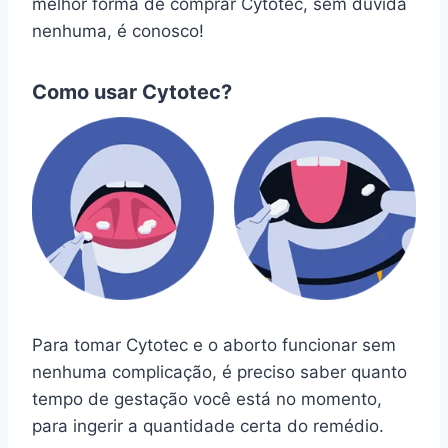
melhor forma de comprar Cytotec, sem dúvida
nenhuma, é conosco!
Como usar Cytotec?
Para tomar Cytotec e o aborto funcionar sem
nenhuma complicação, é preciso saber quanto
tempo de gestação você está no momento,
para ingerir a quantidade certa do remédio.