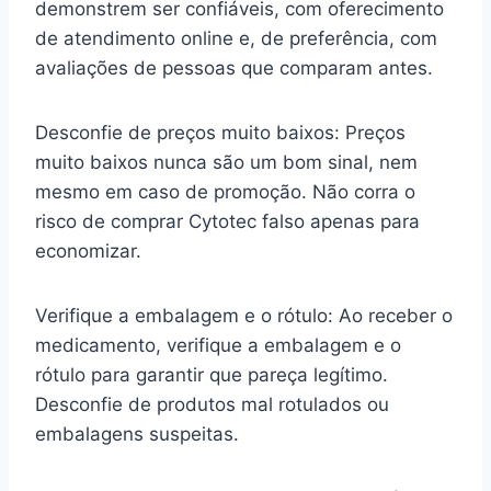
demonstrem ser confiáveis, com oferecimento
de atendimento online e, de preferência, com
avaliações de pessoas que comparam antes.
Desconfie de preços muito baixos: Preços
muito baixos nunca são um bom sinal, nem
mesmo em caso de promoção. Não corra o
risco de comprar Cytotec falso apenas para
economizar.
Verifique a embalagem e o rótulo: Ao receber o
medicamento, verifique a embalagem e o
rótulo para garantir que pareça legítimo.
Desconfie de produtos mal rotulados ou
embalagens suspeitas.