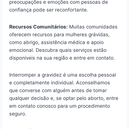
preocupações e emoções com pessoas de
confiança pode ser reconfortante.
Recursos Comunitários:
Muitas comunidades
oferecem recursos para mulheres grávidas,
como abrigo, assistência médica e apoio
emocional. Descubra quais serviços estão
disponíveis na sua região e entre em contato.
Interromper a gravidez é uma escolha pessoal
e completamente individual. Aconselhamos
que converse com alguém antes de tomar
qualquer decisão e, se optar pelo aborto, entre
em contato conosco para um procedimento
seguro.