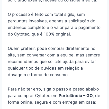
solicitado exame, receita ou consulta médica.
O processo é feito com total sigilo, sem
perguntas invasivas, apenas a solicitação do
endereço completo e o valor para o pagamento
do Cytotec, que é 100% original.
Quem preferir, pode comprar diretamente no
site, sem conversar com a equipe, mas sempre
recomendamos que solicite ajuda para evitar
qualquer tipo de dúvidas em relação a
dosagem e forma de consumo.
Para não ter erro, siga o passo a passo abaixo
para comprar Cytotec em
Portelândia – GO
, de
forma online, segura e com entrega em casa: