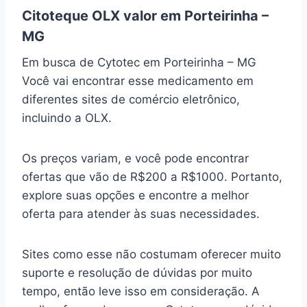
Citoteque OLX valor em Porteirinha –
MG
Em busca de Cytotec em Porteirinha – MG
Você vai encontrar esse medicamento em
diferentes sites de comércio eletrônico,
incluindo a OLX.
Os preços variam, e você pode encontrar
ofertas que vão de R$200 a R$1000. Portanto,
explore suas opções e encontre a melhor
oferta para atender às suas necessidades.
Sites como esse não costumam oferecer muito
suporte e resolução de dúvidas por muito
tempo, então leve isso em consideração. A