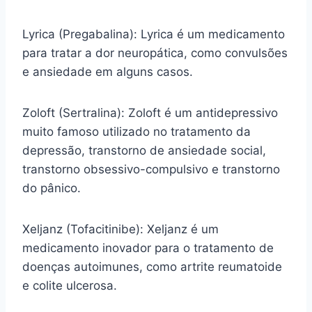
Lyrica (Pregabalina): Lyrica é um medicamento
para tratar a dor neuropática, como convulsões
e ansiedade em alguns casos.
Zoloft (Sertralina): Zoloft é um antidepressivo
muito famoso utilizado no tratamento da
depressão, transtorno de ansiedade social,
transtorno obsessivo-compulsivo e transtorno
do pânico.
Xeljanz (Tofacitinibe): Xeljanz é um
medicamento inovador para o tratamento de
doenças autoimunes, como artrite reumatoide
e colite ulcerosa.