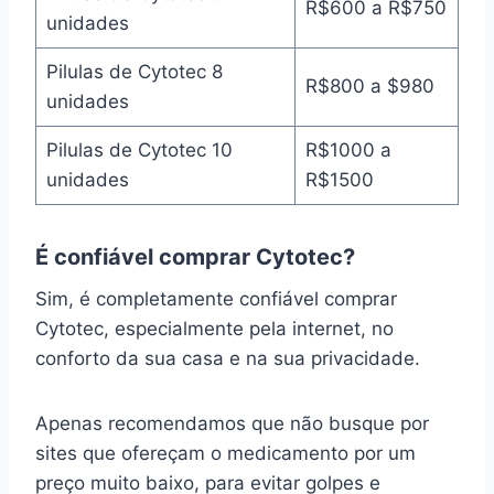
R$600 a R$750
unidades
Pilulas de Cytotec 8
R$800 a $980
unidades
Pilulas de Cytotec 10
R$1000 a
unidades
R$1500
É confiável comprar Cytotec?
Sim, é completamente confiável comprar
Cytotec, especialmente pela internet, no
conforto da sua casa e na sua privacidade.
Apenas recomendamos que não busque por
sites que ofereçam o medicamento por um
preço muito baixo, para evitar golpes e