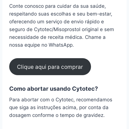
Conte conosco para cuidar da sua saúde,
respeitando suas escolhas e seu bem-estar,
oferecendo um serviço de envio rápido e
seguro de Cytotec/Misoprostol original e sem
necessidade de receita médica. Chame a
nossa equipe no WhatsApp.
Clique aqui para comprar
Como abortar usando Cytotec?
Para abortar com o Cytotec, recomendamos
que siga as instruções acima, por conta da
dosagem conforme o tempo de gravidez.