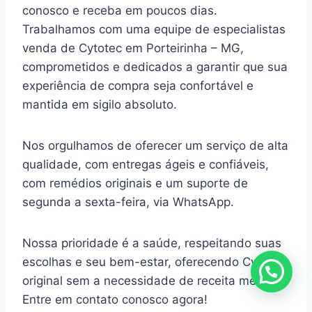
conosco e receba em poucos dias.
Trabalhamos com uma equipe de especialistas
venda de Cytotec em Porteirinha – MG,
comprometidos e dedicados a garantir que sua
experiência de compra seja confortável e
mantida em sigilo absoluto.
Nos orgulhamos de oferecer um serviço de alta
qualidade, com entregas ágeis e confiáveis,
com remédios originais e um suporte de
segunda a sexta-feira, via WhatsApp.
Nossa prioridade é a saúde, respeitando suas
escolhas e seu bem-estar, oferecendo Cytotec
original sem a necessidade de receita médica.
Entre em contato conosco agora!