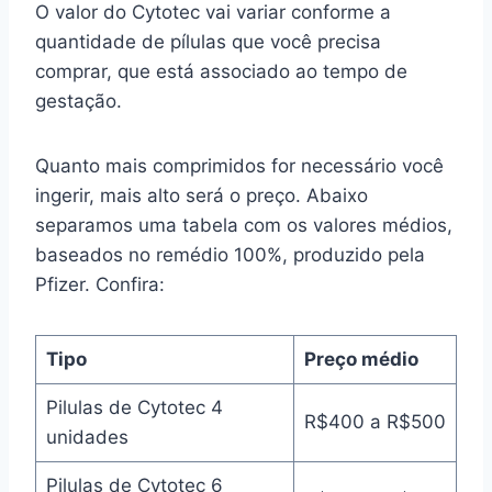
O valor do Cytotec vai variar conforme a
quantidade de pílulas que você precisa
comprar, que está associado ao tempo de
gestação.
Quanto mais comprimidos for necessário você
ingerir, mais alto será o preço. Abaixo
separamos uma tabela com os valores médios,
baseados no remédio 100%, produzido pela
Pfizer. Confira:
Tipo
Preço médio
Pilulas de Cytotec 4
R$400 a R$500
unidades
Pilulas de Cytotec 6