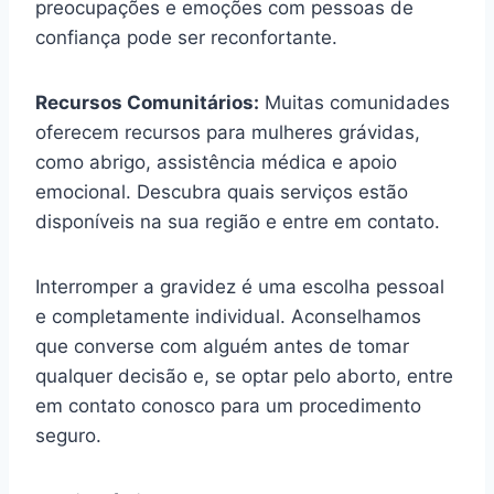
preocupações e emoções com pessoas de
confiança pode ser reconfortante.
Recursos Comunitários:
Muitas comunidades
oferecem recursos para mulheres grávidas,
como abrigo, assistência médica e apoio
emocional. Descubra quais serviços estão
disponíveis na sua região e entre em contato.
Interromper a gravidez é uma escolha pessoal
e completamente individual. Aconselhamos
que converse com alguém antes de tomar
qualquer decisão e, se optar pelo aborto, entre
em contato conosco para um procedimento
seguro.