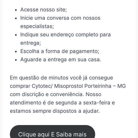
Acesse nosso site;
Inicie uma conversa com nossos
especialistas;
Indique seu endereço completo para
entrega;
Escolha a forma de pagamento;
Aguarde a entrega em sua casa.
Em questão de minutos você já consegue
comprar Cytotec/ Misoprostol Porteirinha – MG
com discrição e conveniência. Nosso
atendimento é de segunda a sexta-feira e
estamos sempre dispostos a ajudar.
Clique aqui E Saiba mais