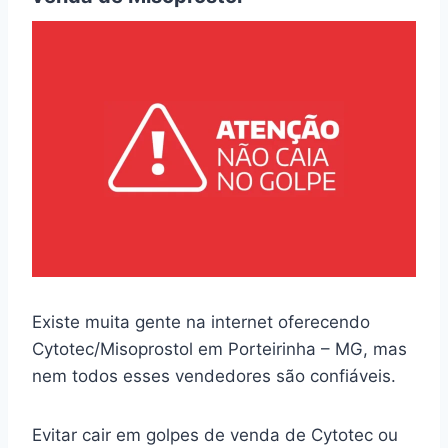
Existe muita gente na internet oferecendo
Cytotec/Misoprostol em Porteirinha – MG, mas
nem todos esses vendedores são confiáveis.
Evitar cair em golpes de venda de Cytotec ou