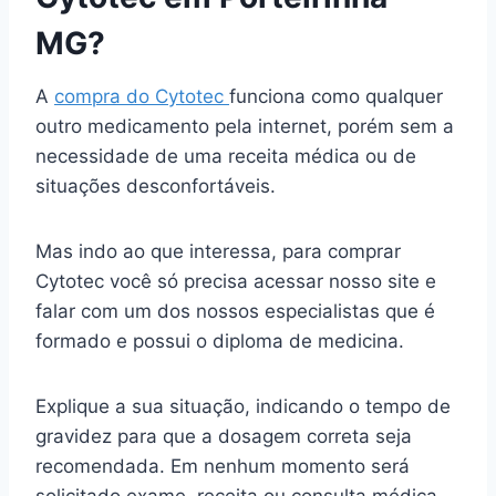
MG?
A
compra do Cytotec
funciona como qualquer
outro medicamento pela internet, porém sem a
necessidade de uma receita médica ou de
situações desconfortáveis.
Mas indo ao que interessa, para comprar
Cytotec você só precisa acessar nosso site e
falar com um dos nossos especialistas que é
formado e possui o diploma de medicina.
Explique a sua situação, indicando o tempo de
gravidez para que a dosagem correta seja
recomendada. Em nenhum momento será