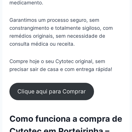
medicamento.
Garantimos um processo seguro, sem
constrangimento e totalmente sigiloso, com
remédios originais, sem necessidade de
consulta médica ou receita.
Compre hoje o seu Cytotec original, sem
precisar sair de casa e com entrega rápida!
Clique aqui para Comprar
Como funciona a compra de
Cytotec em Porteirinha –