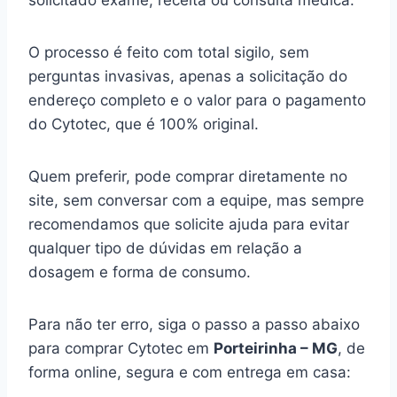
solicitado exame, receita ou consulta médica.
O processo é feito com total sigilo, sem
perguntas invasivas, apenas a solicitação do
endereço completo e o valor para o pagamento
do Cytotec, que é 100% original.
Quem preferir, pode comprar diretamente no
site, sem conversar com a equipe, mas sempre
recomendamos que solicite ajuda para evitar
qualquer tipo de dúvidas em relação a
dosagem e forma de consumo.
Para não ter erro, siga o passo a passo abaixo
para comprar Cytotec em
Porteirinha – MG
, de
forma online, segura e com entrega em casa: