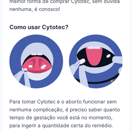
melhor forma de comprar Cytotec, sem dúvida
nenhuma, é conosco!
Como usar Cytotec?
Para tomar Cytotec e o aborto funcionar sem
nenhuma complicação, é preciso saber quanto
tempo de gestação você está no momento,
para ingerir a quantidade certa do remédio.