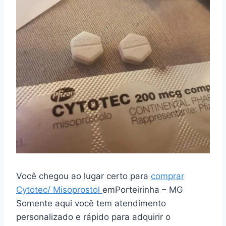
Você chegou ao lugar certo para
comprar
Cytotec/ Misoprostol
emPorteirinha – MG
Somente aqui você tem atendimento
personalizado e rápido para adquirir o