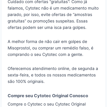
Cuidado com ofertas “gratuitas”: Como já
falamos, Cytotec não é um medicamento muito
parado, por isso, evite ofertas de “amostras
gratuitas” ou promoções suspeitas. Essas
ofertas podem ser uma isca para golpes.
A melhor forma de não cair em golpes de
Misoprostol, ou comprar um remédio falso, é
comprando o seu Cytotec com a gente.
Oferecemos atendimento online, de segunda a
sexta-feira, e todos os nossos medicamentos
são 100% originais.
Compre seu Cytotec Original Conosco
Compre o Cytotec o seu Cytotec Original