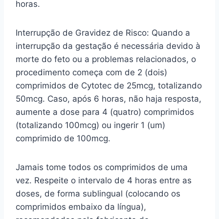
horas.
Interrupção de Gravidez de Risco: Quando a
interrupção da gestação é necessária devido à
morte do feto ou a problemas relacionados, o
procedimento começa com de 2 (dois)
comprimidos de Cytotec de 25mcg, totalizando
50mcg. Caso, após 6 horas, não haja resposta,
aumente a dose para 4 (quatro) comprimidos
(totalizando 100mcg) ou ingerir 1 (um)
comprimido de 100mcg.
Jamais tome todos os comprimidos de uma
vez. Respeite o intervalo de 4 horas entre as
doses, de forma sublingual (colocando os
comprimidos embaixo da língua),