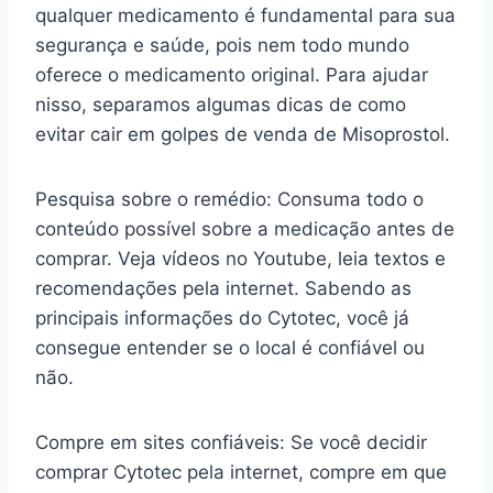
qualquer medicamento é fundamental para sua
segurança e saúde, pois nem todo mundo
oferece o medicamento original. Para ajudar
nisso, separamos algumas dicas de como
evitar cair em golpes de venda de Misoprostol.
Pesquisa sobre o remédio: Consuma todo o
conteúdo possível sobre a medicação antes de
comprar. Veja vídeos no Youtube, leia textos e
recomendações pela internet. Sabendo as
principais informações do Cytotec, você já
consegue entender se o local é confiável ou
não.
Compre em sites confiáveis: Se você decidir
comprar Cytotec pela internet, compre em que