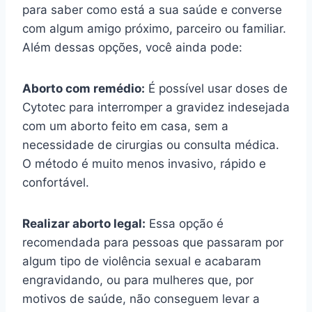
para saber como está a sua saúde e converse
com algum amigo próximo, parceiro ou familiar.
Além dessas opções, você ainda pode:
Aborto com remédio:
É possível usar doses de
Cytotec para interromper a gravidez indesejada
com um aborto feito em casa, sem a
necessidade de cirurgias ou consulta médica.
O método é muito menos invasivo, rápido e
confortável.
Realizar aborto legal:
Essa opção é
recomendada para pessoas que passaram por
algum tipo de violência sexual e acabaram
engravidando, ou para mulheres que, por
motivos de saúde, não conseguem levar a