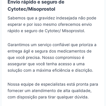
Envio rápido e seguro de
Cytotec/Misoprostol
Sabemos que a gravidez indesejada não pode
esperar e por isso mesmo oferecemos envio
rápido e seguro de Cytotec/ Misoprostol.
Garantimos um serviço confiável que prioriza a
entrega ágil e segura dos medicamentos de
que você precisa. Nosso compromisso é
assegurar que você tenha acesso a uma
solução com a máxima eficiência e discrição.
Nossa equipe de especialistas está pronta para
fornecer um atendimento de alta qualidade,
com disposição para tirar qualquer dúvida.