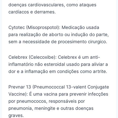
doenças cardiovasculares, como ataques
cardíacos e derrames.
Cytotec (Misoprospotol): Medicação usada
para realização de aborto ou indução do parte,
sem a necessidade de procesimento cirurgico.
Celebrex (Celecoxibe): Celebrex é um anti-
inflamatório não esteroidal usado para aliviar a
dor e a inflamação em condições como artrite.
Prevnar 13 (Pneumococcal 13-valent Conjugate
Vaccine): É uma vacina para prevenir infecções
por pneumococos, responsáveis por
pneumonia, meningite e outras doenças
graves.