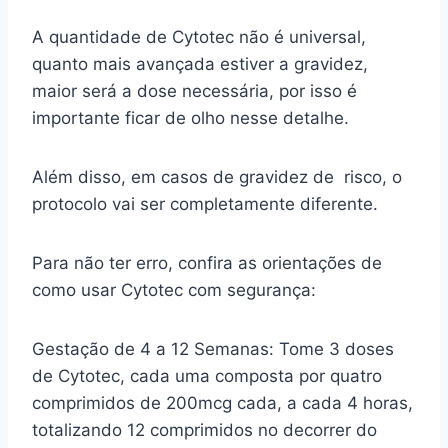
A quantidade de Cytotec não é universal,
quanto mais avançada estiver a gravidez,
maior será a dose necessária, por isso é
importante ficar de olho nesse detalhe.
Além disso, em casos de gravidez de risco, o
protocolo vai ser completamente diferente.
Para não ter erro, confira as orientações de
como usar Cytotec com segurança:
Gestação de 4 a 12 Semanas: Tome 3 doses
de Cytotec, cada uma composta por quatro
comprimidos de 200mcg cada, a cada 4 horas,
totalizando 12 comprimidos no decorrer do