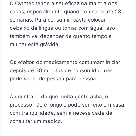
O Cytotec tende a ser eficaz na maioria dos
casos, especialmente quando é usada até 23
semanas. Para consumir, basta colocar
debaixo da língua ou tomar com água, isso
também vai depender de quanto tempo a
mulher está grávida.
Os efeitos do medicamento costumam iniciar
depois de 30 minutos de consumido, mas
pode variar de pessoa para pessoa.
Ao contrário do que muita gente acha, o
processo não é longo e pode ser feito em casa,
com tranquilidade, sem a necessidade de
consultar um médico.