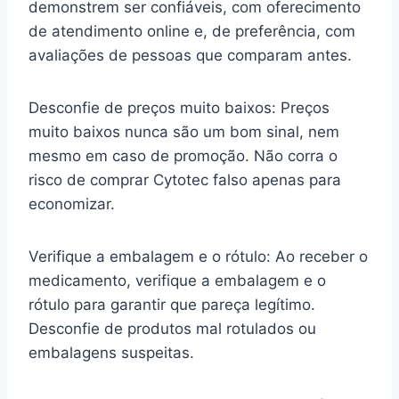
demonstrem ser confiáveis, com oferecimento
de atendimento online e, de preferência, com
avaliações de pessoas que comparam antes.
Desconfie de preços muito baixos: Preços
muito baixos nunca são um bom sinal, nem
mesmo em caso de promoção. Não corra o
risco de comprar Cytotec falso apenas para
economizar.
Verifique a embalagem e o rótulo: Ao receber o
medicamento, verifique a embalagem e o
rótulo para garantir que pareça legítimo.
Desconfie de produtos mal rotulados ou
embalagens suspeitas.