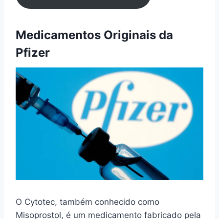
Medicamentos Originais da
Pfizer
O Cytotec, também conhecido como
Misoprostol, é um medicamento fabricado pela