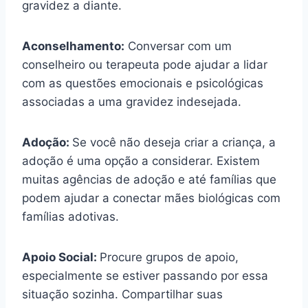
gravidez a diante.
Aconselhamento:
Conversar com um
conselheiro ou terapeuta pode ajudar a lidar
com as questões emocionais e psicológicas
associadas a uma gravidez indesejada.
Adoção:
Se você não deseja criar a criança, a
adoção é uma opção a considerar. Existem
muitas agências de adoção e até famílias que
podem ajudar a conectar mães biológicas com
famílias adotivas.
Apoio Social:
Procure grupos de apoio,
especialmente se estiver passando por essa
situação sozinha. Compartilhar suas