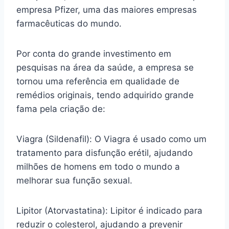
empresa Pfizer, uma das maiores empresas
farmacêuticas do mundo.
Por conta do grande investimento em
pesquisas na área da saúde, a empresa se
tornou uma referência em qualidade de
remédios originais, tendo adquirido grande
fama pela criação de:
Viagra (Sildenafil): O Viagra é usado como um
tratamento para disfunção erétil, ajudando
milhões de homens em todo o mundo a
melhorar sua função sexual.
Lipitor (Atorvastatina): Lipitor é indicado para
reduzir o colesterol, ajudando a prevenir