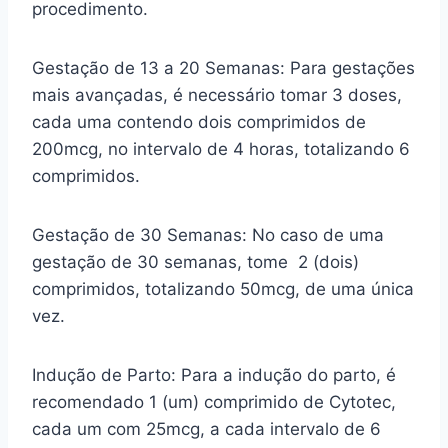
procedimento.
Gestação de 13 a 20 Semanas: Para gestações
mais avançadas, é necessário tomar 3 doses,
cada uma contendo dois comprimidos de
200mcg, no intervalo de 4 horas, totalizando 6
comprimidos.
Gestação de 30 Semanas: No caso de uma
gestação de 30 semanas, tome 2 (dois)
comprimidos, totalizando 50mcg, de uma única
vez.
Indução de Parto: Para a indução do parto, é
recomendado 1 (um) comprimido de Cytotec,
cada um com 25mcg, a cada intervalo de 6