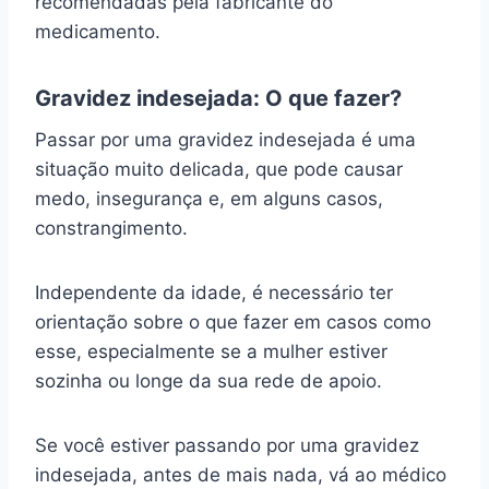
recomendadas pela fabricante do
medicamento.
Gravidez indesejada: O que fazer?
Passar por uma gravidez indesejada é uma
situação muito delicada, que pode causar
medo, insegurança e, em alguns casos,
constrangimento.
Independente da idade, é necessário ter
orientação sobre o que fazer em casos como
esse, especialmente se a mulher estiver
sozinha ou longe da sua rede de apoio.
Se você estiver passando por uma gravidez
indesejada, antes de mais nada, vá ao médico