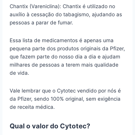
Chantix (Vareniclina): Chantix é utilizado no
auxílio à cessação do tabagismo, ajudando as
pessoas a parar de fumar.
Essa lista de medicamentos é apenas uma
pequena parte dos produtos originais da Pfizer,
que fazem parte do nosso dia a dia e ajudam
milhares de pessoas a terem mais qualidade
de vida.
Vale lembrar que o Cytotec vendido por nós é
da Pfizer, sendo 100% original, sem exigência
de receita médica.
Qual o valor do Cytotec?