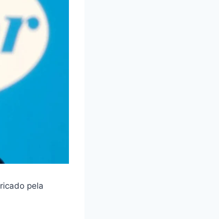
ricado pela