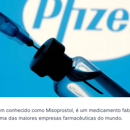
m conhecido como Misoprostol, é um medicamento fab
 uma das maiores empresas farmacêuticas do mundo.