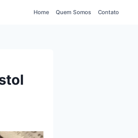
Home
Quem Somos
Contato
stol