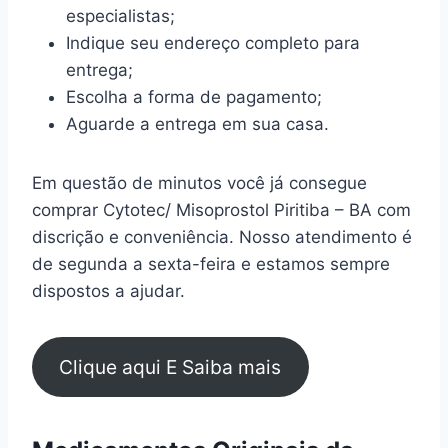
especialistas;
Indique seu endereço completo para
entrega;
Escolha a forma de pagamento;
Aguarde a entrega em sua casa.
Em questão de minutos você já consegue
comprar Cytotec/ Misoprostol Piritiba – BA com
discrição e conveniência. Nosso atendimento é
de segunda a sexta-feira e estamos sempre
dispostos a ajudar.
Clique aqui E Saiba mais