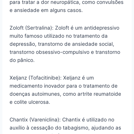
para tratar a dor neuropática, como convulsões
e ansiedade em alguns casos.
Zoloft (Sertralina): Zoloft é um antidepressivo
muito famoso utilizado no tratamento da
depressão, transtorno de ansiedade social,
transtorno obsessivo-compulsivo e transtorno
do pânico.
Xeljanz (Tofacitinibe): Xeljanz é um
medicamento inovador para o tratamento de
doenças autoimunes, como artrite reumatoide
e colite ulcerosa.
Chantix (Vareniclina): Chantix é utilizado no
auxílio à cessação do tabagismo, ajudando as