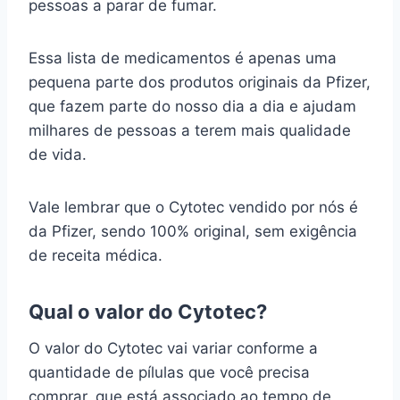
pessoas a parar de fumar.
Essa lista de medicamentos é apenas uma
pequena parte dos produtos originais da Pfizer,
que fazem parte do nosso dia a dia e ajudam
milhares de pessoas a terem mais qualidade
de vida.
Vale lembrar que o Cytotec vendido por nós é
da Pfizer, sendo 100% original, sem exigência
de receita médica.
Qual o valor do Cytotec?
O valor do Cytotec vai variar conforme a
quantidade de pílulas que você precisa
comprar, que está associado ao tempo de