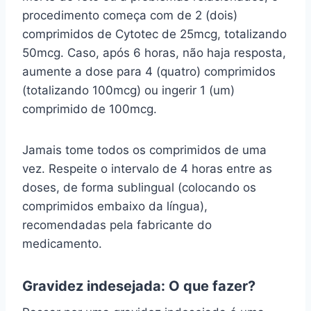
procedimento começa com de 2 (dois)
comprimidos de Cytotec de 25mcg, totalizando
50mcg. Caso, após 6 horas, não haja resposta,
aumente a dose para 4 (quatro) comprimidos
(totalizando 100mcg) ou ingerir 1 (um)
comprimido de 100mcg.
Jamais tome todos os comprimidos de uma
vez. Respeite o intervalo de 4 horas entre as
doses, de forma sublingual (colocando os
comprimidos embaixo da língua),
recomendadas pela fabricante do
medicamento.
Gravidez indesejada: O que fazer?