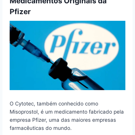
Medicamentos Originais da
Pfizer
O Cytotec, também conhecido como
Misoprostol, é um medicamento fabricado pela
empresa Pfizer, uma das maiores empresas
farmacêuticas do mundo.