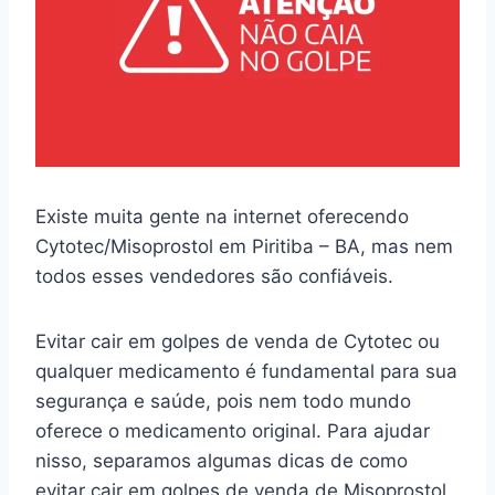
Existe muita gente na internet oferecendo
Cytotec/Misoprostol em Piritiba – BA, mas nem
todos esses vendedores são confiáveis.
Evitar cair em golpes de venda de Cytotec ou
qualquer medicamento é fundamental para sua
segurança e saúde, pois nem todo mundo
oferece o medicamento original. Para ajudar
nisso, separamos algumas dicas de como
evitar cair em golpes de venda de Misoprostol.