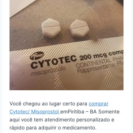
Você chegou ao lugar certo para
comprar
Cytotec/ Misoprostol
emPiritiba – BA Somente
aqui você tem atendimento personalizado e
rápido para adquirir o medicamento.