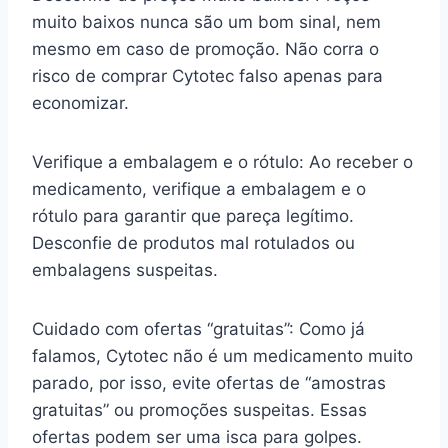
muito baixos nunca são um bom sinal, nem
mesmo em caso de promoção. Não corra o
risco de comprar Cytotec falso apenas para
economizar.
Verifique a embalagem e o rótulo: Ao receber o
medicamento, verifique a embalagem e o
rótulo para garantir que pareça legítimo.
Desconfie de produtos mal rotulados ou
embalagens suspeitas.
Cuidado com ofertas “gratuitas”: Como já
falamos, Cytotec não é um medicamento muito
parado, por isso, evite ofertas de “amostras
gratuitas” ou promoções suspeitas. Essas
ofertas podem ser uma isca para golpes.