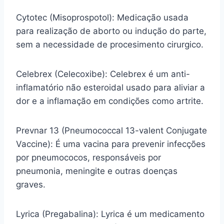
Cytotec (Misoprospotol): Medicação usada
para realização de aborto ou indução do parte,
sem a necessidade de procesimento cirurgico.
Celebrex (Celecoxibe): Celebrex é um anti-
inflamatório não esteroidal usado para aliviar a
dor e a inflamação em condições como artrite.
Prevnar 13 (Pneumococcal 13-valent Conjugate
Vaccine): É uma vacina para prevenir infecções
por pneumococos, responsáveis por
pneumonia, meningite e outras doenças
graves.
Lyrica (Pregabalina): Lyrica é um medicamento