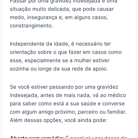
Passar por uma gravidez indesejada é uma
situação muito delicada, que pode causar
medo, insegurança e, em alguns casos,
constrangimento.
Independente da idade, é necessário ter
orientação sobre o que fazer em casos como
esse, especialmente se a mulher estiver
sozinha ou longe da sua rede de apoio.
Se você estiver passando por uma gravidez
indesejada, antes de mais nada, vá ao médico
para saber como está a sua saúde e converse
com algum amigo próximo, parceiro ou familiar.
Além dessas opções, você ainda pode: