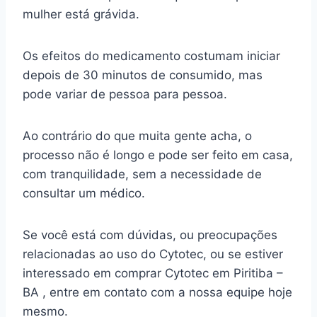
mulher está grávida.
Os efeitos do medicamento costumam iniciar
depois de 30 minutos de consumido, mas
pode variar de pessoa para pessoa.
Ao contrário do que muita gente acha, o
processo não é longo e pode ser feito em casa,
com tranquilidade, sem a necessidade de
consultar um médico.
Se você está com dúvidas, ou preocupações
relacionadas ao uso do Cytotec, ou se estiver
interessado em comprar Cytotec em Piritiba –
BA , entre em contato com a nossa equipe hoje
mesmo.