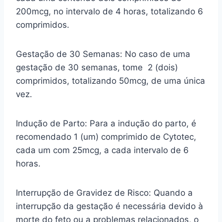
200mcg, no intervalo de 4 horas, totalizando 6
comprimidos.
Gestação de 30 Semanas: No caso de uma
gestação de 30 semanas, tome 2 (dois)
comprimidos, totalizando 50mcg, de uma única
vez.
Indução de Parto: Para a indução do parto, é
recomendado 1 (um) comprimido de Cytotec,
cada um com 25mcg, a cada intervalo de 6
horas.
Interrupção de Gravidez de Risco: Quando a
interrupção da gestação é necessária devido à
morte do feto ou a problemas relacionados, o