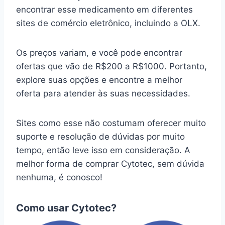
encontrar esse medicamento em diferentes
sites de comércio eletrônico, incluindo a OLX.
Os preços variam, e você pode encontrar
ofertas que vão de R$200 a R$1000. Portanto,
explore suas opções e encontre a melhor
oferta para atender às suas necessidades.
Sites como esse não costumam oferecer muito
suporte e resolução de dúvidas por muito
tempo, então leve isso em consideração. A
melhor forma de comprar Cytotec, sem dúvida
nenhuma, é conosco!
Como usar Cytotec?