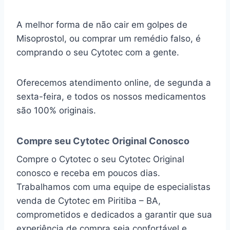
A melhor forma de não cair em golpes de
Misoprostol, ou comprar um remédio falso, é
comprando o seu Cytotec com a gente.
Oferecemos atendimento online, de segunda a
sexta-feira, e todos os nossos medicamentos
são 100% originais.
Compre seu Cytotec Original Conosco
Compre o Cytotec o seu Cytotec Original
conosco e receba em poucos dias.
Trabalhamos com uma equipe de especialistas
venda de Cytotec em Piritiba – BA,
comprometidos e dedicados a garantir que sua
experiência de compra seja confortável e