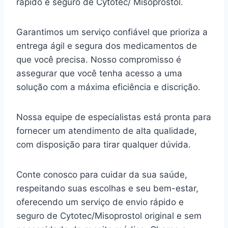
rápido e seguro de Cytotec/ Misoprostol.
Garantimos um serviço confiável que prioriza a
entrega ágil e segura dos medicamentos de
que você precisa. Nosso compromisso é
assegurar que você tenha acesso a uma
solução com a máxima eficiência e discrição.
Nossa equipe de especialistas está pronta para
fornecer um atendimento de alta qualidade,
com disposição para tirar qualquer dúvida.
Conte conosco para cuidar da sua saúde,
respeitando suas escolhas e seu bem-estar,
oferecendo um serviço de envio rápido e
seguro de Cytotec/Misoprostol original e sem