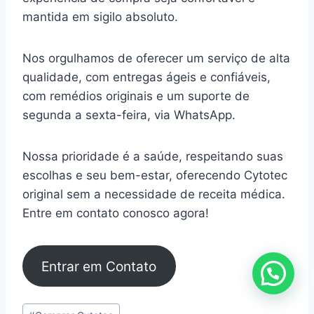
mantida em sigilo absoluto.
Nos orgulhamos de oferecer um serviço de alta
qualidade, com entregas ágeis e confiáveis,
com remédios originais e um suporte de
segunda a sexta-feira, via WhatsApp.
Nossa prioridade é a saúde, respeitando suas
escolhas e seu bem-estar, oferecendo Cytotec
original sem a necessidade de receita médica.
Entre em contato conosco agora!
Entrar em Contato
Tags