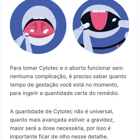
Para tomar Cytotec e o aborto funcionar sem
nenhuma complicação, é preciso saber quanto
tempo de gestação você está no momento,
para ingerir a quantidade certa do remédio.
A quantidade de Cytotec não é universal,
quanto mais avançada estiver a gravidez,
maior será a dose necessária, por isso é
importante ficar de olho nesse detalhe.