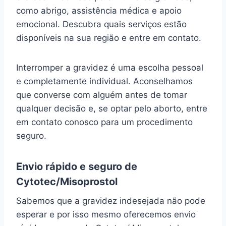
como abrigo, assistência médica e apoio
emocional. Descubra quais serviços estão
disponíveis na sua região e entre em contato.
Interromper a gravidez é uma escolha pessoal
e completamente individual. Aconselhamos
que converse com alguém antes de tomar
qualquer decisão e, se optar pelo aborto, entre
em contato conosco para um procedimento
seguro.
Envio rápido e seguro de
Cytotec/Misoprostol
Sabemos que a gravidez indesejada não pode
esperar e por isso mesmo oferecemos envio