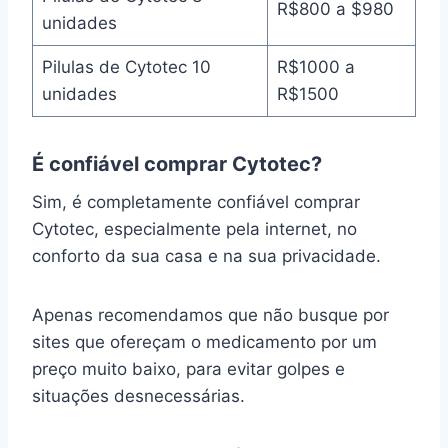
R$800 a $980
unidades
Pilulas de Cytotec 10
R$1000 a
unidades
R$1500
É confiável comprar Cytotec?
Sim, é completamente confiável comprar
Cytotec, especialmente pela internet, no
conforto da sua casa e na sua privacidade.
Apenas recomendamos que não busque por
sites que ofereçam o medicamento por um
preço muito baixo, para evitar golpes e
situações desnecessárias.