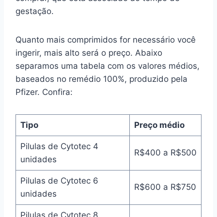
gestação.
Quanto mais comprimidos for necessário você
ingerir, mais alto será o preço. Abaixo
separamos uma tabela com os valores médios,
baseados no remédio 100%, produzido pela
Pfizer. Confira:
Tipo
Preço médio
Pilulas de Cytotec 4
R$400 a R$500
unidades
Pilulas de Cytotec 6
R$600 a R$750
unidades
Pilulas de Cytotec 8