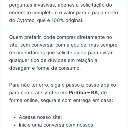
perguntas invasivas, apenas a solicitação do
endereço completo e o valor para o pagamento
do Cytotec, que é 100% original.
Quem preferir, pode comprar diretamente no
site, sem conversar com a equipe, mas sempre
recomendamos que solicite ajuda para evitar
qualquer tipo de dúvidas em relação a
dosagem e forma de consumo.
Para não ter erro, siga o passo a passo abaixo
para comprar Cytotec em
Piritiba – BA
, de
forma online, segura e com entrega em casa:
Acesse nosso site;
Inicie uma conversa com nossos