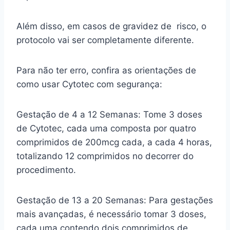
Além disso, em casos de gravidez de risco, o
protocolo vai ser completamente diferente.
Para não ter erro, confira as orientações de
como usar Cytotec com segurança:
Gestação de 4 a 12 Semanas: Tome 3 doses
de Cytotec, cada uma composta por quatro
comprimidos de 200mcg cada, a cada 4 horas,
totalizando 12 comprimidos no decorrer do
procedimento.
Gestação de 13 a 20 Semanas: Para gestações
mais avançadas, é necessário tomar 3 doses,
cada uma contendo dois comprimidos de