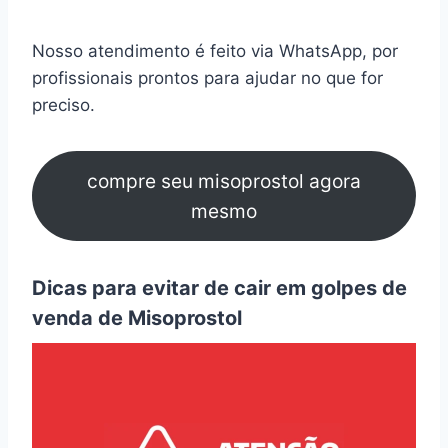
Nosso atendimento é feito via WhatsApp, por
profissionais prontos para ajudar no que for
preciso.
compre seu misoprostol agora
mesmo
Dicas para evitar de cair em golpes de
venda de Misoprostol