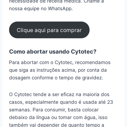
necessidade de receita médica. Chame a
nossa equipe no WhatsApp.
Clique aqui para comprar
Como abortar usando Cytotec?
Para abortar com o Cytotec, recomendamos
que siga as instruções acima, por conta da
dosagem conforme o tempo de gravidez.
O Cytotec tende a ser eficaz na maioria dos
casos, especialmente quando é usada até 23
semanas. Para consumir, basta colocar
debaixo da língua ou tomar com água, isso
também vai depender de quanto tempo a