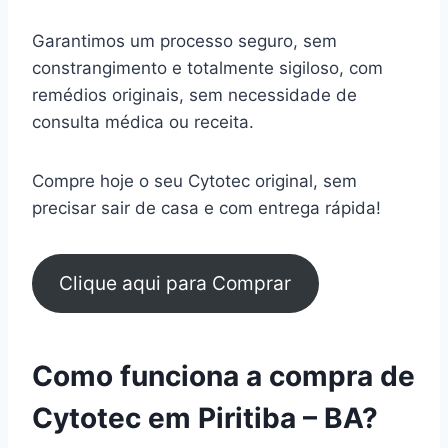
Garantimos um processo seguro, sem
constrangimento e totalmente sigiloso, com
remédios originais, sem necessidade de
consulta médica ou receita.
Compre hoje o seu Cytotec original, sem
precisar sair de casa e com entrega rápida!
Clique aqui para Comprar
Como funciona a compra de
Cytotec em Piritiba – BA?