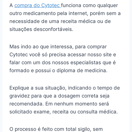
A
compra do Cytotec
funciona como qualquer
outro medicamento pela internet, porém sem a
necessidade de uma receita médica ou de
situações desconfortáveis.
Mas indo ao que interessa, para comprar
Cytotec você só precisa acessar nosso site e
falar com um dos nossos especialistas que é
formado e possui o diploma de medicina.
Explique a sua situação, indicando o tempo de
gravidez para que a dosagem correta seja
recomendada. Em nenhum momento será
solicitado exame, receita ou consulta médica.
O processo é feito com total sigilo, sem