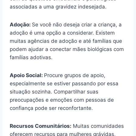
associadas a uma gravidez indesejada.
Adoção:
Se você não deseja criar a criança, a
adoção é uma opção a considerar. Existem
muitas agências de adoção e até famílias que
podem ajudar a conectar mães biológicas com
famílias adotivas.
Apoio Social:
Procure grupos de apoio,
especialmente se estiver passando por essa
situação sozinha. Compartilhar suas
preocupações e emoções com pessoas de
confiança pode ser reconfortante.
Recursos Comunitários:
Muitas comunidades
oferecem recursos para mulheres grávidas,