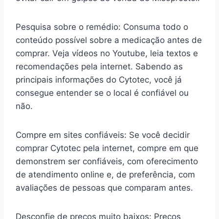
Pesquisa sobre o remédio: Consuma todo o
conteúdo possível sobre a medicação antes de
comprar. Veja vídeos no Youtube, leia textos e
recomendações pela internet. Sabendo as
principais informações do Cytotec, você já
consegue entender se o local é confiável ou
não.
Compre em sites confiáveis: Se você decidir
comprar Cytotec pela internet, compre em que
demonstrem ser confiáveis, com oferecimento
de atendimento online e, de preferência, com
avaliações de pessoas que comparam antes.
Desconfie de preços muito baixos: Preços