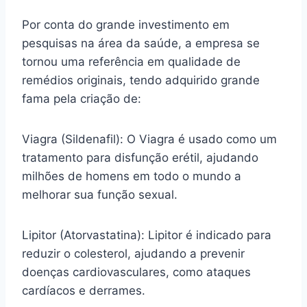
Por conta do grande investimento em
pesquisas na área da saúde, a empresa se
tornou uma referência em qualidade de
remédios originais, tendo adquirido grande
fama pela criação de:
Viagra (Sildenafil): O Viagra é usado como um
tratamento para disfunção erétil, ajudando
milhões de homens em todo o mundo a
melhorar sua função sexual.
Lipitor (Atorvastatina): Lipitor é indicado para
reduzir o colesterol, ajudando a prevenir
doenças cardiovasculares, como ataques
cardíacos e derrames.