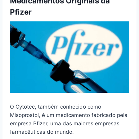
Medicamentos Originais da
Pfizer
O Cytotec, também conhecido como
Misoprostol, é um medicamento fabricado pela
empresa Pfizer, uma das maiores empresas
farmacêuticas do mundo.