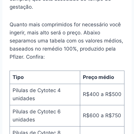
gestação.
Quanto mais comprimidos for necessário você
ingerir, mais alto será o preço. Abaixo
separamos uma tabela com os valores médios,
baseados no remédio 100%, produzido pela
Pfizer. Confira:
Tipo
Preço médio
Pilulas de Cytotec 4
R$400 a R$500
unidades
Pilulas de Cytotec 6
R$600 a R$750
unidades
Pilulas de Cytotec 8