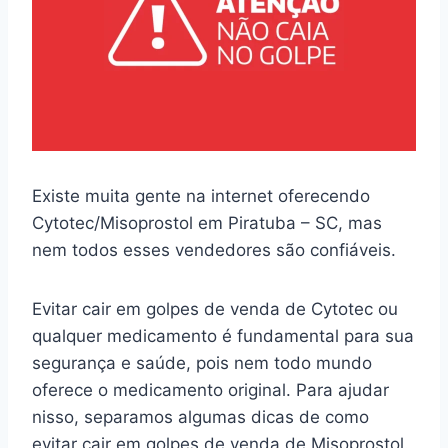
Existe muita gente na internet oferecendo
Cytotec/Misoprostol em Piratuba – SC, mas
nem todos esses vendedores são confiáveis.
Evitar cair em golpes de venda de Cytotec ou
qualquer medicamento é fundamental para sua
segurança e saúde, pois nem todo mundo
oferece o medicamento original. Para ajudar
nisso, separamos algumas dicas de como
evitar cair em golpes de venda de Misoprostol.