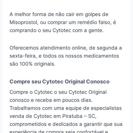
A melhor forma de não cair em golpes de
Misoprostol, ou comprar um remédio falso, é
comprando o seu Cytotec com a gente.
Oferecemos atendimento online, de segunda a
sexta-feira, e todos os nossos medicamentos
são 100% originais.
Compre seu Cytotec Original Conosco
Compre o Cytotec o seu Cytotec Original
conosco e receba em poucos dias.
Trabalhamos com uma equipe de especialistas
venda de Cytotec em Piratuba – SC,
comprometidos e dedicados a garantir que sua
experiência de compra seja confortável e