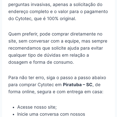
perguntas invasivas, apenas a solicitação do
endereço completo e o valor para o pagamento
do Cytotec, que é 100% original.
Quem preferir, pode comprar diretamente no
site, sem conversar com a equipe, mas sempre
recomendamos que solicite ajuda para evitar
qualquer tipo de dúvidas em relação a
dosagem e forma de consumo.
Para não ter erro, siga o passo a passo abaixo
para comprar Cytotec em
Piratuba – SC
, de
forma online, segura e com entrega em casa:
Acesse nosso site;
Inicie uma conversa com nossos