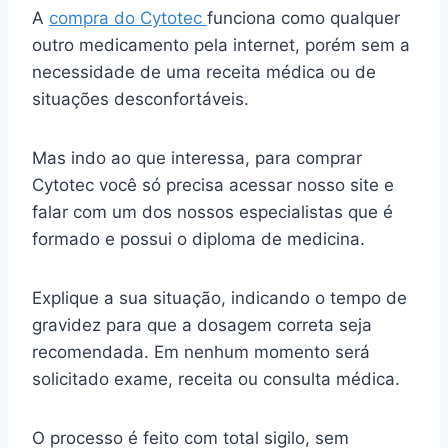
A
compra do Cytotec
funciona como qualquer
outro medicamento pela internet, porém sem a
necessidade de uma receita médica ou de
situações desconfortáveis.
Mas indo ao que interessa, para comprar
Cytotec você só precisa acessar nosso site e
falar com um dos nossos especialistas que é
formado e possui o diploma de medicina.
Explique a sua situação, indicando o tempo de
gravidez para que a dosagem correta seja
recomendada. Em nenhum momento será
solicitado exame, receita ou consulta médica.
O processo é feito com total sigilo, sem