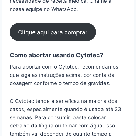
necessidade de receita médica. Chame a
nossa equipe no WhatsApp.
Clique aqui para comprar
Como abortar usando Cytotec?
Para abortar com o Cytotec, recomendamos
que siga as instruções acima, por conta da
dosagem conforme o tempo de gravidez.
O Cytotec tende a ser eficaz na maioria dos
casos, especialmente quando é usada até 23
semanas. Para consumir, basta colocar
debaixo da língua ou tomar com água, isso
também vai depender de quanto tempo a