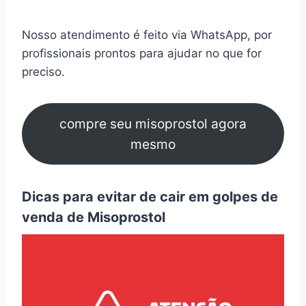
Nosso atendimento é feito via WhatsApp, por
profissionais prontos para ajudar no que for
preciso.
compre seu misoprostol agora
mesmo
Dicas para evitar de cair em golpes de
venda de Misoprostol