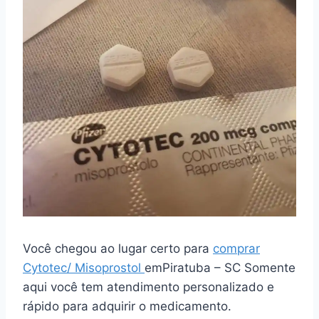
Você chegou ao lugar certo para
comprar
Cytotec/ Misoprostol
emPiratuba – SC Somente
aqui você tem atendimento personalizado e
rápido para adquirir o medicamento.