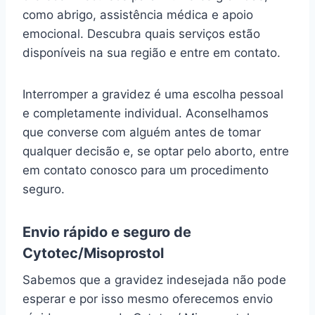
como abrigo, assistência médica e apoio
emocional. Descubra quais serviços estão
disponíveis na sua região e entre em contato.
Interromper a gravidez é uma escolha pessoal
e completamente individual. Aconselhamos
que converse com alguém antes de tomar
qualquer decisão e, se optar pelo aborto, entre
em contato conosco para um procedimento
seguro.
Envio rápido e seguro de
Cytotec/Misoprostol
Sabemos que a gravidez indesejada não pode
esperar e por isso mesmo oferecemos envio