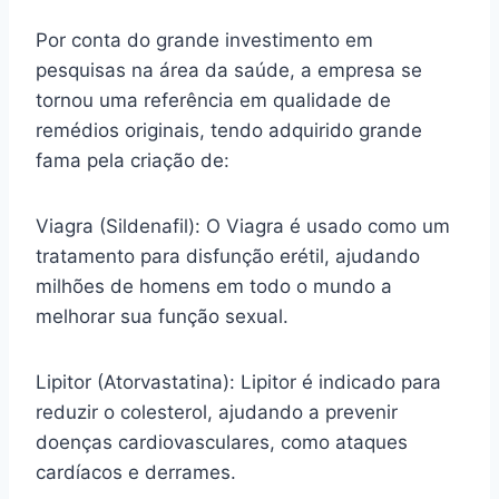
Por conta do grande investimento em
pesquisas na área da saúde, a empresa se
tornou uma referência em qualidade de
remédios originais, tendo adquirido grande
fama pela criação de:
Viagra (Sildenafil): O Viagra é usado como um
tratamento para disfunção erétil, ajudando
milhões de homens em todo o mundo a
melhorar sua função sexual.
Lipitor (Atorvastatina): Lipitor é indicado para
reduzir o colesterol, ajudando a prevenir
doenças cardiovasculares, como ataques
cardíacos e derrames.