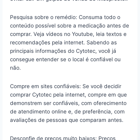
Pesquisa sobre o remédio: Consuma todo o
conteúdo possível sobre a medicação antes de
comprar. Veja vídeos no Youtube, leia textos e
recomendações pela internet. Sabendo as
principais informações do Cytotec, você já
consegue entender se o local é confiável ou
não.
Compre em sites confiáveis: Se você decidir
comprar Cytotec pela internet, compre em que
demonstrem ser confiáveis, com oferecimento
de atendimento online e, de preferência, com
avaliações de pessoas que comparam antes.
Desconfie de preços muito baixos: Preços