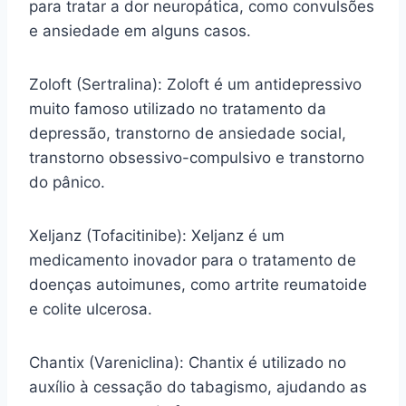
para tratar a dor neuropática, como convulsões
e ansiedade em alguns casos.
Zoloft (Sertralina): Zoloft é um antidepressivo
muito famoso utilizado no tratamento da
depressão, transtorno de ansiedade social,
transtorno obsessivo-compulsivo e transtorno
do pânico.
Xeljanz (Tofacitinibe): Xeljanz é um
medicamento inovador para o tratamento de
doenças autoimunes, como artrite reumatoide
e colite ulcerosa.
Chantix (Vareniclina): Chantix é utilizado no
auxílio à cessação do tabagismo, ajudando as