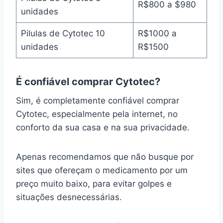
R$800 a $980
unidades
Pilulas de Cytotec 10
R$1000 a
unidades
R$1500
É confiável comprar Cytotec?
Sim, é completamente confiável comprar
Cytotec, especialmente pela internet, no
conforto da sua casa e na sua privacidade.
Apenas recomendamos que não busque por
sites que ofereçam o medicamento por um
preço muito baixo, para evitar golpes e
situações desnecessárias.