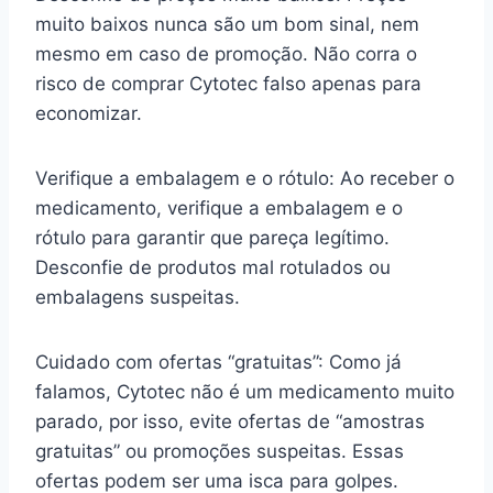
muito baixos nunca são um bom sinal, nem
mesmo em caso de promoção. Não corra o
risco de comprar Cytotec falso apenas para
economizar.
Verifique a embalagem e o rótulo: Ao receber o
medicamento, verifique a embalagem e o
rótulo para garantir que pareça legítimo.
Desconfie de produtos mal rotulados ou
embalagens suspeitas.
Cuidado com ofertas “gratuitas”: Como já
falamos, Cytotec não é um medicamento muito
parado, por isso, evite ofertas de “amostras
gratuitas” ou promoções suspeitas. Essas
ofertas podem ser uma isca para golpes.