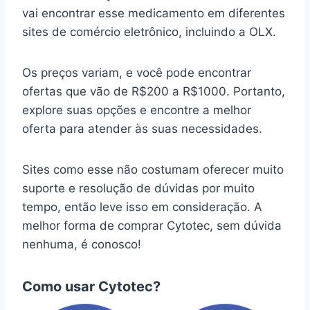
vai encontrar esse medicamento em diferentes
sites de comércio eletrônico, incluindo a OLX.
Os preços variam, e você pode encontrar
ofertas que vão de R$200 a R$1000. Portanto,
explore suas opções e encontre a melhor
oferta para atender às suas necessidades.
Sites como esse não costumam oferecer muito
suporte e resolução de dúvidas por muito
tempo, então leve isso em consideração. A
melhor forma de comprar Cytotec, sem dúvida
nenhuma, é conosco!
Como usar Cytotec?