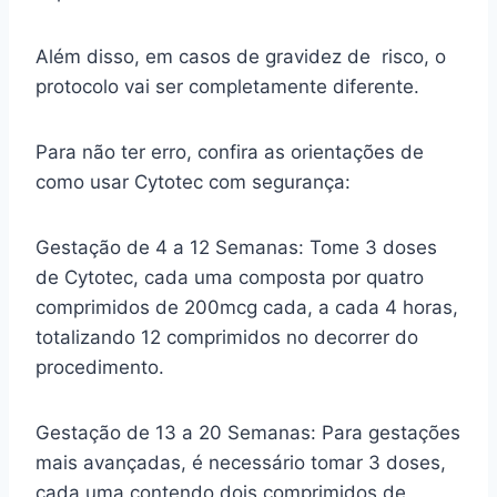
Além disso, em casos de gravidez de risco, o
protocolo vai ser completamente diferente.
Para não ter erro, confira as orientações de
como usar Cytotec com segurança:
Gestação de 4 a 12 Semanas: Tome 3 doses
de Cytotec, cada uma composta por quatro
comprimidos de 200mcg cada, a cada 4 horas,
totalizando 12 comprimidos no decorrer do
procedimento.
Gestação de 13 a 20 Semanas: Para gestações
mais avançadas, é necessário tomar 3 doses,
cada uma contendo dois comprimidos de