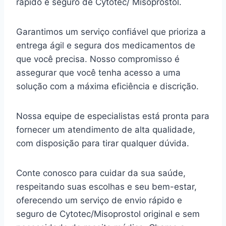
rápido e seguro de Cytotec/ Misoprostol.
Garantimos um serviço confiável que prioriza a
entrega ágil e segura dos medicamentos de
que você precisa. Nosso compromisso é
assegurar que você tenha acesso a uma
solução com a máxima eficiência e discrição.
Nossa equipe de especialistas está pronta para
fornecer um atendimento de alta qualidade,
com disposição para tirar qualquer dúvida.
Conte conosco para cuidar da sua saúde,
respeitando suas escolhas e seu bem-estar,
oferecendo um serviço de envio rápido e
seguro de Cytotec/Misoprostol original e sem