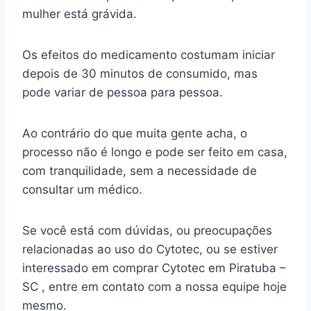
mulher está grávida.
Os efeitos do medicamento costumam iniciar
depois de 30 minutos de consumido, mas
pode variar de pessoa para pessoa.
Ao contrário do que muita gente acha, o
processo não é longo e pode ser feito em casa,
com tranquilidade, sem a necessidade de
consultar um médico.
Se você está com dúvidas, ou preocupações
relacionadas ao uso do Cytotec, ou se estiver
interessado em comprar Cytotec em Piratuba –
SC , entre em contato com a nossa equipe hoje
mesmo.