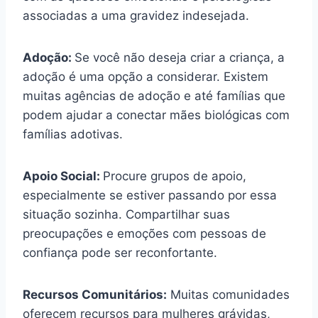
associadas a uma gravidez indesejada.
Adoção:
Se você não deseja criar a criança, a
adoção é uma opção a considerar. Existem
muitas agências de adoção e até famílias que
podem ajudar a conectar mães biológicas com
famílias adotivas.
Apoio Social:
Procure grupos de apoio,
especialmente se estiver passando por essa
situação sozinha. Compartilhar suas
preocupações e emoções com pessoas de
confiança pode ser reconfortante.
Recursos Comunitários:
Muitas comunidades
oferecem recursos para mulheres grávidas,