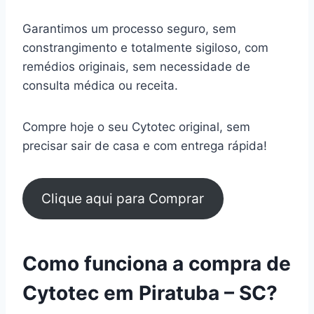
Garantimos um processo seguro, sem
constrangimento e totalmente sigiloso, com
remédios originais, sem necessidade de
consulta médica ou receita.
Compre hoje o seu Cytotec original, sem
precisar sair de casa e com entrega rápida!
Clique aqui para Comprar
Como funciona a compra de
Cytotec em Piratuba – SC?