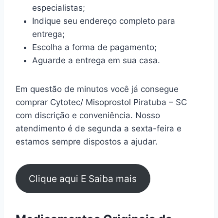
especialistas;
Indique seu endereço completo para
entrega;
Escolha a forma de pagamento;
Aguarde a entrega em sua casa.
Em questão de minutos você já consegue
comprar Cytotec/ Misoprostol Piratuba – SC
com discrição e conveniência. Nosso
atendimento é de segunda a sexta-feira e
estamos sempre dispostos a ajudar.
Clique aqui E Saiba mais