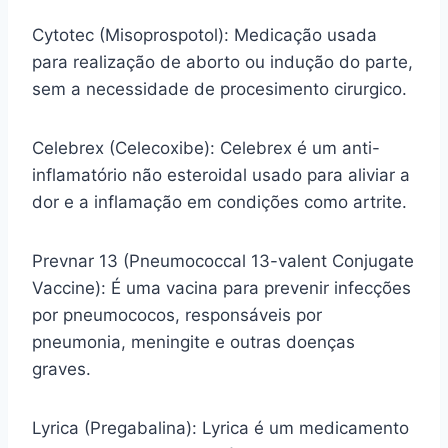
Cytotec (Misoprospotol): Medicação usada
para realização de aborto ou indução do parte,
sem a necessidade de procesimento cirurgico.
Celebrex (Celecoxibe): Celebrex é um anti-
inflamatório não esteroidal usado para aliviar a
dor e a inflamação em condições como artrite.
Prevnar 13 (Pneumococcal 13-valent Conjugate
Vaccine): É uma vacina para prevenir infecções
por pneumococos, responsáveis por
pneumonia, meningite e outras doenças
graves.
Lyrica (Pregabalina): Lyrica é um medicamento