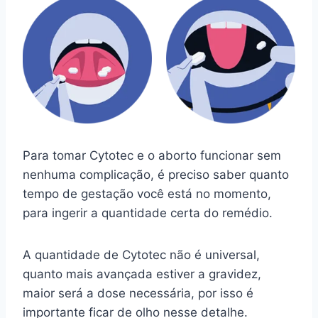
Para tomar Cytotec e o aborto funcionar sem
nenhuma complicação, é preciso saber quanto
tempo de gestação você está no momento,
para ingerir a quantidade certa do remédio.
A quantidade de Cytotec não é universal,
quanto mais avançada estiver a gravidez,
maior será a dose necessária, por isso é
importante ficar de olho nesse detalhe.