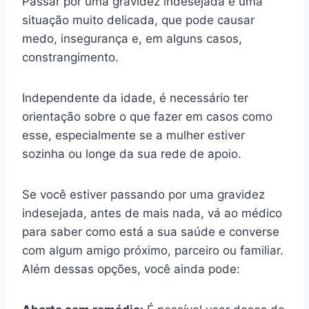
Passar por uma gravidez indesejada é uma
situação muito delicada, que pode causar
medo, insegurança e, em alguns casos,
constrangimento.
Independente da idade, é necessário ter
orientação sobre o que fazer em casos como
esse, especialmente se a mulher estiver
sozinha ou longe da sua rede de apoio.
Se você estiver passando por uma gravidez
indesejada, antes de mais nada, vá ao médico
para saber como está a sua saúde e converse
com algum amigo próximo, parceiro ou familiar.
Além dessas opções, você ainda pode: