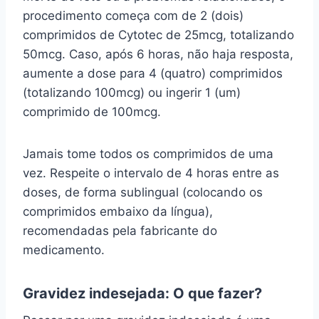
procedimento começa com de 2 (dois)
comprimidos de Cytotec de 25mcg, totalizando
50mcg. Caso, após 6 horas, não haja resposta,
aumente a dose para 4 (quatro) comprimidos
(totalizando 100mcg) ou ingerir 1 (um)
comprimido de 100mcg.
Jamais tome todos os comprimidos de uma
vez. Respeite o intervalo de 4 horas entre as
doses, de forma sublingual (colocando os
comprimidos embaixo da língua),
recomendadas pela fabricante do
medicamento.
Gravidez indesejada: O que fazer?