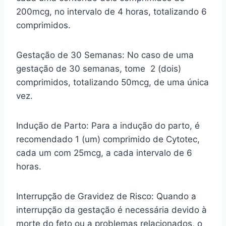
200mcg, no intervalo de 4 horas, totalizando 6
comprimidos.
Gestação de 30 Semanas: No caso de uma
gestação de 30 semanas, tome 2 (dois)
comprimidos, totalizando 50mcg, de uma única
vez.
Indução de Parto: Para a indução do parto, é
recomendado 1 (um) comprimido de Cytotec,
cada um com 25mcg, a cada intervalo de 6
horas.
Interrupção de Gravidez de Risco: Quando a
interrupção da gestação é necessária devido à
morte do feto ou a problemas relacionados, o