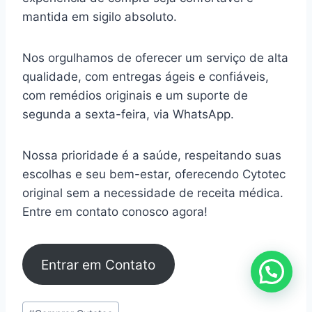
mantida em sigilo absoluto.
Nos orgulhamos de oferecer um serviço de alta
qualidade, com entregas ágeis e confiáveis,
com remédios originais e um suporte de
segunda a sexta-feira, via WhatsApp.
Nossa prioridade é a saúde, respeitando suas
escolhas e seu bem-estar, oferecendo Cytotec
original sem a necessidade de receita médica.
Entre em contato conosco agora!
Entrar em Contato
Tags