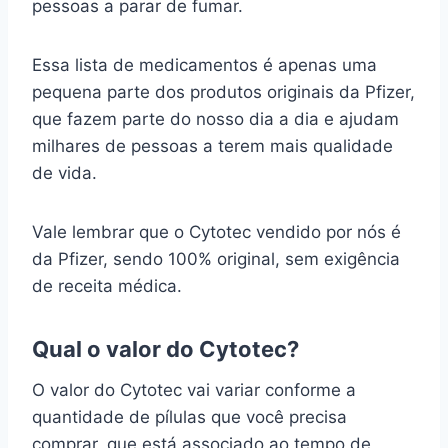
pessoas a parar de fumar.
Essa lista de medicamentos é apenas uma
pequena parte dos produtos originais da Pfizer,
que fazem parte do nosso dia a dia e ajudam
milhares de pessoas a terem mais qualidade
de vida.
Vale lembrar que o Cytotec vendido por nós é
da Pfizer, sendo 100% original, sem exigência
de receita médica.
Qual o valor do Cytotec?
O valor do Cytotec vai variar conforme a
quantidade de pílulas que você precisa
comprar, que está associado ao tempo de