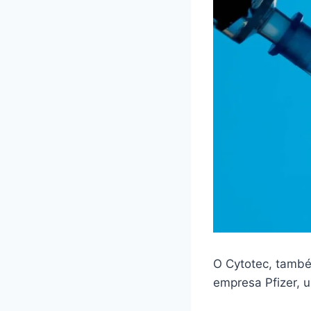
O Cytotec, també
empresa Pfizer,