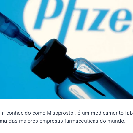
m conhecido como Misoprostol, é um medicamento fab
 uma das maiores empresas farmacêuticas do mundo.