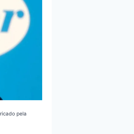
ricado pela