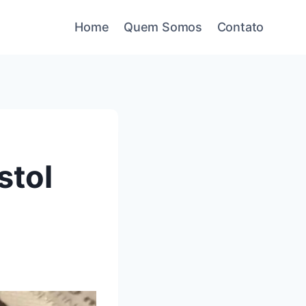
Home
Quem Somos
Contato
stol