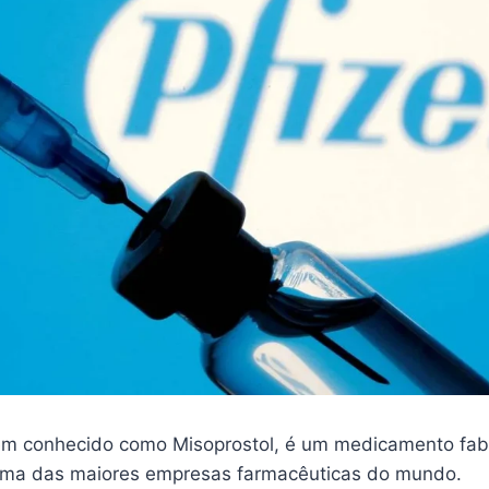
m conhecido como Misoprostol, é um medicamento fab
 uma das maiores empresas farmacêuticas do mundo.