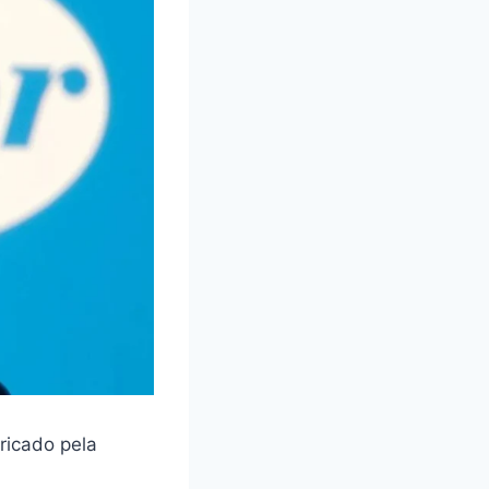
ricado pela