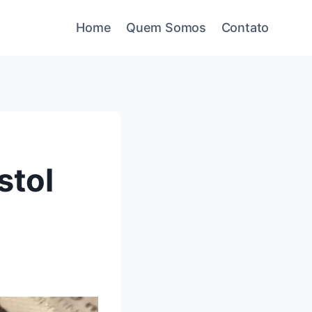
Home
Quem Somos
Contato
stol