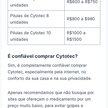
R$600 a R$750
unidades
Pilulas de Cytotec 8
R$800 a $980
unidades
Pilulas de Cytotec 10
R$1000 a
unidades
R$1500
É confiável comprar Cytotec?
Sim, é completamente confiável comprar
Cytotec, especialmente pela internet, no
conforto da sua casa e na sua privacidade.
Apenas recomendamos que não busque por
sites que ofereçam o medicamento por um
preço muito baixo, para evitar golpes e