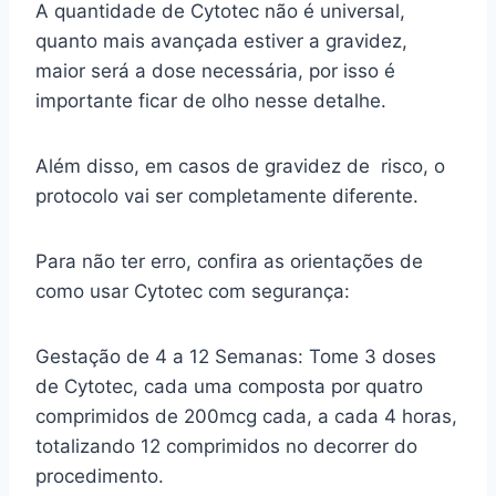
A quantidade de Cytotec não é universal,
quanto mais avançada estiver a gravidez,
maior será a dose necessária, por isso é
importante ficar de olho nesse detalhe.
Além disso, em casos de gravidez de risco, o
protocolo vai ser completamente diferente.
Para não ter erro, confira as orientações de
como usar Cytotec com segurança:
Gestação de 4 a 12 Semanas: Tome 3 doses
de Cytotec, cada uma composta por quatro
comprimidos de 200mcg cada, a cada 4 horas,
totalizando 12 comprimidos no decorrer do
procedimento.