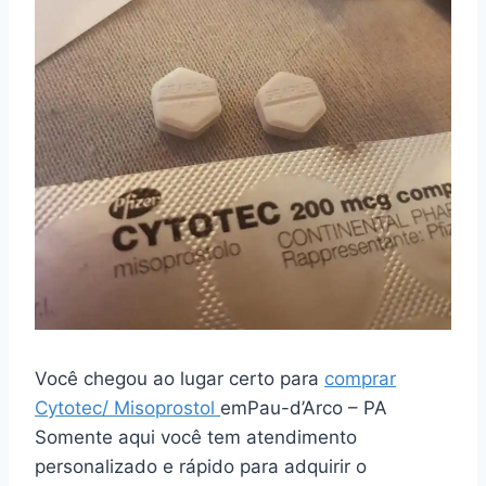
Você chegou ao lugar certo para
comprar
Cytotec/ Misoprostol
emPau-d’Arco – PA
Somente aqui você tem atendimento
personalizado e rápido para adquirir o