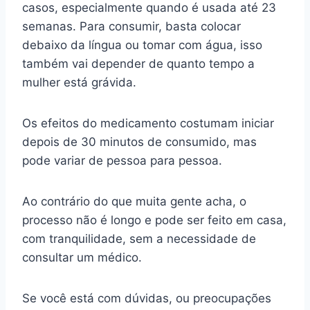
casos, especialmente quando é usada até 23
semanas. Para consumir, basta colocar
debaixo da língua ou tomar com água, isso
também vai depender de quanto tempo a
mulher está grávida.
Os efeitos do medicamento costumam iniciar
depois de 30 minutos de consumido, mas
pode variar de pessoa para pessoa.
Ao contrário do que muita gente acha, o
processo não é longo e pode ser feito em casa,
com tranquilidade, sem a necessidade de
consultar um médico.
Se você está com dúvidas, ou preocupações