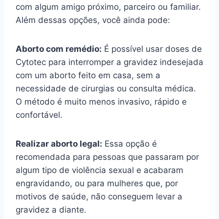
com algum amigo próximo, parceiro ou familiar.
Além dessas opções, você ainda pode:
Aborto com remédio:
É possível usar doses de
Cytotec para interromper a gravidez indesejada
com um aborto feito em casa, sem a
necessidade de cirurgias ou consulta médica.
O método é muito menos invasivo, rápido e
confortável.
Realizar aborto legal:
Essa opção é
recomendada para pessoas que passaram por
algum tipo de violência sexual e acabaram
engravidando, ou para mulheres que, por
motivos de saúde, não conseguem levar a
gravidez a diante.