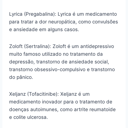
Lyrica (Pregabalina): Lyrica é um medicamento
para tratar a dor neuropática, como convulsões
e ansiedade em alguns casos.
Zoloft (Sertralina): Zoloft é um antidepressivo
muito famoso utilizado no tratamento da
depressão, transtorno de ansiedade social,
transtorno obsessivo-compulsivo e transtorno
do pânico.
Xeljanz (Tofacitinibe): Xeljanz é um
medicamento inovador para o tratamento de
doenças autoimunes, como artrite reumatoide
e colite ulcerosa.