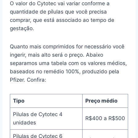
O valor do Cytotec vai variar conforme a
quantidade de pílulas que você precisa
comprar, que está associado ao tempo de
gestação.
Quanto mais comprimidos for necessário você
ingerir, mais alto será o preço. Abaixo
separamos uma tabela com os valores médios,
baseados no remédio 100%, produzido pela
Pfizer. Confira:
Tipo
Preço médio
Pilulas de Cytotec 4
R$400 a R$500
unidades
Pilulas de Cytotec 6