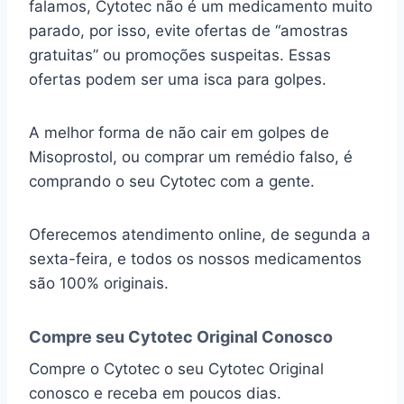
falamos, Cytotec não é um medicamento muito
parado, por isso, evite ofertas de “amostras
gratuitas” ou promoções suspeitas. Essas
ofertas podem ser uma isca para golpes.
A melhor forma de não cair em golpes de
Misoprostol, ou comprar um remédio falso, é
comprando o seu Cytotec com a gente.
Oferecemos atendimento online, de segunda a
sexta-feira, e todos os nossos medicamentos
são 100% originais.
Compre seu Cytotec Original Conosco
Compre o Cytotec o seu Cytotec Original
conosco e receba em poucos dias.