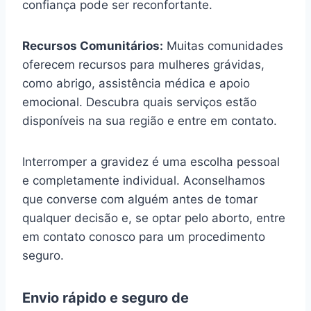
confiança pode ser reconfortante.
Recursos Comunitários:
Muitas comunidades
oferecem recursos para mulheres grávidas,
como abrigo, assistência médica e apoio
emocional. Descubra quais serviços estão
disponíveis na sua região e entre em contato.
Interromper a gravidez é uma escolha pessoal
e completamente individual. Aconselhamos
que converse com alguém antes de tomar
qualquer decisão e, se optar pelo aborto, entre
em contato conosco para um procedimento
seguro.
Envio rápido e seguro de