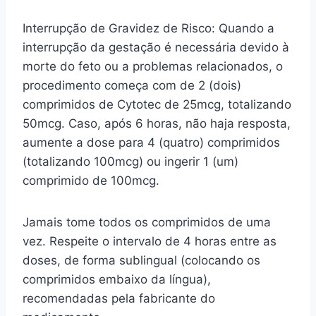
Interrupção de Gravidez de Risco: Quando a
interrupção da gestação é necessária devido à
morte do feto ou a problemas relacionados, o
procedimento começa com de 2 (dois)
comprimidos de Cytotec de 25mcg, totalizando
50mcg. Caso, após 6 horas, não haja resposta,
aumente a dose para 4 (quatro) comprimidos
(totalizando 100mcg) ou ingerir 1 (um)
comprimido de 100mcg.
Jamais tome todos os comprimidos de uma
vez. Respeite o intervalo de 4 horas entre as
doses, de forma sublingual (colocando os
comprimidos embaixo da língua),
recomendadas pela fabricante do