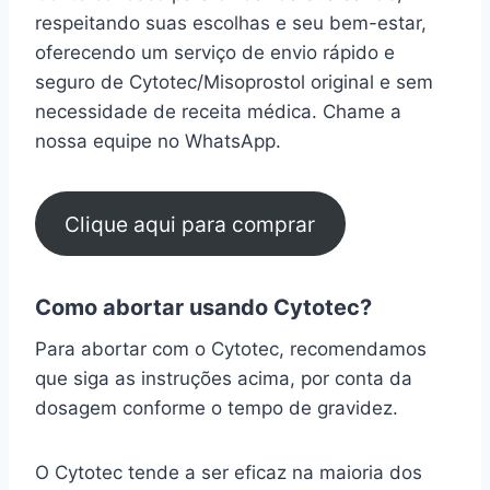
respeitando suas escolhas e seu bem-estar,
oferecendo um serviço de envio rápido e
seguro de Cytotec/Misoprostol original e sem
necessidade de receita médica. Chame a
nossa equipe no WhatsApp.
Clique aqui para comprar
Como abortar usando Cytotec?
Para abortar com o Cytotec, recomendamos
que siga as instruções acima, por conta da
dosagem conforme o tempo de gravidez.
O Cytotec tende a ser eficaz na maioria dos