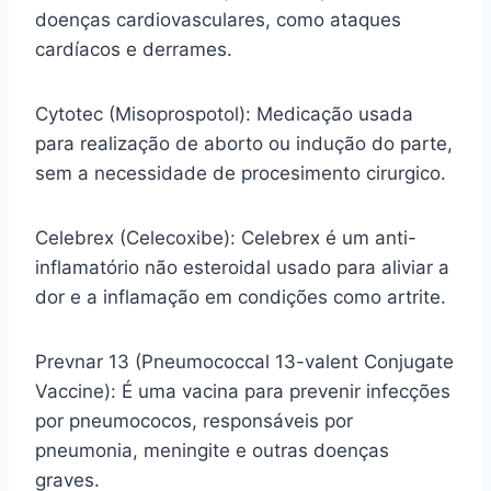
doenças cardiovasculares, como ataques
cardíacos e derrames.
Cytotec (Misoprospotol): Medicação usada
para realização de aborto ou indução do parte,
sem a necessidade de procesimento cirurgico.
Celebrex (Celecoxibe): Celebrex é um anti-
inflamatório não esteroidal usado para aliviar a
dor e a inflamação em condições como artrite.
Prevnar 13 (Pneumococcal 13-valent Conjugate
Vaccine): É uma vacina para prevenir infecções
por pneumococos, responsáveis por
pneumonia, meningite e outras doenças
graves.