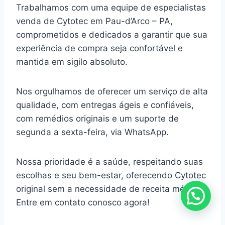
Trabalhamos com uma equipe de especialistas
venda de Cytotec em Pau-d’Arco – PA,
comprometidos e dedicados a garantir que sua
experiência de compra seja confortável e
mantida em sigilo absoluto.
Nos orgulhamos de oferecer um serviço de alta
qualidade, com entregas ágeis e confiáveis,
com remédios originais e um suporte de
segunda a sexta-feira, via WhatsApp.
Nossa prioridade é a saúde, respeitando suas
escolhas e seu bem-estar, oferecendo Cytotec
original sem a necessidade de receita médica.
Entre em contato conosco agora!