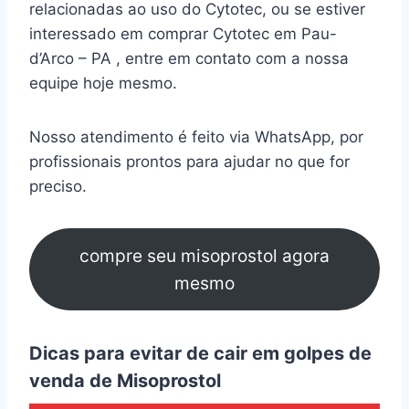
relacionadas ao uso do Cytotec, ou se estiver
interessado em comprar Cytotec em Pau-
d’Arco – PA , entre em contato com a nossa
equipe hoje mesmo.
Nosso atendimento é feito via WhatsApp, por
profissionais prontos para ajudar no que for
preciso.
compre seu misoprostol agora
mesmo
Dicas para evitar de cair em golpes de
venda de Misoprostol