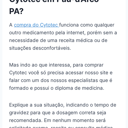
PA?
A
compra do Cytotec
funciona como qualquer
outro medicamento pela internet, porém sem a
necessidade de uma receita médica ou de
situações desconfortáveis.
Mas indo ao que interessa, para comprar
Cytotec você só precisa acessar nosso site e
falar com um dos nossos especialistas que é
formado e possui o diploma de medicina.
Explique a sua situação, indicando o tempo de
gravidez para que a dosagem correta seja
recomendada. Em nenhum momento será