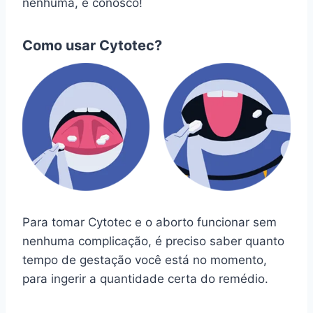
nenhuma, é conosco!
Como usar Cytotec?
Para tomar Cytotec e o aborto funcionar sem
nenhuma complicação, é preciso saber quanto
tempo de gestação você está no momento,
para ingerir a quantidade certa do remédio.