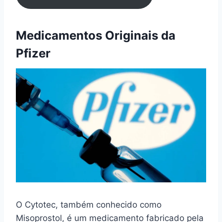
Medicamentos Originais da
Pfizer
O Cytotec, também conhecido como
Misoprostol, é um medicamento fabricado pela