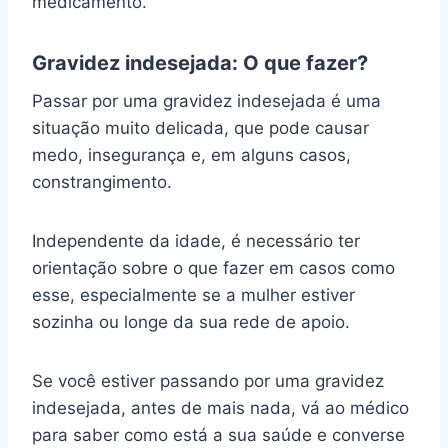
medicamento.
Gravidez indesejada: O que fazer?
Passar por uma gravidez indesejada é uma
situação muito delicada, que pode causar
medo, insegurança e, em alguns casos,
constrangimento.
Independente da idade, é necessário ter
orientação sobre o que fazer em casos como
esse, especialmente se a mulher estiver
sozinha ou longe da sua rede de apoio.
Se você estiver passando por uma gravidez
indesejada, antes de mais nada, vá ao médico
para saber como está a sua saúde e converse