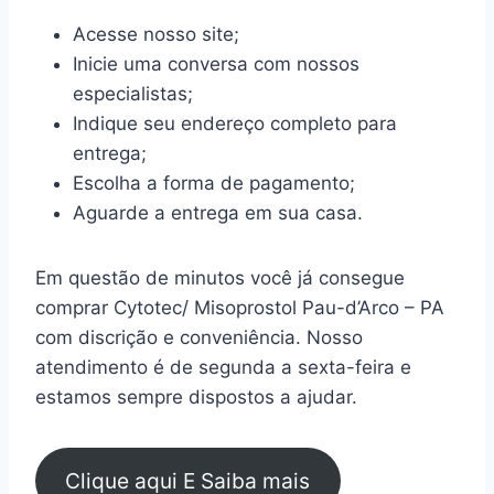
Acesse nosso site;
Inicie uma conversa com nossos
especialistas;
Indique seu endereço completo para
entrega;
Escolha a forma de pagamento;
Aguarde a entrega em sua casa.
Em questão de minutos você já consegue
comprar Cytotec/ Misoprostol Pau-d’Arco – PA
com discrição e conveniência. Nosso
atendimento é de segunda a sexta-feira e
estamos sempre dispostos a ajudar.
Clique aqui E Saiba mais