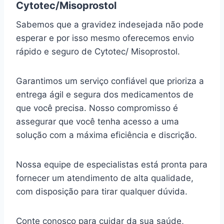
Cytotec/Misoprostol
Sabemos que a gravidez indesejada não pode
esperar e por isso mesmo oferecemos envio
rápido e seguro de Cytotec/ Misoprostol.
Garantimos um serviço confiável que prioriza a
entrega ágil e segura dos medicamentos de
que você precisa. Nosso compromisso é
assegurar que você tenha acesso a uma
solução com a máxima eficiência e discrição.
Nossa equipe de especialistas está pronta para
fornecer um atendimento de alta qualidade,
com disposição para tirar qualquer dúvida.
Conte conosco para cuidar da sua saúde,