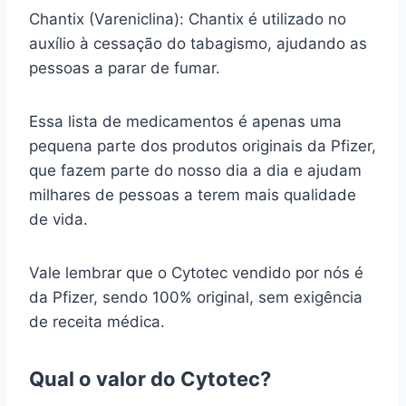
Chantix (Vareniclina): Chantix é utilizado no
auxílio à cessação do tabagismo, ajudando as
pessoas a parar de fumar.
Essa lista de medicamentos é apenas uma
pequena parte dos produtos originais da Pfizer,
que fazem parte do nosso dia a dia e ajudam
milhares de pessoas a terem mais qualidade
de vida.
Vale lembrar que o Cytotec vendido por nós é
da Pfizer, sendo 100% original, sem exigência
de receita médica.
Qual o valor do Cytotec?