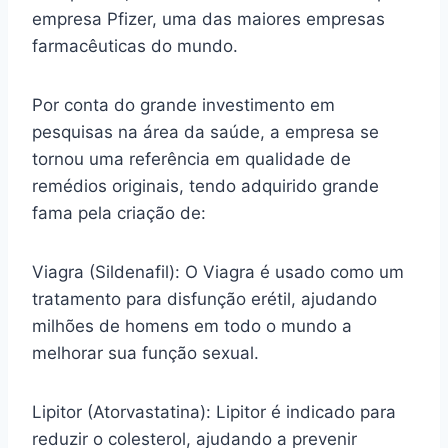
empresa Pfizer, uma das maiores empresas
farmacêuticas do mundo.
Por conta do grande investimento em
pesquisas na área da saúde, a empresa se
tornou uma referência em qualidade de
remédios originais, tendo adquirido grande
fama pela criação de:
Viagra (Sildenafil): O Viagra é usado como um
tratamento para disfunção erétil, ajudando
milhões de homens em todo o mundo a
melhorar sua função sexual.
Lipitor (Atorvastatina): Lipitor é indicado para
reduzir o colesterol, ajudando a prevenir