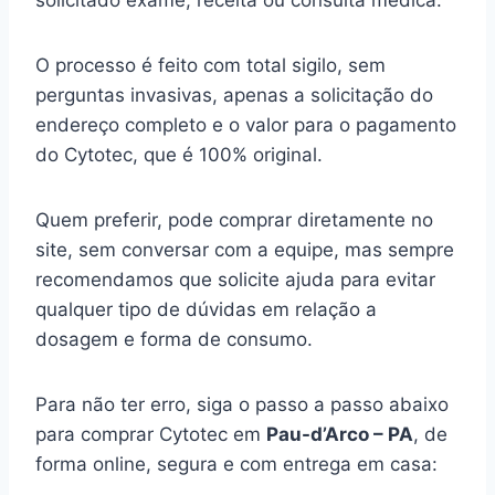
solicitado exame, receita ou consulta médica.
O processo é feito com total sigilo, sem
perguntas invasivas, apenas a solicitação do
endereço completo e o valor para o pagamento
do Cytotec, que é 100% original.
Quem preferir, pode comprar diretamente no
site, sem conversar com a equipe, mas sempre
recomendamos que solicite ajuda para evitar
qualquer tipo de dúvidas em relação a
dosagem e forma de consumo.
Para não ter erro, siga o passo a passo abaixo
para comprar Cytotec em
Pau-d’Arco – PA
, de
forma online, segura e com entrega em casa: