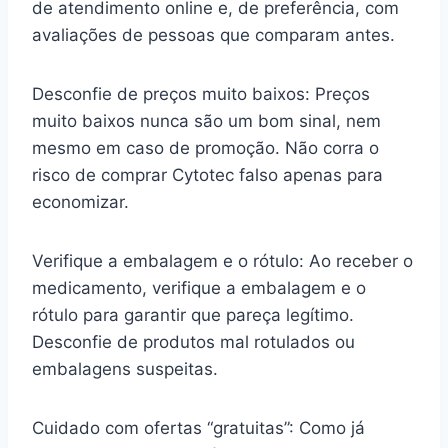
de atendimento online e, de preferência, com
avaliações de pessoas que comparam antes.
Desconfie de preços muito baixos: Preços
muito baixos nunca são um bom sinal, nem
mesmo em caso de promoção. Não corra o
risco de comprar Cytotec falso apenas para
economizar.
Verifique a embalagem e o rótulo: Ao receber o
medicamento, verifique a embalagem e o
rótulo para garantir que pareça legítimo.
Desconfie de produtos mal rotulados ou
embalagens suspeitas.
Cuidado com ofertas “gratuitas”: Como já