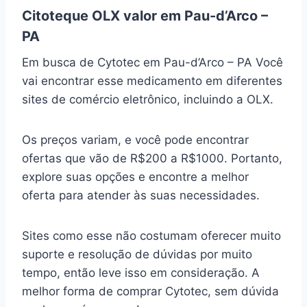
Citoteque OLX valor em Pau-d’Arco –
PA
Em busca de Cytotec em Pau-d’Arco – PA Você
vai encontrar esse medicamento em diferentes
sites de comércio eletrônico, incluindo a OLX.
Os preços variam, e você pode encontrar
ofertas que vão de R$200 a R$1000. Portanto,
explore suas opções e encontre a melhor
oferta para atender às suas necessidades.
Sites como esse não costumam oferecer muito
suporte e resolução de dúvidas por muito
tempo, então leve isso em consideração. A
melhor forma de comprar Cytotec, sem dúvida