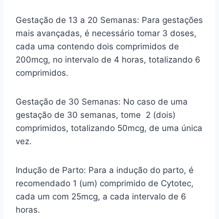
Gestação de 13 a 20 Semanas: Para gestações
mais avançadas, é necessário tomar 3 doses,
cada uma contendo dois comprimidos de
200mcg, no intervalo de 4 horas, totalizando 6
comprimidos.
Gestação de 30 Semanas: No caso de uma
gestação de 30 semanas, tome 2 (dois)
comprimidos, totalizando 50mcg, de uma única
vez.
Indução de Parto: Para a indução do parto, é
recomendado 1 (um) comprimido de Cytotec,
cada um com 25mcg, a cada intervalo de 6
horas.