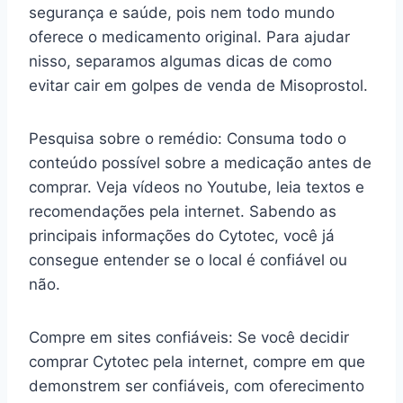
segurança e saúde, pois nem todo mundo
oferece o medicamento original. Para ajudar
nisso, separamos algumas dicas de como
evitar cair em golpes de venda de Misoprostol.
Pesquisa sobre o remédio: Consuma todo o
conteúdo possível sobre a medicação antes de
comprar. Veja vídeos no Youtube, leia textos e
recomendações pela internet. Sabendo as
principais informações do Cytotec, você já
consegue entender se o local é confiável ou
não.
Compre em sites confiáveis: Se você decidir
comprar Cytotec pela internet, compre em que
demonstrem ser confiáveis, com oferecimento