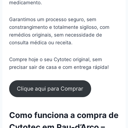
medicamento.
Garantimos um processo seguro, sem
constrangimento e totalmente sigiloso, com
remédios originais, sem necessidade de
consulta médica ou receita.
Compre hoje o seu Cytotec original, sem
precisar sair de casa e com entrega rápida!
Clique aqui para Comprar
Como funciona a compra de
Cytotec em Pau-d’Arco –