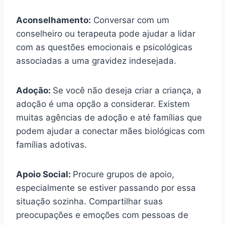
Aconselhamento:
Conversar com um
conselheiro ou terapeuta pode ajudar a lidar
com as questões emocionais e psicológicas
associadas a uma gravidez indesejada.
Adoção:
Se você não deseja criar a criança, a
adoção é uma opção a considerar. Existem
muitas agências de adoção e até famílias que
podem ajudar a conectar mães biológicas com
famílias adotivas.
Apoio Social:
Procure grupos de apoio,
especialmente se estiver passando por essa
situação sozinha. Compartilhar suas
preocupações e emoções com pessoas de