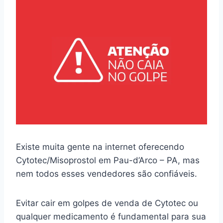
Existe muita gente na internet oferecendo
Cytotec/Misoprostol em Pau-d’Arco – PA, mas
nem todos esses vendedores são confiáveis.
Evitar cair em golpes de venda de Cytotec ou
qualquer medicamento é fundamental para sua