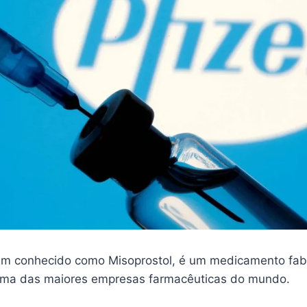
m conhecido como Misoprostol, é um medicamento fab
 uma das maiores empresas farmacêuticas do mundo.