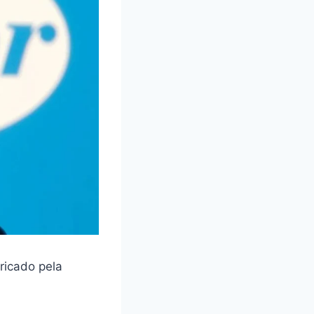
ricado pela