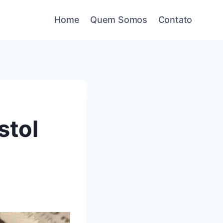
Home
Quem Somos
Contato
stol