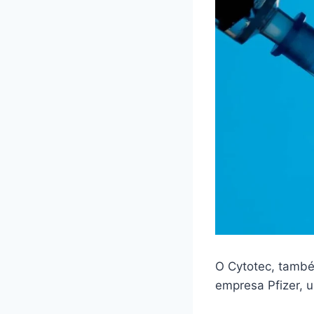
O Cytotec, també
empresa Pfizer,