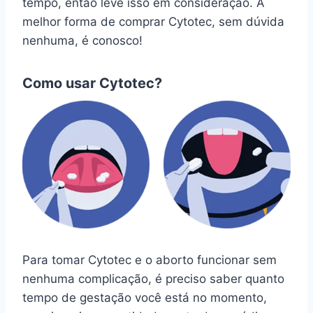
tempo, então leve isso em consideração. A
melhor forma de comprar Cytotec, sem dúvida
nenhuma, é conosco!
Como usar Cytotec?
Para tomar Cytotec e o aborto funcionar sem
nenhuma complicação, é preciso saber quanto
tempo de gestação você está no momento,