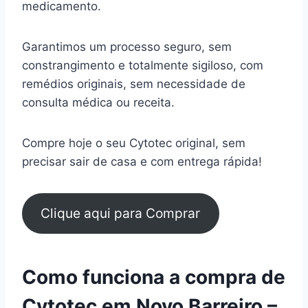
medicamento.
Garantimos um processo seguro, sem
constrangimento e totalmente sigiloso, com
remédios originais, sem necessidade de
consulta médica ou receita.
Compre hoje o seu Cytotec original, sem
precisar sair de casa e com entrega rápida!
Clique aqui para Comprar
Como funciona a compra de
Cytotec em Novo Barreiro –