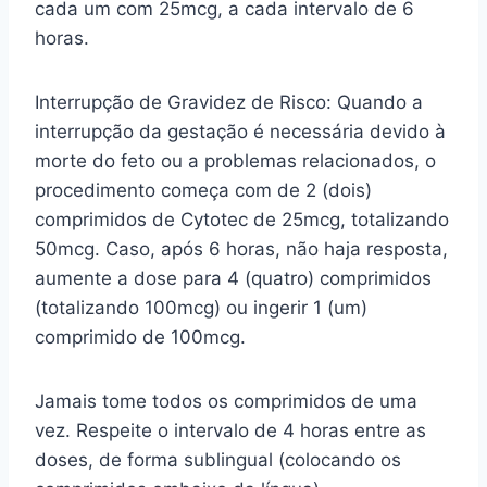
cada um com 25mcg, a cada intervalo de 6
horas.
Interrupção de Gravidez de Risco: Quando a
interrupção da gestação é necessária devido à
morte do feto ou a problemas relacionados, o
procedimento começa com de 2 (dois)
comprimidos de Cytotec de 25mcg, totalizando
50mcg. Caso, após 6 horas, não haja resposta,
aumente a dose para 4 (quatro) comprimidos
(totalizando 100mcg) ou ingerir 1 (um)
comprimido de 100mcg.
Jamais tome todos os comprimidos de uma
vez. Respeite o intervalo de 4 horas entre as
doses, de forma sublingual (colocando os