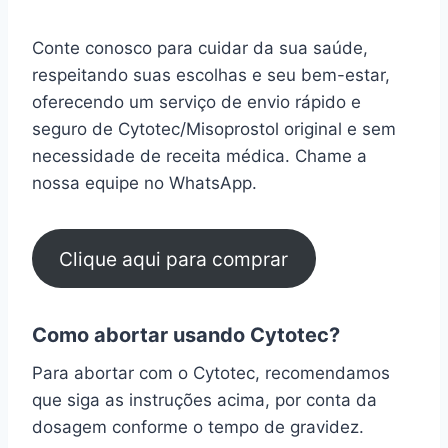
Conte conosco para cuidar da sua saúde,
respeitando suas escolhas e seu bem-estar,
oferecendo um serviço de envio rápido e
seguro de Cytotec/Misoprostol original e sem
necessidade de receita médica. Chame a
nossa equipe no WhatsApp.
Clique aqui para comprar
Como abortar usando Cytotec?
Para abortar com o Cytotec, recomendamos
que siga as instruções acima, por conta da
dosagem conforme o tempo de gravidez.