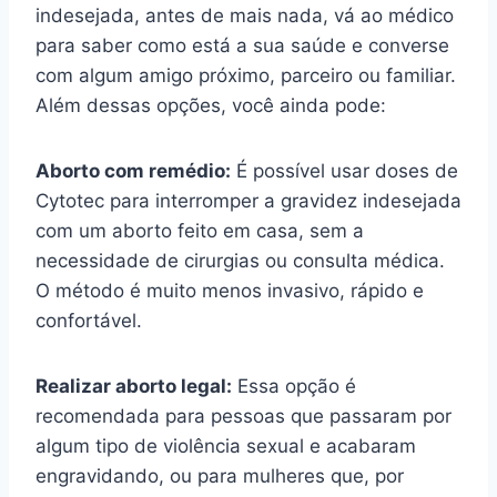
indesejada, antes de mais nada, vá ao médico
para saber como está a sua saúde e converse
com algum amigo próximo, parceiro ou familiar.
Além dessas opções, você ainda pode:
Aborto com remédio:
É possível usar doses de
Cytotec para interromper a gravidez indesejada
com um aborto feito em casa, sem a
necessidade de cirurgias ou consulta médica.
O método é muito menos invasivo, rápido e
confortável.
Realizar aborto legal:
Essa opção é
recomendada para pessoas que passaram por
algum tipo de violência sexual e acabaram
engravidando, ou para mulheres que, por