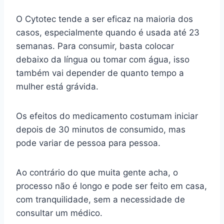
O Cytotec tende a ser eficaz na maioria dos
casos, especialmente quando é usada até 23
semanas. Para consumir, basta colocar
debaixo da língua ou tomar com água, isso
também vai depender de quanto tempo a
mulher está grávida.
Os efeitos do medicamento costumam iniciar
depois de 30 minutos de consumido, mas
pode variar de pessoa para pessoa.
Ao contrário do que muita gente acha, o
processo não é longo e pode ser feito em casa,
com tranquilidade, sem a necessidade de
consultar um médico.