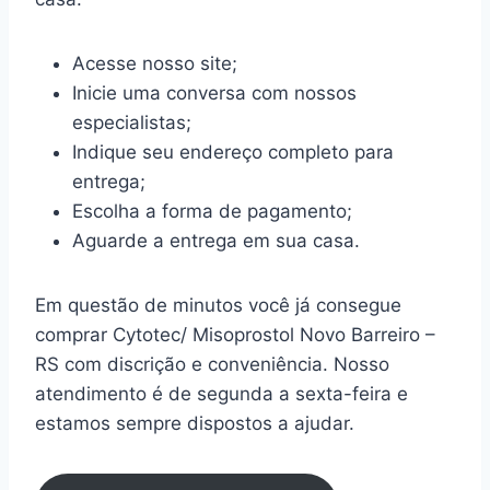
Acesse nosso site;
Inicie uma conversa com nossos
especialistas;
Indique seu endereço completo para
entrega;
Escolha a forma de pagamento;
Aguarde a entrega em sua casa.
Em questão de minutos você já consegue
comprar Cytotec/ Misoprostol Novo Barreiro –
RS com discrição e conveniência. Nosso
atendimento é de segunda a sexta-feira e
estamos sempre dispostos a ajudar.