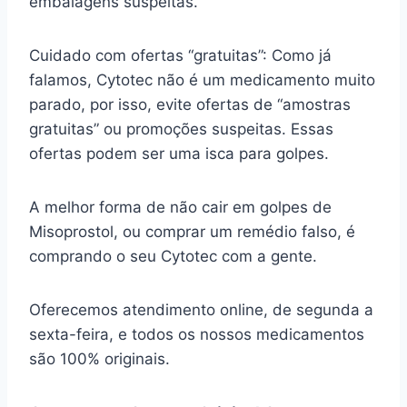
embalagens suspeitas.
Cuidado com ofertas “gratuitas”: Como já
falamos, Cytotec não é um medicamento muito
parado, por isso, evite ofertas de “amostras
gratuitas” ou promoções suspeitas. Essas
ofertas podem ser uma isca para golpes.
A melhor forma de não cair em golpes de
Misoprostol, ou comprar um remédio falso, é
comprando o seu Cytotec com a gente.
Oferecemos atendimento online, de segunda a
sexta-feira, e todos os nossos medicamentos
são 100% originais.