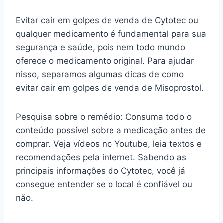
Evitar cair em golpes de venda de Cytotec ou
qualquer medicamento é fundamental para sua
segurança e saúde, pois nem todo mundo
oferece o medicamento original. Para ajudar
nisso, separamos algumas dicas de como
evitar cair em golpes de venda de Misoprostol.
Pesquisa sobre o remédio: Consuma todo o
conteúdo possível sobre a medicação antes de
comprar. Veja vídeos no Youtube, leia textos e
recomendações pela internet. Sabendo as
principais informações do Cytotec, você já
consegue entender se o local é confiável ou
não.