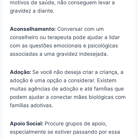
motivos de saúde, não conseguem levar a
gravidez a diante.
Aconselhamento:
Conversar com um
conselheiro ou terapeuta pode ajudar a lidar
com as questões emocionais e psicológicas
associadas a uma gravidez indesejada.
Adoção:
Se você não deseja criar a criança, a
adoção é uma opção a considerar. Existem
muitas agências de adoção e até famílias que
podem ajudar a conectar mães biológicas com
famílias adotivas.
Apoio Social:
Procure grupos de apoio,
especialmente se estiver passando por essa