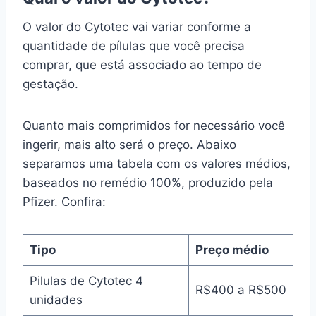
O valor do Cytotec vai variar conforme a
quantidade de pílulas que você precisa
comprar, que está associado ao tempo de
gestação.
Quanto mais comprimidos for necessário você
ingerir, mais alto será o preço. Abaixo
separamos uma tabela com os valores médios,
baseados no remédio 100%, produzido pela
Pfizer. Confira:
Tipo
Preço médio
Pilulas de Cytotec 4
R$400 a R$500
unidades