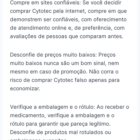
Compre em sites confiáveis: Se você decidir
comprar Cytotec pela internet, compre em que
demonstrem ser confiáveis, com oferecimento
de atendimento online e, de preferência, com
avaliações de pessoas que comparam antes.
Desconfie de preços muito baixos: Preços
muito baixos nunca são um bom sinal, nem
mesmo em caso de promoção. Não corra o
risco de comprar Cytotec falso apenas para
economizar.
Verifique a embalagem e o rótulo: Ao receber o
medicamento, verifique a embalagem e o
rótulo para garantir que pareça legítimo.
Desconfie de produtos mal rotulados ou