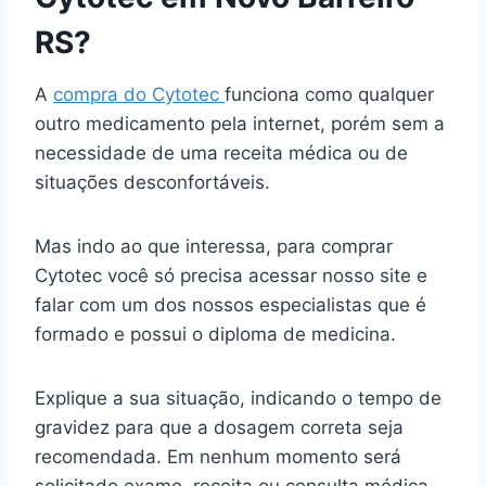
RS?
A
compra do Cytotec
funciona como qualquer
outro medicamento pela internet, porém sem a
necessidade de uma receita médica ou de
situações desconfortáveis.
Mas indo ao que interessa, para comprar
Cytotec você só precisa acessar nosso site e
falar com um dos nossos especialistas que é
formado e possui o diploma de medicina.
Explique a sua situação, indicando o tempo de
gravidez para que a dosagem correta seja
recomendada. Em nenhum momento será