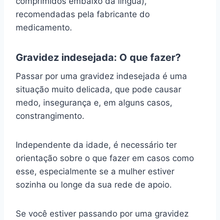
comprimidos embaixo da língua),
recomendadas pela fabricante do
medicamento.
Gravidez indesejada: O que fazer?
Passar por uma gravidez indesejada é uma
situação muito delicada, que pode causar
medo, insegurança e, em alguns casos,
constrangimento.
Independente da idade, é necessário ter
orientação sobre o que fazer em casos como
esse, especialmente se a mulher estiver
sozinha ou longe da sua rede de apoio.
Se você estiver passando por uma gravidez