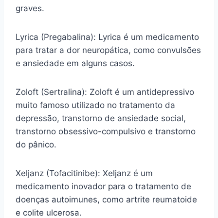
graves.
Lyrica (Pregabalina): Lyrica é um medicamento
para tratar a dor neuropática, como convulsões
e ansiedade em alguns casos.
Zoloft (Sertralina): Zoloft é um antidepressivo
muito famoso utilizado no tratamento da
depressão, transtorno de ansiedade social,
transtorno obsessivo-compulsivo e transtorno
do pânico.
Xeljanz (Tofacitinibe): Xeljanz é um
medicamento inovador para o tratamento de
doenças autoimunes, como artrite reumatoide
e colite ulcerosa.