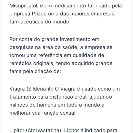
Misoprostol, é um medicamento fabricado pela
empresa Pfizer, uma das maiores empresas
farmacêuticas do mundo.
Por conta do grande investimento em
pesquisas na área da saúde, a empresa se
tornou uma referência em qualidade de
remédios originais, tendo adquirido grande
fama pela criação de:
Viagra (Sildenafil): O Viagra é usado como um
tratamento para disfunção erétil, ajudando
milhões de homens em todo o mundo a
melhorar sua função sexual.
Lipitor (Atorvastatina): Lipitor é indicado para