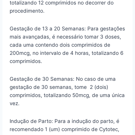
totalizando 12 comprimidos no decorrer do
procedimento.
Gestação de 13 a 20 Semanas: Para gestações
mais avançadas, é necessário tomar 3 doses,
cada uma contendo dois comprimidos de
200mcg, no intervalo de 4 horas, totalizando 6
comprimidos.
Gestação de 30 Semanas: No caso de uma
gestação de 30 semanas, tome 2 (dois)
comprimidos, totalizando 50mcg, de uma única
vez.
Indução de Parto: Para a indução do parto, é
recomendado 1 (um) comprimido de Cytotec,