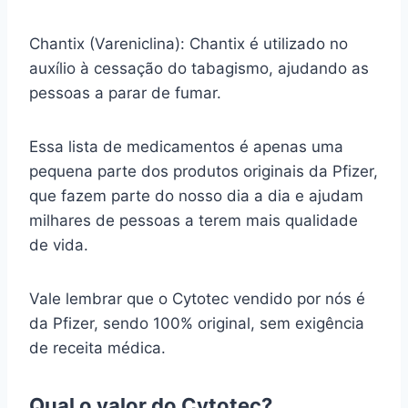
Chantix (Vareniclina): Chantix é utilizado no
auxílio à cessação do tabagismo, ajudando as
pessoas a parar de fumar.
Essa lista de medicamentos é apenas uma
pequena parte dos produtos originais da Pfizer,
que fazem parte do nosso dia a dia e ajudam
milhares de pessoas a terem mais qualidade
de vida.
Vale lembrar que o Cytotec vendido por nós é
da Pfizer, sendo 100% original, sem exigência
de receita médica.
Qual o valor do Cytotec?