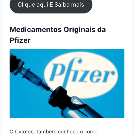
Clique aqui E Saiba mais
Medicamentos Originais da
Pfizer
O Cytotec, também conhecido como