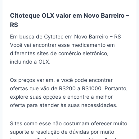
Citoteque OLX valor em Novo Barreiro –
RS
Em busca de Cytotec em Novo Barreiro – RS
Você vai encontrar esse medicamento em
diferentes sites de comércio eletrônico,
incluindo a OLX.
Os preços variam, e você pode encontrar
ofertas que vão de R$200 a R$1000. Portanto,
explore suas opções e encontre a melhor
oferta para atender às suas necessidades.
Sites como esse não costumam oferecer muito
suporte e resolução de dúvidas por muito