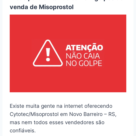
venda de Misoprostol
Existe muita gente na internet oferecendo
Cytotec/Misoprostol em Novo Barreiro – RS,
mas nem todos esses vendedores são
confiáveis.