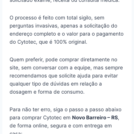
solicitado exame, receita ou consulta médica.
O processo é feito com total sigilo, sem
perguntas invasivas, apenas a solicitação do
endereço completo e o valor para o pagamento
do Cytotec, que é 100% original.
Quem preferir, pode comprar diretamente no
site, sem conversar com a equipe, mas sempre
recomendamos que solicite ajuda para evitar
qualquer tipo de dúvidas em relação a
dosagem e forma de consumo.
Para não ter erro, siga o passo a passo abaixo
para comprar Cytotec em
Novo Barreiro – RS
,
de forma online, segura e com entrega em
casa: