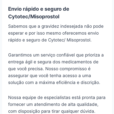
Envio rápido e seguro de
Cytotec/Misoprostol
Sabemos que a gravidez indesejada não pode
esperar e por isso mesmo oferecemos envio
rápido e seguro de Cytotec/ Misoprostol.
Garantimos um serviço confiável que prioriza a
entrega ágil e segura dos medicamentos de
que você precisa. Nosso compromisso é
assegurar que você tenha acesso a uma
solução com a máxima eficiência e discrição.
Nossa equipe de especialistas está pronta para
fornecer um atendimento de alta qualidade,
com disposição para tirar qualquer dúvida.