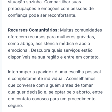
situação sozinha. Compartilhar suas
preocupações e emoções com pessoas de
confiança pode ser reconfortante.
Recursos Comunitários:
Muitas comunidades
oferecem recursos para mulheres grávidas,
como abrigo, assistência médica e apoio
emocional. Descubra quais serviços estão
disponíveis na sua região e entre em contato.
Interromper a gravidez é uma escolha pessoal
e completamente individual. Aconselhamos
que converse com alguém antes de tomar
qualquer decisão e, se optar pelo aborto, entre
em contato conosco para um procedimento
seguro.