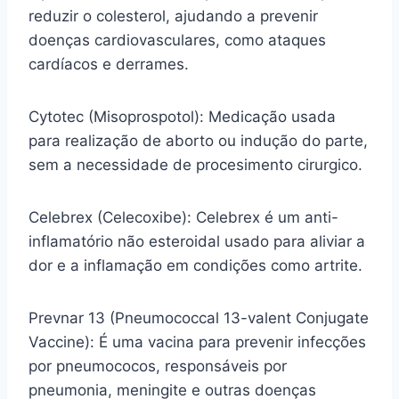
reduzir o colesterol, ajudando a prevenir
doenças cardiovasculares, como ataques
cardíacos e derrames.
Cytotec (Misoprospotol): Medicação usada
para realização de aborto ou indução do parte,
sem a necessidade de procesimento cirurgico.
Celebrex (Celecoxibe): Celebrex é um anti-
inflamatório não esteroidal usado para aliviar a
dor e a inflamação em condições como artrite.
Prevnar 13 (Pneumococcal 13-valent Conjugate
Vaccine): É uma vacina para prevenir infecções
por pneumococos, responsáveis por
pneumonia, meningite e outras doenças