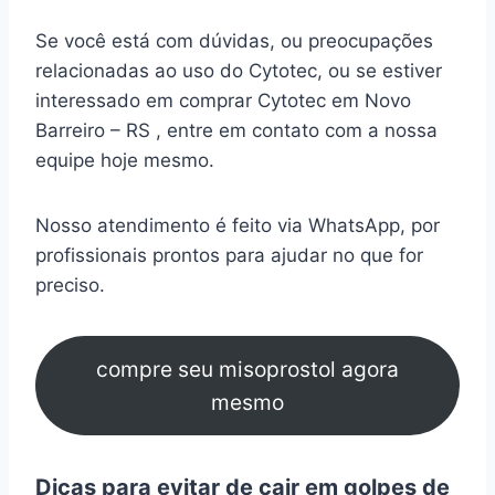
Se você está com dúvidas, ou preocupações
relacionadas ao uso do Cytotec, ou se estiver
interessado em comprar Cytotec em Novo
Barreiro – RS , entre em contato com a nossa
equipe hoje mesmo.
Nosso atendimento é feito via WhatsApp, por
profissionais prontos para ajudar no que for
preciso.
compre seu misoprostol agora
mesmo
Dicas para evitar de cair em golpes de