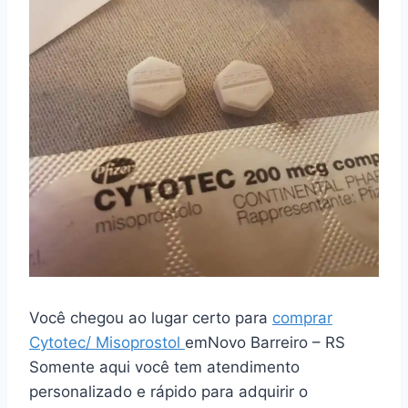
Você chegou ao lugar certo para
comprar
Cytotec/ Misoprostol
emNovo Barreiro – RS
Somente aqui você tem atendimento
personalizado e rápido para adquirir o