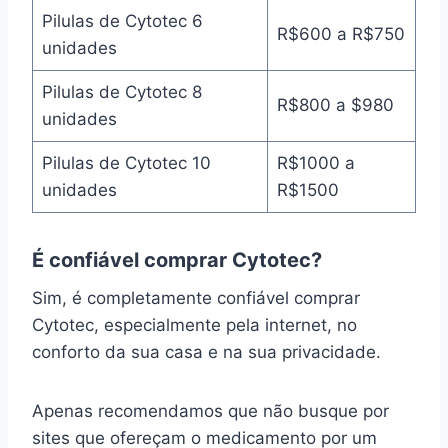
Pilulas de Cytotec 6
R$600 a R$750
unidades
Pilulas de Cytotec 8
R$800 a $980
unidades
Pilulas de Cytotec 10
R$1000 a
unidades
R$1500
É confiável comprar Cytotec?
Sim, é completamente confiável comprar
Cytotec, especialmente pela internet, no
conforto da sua casa e na sua privacidade.
Apenas recomendamos que não busque por
sites que ofereçam o medicamento por um