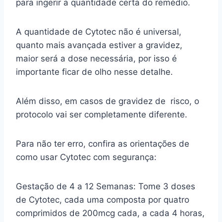
para ingerir a quantidade certa do remédio.
A quantidade de Cytotec não é universal,
quanto mais avançada estiver a gravidez,
maior será a dose necessária, por isso é
importante ficar de olho nesse detalhe.
Além disso, em casos de gravidez de risco, o
protocolo vai ser completamente diferente.
Para não ter erro, confira as orientações de
como usar Cytotec com segurança:
Gestação de 4 a 12 Semanas: Tome 3 doses
de Cytotec, cada uma composta por quatro
comprimidos de 200mcg cada, a cada 4 horas,