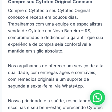
Compre seu Cytotec Original Conosco
Compre o Cytotec o seu Cytotec Original
conosco e receba em poucos dias.
Trabalhamos com uma equipe de especialistas
venda de Cytotec em Novo Barreiro – RS,
comprometidos e dedicados a garantir que sua
experiência de compra seja confortável e
mantida em sigilo absoluto.
Nos orgulhamos de oferecer um serviço de alta
qualidade, com entregas ágeis e confiáveis,
com remédios originais e um suporte de
segunda a sexta-feira, via WhatsApp.
Nossa prioridade é a saúde, respeitando suas
escolhas e seu bem-estar, oferecendo Cytotec