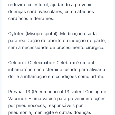
reduzir o colesterol, ajudando a prevenir
doenças cardiovasculares, como ataques
cardíacos e derrames.
Cytotec (Misoprospotol): Medicação usada
para realização de aborto ou indução do parte,
sem a necessidade de procesimento cirurgico.
Celebrex (Celecoxibe): Celebrex é um anti-
inflamatório não esteroidal usado para aliviar a
dor e a inflamação em condições como artrite.
Prevnar 13 (Pneumococcal 13-valent Conjugate
Vaccine): É uma vacina para prevenir infecções
por pneumococos, responsáveis por
pneumonia, meningite e outras doenças