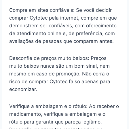
Compre em sites confiáveis: Se você decidir
comprar Cytotec pela internet, compre em que
demonstrem ser confiáveis, com oferecimento
de atendimento online e, de preferência, com
avaliações de pessoas que comparam antes.
Desconfie de preços muito baixos: Preços
muito baixos nunca são um bom sinal, nem
mesmo em caso de promoção. Não corra o
risco de comprar Cytotec falso apenas para
economizar.
Verifique a embalagem e o rótulo: Ao receber o
medicamento, verifique a embalagem e o
rótulo para garantir que pareça legítimo.