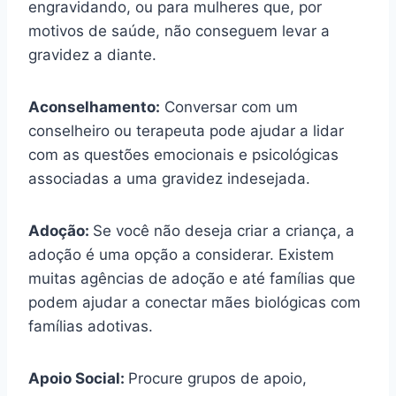
engravidando, ou para mulheres que, por
motivos de saúde, não conseguem levar a
gravidez a diante.
Aconselhamento:
Conversar com um
conselheiro ou terapeuta pode ajudar a lidar
com as questões emocionais e psicológicas
associadas a uma gravidez indesejada.
Adoção:
Se você não deseja criar a criança, a
adoção é uma opção a considerar. Existem
muitas agências de adoção e até famílias que
podem ajudar a conectar mães biológicas com
famílias adotivas.
Apoio Social:
Procure grupos de apoio,