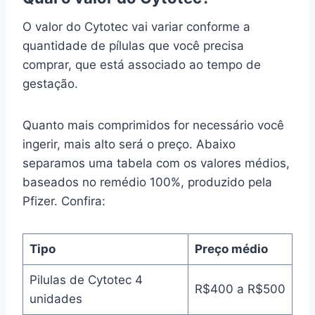
O valor do Cytotec vai variar conforme a
quantidade de pílulas que você precisa
comprar, que está associado ao tempo de
gestação.
Quanto mais comprimidos for necessário você
ingerir, mais alto será o preço. Abaixo
separamos uma tabela com os valores médios,
baseados no remédio 100%, produzido pela
Pfizer. Confira:
Tipo
Preço médio
Pilulas de Cytotec 4
R$400 a R$500
unidades