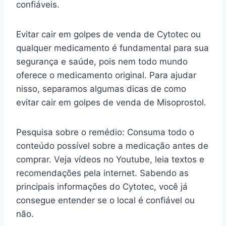
confiáveis.
Evitar cair em golpes de venda de Cytotec ou
qualquer medicamento é fundamental para sua
segurança e saúde, pois nem todo mundo
oferece o medicamento original. Para ajudar
nisso, separamos algumas dicas de como
evitar cair em golpes de venda de Misoprostol.
Pesquisa sobre o remédio: Consuma todo o
conteúdo possível sobre a medicação antes de
comprar. Veja vídeos no Youtube, leia textos e
recomendações pela internet. Sabendo as
principais informações do Cytotec, você já
consegue entender se o local é confiável ou
não.