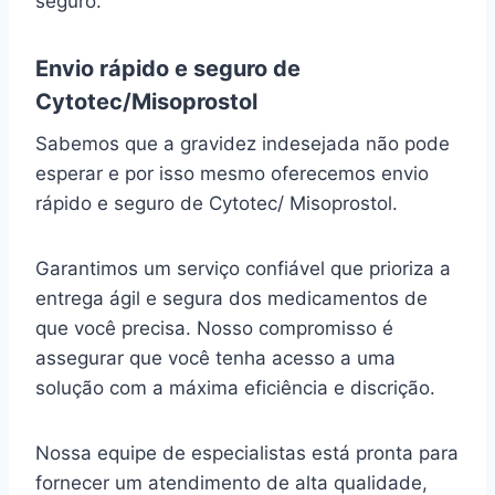
seguro.
Envio rápido e seguro de
Cytotec/Misoprostol
Sabemos que a gravidez indesejada não pode
esperar e por isso mesmo oferecemos envio
rápido e seguro de Cytotec/ Misoprostol.
Garantimos um serviço confiável que prioriza a
entrega ágil e segura dos medicamentos de
que você precisa. Nosso compromisso é
assegurar que você tenha acesso a uma
solução com a máxima eficiência e discrição.
Nossa equipe de especialistas está pronta para
fornecer um atendimento de alta qualidade,