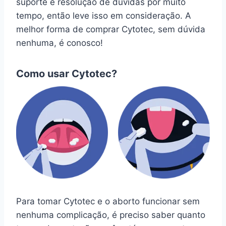
suporte e resolução de dúvidas por muito
tempo, então leve isso em consideração. A
melhor forma de comprar Cytotec, sem dúvida
nenhuma, é conosco!
Como usar Cytotec?
Para tomar Cytotec e o aborto funcionar sem
nenhuma complicação, é preciso saber quanto