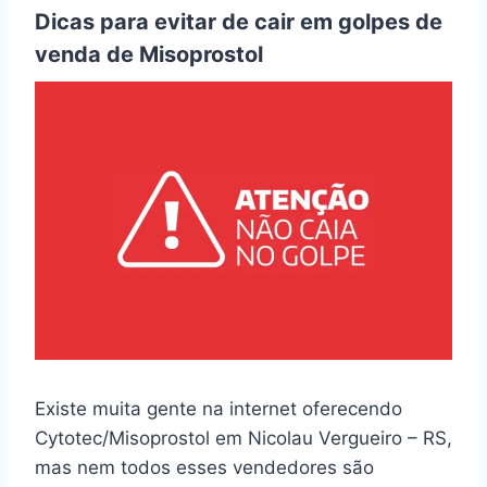
Dicas para evitar de cair em golpes de
venda de Misoprostol
Existe muita gente na internet oferecendo
Cytotec/Misoprostol em Nicolau Vergueiro – RS,
mas nem todos esses vendedores são