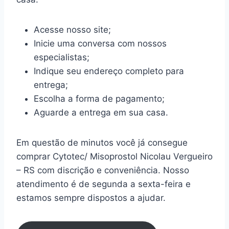
Acesse nosso site;
Inicie uma conversa com nossos
especialistas;
Indique seu endereço completo para
entrega;
Escolha a forma de pagamento;
Aguarde a entrega em sua casa.
Em questão de minutos você já consegue
comprar Cytotec/ Misoprostol Nicolau Vergueiro
– RS com discrição e conveniência. Nosso
atendimento é de segunda a sexta-feira e
estamos sempre dispostos a ajudar.