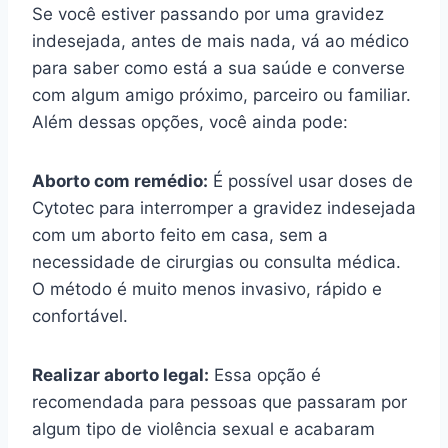
Se você estiver passando por uma gravidez
indesejada, antes de mais nada, vá ao médico
para saber como está a sua saúde e converse
com algum amigo próximo, parceiro ou familiar.
Além dessas opções, você ainda pode:
Aborto com remédio:
É possível usar doses de
Cytotec para interromper a gravidez indesejada
com um aborto feito em casa, sem a
necessidade de cirurgias ou consulta médica.
O método é muito menos invasivo, rápido e
confortável.
Realizar aborto legal:
Essa opção é
recomendada para pessoas que passaram por
algum tipo de violência sexual e acabaram