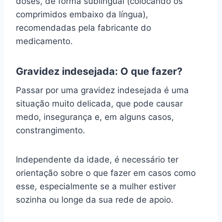
doses, de forma sublingual (colocando os
comprimidos embaixo da língua),
recomendadas pela fabricante do
medicamento.
Gravidez indesejada: O que fazer?
Passar por uma gravidez indesejada é uma
situação muito delicada, que pode causar
medo, insegurança e, em alguns casos,
constrangimento.
Independente da idade, é necessário ter
orientação sobre o que fazer em casos como
esse, especialmente se a mulher estiver
sozinha ou longe da sua rede de apoio.