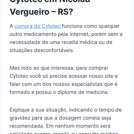
Vergueiro – RS?
A
compra do Cytotec
funciona como qualquer
outro medicamento pela internet, porém sem a
necessidade de uma receita médica ou de
situações desconfortáveis.
Mas indo ao que interessa, para comprar
Cytotec você só precisa acessar nosso site e
falar com um dos nossos especialistas que é
formado e possui o diploma de medicina.
Explique a sua situação, indicando o tempo de
gravidez para que a dosagem correta seja
recomendada. Em nenhum momento será