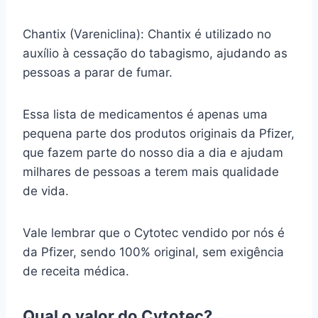
Chantix (Vareniclina): Chantix é utilizado no
auxílio à cessação do tabagismo, ajudando as
pessoas a parar de fumar.
Essa lista de medicamentos é apenas uma
pequena parte dos produtos originais da Pfizer,
que fazem parte do nosso dia a dia e ajudam
milhares de pessoas a terem mais qualidade
de vida.
Vale lembrar que o Cytotec vendido por nós é
da Pfizer, sendo 100% original, sem exigência
de receita médica.
Qual o valor do Cytotec?