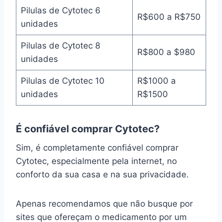
Pilulas de Cytotec 6
R$600 a R$750
unidades
Pilulas de Cytotec 8
R$800 a $980
unidades
Pilulas de Cytotec 10
R$1000 a
unidades
R$1500
É confiável comprar Cytotec?
Sim, é completamente confiável comprar
Cytotec, especialmente pela internet, no
conforto da sua casa e na sua privacidade.
Apenas recomendamos que não busque por
sites que ofereçam o medicamento por um