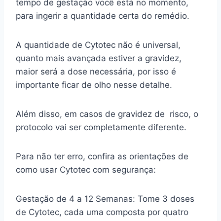
tempo de gestação você está no momento,
para ingerir a quantidade certa do remédio.
A quantidade de Cytotec não é universal,
quanto mais avançada estiver a gravidez,
maior será a dose necessária, por isso é
importante ficar de olho nesse detalhe.
Além disso, em casos de gravidez de risco, o
protocolo vai ser completamente diferente.
Para não ter erro, confira as orientações de
como usar Cytotec com segurança:
Gestação de 4 a 12 Semanas: Tome 3 doses
de Cytotec, cada uma composta por quatro