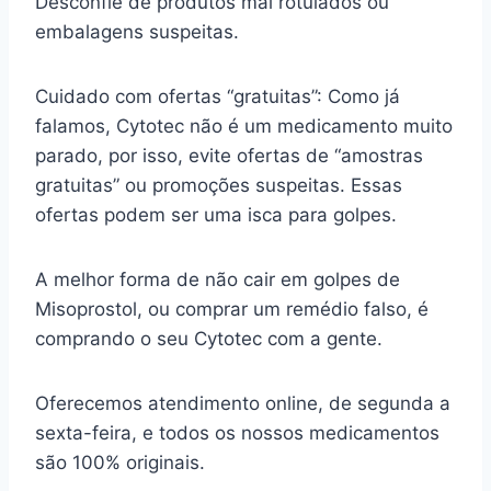
Desconfie de produtos mal rotulados ou
embalagens suspeitas.
Cuidado com ofertas “gratuitas”: Como já
falamos, Cytotec não é um medicamento muito
parado, por isso, evite ofertas de “amostras
gratuitas” ou promoções suspeitas. Essas
ofertas podem ser uma isca para golpes.
A melhor forma de não cair em golpes de
Misoprostol, ou comprar um remédio falso, é
comprando o seu Cytotec com a gente.
Oferecemos atendimento online, de segunda a
sexta-feira, e todos os nossos medicamentos
são 100% originais.