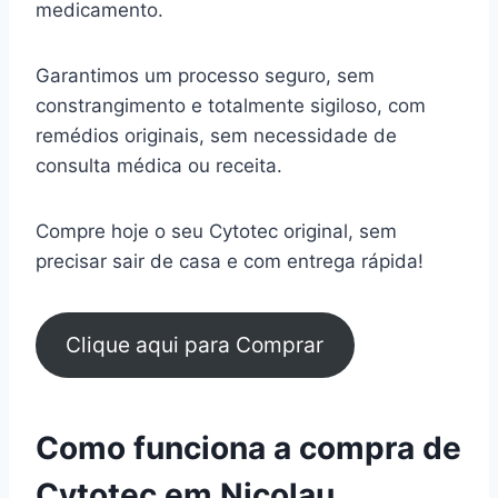
medicamento.
Garantimos um processo seguro, sem
constrangimento e totalmente sigiloso, com
remédios originais, sem necessidade de
consulta médica ou receita.
Compre hoje o seu Cytotec original, sem
precisar sair de casa e com entrega rápida!
Clique aqui para Comprar
Como funciona a compra de
Cytotec em Nicolau