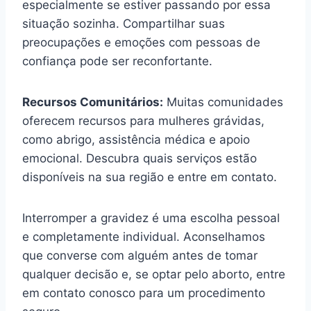
especialmente se estiver passando por essa
situação sozinha. Compartilhar suas
preocupações e emoções com pessoas de
confiança pode ser reconfortante.
Recursos Comunitários:
Muitas comunidades
oferecem recursos para mulheres grávidas,
como abrigo, assistência médica e apoio
emocional. Descubra quais serviços estão
disponíveis na sua região e entre em contato.
Interromper a gravidez é uma escolha pessoal
e completamente individual. Aconselhamos
que converse com alguém antes de tomar
qualquer decisão e, se optar pelo aborto, entre
em contato conosco para um procedimento