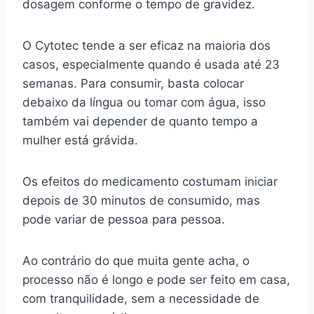
dosagem conforme o tempo de gravidez.
O Cytotec tende a ser eficaz na maioria dos
casos, especialmente quando é usada até 23
semanas. Para consumir, basta colocar
debaixo da língua ou tomar com água, isso
também vai depender de quanto tempo a
mulher está grávida.
Os efeitos do medicamento costumam iniciar
depois de 30 minutos de consumido, mas
pode variar de pessoa para pessoa.
Ao contrário do que muita gente acha, o
processo não é longo e pode ser feito em casa,
com tranquilidade, sem a necessidade de