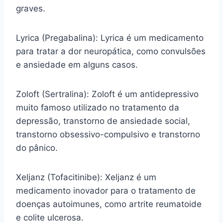
graves.
Lyrica (Pregabalina): Lyrica é um medicamento
para tratar a dor neuropática, como convulsões
e ansiedade em alguns casos.
Zoloft (Sertralina): Zoloft é um antidepressivo
muito famoso utilizado no tratamento da
depressão, transtorno de ansiedade social,
transtorno obsessivo-compulsivo e transtorno
do pânico.
Xeljanz (Tofacitinibe): Xeljanz é um
medicamento inovador para o tratamento de
doenças autoimunes, como artrite reumatoide
e colite ulcerosa.