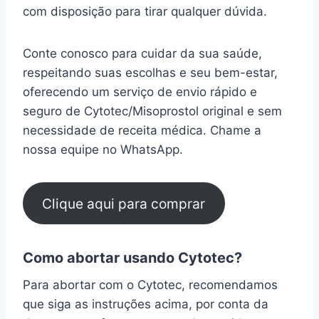
com disposição para tirar qualquer dúvida.
Conte conosco para cuidar da sua saúde,
respeitando suas escolhas e seu bem-estar,
oferecendo um serviço de envio rápido e
seguro de Cytotec/Misoprostol original e sem
necessidade de receita médica. Chame a
nossa equipe no WhatsApp.
Clique aqui para comprar
Como abortar usando Cytotec?
Para abortar com o Cytotec, recomendamos
que siga as instruções acima, por conta da