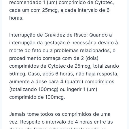
recomendado 1 (um) comprimido de Cytotec,
cada um com 25mcg, a cada intervalo de 6
horas.
Interrupção de Gravidez de Risco: Quando a
interrupção da gestação é necessária devido à
morte do feto ou a problemas relacionados, o
procedimento começa com de 2 (dois)
comprimidos de Cytotec de 25mcg, totalizando
50mcg. Caso, após 6 horas, não haja resposta,
aumente a dose para 4 (quatro) comprimidos
(totalizando 100mcg) ou ingerir 1 (um)
comprimido de 100mcg.
Jamais tome todos os comprimidos de uma
vez. Respeite o intervalo de 4 horas entre as