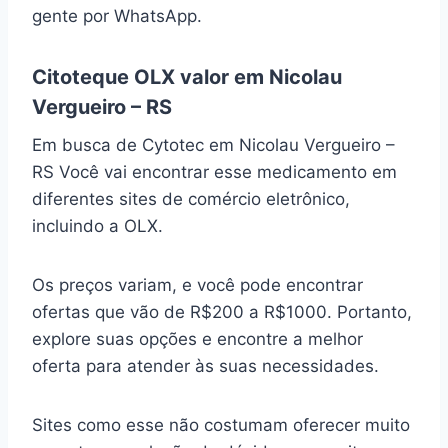
gente por WhatsApp.
Citoteque OLX valor em Nicolau
Vergueiro – RS
Em busca de Cytotec em Nicolau Vergueiro –
RS Você vai encontrar esse medicamento em
diferentes sites de comércio eletrônico,
incluindo a OLX.
Os preços variam, e você pode encontrar
ofertas que vão de R$200 a R$1000. Portanto,
explore suas opções e encontre a melhor
oferta para atender às suas necessidades.
Sites como esse não costumam oferecer muito