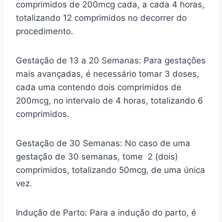
comprimidos de 200mcg cada, a cada 4 horas,
totalizando 12 comprimidos no decorrer do
procedimento.
Gestação de 13 a 20 Semanas: Para gestações
mais avançadas, é necessário tomar 3 doses,
cada uma contendo dois comprimidos de
200mcg, no intervalo de 4 horas, totalizando 6
comprimidos.
Gestação de 30 Semanas: No caso de uma
gestação de 30 semanas, tome 2 (dois)
comprimidos, totalizando 50mcg, de uma única
vez.
Indução de Parto: Para a indução do parto, é