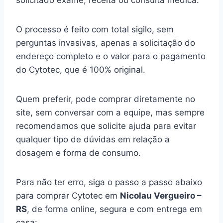
solicitado exame, receita ou consulta médica.
O processo é feito com total sigilo, sem
perguntas invasivas, apenas a solicitação do
endereço completo e o valor para o pagamento
do Cytotec, que é 100% original.
Quem preferir, pode comprar diretamente no
site, sem conversar com a equipe, mas sempre
recomendamos que solicite ajuda para evitar
qualquer tipo de dúvidas em relação a
dosagem e forma de consumo.
Para não ter erro, siga o passo a passo abaixo
para comprar Cytotec em
Nicolau Vergueiro –
RS
, de forma online, segura e com entrega em
casa: