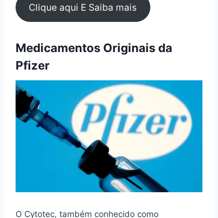
Clique aqui E Saiba mais
Medicamentos Originais da
Pfizer
O Cytotec, também conhecido como