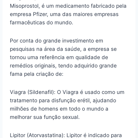
Misoprostol, é um medicamento fabricado pela
empresa Pfizer, uma das maiores empresas
farmacêuticas do mundo.
Por conta do grande investimento em
pesquisas na área da saúde, a empresa se
tornou uma referência em qualidade de
remédios originais, tendo adquirido grande
fama pela criação de:
Viagra (Sildenafil): O Viagra é usado como um
tratamento para disfunção erétil, ajudando
milhões de homens em todo o mundo a
melhorar sua função sexual.
Lipitor (Atorvastatina): Lipitor é indicado para