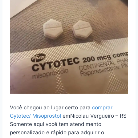
Você chegou ao lugar certo para
comprar
Cytotec/ Misoprostol
emNicolau Vergueiro – RS
Somente aqui você tem atendimento
personalizado e rápido para adquirir o