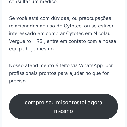
consultar um médico.
Se você está com dúvidas, ou preocupações
relacionadas ao uso do Cytotec, ou se estiver
interessado em comprar Cytotec em Nicolau
Vergueiro – RS , entre em contato com a nossa
equipe hoje mesmo.
Nosso atendimento é feito via WhatsApp, por
profissionais prontos para ajudar no que for
preciso.
compre seu misoprostol agora
mesmo