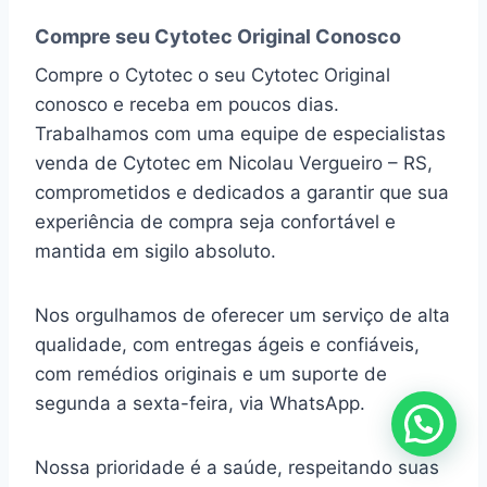
Compre seu Cytotec Original Conosco
Compre o Cytotec o seu Cytotec Original
conosco e receba em poucos dias.
Trabalhamos com uma equipe de especialistas
venda de Cytotec em Nicolau Vergueiro – RS,
comprometidos e dedicados a garantir que sua
experiência de compra seja confortável e
mantida em sigilo absoluto.
Nos orgulhamos de oferecer um serviço de alta
qualidade, com entregas ágeis e confiáveis,
com remédios originais e um suporte de
segunda a sexta-feira, via WhatsApp.
Nossa prioridade é a saúde, respeitando suas