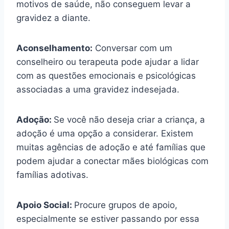
motivos de saúde, não conseguem levar a
gravidez a diante.
Aconselhamento:
Conversar com um
conselheiro ou terapeuta pode ajudar a lidar
com as questões emocionais e psicológicas
associadas a uma gravidez indesejada.
Adoção:
Se você não deseja criar a criança, a
adoção é uma opção a considerar. Existem
muitas agências de adoção e até famílias que
podem ajudar a conectar mães biológicas com
famílias adotivas.
Apoio Social:
Procure grupos de apoio,
especialmente se estiver passando por essa