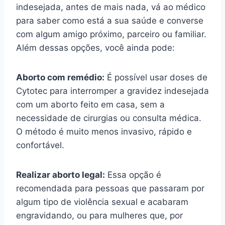
indesejada, antes de mais nada, vá ao médico
para saber como está a sua saúde e converse
com algum amigo próximo, parceiro ou familiar.
Além dessas opções, você ainda pode:
Aborto com remédio:
É possível usar doses de
Cytotec para interromper a gravidez indesejada
com um aborto feito em casa, sem a
necessidade de cirurgias ou consulta médica.
O método é muito menos invasivo, rápido e
confortável.
Realizar aborto legal:
Essa opção é
recomendada para pessoas que passaram por
algum tipo de violência sexual e acabaram
engravidando, ou para mulheres que, por