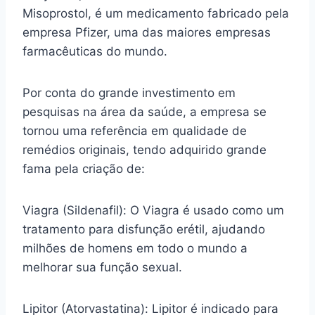
Misoprostol, é um medicamento fabricado pela
empresa Pfizer, uma das maiores empresas
farmacêuticas do mundo.
Por conta do grande investimento em
pesquisas na área da saúde, a empresa se
tornou uma referência em qualidade de
remédios originais, tendo adquirido grande
fama pela criação de:
Viagra (Sildenafil): O Viagra é usado como um
tratamento para disfunção erétil, ajudando
milhões de homens em todo o mundo a
melhorar sua função sexual.
Lipitor (Atorvastatina): Lipitor é indicado para