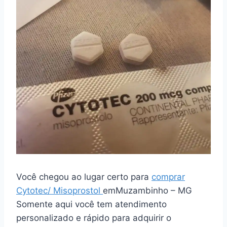
Você chegou ao lugar certo para
comprar
Cytotec/ Misoprostol
emMuzambinho – MG
Somente aqui você tem atendimento
personalizado e rápido para adquirir o