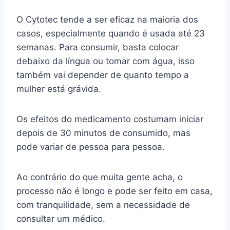
O Cytotec tende a ser eficaz na maioria dos
casos, especialmente quando é usada até 23
semanas. Para consumir, basta colocar
debaixo da língua ou tomar com água, isso
também vai depender de quanto tempo a
mulher está grávida.
Os efeitos do medicamento costumam iniciar
depois de 30 minutos de consumido, mas
pode variar de pessoa para pessoa.
Ao contrário do que muita gente acha, o
processo não é longo e pode ser feito em casa,
com tranquilidade, sem a necessidade de
consultar um médico.