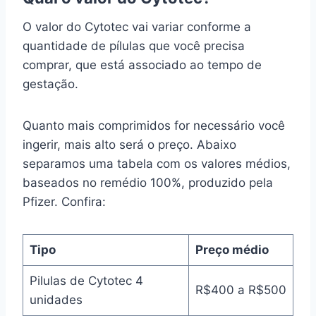
O valor do Cytotec vai variar conforme a
quantidade de pílulas que você precisa
comprar, que está associado ao tempo de
gestação.
Quanto mais comprimidos for necessário você
ingerir, mais alto será o preço. Abaixo
separamos uma tabela com os valores médios,
baseados no remédio 100%, produzido pela
Pfizer. Confira:
Tipo
Preço médio
Pilulas de Cytotec 4
R$400 a R$500
unidades