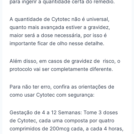
para ingerir a quantidade certa do remédio.
A quantidade de Cytotec não é universal,
quanto mais avançada estiver a gravidez,
maior será a dose necessária, por isso é
importante ficar de olho nesse detalhe.
Além disso, em casos de gravidez de risco, o
protocolo vai ser completamente diferente.
Para não ter erro, confira as orientações de
como usar Cytotec com segurança:
Gestação de 4 a 12 Semanas: Tome 3 doses
de Cytotec, cada uma composta por quatro
comprimidos de 200mcg cada, a cada 4 horas,