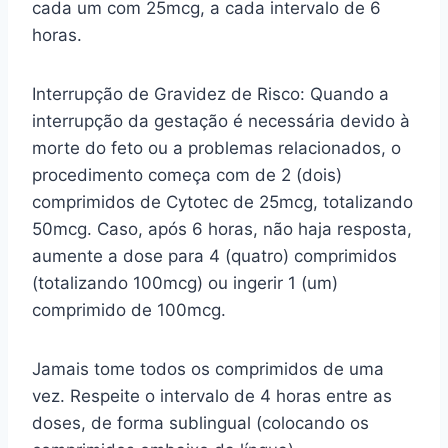
cada um com 25mcg, a cada intervalo de 6
horas.
Interrupção de Gravidez de Risco: Quando a
interrupção da gestação é necessária devido à
morte do feto ou a problemas relacionados, o
procedimento começa com de 2 (dois)
comprimidos de Cytotec de 25mcg, totalizando
50mcg. Caso, após 6 horas, não haja resposta,
aumente a dose para 4 (quatro) comprimidos
(totalizando 100mcg) ou ingerir 1 (um)
comprimido de 100mcg.
Jamais tome todos os comprimidos de uma
vez. Respeite o intervalo de 4 horas entre as
doses, de forma sublingual (colocando os