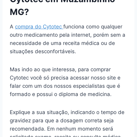
MG?
A
compra do Cytotec
funciona como qualquer
outro medicamento pela internet, porém sem a
necessidade de uma receita médica ou de
situações desconfortáveis.
Mas indo ao que interessa, para comprar
Cytotec você só precisa acessar nosso site e
falar com um dos nossos especialistas que é
formado e possui o diploma de medicina.
Explique a sua situação, indicando o tempo de
gravidez para que a dosagem correta seja
recomendada. Em nenhum momento será