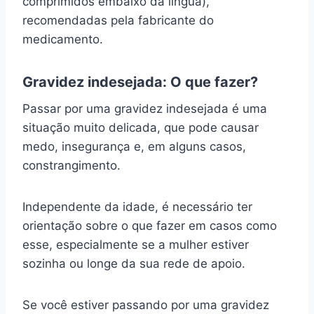
comprimidos embaixo da língua),
recomendadas pela fabricante do
medicamento.
Gravidez indesejada: O que fazer?
Passar por uma gravidez indesejada é uma
situação muito delicada, que pode causar
medo, insegurança e, em alguns casos,
constrangimento.
Independente da idade, é necessário ter
orientação sobre o que fazer em casos como
esse, especialmente se a mulher estiver
sozinha ou longe da sua rede de apoio.
Se você estiver passando por uma gravidez