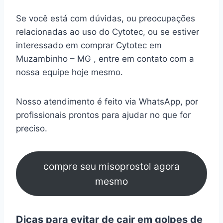
Se você está com dúvidas, ou preocupações
relacionadas ao uso do Cytotec, ou se estiver
interessado em comprar Cytotec em
Muzambinho – MG , entre em contato com a
nossa equipe hoje mesmo.
Nosso atendimento é feito via WhatsApp, por
profissionais prontos para ajudar no que for
preciso.
compre seu misoprostol agora
mesmo
Dicas para evitar de cair em golpes de