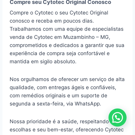
Compre seu Cytotec Original Conosco
Compre o Cytotec o seu Cytotec Original
conosco e receba em poucos dias.
Trabalhamos com uma equipe de especialistas
venda de Cytotec em Muzambinho – MG,
comprometidos e dedicados a garantir que sua
experiência de compra seja confortável e
mantida em sigilo absoluto.
Nos orgulhamos de oferecer um serviço de alta
qualidade, com entregas ágeis e confiáveis,
com remédios originais e um suporte de
segunda a sexta-feira, via WhatsApp.
Nossa prioridade é a saúde, respeitando suas
escolhas e seu bem-estar, oferecendo Cytotec