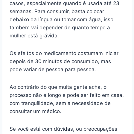
casos, especialmente quando é usada até 23
semanas. Para consumir, basta colocar
debaixo da língua ou tomar com água, isso
também vai depender de quanto tempo a
mulher está grávida.
Os efeitos do medicamento costumam iniciar
depois de 30 minutos de consumido, mas
pode variar de pessoa para pessoa.
Ao contrário do que muita gente acha, o
processo não é longo e pode ser feito em casa,
com tranquilidade, sem a necessidade de
consultar um médico.
Se você está com dúvidas, ou preocupações