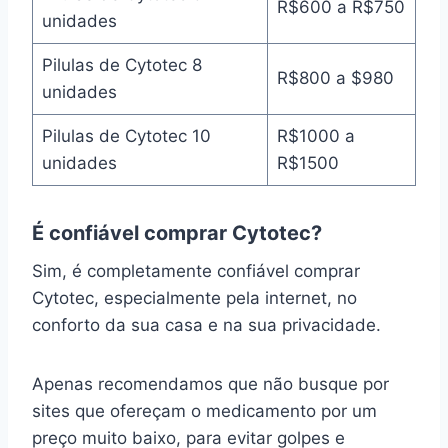
R$600 a R$750
unidades
Pilulas de Cytotec 8
R$800 a $980
unidades
Pilulas de Cytotec 10
R$1000 a
unidades
R$1500
É confiável comprar Cytotec?
Sim, é completamente confiável comprar
Cytotec, especialmente pela internet, no
conforto da sua casa e na sua privacidade.
Apenas recomendamos que não busque por
sites que ofereçam o medicamento por um
preço muito baixo, para evitar golpes e