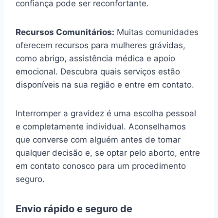
confiança pode ser reconfortante.
Recursos Comunitários:
Muitas comunidades
oferecem recursos para mulheres grávidas,
como abrigo, assistência médica e apoio
emocional. Descubra quais serviços estão
disponíveis na sua região e entre em contato.
Interromper a gravidez é uma escolha pessoal
e completamente individual. Aconselhamos
que converse com alguém antes de tomar
qualquer decisão e, se optar pelo aborto, entre
em contato conosco para um procedimento
seguro.
Envio rápido e seguro de