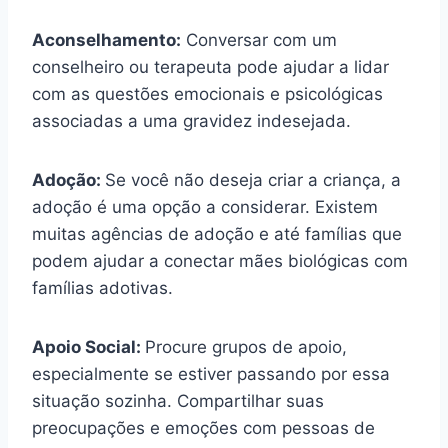
Aconselhamento:
Conversar com um
conselheiro ou terapeuta pode ajudar a lidar
com as questões emocionais e psicológicas
associadas a uma gravidez indesejada.
Adoção:
Se você não deseja criar a criança, a
adoção é uma opção a considerar. Existem
muitas agências de adoção e até famílias que
podem ajudar a conectar mães biológicas com
famílias adotivas.
Apoio Social:
Procure grupos de apoio,
especialmente se estiver passando por essa
situação sozinha. Compartilhar suas
preocupações e emoções com pessoas de