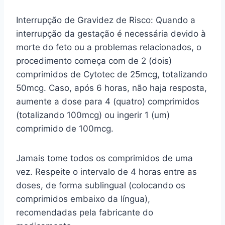
Interrupção de Gravidez de Risco: Quando a
interrupção da gestação é necessária devido à
morte do feto ou a problemas relacionados, o
procedimento começa com de 2 (dois)
comprimidos de Cytotec de 25mcg, totalizando
50mcg. Caso, após 6 horas, não haja resposta,
aumente a dose para 4 (quatro) comprimidos
(totalizando 100mcg) ou ingerir 1 (um)
comprimido de 100mcg.
Jamais tome todos os comprimidos de uma
vez. Respeite o intervalo de 4 horas entre as
doses, de forma sublingual (colocando os
comprimidos embaixo da língua),
recomendadas pela fabricante do