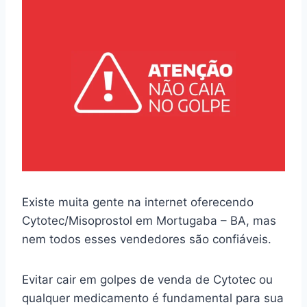
Existe muita gente na internet oferecendo
Cytotec/Misoprostol em Mortugaba – BA, mas
nem todos esses vendedores são confiáveis.
Evitar cair em golpes de venda de Cytotec ou
qualquer medicamento é fundamental para sua