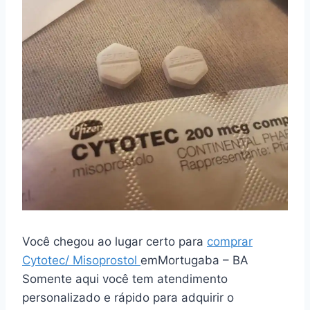
Você chegou ao lugar certo para
comprar
Cytotec/ Misoprostol
emMortugaba – BA
Somente aqui você tem atendimento
personalizado e rápido para adquirir o