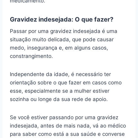
medicamento.
Gravidez indesejada: O que fazer?
Passar por uma gravidez indesejada é uma
situação muito delicada, que pode causar
medo, insegurança e, em alguns casos,
constrangimento.
Independente da idade, é necessário ter
orientação sobre o que fazer em casos como
esse, especialmente se a mulher estiver
sozinha ou longe da sua rede de apoio.
Se você estiver passando por uma gravidez
indesejada, antes de mais nada, vá ao médico
para saber como está a sua saúde e converse