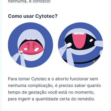
nenhuma, é conosco!
Como usar Cytotec?
Para tomar Cytotec e o aborto funcionar sem
nenhuma complicação, é preciso saber quanto
tempo de gestação você está no momento,
para ingerir a quantidade certa do remédio.