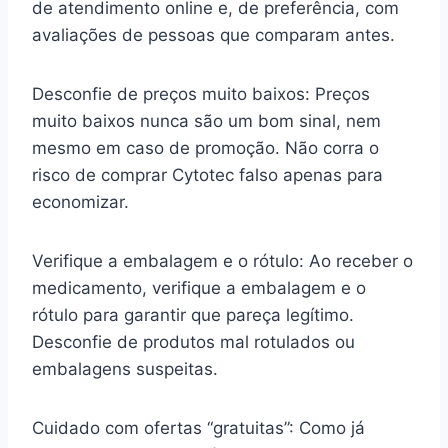
de atendimento online e, de preferência, com
avaliações de pessoas que comparam antes.
Desconfie de preços muito baixos: Preços
muito baixos nunca são um bom sinal, nem
mesmo em caso de promoção. Não corra o
risco de comprar Cytotec falso apenas para
economizar.
Verifique a embalagem e o rótulo: Ao receber o
medicamento, verifique a embalagem e o
rótulo para garantir que pareça legítimo.
Desconfie de produtos mal rotulados ou
embalagens suspeitas.
Cuidado com ofertas “gratuitas”: Como já