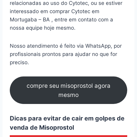
relacionadas ao uso do Cytotec, ou se estiver
interessado em comprar Cytotec em
Mortugaba – BA , entre em contato com a
nossa equipe hoje mesmo.
Nosso atendimento é feito via WhatsApp, por
profissionais prontos para ajudar no que for
preciso.
compre seu misoprostol agora
mesmo
Dicas para evitar de cair em golpes de
venda de Misoprostol