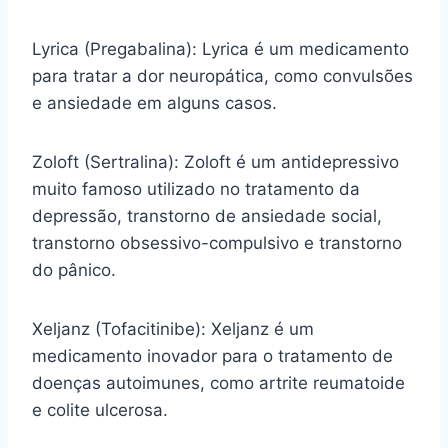
Lyrica (Pregabalina): Lyrica é um medicamento
para tratar a dor neuropática, como convulsões
e ansiedade em alguns casos.
Zoloft (Sertralina): Zoloft é um antidepressivo
muito famoso utilizado no tratamento da
depressão, transtorno de ansiedade social,
transtorno obsessivo-compulsivo e transtorno
do pânico.
Xeljanz (Tofacitinibe): Xeljanz é um
medicamento inovador para o tratamento de
doenças autoimunes, como artrite reumatoide
e colite ulcerosa.