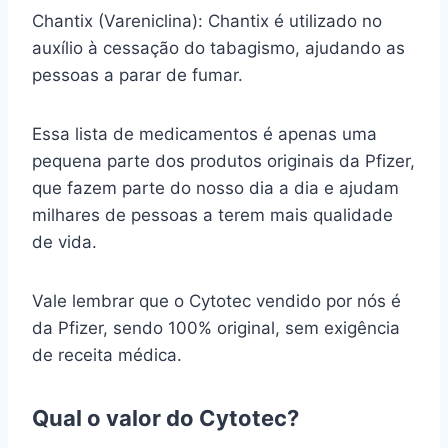
Chantix (Vareniclina): Chantix é utilizado no
auxílio à cessação do tabagismo, ajudando as
pessoas a parar de fumar.
Essa lista de medicamentos é apenas uma
pequena parte dos produtos originais da Pfizer,
que fazem parte do nosso dia a dia e ajudam
milhares de pessoas a terem mais qualidade
de vida.
Vale lembrar que o Cytotec vendido por nós é
da Pfizer, sendo 100% original, sem exigência
de receita médica.
Qual o valor do Cytotec?