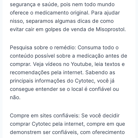
segurança e saúde, pois nem todo mundo
oferece o medicamento original. Para ajudar
nisso, separamos algumas dicas de como
evitar cair em golpes de venda de Misoprostol.
Pesquisa sobre o remédio: Consuma todo o
conteúdo possível sobre a medicação antes de
comprar. Veja vídeos no Youtube, leia textos e
recomendações pela internet. Sabendo as
principais informações do Cytotec, você já
consegue entender se o local é confiável ou
não.
Compre em sites confiáveis: Se você decidir
comprar Cytotec pela internet, compre em que
demonstrem ser confiáveis, com oferecimento