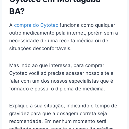
BA?
A
compra do Cytotec
funciona como qualquer
outro medicamento pela internet, porém sem a
necessidade de uma receita médica ou de
situações desconfortáveis.
Mas indo ao que interessa, para comprar
Cytotec você só precisa acessar nosso site e
falar com um dos nossos especialistas que é
formado e possui o diploma de medicina.
Explique a sua situação, indicando o tempo de
gravidez para que a dosagem correta seja
recomendada. Em nenhum momento será