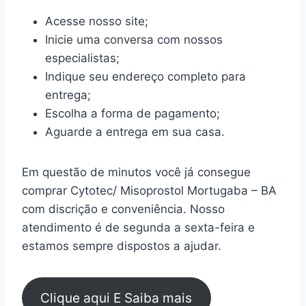
Acesse nosso site;
Inicie uma conversa com nossos
especialistas;
Indique seu endereço completo para
entrega;
Escolha a forma de pagamento;
Aguarde a entrega em sua casa.
Em questão de minutos você já consegue
comprar Cytotec/ Misoprostol Mortugaba – BA
com discrição e conveniência. Nosso
atendimento é de segunda a sexta-feira e
estamos sempre dispostos a ajudar.
Clique aqui E Saiba mais