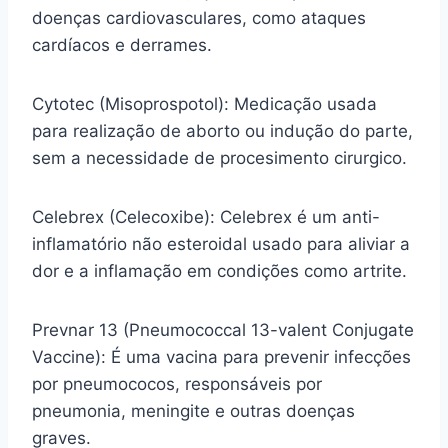
doenças cardiovasculares, como ataques
cardíacos e derrames.
Cytotec (Misoprospotol): Medicação usada
para realização de aborto ou indução do parte,
sem a necessidade de procesimento cirurgico.
Celebrex (Celecoxibe): Celebrex é um anti-
inflamatório não esteroidal usado para aliviar a
dor e a inflamação em condições como artrite.
Prevnar 13 (Pneumococcal 13-valent Conjugate
Vaccine): É uma vacina para prevenir infecções
por pneumococos, responsáveis por
pneumonia, meningite e outras doenças
graves.