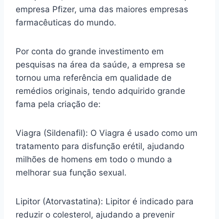
empresa Pfizer, uma das maiores empresas
farmacêuticas do mundo.
Por conta do grande investimento em
pesquisas na área da saúde, a empresa se
tornou uma referência em qualidade de
remédios originais, tendo adquirido grande
fama pela criação de:
Viagra (Sildenafil): O Viagra é usado como um
tratamento para disfunção erétil, ajudando
milhões de homens em todo o mundo a
melhorar sua função sexual.
Lipitor (Atorvastatina): Lipitor é indicado para
reduzir o colesterol, ajudando a prevenir