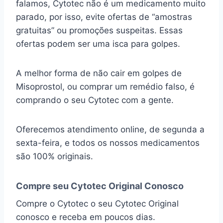
falamos, Cytotec não é um medicamento muito
parado, por isso, evite ofertas de “amostras
gratuitas” ou promoções suspeitas. Essas
ofertas podem ser uma isca para golpes.
A melhor forma de não cair em golpes de
Misoprostol, ou comprar um remédio falso, é
comprando o seu Cytotec com a gente.
Oferecemos atendimento online, de segunda a
sexta-feira, e todos os nossos medicamentos
são 100% originais.
Compre seu Cytotec Original Conosco
Compre o Cytotec o seu Cytotec Original
conosco e receba em poucos dias.