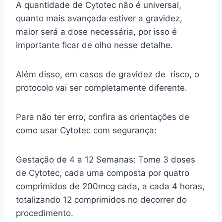
A quantidade de Cytotec não é universal,
quanto mais avançada estiver a gravidez,
maior será a dose necessária, por isso é
importante ficar de olho nesse detalhe.
Além disso, em casos de gravidez de risco, o
protocolo vai ser completamente diferente.
Para não ter erro, confira as orientações de
como usar Cytotec com segurança:
Gestação de 4 a 12 Semanas: Tome 3 doses
de Cytotec, cada uma composta por quatro
comprimidos de 200mcg cada, a cada 4 horas,
totalizando 12 comprimidos no decorrer do
procedimento.