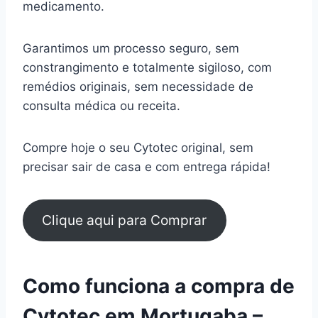
medicamento.
Garantimos um processo seguro, sem
constrangimento e totalmente sigiloso, com
remédios originais, sem necessidade de
consulta médica ou receita.
Compre hoje o seu Cytotec original, sem
precisar sair de casa e com entrega rápida!
Clique aqui para Comprar
Como funciona a compra de
Cytotec em Mortugaba –