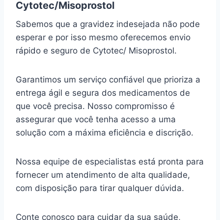
Cytotec/Misoprostol
Sabemos que a gravidez indesejada não pode
esperar e por isso mesmo oferecemos envio
rápido e seguro de Cytotec/ Misoprostol.
Garantimos um serviço confiável que prioriza a
entrega ágil e segura dos medicamentos de
que você precisa. Nosso compromisso é
assegurar que você tenha acesso a uma
solução com a máxima eficiência e discrição.
Nossa equipe de especialistas está pronta para
fornecer um atendimento de alta qualidade,
com disposição para tirar qualquer dúvida.
Conte conosco para cuidar da sua saúde,