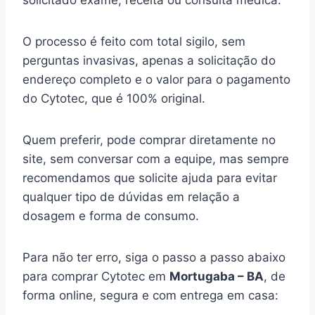
solicitado exame, receita ou consulta médica.
O processo é feito com total sigilo, sem
perguntas invasivas, apenas a solicitação do
endereço completo e o valor para o pagamento
do Cytotec, que é 100% original.
Quem preferir, pode comprar diretamente no
site, sem conversar com a equipe, mas sempre
recomendamos que solicite ajuda para evitar
qualquer tipo de dúvidas em relação a
dosagem e forma de consumo.
Para não ter erro, siga o passo a passo abaixo
para comprar Cytotec em
Mortugaba – BA
, de
forma online, segura e com entrega em casa: