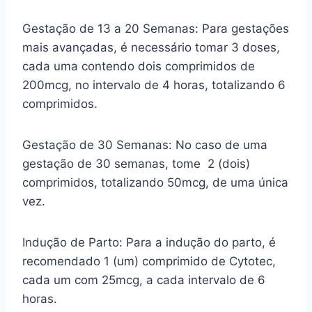
Gestação de 13 a 20 Semanas: Para gestações
mais avançadas, é necessário tomar 3 doses,
cada uma contendo dois comprimidos de
200mcg, no intervalo de 4 horas, totalizando 6
comprimidos.
Gestação de 30 Semanas: No caso de uma
gestação de 30 semanas, tome 2 (dois)
comprimidos, totalizando 50mcg, de uma única
vez.
Indução de Parto: Para a indução do parto, é
recomendado 1 (um) comprimido de Cytotec,
cada um com 25mcg, a cada intervalo de 6
horas.