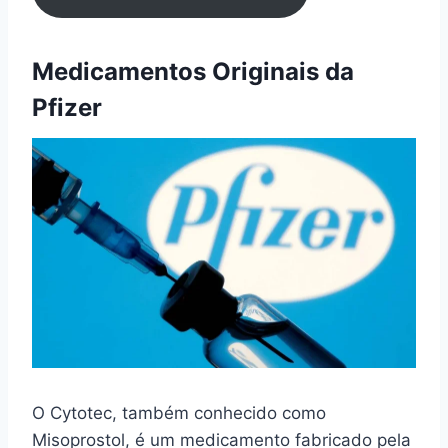
Medicamentos Originais da
Pfizer
O Cytotec, também conhecido como
Misoprostol, é um medicamento fabricado pela