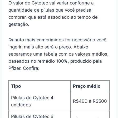
O valor do Cytotec vai variar conforme a
quantidade de pílulas que você precisa
comprar, que está associado ao tempo de
gestação.
Quanto mais comprimidos for necessário você
ingerir, mais alto será o preço. Abaixo
separamos uma tabela com os valores médios,
baseados no remédio 100%, produzido pela
Pfizer. Confira:
Tipo
Preço médio
Pilulas de Cytotec 4
R$400 a R$500
unidades
Pilulas de Cytotec 6