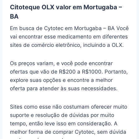
Citoteque OLX valor em Mortugaba –
BA
Em busca de Cytotec em Mortugaba – BA Você
vai encontrar esse medicamento em diferentes
sites de comércio eletrônico, incluindo a OLX.
Os preços variam, e você pode encontrar
ofertas que vão de R$200 a R$1000. Portanto,
explore suas opções e encontre a melhor
oferta para atender às suas necessidades.
Sites como esse não costumam oferecer muito
suporte e resolução de dúvidas por muito
tempo, então leve isso em consideração. A
melhor forma de comprar Cytotec, sem dúvida