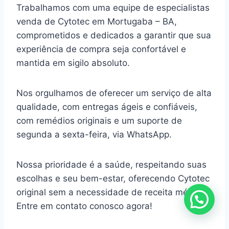
Trabalhamos com uma equipe de especialistas
venda de Cytotec em Mortugaba – BA,
comprometidos e dedicados a garantir que sua
experiência de compra seja confortável e
mantida em sigilo absoluto.
Nos orgulhamos de oferecer um serviço de alta
qualidade, com entregas ágeis e confiáveis,
com remédios originais e um suporte de
segunda a sexta-feira, via WhatsApp.
Nossa prioridade é a saúde, respeitando suas
escolhas e seu bem-estar, oferecendo Cytotec
original sem a necessidade de receita médica.
Entre em contato conosco agora!