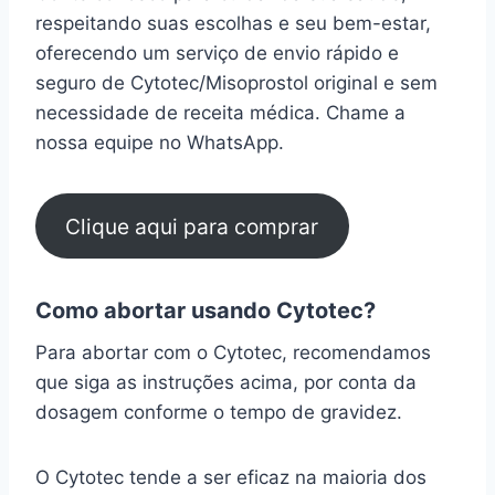
respeitando suas escolhas e seu bem-estar,
oferecendo um serviço de envio rápido e
seguro de Cytotec/Misoprostol original e sem
necessidade de receita médica. Chame a
nossa equipe no WhatsApp.
Clique aqui para comprar
Como abortar usando Cytotec?
Para abortar com o Cytotec, recomendamos
que siga as instruções acima, por conta da
dosagem conforme o tempo de gravidez.
O Cytotec tende a ser eficaz na maioria dos