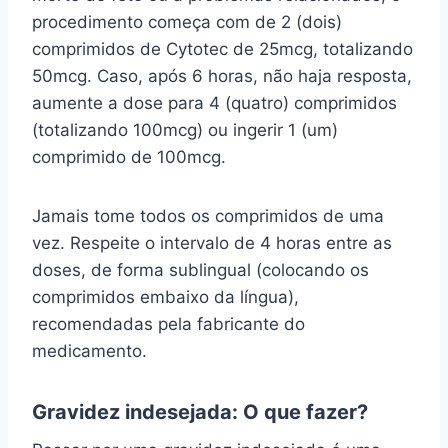
procedimento começa com de 2 (dois)
comprimidos de Cytotec de 25mcg, totalizando
50mcg. Caso, após 6 horas, não haja resposta,
aumente a dose para 4 (quatro) comprimidos
(totalizando 100mcg) ou ingerir 1 (um)
comprimido de 100mcg.
Jamais tome todos os comprimidos de uma
vez. Respeite o intervalo de 4 horas entre as
doses, de forma sublingual (colocando os
comprimidos embaixo da língua),
recomendadas pela fabricante do
medicamento.
Gravidez indesejada: O que fazer?