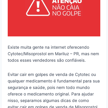
Existe muita gente na internet oferecendo
Cytotec/Misoprostol em Mariluz – PR, mas nem
todos esses vendedores são confiáveis.
Evitar cair em golpes de venda de Cytotec ou
qualquer medicamento é fundamental para sua
segurança e saúde, pois nem todo mundo
oferece o medicamento original. Para ajudar
nisso, separamos algumas dicas de como
evitar cair em golpes de venda de Misoprostol.