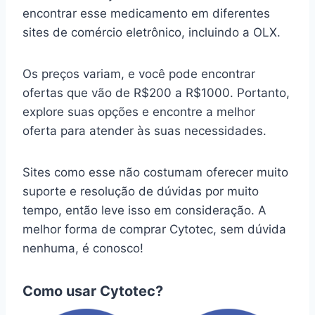
encontrar esse medicamento em diferentes
sites de comércio eletrônico, incluindo a OLX.
Os preços variam, e você pode encontrar
ofertas que vão de R$200 a R$1000. Portanto,
explore suas opções e encontre a melhor
oferta para atender às suas necessidades.
Sites como esse não costumam oferecer muito
suporte e resolução de dúvidas por muito
tempo, então leve isso em consideração. A
melhor forma de comprar Cytotec, sem dúvida
nenhuma, é conosco!
Como usar Cytotec?