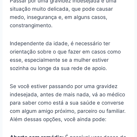
Passar por uma gravidez indesejada é uma
situação muito delicada, que pode causar
medo, insegurança e, em alguns casos,
constrangimento.
Independente da idade, é necessário ter
orientação sobre o que fazer em casos como
esse, especialmente se a mulher estiver
sozinha ou longe da sua rede de apoio.
Se você estiver passando por uma gravidez
indesejada, antes de mais nada, vá ao médico
para saber como está a sua saúde e converse
com algum amigo próximo, parceiro ou familiar.
Além dessas opções, você ainda pode: