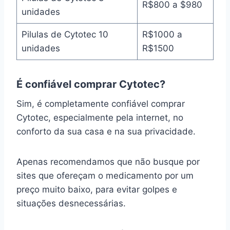
R$800 a $980
unidades
Pilulas de Cytotec 10
R$1000 a
unidades
R$1500
É confiável comprar Cytotec?
Sim, é completamente confiável comprar
Cytotec, especialmente pela internet, no
conforto da sua casa e na sua privacidade.
Apenas recomendamos que não busque por
sites que ofereçam o medicamento por um
preço muito baixo, para evitar golpes e
situações desnecessárias.