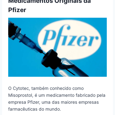
Medicamentos Originais da
Pfizer
O Cytotec, também conhecido como
Misoprostol, é um medicamento fabricado pela
empresa Pfizer, uma das maiores empresas
farmacêuticas do mundo.