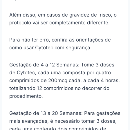
Além disso, em casos de gravidez de risco, o
protocolo vai ser completamente diferente.
Para não ter erro, confira as orientações de
como usar Cytotec com segurança:
Gestação de 4 a 12 Semanas: Tome 3 doses
de Cytotec, cada uma composta por quatro
comprimidos de 200mcg cada, a cada 4 horas,
totalizando 12 comprimidos no decorrer do
procedimento.
Gestação de 13 a 20 Semanas: Para gestações
mais avançadas, é necessário tomar 3 doses,
cada uma contendo dois comprimidos de