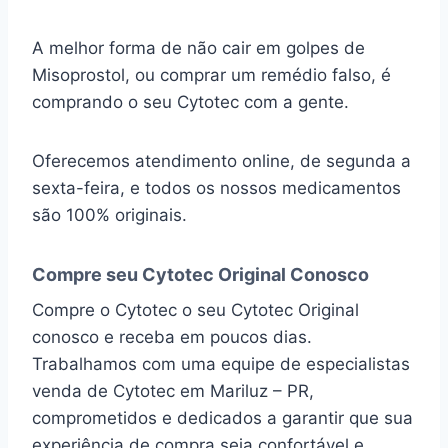
A melhor forma de não cair em golpes de
Misoprostol, ou comprar um remédio falso, é
comprando o seu Cytotec com a gente.
Oferecemos atendimento online, de segunda a
sexta-feira, e todos os nossos medicamentos
são 100% originais.
Compre seu Cytotec Original Conosco
Compre o Cytotec o seu Cytotec Original
conosco e receba em poucos dias.
Trabalhamos com uma equipe de especialistas
venda de Cytotec em Mariluz – PR,
comprometidos e dedicados a garantir que sua
experiência de compra seja confortável e