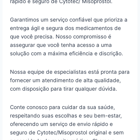
rápido e seguro de Cytotec/ Misoprostol.
Garantimos um serviço confiável que prioriza a
entrega ágil e segura dos medicamentos de
que você precisa. Nosso compromisso é
assegurar que você tenha acesso a uma
solução com a máxima eficiência e discrição.
Nossa equipe de especialistas está pronta para
fornecer um atendimento de alta qualidade,
com disposição para tirar qualquer dúvida.
Conte conosco para cuidar da sua saúde,
respeitando suas escolhas e seu bem-estar,
oferecendo um serviço de envio rápido e
seguro de Cytotec/Misoprostol original e sem