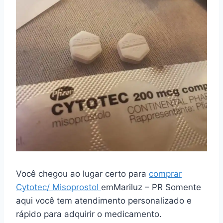
Você chegou ao lugar certo para
comprar
Cytotec/ Misoprostol
emMariluz – PR Somente
aqui você tem atendimento personalizado e
rápido para adquirir o medicamento.