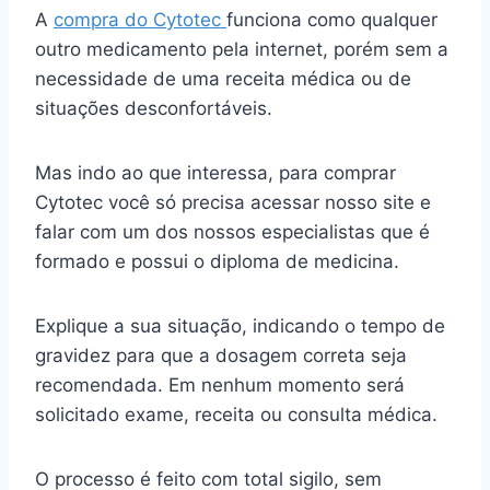
A
compra do Cytotec
funciona como qualquer
outro medicamento pela internet, porém sem a
necessidade de uma receita médica ou de
situações desconfortáveis.
Mas indo ao que interessa, para comprar
Cytotec você só precisa acessar nosso site e
falar com um dos nossos especialistas que é
formado e possui o diploma de medicina.
Explique a sua situação, indicando o tempo de
gravidez para que a dosagem correta seja
recomendada. Em nenhum momento será
solicitado exame, receita ou consulta médica.
O processo é feito com total sigilo, sem