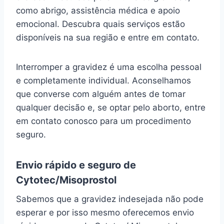
como abrigo, assistência médica e apoio
emocional. Descubra quais serviços estão
disponíveis na sua região e entre em contato.
Interromper a gravidez é uma escolha pessoal
e completamente individual. Aconselhamos
que converse com alguém antes de tomar
qualquer decisão e, se optar pelo aborto, entre
em contato conosco para um procedimento
seguro.
Envio rápido e seguro de
Cytotec/Misoprostol
Sabemos que a gravidez indesejada não pode
esperar e por isso mesmo oferecemos envio