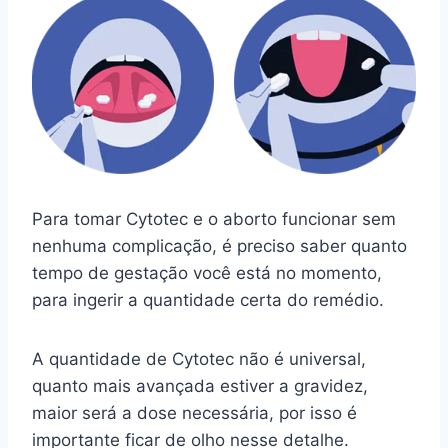
Para tomar Cytotec e o aborto funcionar sem
nenhuma complicação, é preciso saber quanto
tempo de gestação você está no momento,
para ingerir a quantidade certa do remédio.
A quantidade de Cytotec não é universal,
quanto mais avançada estiver a gravidez,
maior será a dose necessária, por isso é
importante ficar de olho nesse detalhe.