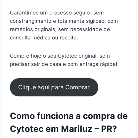
Garantimos um processo seguro, sem
constrangimento e totalmente sigiloso, com
remédios originais, sem necessidade de
consulta médica ou receita.
Compre hoje o seu Cytotec original, sem
precisar sair de casa e com entrega rápida!
Clique aqui para Comprar
Como funciona a compra de
Cytotec em Mariluz – PR?