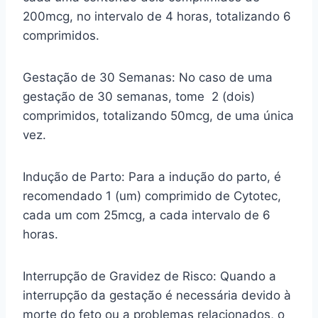
200mcg, no intervalo de 4 horas, totalizando 6
comprimidos.
Gestação de 30 Semanas: No caso de uma
gestação de 30 semanas, tome 2 (dois)
comprimidos, totalizando 50mcg, de uma única
vez.
Indução de Parto: Para a indução do parto, é
recomendado 1 (um) comprimido de Cytotec,
cada um com 25mcg, a cada intervalo de 6
horas.
Interrupção de Gravidez de Risco: Quando a
interrupção da gestação é necessária devido à
morte do feto ou a problemas relacionados, o