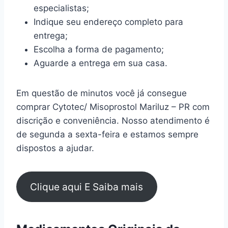
especialistas;
Indique seu endereço completo para
entrega;
Escolha a forma de pagamento;
Aguarde a entrega em sua casa.
Em questão de minutos você já consegue
comprar Cytotec/ Misoprostol Mariluz – PR com
discrição e conveniência. Nosso atendimento é
de segunda a sexta-feira e estamos sempre
dispostos a ajudar.
Clique aqui E Saiba mais