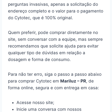
perguntas invasivas, apenas a solicitação do
endereço completo e o valor para o pagamento
do Cytotec, que é 100% original.
Quem preferir, pode comprar diretamente no
site, sem conversar com a equipe, mas sempre
recomendamos que solicite ajuda para evitar
qualquer tipo de dúvidas em relação a
dosagem e forma de consumo.
Para não ter erro, siga o passo a passo abaixo
para comprar Cytotec em
Mariluz – PR
, de
forma online, segura e com entrega em casa:
Acesse nosso site;
Inicie uma conversa com nossos