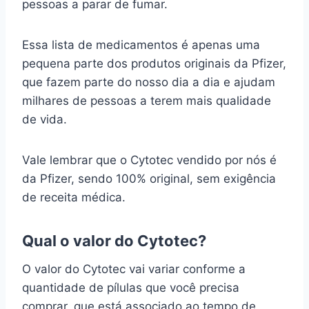
pessoas a parar de fumar.
Essa lista de medicamentos é apenas uma
pequena parte dos produtos originais da Pfizer,
que fazem parte do nosso dia a dia e ajudam
milhares de pessoas a terem mais qualidade
de vida.
Vale lembrar que o Cytotec vendido por nós é
da Pfizer, sendo 100% original, sem exigência
de receita médica.
Qual o valor do Cytotec?
O valor do Cytotec vai variar conforme a
quantidade de pílulas que você precisa
comprar, que está associado ao tempo de