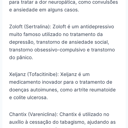
para tratar a dor neuropática, como convulsões
e ansiedade em alguns casos.
Zoloft (Sertralina): Zoloft é um antidepressivo
muito famoso utilizado no tratamento da
depressão, transtorno de ansiedade social,
transtorno obsessivo-compulsivo e transtorno
do pânico.
Xeljanz (Tofacitinibe): Xeljanz é um
medicamento inovador para o tratamento de
doenças autoimunes, como artrite reumatoide
e colite ulcerosa.
Chantix (Vareniclina): Chantix é utilizado no
auxílio à cessação do tabagismo, ajudando as