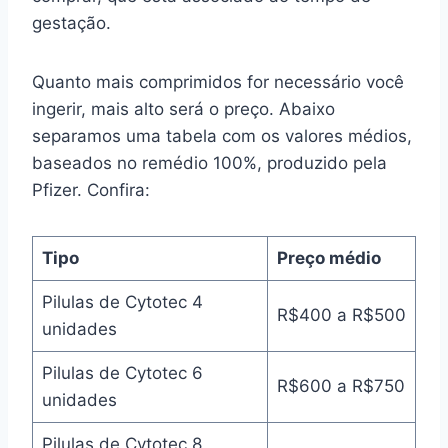
gestação.
Quanto mais comprimidos for necessário você
ingerir, mais alto será o preço. Abaixo
separamos uma tabela com os valores médios,
baseados no remédio 100%, produzido pela
Pfizer. Confira:
Tipo
Preço médio
Pilulas de Cytotec 4
R$400 a R$500
unidades
Pilulas de Cytotec 6
R$600 a R$750
unidades
Pilulas de Cytotec 8