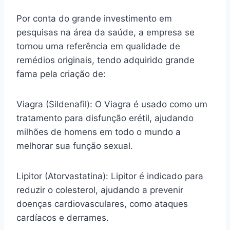
Por conta do grande investimento em
pesquisas na área da saúde, a empresa se
tornou uma referência em qualidade de
remédios originais, tendo adquirido grande
fama pela criação de:
Viagra (Sildenafil): O Viagra é usado como um
tratamento para disfunção erétil, ajudando
milhões de homens em todo o mundo a
melhorar sua função sexual.
Lipitor (Atorvastatina): Lipitor é indicado para
reduzir o colesterol, ajudando a prevenir
doenças cardiovasculares, como ataques
cardíacos e derrames.