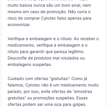
muito baixos nunca são um bom sinal, nem
mesmo em caso de promoção. Não corra o
risco de comprar Cytotec falso apenas para
economizar.
Verifique a embalagem e o rótulo: Ao receber o
medicamento, verifique a embalagem e o
rótulo para garantir que pareça legítimo.
Desconfie de produtos mal rotulados ou
embalagens suspeitas.
Cuidado com ofertas “gratuitas”: Como já
falamos, Cytotec não é um medicamento muito
parado, por isso, evite ofertas de “amostras
gratuitas” ou promoções suspeitas. Essas
ofertas podem ser uma isca para golpes.