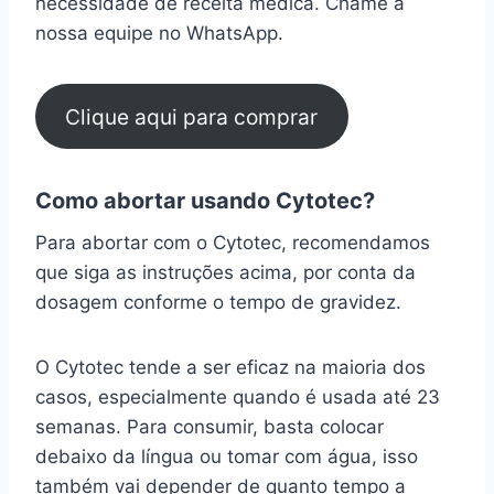
necessidade de receita médica. Chame a
nossa equipe no WhatsApp.
Clique aqui para comprar
Como abortar usando Cytotec?
Para abortar com o Cytotec, recomendamos
que siga as instruções acima, por conta da
dosagem conforme o tempo de gravidez.
O Cytotec tende a ser eficaz na maioria dos
casos, especialmente quando é usada até 23
semanas. Para consumir, basta colocar
debaixo da língua ou tomar com água, isso
também vai depender de quanto tempo a