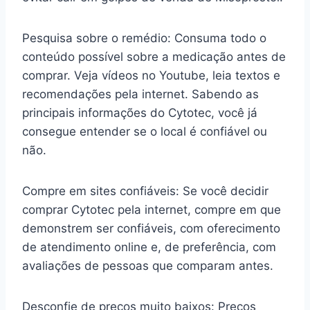
Pesquisa sobre o remédio: Consuma todo o
conteúdo possível sobre a medicação antes de
comprar. Veja vídeos no Youtube, leia textos e
recomendações pela internet. Sabendo as
principais informações do Cytotec, você já
consegue entender se o local é confiável ou
não.
Compre em sites confiáveis: Se você decidir
comprar Cytotec pela internet, compre em que
demonstrem ser confiáveis, com oferecimento
de atendimento online e, de preferência, com
avaliações de pessoas que comparam antes.
Desconfie de preços muito baixos: Preços