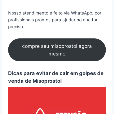
Nosso atendimento é feito via WhatsApp, por
profissionais prontos para ajudar no que for
preciso.
compre seu misoprostol agora
mesmo
Dicas para evitar de cair em golpes de
venda de Misoprostol