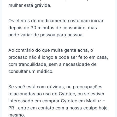
mulher está grávida.
Os efeitos do medicamento costumam iniciar
depois de 30 minutos de consumido, mas
pode variar de pessoa para pessoa.
Ao contrário do que muita gente acha, o
processo não é longo e pode ser feito em casa,
com tranquilidade, sem a necessidade de
consultar um médico.
Se você está com dúvidas, ou preocupações
relacionadas ao uso do Cytotec, ou se estiver
interessado em comprar Cytotec em Mariluz –
PR , entre em contato com a nossa equipe hoje
mesmo.