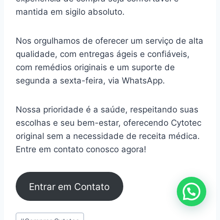
mantida em sigilo absoluto.
Nos orgulhamos de oferecer um serviço de alta
qualidade, com entregas ágeis e confiáveis,
com remédios originais e um suporte de
segunda a sexta-feira, via WhatsApp.
Nossa prioridade é a saúde, respeitando suas
escolhas e seu bem-estar, oferecendo Cytotec
original sem a necessidade de receita médica.
Entre em contato conosco agora!
Entrar em Contato
Tags