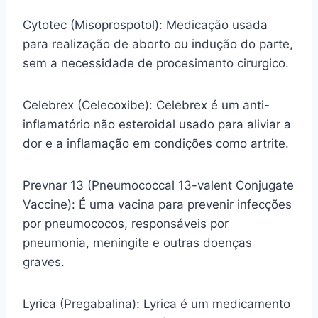
Cytotec (Misoprospotol): Medicação usada
para realização de aborto ou indução do parte,
sem a necessidade de procesimento cirurgico.
Celebrex (Celecoxibe): Celebrex é um anti-
inflamatório não esteroidal usado para aliviar a
dor e a inflamação em condições como artrite.
Prevnar 13 (Pneumococcal 13-valent Conjugate
Vaccine): É uma vacina para prevenir infecções
por pneumococos, responsáveis por
pneumonia, meningite e outras doenças
graves.
Lyrica (Pregabalina): Lyrica é um medicamento