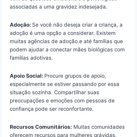
associadas a uma gravidez indesejada.
Adoção:
Se você não deseja criar a criança, a
adoção é uma opção a considerar. Existem
muitas agências de adoção e até famílias que
podem ajudar a conectar mães biológicas com
famílias adotivas.
Apoio Social:
Procure grupos de apoio,
especialmente se estiver passando por essa
situação sozinha. Compartilhar suas
preocupações e emoções com pessoas de
confiança pode ser reconfortante.
Recursos Comunitários:
Muitas comunidades
oferecem recursos para mulheres grávidas,