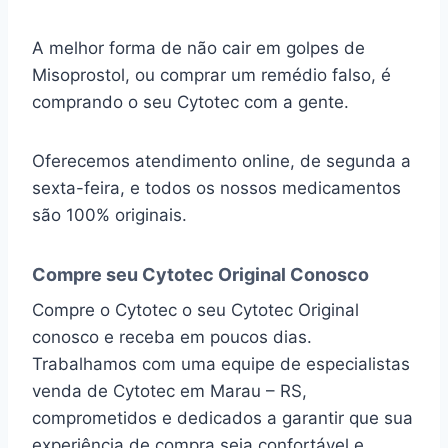
A melhor forma de não cair em golpes de
Misoprostol, ou comprar um remédio falso, é
comprando o seu Cytotec com a gente.
Oferecemos atendimento online, de segunda a
sexta-feira, e todos os nossos medicamentos
são 100% originais.
Compre seu Cytotec Original Conosco
Compre o Cytotec o seu Cytotec Original
conosco e receba em poucos dias.
Trabalhamos com uma equipe de especialistas
venda de Cytotec em Marau – RS,
comprometidos e dedicados a garantir que sua
experiência de compra seja confortável e