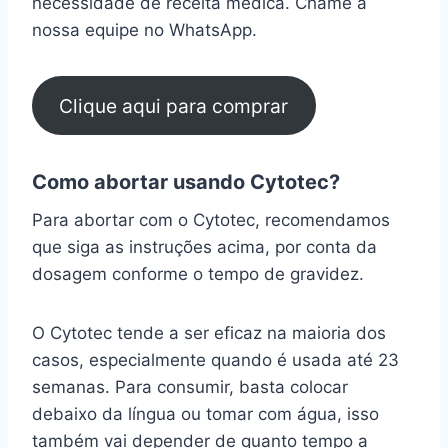
necessidade de receita médica. Chame a
nossa equipe no WhatsApp.
Clique aqui para comprar
Como abortar usando Cytotec?
Para abortar com o Cytotec, recomendamos
que siga as instruções acima, por conta da
dosagem conforme o tempo de gravidez.
O Cytotec tende a ser eficaz na maioria dos
casos, especialmente quando é usada até 23
semanas. Para consumir, basta colocar
debaixo da língua ou tomar com água, isso
também vai depender de quanto tempo a