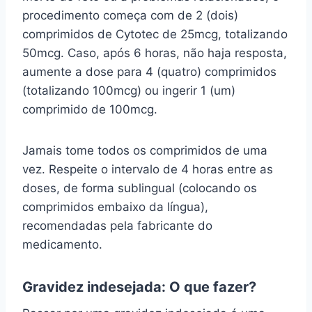
procedimento começa com de 2 (dois)
comprimidos de Cytotec de 25mcg, totalizando
50mcg. Caso, após 6 horas, não haja resposta,
aumente a dose para 4 (quatro) comprimidos
(totalizando 100mcg) ou ingerir 1 (um)
comprimido de 100mcg.
Jamais tome todos os comprimidos de uma
vez. Respeite o intervalo de 4 horas entre as
doses, de forma sublingual (colocando os
comprimidos embaixo da língua),
recomendadas pela fabricante do
medicamento.
Gravidez indesejada: O que fazer?