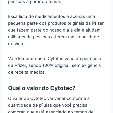
pessoas a parar de fumar.
Essa lista de medicamentos é apenas uma
pequena parte dos produtos originais da Pfizer,
que fazem parte do nosso dia a dia e ajudam
milhares de pessoas a terem mais qualidade
de vida.
Vale lembrar que o Cytotec vendido por nós é
da Pfizer, sendo 100% original, sem exigência
de receita médica.
Qual o valor do Cytotec?
O valor do Cytotec vai variar conforme a
quantidade de pílulas que você precisa
comprar, que está associado ao tempo de