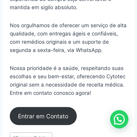
mantida em sigilo absoluto.
Nos orgulhamos de oferecer um serviço de alta
qualidade, com entregas ágeis e confiáveis,
com remédios originais e um suporte de
segunda a sexta-feira, via WhatsApp.
Nossa prioridade é a saúde, respeitando suas
escolhas e seu bem-estar, oferecendo Cytotec
original sem a necessidade de receita médica.
Entre em contato conosco agora!
Entrar em Contato
Tags