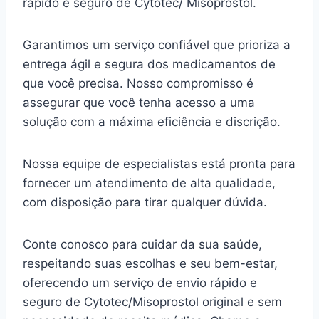
rápido e seguro de Cytotec/ Misoprostol.
Garantimos um serviço confiável que prioriza a
entrega ágil e segura dos medicamentos de
que você precisa. Nosso compromisso é
assegurar que você tenha acesso a uma
solução com a máxima eficiência e discrição.
Nossa equipe de especialistas está pronta para
fornecer um atendimento de alta qualidade,
com disposição para tirar qualquer dúvida.
Conte conosco para cuidar da sua saúde,
respeitando suas escolhas e seu bem-estar,
oferecendo um serviço de envio rápido e
seguro de Cytotec/Misoprostol original e sem