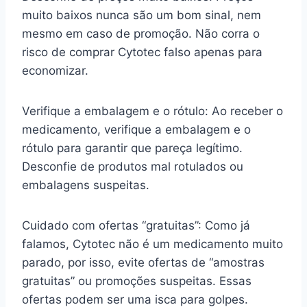
muito baixos nunca são um bom sinal, nem
mesmo em caso de promoção. Não corra o
risco de comprar Cytotec falso apenas para
economizar.
Verifique a embalagem e o rótulo: Ao receber o
medicamento, verifique a embalagem e o
rótulo para garantir que pareça legítimo.
Desconfie de produtos mal rotulados ou
embalagens suspeitas.
Cuidado com ofertas “gratuitas”: Como já
falamos, Cytotec não é um medicamento muito
parado, por isso, evite ofertas de “amostras
gratuitas” ou promoções suspeitas. Essas
ofertas podem ser uma isca para golpes.