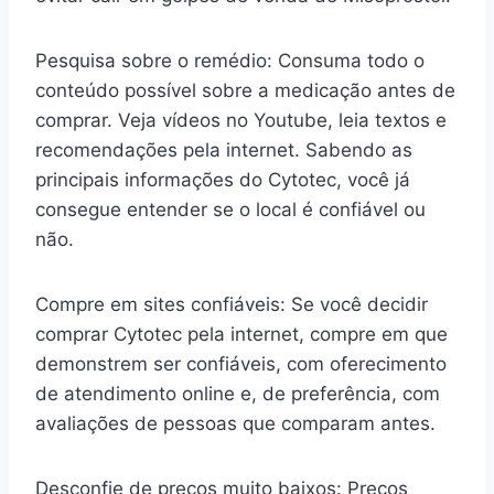
Pesquisa sobre o remédio: Consuma todo o
conteúdo possível sobre a medicação antes de
comprar. Veja vídeos no Youtube, leia textos e
recomendações pela internet. Sabendo as
principais informações do Cytotec, você já
consegue entender se o local é confiável ou
não.
Compre em sites confiáveis: Se você decidir
comprar Cytotec pela internet, compre em que
demonstrem ser confiáveis, com oferecimento
de atendimento online e, de preferência, com
avaliações de pessoas que comparam antes.
Desconfie de preços muito baixos: Preços