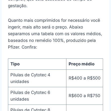
gestação.
Quanto mais comprimidos for necessário você
ingerir, mais alto será o preço. Abaixo
separamos uma tabela com os valores médios,
baseados no remédio 100%, produzido pela
Pfizer. Confira:
Tipo
Preço médio
Pilulas de Cytotec 4
R$400 a R$500
unidades
Pilulas de Cytotec 6
R$600 a R$750
unidades
Pilulas de Cytotec 8