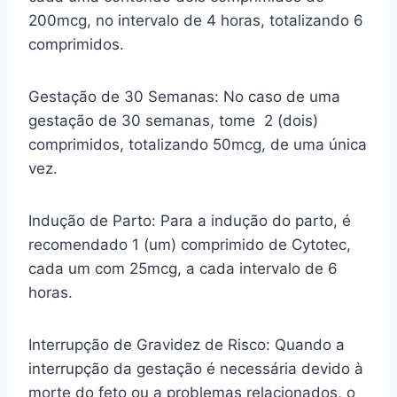
200mcg, no intervalo de 4 horas, totalizando 6
comprimidos.
Gestação de 30 Semanas: No caso de uma
gestação de 30 semanas, tome 2 (dois)
comprimidos, totalizando 50mcg, de uma única
vez.
Indução de Parto: Para a indução do parto, é
recomendado 1 (um) comprimido de Cytotec,
cada um com 25mcg, a cada intervalo de 6
horas.
Interrupção de Gravidez de Risco: Quando a
interrupção da gestação é necessária devido à
morte do feto ou a problemas relacionados, o