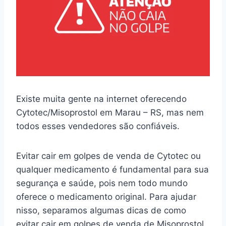
Existe muita gente na internet oferecendo
Cytotec/Misoprostol em Marau – RS, mas nem
todos esses vendedores são confiáveis.
Evitar cair em golpes de venda de Cytotec ou
qualquer medicamento é fundamental para sua
segurança e saúde, pois nem todo mundo
oferece o medicamento original. Para ajudar
nisso, separamos algumas dicas de como
evitar cair em golpes de venda de Misoprostol.