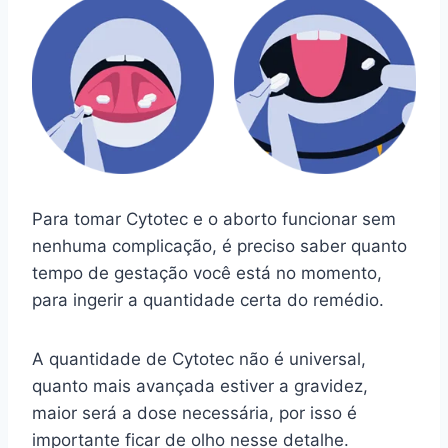
Para tomar Cytotec e o aborto funcionar sem
nenhuma complicação, é preciso saber quanto
tempo de gestação você está no momento,
para ingerir a quantidade certa do remédio.
A quantidade de Cytotec não é universal,
quanto mais avançada estiver a gravidez,
maior será a dose necessária, por isso é
importante ficar de olho nesse detalhe.