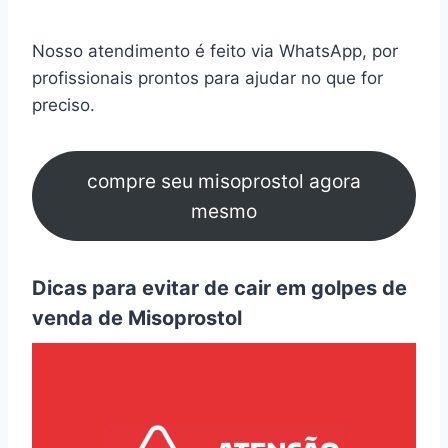
Nosso atendimento é feito via WhatsApp, por
profissionais prontos para ajudar no que for
preciso.
compre seu misoprostol agora
mesmo
Dicas para evitar de cair em golpes de
venda de Misoprostol