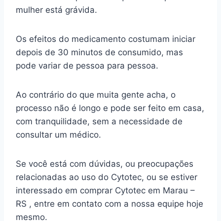
mulher está grávida.
Os efeitos do medicamento costumam iniciar
depois de 30 minutos de consumido, mas
pode variar de pessoa para pessoa.
Ao contrário do que muita gente acha, o
processo não é longo e pode ser feito em casa,
com tranquilidade, sem a necessidade de
consultar um médico.
Se você está com dúvidas, ou preocupações
relacionadas ao uso do Cytotec, ou se estiver
interessado em comprar Cytotec em Marau –
RS , entre em contato com a nossa equipe hoje
mesmo.