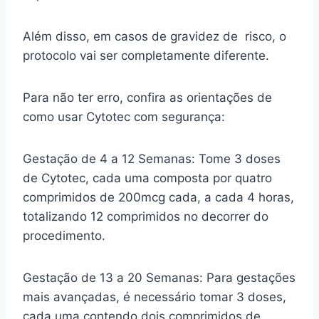
Além disso, em casos de gravidez de risco, o
protocolo vai ser completamente diferente.
Para não ter erro, confira as orientações de
como usar Cytotec com segurança:
Gestação de 4 a 12 Semanas: Tome 3 doses
de Cytotec, cada uma composta por quatro
comprimidos de 200mcg cada, a cada 4 horas,
totalizando 12 comprimidos no decorrer do
procedimento.
Gestação de 13 a 20 Semanas: Para gestações
mais avançadas, é necessário tomar 3 doses,
cada uma contendo dois comprimidos de