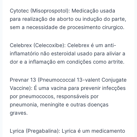
Cytotec (Misoprospotol): Medicação usada
para realização de aborto ou indução do parte,
sem a necessidade de procesimento cirurgico.
Celebrex (Celecoxibe): Celebrex é um anti-
inflamatório não esteroidal usado para aliviar a
dor e a inflamação em condições como artrite.
Prevnar 13 (Pneumococcal 13-valent Conjugate
Vaccine): É uma vacina para prevenir infecções
por pneumococos, responsáveis por
pneumonia, meningite e outras doenças
graves.
Lyrica (Pregabalina): Lyrica é um medicamento