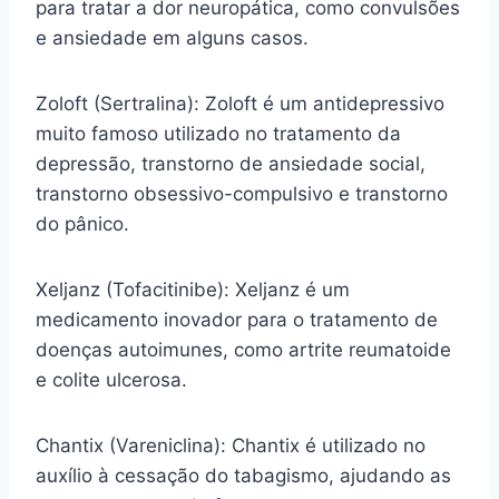
para tratar a dor neuropática, como convulsões
e ansiedade em alguns casos.
Zoloft (Sertralina): Zoloft é um antidepressivo
muito famoso utilizado no tratamento da
depressão, transtorno de ansiedade social,
transtorno obsessivo-compulsivo e transtorno
do pânico.
Xeljanz (Tofacitinibe): Xeljanz é um
medicamento inovador para o tratamento de
doenças autoimunes, como artrite reumatoide
e colite ulcerosa.
Chantix (Vareniclina): Chantix é utilizado no
auxílio à cessação do tabagismo, ajudando as