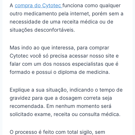
A
compra do Cytotec
funciona como qualquer
outro medicamento pela internet, porém sem a
necessidade de uma receita médica ou de
situações desconfortáveis.
Mas indo ao que interessa, para comprar
Cytotec você só precisa acessar nosso site e
falar com um dos nossos especialistas que é
formado e possui o diploma de medicina.
Explique a sua situação, indicando o tempo de
gravidez para que a dosagem correta seja
recomendada. Em nenhum momento será
solicitado exame, receita ou consulta médica.
O processo é feito com total sigilo, sem