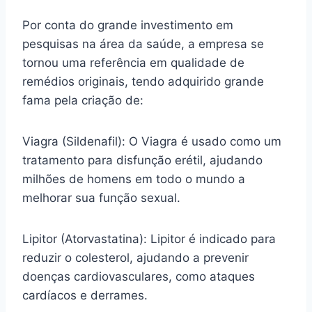
Por conta do grande investimento em
pesquisas na área da saúde, a empresa se
tornou uma referência em qualidade de
remédios originais, tendo adquirido grande
fama pela criação de:
Viagra (Sildenafil): O Viagra é usado como um
tratamento para disfunção erétil, ajudando
milhões de homens em todo o mundo a
melhorar sua função sexual.
Lipitor (Atorvastatina): Lipitor é indicado para
reduzir o colesterol, ajudando a prevenir
doenças cardiovasculares, como ataques
cardíacos e derrames.