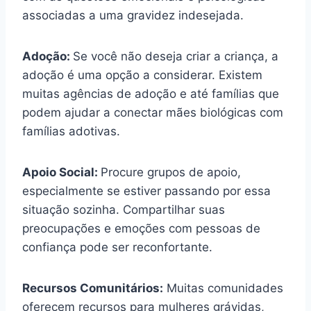
associadas a uma gravidez indesejada.
Adoção:
Se você não deseja criar a criança, a
adoção é uma opção a considerar. Existem
muitas agências de adoção e até famílias que
podem ajudar a conectar mães biológicas com
famílias adotivas.
Apoio Social:
Procure grupos de apoio,
especialmente se estiver passando por essa
situação sozinha. Compartilhar suas
preocupações e emoções com pessoas de
confiança pode ser reconfortante.
Recursos Comunitários:
Muitas comunidades
oferecem recursos para mulheres grávidas,