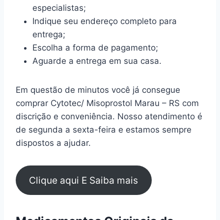
especialistas;
Indique seu endereço completo para
entrega;
Escolha a forma de pagamento;
Aguarde a entrega em sua casa.
Em questão de minutos você já consegue
comprar Cytotec/ Misoprostol Marau – RS com
discrição e conveniência. Nosso atendimento é
de segunda a sexta-feira e estamos sempre
dispostos a ajudar.
Clique aqui E Saiba mais