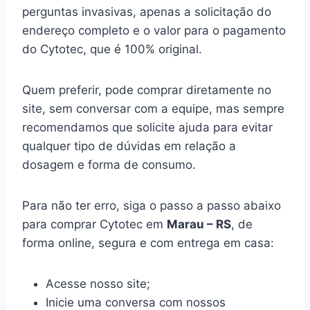
perguntas invasivas, apenas a solicitação do
endereço completo e o valor para o pagamento
do Cytotec, que é 100% original.
Quem preferir, pode comprar diretamente no
site, sem conversar com a equipe, mas sempre
recomendamos que solicite ajuda para evitar
qualquer tipo de dúvidas em relação a
dosagem e forma de consumo.
Para não ter erro, siga o passo a passo abaixo
para comprar Cytotec em
Marau – RS
, de
forma online, segura e com entrega em casa:
Acesse nosso site;
Inicie uma conversa com nossos