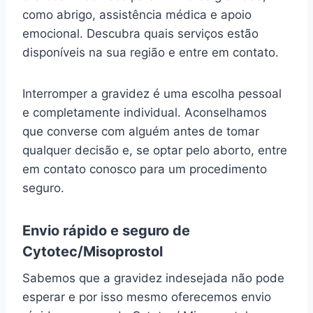
como abrigo, assistência médica e apoio
emocional. Descubra quais serviços estão
disponíveis na sua região e entre em contato.
Interromper a gravidez é uma escolha pessoal
e completamente individual. Aconselhamos
que converse com alguém antes de tomar
qualquer decisão e, se optar pelo aborto, entre
em contato conosco para um procedimento
seguro.
Envio rápido e seguro de
Cytotec/Misoprostol
Sabemos que a gravidez indesejada não pode
esperar e por isso mesmo oferecemos envio