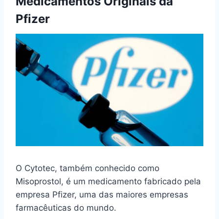
Medicamentos Originais da
Pfizer
O Cytotec, também conhecido como
Misoprostol, é um medicamento fabricado pela
empresa Pfizer, uma das maiores empresas
farmacêuticas do mundo.