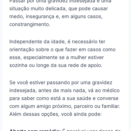
Passar por uma gravidez indesejada é uma
situação muito delicada, que pode causar
medo, insegurança e, em alguns casos,
constrangimento.
Independente da idade, é necessário ter
orientação sobre o que fazer em casos como
esse, especialmente se a mulher estiver
sozinha ou longe da sua rede de apoio.
Se você estiver passando por uma gravidez
indesejada, antes de mais nada, vá ao médico
para saber como está a sua saúde e converse
com algum amigo próximo, parceiro ou familiar.
Além dessas opções, você ainda pode: