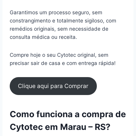
Garantimos um processo seguro, sem
constrangimento e totalmente sigiloso, com
remédios originais, sem necessidade de
consulta médica ou receita.
Compre hoje o seu Cytotec original, sem
precisar sair de casa e com entrega rápida!
Clique aqui para Comprar
Como funciona a compra de
Cytotec em Marau – RS?