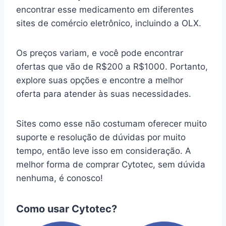
encontrar esse medicamento em diferentes
sites de comércio eletrônico, incluindo a OLX.
Os preços variam, e você pode encontrar
ofertas que vão de R$200 a R$1000. Portanto,
explore suas opções e encontre a melhor
oferta para atender às suas necessidades.
Sites como esse não costumam oferecer muito
suporte e resolução de dúvidas por muito
tempo, então leve isso em consideração. A
melhor forma de comprar Cytotec, sem dúvida
nenhuma, é conosco!
Como usar Cytotec?