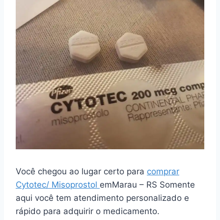
Você chegou ao lugar certo para
comprar
Cytotec/ Misoprostol
emMarau – RS Somente
aqui você tem atendimento personalizado e
rápido para adquirir o medicamento.