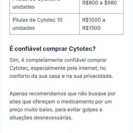
R$800 a $980
unidades
Pilulas de Cytotec 10
R$1000 a
unidades
R$1500
É confiável comprar Cytotec?
Sim, é completamente confiável comprar
Cytotec, especialmente pela internet, no
conforto da sua casa e na sua privacidade.
Apenas recomendamos que não busque por
sites que ofereçam o medicamento por um
preço muito baixo, para evitar golpes e
situações desnecessárias.