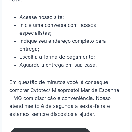
Acesse nosso site;
Inicie uma conversa com nossos
especialistas;
Indique seu endereço completo para
entrega;
Escolha a forma de pagamento;
Aguarde a entrega em sua casa.
Em questão de minutos você já consegue
comprar Cytotec/ Misoprostol Mar de Espanha
– MG com discrição e conveniência. Nosso
atendimento é de segunda a sexta-feira e
estamos sempre dispostos a ajudar.