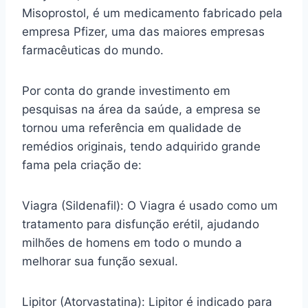
Misoprostol, é um medicamento fabricado pela
empresa Pfizer, uma das maiores empresas
farmacêuticas do mundo.
Por conta do grande investimento em
pesquisas na área da saúde, a empresa se
tornou uma referência em qualidade de
remédios originais, tendo adquirido grande
fama pela criação de:
Viagra (Sildenafil): O Viagra é usado como um
tratamento para disfunção erétil, ajudando
milhões de homens em todo o mundo a
melhorar sua função sexual.
Lipitor (Atorvastatina): Lipitor é indicado para