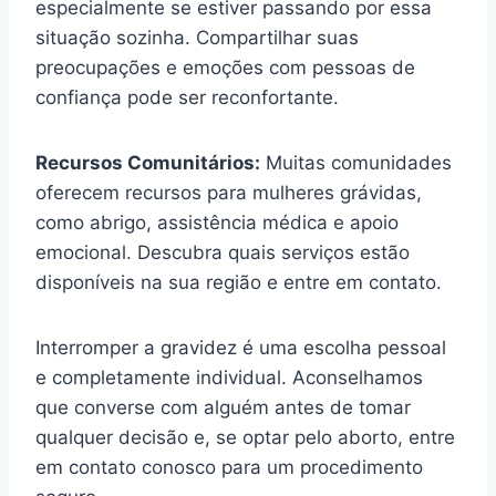
especialmente se estiver passando por essa
situação sozinha. Compartilhar suas
preocupações e emoções com pessoas de
confiança pode ser reconfortante.
Recursos Comunitários:
Muitas comunidades
oferecem recursos para mulheres grávidas,
como abrigo, assistência médica e apoio
emocional. Descubra quais serviços estão
disponíveis na sua região e entre em contato.
Interromper a gravidez é uma escolha pessoal
e completamente individual. Aconselhamos
que converse com alguém antes de tomar
qualquer decisão e, se optar pelo aborto, entre
em contato conosco para um procedimento