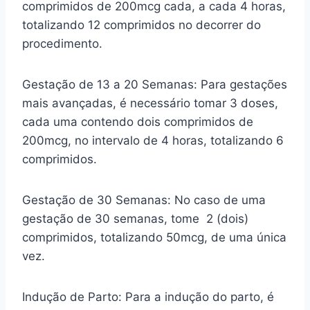
comprimidos de 200mcg cada, a cada 4 horas,
totalizando 12 comprimidos no decorrer do
procedimento.
Gestação de 13 a 20 Semanas: Para gestações
mais avançadas, é necessário tomar 3 doses,
cada uma contendo dois comprimidos de
200mcg, no intervalo de 4 horas, totalizando 6
comprimidos.
Gestação de 30 Semanas: No caso de uma
gestação de 30 semanas, tome 2 (dois)
comprimidos, totalizando 50mcg, de uma única
vez.
Indução de Parto: Para a indução do parto, é