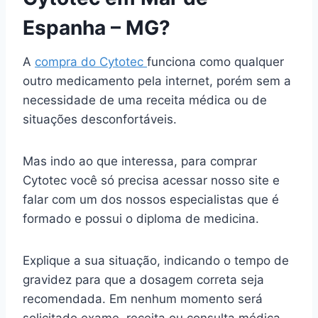
Espanha – MG?
A
compra do Cytotec
funciona como qualquer
outro medicamento pela internet, porém sem a
necessidade de uma receita médica ou de
situações desconfortáveis.
Mas indo ao que interessa, para comprar
Cytotec você só precisa acessar nosso site e
falar com um dos nossos especialistas que é
formado e possui o diploma de medicina.
Explique a sua situação, indicando o tempo de
gravidez para que a dosagem correta seja
recomendada. Em nenhum momento será