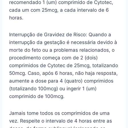
recomendado 1 (um) comprimido de Cytotec,
cada um com 25mcg, a cada intervalo de 6
horas.
Interrupção de Gravidez de Risco: Quando a
interrupção da gestação é necessária devido à
morte do feto ou a problemas relacionados, o
procedimento começa com de 2 (dois)
comprimidos de Cytotec de 25mcg, totalizando
50mcg. Caso, após 6 horas, não haja resposta,
aumente a dose para 4 (quatro) comprimidos
(totalizando 100mcg) ou ingerir 1 (um)
comprimido de 100mcg.
Jamais tome todos os comprimidos de uma
vez. Respeite o intervalo de 4 horas entre as