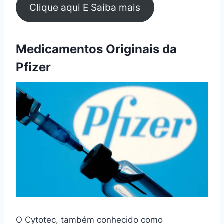
Clique aqui E Saiba mais
Medicamentos Originais da
Pfizer
O Cytotec, também conhecido como