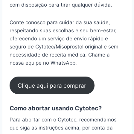
com disposição para tirar qualquer dúvida.
Conte conosco para cuidar da sua saúde,
respeitando suas escolhas e seu bem-estar,
oferecendo um serviço de envio rápido e
seguro de Cytotec/Misoprostol original e sem
necessidade de receita médica. Chame a
nossa equipe no WhatsApp.
Clique aqui para comprar
Como abortar usando Cytotec?
Para abortar com o Cytotec, recomendamos
que siga as instruções acima, por conta da