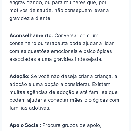
engravidando, ou para mulheres que, por
motivos de saúde, não conseguem levar a
gravidez a diante.
Aconselhamento:
Conversar com um
conselheiro ou terapeuta pode ajudar a lidar
com as questões emocionais e psicológicas
associadas a uma gravidez indesejada.
Adoção:
Se você não deseja criar a criança, a
adoção é uma opção a considerar. Existem
muitas agências de adoção e até famílias que
podem ajudar a conectar mães biológicas com
famílias adotivas.
Apoio Social:
Procure grupos de apoio,