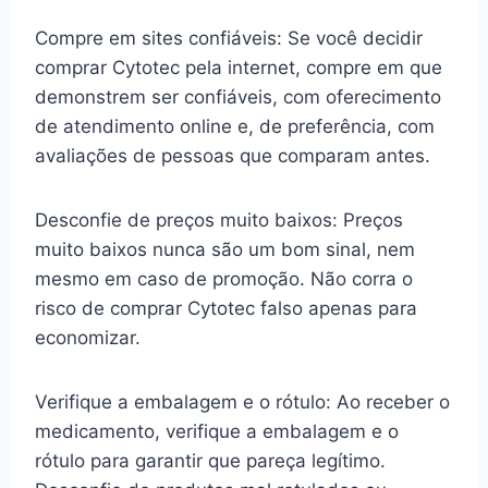
Compre em sites confiáveis: Se você decidir
comprar Cytotec pela internet, compre em que
demonstrem ser confiáveis, com oferecimento
de atendimento online e, de preferência, com
avaliações de pessoas que comparam antes.
Desconfie de preços muito baixos: Preços
muito baixos nunca são um bom sinal, nem
mesmo em caso de promoção. Não corra o
risco de comprar Cytotec falso apenas para
economizar.
Verifique a embalagem e o rótulo: Ao receber o
medicamento, verifique a embalagem e o
rótulo para garantir que pareça legítimo.