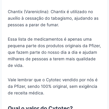
Chantix (Vareniclina): Chantix é utilizado no
auxílio à cessação do tabagismo, ajudando as
pessoas a parar de fumar.
Essa lista de medicamentos é apenas uma
pequena parte dos produtos originais da Pfizer,
que fazem parte do nosso dia a dia e ajudam
milhares de pessoas a terem mais qualidade
de vida.
Vale lembrar que o Cytotec vendido por nós é
da Pfizer, sendo 100% original, sem exigência
de receita médica.
Qual o valor do Cytotec?