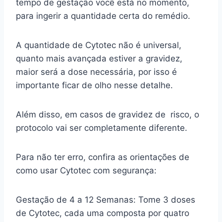
tempo de gestação você está no momento,
para ingerir a quantidade certa do remédio.
A quantidade de Cytotec não é universal,
quanto mais avançada estiver a gravidez,
maior será a dose necessária, por isso é
importante ficar de olho nesse detalhe.
Além disso, em casos de gravidez de risco, o
protocolo vai ser completamente diferente.
Para não ter erro, confira as orientações de
como usar Cytotec com segurança:
Gestação de 4 a 12 Semanas: Tome 3 doses
de Cytotec, cada uma composta por quatro