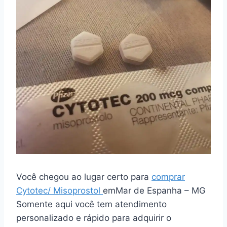
Você chegou ao lugar certo para
comprar
Cytotec/ Misoprostol
emMar de Espanha – MG
Somente aqui você tem atendimento
personalizado e rápido para adquirir o