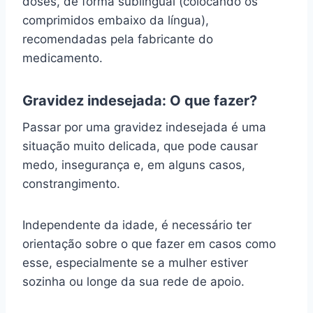
doses, de forma sublingual (colocando os
comprimidos embaixo da língua),
recomendadas pela fabricante do
medicamento.
Gravidez indesejada: O que fazer?
Passar por uma gravidez indesejada é uma
situação muito delicada, que pode causar
medo, insegurança e, em alguns casos,
constrangimento.
Independente da idade, é necessário ter
orientação sobre o que fazer em casos como
esse, especialmente se a mulher estiver
sozinha ou longe da sua rede de apoio.