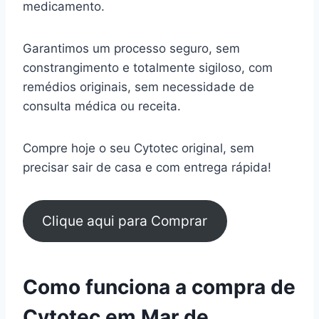
medicamento.
Garantimos um processo seguro, sem
constrangimento e totalmente sigiloso, com
remédios originais, sem necessidade de
consulta médica ou receita.
Compre hoje o seu Cytotec original, sem
precisar sair de casa e com entrega rápida!
Clique aqui para Comprar
Como funciona a compra de
Cytotec em Mar de