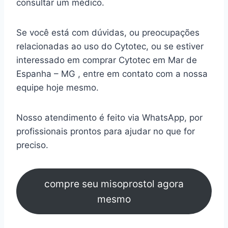
consultar um médico.
Se você está com dúvidas, ou preocupações
relacionadas ao uso do Cytotec, ou se estiver
interessado em comprar Cytotec em Mar de
Espanha – MG , entre em contato com a nossa
equipe hoje mesmo.
Nosso atendimento é feito via WhatsApp, por
profissionais prontos para ajudar no que for
preciso.
compre seu misoprostol agora
mesmo