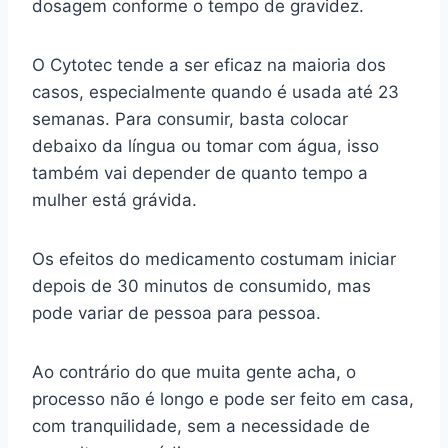
dosagem conforme o tempo de gravidez.
O Cytotec tende a ser eficaz na maioria dos
casos, especialmente quando é usada até 23
semanas. Para consumir, basta colocar
debaixo da língua ou tomar com água, isso
também vai depender de quanto tempo a
mulher está grávida.
Os efeitos do medicamento costumam iniciar
depois de 30 minutos de consumido, mas
pode variar de pessoa para pessoa.
Ao contrário do que muita gente acha, o
processo não é longo e pode ser feito em casa,
com tranquilidade, sem a necessidade de