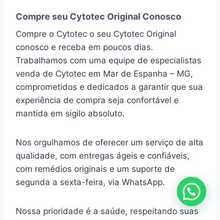
Compre seu Cytotec Original Conosco
Compre o Cytotec o seu Cytotec Original
conosco e receba em poucos dias.
Trabalhamos com uma equipe de especialistas
venda de Cytotec em Mar de Espanha – MG,
comprometidos e dedicados a garantir que sua
experiência de compra seja confortável e
mantida em sigilo absoluto.
Nos orgulhamos de oferecer um serviço de alta
qualidade, com entregas ágeis e confiáveis,
com remédios originais e um suporte de
segunda a sexta-feira, via WhatsApp.
Nossa prioridade é a saúde, respeitando suas