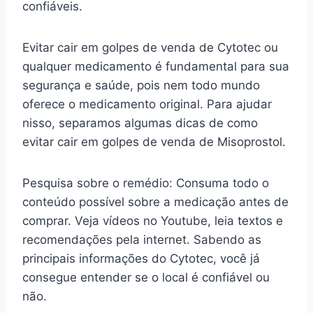
confiáveis.
Evitar cair em golpes de venda de Cytotec ou
qualquer medicamento é fundamental para sua
segurança e saúde, pois nem todo mundo
oferece o medicamento original. Para ajudar
nisso, separamos algumas dicas de como
evitar cair em golpes de venda de Misoprostol.
Pesquisa sobre o remédio: Consuma todo o
conteúdo possível sobre a medicação antes de
comprar. Veja vídeos no Youtube, leia textos e
recomendações pela internet. Sabendo as
principais informações do Cytotec, você já
consegue entender se o local é confiável ou
não.