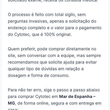
solicitado exame, receita ou consulta médica.
O processo é feito com total sigilo, sem
perguntas invasivas, apenas a solicitação do
endereço completo e o valor para o pagamento
do Cytotec, que é 100% original.
Quem preferir, pode comprar diretamente no
site, sem conversar com a equipe, mas sempre
recomendamos que solicite ajuda para evitar
qualquer tipo de dúvidas em relação a
dosagem e forma de consumo.
Para não ter erro, siga o passo a passo abaixo
para comprar Cytotec em
Mar de Espanha –
MG
, de forma online, segura e com entrega em
casa: