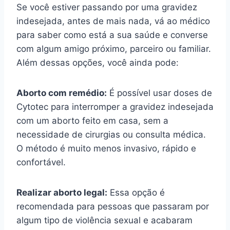
Se você estiver passando por uma gravidez
indesejada, antes de mais nada, vá ao médico
para saber como está a sua saúde e converse
com algum amigo próximo, parceiro ou familiar.
Além dessas opções, você ainda pode:
Aborto com remédio:
É possível usar doses de
Cytotec para interromper a gravidez indesejada
com um aborto feito em casa, sem a
necessidade de cirurgias ou consulta médica.
O método é muito menos invasivo, rápido e
confortável.
Realizar aborto legal:
Essa opção é
recomendada para pessoas que passaram por
algum tipo de violência sexual e acabaram