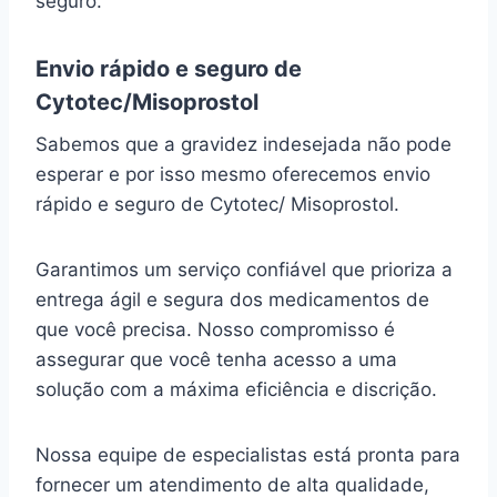
seguro.
Envio rápido e seguro de
Cytotec/Misoprostol
Sabemos que a gravidez indesejada não pode
esperar e por isso mesmo oferecemos envio
rápido e seguro de Cytotec/ Misoprostol.
Garantimos um serviço confiável que prioriza a
entrega ágil e segura dos medicamentos de
que você precisa. Nosso compromisso é
assegurar que você tenha acesso a uma
solução com a máxima eficiência e discrição.
Nossa equipe de especialistas está pronta para
fornecer um atendimento de alta qualidade,