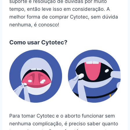
suporte e resolução de dúvidas por muito
tempo, então leve isso em consideração. A
melhor forma de comprar Cytotec, sem dúvida
nenhuma, é conosco!
Como usar Cytotec?
Para tomar Cytotec e o aborto funcionar sem
nenhuma complicação, é preciso saber quanto