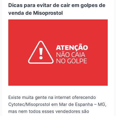
Dicas para evitar de cair em golpes de
venda de Misoprostol
Existe muita gente na internet oferecendo
Cytotec/Misoprostol em Mar de Espanha – MG,
mas nem todos esses vendedores são