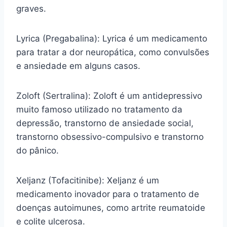
graves.
Lyrica (Pregabalina): Lyrica é um medicamento
para tratar a dor neuropática, como convulsões
e ansiedade em alguns casos.
Zoloft (Sertralina): Zoloft é um antidepressivo
muito famoso utilizado no tratamento da
depressão, transtorno de ansiedade social,
transtorno obsessivo-compulsivo e transtorno
do pânico.
Xeljanz (Tofacitinibe): Xeljanz é um
medicamento inovador para o tratamento de
doenças autoimunes, como artrite reumatoide
e colite ulcerosa.