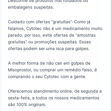
Desconfie de produtos mal rotulados ou
embalagens suspeitas.
Cuidado com ofertas “gratuitas”: Como já
falamos, Cytotec não é um medicamento muito
parado, por isso, evite ofertas de “amostras
gratuitas” ou promoções suspeitas. Essas
ofertas podem ser uma isca para golpes.
A melhor forma de não cair em golpes de
Misoprostol, ou comprar um remédio falso, é
comprando o seu Cytotec com a gente.
Oferecemos atendimento online, de segunda a
sexta-feira, e todos os nossos medicamentos
são 100% originais.