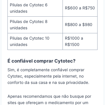
Pilulas de Cytotec 6
R$600 a R$750
unidades
Pilulas de Cytotec 8
R$800 a $980
unidades
Pilulas de Cytotec 10
R$1000 a
unidades
R$1500
É confiável comprar Cytotec?
Sim, é completamente confiável comprar
Cytotec, especialmente pela internet, no
conforto da sua casa e na sua privacidade.
Apenas recomendamos que não busque por
sites que ofereçam o medicamento por um