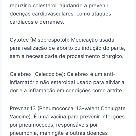
reduzir o colesterol, ajudando a prevenir
doenças cardiovasculares, como ataques
cardíacos e derrames.
Cytotec (Misoprospotol): Medicação usada
para realização de aborto ou indução do parte,
sem a necessidade de procesimento cirurgico.
Celebrex (Celecoxibe): Celebrex é um anti-
inflamatório não esteroidal usado para aliviar a
dor e a inflamação em condições como artrite.
Prevnar 13 (Pneumococcal 13-valent Conjugate
Vaccine): É uma vacina para prevenir infecções
por pneumococos, responsáveis por
pneumonia, meningite e outras doenças