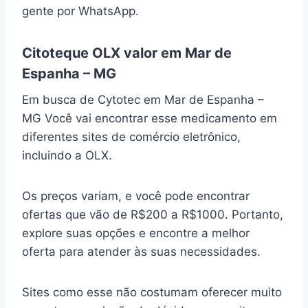
gente por WhatsApp.
Citoteque OLX valor em Mar de
Espanha – MG
Em busca de Cytotec em Mar de Espanha –
MG Você vai encontrar esse medicamento em
diferentes sites de comércio eletrônico,
incluindo a OLX.
Os preços variam, e você pode encontrar
ofertas que vão de R$200 a R$1000. Portanto,
explore suas opções e encontre a melhor
oferta para atender às suas necessidades.
Sites como esse não costumam oferecer muito