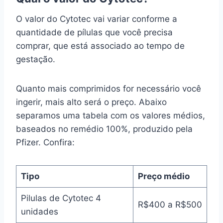
O valor do Cytotec vai variar conforme a
quantidade de pílulas que você precisa
comprar, que está associado ao tempo de
gestação.
Quanto mais comprimidos for necessário você
ingerir, mais alto será o preço. Abaixo
separamos uma tabela com os valores médios,
baseados no remédio 100%, produzido pela
Pfizer. Confira:
Tipo
Preço médio
Pilulas de Cytotec 4
R$400 a R$500
unidades