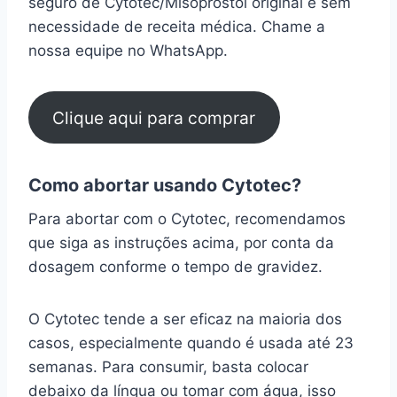
seguro de Cytotec/Misoprostol original e sem
necessidade de receita médica. Chame a
nossa equipe no WhatsApp.
Clique aqui para comprar
Como abortar usando Cytotec?
Para abortar com o Cytotec, recomendamos
que siga as instruções acima, por conta da
dosagem conforme o tempo de gravidez.
O Cytotec tende a ser eficaz na maioria dos
casos, especialmente quando é usada até 23
semanas. Para consumir, basta colocar
debaixo da língua ou tomar com água, isso