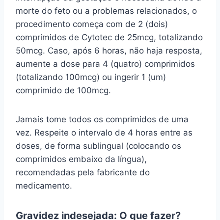
morte do feto ou a problemas relacionados, o
procedimento começa com de 2 (dois)
comprimidos de Cytotec de 25mcg, totalizando
50mcg. Caso, após 6 horas, não haja resposta,
aumente a dose para 4 (quatro) comprimidos
(totalizando 100mcg) ou ingerir 1 (um)
comprimido de 100mcg.
Jamais tome todos os comprimidos de uma
vez. Respeite o intervalo de 4 horas entre as
doses, de forma sublingual (colocando os
comprimidos embaixo da língua),
recomendadas pela fabricante do
medicamento.
Gravidez indesejada: O que fazer?