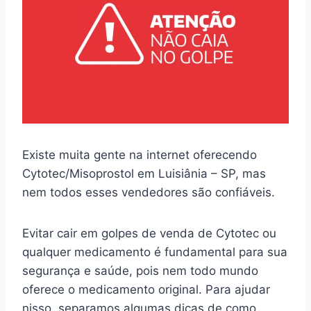
Existe muita gente na internet oferecendo
Cytotec/Misoprostol em Luisiânia – SP, mas
nem todos esses vendedores são confiáveis.
Evitar cair em golpes de venda de Cytotec ou
qualquer medicamento é fundamental para sua
segurança e saúde, pois nem todo mundo
oferece o medicamento original. Para ajudar
nisso, separamos algumas dicas de como