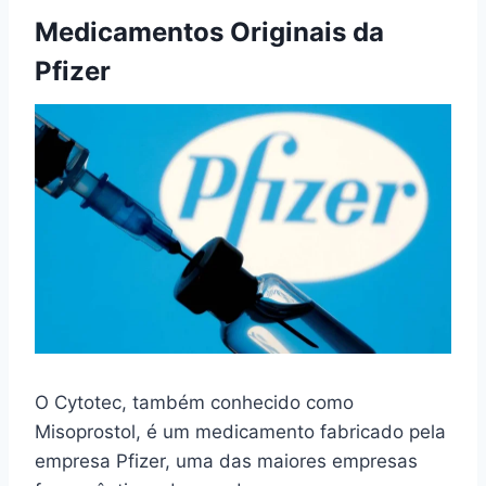
Medicamentos Originais da
Pfizer
O Cytotec, também conhecido como
Misoprostol, é um medicamento fabricado pela
empresa Pfizer, uma das maiores empresas