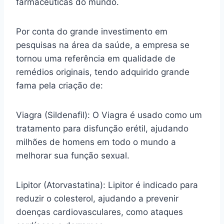
farmacêuticas do mundo.
Por conta do grande investimento em
pesquisas na área da saúde, a empresa se
tornou uma referência em qualidade de
remédios originais, tendo adquirido grande
fama pela criação de:
Viagra (Sildenafil): O Viagra é usado como um
tratamento para disfunção erétil, ajudando
milhões de homens em todo o mundo a
melhorar sua função sexual.
Lipitor (Atorvastatina): Lipitor é indicado para
reduzir o colesterol, ajudando a prevenir
doenças cardiovasculares, como ataques