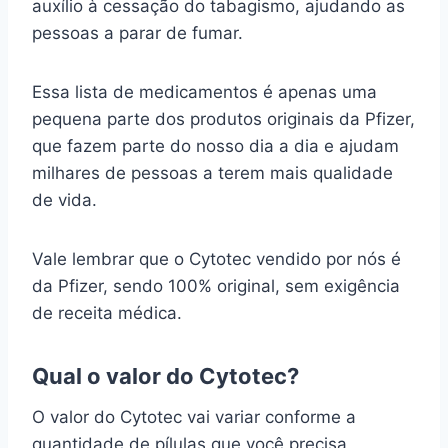
auxílio à cessação do tabagismo, ajudando as
pessoas a parar de fumar.
Essa lista de medicamentos é apenas uma
pequena parte dos produtos originais da Pfizer,
que fazem parte do nosso dia a dia e ajudam
milhares de pessoas a terem mais qualidade
de vida.
Vale lembrar que o Cytotec vendido por nós é
da Pfizer, sendo 100% original, sem exigência
de receita médica.
Qual o valor do Cytotec?
O valor do Cytotec vai variar conforme a
quantidade de pílulas que você precisa