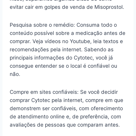
evitar cair em golpes de venda de Misoprostol.
Pesquisa sobre o remédio: Consuma todo o
conteúdo possível sobre a medicação antes de
comprar. Veja vídeos no Youtube, leia textos e
recomendações pela internet. Sabendo as
principais informações do Cytotec, você já
consegue entender se o local é confiável ou
não.
Compre em sites confiáveis: Se você decidir
comprar Cytotec pela internet, compre em que
demonstrem ser confiáveis, com oferecimento
de atendimento online e, de preferência, com
avaliações de pessoas que comparam antes.