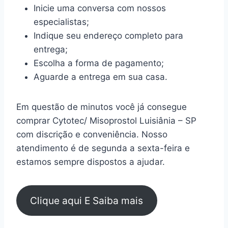
Inicie uma conversa com nossos
especialistas;
Indique seu endereço completo para
entrega;
Escolha a forma de pagamento;
Aguarde a entrega em sua casa.
Em questão de minutos você já consegue
comprar Cytotec/ Misoprostol Luisiânia – SP
com discrição e conveniência. Nosso
atendimento é de segunda a sexta-feira e
estamos sempre dispostos a ajudar.
Clique aqui E Saiba mais