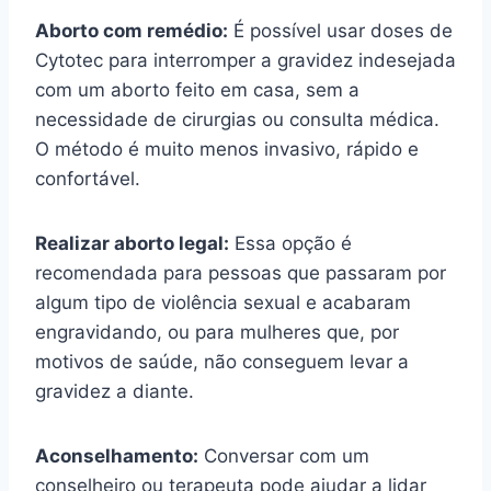
Aborto com remédio:
É possível usar doses de
Cytotec para interromper a gravidez indesejada
com um aborto feito em casa, sem a
necessidade de cirurgias ou consulta médica.
O método é muito menos invasivo, rápido e
confortável.
Realizar aborto legal:
Essa opção é
recomendada para pessoas que passaram por
algum tipo de violência sexual e acabaram
engravidando, ou para mulheres que, por
motivos de saúde, não conseguem levar a
gravidez a diante.
Aconselhamento:
Conversar com um
conselheiro ou terapeuta pode ajudar a lidar