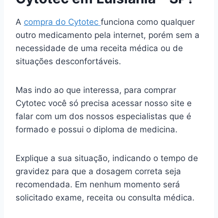
A
compra do Cytotec
funciona como qualquer
outro medicamento pela internet, porém sem a
necessidade de uma receita médica ou de
situações desconfortáveis.
Mas indo ao que interessa, para comprar
Cytotec você só precisa acessar nosso site e
falar com um dos nossos especialistas que é
formado e possui o diploma de medicina.
Explique a sua situação, indicando o tempo de
gravidez para que a dosagem correta seja
recomendada. Em nenhum momento será
solicitado exame, receita ou consulta médica.