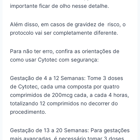
importante ficar de olho nesse detalhe.
Além disso, em casos de gravidez de risco, o
protocolo vai ser completamente diferente.
Para não ter erro, confira as orientações de
como usar Cytotec com segurança:
Gestação de 4 a 12 Semanas: Tome 3 doses
de Cytotec, cada uma composta por quatro
comprimidos de 200mcg cada, a cada 4 horas,
totalizando 12 comprimidos no decorrer do
procedimento.
Gestação de 13 a 20 Semanas: Para gestações
mais avançadas, é necessário tomar 3 doses,