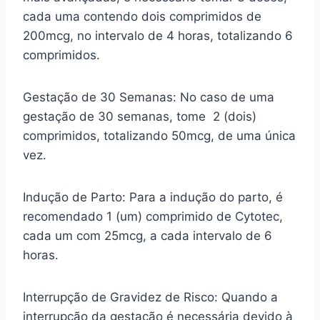
cada uma contendo dois comprimidos de
200mcg, no intervalo de 4 horas, totalizando 6
comprimidos.
Gestação de 30 Semanas: No caso de uma
gestação de 30 semanas, tome 2 (dois)
comprimidos, totalizando 50mcg, de uma única
vez.
Indução de Parto: Para a indução do parto, é
recomendado 1 (um) comprimido de Cytotec,
cada um com 25mcg, a cada intervalo de 6
horas.
Interrupção de Gravidez de Risco: Quando a
interrupção da gestação é necessária devido à