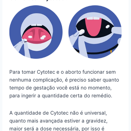
Para tomar Cytotec e o aborto funcionar sem
nenhuma complicação, é preciso saber quanto
tempo de gestação você está no momento,
para ingerir a quantidade certa do remédio.
A quantidade de Cytotec não é universal,
quanto mais avançada estiver a gravidez,
maior será a dose necessária, por isso é