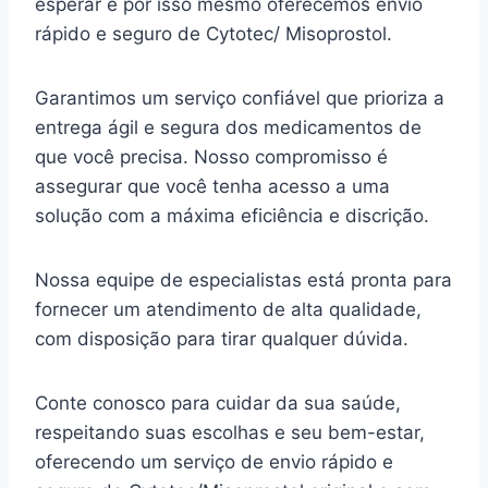
esperar e por isso mesmo oferecemos envio
rápido e seguro de Cytotec/ Misoprostol.
Garantimos um serviço confiável que prioriza a
entrega ágil e segura dos medicamentos de
que você precisa. Nosso compromisso é
assegurar que você tenha acesso a uma
solução com a máxima eficiência e discrição.
Nossa equipe de especialistas está pronta para
fornecer um atendimento de alta qualidade,
com disposição para tirar qualquer dúvida.
Conte conosco para cuidar da sua saúde,
respeitando suas escolhas e seu bem-estar,
oferecendo um serviço de envio rápido e