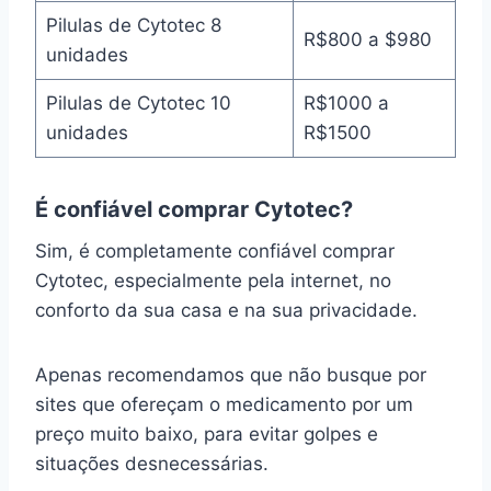
Pilulas de Cytotec 8
R$800 a $980
unidades
Pilulas de Cytotec 10
R$1000 a
unidades
R$1500
É confiável comprar Cytotec?
Sim, é completamente confiável comprar
Cytotec, especialmente pela internet, no
conforto da sua casa e na sua privacidade.
Apenas recomendamos que não busque por
sites que ofereçam o medicamento por um
preço muito baixo, para evitar golpes e
situações desnecessárias.