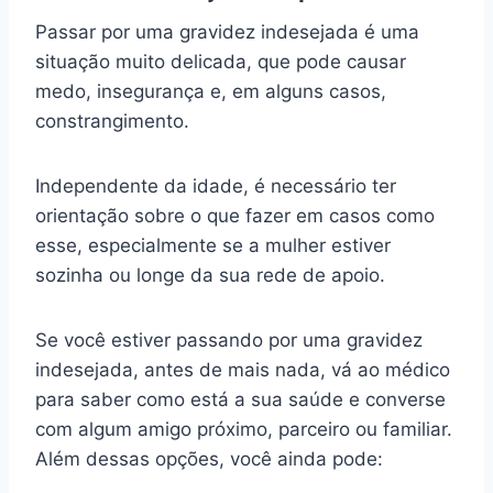
Passar por uma gravidez indesejada é uma
situação muito delicada, que pode causar
medo, insegurança e, em alguns casos,
constrangimento.
Independente da idade, é necessário ter
orientação sobre o que fazer em casos como
esse, especialmente se a mulher estiver
sozinha ou longe da sua rede de apoio.
Se você estiver passando por uma gravidez
indesejada, antes de mais nada, vá ao médico
para saber como está a sua saúde e converse
com algum amigo próximo, parceiro ou familiar.
Além dessas opções, você ainda pode: