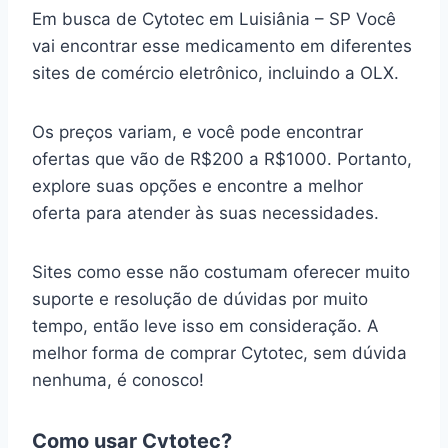
Em busca de Cytotec em Luisiânia – SP Você
vai encontrar esse medicamento em diferentes
sites de comércio eletrônico, incluindo a OLX.
Os preços variam, e você pode encontrar
ofertas que vão de R$200 a R$1000. Portanto,
explore suas opções e encontre a melhor
oferta para atender às suas necessidades.
Sites como esse não costumam oferecer muito
suporte e resolução de dúvidas por muito
tempo, então leve isso em consideração. A
melhor forma de comprar Cytotec, sem dúvida
nenhuma, é conosco!
Como usar Cytotec?