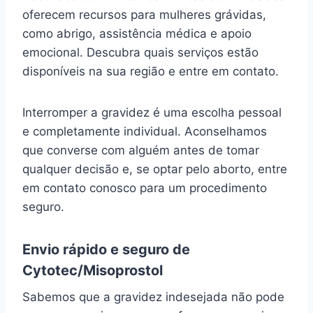
oferecem recursos para mulheres grávidas,
como abrigo, assistência médica e apoio
emocional. Descubra quais serviços estão
disponíveis na sua região e entre em contato.
Interromper a gravidez é uma escolha pessoal
e completamente individual. Aconselhamos
que converse com alguém antes de tomar
qualquer decisão e, se optar pelo aborto, entre
em contato conosco para um procedimento
seguro.
Envio rápido e seguro de
Cytotec/Misoprostol
Sabemos que a gravidez indesejada não pode