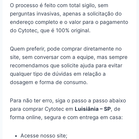
O processo é feito com total sigilo, sem
perguntas invasivas, apenas a solicitação do
endereço completo e o valor para o pagamento
do Cytotec, que é 100% original.
Quem preferir, pode comprar diretamente no
site, sem conversar com a equipe, mas sempre
recomendamos que solicite ajuda para evitar
qualquer tipo de dúvidas em relação a
dosagem e forma de consumo.
Para não ter erro, siga o passo a passo abaixo
para comprar Cytotec em
Luisiânia – SP
, de
forma online, segura e com entrega em casa:
Acesse nosso site;