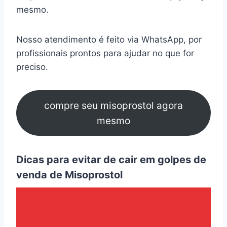
mesmo.
Nosso atendimento é feito via WhatsApp, por
profissionais prontos para ajudar no que for
preciso.
compre seu misoprostol agora
mesmo
Dicas para evitar de cair em golpes de
venda de Misoprostol