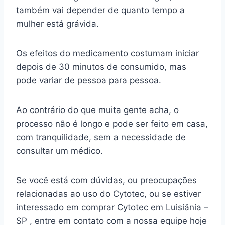
também vai depender de quanto tempo a
mulher está grávida.
Os efeitos do medicamento costumam iniciar
depois de 30 minutos de consumido, mas
pode variar de pessoa para pessoa.
Ao contrário do que muita gente acha, o
processo não é longo e pode ser feito em casa,
com tranquilidade, sem a necessidade de
consultar um médico.
Se você está com dúvidas, ou preocupações
relacionadas ao uso do Cytotec, ou se estiver
interessado em comprar Cytotec em Luisiânia –
SP , entre em contato com a nossa equipe hoje