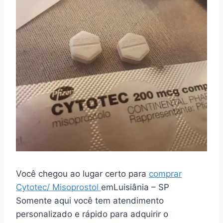
Você chegou ao lugar certo para
comprar
Cytotec/ Misoprostol
emLuisiânia – SP
Somente aqui você tem atendimento
personalizado e rápido para adquirir o