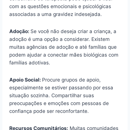
com as questões emocionais e psicológicas
associadas a uma gravidez indesejada.
Adoção:
Se você não deseja criar a criança, a
adoção é uma opção a considerar. Existem
muitas agências de adoção e até famílias que
podem ajudar a conectar mães biológicas com
famílias adotivas.
Apoio Social:
Procure grupos de apoio,
especialmente se estiver passando por essa
situação sozinha. Compartilhar suas
preocupações e emoções com pessoas de
confiança pode ser reconfortante.
Recursos Comunitários:
Muitas comunidades