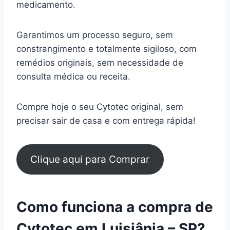
medicamento.
Garantimos um processo seguro, sem
constrangimento e totalmente sigiloso, com
remédios originais, sem necessidade de
consulta médica ou receita.
Compre hoje o seu Cytotec original, sem
precisar sair de casa e com entrega rápida!
Clique aqui para Comprar
Como funciona a compra de
Cytotec em Luisiânia – SP?