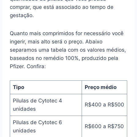
comprar, que está associado ao tempo de
gestação.
Quanto mais comprimidos for necessário você
ingerir, mais alto será o preço. Abaixo
separamos uma tabela com os valores médios,
baseados no remédio 100%, produzido pela
Pfizer. Confira:
Tipo
Preço médio
Pilulas de Cytotec 4
R$400 a R$500
unidades
Pilulas de Cytotec 6
R$600 a R$750
unidades