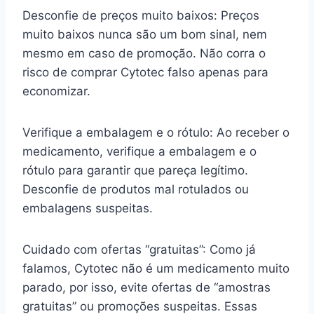
Desconfie de preços muito baixos: Preços
muito baixos nunca são um bom sinal, nem
mesmo em caso de promoção. Não corra o
risco de comprar Cytotec falso apenas para
economizar.
Verifique a embalagem e o rótulo: Ao receber o
medicamento, verifique a embalagem e o
rótulo para garantir que pareça legítimo.
Desconfie de produtos mal rotulados ou
embalagens suspeitas.
Cuidado com ofertas “gratuitas”: Como já
falamos, Cytotec não é um medicamento muito
parado, por isso, evite ofertas de “amostras
gratuitas” ou promoções suspeitas. Essas