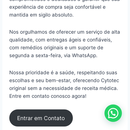
experiência de compra seja confortável e
mantida em sigilo absoluto.
Nos orgulhamos de oferecer um serviço de alta
qualidade, com entregas ágeis e confiáveis,
com remédios originais e um suporte de
segunda a sexta-feira, via WhatsApp.
Nossa prioridade é a saúde, respeitando suas
escolhas e seu bem-estar, oferecendo Cytotec
original sem a necessidade de receita médica.
Entre em contato conosco agora!
Entrar em Contato