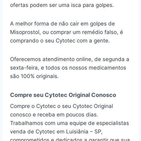
ofertas podem ser uma isca para golpes.
A melhor forma de não cair em golpes de
Misoprostol, ou comprar um remédio falso, é
comprando o seu Cytotec com a gente.
Oferecemos atendimento online, de segunda a
sexta-feira, e todos os nossos medicamentos
são 100% originais.
Compre seu Cytotec Original Conosco
Compre o Cytotec o seu Cytotec Original
conosco e receba em poucos dias.
Trabalhamos com uma equipe de especialistas
venda de Cytotec em Luisiânia – SP,
comprometidos e dedicados a garantir que sua