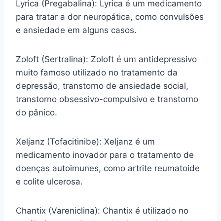
Lyrica (Pregabalina): Lyrica é um medicamento
para tratar a dor neuropática, como convulsões
e ansiedade em alguns casos.
Zoloft (Sertralina): Zoloft é um antidepressivo
muito famoso utilizado no tratamento da
depressão, transtorno de ansiedade social,
transtorno obsessivo-compulsivo e transtorno
do pânico.
Xeljanz (Tofacitinibe): Xeljanz é um
medicamento inovador para o tratamento de
doenças autoimunes, como artrite reumatoide
e colite ulcerosa.
Chantix (Vareniclina): Chantix é utilizado no