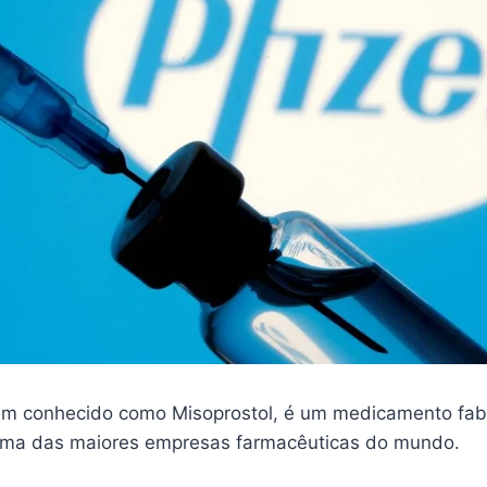
m conhecido como Misoprostol, é um medicamento fab
 uma das maiores empresas farmacêuticas do mundo.