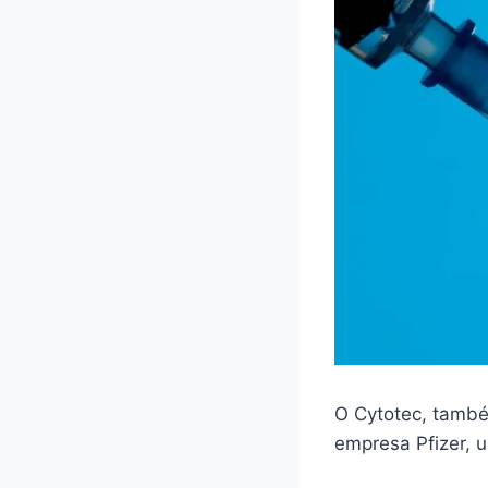
O Cytotec, també
empresa Pfizer,