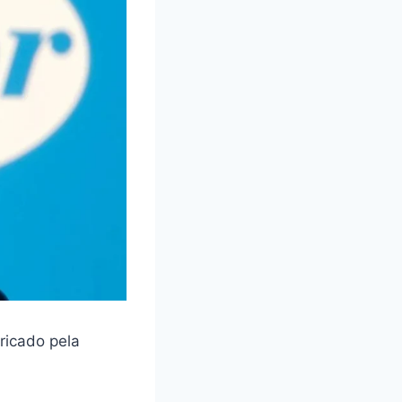
ricado pela