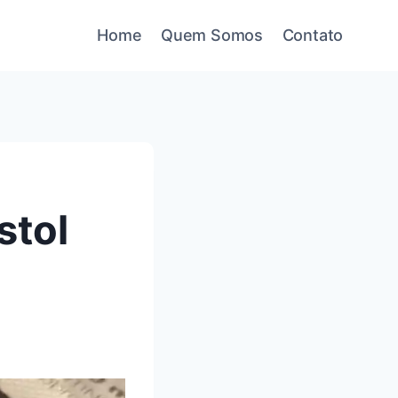
Home
Quem Somos
Contato
stol