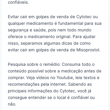
confiáveis.
Evitar cair em golpes de venda de Cytotec ou
qualquer medicamento é fundamental para sua
segurança e saúde, pois nem todo mundo
oferece o medicamento original. Para ajudar
nisso, separamos algumas dicas de como
evitar cair em golpes de venda de Misoprostol.
Pesquisa sobre o remédio: Consuma todo o
conteúdo possível sobre a medicação antes de
comprar. Veja vídeos no Youtube, leia textos e
recomendações pela internet. Sabendo as
principais informações do Cytotec, você já
consegue entender se o local é confiável ou
não.