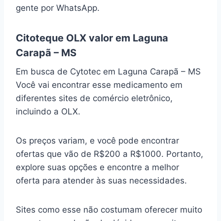
gente por WhatsApp.
Citoteque OLX valor em Laguna
Carapã – MS
Em busca de Cytotec em Laguna Carapã – MS
Você vai encontrar esse medicamento em
diferentes sites de comércio eletrônico,
incluindo a OLX.
Os preços variam, e você pode encontrar
ofertas que vão de R$200 a R$1000. Portanto,
explore suas opções e encontre a melhor
oferta para atender às suas necessidades.
Sites como esse não costumam oferecer muito