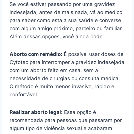
Se você estiver passando por uma gravidez
indesejada, antes de mais nada, vá ao médico
para saber como está a sua saúde e converse
com algum amigo próximo, parceiro ou familiar.
Além dessas opções, você ainda pode:
Aborto com remédio:
É possível usar doses de
Cytotec para interromper a gravidez indesejada
com um aborto feito em casa, sem a
necessidade de cirurgias ou consulta médica.
O método é muito menos invasivo, rápido e
confortável.
Realizar aborto legal:
Essa opção é
recomendada para pessoas que passaram por
algum tipo de violência sexual e acabaram