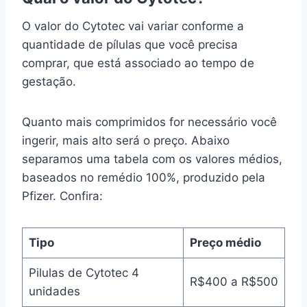
O valor do Cytotec vai variar conforme a
quantidade de pílulas que você precisa
comprar, que está associado ao tempo de
gestação.
Quanto mais comprimidos for necessário você
ingerir, mais alto será o preço. Abaixo
separamos uma tabela com os valores médios,
baseados no remédio 100%, produzido pela
Pfizer. Confira:
Tipo
Preço médio
Pilulas de Cytotec 4
R$400 a R$500
unidades