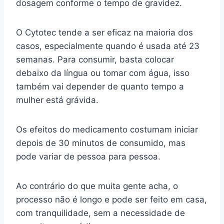
dosagem conforme o tempo de gravidez.
O Cytotec tende a ser eficaz na maioria dos
casos, especialmente quando é usada até 23
semanas. Para consumir, basta colocar
debaixo da língua ou tomar com água, isso
também vai depender de quanto tempo a
mulher está grávida.
Os efeitos do medicamento costumam iniciar
depois de 30 minutos de consumido, mas
pode variar de pessoa para pessoa.
Ao contrário do que muita gente acha, o
processo não é longo e pode ser feito em casa,
com tranquilidade, sem a necessidade de