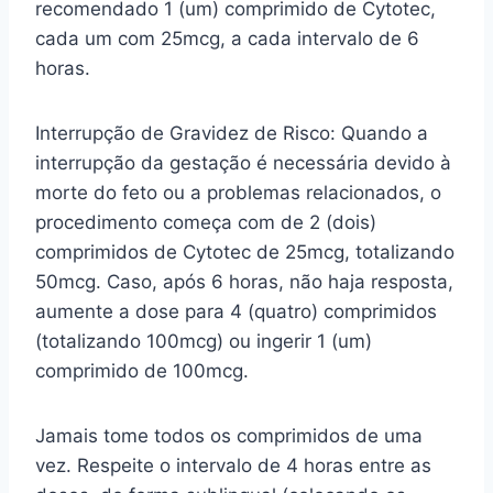
recomendado 1 (um) comprimido de Cytotec,
cada um com 25mcg, a cada intervalo de 6
horas.
Interrupção de Gravidez de Risco: Quando a
interrupção da gestação é necessária devido à
morte do feto ou a problemas relacionados, o
procedimento começa com de 2 (dois)
comprimidos de Cytotec de 25mcg, totalizando
50mcg. Caso, após 6 horas, não haja resposta,
aumente a dose para 4 (quatro) comprimidos
(totalizando 100mcg) ou ingerir 1 (um)
comprimido de 100mcg.
Jamais tome todos os comprimidos de uma
vez. Respeite o intervalo de 4 horas entre as