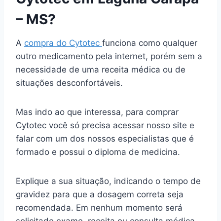
– MS?
A
compra do Cytotec
funciona como qualquer
outro medicamento pela internet, porém sem a
necessidade de uma receita médica ou de
situações desconfortáveis.
Mas indo ao que interessa, para comprar
Cytotec você só precisa acessar nosso site e
falar com um dos nossos especialistas que é
formado e possui o diploma de medicina.
Explique a sua situação, indicando o tempo de
gravidez para que a dosagem correta seja
recomendada. Em nenhum momento será