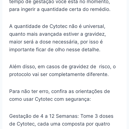
tempo de gestação você está no momento,
para ingerir a quantidade certa do remédio.
A quantidade de Cytotec não é universal,
quanto mais avançada estiver a gravidez,
maior será a dose necessária, por isso é
importante ficar de olho nesse detalhe.
Além disso, em casos de gravidez de risco, o
protocolo vai ser completamente diferente.
Para não ter erro, confira as orientações de
como usar Cytotec com segurança:
Gestação de 4 a 12 Semanas: Tome 3 doses
de Cytotec, cada uma composta por quatro