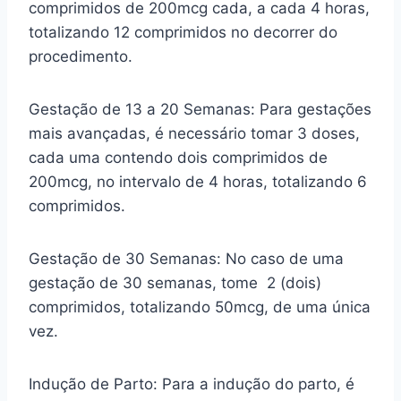
comprimidos de 200mcg cada, a cada 4 horas,
totalizando 12 comprimidos no decorrer do
procedimento.
Gestação de 13 a 20 Semanas: Para gestações
mais avançadas, é necessário tomar 3 doses,
cada uma contendo dois comprimidos de
200mcg, no intervalo de 4 horas, totalizando 6
comprimidos.
Gestação de 30 Semanas: No caso de uma
gestação de 30 semanas, tome 2 (dois)
comprimidos, totalizando 50mcg, de uma única
vez.
Indução de Parto: Para a indução do parto, é