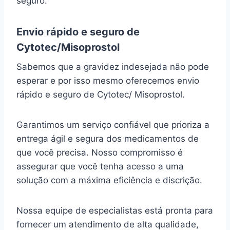
seguro.
Envio rápido e seguro de
Cytotec/Misoprostol
Sabemos que a gravidez indesejada não pode
esperar e por isso mesmo oferecemos envio
rápido e seguro de Cytotec/ Misoprostol.
Garantimos um serviço confiável que prioriza a
entrega ágil e segura dos medicamentos de
que você precisa. Nosso compromisso é
assegurar que você tenha acesso a uma
solução com a máxima eficiência e discrição.
Nossa equipe de especialistas está pronta para
fornecer um atendimento de alta qualidade,