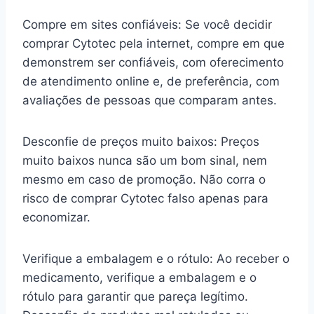
Compre em sites confiáveis: Se você decidir
comprar Cytotec pela internet, compre em que
demonstrem ser confiáveis, com oferecimento
de atendimento online e, de preferência, com
avaliações de pessoas que comparam antes.
Desconfie de preços muito baixos: Preços
muito baixos nunca são um bom sinal, nem
mesmo em caso de promoção. Não corra o
risco de comprar Cytotec falso apenas para
economizar.
Verifique a embalagem e o rótulo: Ao receber o
medicamento, verifique a embalagem e o
rótulo para garantir que pareça legítimo.