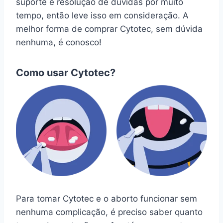
suporte e resolução de dúvidas por muito
tempo, então leve isso em consideração. A
melhor forma de comprar Cytotec, sem dúvida
nenhuma, é conosco!
Como usar Cytotec?
Para tomar Cytotec e o aborto funcionar sem
nenhuma complicação, é preciso saber quanto