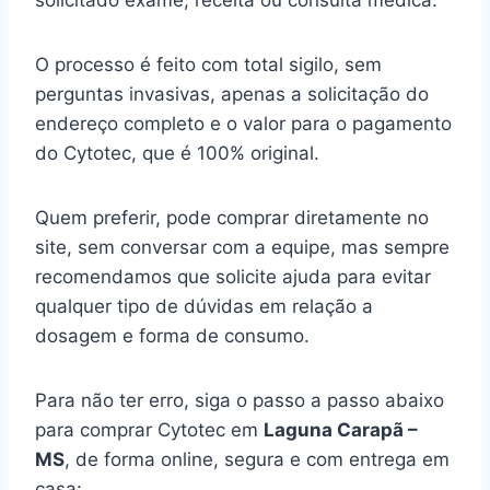
solicitado exame, receita ou consulta médica.
O processo é feito com total sigilo, sem
perguntas invasivas, apenas a solicitação do
endereço completo e o valor para o pagamento
do Cytotec, que é 100% original.
Quem preferir, pode comprar diretamente no
site, sem conversar com a equipe, mas sempre
recomendamos que solicite ajuda para evitar
qualquer tipo de dúvidas em relação a
dosagem e forma de consumo.
Para não ter erro, siga o passo a passo abaixo
para comprar Cytotec em
Laguna Carapã –
MS
, de forma online, segura e com entrega em
casa: