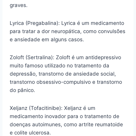
graves.
Lyrica (Pregabalina): Lyrica é um medicamento
para tratar a dor neuropática, como convulsões
e ansiedade em alguns casos.
Zoloft (Sertralina): Zoloft é um antidepressivo
muito famoso utilizado no tratamento da
depressão, transtorno de ansiedade social,
transtorno obsessivo-compulsivo e transtorno
do pânico.
Xeljanz (Tofacitinibe): Xeljanz é um
medicamento inovador para o tratamento de
doenças autoimunes, como artrite reumatoide
e colite ulcerosa.