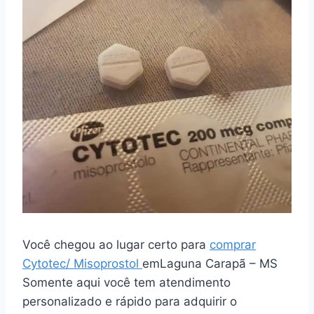
Você chegou ao lugar certo para
comprar
Cytotec/ Misoprostol
emLaguna Carapã – MS
Somente aqui você tem atendimento
personalizado e rápido para adquirir o