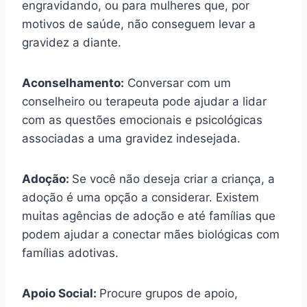
engravidando, ou para mulheres que, por
motivos de saúde, não conseguem levar a
gravidez a diante.
Aconselhamento:
Conversar com um
conselheiro ou terapeuta pode ajudar a lidar
com as questões emocionais e psicológicas
associadas a uma gravidez indesejada.
Adoção:
Se você não deseja criar a criança, a
adoção é uma opção a considerar. Existem
muitas agências de adoção e até famílias que
podem ajudar a conectar mães biológicas com
famílias adotivas.
Apoio Social:
Procure grupos de apoio,