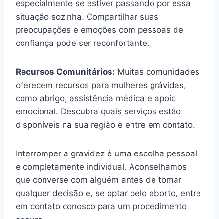
especialmente se estiver passando por essa
situação sozinha. Compartilhar suas
preocupações e emoções com pessoas de
confiança pode ser reconfortante.
Recursos Comunitários:
Muitas comunidades
oferecem recursos para mulheres grávidas,
como abrigo, assistência médica e apoio
emocional. Descubra quais serviços estão
disponíveis na sua região e entre em contato.
Interromper a gravidez é uma escolha pessoal
e completamente individual. Aconselhamos
que converse com alguém antes de tomar
qualquer decisão e, se optar pelo aborto, entre
em contato conosco para um procedimento