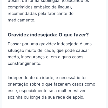
doses, de forma sublingual (colocando os
comprimidos embaixo da língua),
recomendadas pela fabricante do
medicamento.
Gravidez indesejada: O que fazer?
Passar por uma gravidez indesejada é uma
situação muito delicada, que pode causar
medo, insegurança e, em alguns casos,
constrangimento.
Independente da idade, é necessário ter
orientação sobre o que fazer em casos como
esse, especialmente se a mulher estiver
sozinha ou longe da sua rede de apoio.