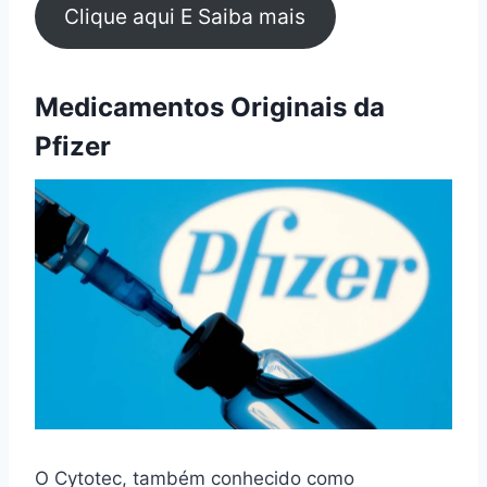
Clique aqui E Saiba mais
Medicamentos Originais da
Pfizer
O Cytotec, também conhecido como