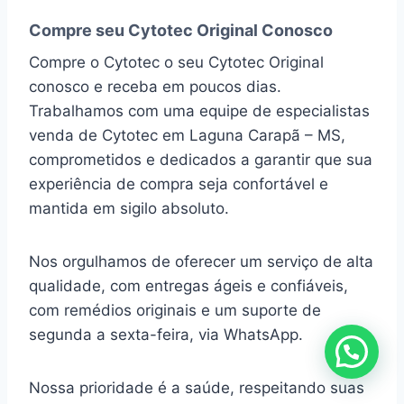
Compre seu Cytotec Original Conosco
Compre o Cytotec o seu Cytotec Original
conosco e receba em poucos dias.
Trabalhamos com uma equipe de especialistas
venda de Cytotec em Laguna Carapã – MS,
comprometidos e dedicados a garantir que sua
experiência de compra seja confortável e
mantida em sigilo absoluto.
Nos orgulhamos de oferecer um serviço de alta
qualidade, com entregas ágeis e confiáveis,
com remédios originais e um suporte de
segunda a sexta-feira, via WhatsApp.
Nossa prioridade é a saúde, respeitando suas