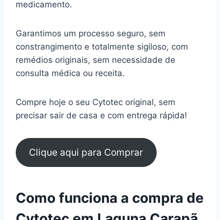
medicamento.
Garantimos um processo seguro, sem
constrangimento e totalmente sigiloso, com
remédios originais, sem necessidade de
consulta médica ou receita.
Compre hoje o seu Cytotec original, sem
precisar sair de casa e com entrega rápida!
Clique aqui para Comprar
Como funciona a compra de
Cytotec em Laguna Carapã