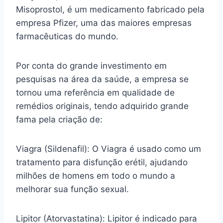
Misoprostol, é um medicamento fabricado pela
empresa Pfizer, uma das maiores empresas
farmacêuticas do mundo.
Por conta do grande investimento em
pesquisas na área da saúde, a empresa se
tornou uma referência em qualidade de
remédios originais, tendo adquirido grande
fama pela criação de:
Viagra (Sildenafil): O Viagra é usado como um
tratamento para disfunção erétil, ajudando
milhões de homens em todo o mundo a
melhorar sua função sexual.
Lipitor (Atorvastatina): Lipitor é indicado para