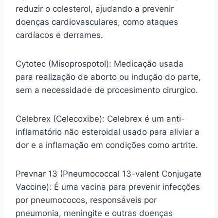
reduzir o colesterol, ajudando a prevenir
doenças cardiovasculares, como ataques
cardíacos e derrames.
Cytotec (Misoprospotol): Medicação usada
para realização de aborto ou indução do parte,
sem a necessidade de procesimento cirurgico.
Celebrex (Celecoxibe): Celebrex é um anti-
inflamatório não esteroidal usado para aliviar a
dor e a inflamação em condições como artrite.
Prevnar 13 (Pneumococcal 13-valent Conjugate
Vaccine): É uma vacina para prevenir infecções
por pneumococos, responsáveis por
pneumonia, meningite e outras doenças