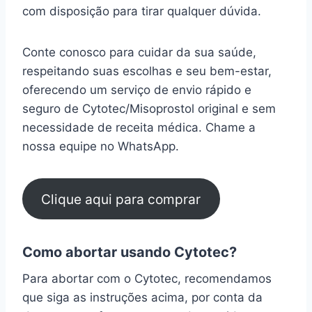
com disposição para tirar qualquer dúvida.
Conte conosco para cuidar da sua saúde,
respeitando suas escolhas e seu bem-estar,
oferecendo um serviço de envio rápido e
seguro de Cytotec/Misoprostol original e sem
necessidade de receita médica. Chame a
nossa equipe no WhatsApp.
Clique aqui para comprar
Como abortar usando Cytotec?
Para abortar com o Cytotec, recomendamos
que siga as instruções acima, por conta da