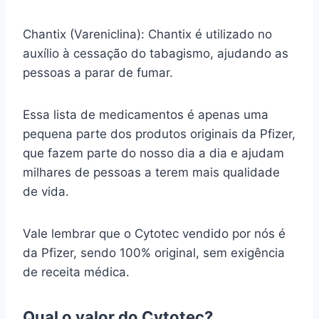
Chantix (Vareniclina): Chantix é utilizado no
auxílio à cessação do tabagismo, ajudando as
pessoas a parar de fumar.
Essa lista de medicamentos é apenas uma
pequena parte dos produtos originais da Pfizer,
que fazem parte do nosso dia a dia e ajudam
milhares de pessoas a terem mais qualidade
de vida.
Vale lembrar que o Cytotec vendido por nós é
da Pfizer, sendo 100% original, sem exigência
de receita médica.
Qual o valor do Cytotec?