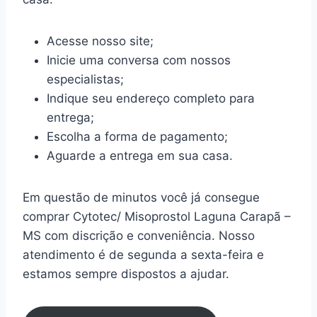
Acesse nosso site;
Inicie uma conversa com nossos
especialistas;
Indique seu endereço completo para
entrega;
Escolha a forma de pagamento;
Aguarde a entrega em sua casa.
Em questão de minutos você já consegue
comprar Cytotec/ Misoprostol Laguna Carapã –
MS com discrição e conveniência. Nosso
atendimento é de segunda a sexta-feira e
estamos sempre dispostos a ajudar.