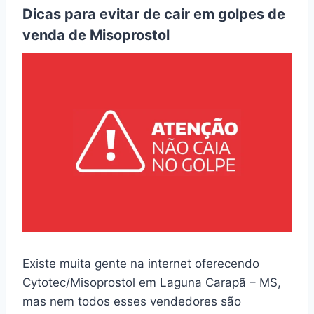
Dicas para evitar de cair em golpes de
venda de Misoprostol
Existe muita gente na internet oferecendo
Cytotec/Misoprostol em Laguna Carapã – MS,
mas nem todos esses vendedores são