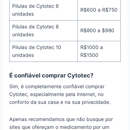
Pilulas de Cytotec 6
R$600 a R$750
unidades
Pilulas de Cytotec 8
R$800 a $980
unidades
Pilulas de Cytotec 10
R$1000 a
unidades
R$1500
É confiável comprar Cytotec?
Sim, é completamente confiável comprar
Cytotec, especialmente pela internet, no
conforto da sua casa e na sua privacidade.
Apenas recomendamos que não busque por
sites que ofereçam o medicamento por um