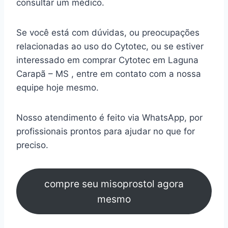
consultar um médico.
Se você está com dúvidas, ou preocupações
relacionadas ao uso do Cytotec, ou se estiver
interessado em comprar Cytotec em Laguna
Carapã – MS , entre em contato com a nossa
equipe hoje mesmo.
Nosso atendimento é feito via WhatsApp, por
profissionais prontos para ajudar no que for
preciso.
compre seu misoprostol agora
mesmo