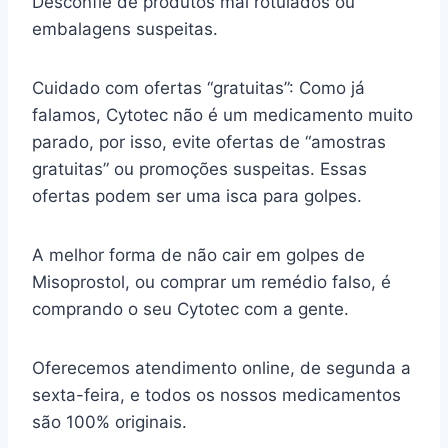
Desconfie de produtos mal rotulados ou
embalagens suspeitas.
Cuidado com ofertas “gratuitas”: Como já
falamos, Cytotec não é um medicamento muito
parado, por isso, evite ofertas de “amostras
gratuitas” ou promoções suspeitas. Essas
ofertas podem ser uma isca para golpes.
A melhor forma de não cair em golpes de
Misoprostol, ou comprar um remédio falso, é
comprando o seu Cytotec com a gente.
Oferecemos atendimento online, de segunda a
sexta-feira, e todos os nossos medicamentos
são 100% originais.