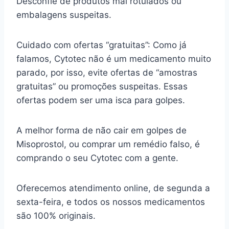
Desconfie de produtos mal rotulados ou
embalagens suspeitas.
Cuidado com ofertas “gratuitas”: Como já
falamos, Cytotec não é um medicamento muito
parado, por isso, evite ofertas de “amostras
gratuitas” ou promoções suspeitas. Essas
ofertas podem ser uma isca para golpes.
A melhor forma de não cair em golpes de
Misoprostol, ou comprar um remédio falso, é
comprando o seu Cytotec com a gente.
Oferecemos atendimento online, de segunda a
sexta-feira, e todos os nossos medicamentos
são 100% originais.