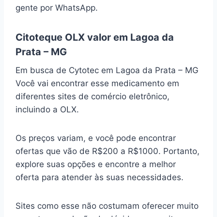
gente por WhatsApp.
Citoteque OLX valor em Lagoa da
Prata – MG
Em busca de Cytotec em Lagoa da Prata – MG
Você vai encontrar esse medicamento em
diferentes sites de comércio eletrônico,
incluindo a OLX.
Os preços variam, e você pode encontrar
ofertas que vão de R$200 a R$1000. Portanto,
explore suas opções e encontre a melhor
oferta para atender às suas necessidades.
Sites como esse não costumam oferecer muito