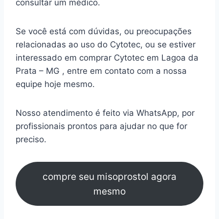
consultar um médico.
Se você está com dúvidas, ou preocupações
relacionadas ao uso do Cytotec, ou se estiver
interessado em comprar Cytotec em Lagoa da
Prata – MG , entre em contato com a nossa
equipe hoje mesmo.
Nosso atendimento é feito via WhatsApp, por
profissionais prontos para ajudar no que for
preciso.
compre seu misoprostol agora
mesmo