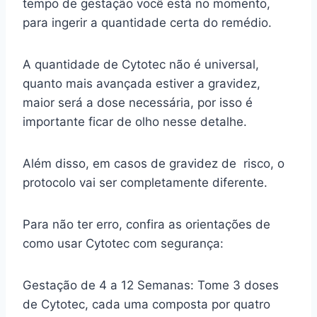
tempo de gestação você está no momento,
para ingerir a quantidade certa do remédio.
A quantidade de Cytotec não é universal,
quanto mais avançada estiver a gravidez,
maior será a dose necessária, por isso é
importante ficar de olho nesse detalhe.
Além disso, em casos de gravidez de risco, o
protocolo vai ser completamente diferente.
Para não ter erro, confira as orientações de
como usar Cytotec com segurança:
Gestação de 4 a 12 Semanas: Tome 3 doses
de Cytotec, cada uma composta por quatro