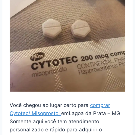
Você chegou ao lugar certo para
comprar
Cytotec/ Misoprostol
emLagoa da Prata – MG
Somente aqui você tem atendimento
personalizado e rápido para adquirir o