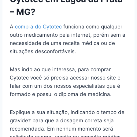
– MG?
A
compra do Cytotec
funciona como qualquer
outro medicamento pela internet, porém sem a
necessidade de uma receita médica ou de
situações desconfortáveis.
Mas indo ao que interessa, para comprar
Cytotec você só precisa acessar nosso site e
falar com um dos nossos especialistas que é
formado e possui o diploma de medicina.
Explique a sua situação, indicando o tempo de
gravidez para que a dosagem correta seja
recomendada. Em nenhum momento será