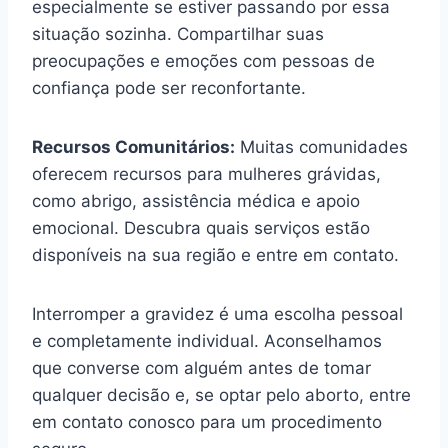
especialmente se estiver passando por essa
situação sozinha. Compartilhar suas
preocupações e emoções com pessoas de
confiança pode ser reconfortante.
Recursos Comunitários:
Muitas comunidades
oferecem recursos para mulheres grávidas,
como abrigo, assistência médica e apoio
emocional. Descubra quais serviços estão
disponíveis na sua região e entre em contato.
Interromper a gravidez é uma escolha pessoal
e completamente individual. Aconselhamos
que converse com alguém antes de tomar
qualquer decisão e, se optar pelo aborto, entre
em contato conosco para um procedimento