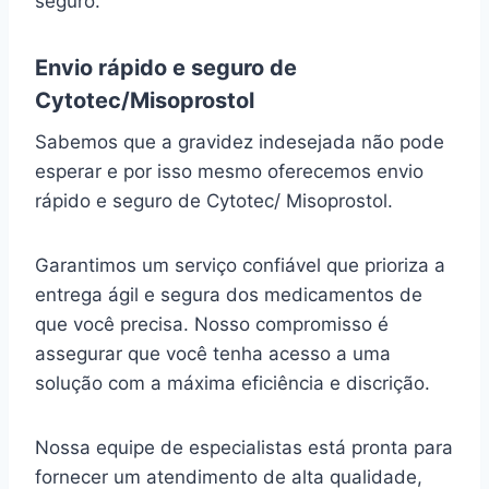
seguro.
Envio rápido e seguro de
Cytotec/Misoprostol
Sabemos que a gravidez indesejada não pode
esperar e por isso mesmo oferecemos envio
rápido e seguro de Cytotec/ Misoprostol.
Garantimos um serviço confiável que prioriza a
entrega ágil e segura dos medicamentos de
que você precisa. Nosso compromisso é
assegurar que você tenha acesso a uma
solução com a máxima eficiência e discrição.
Nossa equipe de especialistas está pronta para
fornecer um atendimento de alta qualidade,