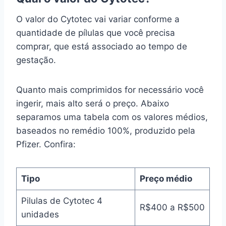
O valor do Cytotec vai variar conforme a
quantidade de pílulas que você precisa
comprar, que está associado ao tempo de
gestação.
Quanto mais comprimidos for necessário você
ingerir, mais alto será o preço. Abaixo
separamos uma tabela com os valores médios,
baseados no remédio 100%, produzido pela
Pfizer. Confira:
Tipo
Preço médio
Pilulas de Cytotec 4
R$400 a R$500
unidades