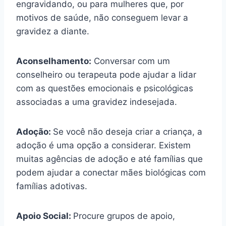
engravidando, ou para mulheres que, por
motivos de saúde, não conseguem levar a
gravidez a diante.
Aconselhamento:
Conversar com um
conselheiro ou terapeuta pode ajudar a lidar
com as questões emocionais e psicológicas
associadas a uma gravidez indesejada.
Adoção:
Se você não deseja criar a criança, a
adoção é uma opção a considerar. Existem
muitas agências de adoção e até famílias que
podem ajudar a conectar mães biológicas com
famílias adotivas.
Apoio Social:
Procure grupos de apoio,