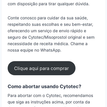
com disposição para tirar qualquer dúvida.
Conte conosco para cuidar da sua saúde,
respeitando suas escolhas e seu bem-estar,
oferecendo um serviço de envio rápido e
seguro de Cytotec/Misoprostol original e sem
necessidade de receita médica. Chame a
nossa equipe no WhatsApp.
Clique aqui para comprar
Como abortar usando Cytotec?
Para abortar com o Cytotec, recomendamos
que siga as instruções acima, por conta da