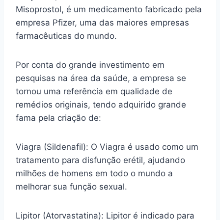
Misoprostol, é um medicamento fabricado pela
empresa Pfizer, uma das maiores empresas
farmacêuticas do mundo.
Por conta do grande investimento em
pesquisas na área da saúde, a empresa se
tornou uma referência em qualidade de
remédios originais, tendo adquirido grande
fama pela criação de:
Viagra (Sildenafil): O Viagra é usado como um
tratamento para disfunção erétil, ajudando
milhões de homens em todo o mundo a
melhorar sua função sexual.
Lipitor (Atorvastatina): Lipitor é indicado para