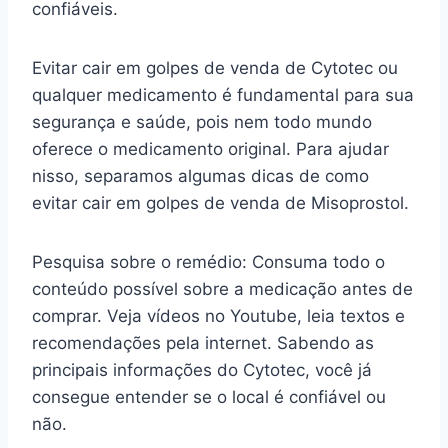
confiáveis.
Evitar cair em golpes de venda de Cytotec ou
qualquer medicamento é fundamental para sua
segurança e saúde, pois nem todo mundo
oferece o medicamento original. Para ajudar
nisso, separamos algumas dicas de como
evitar cair em golpes de venda de Misoprostol.
Pesquisa sobre o remédio: Consuma todo o
conteúdo possível sobre a medicação antes de
comprar. Veja vídeos no Youtube, leia textos e
recomendações pela internet. Sabendo as
principais informações do Cytotec, você já
consegue entender se o local é confiável ou
não.