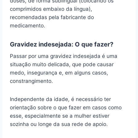
doses, de forma sublingual (colocando os
comprimidos embaixo da língua),
recomendadas pela fabricante do
medicamento.
Gravidez indesejada: O que fazer?
Passar por uma gravidez indesejada é uma
situação muito delicada, que pode causar
medo, insegurança e, em alguns casos,
constrangimento.
Independente da idade, é necessário ter
orientação sobre o que fazer em casos como
esse, especialmente se a mulher estiver
sozinha ou longe da sua rede de apoio.