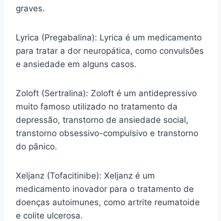
graves.
Lyrica (Pregabalina): Lyrica é um medicamento
para tratar a dor neuropática, como convulsões
e ansiedade em alguns casos.
Zoloft (Sertralina): Zoloft é um antidepressivo
muito famoso utilizado no tratamento da
depressão, transtorno de ansiedade social,
transtorno obsessivo-compulsivo e transtorno
do pânico.
Xeljanz (Tofacitinibe): Xeljanz é um
medicamento inovador para o tratamento de
doenças autoimunes, como artrite reumatoide
e colite ulcerosa.