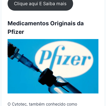
Clique aqui E Saiba mais
Medicamentos Originais da
Pfizer
O Cytotec, também conhecido como