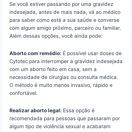
Se você estiver passando por uma gravidez
indesejada, antes de mais nada, vá ao médico
para saber como está a sua saúde e converse
com algum amigo próximo, parceiro ou familiar.
Além dessas opções, você ainda pode:
Aborto com remédio:
É possível usar doses de
Cytotec para interromper a gravidez indesejada
com um aborto feito em casa, sem a
necessidade de cirurgias ou consulta médica.
O método é muito menos invasivo, rápido e
confortável.
Realizar aborto legal:
Essa opção é
recomendada para pessoas que passaram por
algum tipo de violência sexual e acabaram