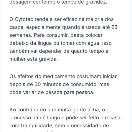
dosagem conforme o tempo de gravidez.
O Cytotec tende a ser eficaz na maioria dos
casos, especialmente quando é usada até 23
semanas. Para consumir, basta colocar
debaixo da língua ou tomar com água, isso
também vai depender de quanto tempo a
mulher está grávida.
Os efeitos do medicamento costumam iniciar
depois de 30 minutos de consumido, mas
pode variar de pessoa para pessoa.
Ao contrário do que muita gente acha, o
processo não é longo e pode ser feito em casa,
com tranquilidade, sem a necessidade de