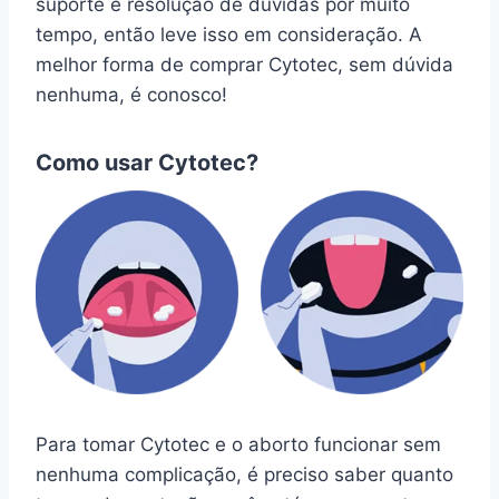
suporte e resolução de dúvidas por muito
tempo, então leve isso em consideração. A
melhor forma de comprar Cytotec, sem dúvida
nenhuma, é conosco!
Como usar Cytotec?
Para tomar Cytotec e o aborto funcionar sem
nenhuma complicação, é preciso saber quanto