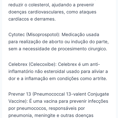
reduzir o colesterol, ajudando a prevenir
doenças cardiovasculares, como ataques
cardíacos e derrames.
Cytotec (Misoprospotol): Medicação usada
para realização de aborto ou indução do parte,
sem a necessidade de procesimento cirurgico.
Celebrex (Celecoxibe): Celebrex é um anti-
inflamatório não esteroidal usado para aliviar a
dor e a inflamação em condições como artrite.
Prevnar 13 (Pneumococcal 13-valent Conjugate
Vaccine): É uma vacina para prevenir infecções
por pneumococos, responsáveis por
pneumonia, meningite e outras doenças