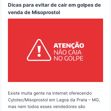
Dicas para evitar de cair em golpes de
venda de Misoprostol
Existe muita gente na internet oferecendo
Cytotec/Misoprostol em Lagoa da Prata – MG,
mas nem todos esses vendedores são