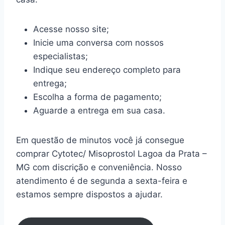
Acesse nosso site;
Inicie uma conversa com nossos
especialistas;
Indique seu endereço completo para
entrega;
Escolha a forma de pagamento;
Aguarde a entrega em sua casa.
Em questão de minutos você já consegue
comprar Cytotec/ Misoprostol Lagoa da Prata –
MG com discrição e conveniência. Nosso
atendimento é de segunda a sexta-feira e
estamos sempre dispostos a ajudar.