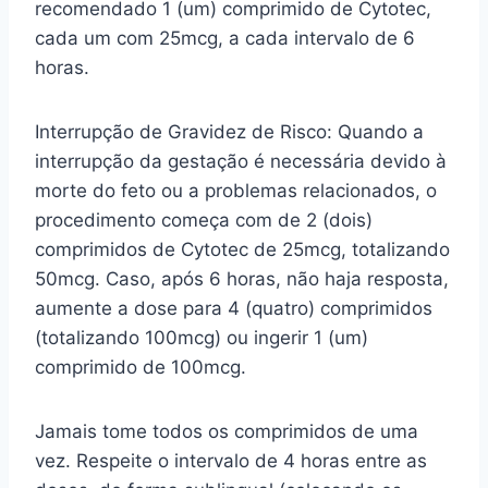
recomendado 1 (um) comprimido de Cytotec,
cada um com 25mcg, a cada intervalo de 6
horas.
Interrupção de Gravidez de Risco: Quando a
interrupção da gestação é necessária devido à
morte do feto ou a problemas relacionados, o
procedimento começa com de 2 (dois)
comprimidos de Cytotec de 25mcg, totalizando
50mcg. Caso, após 6 horas, não haja resposta,
aumente a dose para 4 (quatro) comprimidos
(totalizando 100mcg) ou ingerir 1 (um)
comprimido de 100mcg.
Jamais tome todos os comprimidos de uma
vez. Respeite o intervalo de 4 horas entre as