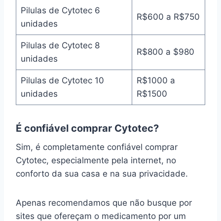
Pilulas de Cytotec 6
R$600 a R$750
unidades
Pilulas de Cytotec 8
R$800 a $980
unidades
Pilulas de Cytotec 10
R$1000 a
unidades
R$1500
É confiável comprar Cytotec?
Sim, é completamente confiável comprar
Cytotec, especialmente pela internet, no
conforto da sua casa e na sua privacidade.
Apenas recomendamos que não busque por
sites que ofereçam o medicamento por um