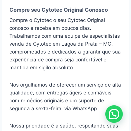
Compre seu Cytotec Original Conosco
Compre o Cytotec o seu Cytotec Original
conosco e receba em poucos dias.
Trabalhamos com uma equipe de especialistas
venda de Cytotec em Lagoa da Prata – MG,
comprometidos e dedicados a garantir que sua
experiência de compra seja confortável e
mantida em sigilo absoluto.
Nos orgulhamos de oferecer um serviço de alta
qualidade, com entregas ágeis e confiáveis,
com remédios originais e um suporte de
segunda a sexta-feira, via WhatsApp.
Nossa prioridade é a saúde, respeitando suas