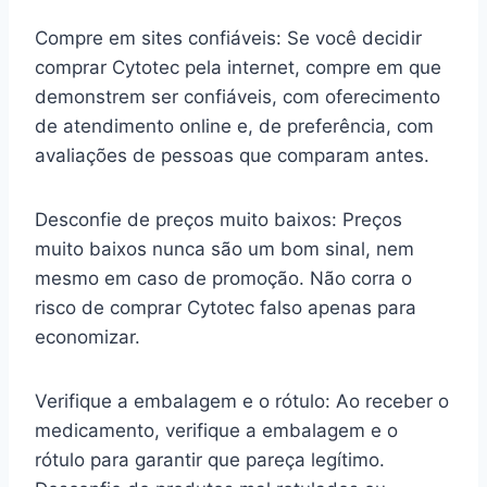
Compre em sites confiáveis: Se você decidir
comprar Cytotec pela internet, compre em que
demonstrem ser confiáveis, com oferecimento
de atendimento online e, de preferência, com
avaliações de pessoas que comparam antes.
Desconfie de preços muito baixos: Preços
muito baixos nunca são um bom sinal, nem
mesmo em caso de promoção. Não corra o
risco de comprar Cytotec falso apenas para
economizar.
Verifique a embalagem e o rótulo: Ao receber o
medicamento, verifique a embalagem e o
rótulo para garantir que pareça legítimo.