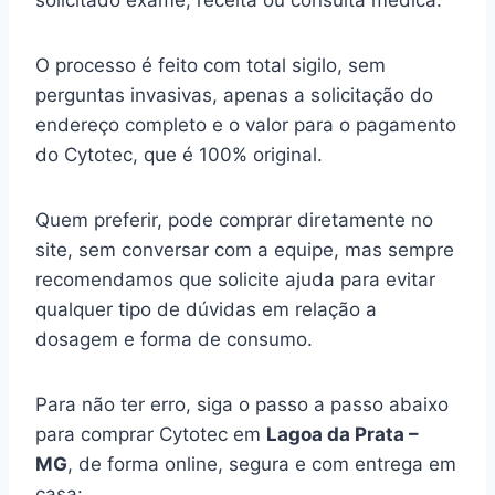
solicitado exame, receita ou consulta médica.
O processo é feito com total sigilo, sem
perguntas invasivas, apenas a solicitação do
endereço completo e o valor para o pagamento
do Cytotec, que é 100% original.
Quem preferir, pode comprar diretamente no
site, sem conversar com a equipe, mas sempre
recomendamos que solicite ajuda para evitar
qualquer tipo de dúvidas em relação a
dosagem e forma de consumo.
Para não ter erro, siga o passo a passo abaixo
para comprar Cytotec em
Lagoa da Prata –
MG
, de forma online, segura e com entrega em
casa: