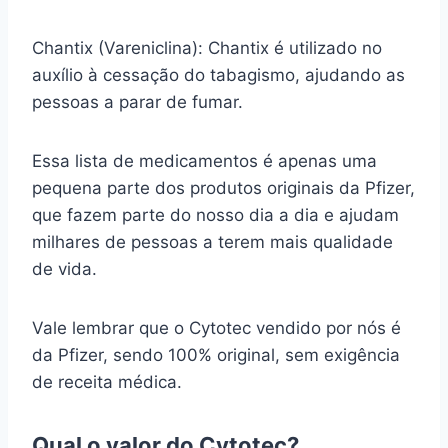
Chantix (Vareniclina): Chantix é utilizado no
auxílio à cessação do tabagismo, ajudando as
pessoas a parar de fumar.
Essa lista de medicamentos é apenas uma
pequena parte dos produtos originais da Pfizer,
que fazem parte do nosso dia a dia e ajudam
milhares de pessoas a terem mais qualidade
de vida.
Vale lembrar que o Cytotec vendido por nós é
da Pfizer, sendo 100% original, sem exigência
de receita médica.
Qual o valor do Cytotec?