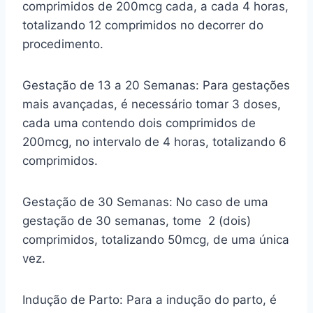
comprimidos de 200mcg cada, a cada 4 horas,
totalizando 12 comprimidos no decorrer do
procedimento.
Gestação de 13 a 20 Semanas: Para gestações
mais avançadas, é necessário tomar 3 doses,
cada uma contendo dois comprimidos de
200mcg, no intervalo de 4 horas, totalizando 6
comprimidos.
Gestação de 30 Semanas: No caso de uma
gestação de 30 semanas, tome 2 (dois)
comprimidos, totalizando 50mcg, de uma única
vez.
Indução de Parto: Para a indução do parto, é