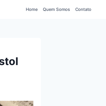
Home
Quem Somos
Contato
stol