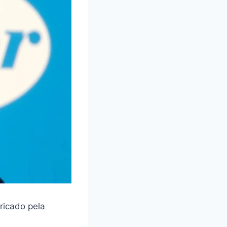
ricado pela