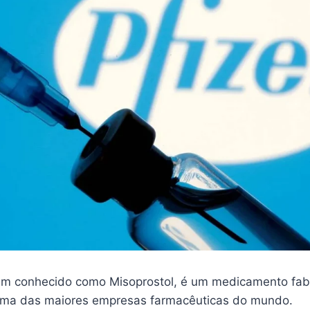
m conhecido como Misoprostol, é um medicamento fab
 uma das maiores empresas farmacêuticas do mundo.