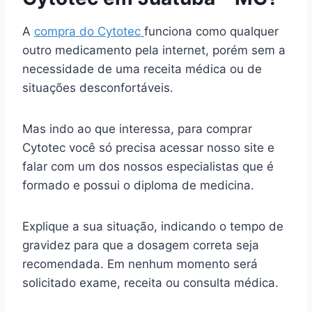
A
compra do Cytotec
funciona como qualquer
outro medicamento pela internet, porém sem a
necessidade de uma receita médica ou de
situações desconfortáveis.
Mas indo ao que interessa, para comprar
Cytotec você só precisa acessar nosso site e
falar com um dos nossos especialistas que é
formado e possui o diploma de medicina.
Explique a sua situação, indicando o tempo de
gravidez para que a dosagem correta seja
recomendada. Em nenhum momento será
solicitado exame, receita ou consulta médica.