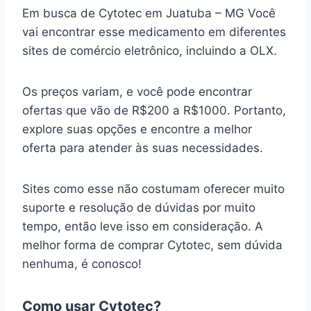
Em busca de Cytotec em Juatuba – MG Você
vai encontrar esse medicamento em diferentes
sites de comércio eletrônico, incluindo a OLX.
Os preços variam, e você pode encontrar
ofertas que vão de R$200 a R$1000. Portanto,
explore suas opções e encontre a melhor
oferta para atender às suas necessidades.
Sites como esse não costumam oferecer muito
suporte e resolução de dúvidas por muito
tempo, então leve isso em consideração. A
melhor forma de comprar Cytotec, sem dúvida
nenhuma, é conosco!
Como usar Cytotec?