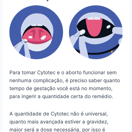
Para tomar Cytotec e o aborto funcionar sem
nenhuma complicação, é preciso saber quanto
tempo de gestação você está no momento,
para ingerir a quantidade certa do remédio.
A quantidade de Cytotec não é universal,
quanto mais avançada estiver a gravidez,
maior será a dose necessária, por isso é