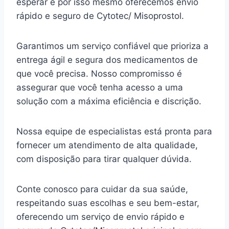
esperar e por isso mesmo oferecemos envio
rápido e seguro de Cytotec/ Misoprostol.
Garantimos um serviço confiável que prioriza a
entrega ágil e segura dos medicamentos de
que você precisa. Nosso compromisso é
assegurar que você tenha acesso a uma
solução com a máxima eficiência e discrição.
Nossa equipe de especialistas está pronta para
fornecer um atendimento de alta qualidade,
com disposição para tirar qualquer dúvida.
Conte conosco para cuidar da sua saúde,
respeitando suas escolhas e seu bem-estar,
oferecendo um serviço de envio rápido e