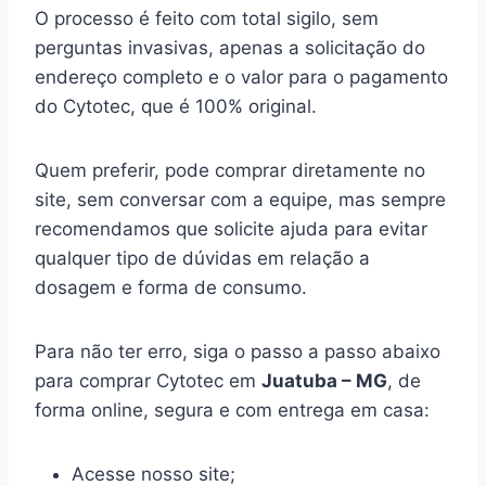
O processo é feito com total sigilo, sem
perguntas invasivas, apenas a solicitação do
endereço completo e o valor para o pagamento
do Cytotec, que é 100% original.
Quem preferir, pode comprar diretamente no
site, sem conversar com a equipe, mas sempre
recomendamos que solicite ajuda para evitar
qualquer tipo de dúvidas em relação a
dosagem e forma de consumo.
Para não ter erro, siga o passo a passo abaixo
para comprar Cytotec em
Juatuba – MG
, de
forma online, segura e com entrega em casa:
Acesse nosso site;