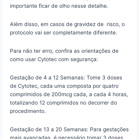
importante ficar de olho nesse detalhe.
Além disso, em casos de gravidez de risco, o
protocolo vai ser completamente diferente.
Para não ter erro, confira as orientações de
como usar Cytotec com segurança:
Gestação de 4 a 12 Semanas: Tome 3 doses
de Cytotec, cada uma composta por quatro
comprimidos de 200mcg cada, a cada 4 horas,
totalizando 12 comprimidos no decorrer do
procedimento.
Gestação de 13 a 20 Semanas: Para gestações
mais avançadas, é necessário tomar 3 doses,