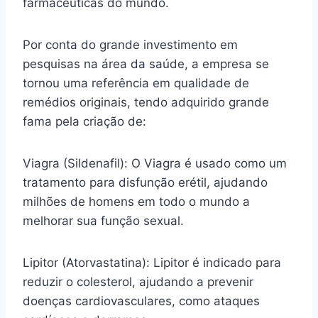
farmacêuticas do mundo.
Por conta do grande investimento em
pesquisas na área da saúde, a empresa se
tornou uma referência em qualidade de
remédios originais, tendo adquirido grande
fama pela criação de:
Viagra (Sildenafil): O Viagra é usado como um
tratamento para disfunção erétil, ajudando
milhões de homens em todo o mundo a
melhorar sua função sexual.
Lipitor (Atorvastatina): Lipitor é indicado para
reduzir o colesterol, ajudando a prevenir
doenças cardiovasculares, como ataques