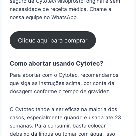
seguro de Cytotec/Misoprostol original e sem
necessidade de receita médica. Chame a
nossa equipe no WhatsApp.
Clique aqui para comprar
Como abortar usando Cytotec?
Para abortar com o Cytotec, recomendamos
que siga as instruções acima, por conta da
dosagem conforme o tempo de gravidez.
O Cytotec tende a ser eficaz na maioria dos
casos, especialmente quando é usada até 23
semanas. Para consumir, basta colocar
debaixo da língua ou tomar com água, isso