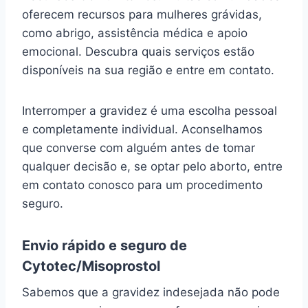
oferecem recursos para mulheres grávidas,
como abrigo, assistência médica e apoio
emocional. Descubra quais serviços estão
disponíveis na sua região e entre em contato.
Interromper a gravidez é uma escolha pessoal
e completamente individual. Aconselhamos
que converse com alguém antes de tomar
qualquer decisão e, se optar pelo aborto, entre
em contato conosco para um procedimento
seguro.
Envio rápido e seguro de
Cytotec/Misoprostol
Sabemos que a gravidez indesejada não pode