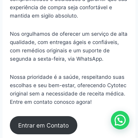
experiência de compra seja confortável e
mantida em sigilo absoluto.
Nos orgulhamos de oferecer um serviço de alta
qualidade, com entregas ágeis e confiáveis,
com remédios originais e um suporte de
segunda a sexta-feira, via WhatsApp.
Nossa prioridade é a saúde, respeitando suas
escolhas e seu bem-estar, oferecendo Cytotec
original sem a necessidade de receita médica.
Entre em contato conosco agora!
Entrar em Contato