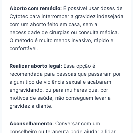
Aborto com remédio:
É possível usar doses de
Cytotec para interromper a gravidez indesejada
com um aborto feito em casa, sem a
necessidade de cirurgias ou consulta médica.
O método é muito menos invasivo, rápido e
confortável.
Realizar aborto legal:
Essa opção é
recomendada para pessoas que passaram por
algum tipo de violência sexual e acabaram
engravidando, ou para mulheres que, por
motivos de saúde, não conseguem levar a
gravidez a diante.
Aconselhamento:
Conversar com um
conselheiro ou terapeuta pode ajudar a lidar