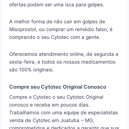
ofertas podem ser uma isca para golpes.
A melhor forma de não cair em golpes de
Misoprostol, ou comprar um remédio falso, é
comprando o seu Cytotec com a gente.
Oferecemos atendimento online, de segunda a
sexta-feira, e todos os nossos medicamentos
são 100% originais.
Compre seu Cytotec Original Conosco
Compre o Cytotec o seu Cytotec Original
conosco e receba em poucos dias.
Trabalhamos com uma equipe de especialistas
venda de Cytotec em Juatuba – MG,
comprometidos e dedicados a garantir que sua