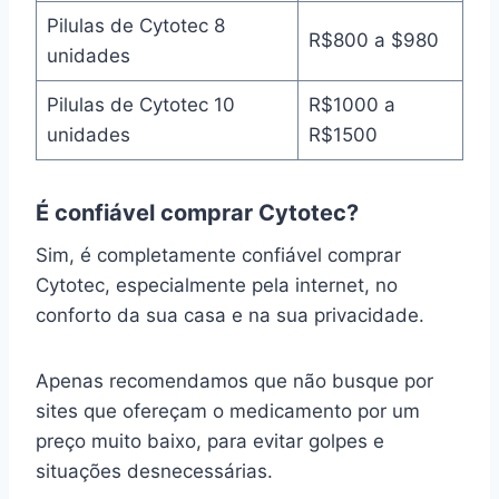
Pilulas de Cytotec 8
R$800 a $980
unidades
Pilulas de Cytotec 10
R$1000 a
unidades
R$1500
É confiável comprar Cytotec?
Sim, é completamente confiável comprar
Cytotec, especialmente pela internet, no
conforto da sua casa e na sua privacidade.
Apenas recomendamos que não busque por
sites que ofereçam o medicamento por um
preço muito baixo, para evitar golpes e
situações desnecessárias.