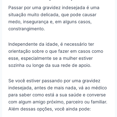
Passar por uma gravidez indesejada é uma
situação muito delicada, que pode causar
medo, insegurança e, em alguns casos,
constrangimento.
Independente da idade, é necessário ter
orientação sobre o que fazer em casos como
esse, especialmente se a mulher estiver
sozinha ou longe da sua rede de apoio.
Se você estiver passando por uma gravidez
indesejada, antes de mais nada, vá ao médico
para saber como está a sua saúde e converse
com algum amigo próximo, parceiro ou familiar.
Além dessas opções, você ainda pode: