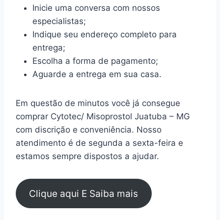
Inicie uma conversa com nossos
especialistas;
Indique seu endereço completo para
entrega;
Escolha a forma de pagamento;
Aguarde a entrega em sua casa.
Em questão de minutos você já consegue
comprar Cytotec/ Misoprostol Juatuba – MG
com discrição e conveniência. Nosso
atendimento é de segunda a sexta-feira e
estamos sempre dispostos a ajudar.
Clique aqui E Saiba mais