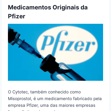
Medicamentos Originais da
Pfizer
O Cytotec, também conhecido como
Misoprostol, é um medicamento fabricado pela
empresa Pfizer, uma das maiores empresas