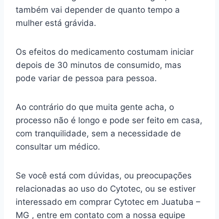
também vai depender de quanto tempo a
mulher está grávida.
Os efeitos do medicamento costumam iniciar
depois de 30 minutos de consumido, mas
pode variar de pessoa para pessoa.
Ao contrário do que muita gente acha, o
processo não é longo e pode ser feito em casa,
com tranquilidade, sem a necessidade de
consultar um médico.
Se você está com dúvidas, ou preocupações
relacionadas ao uso do Cytotec, ou se estiver
interessado em comprar Cytotec em Juatuba –
MG , entre em contato com a nossa equipe