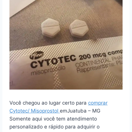
Você chegou ao lugar certo para
comprar
Cytotec/ Misoprostol
emJuatuba – MG
Somente aqui você tem atendimento
personalizado e rápido para adquirir o