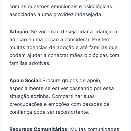
com as questões emocionais e psicológicas
associadas a uma gravidez indesejada.
Adoção:
Se você não deseja criar a criança, a
adoção é uma opção a considerar. Existem
muitas agências de adoção e até famílias que
podem ajudar a conectar mães biológicas com
famílias adotivas.
Apoio Social:
Procure grupos de apoio,
especialmente se estiver passando por essa
situação sozinha. Compartilhar suas
preocupações e emoções com pessoas de
confiança pode ser reconfortante.
Recursos Comunitários:
Muitas comunidades