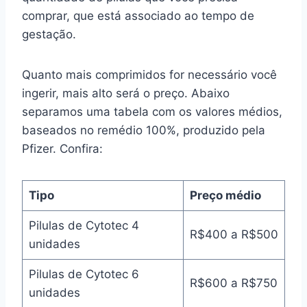
comprar, que está associado ao tempo de
gestação.
Quanto mais comprimidos for necessário você
ingerir, mais alto será o preço. Abaixo
separamos uma tabela com os valores médios,
baseados no remédio 100%, produzido pela
Pfizer. Confira:
Tipo
Preço médio
Pilulas de Cytotec 4
R$400 a R$500
unidades
Pilulas de Cytotec 6
R$600 a R$750
unidades