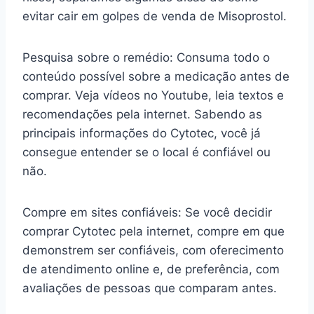
evitar cair em golpes de venda de Misoprostol.
Pesquisa sobre o remédio: Consuma todo o
conteúdo possível sobre a medicação antes de
comprar. Veja vídeos no Youtube, leia textos e
recomendações pela internet. Sabendo as
principais informações do Cytotec, você já
consegue entender se o local é confiável ou
não.
Compre em sites confiáveis: Se você decidir
comprar Cytotec pela internet, compre em que
demonstrem ser confiáveis, com oferecimento
de atendimento online e, de preferência, com
avaliações de pessoas que comparam antes.