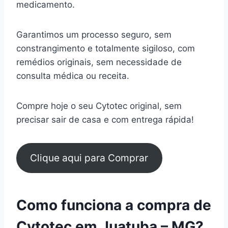
medicamento.
Garantimos um processo seguro, sem
constrangimento e totalmente sigiloso, com
remédios originais, sem necessidade de
consulta médica ou receita.
Compre hoje o seu Cytotec original, sem
precisar sair de casa e com entrega rápida!
Clique aqui para Comprar
Como funciona a compra de
Cytotec em Juatuba – MG?