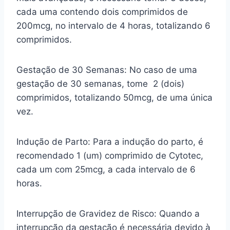
cada uma contendo dois comprimidos de
200mcg, no intervalo de 4 horas, totalizando 6
comprimidos.
Gestação de 30 Semanas: No caso de uma
gestação de 30 semanas, tome 2 (dois)
comprimidos, totalizando 50mcg, de uma única
vez.
Indução de Parto: Para a indução do parto, é
recomendado 1 (um) comprimido de Cytotec,
cada um com 25mcg, a cada intervalo de 6
horas.
Interrupção de Gravidez de Risco: Quando a
interrupção da gestação é necessária devido à