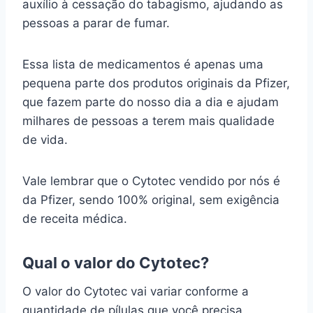
auxílio à cessação do tabagismo, ajudando as
pessoas a parar de fumar.
Essa lista de medicamentos é apenas uma
pequena parte dos produtos originais da Pfizer,
que fazem parte do nosso dia a dia e ajudam
milhares de pessoas a terem mais qualidade
de vida.
Vale lembrar que o Cytotec vendido por nós é
da Pfizer, sendo 100% original, sem exigência
de receita médica.
Qual o valor do Cytotec?
O valor do Cytotec vai variar conforme a
quantidade de pílulas que você precisa