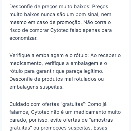
Desconfie de preços muito baixos: Preços
muito baixos nunca são um bom sinal, nem
mesmo em caso de promoção. Não corra o
risco de comprar Cytotec falso apenas para
economizar.
Verifique a embalagem e o rótulo: Ao receber o
medicamento, verifique a embalagem e o
rótulo para garantir que pareça legítimo.
Desconfie de produtos mal rotulados ou
embalagens suspeitas.
Cuidado com ofertas “gratuitas”: Como já
falamos, Cytotec não é um medicamento muito
parado, por isso, evite ofertas de “amostras
gratuitas” ou promoções suspeitas. Essas