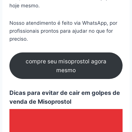
hoje mesmo.
Nosso atendimento é feito via WhatsApp, por
profissionais prontos para ajudar no que for
preciso.
compre seu misoprostol agora
mesmo
Dicas para evitar de cair em golpes de
venda de Misoprostol