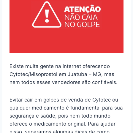
Existe muita gente na internet oferecendo
Cytotec/Misoprostol em Juatuba – MG, mas
nem todos esses vendedores são confiáveis.
Evitar cair em golpes de venda de Cytotec ou
qualquer medicamento é fundamental para sua
segurança e saúde, pois nem todo mundo
oferece o medicamento original. Para ajudar
nisso, separamos algumas dicas de como