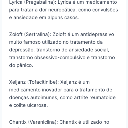
Lyrica (Pregabalina): Lyrica é um medicamento
para tratar a dor neuropática, como convulsões
e ansiedade em alguns casos.
Zoloft (Sertralina): Zoloft é um antidepressivo
muito famoso utilizado no tratamento da
depressão, transtorno de ansiedade social,
transtorno obsessivo-compulsivo e transtorno
do pânico.
Xeljanz (Tofacitinibe): Xeljanz é um
medicamento inovador para o tratamento de
doenças autoimunes, como artrite reumatoide
e colite ulcerosa.
Chantix (Vareniclina): Chantix é utilizado no