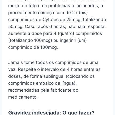
morte do feto ou a problemas relacionados, o
procedimento começa com de 2 (dois)
comprimidos de Cytotec de 25mcg, totalizando
50mcg. Caso, após 6 horas, não haja resposta,
aumente a dose para 4 (quatro) comprimidos
(totalizando 100mcg) ou ingerir 1 (um)
comprimido de 100mcg.
Jamais tome todos os comprimidos de uma
vez. Respeite o intervalo de 4 horas entre as
doses, de forma sublingual (colocando os
comprimidos embaixo da língua),
recomendadas pela fabricante do
medicamento.
Gravidez indesejada: O que fazer?