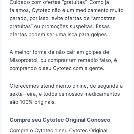
Cuidado com ofertas “gratuitas”: Como já
falamos, Cytotec não é um medicamento muito
parado, por isso, evite ofertas de “amostras
gratuitas” ou promoções suspeitas. Essas
ofertas podem ser uma isca para golpes.
A melhor forma de não cair em golpes de
Misoprostol, ou comprar um remédio falso, é
comprando o seu Cytotec com a gente.
Oferecemos atendimento online, de segunda a
sexta-feira, e todos os nossos medicamentos
são 100% originais.
Compre seu Cytotec Original Conosco
Compre o Cytotec o seu Cytotec Original