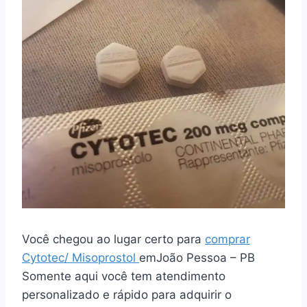
Você chegou ao lugar certo para
comprar
Cytotec/ Misoprostol
emJoão Pessoa – PB
Somente aqui você tem atendimento
personalizado e rápido para adquirir o