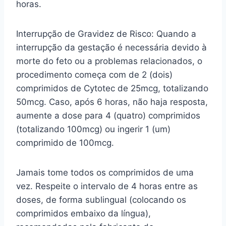
horas.
Interrupção de Gravidez de Risco: Quando a
interrupção da gestação é necessária devido à
morte do feto ou a problemas relacionados, o
procedimento começa com de 2 (dois)
comprimidos de Cytotec de 25mcg, totalizando
50mcg. Caso, após 6 horas, não haja resposta,
aumente a dose para 4 (quatro) comprimidos
(totalizando 100mcg) ou ingerir 1 (um)
comprimido de 100mcg.
Jamais tome todos os comprimidos de uma
vez. Respeite o intervalo de 4 horas entre as
doses, de forma sublingual (colocando os
comprimidos embaixo da língua),