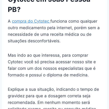
PB?
A
compra do Cytotec
funciona como qualquer
outro medicamento pela internet, porém sem a
necessidade de uma receita médica ou de
situações desconfortáveis.
Mas indo ao que interessa, para comprar
Cytotec você só precisa acessar nosso site e
falar com um dos nossos especialistas que é
formado e possui o diploma de medicina.
Explique a sua situação, indicando o tempo de
gravidez para que a dosagem correta seja
recomendada. Em nenhum momento será