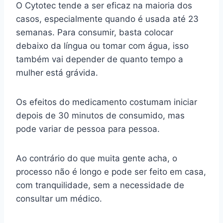
O Cytotec tende a ser eficaz na maioria dos
casos, especialmente quando é usada até 23
semanas. Para consumir, basta colocar
debaixo da língua ou tomar com água, isso
também vai depender de quanto tempo a
mulher está grávida.
Os efeitos do medicamento costumam iniciar
depois de 30 minutos de consumido, mas
pode variar de pessoa para pessoa.
Ao contrário do que muita gente acha, o
processo não é longo e pode ser feito em casa,
com tranquilidade, sem a necessidade de
consultar um médico.