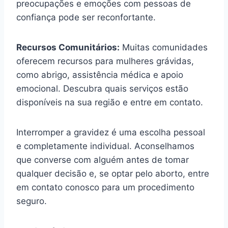
preocupações e emoções com pessoas de
confiança pode ser reconfortante.
Recursos Comunitários:
Muitas comunidades
oferecem recursos para mulheres grávidas,
como abrigo, assistência médica e apoio
emocional. Descubra quais serviços estão
disponíveis na sua região e entre em contato.
Interromper a gravidez é uma escolha pessoal
e completamente individual. Aconselhamos
que converse com alguém antes de tomar
qualquer decisão e, se optar pelo aborto, entre
em contato conosco para um procedimento
seguro.