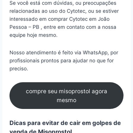
Se você está com dúvidas, ou preocupações
relacionadas ao uso do Cytotec, ou se estiver
interessado em comprar Cytotec em João
Pessoa – PB , entre em contato com a nossa
equipe hoje mesmo.
Nosso atendimento é feito via WhatsApp, por
profissionais prontos para ajudar no que for
preciso.
compre seu misoprostol agora
mesmo
Dicas para evitar de cair em golpes de
venda de Misoprostol