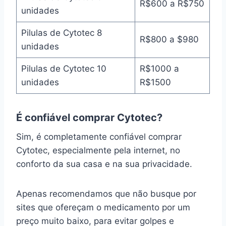
R$600 a R$750
unidades
Pilulas de Cytotec 8
R$800 a $980
unidades
Pilulas de Cytotec 10
R$1000 a
unidades
R$1500
É confiável comprar Cytotec?
Sim, é completamente confiável comprar
Cytotec, especialmente pela internet, no
conforto da sua casa e na sua privacidade.
Apenas recomendamos que não busque por
sites que ofereçam o medicamento por um
preço muito baixo, para evitar golpes e