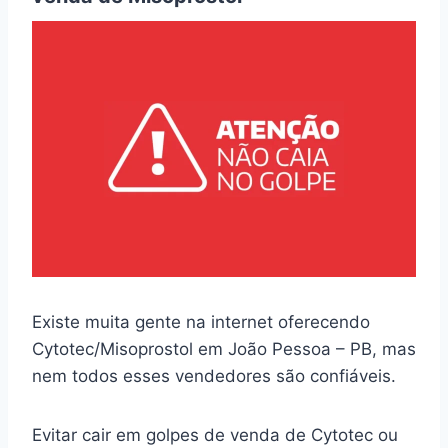
Existe muita gente na internet oferecendo
Cytotec/Misoprostol em João Pessoa – PB, mas
nem todos esses vendedores são confiáveis.
Evitar cair em golpes de venda de Cytotec ou