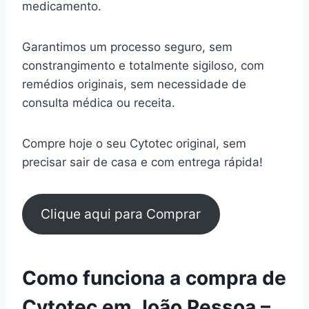
medicamento.
Garantimos um processo seguro, sem
constrangimento e totalmente sigiloso, com
remédios originais, sem necessidade de
consulta médica ou receita.
Compre hoje o seu Cytotec original, sem
precisar sair de casa e com entrega rápida!
Clique aqui para Comprar
Como funciona a compra de
Cytotec em João Pessoa –