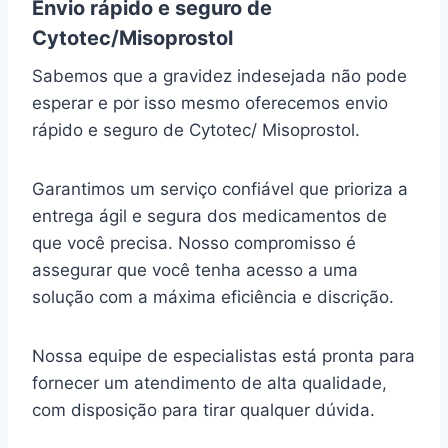
Envio rápido e seguro de
Cytotec/Misoprostol
Sabemos que a gravidez indesejada não pode
esperar e por isso mesmo oferecemos envio
rápido e seguro de Cytotec/ Misoprostol.
Garantimos um serviço confiável que prioriza a
entrega ágil e segura dos medicamentos de
que você precisa. Nosso compromisso é
assegurar que você tenha acesso a uma
solução com a máxima eficiência e discrição.
Nossa equipe de especialistas está pronta para
fornecer um atendimento de alta qualidade,
com disposição para tirar qualquer dúvida.