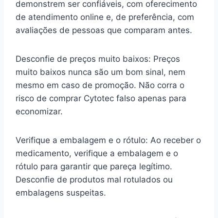
demonstrem ser confiáveis, com oferecimento
de atendimento online e, de preferência, com
avaliações de pessoas que comparam antes.
Desconfie de preços muito baixos: Preços
muito baixos nunca são um bom sinal, nem
mesmo em caso de promoção. Não corra o
risco de comprar Cytotec falso apenas para
economizar.
Verifique a embalagem e o rótulo: Ao receber o
medicamento, verifique a embalagem e o
rótulo para garantir que pareça legítimo.
Desconfie de produtos mal rotulados ou
embalagens suspeitas.