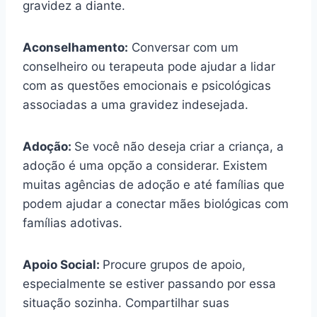
gravidez a diante.
Aconselhamento:
Conversar com um
conselheiro ou terapeuta pode ajudar a lidar
com as questões emocionais e psicológicas
associadas a uma gravidez indesejada.
Adoção:
Se você não deseja criar a criança, a
adoção é uma opção a considerar. Existem
muitas agências de adoção e até famílias que
podem ajudar a conectar mães biológicas com
famílias adotivas.
Apoio Social:
Procure grupos de apoio,
especialmente se estiver passando por essa
situação sozinha. Compartilhar suas