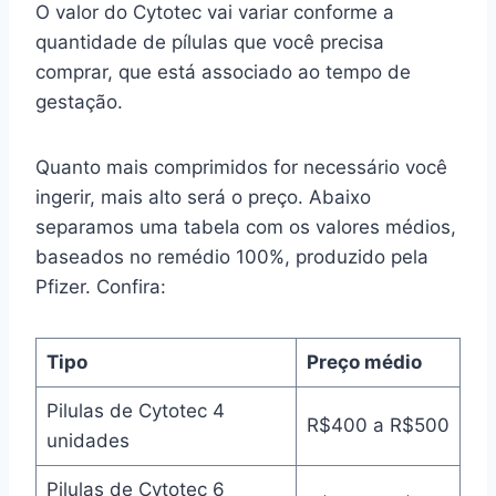
O valor do Cytotec vai variar conforme a
quantidade de pílulas que você precisa
comprar, que está associado ao tempo de
gestação.
Quanto mais comprimidos for necessário você
ingerir, mais alto será o preço. Abaixo
separamos uma tabela com os valores médios,
baseados no remédio 100%, produzido pela
Pfizer. Confira:
Tipo
Preço médio
Pilulas de Cytotec 4
R$400 a R$500
unidades
Pilulas de Cytotec 6