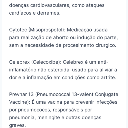
doenças cardiovasculares, como ataques
cardíacos e derrames.
Cytotec (Misoprospotol): Medicação usada
para realização de aborto ou indução do parte,
sem a necessidade de procesimento cirurgico.
Celebrex (Celecoxibe): Celebrex é um anti-
inflamatório não esteroidal usado para aliviar a
dor e a inflamação em condições como artrite.
Prevnar 13 (Pneumococcal 13-valent Conjugate
Vaccine): É uma vacina para prevenir infecções
por pneumococos, responsáveis por
pneumonia, meningite e outras doenças
graves.