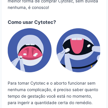
melhor forma de comprar Cytotec, sem dúvida
nenhuma, é conosco!
Como usar Cytotec?
Para tomar Cytotec e o aborto funcionar sem
nenhuma complicação, é preciso saber quanto
tempo de gestação você está no momento,
para ingerir a quantidade certa do remédio.