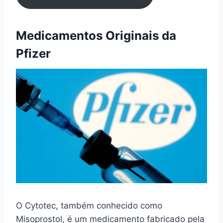
Medicamentos Originais da
Pfizer
O Cytotec, também conhecido como
Misoprostol, é um medicamento fabricado pela