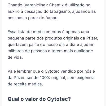
Chantix (Vareniclina): Chantix é utilizado no
auxílio à cessação do tabagismo, ajudando as
pessoas a parar de fumar.
Essa lista de medicamentos é apenas uma
pequena parte dos produtos originais da Pfizer,
que fazem parte do nosso dia a dia e ajudam
milhares de pessoas a terem mais qualidade
de vida.
Vale lembrar que o Cytotec vendido por nós é
da Pfizer, sendo 100% original, sem exigência
de receita médica.
Qual o valor do Cytotec?