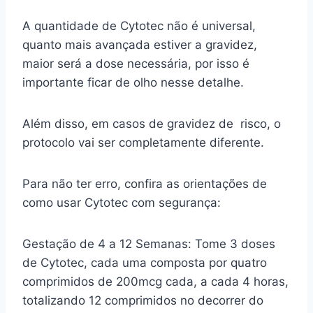
A quantidade de Cytotec não é universal,
quanto mais avançada estiver a gravidez,
maior será a dose necessária, por isso é
importante ficar de olho nesse detalhe.
Além disso, em casos de gravidez de risco, o
protocolo vai ser completamente diferente.
Para não ter erro, confira as orientações de
como usar Cytotec com segurança:
Gestação de 4 a 12 Semanas: Tome 3 doses
de Cytotec, cada uma composta por quatro
comprimidos de 200mcg cada, a cada 4 horas,
totalizando 12 comprimidos no decorrer do