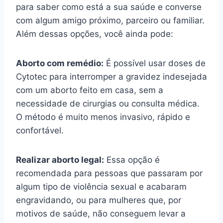
para saber como está a sua saúde e converse
com algum amigo próximo, parceiro ou familiar.
Além dessas opções, você ainda pode:
Aborto com remédio:
É possível usar doses de
Cytotec para interromper a gravidez indesejada
com um aborto feito em casa, sem a
necessidade de cirurgias ou consulta médica.
O método é muito menos invasivo, rápido e
confortável.
Realizar aborto legal:
Essa opção é
recomendada para pessoas que passaram por
algum tipo de violência sexual e acabaram
engravidando, ou para mulheres que, por
motivos de saúde, não conseguem levar a