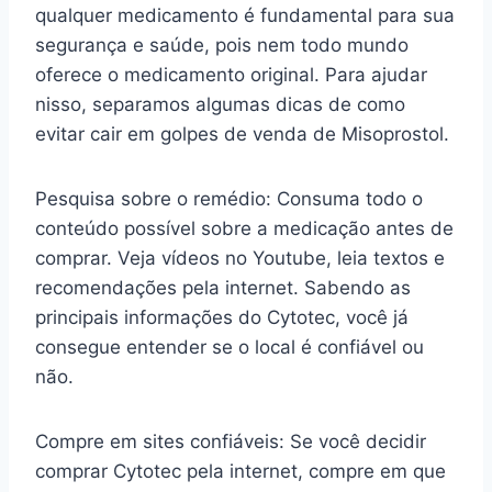
qualquer medicamento é fundamental para sua
segurança e saúde, pois nem todo mundo
oferece o medicamento original. Para ajudar
nisso, separamos algumas dicas de como
evitar cair em golpes de venda de Misoprostol.
Pesquisa sobre o remédio: Consuma todo o
conteúdo possível sobre a medicação antes de
comprar. Veja vídeos no Youtube, leia textos e
recomendações pela internet. Sabendo as
principais informações do Cytotec, você já
consegue entender se o local é confiável ou
não.
Compre em sites confiáveis: Se você decidir
comprar Cytotec pela internet, compre em que