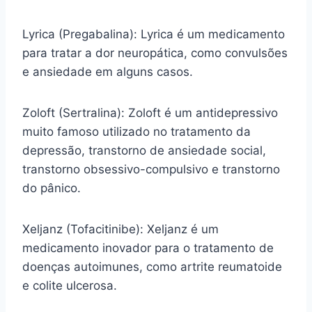
Lyrica (Pregabalina): Lyrica é um medicamento
para tratar a dor neuropática, como convulsões
e ansiedade em alguns casos.
Zoloft (Sertralina): Zoloft é um antidepressivo
muito famoso utilizado no tratamento da
depressão, transtorno de ansiedade social,
transtorno obsessivo-compulsivo e transtorno
do pânico.
Xeljanz (Tofacitinibe): Xeljanz é um
medicamento inovador para o tratamento de
doenças autoimunes, como artrite reumatoide
e colite ulcerosa.