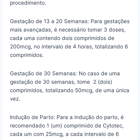
procedimento.
Gestação de 13 a 20 Semanas: Para gestações
mais avançadas, é necessário tomar 3 doses,
cada uma contendo dois comprimidos de
200mcg, no intervalo de 4 horas, totalizando 6
comprimidos.
Gestação de 30 Semanas: No caso de uma
gestação de 30 semanas, tome 2 (dois)
comprimidos, totalizando 50mcg, de uma única
vez.
Indução de Parto: Para a indução do parto, é
recomendado 1 (um) comprimido de Cytotec,
cada um com 25mcg, a cada intervalo de 6