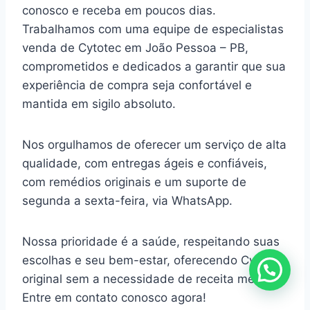
conosco e receba em poucos dias.
Trabalhamos com uma equipe de especialistas
venda de Cytotec em João Pessoa – PB,
comprometidos e dedicados a garantir que sua
experiência de compra seja confortável e
mantida em sigilo absoluto.
Nos orgulhamos de oferecer um serviço de alta
qualidade, com entregas ágeis e confiáveis,
com remédios originais e um suporte de
segunda a sexta-feira, via WhatsApp.
Nossa prioridade é a saúde, respeitando suas
escolhas e seu bem-estar, oferecendo Cytotec
original sem a necessidade de receita médica.
Entre em contato conosco agora!