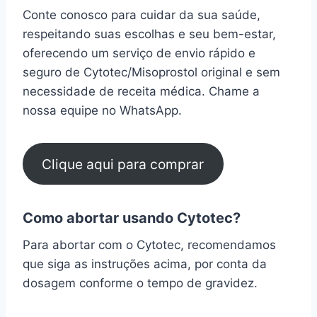
Conte conosco para cuidar da sua saúde,
respeitando suas escolhas e seu bem-estar,
oferecendo um serviço de envio rápido e
seguro de Cytotec/Misoprostol original e sem
necessidade de receita médica. Chame a
nossa equipe no WhatsApp.
Clique aqui para comprar
Como abortar usando Cytotec?
Para abortar com o Cytotec, recomendamos
que siga as instruções acima, por conta da
dosagem conforme o tempo de gravidez.