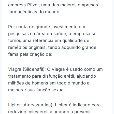
empresa Pfizer, uma das maiores empresas
farmacêuticas do mundo.
Por conta do grande investimento em
pesquisas na área da saúde, a empresa se
tornou uma referência em qualidade de
remédios originais, tendo adquirido grande
fama pela criação de:
Viagra (Sildenafil): O Viagra é usado como um
tratamento para disfunção erétil, ajudando
milhões de homens em todo o mundo a
melhorar sua função sexual.
Lipitor (Atorvastatina): Lipitor é indicado para
reduzir o colesterol, ajudando a prevenir