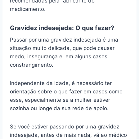
recomendadas pela fabricante do
medicamento.
Gravidez indesejada: O que fazer?
Passar por uma gravidez indesejada é uma
situação muito delicada, que pode causar
medo, insegurança e, em alguns casos,
constrangimento.
Independente da idade, é necessário ter
orientação sobre o que fazer em casos como
esse, especialmente se a mulher estiver
sozinha ou longe da sua rede de apoio.
Se você estiver passando por uma gravidez
indesejada, antes de mais nada, vá ao médico