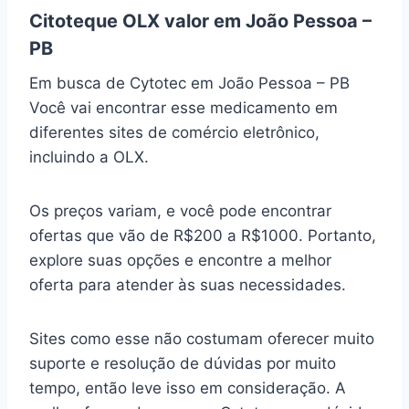
Citoteque OLX valor em João Pessoa –
PB
Em busca de Cytotec em João Pessoa – PB
Você vai encontrar esse medicamento em
diferentes sites de comércio eletrônico,
incluindo a OLX.
Os preços variam, e você pode encontrar
ofertas que vão de R$200 a R$1000. Portanto,
explore suas opções e encontre a melhor
oferta para atender às suas necessidades.
Sites como esse não costumam oferecer muito
suporte e resolução de dúvidas por muito
tempo, então leve isso em consideração. A