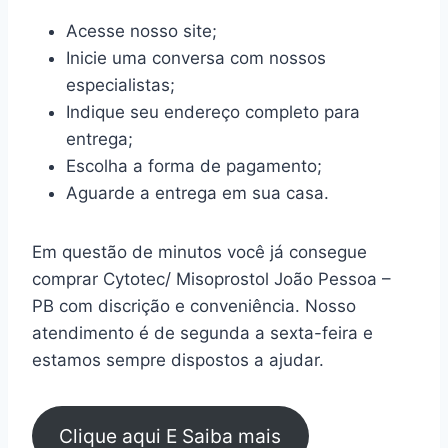
Acesse nosso site;
Inicie uma conversa com nossos
especialistas;
Indique seu endereço completo para
entrega;
Escolha a forma de pagamento;
Aguarde a entrega em sua casa.
Em questão de minutos você já consegue
comprar Cytotec/ Misoprostol João Pessoa –
PB com discrição e conveniência. Nosso
atendimento é de segunda a sexta-feira e
estamos sempre dispostos a ajudar.
Clique aqui E Saiba mais