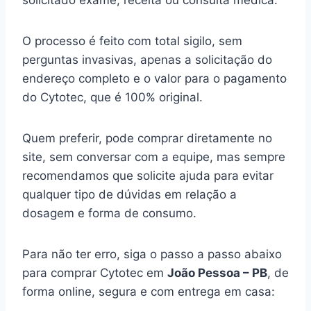
solicitado exame, receita ou consulta médica.
O processo é feito com total sigilo, sem
perguntas invasivas, apenas a solicitação do
endereço completo e o valor para o pagamento
do Cytotec, que é 100% original.
Quem preferir, pode comprar diretamente no
site, sem conversar com a equipe, mas sempre
recomendamos que solicite ajuda para evitar
qualquer tipo de dúvidas em relação a
dosagem e forma de consumo.
Para não ter erro, siga o passo a passo abaixo
para comprar Cytotec em
João Pessoa – PB
, de
forma online, segura e com entrega em casa: