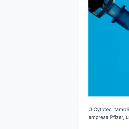
O Cytotec, també
empresa Pfizer,