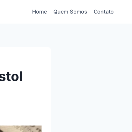
Home
Quem Somos
Contato
stol