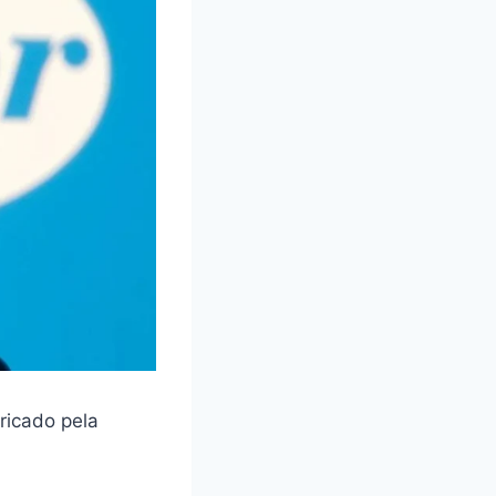
ricado pela