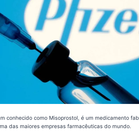
m conhecido como Misoprostol, é um medicamento fab
 uma das maiores empresas farmacêuticas do mundo.