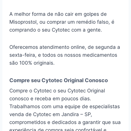
A melhor forma de não cair em golpes de
Misoprostol, ou comprar um remédio falso, é
comprando o seu Cytotec com a gente.
Oferecemos atendimento online, de segunda a
sexta-feira, e todos os nossos medicamentos
são 100% originais.
Compre seu Cytotec Original Conosco
Compre o Cytotec o seu Cytotec Original
conosco e receba em poucos dias.
Trabalhamos com uma equipe de especialistas
venda de Cytotec em Jandira – SP,
comprometidos e dedicados a garantir que sua
experiência de compra seja confortável e