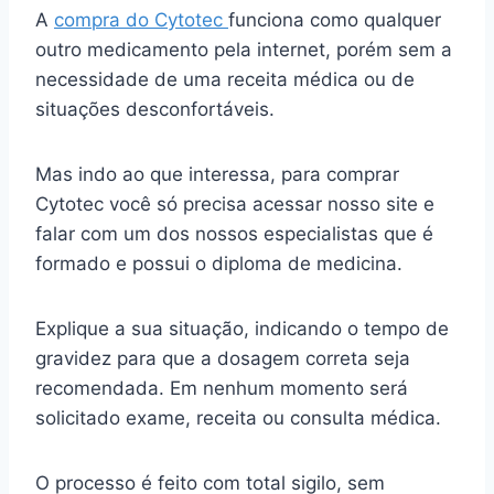
A
compra do Cytotec
funciona como qualquer
outro medicamento pela internet, porém sem a
necessidade de uma receita médica ou de
situações desconfortáveis.
Mas indo ao que interessa, para comprar
Cytotec você só precisa acessar nosso site e
falar com um dos nossos especialistas que é
formado e possui o diploma de medicina.
Explique a sua situação, indicando o tempo de
gravidez para que a dosagem correta seja
recomendada. Em nenhum momento será
solicitado exame, receita ou consulta médica.
O processo é feito com total sigilo, sem