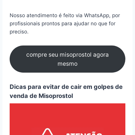
Nosso atendimento é feito via WhatsApp, por
profissionais prontos para ajudar no que for
preciso.
compre seu misoprostol agora
mesmo
Dicas para evitar de cair em golpes de
venda de Misoprostol