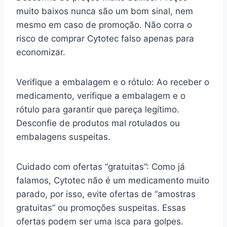
muito baixos nunca são um bom sinal, nem
mesmo em caso de promoção. Não corra o
risco de comprar Cytotec falso apenas para
economizar.
Verifique a embalagem e o rótulo: Ao receber o
medicamento, verifique a embalagem e o
rótulo para garantir que pareça legítimo.
Desconfie de produtos mal rotulados ou
embalagens suspeitas.
Cuidado com ofertas “gratuitas”: Como já
falamos, Cytotec não é um medicamento muito
parado, por isso, evite ofertas de “amostras
gratuitas” ou promoções suspeitas. Essas
ofertas podem ser uma isca para golpes.