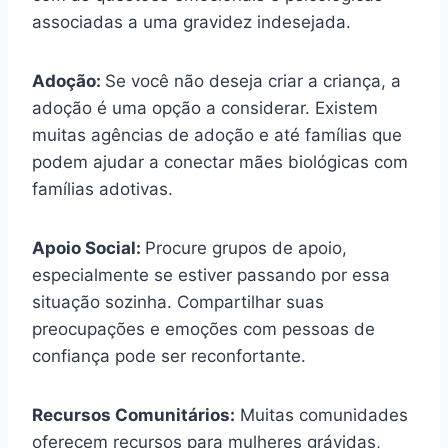
associadas a uma gravidez indesejada.
Adoção:
Se você não deseja criar a criança, a
adoção é uma opção a considerar. Existem
muitas agências de adoção e até famílias que
podem ajudar a conectar mães biológicas com
famílias adotivas.
Apoio Social:
Procure grupos de apoio,
especialmente se estiver passando por essa
situação sozinha. Compartilhar suas
preocupações e emoções com pessoas de
confiança pode ser reconfortante.
Recursos Comunitários:
Muitas comunidades
oferecem recursos para mulheres grávidas,