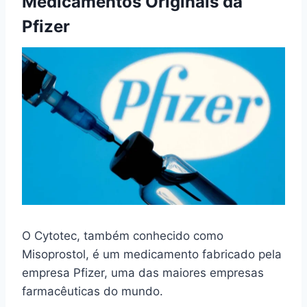
Medicamentos Originais da
Pfizer
O Cytotec, também conhecido como
Misoprostol, é um medicamento fabricado pela
empresa Pfizer, uma das maiores empresas
farmacêuticas do mundo.