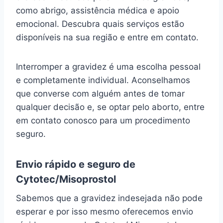
como abrigo, assistência médica e apoio
emocional. Descubra quais serviços estão
disponíveis na sua região e entre em contato.
Interromper a gravidez é uma escolha pessoal
e completamente individual. Aconselhamos
que converse com alguém antes de tomar
qualquer decisão e, se optar pelo aborto, entre
em contato conosco para um procedimento
seguro.
Envio rápido e seguro de
Cytotec/Misoprostol
Sabemos que a gravidez indesejada não pode
esperar e por isso mesmo oferecemos envio