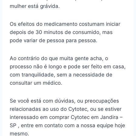
mulher está grávida.
Os efeitos do medicamento costumam iniciar
depois de 30 minutos de consumido, mas
pode variar de pessoa para pessoa.
Ao contrário do que muita gente acha, o
processo não é longo e pode ser feito em casa,
com tranquilidade, sem a necessidade de
consultar um médico.
Se você está com dúvidas, ou preocupações
relacionadas ao uso do Cytotec, ou se estiver
interessado em comprar Cytotec em Jandira –
SP , entre em contato com a nossa equipe hoje
mesmo.