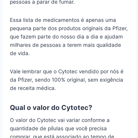
pessoas a parar de fumar.
Essa lista de medicamentos é apenas uma
pequena parte dos produtos originais da Pfizer,
que fazem parte do nosso dia a dia e ajudam
milhares de pessoas a terem mais qualidade
de vida.
Vale lembrar que o Cytotec vendido por nós é
da Pfizer, sendo 100% original, sem exigência
de receita médica.
Qual o valor do Cytotec?
O valor do Cytotec vai variar conforme a
quantidade de pílulas que você precisa
comprar, que está associado ao tempo de