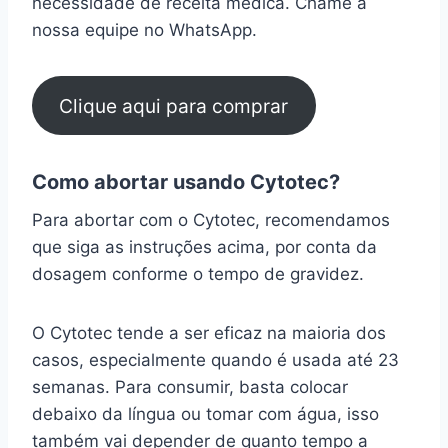
necessidade de receita médica. Chame a
nossa equipe no WhatsApp.
Clique aqui para comprar
Como abortar usando Cytotec?
Para abortar com o Cytotec, recomendamos
que siga as instruções acima, por conta da
dosagem conforme o tempo de gravidez.
O Cytotec tende a ser eficaz na maioria dos
casos, especialmente quando é usada até 23
semanas. Para consumir, basta colocar
debaixo da língua ou tomar com água, isso
também vai depender de quanto tempo a