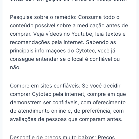
Pesquisa sobre o remédio: Consuma todo o
conteúdo possível sobre a medicação antes de
comprar. Veja vídeos no Youtube, leia textos e
recomendações pela internet. Sabendo as
principais informações do Cytotec, você já
consegue entender se o local é confiável ou
não.
Compre em sites confiáveis: Se você decidir
comprar Cytotec pela internet, compre em que
demonstrem ser confiáveis, com oferecimento
de atendimento online e, de preferência, com
avaliações de pessoas que comparam antes.
Desconfie de preços muito baixos: Preços