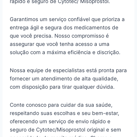
rápido e seguro de Cytotec/ Misoprostol.
Garantimos um serviço confiável que prioriza a
entrega ágil e segura dos medicamentos de
que você precisa. Nosso compromisso é
assegurar que você tenha acesso a uma
solução com a máxima eficiência e discrição.
Nossa equipe de especialistas está pronta para
fornecer um atendimento de alta qualidade,
com disposição para tirar qualquer dúvida.
Conte conosco para cuidar da sua saúde,
respeitando suas escolhas e seu bem-estar,
oferecendo um serviço de envio rápido e
seguro de Cytotec/Misoprostol original e sem