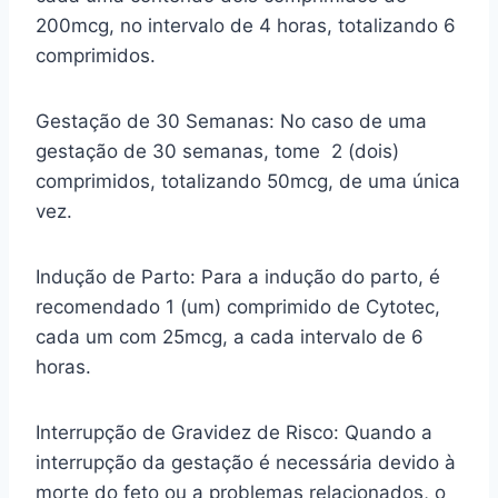
200mcg, no intervalo de 4 horas, totalizando 6
comprimidos.
Gestação de 30 Semanas: No caso de uma
gestação de 30 semanas, tome 2 (dois)
comprimidos, totalizando 50mcg, de uma única
vez.
Indução de Parto: Para a indução do parto, é
recomendado 1 (um) comprimido de Cytotec,
cada um com 25mcg, a cada intervalo de 6
horas.
Interrupção de Gravidez de Risco: Quando a
interrupção da gestação é necessária devido à
morte do feto ou a problemas relacionados, o