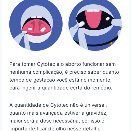
Para tomar Cytotec e o aborto funcionar sem
nenhuma complicação, é preciso saber quanto
tempo de gestação você está no momento,
para ingerir a quantidade certa do remédio.
A quantidade de Cytotec não é universal,
quanto mais avançada estiver a gravidez,
maior será a dose necessária, por isso é
importante ficar de olho nesse detalhe.