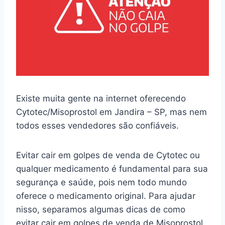
Existe muita gente na internet oferecendo
Cytotec/Misoprostol em Jandira – SP, mas nem
todos esses vendedores são confiáveis.
Evitar cair em golpes de venda de Cytotec ou
qualquer medicamento é fundamental para sua
segurança e saúde, pois nem todo mundo
oferece o medicamento original. Para ajudar
nisso, separamos algumas dicas de como
evitar cair em golpes de venda de Misoprostol.