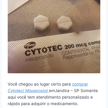
Você chegou ao lugar certo para
comprar
Cytotec/ Misoprostol
emJandira – SP Somente
aqui você tem atendimento personalizado e
rápido para adquirir o medicamento.