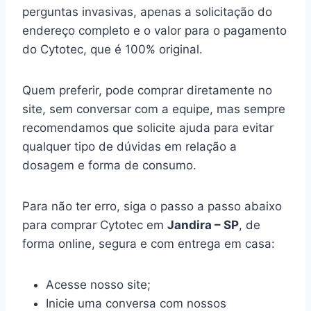
perguntas invasivas, apenas a solicitação do
endereço completo e o valor para o pagamento
do Cytotec, que é 100% original.
Quem preferir, pode comprar diretamente no
site, sem conversar com a equipe, mas sempre
recomendamos que solicite ajuda para evitar
qualquer tipo de dúvidas em relação a
dosagem e forma de consumo.
Para não ter erro, siga o passo a passo abaixo
para comprar Cytotec em
Jandira – SP
, de
forma online, segura e com entrega em casa:
Acesse nosso site;
Inicie uma conversa com nossos