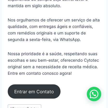
mantida em sigilo absoluto.
Nos orgulhamos de oferecer um serviço de alta
qualidade, com entregas ágeis e confiáveis,
com remédios originais e um suporte de
segunda a sexta-feira, via WhatsApp.
Nossa prioridade é a saúde, respeitando suas
escolhas e seu bem-estar, oferecendo Cytotec
original sem a necessidade de receita médica.
Entre em contato conosco agora!
Entrar em Contato
Tags