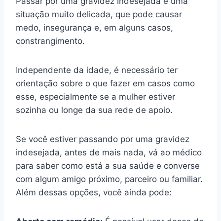
Passar por uma gravidez indesejada é uma
situação muito delicada, que pode causar
medo, insegurança e, em alguns casos,
constrangimento.
Independente da idade, é necessário ter
orientação sobre o que fazer em casos como
esse, especialmente se a mulher estiver
sozinha ou longe da sua rede de apoio.
Se você estiver passando por uma gravidez
indesejada, antes de mais nada, vá ao médico
para saber como está a sua saúde e converse
com algum amigo próximo, parceiro ou familiar.
Além dessas opções, você ainda pode: