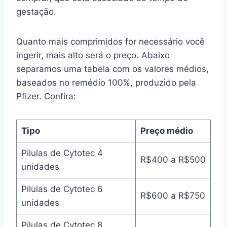
gestação.
Quanto mais comprimidos for necessário você
ingerir, mais alto será o preço. Abaixo
separamos uma tabela com os valores médios,
baseados no remédio 100%, produzido pela
Pfizer. Confira:
Tipo
Preço médio
Pilulas de Cytotec 4
R$400 a R$500
unidades
Pilulas de Cytotec 6
R$600 a R$750
unidades
Pilulas de Cytotec 8