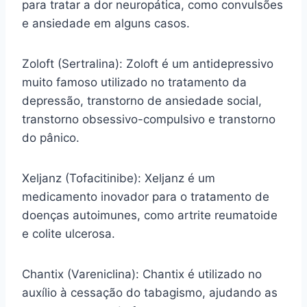
para tratar a dor neuropática, como convulsões
e ansiedade em alguns casos.
Zoloft (Sertralina): Zoloft é um antidepressivo
muito famoso utilizado no tratamento da
depressão, transtorno de ansiedade social,
transtorno obsessivo-compulsivo e transtorno
do pânico.
Xeljanz (Tofacitinibe): Xeljanz é um
medicamento inovador para o tratamento de
doenças autoimunes, como artrite reumatoide
e colite ulcerosa.
Chantix (Vareniclina): Chantix é utilizado no
auxílio à cessação do tabagismo, ajudando as