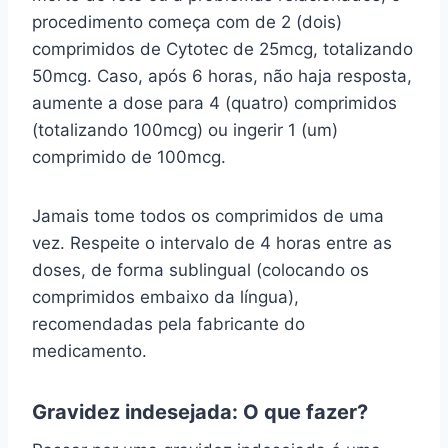
procedimento começa com de 2 (dois)
comprimidos de Cytotec de 25mcg, totalizando
50mcg. Caso, após 6 horas, não haja resposta,
aumente a dose para 4 (quatro) comprimidos
(totalizando 100mcg) ou ingerir 1 (um)
comprimido de 100mcg.
Jamais tome todos os comprimidos de uma
vez. Respeite o intervalo de 4 horas entre as
doses, de forma sublingual (colocando os
comprimidos embaixo da língua),
recomendadas pela fabricante do
medicamento.
Gravidez indesejada: O que fazer?