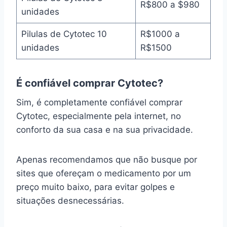
R$800 a $980
unidades
Pilulas de Cytotec 10
R$1000 a
unidades
R$1500
É confiável comprar Cytotec?
Sim, é completamente confiável comprar
Cytotec, especialmente pela internet, no
conforto da sua casa e na sua privacidade.
Apenas recomendamos que não busque por
sites que ofereçam o medicamento por um
preço muito baixo, para evitar golpes e
situações desnecessárias.