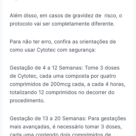
Além disso, em casos de gravidez de risco, o
protocolo vai ser completamente diferente.
Para não ter erro, confira as orientações de
como usar Cytotec com segurança:
Gestação de 4 a 12 Semanas: Tome 3 doses
de Cytotec, cada uma composta por quatro
comprimidos de 200mcg cada, a cada 4 horas,
totalizando 12 comprimidos no decorrer do
procedimento.
Gestação de 13 a 20 Semanas: Para gestações
mais avançadas, é necessário tomar 3 doses,
cada uma contendo dois comprimidos de