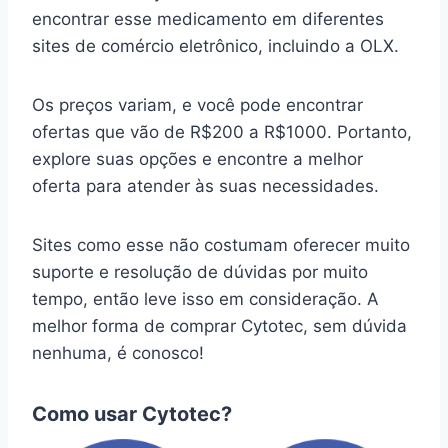
encontrar esse medicamento em diferentes
sites de comércio eletrônico, incluindo a OLX.
Os preços variam, e você pode encontrar
ofertas que vão de R$200 a R$1000. Portanto,
explore suas opções e encontre a melhor
oferta para atender às suas necessidades.
Sites como esse não costumam oferecer muito
suporte e resolução de dúvidas por muito
tempo, então leve isso em consideração. A
melhor forma de comprar Cytotec, sem dúvida
nenhuma, é conosco!
Como usar Cytotec?