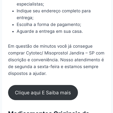
especialistas;
Indique seu endereço completo para
entrega;
Escolha a forma de pagamento;
Aguarde a entrega em sua casa.
Em questão de minutos você já consegue
comprar Cytotec/ Misoprostol Jandira – SP com
discrição e conveniência. Nosso atendimento é
de segunda a sexta-feira e estamos sempre
dispostos a ajudar.
Clique aqui E Saiba mais