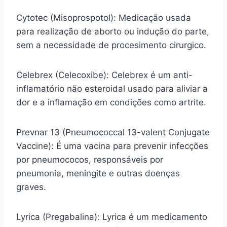
Cytotec (Misoprospotol): Medicação usada
para realização de aborto ou indução do parte,
sem a necessidade de procesimento cirurgico.
Celebrex (Celecoxibe): Celebrex é um anti-
inflamatório não esteroidal usado para aliviar a
dor e a inflamação em condições como artrite.
Prevnar 13 (Pneumococcal 13-valent Conjugate
Vaccine): É uma vacina para prevenir infecções
por pneumococos, responsáveis por
pneumonia, meningite e outras doenças
graves.
Lyrica (Pregabalina): Lyrica é um medicamento