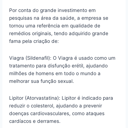
Por conta do grande investimento em
pesquisas na área da saúde, a empresa se
tornou uma referência em qualidade de
remédios originais, tendo adquirido grande
fama pela criação de:
Viagra (Sildenafil): O Viagra é usado como um
tratamento para disfunção erétil, ajudando
milhões de homens em todo o mundo a
melhorar sua função sexual.
Lipitor (Atorvastatina): Lipitor é indicado para
reduzir o colesterol, ajudando a prevenir
doenças cardiovasculares, como ataques
cardíacos e derrames.