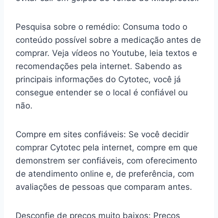
Pesquisa sobre o remédio: Consuma todo o
conteúdo possível sobre a medicação antes de
comprar. Veja vídeos no Youtube, leia textos e
recomendações pela internet. Sabendo as
principais informações do Cytotec, você já
consegue entender se o local é confiável ou
não.
Compre em sites confiáveis: Se você decidir
comprar Cytotec pela internet, compre em que
demonstrem ser confiáveis, com oferecimento
de atendimento online e, de preferência, com
avaliações de pessoas que comparam antes.
Desconfie de preços muito baixos: Preços