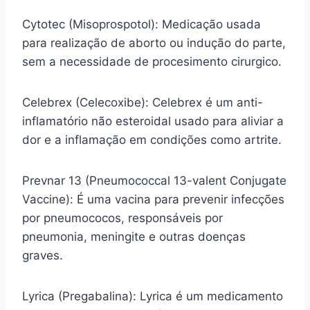
Cytotec (Misoprospotol): Medicação usada
para realização de aborto ou indução do parte,
sem a necessidade de procesimento cirurgico.
Celebrex (Celecoxibe): Celebrex é um anti-
inflamatório não esteroidal usado para aliviar a
dor e a inflamação em condições como artrite.
Prevnar 13 (Pneumococcal 13-valent Conjugate
Vaccine): É uma vacina para prevenir infecções
por pneumococos, responsáveis por
pneumonia, meningite e outras doenças
graves.
Lyrica (Pregabalina): Lyrica é um medicamento