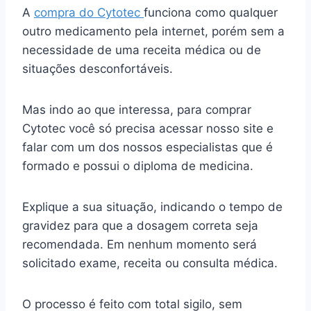
A
compra do Cytotec
funciona como qualquer
outro medicamento pela internet, porém sem a
necessidade de uma receita médica ou de
situações desconfortáveis.
Mas indo ao que interessa, para comprar
Cytotec você só precisa acessar nosso site e
falar com um dos nossos especialistas que é
formado e possui o diploma de medicina.
Explique a sua situação, indicando o tempo de
gravidez para que a dosagem correta seja
recomendada. Em nenhum momento será
solicitado exame, receita ou consulta médica.
O processo é feito com total sigilo, sem