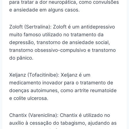
para tratar a dor neuropática, como convulsões
e ansiedade em alguns casos.
Zoloft (Sertralina): Zoloft é um antidepressivo
muito famoso utilizado no tratamento da
depressão, transtorno de ansiedade social,
transtorno obsessivo-compulsivo e transtorno
do pânico.
Xeljanz (Tofacitinibe): Xeljanz é um
medicamento inovador para o tratamento de
doenças autoimunes, como artrite reumatoide
e colite ulcerosa.
Chantix (Vareniclina): Chantix é utilizado no
auxílio à cessação do tabagismo, ajudando as