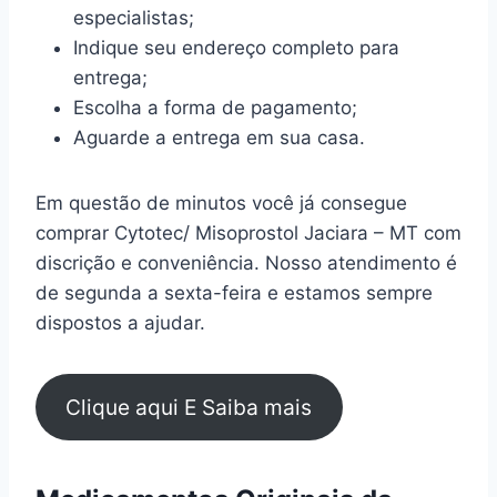
especialistas;
Indique seu endereço completo para
entrega;
Escolha a forma de pagamento;
Aguarde a entrega em sua casa.
Em questão de minutos você já consegue
comprar Cytotec/ Misoprostol Jaciara – MT com
discrição e conveniência. Nosso atendimento é
de segunda a sexta-feira e estamos sempre
dispostos a ajudar.
Clique aqui E Saiba mais