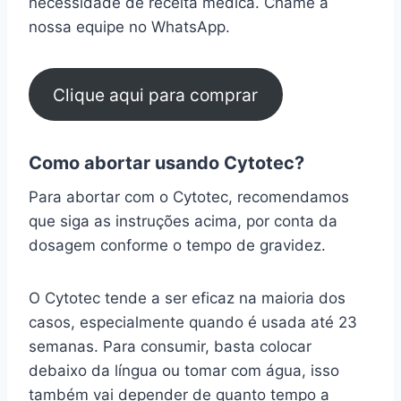
necessidade de receita médica. Chame a
nossa equipe no WhatsApp.
Clique aqui para comprar
Como abortar usando Cytotec?
Para abortar com o Cytotec, recomendamos
que siga as instruções acima, por conta da
dosagem conforme o tempo de gravidez.
O Cytotec tende a ser eficaz na maioria dos
casos, especialmente quando é usada até 23
semanas. Para consumir, basta colocar
debaixo da língua ou tomar com água, isso
também vai depender de quanto tempo a