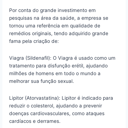
Por conta do grande investimento em
pesquisas na área da saúde, a empresa se
tornou uma referência em qualidade de
remédios originais, tendo adquirido grande
fama pela criação de:
Viagra (Sildenafil): O Viagra é usado como um
tratamento para disfunção erétil, ajudando
milhões de homens em todo o mundo a
melhorar sua função sexual.
Lipitor (Atorvastatina): Lipitor é indicado para
reduzir o colesterol, ajudando a prevenir
doenças cardiovasculares, como ataques
cardíacos e derrames.