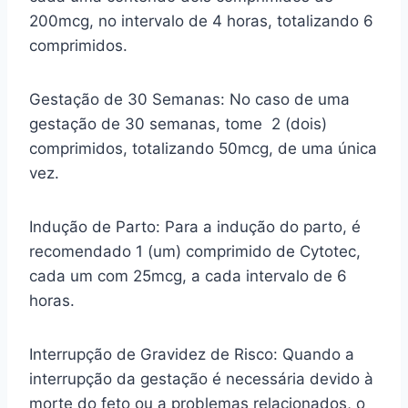
200mcg, no intervalo de 4 horas, totalizando 6
comprimidos.
Gestação de 30 Semanas: No caso de uma
gestação de 30 semanas, tome 2 (dois)
comprimidos, totalizando 50mcg, de uma única
vez.
Indução de Parto: Para a indução do parto, é
recomendado 1 (um) comprimido de Cytotec,
cada um com 25mcg, a cada intervalo de 6
horas.
Interrupção de Gravidez de Risco: Quando a
interrupção da gestação é necessária devido à
morte do feto ou a problemas relacionados, o