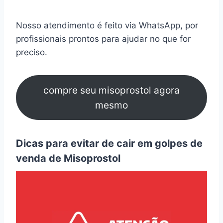
Nosso atendimento é feito via WhatsApp, por
profissionais prontos para ajudar no que for
preciso.
compre seu misoprostol agora
mesmo
Dicas para evitar de cair em golpes de
venda de Misoprostol