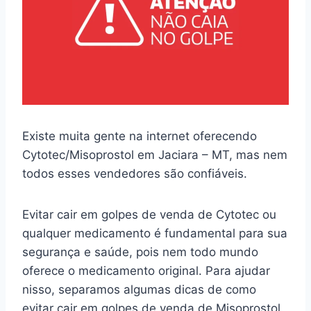
Existe muita gente na internet oferecendo
Cytotec/Misoprostol em Jaciara – MT, mas nem
todos esses vendedores são confiáveis.
Evitar cair em golpes de venda de Cytotec ou
qualquer medicamento é fundamental para sua
segurança e saúde, pois nem todo mundo
oferece o medicamento original. Para ajudar
nisso, separamos algumas dicas de como
evitar cair em golpes de venda de Misoprostol.