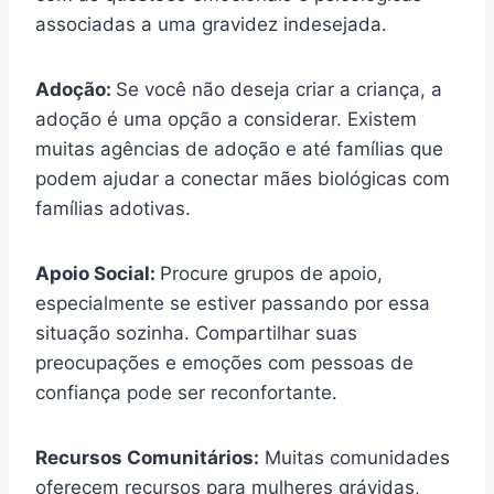
associadas a uma gravidez indesejada.
Adoção:
Se você não deseja criar a criança, a
adoção é uma opção a considerar. Existem
muitas agências de adoção e até famílias que
podem ajudar a conectar mães biológicas com
famílias adotivas.
Apoio Social:
Procure grupos de apoio,
especialmente se estiver passando por essa
situação sozinha. Compartilhar suas
preocupações e emoções com pessoas de
confiança pode ser reconfortante.
Recursos Comunitários:
Muitas comunidades
oferecem recursos para mulheres grávidas,