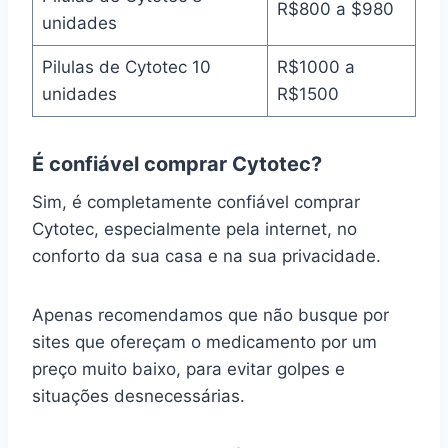
R$800 a $980
unidades
Pilulas de Cytotec 10
R$1000 a
unidades
R$1500
É confiável comprar Cytotec?
Sim, é completamente confiável comprar
Cytotec, especialmente pela internet, no
conforto da sua casa e na sua privacidade.
Apenas recomendamos que não busque por
sites que ofereçam o medicamento por um
preço muito baixo, para evitar golpes e
situações desnecessárias.