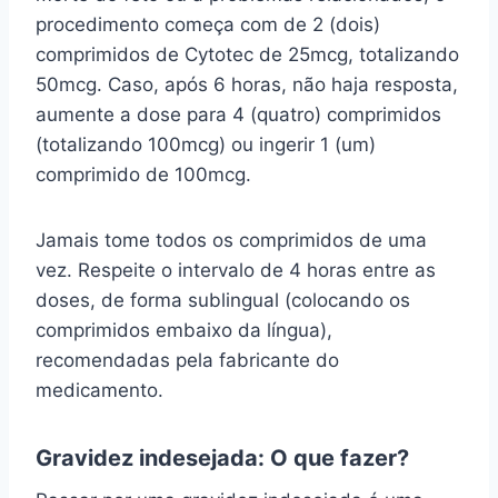
procedimento começa com de 2 (dois)
comprimidos de Cytotec de 25mcg, totalizando
50mcg. Caso, após 6 horas, não haja resposta,
aumente a dose para 4 (quatro) comprimidos
(totalizando 100mcg) ou ingerir 1 (um)
comprimido de 100mcg.
Jamais tome todos os comprimidos de uma
vez. Respeite o intervalo de 4 horas entre as
doses, de forma sublingual (colocando os
comprimidos embaixo da língua),
recomendadas pela fabricante do
medicamento.
Gravidez indesejada: O que fazer?