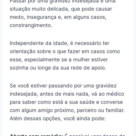
Passar por uma gravidez indesejada é uma
situação muito delicada, que pode causar
medo, insegurança e, em alguns casos,
constrangimento.
Independente da idade, é necessário ter
orientação sobre o que fazer em casos como
esse, especialmente se a mulher estiver
sozinha ou longe da sua rede de apoio.
Se você estiver passando por uma gravidez
indesejada, antes de mais nada, vá ao médico
para saber como está a sua saúde e converse
com algum amigo próximo, parceiro ou familiar.
Além dessas opções, você ainda pode: