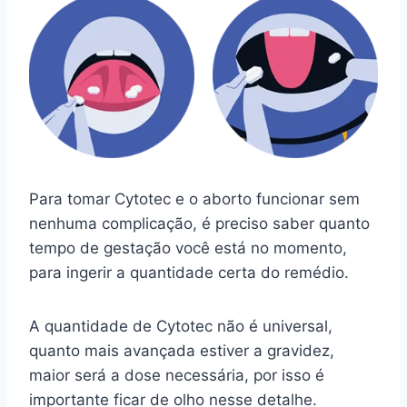
Para tomar Cytotec e o aborto funcionar sem
nenhuma complicação, é preciso saber quanto
tempo de gestação você está no momento,
para ingerir a quantidade certa do remédio.
A quantidade de Cytotec não é universal,
quanto mais avançada estiver a gravidez,
maior será a dose necessária, por isso é
importante ficar de olho nesse detalhe.