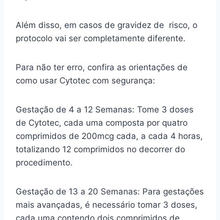
Além disso, em casos de gravidez de risco, o
protocolo vai ser completamente diferente.
Para não ter erro, confira as orientações de
como usar Cytotec com segurança:
Gestação de 4 a 12 Semanas: Tome 3 doses
de Cytotec, cada uma composta por quatro
comprimidos de 200mcg cada, a cada 4 horas,
totalizando 12 comprimidos no decorrer do
procedimento.
Gestação de 13 a 20 Semanas: Para gestações
mais avançadas, é necessário tomar 3 doses,
cada uma contendo dois comprimidos de