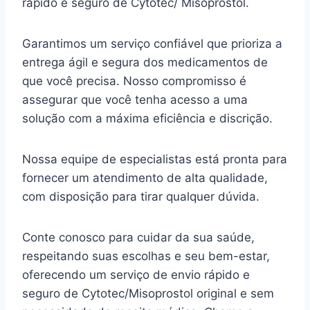
rápido e seguro de Cytotec/ Misoprostol.
Garantimos um serviço confiável que prioriza a
entrega ágil e segura dos medicamentos de
que você precisa. Nosso compromisso é
assegurar que você tenha acesso a uma
solução com a máxima eficiência e discrição.
Nossa equipe de especialistas está pronta para
fornecer um atendimento de alta qualidade,
com disposição para tirar qualquer dúvida.
Conte conosco para cuidar da sua saúde,
respeitando suas escolhas e seu bem-estar,
oferecendo um serviço de envio rápido e
seguro de Cytotec/Misoprostol original e sem