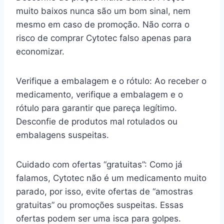
muito baixos nunca são um bom sinal, nem
mesmo em caso de promoção. Não corra o
risco de comprar Cytotec falso apenas para
economizar.
Verifique a embalagem e o rótulo: Ao receber o
medicamento, verifique a embalagem e o
rótulo para garantir que pareça legítimo.
Desconfie de produtos mal rotulados ou
embalagens suspeitas.
Cuidado com ofertas “gratuitas”: Como já
falamos, Cytotec não é um medicamento muito
parado, por isso, evite ofertas de “amostras
gratuitas” ou promoções suspeitas. Essas
ofertas podem ser uma isca para golpes.