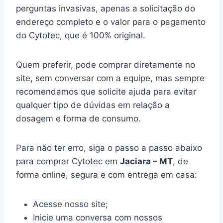
perguntas invasivas, apenas a solicitação do
endereço completo e o valor para o pagamento
do Cytotec, que é 100% original.
Quem preferir, pode comprar diretamente no
site, sem conversar com a equipe, mas sempre
recomendamos que solicite ajuda para evitar
qualquer tipo de dúvidas em relação a
dosagem e forma de consumo.
Para não ter erro, siga o passo a passo abaixo
para comprar Cytotec em
Jaciara – MT
, de
forma online, segura e com entrega em casa:
Acesse nosso site;
Inicie uma conversa com nossos