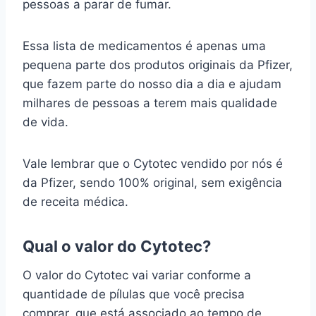
pessoas a parar de fumar.
Essa lista de medicamentos é apenas uma
pequena parte dos produtos originais da Pfizer,
que fazem parte do nosso dia a dia e ajudam
milhares de pessoas a terem mais qualidade
de vida.
Vale lembrar que o Cytotec vendido por nós é
da Pfizer, sendo 100% original, sem exigência
de receita médica.
Qual o valor do Cytotec?
O valor do Cytotec vai variar conforme a
quantidade de pílulas que você precisa
comprar, que está associado ao tempo de