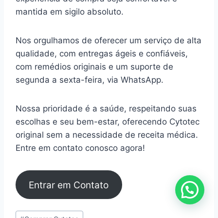
mantida em sigilo absoluto.
Nos orgulhamos de oferecer um serviço de alta
qualidade, com entregas ágeis e confiáveis,
com remédios originais e um suporte de
segunda a sexta-feira, via WhatsApp.
Nossa prioridade é a saúde, respeitando suas
escolhas e seu bem-estar, oferecendo Cytotec
original sem a necessidade de receita médica.
Entre em contato conosco agora!
Entrar em Contato
Tags