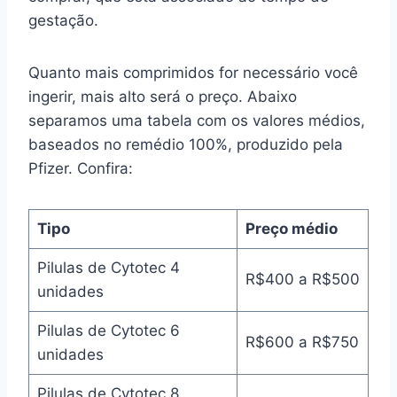
gestação.
Quanto mais comprimidos for necessário você
ingerir, mais alto será o preço. Abaixo
separamos uma tabela com os valores médios,
baseados no remédio 100%, produzido pela
Pfizer. Confira:
Tipo
Preço médio
Pilulas de Cytotec 4
R$400 a R$500
unidades
Pilulas de Cytotec 6
R$600 a R$750
unidades
Pilulas de Cytotec 8