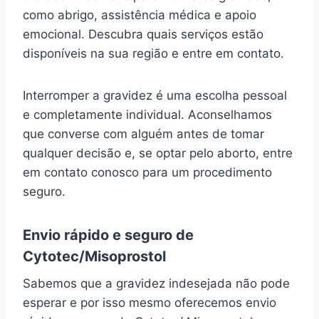
como abrigo, assistência médica e apoio
emocional. Descubra quais serviços estão
disponíveis na sua região e entre em contato.
Interromper a gravidez é uma escolha pessoal
e completamente individual. Aconselhamos
que converse com alguém antes de tomar
qualquer decisão e, se optar pelo aborto, entre
em contato conosco para um procedimento
seguro.
Envio rápido e seguro de
Cytotec/Misoprostol
Sabemos que a gravidez indesejada não pode
esperar e por isso mesmo oferecemos envio