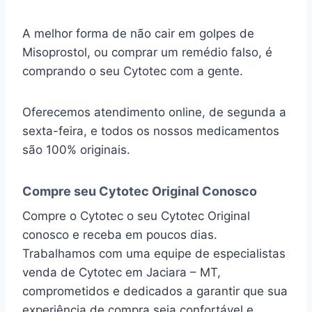
A melhor forma de não cair em golpes de
Misoprostol, ou comprar um remédio falso, é
comprando o seu Cytotec com a gente.
Oferecemos atendimento online, de segunda a
sexta-feira, e todos os nossos medicamentos
são 100% originais.
Compre seu Cytotec Original Conosco
Compre o Cytotec o seu Cytotec Original
conosco e receba em poucos dias.
Trabalhamos com uma equipe de especialistas
venda de Cytotec em Jaciara – MT,
comprometidos e dedicados a garantir que sua
experiência de compra seja confortável e