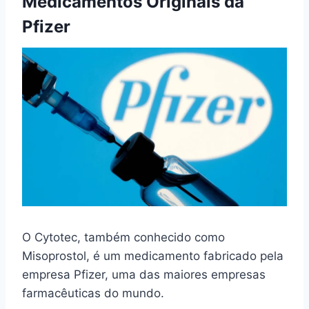
Medicamentos Originais da
Pfizer
O Cytotec, também conhecido como
Misoprostol, é um medicamento fabricado pela
empresa Pfizer, uma das maiores empresas
farmacêuticas do mundo.