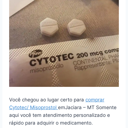
Você chegou ao lugar certo para
comprar
Cytotec/ Misoprostol
emJaciara – MT Somente
aqui você tem atendimento personalizado e
rápido para adquirir o medicamento.