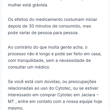
mulher está grávida.
Os efeitos do medicamento costumam iniciar
depois de 30 minutos de consumido, mas
pode variar de pessoa para pessoa.
Ao contrário do que muita gente acha, o
processo não é longo e pode ser feito em casa,
com tranquilidade, sem a necessidade de
consultar um médico.
Se você está com dúvidas, ou preocupações
relacionadas ao uso do Cytotec, ou se estiver
interessado em comprar Cytotec em Jaciara –
MT , entre em contato com a nossa equipe hoje
mesmo.