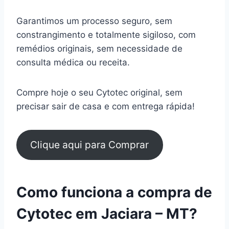
Garantimos um processo seguro, sem
constrangimento e totalmente sigiloso, com
remédios originais, sem necessidade de
consulta médica ou receita.
Compre hoje o seu Cytotec original, sem
precisar sair de casa e com entrega rápida!
Clique aqui para Comprar
Como funciona a compra de
Cytotec em Jaciara – MT?