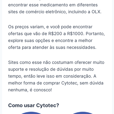
encontrar esse medicamento em diferentes
sites de comércio eletrônico, incluindo a OLX.
Os preços variam, e você pode encontrar
ofertas que vão de R$200 a R$1000. Portanto,
explore suas opções e encontre a melhor
oferta para atender às suas necessidades.
Sites como esse não costumam oferecer muito
suporte e resolução de dúvidas por muito
tempo, então leve isso em consideração. A
melhor forma de comprar Cytotec, sem dúvida
nenhuma, é conosco!
Como usar Cytotec?