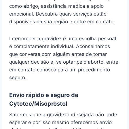
como abrigo, assistência médica e apoio
emocional. Descubra quais serviços estão
disponíveis na sua região e entre em contato.
Interromper a gravidez é uma escolha pessoal
e completamente individual. Aconselhamos
que converse com alguém antes de tomar
qualquer decisão e, se optar pelo aborto, entre
em contato conosco para um procedimento
seguro.
Envio rápido e seguro de
Cytotec/Misoprostol
Sabemos que a gravidez indesejada não pode
esperar e por isso mesmo oferecemos envio