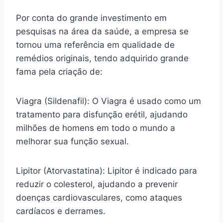
Por conta do grande investimento em
pesquisas na área da saúde, a empresa se
tornou uma referência em qualidade de
remédios originais, tendo adquirido grande
fama pela criação de:
Viagra (Sildenafil): O Viagra é usado como um
tratamento para disfunção erétil, ajudando
milhões de homens em todo o mundo a
melhorar sua função sexual.
Lipitor (Atorvastatina): Lipitor é indicado para
reduzir o colesterol, ajudando a prevenir
doenças cardiovasculares, como ataques
cardíacos e derrames.