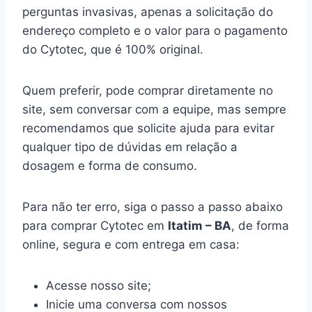
perguntas invasivas, apenas a solicitação do
endereço completo e o valor para o pagamento
do Cytotec, que é 100% original.
Quem preferir, pode comprar diretamente no
site, sem conversar com a equipe, mas sempre
recomendamos que solicite ajuda para evitar
qualquer tipo de dúvidas em relação a
dosagem e forma de consumo.
Para não ter erro, siga o passo a passo abaixo
para comprar Cytotec em
Itatim – BA
, de forma
online, segura e com entrega em casa:
Acesse nosso site;
Inicie uma conversa com nossos