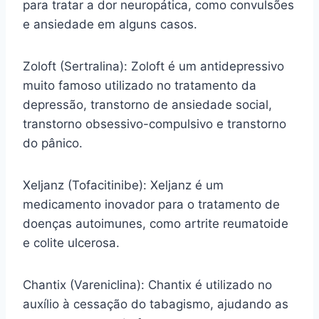
para tratar a dor neuropática, como convulsões
e ansiedade em alguns casos.
Zoloft (Sertralina): Zoloft é um antidepressivo
muito famoso utilizado no tratamento da
depressão, transtorno de ansiedade social,
transtorno obsessivo-compulsivo e transtorno
do pânico.
Xeljanz (Tofacitinibe): Xeljanz é um
medicamento inovador para o tratamento de
doenças autoimunes, como artrite reumatoide
e colite ulcerosa.
Chantix (Vareniclina): Chantix é utilizado no
auxílio à cessação do tabagismo, ajudando as