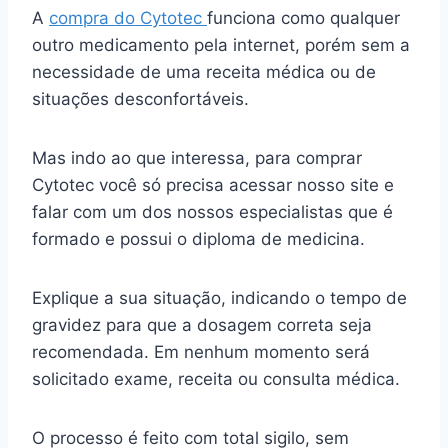
A
compra do Cytotec
funciona como qualquer
outro medicamento pela internet, porém sem a
necessidade de uma receita médica ou de
situações desconfortáveis.
Mas indo ao que interessa, para comprar
Cytotec você só precisa acessar nosso site e
falar com um dos nossos especialistas que é
formado e possui o diploma de medicina.
Explique a sua situação, indicando o tempo de
gravidez para que a dosagem correta seja
recomendada. Em nenhum momento será
solicitado exame, receita ou consulta médica.
O processo é feito com total sigilo, sem