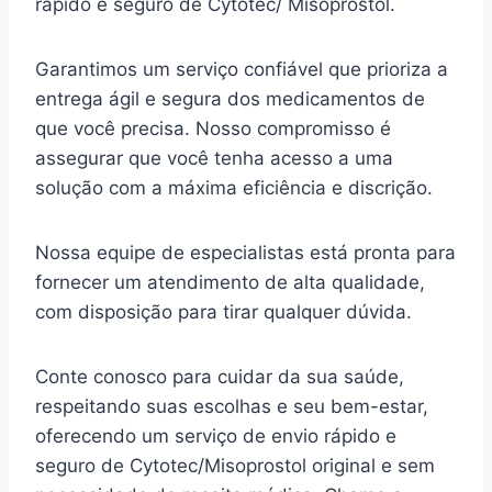
rápido e seguro de Cytotec/ Misoprostol.
Garantimos um serviço confiável que prioriza a
entrega ágil e segura dos medicamentos de
que você precisa. Nosso compromisso é
assegurar que você tenha acesso a uma
solução com a máxima eficiência e discrição.
Nossa equipe de especialistas está pronta para
fornecer um atendimento de alta qualidade,
com disposição para tirar qualquer dúvida.
Conte conosco para cuidar da sua saúde,
respeitando suas escolhas e seu bem-estar,
oferecendo um serviço de envio rápido e
seguro de Cytotec/Misoprostol original e sem