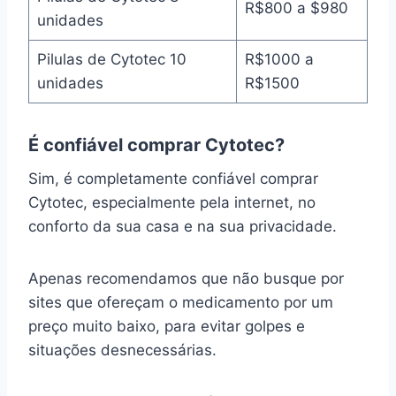
R$800 a $980
unidades
Pilulas de Cytotec 10
R$1000 a
unidades
R$1500
É confiável comprar Cytotec?
Sim, é completamente confiável comprar
Cytotec, especialmente pela internet, no
conforto da sua casa e na sua privacidade.
Apenas recomendamos que não busque por
sites que ofereçam o medicamento por um
preço muito baixo, para evitar golpes e
situações desnecessárias.