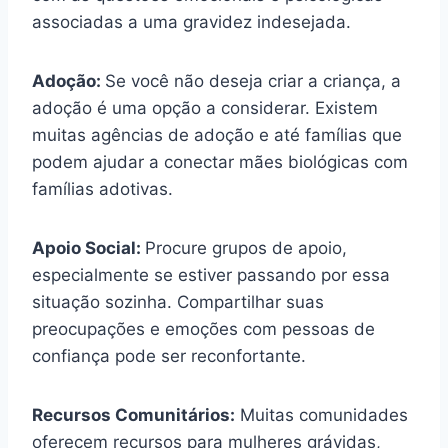
associadas a uma gravidez indesejada.
Adoção:
Se você não deseja criar a criança, a
adoção é uma opção a considerar. Existem
muitas agências de adoção e até famílias que
podem ajudar a conectar mães biológicas com
famílias adotivas.
Apoio Social:
Procure grupos de apoio,
especialmente se estiver passando por essa
situação sozinha. Compartilhar suas
preocupações e emoções com pessoas de
confiança pode ser reconfortante.
Recursos Comunitários:
Muitas comunidades
oferecem recursos para mulheres grávidas,