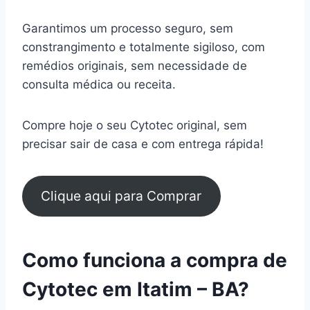
Garantimos um processo seguro, sem
constrangimento e totalmente sigiloso, com
remédios originais, sem necessidade de
consulta médica ou receita.
Compre hoje o seu Cytotec original, sem
precisar sair de casa e com entrega rápida!
Clique aqui para Comprar
Como funciona a compra de
Cytotec em Itatim – BA?