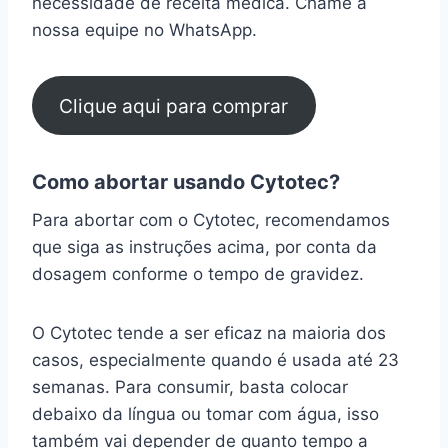
necessidade de receita médica. Chame a
nossa equipe no WhatsApp.
Clique aqui para comprar
Como abortar usando Cytotec?
Para abortar com o Cytotec, recomendamos
que siga as instruções acima, por conta da
dosagem conforme o tempo de gravidez.
O Cytotec tende a ser eficaz na maioria dos
casos, especialmente quando é usada até 23
semanas. Para consumir, basta colocar
debaixo da língua ou tomar com água, isso
também vai depender de quanto tempo a