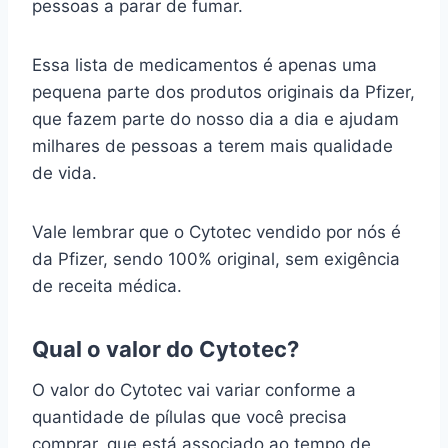
pessoas a parar de fumar.
Essa lista de medicamentos é apenas uma
pequena parte dos produtos originais da Pfizer,
que fazem parte do nosso dia a dia e ajudam
milhares de pessoas a terem mais qualidade
de vida.
Vale lembrar que o Cytotec vendido por nós é
da Pfizer, sendo 100% original, sem exigência
de receita médica.
Qual o valor do Cytotec?
O valor do Cytotec vai variar conforme a
quantidade de pílulas que você precisa
comprar, que está associado ao tempo de