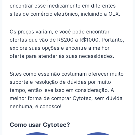
encontrar esse medicamento em diferentes
sites de comércio eletrônico, incluindo a OLX.
Os preços variam, e você pode encontrar
ofertas que vão de R$200 a R$1000. Portanto,
explore suas opções e encontre a melhor
oferta para atender às suas necessidades.
Sites como esse não costumam oferecer muito
suporte e resolução de dúvidas por muito
tempo, então leve isso em consideração. A
melhor forma de comprar Cytotec, sem dúvida
nenhuma, é conosco!
Como usar Cytotec?