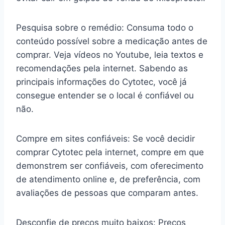
Pesquisa sobre o remédio: Consuma todo o
conteúdo possível sobre a medicação antes de
comprar. Veja vídeos no Youtube, leia textos e
recomendações pela internet. Sabendo as
principais informações do Cytotec, você já
consegue entender se o local é confiável ou
não.
Compre em sites confiáveis: Se você decidir
comprar Cytotec pela internet, compre em que
demonstrem ser confiáveis, com oferecimento
de atendimento online e, de preferência, com
avaliações de pessoas que comparam antes.
Desconfie de preços muito baixos: Preços