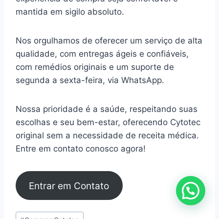
mantida em sigilo absoluto.
Nos orgulhamos de oferecer um serviço de alta
qualidade, com entregas ágeis e confiáveis,
com remédios originais e um suporte de
segunda a sexta-feira, via WhatsApp.
Nossa prioridade é a saúde, respeitando suas
escolhas e seu bem-estar, oferecendo Cytotec
original sem a necessidade de receita médica.
Entre em contato conosco agora!
Entrar em Contato
Tags