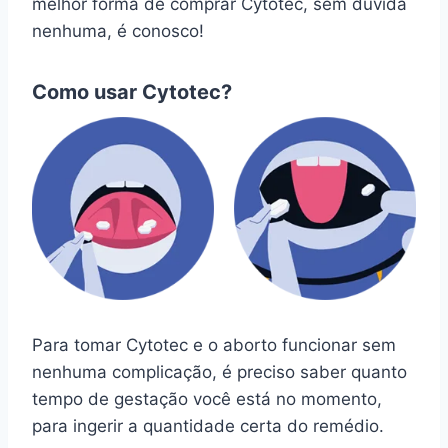
melhor forma de comprar Cytotec, sem dúvida
nenhuma, é conosco!
Como usar Cytotec?
Para tomar Cytotec e o aborto funcionar sem
nenhuma complicação, é preciso saber quanto
tempo de gestação você está no momento,
para ingerir a quantidade certa do remédio.