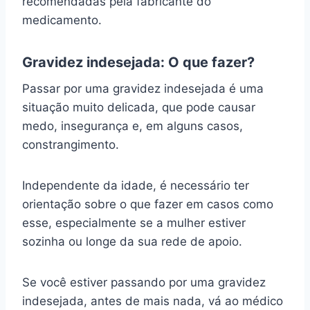
recomendadas pela fabricante do
medicamento.
Gravidez indesejada: O que fazer?
Passar por uma gravidez indesejada é uma
situação muito delicada, que pode causar
medo, insegurança e, em alguns casos,
constrangimento.
Independente da idade, é necessário ter
orientação sobre o que fazer em casos como
esse, especialmente se a mulher estiver
sozinha ou longe da sua rede de apoio.
Se você estiver passando por uma gravidez
indesejada, antes de mais nada, vá ao médico