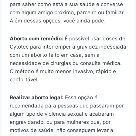
para saber como está a sua saúde e converse
com algum amigo próximo, parceiro ou familiar.
Além dessas opções, você ainda pode:
Aborto com remédio:
É possível usar doses de
Cytotec para interromper a gravidez indesejada
com um aborto feito em casa, sem a
necessidade de cirurgias ou consulta médica.
O método é muito menos invasivo, rápido e
confortável.
Realizar aborto legal:
Essa opção é
recomendada para pessoas que passaram por
algum tipo de violência sexual e acabaram
engravidando, ou para mulheres que, por
motivos de saúde, não conseguem levar a