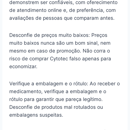
demonstrem ser confiáveis, com oferecimento
de atendimento online e, de preferência, com
avaliações de pessoas que comparam antes.
Desconfie de preços muito baixos: Preços
muito baixos nunca são um bom sinal, nem
mesmo em caso de promoção. Não corra o
risco de comprar Cytotec falso apenas para
economizar.
Verifique a embalagem e o rótulo: Ao receber o
medicamento, verifique a embalagem e o
rótulo para garantir que pareça legítimo.
Desconfie de produtos mal rotulados ou
embalagens suspeitas.