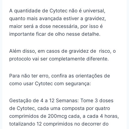
A quantidade de Cytotec não é universal,
quanto mais avançada estiver a gravidez,
maior será a dose necessária, por isso é
importante ficar de olho nesse detalhe.
Além disso, em casos de gravidez de risco, o
protocolo vai ser completamente diferente.
Para não ter erro, confira as orientações de
como usar Cytotec com segurança:
Gestação de 4 a 12 Semanas: Tome 3 doses
de Cytotec, cada uma composta por quatro
comprimidos de 200mcg cada, a cada 4 horas,
totalizando 12 comprimidos no decorrer do