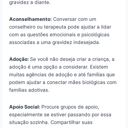
gravidez a diante.
Aconselhamento:
Conversar com um
conselheiro ou terapeuta pode ajudar a lidar
com as questões emocionais e psicológicas
associadas a uma gravidez indesejada.
Adoção:
Se você não deseja criar a criança, a
adoção é uma opção a considerar. Existem
muitas agências de adoção e até famílias que
podem ajudar a conectar mães biológicas com
famílias adotivas.
Apoio Social:
Procure grupos de apoio,
especialmente se estiver passando por essa
situação sozinha. Compartilhar suas