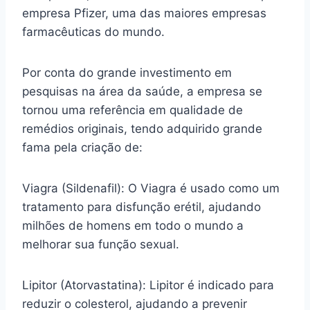
empresa Pfizer, uma das maiores empresas
farmacêuticas do mundo.
Por conta do grande investimento em
pesquisas na área da saúde, a empresa se
tornou uma referência em qualidade de
remédios originais, tendo adquirido grande
fama pela criação de:
Viagra (Sildenafil): O Viagra é usado como um
tratamento para disfunção erétil, ajudando
milhões de homens em todo o mundo a
melhorar sua função sexual.
Lipitor (Atorvastatina): Lipitor é indicado para
reduzir o colesterol, ajudando a prevenir