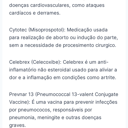
doenças cardiovasculares, como ataques
cardíacos e derrames.
Cytotec (Misoprospotol): Medicação usada
para realização de aborto ou indução do parte,
sem a necessidade de procesimento cirurgico.
Celebrex (Celecoxibe): Celebrex é um anti-
inflamatório não esteroidal usado para aliviar a
dor e a inflamação em condições como artrite.
Prevnar 13 (Pneumococcal 13-valent Conjugate
Vaccine): É uma vacina para prevenir infecções
por pneumococos, responsáveis por
pneumonia, meningite e outras doenças
graves.