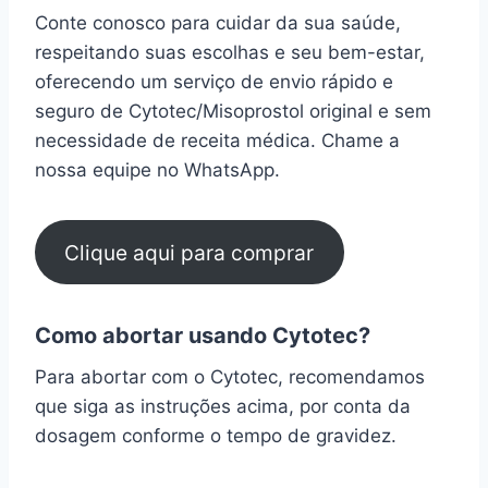
Conte conosco para cuidar da sua saúde,
respeitando suas escolhas e seu bem-estar,
oferecendo um serviço de envio rápido e
seguro de Cytotec/Misoprostol original e sem
necessidade de receita médica. Chame a
nossa equipe no WhatsApp.
Clique aqui para comprar
Como abortar usando Cytotec?
Para abortar com o Cytotec, recomendamos
que siga as instruções acima, por conta da
dosagem conforme o tempo de gravidez.