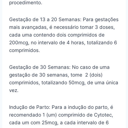
procedimento.
Gestação de 13 a 20 Semanas: Para gestações
mais avançadas, é necessário tomar 3 doses,
cada uma contendo dois comprimidos de
200mcg, no intervalo de 4 horas, totalizando 6
comprimidos.
Gestação de 30 Semanas: No caso de uma
gestação de 30 semanas, tome 2 (dois)
comprimidos, totalizando 50mcg, de uma única
vez.
Indução de Parto: Para a indução do parto, é
recomendado 1 (um) comprimido de Cytotec,
cada um com 25mcg, a cada intervalo de 6