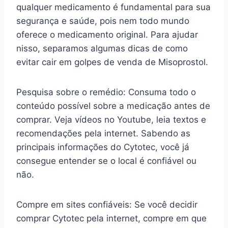
qualquer medicamento é fundamental para sua
segurança e saúde, pois nem todo mundo
oferece o medicamento original. Para ajudar
nisso, separamos algumas dicas de como
evitar cair em golpes de venda de Misoprostol.
Pesquisa sobre o remédio: Consuma todo o
conteúdo possível sobre a medicação antes de
comprar. Veja vídeos no Youtube, leia textos e
recomendações pela internet. Sabendo as
principais informações do Cytotec, você já
consegue entender se o local é confiável ou
não.
Compre em sites confiáveis: Se você decidir
comprar Cytotec pela internet, compre em que