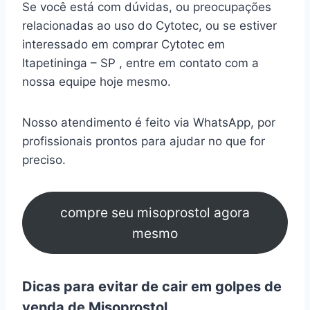
Se você está com dúvidas, ou preocupações
relacionadas ao uso do Cytotec, ou se estiver
interessado em comprar Cytotec em
Itapetininga – SP , entre em contato com a
nossa equipe hoje mesmo.
Nosso atendimento é feito via WhatsApp, por
profissionais prontos para ajudar no que for
preciso.
compre seu misoprostol agora
mesmo
Dicas para evitar de cair em golpes de
venda de Misoprostol