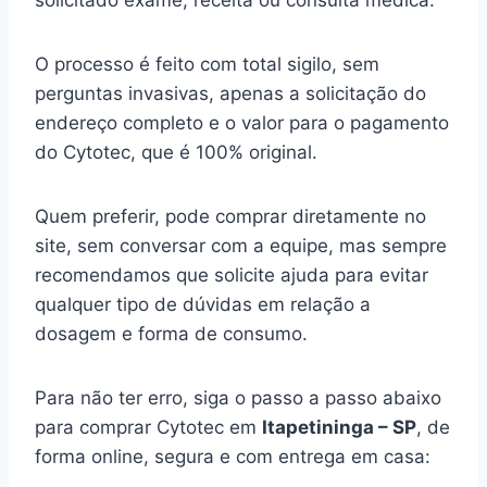
solicitado exame, receita ou consulta médica.
O processo é feito com total sigilo, sem
perguntas invasivas, apenas a solicitação do
endereço completo e o valor para o pagamento
do Cytotec, que é 100% original.
Quem preferir, pode comprar diretamente no
site, sem conversar com a equipe, mas sempre
recomendamos que solicite ajuda para evitar
qualquer tipo de dúvidas em relação a
dosagem e forma de consumo.
Para não ter erro, siga o passo a passo abaixo
para comprar Cytotec em
Itapetininga – SP
, de
forma online, segura e com entrega em casa: