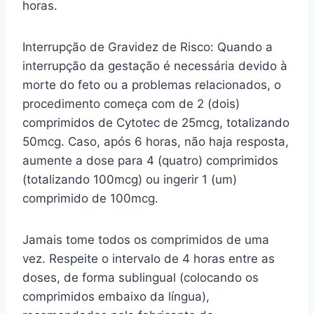
horas.
Interrupção de Gravidez de Risco: Quando a
interrupção da gestação é necessária devido à
morte do feto ou a problemas relacionados, o
procedimento começa com de 2 (dois)
comprimidos de Cytotec de 25mcg, totalizando
50mcg. Caso, após 6 horas, não haja resposta,
aumente a dose para 4 (quatro) comprimidos
(totalizando 100mcg) ou ingerir 1 (um)
comprimido de 100mcg.
Jamais tome todos os comprimidos de uma
vez. Respeite o intervalo de 4 horas entre as
doses, de forma sublingual (colocando os
comprimidos embaixo da língua),