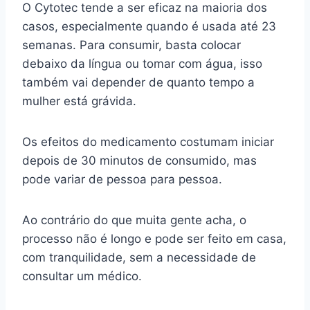
O Cytotec tende a ser eficaz na maioria dos
casos, especialmente quando é usada até 23
semanas. Para consumir, basta colocar
debaixo da língua ou tomar com água, isso
também vai depender de quanto tempo a
mulher está grávida.
Os efeitos do medicamento costumam iniciar
depois de 30 minutos de consumido, mas
pode variar de pessoa para pessoa.
Ao contrário do que muita gente acha, o
processo não é longo e pode ser feito em casa,
com tranquilidade, sem a necessidade de
consultar um médico.