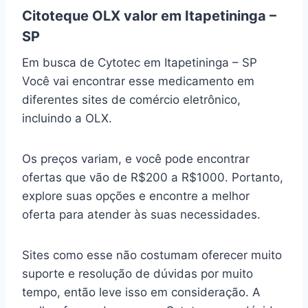
Citoteque OLX valor em Itapetininga –
SP
Em busca de Cytotec em Itapetininga – SP
Você vai encontrar esse medicamento em
diferentes sites de comércio eletrônico,
incluindo a OLX.
Os preços variam, e você pode encontrar
ofertas que vão de R$200 a R$1000. Portanto,
explore suas opções e encontre a melhor
oferta para atender às suas necessidades.
Sites como esse não costumam oferecer muito
suporte e resolução de dúvidas por muito
tempo, então leve isso em consideração. A