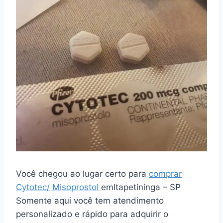
Você chegou ao lugar certo para
comprar
Cytotec/ Misoprostol
emItapetininga – SP
Somente aqui você tem atendimento
personalizado e rápido para adquirir o