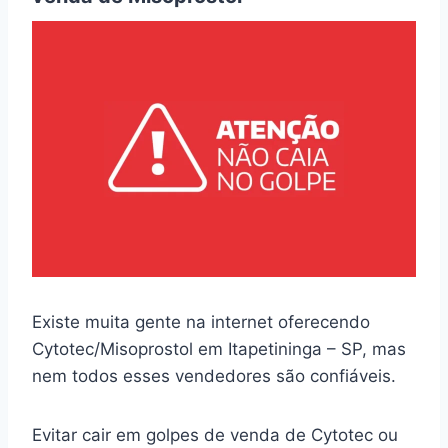
Existe muita gente na internet oferecendo
Cytotec/Misoprostol em Itapetininga – SP, mas
nem todos esses vendedores são confiáveis.
Evitar cair em golpes de venda de Cytotec ou