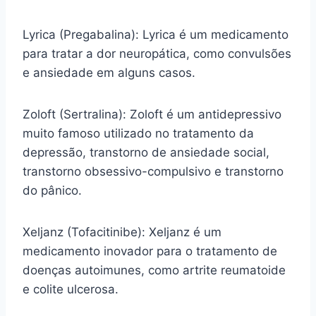
Lyrica (Pregabalina): Lyrica é um medicamento
para tratar a dor neuropática, como convulsões
e ansiedade em alguns casos.
Zoloft (Sertralina): Zoloft é um antidepressivo
muito famoso utilizado no tratamento da
depressão, transtorno de ansiedade social,
transtorno obsessivo-compulsivo e transtorno
do pânico.
Xeljanz (Tofacitinibe): Xeljanz é um
medicamento inovador para o tratamento de
doenças autoimunes, como artrite reumatoide
e colite ulcerosa.