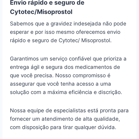
Envio rápido e seguro de
Cytotec/Misoprostol
Sabemos que a gravidez indesejada não pode
esperar e por isso mesmo oferecemos envio
rápido e seguro de Cytotec/ Misoprostol.
Garantimos um serviço confiável que prioriza a
entrega ágil e segura dos medicamentos de
que você precisa. Nosso compromisso é
assegurar que você tenha acesso a uma
solução com a máxima eficiência e discrição.
Nossa equipe de especialistas está pronta para
fornecer um atendimento de alta qualidade,
com disposição para tirar qualquer dúvida.