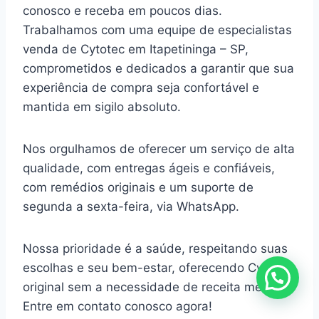
conosco e receba em poucos dias.
Trabalhamos com uma equipe de especialistas
venda de Cytotec em Itapetininga – SP,
comprometidos e dedicados a garantir que sua
experiência de compra seja confortável e
mantida em sigilo absoluto.
Nos orgulhamos de oferecer um serviço de alta
qualidade, com entregas ágeis e confiáveis,
com remédios originais e um suporte de
segunda a sexta-feira, via WhatsApp.
Nossa prioridade é a saúde, respeitando suas
escolhas e seu bem-estar, oferecendo Cytotec
original sem a necessidade de receita médica.
Entre em contato conosco agora!