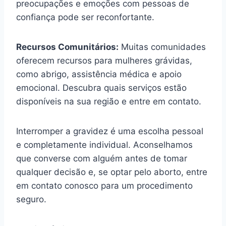
preocupações e emoções com pessoas de
confiança pode ser reconfortante.
Recursos Comunitários:
Muitas comunidades
oferecem recursos para mulheres grávidas,
como abrigo, assistência médica e apoio
emocional. Descubra quais serviços estão
disponíveis na sua região e entre em contato.
Interromper a gravidez é uma escolha pessoal
e completamente individual. Aconselhamos
que converse com alguém antes de tomar
qualquer decisão e, se optar pelo aborto, entre
em contato conosco para um procedimento
seguro.