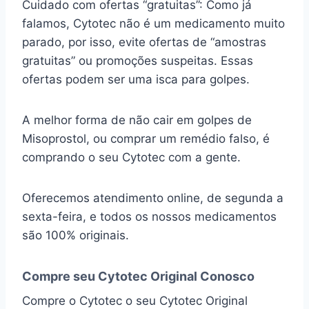
Cuidado com ofertas “gratuitas”: Como já
falamos, Cytotec não é um medicamento muito
parado, por isso, evite ofertas de “amostras
gratuitas” ou promoções suspeitas. Essas
ofertas podem ser uma isca para golpes.
A melhor forma de não cair em golpes de
Misoprostol, ou comprar um remédio falso, é
comprando o seu Cytotec com a gente.
Oferecemos atendimento online, de segunda a
sexta-feira, e todos os nossos medicamentos
são 100% originais.
Compre seu Cytotec Original Conosco
Compre o Cytotec o seu Cytotec Original