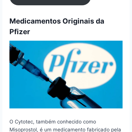
Medicamentos Originais da
Pfizer
O Cytotec, também conhecido como
Misoprostol, é um medicamento fabricado pela