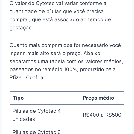
O valor do Cytotec vai variar conforme a
quantidade de pílulas que você precisa
comprar, que está associado ao tempo de
gestação.
Quanto mais comprimidos for necessário você
ingerir, mais alto será o preço. Abaixo
separamos uma tabela com os valores médios,
baseados no remédio 100%, produzido pela
Pfizer. Confira:
Tipo
Preço médio
Pilulas de Cytotec 4
R$400 a R$500
unidades
Pilulas de Cytotec 6