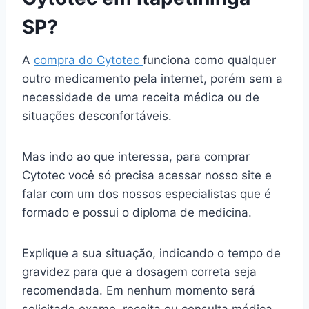
SP?
A
compra do Cytotec
funciona como qualquer
outro medicamento pela internet, porém sem a
necessidade de uma receita médica ou de
situações desconfortáveis.
Mas indo ao que interessa, para comprar
Cytotec você só precisa acessar nosso site e
falar com um dos nossos especialistas que é
formado e possui o diploma de medicina.
Explique a sua situação, indicando o tempo de
gravidez para que a dosagem correta seja
recomendada. Em nenhum momento será