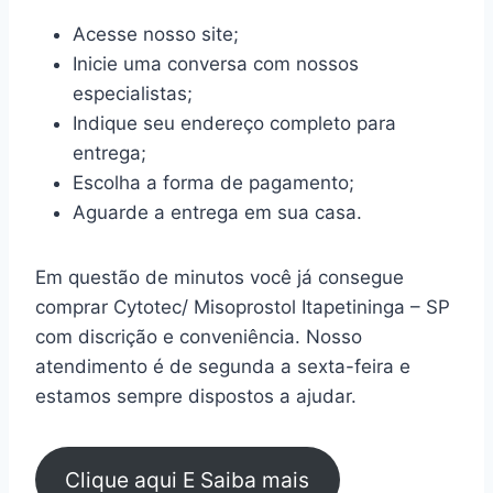
Acesse nosso site;
Inicie uma conversa com nossos
especialistas;
Indique seu endereço completo para
entrega;
Escolha a forma de pagamento;
Aguarde a entrega em sua casa.
Em questão de minutos você já consegue
comprar Cytotec/ Misoprostol Itapetininga – SP
com discrição e conveniência. Nosso
atendimento é de segunda a sexta-feira e
estamos sempre dispostos a ajudar.
Clique aqui E Saiba mais