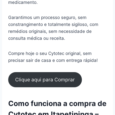
medicamento.
Garantimos um processo seguro, sem
constrangimento e totalmente sigiloso, com
remédios originais, sem necessidade de
consulta médica ou receita.
Compre hoje o seu Cytotec original, sem
precisar sair de casa e com entrega rápida!
Clique aqui para Comprar
Como funciona a compra de
Cytotec em Itapetininga –