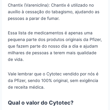
Chantix (Vareniclina): Chantix é utilizado no
auxílio à cessação do tabagismo, ajudando as
pessoas a parar de fumar.
Essa lista de medicamentos é apenas uma
pequena parte dos produtos originais da Pfizer,
que fazem parte do nosso dia a dia e ajudam
milhares de pessoas a terem mais qualidade
de vida.
Vale lembrar que o Cytotec vendido por nós é
da Pfizer, sendo 100% original, sem exigência
de receita médica.
Qual o valor do Cytotec?