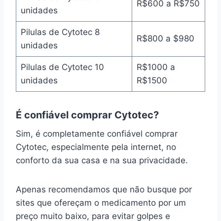
R$600 a R$750
unidades
Pilulas de Cytotec 8
R$800 a $980
unidades
Pilulas de Cytotec 10
R$1000 a
unidades
R$1500
É confiável comprar Cytotec?
Sim, é completamente confiável comprar
Cytotec, especialmente pela internet, no
conforto da sua casa e na sua privacidade.
Apenas recomendamos que não busque por
sites que ofereçam o medicamento por um
preço muito baixo, para evitar golpes e