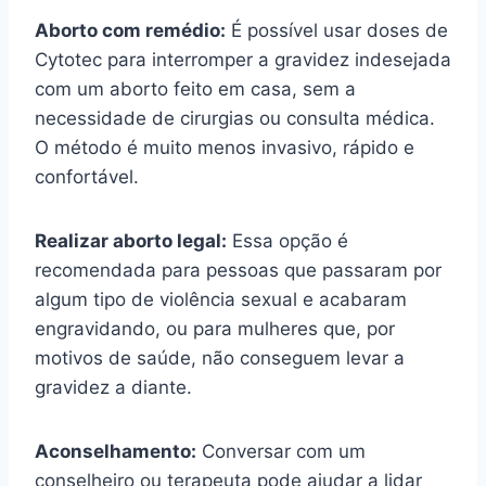
Aborto com remédio:
É possível usar doses de
Cytotec para interromper a gravidez indesejada
com um aborto feito em casa, sem a
necessidade de cirurgias ou consulta médica.
O método é muito menos invasivo, rápido e
confortável.
Realizar aborto legal:
Essa opção é
recomendada para pessoas que passaram por
algum tipo de violência sexual e acabaram
engravidando, ou para mulheres que, por
motivos de saúde, não conseguem levar a
gravidez a diante.
Aconselhamento:
Conversar com um
conselheiro ou terapeuta pode ajudar a lidar