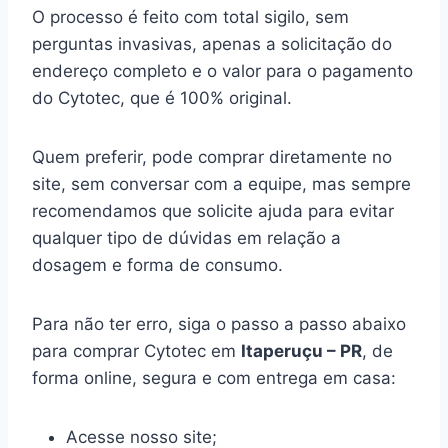
O processo é feito com total sigilo, sem
perguntas invasivas, apenas a solicitação do
endereço completo e o valor para o pagamento
do Cytotec, que é 100% original.
Quem preferir, pode comprar diretamente no
site, sem conversar com a equipe, mas sempre
recomendamos que solicite ajuda para evitar
qualquer tipo de dúvidas em relação a
dosagem e forma de consumo.
Para não ter erro, siga o passo a passo abaixo
para comprar Cytotec em
Itaperuçu – PR
, de
forma online, segura e com entrega em casa:
Acesse nosso site;