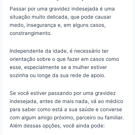
Passar por uma gravidez indesejada é uma
situação muito delicada, que pode causar
medo, insegurança e, em alguns casos,
constrangimento.
Independente da idade, é necessário ter
orientação sobre o que fazer em casos como
esse, especialmente se a mulher estiver
sozinha ou longe da sua rede de apoio.
Se você estiver passando por uma gravidez
indesejada, antes de mais nada, vá ao médico
para saber como está a sua saúde e converse
com algum amigo próximo, parceiro ou familiar.
Além dessas opções, você ainda pode: