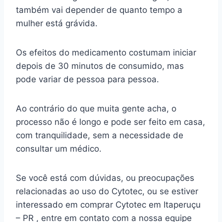
também vai depender de quanto tempo a
mulher está grávida.
Os efeitos do medicamento costumam iniciar
depois de 30 minutos de consumido, mas
pode variar de pessoa para pessoa.
Ao contrário do que muita gente acha, o
processo não é longo e pode ser feito em casa,
com tranquilidade, sem a necessidade de
consultar um médico.
Se você está com dúvidas, ou preocupações
relacionadas ao uso do Cytotec, ou se estiver
interessado em comprar Cytotec em Itaperuçu
– PR , entre em contato com a nossa equipe