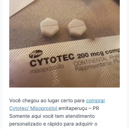
Você chegou ao lugar certo para
comprar
Cytotec/ Misoprostol
emItaperuçu – PR
Somente aqui você tem atendimento
personalizado e rápido para adquirir o