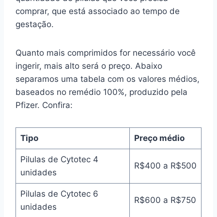
comprar, que está associado ao tempo de
gestação.
Quanto mais comprimidos for necessário você
ingerir, mais alto será o preço. Abaixo
separamos uma tabela com os valores médios,
baseados no remédio 100%, produzido pela
Pfizer. Confira:
Tipo
Preço médio
Pilulas de Cytotec 4
R$400 a R$500
unidades
Pilulas de Cytotec 6
R$600 a R$750
unidades