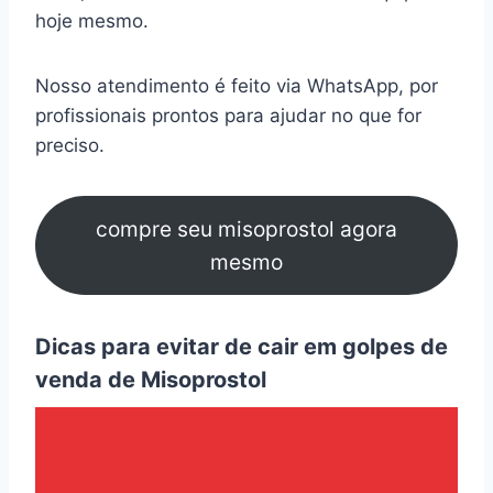
hoje mesmo.
Nosso atendimento é feito via WhatsApp, por
profissionais prontos para ajudar no que for
preciso.
compre seu misoprostol agora
mesmo
Dicas para evitar de cair em golpes de
venda de Misoprostol