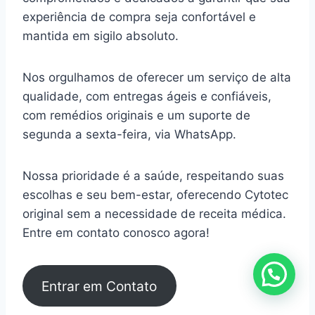
experiência de compra seja confortável e
mantida em sigilo absoluto.
Nos orgulhamos de oferecer um serviço de alta
qualidade, com entregas ágeis e confiáveis,
com remédios originais e um suporte de
segunda a sexta-feira, via WhatsApp.
Nossa prioridade é a saúde, respeitando suas
escolhas e seu bem-estar, oferecendo Cytotec
original sem a necessidade de receita médica.
Entre em contato conosco agora!
Entrar em Contato