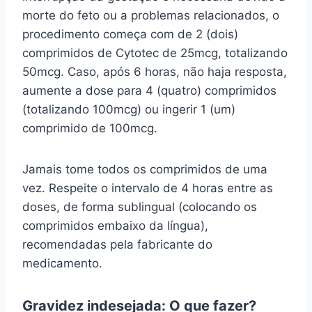
morte do feto ou a problemas relacionados, o
procedimento começa com de 2 (dois)
comprimidos de Cytotec de 25mcg, totalizando
50mcg. Caso, após 6 horas, não haja resposta,
aumente a dose para 4 (quatro) comprimidos
(totalizando 100mcg) ou ingerir 1 (um)
comprimido de 100mcg.
Jamais tome todos os comprimidos de uma
vez. Respeite o intervalo de 4 horas entre as
doses, de forma sublingual (colocando os
comprimidos embaixo da língua),
recomendadas pela fabricante do
medicamento.
Gravidez indesejada: O que fazer?