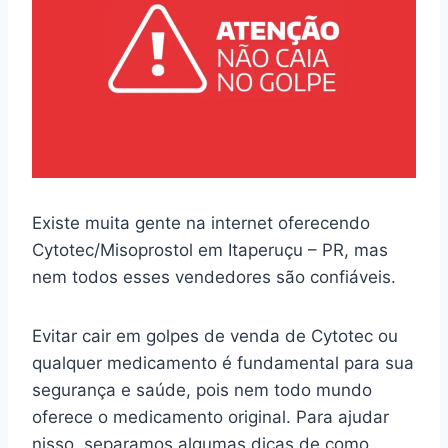
Existe muita gente na internet oferecendo
Cytotec/Misoprostol em Itaperuçu – PR, mas
nem todos esses vendedores são confiáveis.
Evitar cair em golpes de venda de Cytotec ou
qualquer medicamento é fundamental para sua
segurança e saúde, pois nem todo mundo
oferece o medicamento original. Para ajudar
nisso, separamos algumas dicas de como