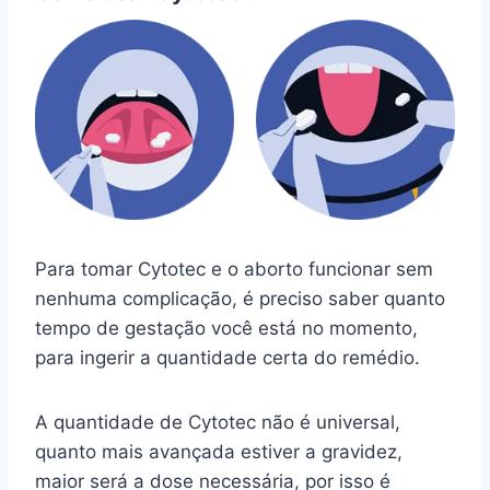
Para tomar Cytotec e o aborto funcionar sem
nenhuma complicação, é preciso saber quanto
tempo de gestação você está no momento,
para ingerir a quantidade certa do remédio.
A quantidade de Cytotec não é universal,
quanto mais avançada estiver a gravidez,
maior será a dose necessária, por isso é