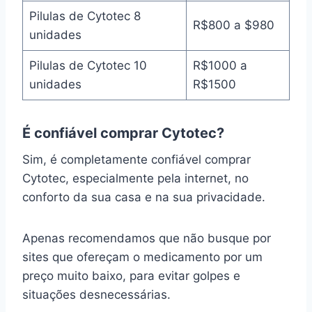
Pilulas de Cytotec 8
R$800 a $980
unidades
Pilulas de Cytotec 10
R$1000 a
unidades
R$1500
É confiável comprar Cytotec?
Sim, é completamente confiável comprar
Cytotec, especialmente pela internet, no
conforto da sua casa e na sua privacidade.
Apenas recomendamos que não busque por
sites que ofereçam o medicamento por um
preço muito baixo, para evitar golpes e
situações desnecessárias.