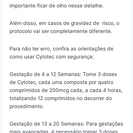
importante ficar de olho nesse detalhe.
Além disso, em casos de gravidez de risco, o
protocolo vai ser completamente diferente.
Para não ter erro, confira as orientações de
como usar Cytotec com segurança:
Gestação de 4 a 12 Semanas: Tome 3 doses
de Cytotec, cada uma composta por quatro
comprimidos de 200mcg cada, a cada 4 horas,
totalizando 12 comprimidos no decorrer do
procedimento.
Gestação de 13 a 20 Semanas: Para gestações
mais avançadas, é necessário tomar 3 doses,