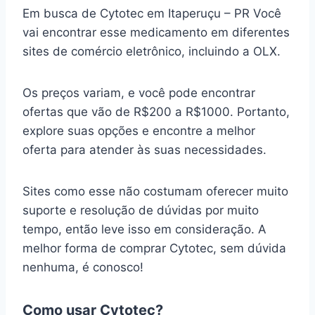
Em busca de Cytotec em Itaperuçu – PR Você
vai encontrar esse medicamento em diferentes
sites de comércio eletrônico, incluindo a OLX.
Os preços variam, e você pode encontrar
ofertas que vão de R$200 a R$1000. Portanto,
explore suas opções e encontre a melhor
oferta para atender às suas necessidades.
Sites como esse não costumam oferecer muito
suporte e resolução de dúvidas por muito
tempo, então leve isso em consideração. A
melhor forma de comprar Cytotec, sem dúvida
nenhuma, é conosco!
Como usar Cytotec?