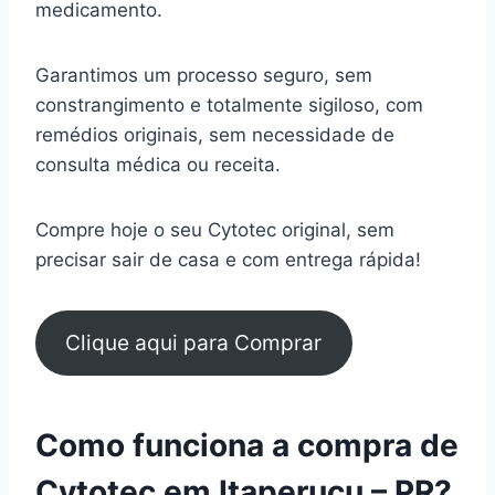
medicamento.
Garantimos um processo seguro, sem
constrangimento e totalmente sigiloso, com
remédios originais, sem necessidade de
consulta médica ou receita.
Compre hoje o seu Cytotec original, sem
precisar sair de casa e com entrega rápida!
Clique aqui para Comprar
Como funciona a compra de
Cytotec em Itaperuçu – PR?