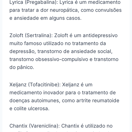
Lyrica (Pregabalina): Lyrica é um medicamento
para tratar a dor neuropática, como convulsões
e ansiedade em alguns casos.
Zoloft (Sertralina): Zoloft é um antidepressivo
muito famoso utilizado no tratamento da
depressão, transtorno de ansiedade social,
transtorno obsessivo-compulsivo e transtorno
do pânico.
Xeljanz (Tofacitinibe): Xeljanz é um
medicamento inovador para o tratamento de
doenças autoimunes, como artrite reumatoide
e colite ulcerosa.
Chantix (Vareniclina): Chantix é utilizado no