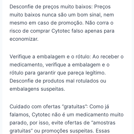
Desconfie de preços muito baixos: Preços
muito baixos nunca são um bom sinal, nem
mesmo em caso de promoção. Não corra o
risco de comprar Cytotec falso apenas para
economizar.
Verifique a embalagem e o rótulo: Ao receber o
medicamento, verifique a embalagem e o
rótulo para garantir que pareça legítimo.
Desconfie de produtos mal rotulados ou
embalagens suspeitas.
Cuidado com ofertas “gratuitas”: Como já
falamos, Cytotec não é um medicamento muito
parado, por isso, evite ofertas de “amostras
gratuitas” ou promoções suspeitas. Essas