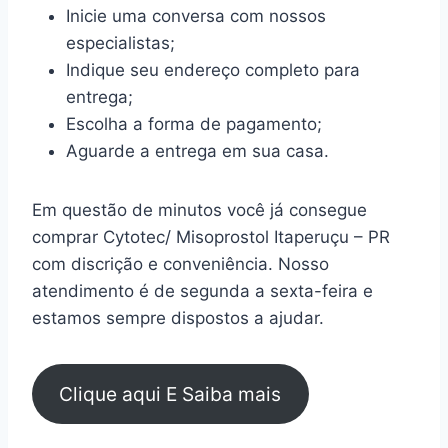
Inicie uma conversa com nossos
especialistas;
Indique seu endereço completo para
entrega;
Escolha a forma de pagamento;
Aguarde a entrega em sua casa.
Em questão de minutos você já consegue
comprar Cytotec/ Misoprostol Itaperuçu – PR
com discrição e conveniência. Nosso
atendimento é de segunda a sexta-feira e
estamos sempre dispostos a ajudar.
Clique aqui E Saiba mais