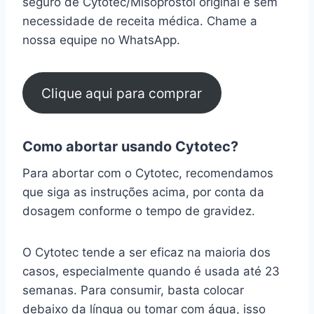
seguro de Cytotec/Misoprostol original e sem
necessidade de receita médica. Chame a
nossa equipe no WhatsApp.
Clique aqui para comprar
Como abortar usando Cytotec?
Para abortar com o Cytotec, recomendamos
que siga as instruções acima, por conta da
dosagem conforme o tempo de gravidez.
O Cytotec tende a ser eficaz na maioria dos
casos, especialmente quando é usada até 23
semanas. Para consumir, basta colocar
debaixo da língua ou tomar com água, isso