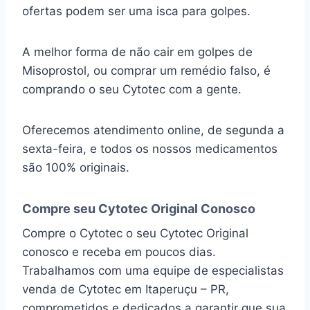
ofertas podem ser uma isca para golpes.
A melhor forma de não cair em golpes de
Misoprostol, ou comprar um remédio falso, é
comprando o seu Cytotec com a gente.
Oferecemos atendimento online, de segunda a
sexta-feira, e todos os nossos medicamentos
são 100% originais.
Compre seu Cytotec Original Conosco
Compre o Cytotec o seu Cytotec Original
conosco e receba em poucos dias.
Trabalhamos com uma equipe de especialistas
venda de Cytotec em Itaperuçu – PR,
comprometidos e dedicados a garantir que sua