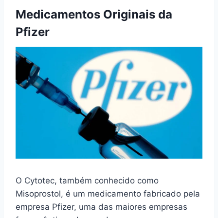
Medicamentos Originais da
Pfizer
O Cytotec, também conhecido como
Misoprostol, é um medicamento fabricado pela
empresa Pfizer, uma das maiores empresas