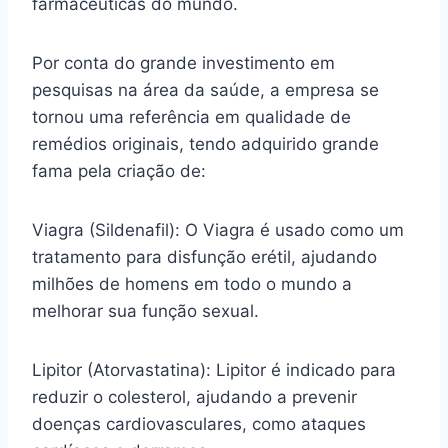
farmacêuticas do mundo.
Por conta do grande investimento em
pesquisas na área da saúde, a empresa se
tornou uma referência em qualidade de
remédios originais, tendo adquirido grande
fama pela criação de:
Viagra (Sildenafil): O Viagra é usado como um
tratamento para disfunção erétil, ajudando
milhões de homens em todo o mundo a
melhorar sua função sexual.
Lipitor (Atorvastatina): Lipitor é indicado para
reduzir o colesterol, ajudando a prevenir
doenças cardiovasculares, como ataques