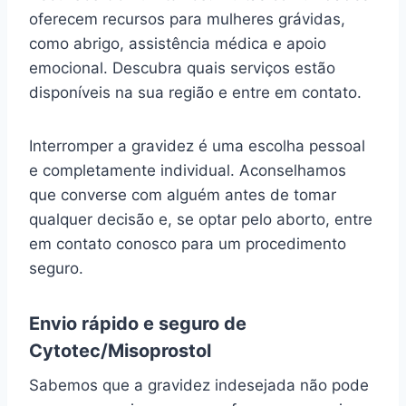
oferecem recursos para mulheres grávidas,
como abrigo, assistência médica e apoio
emocional. Descubra quais serviços estão
disponíveis na sua região e entre em contato.
Interromper a gravidez é uma escolha pessoal
e completamente individual. Aconselhamos
que converse com alguém antes de tomar
qualquer decisão e, se optar pelo aborto, entre
em contato conosco para um procedimento
seguro.
Envio rápido e seguro de
Cytotec/Misoprostol
Sabemos que a gravidez indesejada não pode