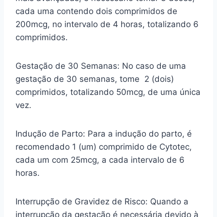
cada uma contendo dois comprimidos de
200mcg, no intervalo de 4 horas, totalizando 6
comprimidos.
Gestação de 30 Semanas: No caso de uma
gestação de 30 semanas, tome 2 (dois)
comprimidos, totalizando 50mcg, de uma única
vez.
Indução de Parto: Para a indução do parto, é
recomendado 1 (um) comprimido de Cytotec,
cada um com 25mcg, a cada intervalo de 6
horas.
Interrupção de Gravidez de Risco: Quando a
interrupção da gestação é necessária devido à