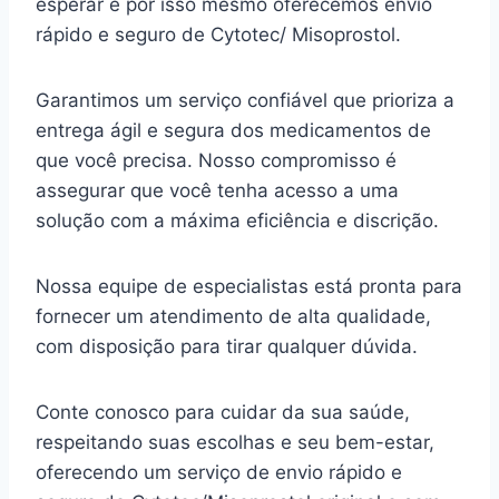
esperar e por isso mesmo oferecemos envio
rápido e seguro de Cytotec/ Misoprostol.
Garantimos um serviço confiável que prioriza a
entrega ágil e segura dos medicamentos de
que você precisa. Nosso compromisso é
assegurar que você tenha acesso a uma
solução com a máxima eficiência e discrição.
Nossa equipe de especialistas está pronta para
fornecer um atendimento de alta qualidade,
com disposição para tirar qualquer dúvida.
Conte conosco para cuidar da sua saúde,
respeitando suas escolhas e seu bem-estar,
oferecendo um serviço de envio rápido e