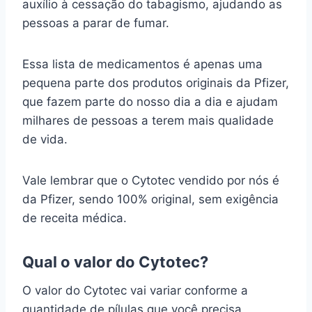
auxílio à cessação do tabagismo, ajudando as
pessoas a parar de fumar.
Essa lista de medicamentos é apenas uma
pequena parte dos produtos originais da Pfizer,
que fazem parte do nosso dia a dia e ajudam
milhares de pessoas a terem mais qualidade
de vida.
Vale lembrar que o Cytotec vendido por nós é
da Pfizer, sendo 100% original, sem exigência
de receita médica.
Qual o valor do Cytotec?
O valor do Cytotec vai variar conforme a
quantidade de pílulas que você precisa