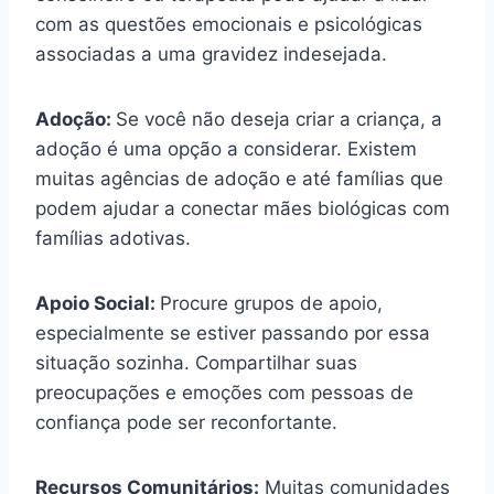
com as questões emocionais e psicológicas
associadas a uma gravidez indesejada.
Adoção:
Se você não deseja criar a criança, a
adoção é uma opção a considerar. Existem
muitas agências de adoção e até famílias que
podem ajudar a conectar mães biológicas com
famílias adotivas.
Apoio Social:
Procure grupos de apoio,
especialmente se estiver passando por essa
situação sozinha. Compartilhar suas
preocupações e emoções com pessoas de
confiança pode ser reconfortante.
Recursos Comunitários:
Muitas comunidades