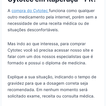
A
compra do Cytotec
funciona como qualquer
outro medicamento pela internet, porém sem a
necessidade de uma receita médica ou de
situações desconfortáveis.
Mas indo ao que interessa, para comprar
Cytotec você só precisa acessar nosso site e
falar com um dos nossos especialistas que é
formado e possui o diploma de medicina.
Explique a sua situação, indicando o tempo de
gravidez para que a dosagem correta seja
recomendada. Em nenhum momento será
solicitado exame, receita ou consulta médica.