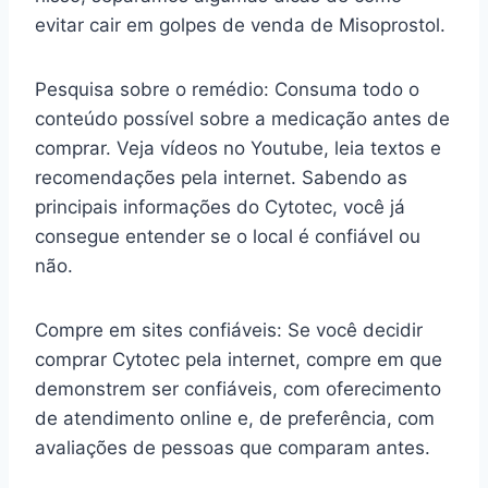
evitar cair em golpes de venda de Misoprostol.
Pesquisa sobre o remédio: Consuma todo o
conteúdo possível sobre a medicação antes de
comprar. Veja vídeos no Youtube, leia textos e
recomendações pela internet. Sabendo as
principais informações do Cytotec, você já
consegue entender se o local é confiável ou
não.
Compre em sites confiáveis: Se você decidir
comprar Cytotec pela internet, compre em que
demonstrem ser confiáveis, com oferecimento
de atendimento online e, de preferência, com
avaliações de pessoas que comparam antes.