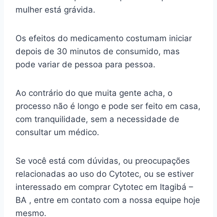
mulher está grávida.
Os efeitos do medicamento costumam iniciar
depois de 30 minutos de consumido, mas
pode variar de pessoa para pessoa.
Ao contrário do que muita gente acha, o
processo não é longo e pode ser feito em casa,
com tranquilidade, sem a necessidade de
consultar um médico.
Se você está com dúvidas, ou preocupações
relacionadas ao uso do Cytotec, ou se estiver
interessado em comprar Cytotec em Itagibá –
BA , entre em contato com a nossa equipe hoje
mesmo.