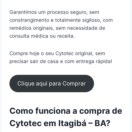
Garantimos um processo seguro, sem
constrangimento e totalmente sigiloso, com
remédios originais, sem necessidade de
consulta médica ou receita.
Compre hoje o seu Cytotec original, sem
precisar sair de casa e com entrega rápida!
Clique aqui para Comprar
Como funciona a compra de
Cytotec em Itagibá – BA?