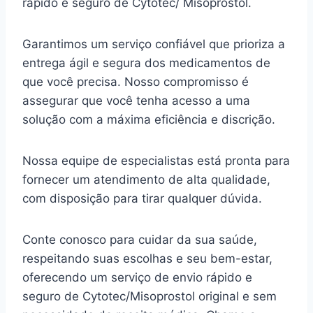
rápido e seguro de Cytotec/ Misoprostol.
Garantimos um serviço confiável que prioriza a
entrega ágil e segura dos medicamentos de
que você precisa. Nosso compromisso é
assegurar que você tenha acesso a uma
solução com a máxima eficiência e discrição.
Nossa equipe de especialistas está pronta para
fornecer um atendimento de alta qualidade,
com disposição para tirar qualquer dúvida.
Conte conosco para cuidar da sua saúde,
respeitando suas escolhas e seu bem-estar,
oferecendo um serviço de envio rápido e
seguro de Cytotec/Misoprostol original e sem