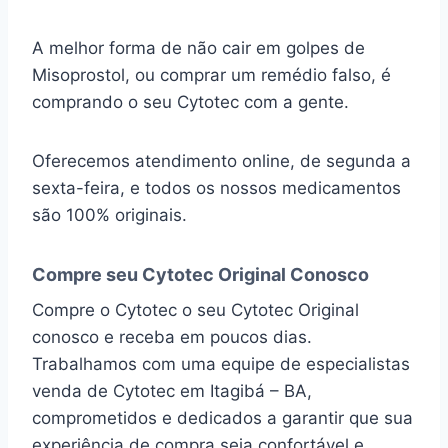
A melhor forma de não cair em golpes de
Misoprostol, ou comprar um remédio falso, é
comprando o seu Cytotec com a gente.
Oferecemos atendimento online, de segunda a
sexta-feira, e todos os nossos medicamentos
são 100% originais.
Compre seu Cytotec Original Conosco
Compre o Cytotec o seu Cytotec Original
conosco e receba em poucos dias.
Trabalhamos com uma equipe de especialistas
venda de Cytotec em Itagibá – BA,
comprometidos e dedicados a garantir que sua
experiência de compra seja confortável e