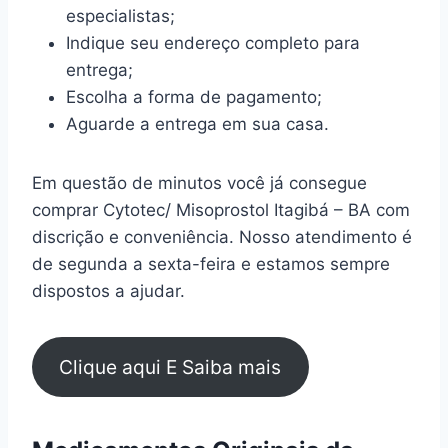
especialistas;
Indique seu endereço completo para
entrega;
Escolha a forma de pagamento;
Aguarde a entrega em sua casa.
Em questão de minutos você já consegue
comprar Cytotec/ Misoprostol Itagibá – BA com
discrição e conveniência. Nosso atendimento é
de segunda a sexta-feira e estamos sempre
dispostos a ajudar.
Clique aqui E Saiba mais