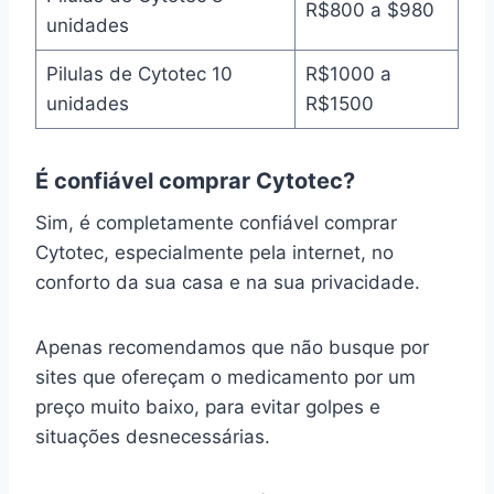
R$800 a $980
unidades
Pilulas de Cytotec 10
R$1000 a
unidades
R$1500
É confiável comprar Cytotec?
Sim, é completamente confiável comprar
Cytotec, especialmente pela internet, no
conforto da sua casa e na sua privacidade.
Apenas recomendamos que não busque por
sites que ofereçam o medicamento por um
preço muito baixo, para evitar golpes e
situações desnecessárias.