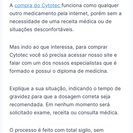
A
compra do Cytotec
funciona como qualquer
outro medicamento pela internet, porém sem a
necessidade de uma receita médica ou de
situações desconfortáveis.
Mas indo ao que interessa, para comprar
Cytotec você só precisa acessar nosso site e
falar com um dos nossos especialistas que é
formado e possui o diploma de medicina.
Explique a sua situação, indicando o tempo de
gravidez para que a dosagem correta seja
recomendada. Em nenhum momento será
solicitado exame, receita ou consulta médica.
O processo é feito com total sigilo, sem