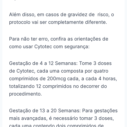
Além disso, em casos de gravidez de risco, o
protocolo vai ser completamente diferente.
Para não ter erro, confira as orientações de
como usar Cytotec com segurança:
Gestação de 4 a 12 Semanas: Tome 3 doses
de Cytotec, cada uma composta por quatro
comprimidos de 200mcg cada, a cada 4 horas,
totalizando 12 comprimidos no decorrer do
procedimento.
Gestação de 13 a 20 Semanas: Para gestações
mais avançadas, é necessário tomar 3 doses,
cada uma contendo dois comprimidos de