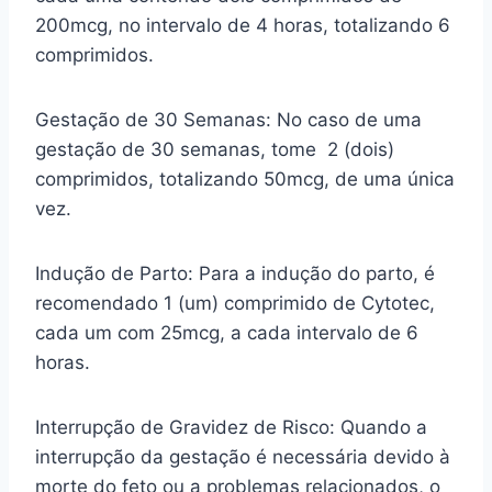
200mcg, no intervalo de 4 horas, totalizando 6
comprimidos.
Gestação de 30 Semanas: No caso de uma
gestação de 30 semanas, tome 2 (dois)
comprimidos, totalizando 50mcg, de uma única
vez.
Indução de Parto: Para a indução do parto, é
recomendado 1 (um) comprimido de Cytotec,
cada um com 25mcg, a cada intervalo de 6
horas.
Interrupção de Gravidez de Risco: Quando a
interrupção da gestação é necessária devido à
morte do feto ou a problemas relacionados, o