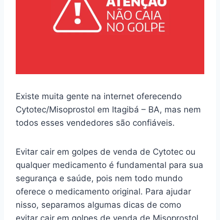
Existe muita gente na internet oferecendo
Cytotec/Misoprostol em Itagibá – BA, mas nem
todos esses vendedores são confiáveis.
Evitar cair em golpes de venda de Cytotec ou
qualquer medicamento é fundamental para sua
segurança e saúde, pois nem todo mundo
oferece o medicamento original. Para ajudar
nisso, separamos algumas dicas de como
evitar cair em golpes de venda de Misoprostol.