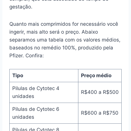
gestação.
Quanto mais comprimidos for necessário você
ingerir, mais alto será o preço. Abaixo
separamos uma tabela com os valores médios,
baseados no remédio 100%, produzido pela
Pfizer. Confira:
Tipo
Preço médio
Pilulas de Cytotec 4
R$400 a R$500
unidades
Pilulas de Cytotec 6
R$600 a R$750
unidades
Pilulas de Cytotec 8