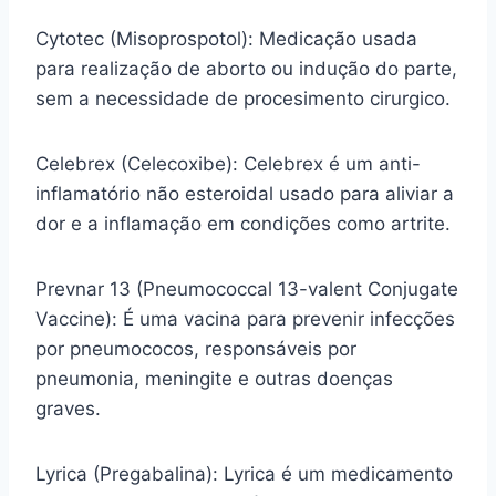
Cytotec (Misoprospotol): Medicação usada
para realização de aborto ou indução do parte,
sem a necessidade de procesimento cirurgico.
Celebrex (Celecoxibe): Celebrex é um anti-
inflamatório não esteroidal usado para aliviar a
dor e a inflamação em condições como artrite.
Prevnar 13 (Pneumococcal 13-valent Conjugate
Vaccine): É uma vacina para prevenir infecções
por pneumococos, responsáveis por
pneumonia, meningite e outras doenças
graves.
Lyrica (Pregabalina): Lyrica é um medicamento