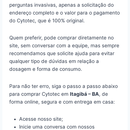
perguntas invasivas, apenas a solicitação do
endereço completo e o valor para o pagamento
do Cytotec, que é 100% original.
Quem preferir, pode comprar diretamente no
site, sem conversar com a equipe, mas sempre
recomendamos que solicite ajuda para evitar
qualquer tipo de dúvidas em relação a
dosagem e forma de consumo.
Para não ter erro, siga o passo a passo abaixo
para comprar Cytotec em
Itagibá – BA
, de
forma online, segura e com entrega em casa:
Acesse nosso site;
Inicie uma conversa com nossos