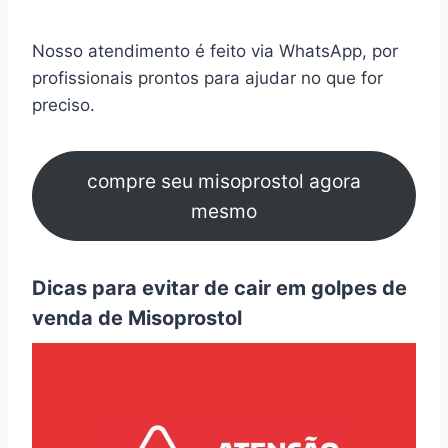
Nosso atendimento é feito via WhatsApp, por
profissionais prontos para ajudar no que for
preciso.
compre seu misoprostol agora
mesmo
Dicas para evitar de cair em golpes de
venda de Misoprostol