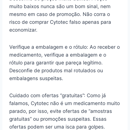
muito baixos nunca são um bom sinal, nem
mesmo em caso de promoção. Não corra o
risco de comprar Cytotec falso apenas para
economizar.
Verifique a embalagem e o rótulo: Ao receber o
medicamento, verifique a embalagem e o
rótulo para garantir que pareça legítimo.
Desconfie de produtos mal rotulados ou
embalagens suspeitas.
Cuidado com ofertas “gratuitas”: Como já
falamos, Cytotec não é um medicamento muito
parado, por isso, evite ofertas de “amostras
gratuitas” ou promoções suspeitas. Essas
ofertas podem ser uma isca para golpes.