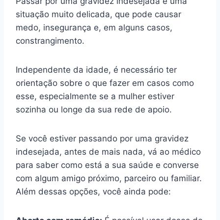
Passar por uma gravidez indesejada é uma
situação muito delicada, que pode causar
medo, insegurança e, em alguns casos,
constrangimento.
Independente da idade, é necessário ter
orientação sobre o que fazer em casos como
esse, especialmente se a mulher estiver
sozinha ou longe da sua rede de apoio.
Se você estiver passando por uma gravidez
indesejada, antes de mais nada, vá ao médico
para saber como está a sua saúde e converse
com algum amigo próximo, parceiro ou familiar.
Além dessas opções, você ainda pode: