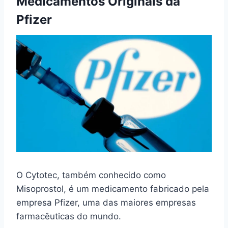
Medicamentos Originais da
Pfizer
O Cytotec, também conhecido como
Misoprostol, é um medicamento fabricado pela
empresa Pfizer, uma das maiores empresas
farmacêuticas do mundo.