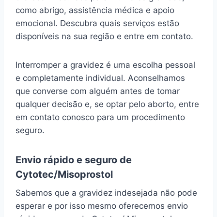
como abrigo, assistência médica e apoio
emocional. Descubra quais serviços estão
disponíveis na sua região e entre em contato.
Interromper a gravidez é uma escolha pessoal
e completamente individual. Aconselhamos
que converse com alguém antes de tomar
qualquer decisão e, se optar pelo aborto, entre
em contato conosco para um procedimento
seguro.
Envio rápido e seguro de
Cytotec/Misoprostol
Sabemos que a gravidez indesejada não pode
esperar e por isso mesmo oferecemos envio