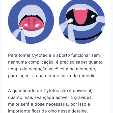
Para tomar Cytotec e o aborto funcionar sem
nenhuma complicação, é preciso saber quanto
tempo de gestação você está no momento,
para ingerir a quantidade certa do remédio.
A quantidade de Cytotec não é universal,
quanto mais avançada estiver a gravidez,
maior será a dose necessária, por isso é
importante ficar de olho nesse detalhe.