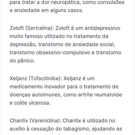
para tratar a dor neuropática, como convulsões
e ansiedade em alguns casos.
Zoloft (Sertralina): Zoloft é um antidepressivo
muito famoso utilizado no tratamento da
depressão, transtorno de ansiedade social,
transtorno obsessivo-compulsivo e transtorno
do pânico.
Xeljanz (Tofacitinibe): Xeljanz é um
medicamento inovador para o tratamento de
doenças autoimunes, como artrite reumatoide
e colite ulcerosa.
Chantix (Vareniclina): Chantix é utilizado no
auxílio à cessação do tabagismo, ajudando as