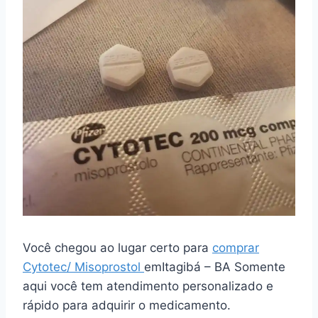
Você chegou ao lugar certo para
comprar
Cytotec/ Misoprostol
emItagibá – BA Somente
aqui você tem atendimento personalizado e
rápido para adquirir o medicamento.