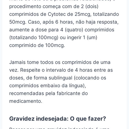
procedimento começa com de 2 (dois)
comprimidos de Cytotec de 25mcg, totalizando
50mcg. Caso, após 6 horas, não haja resposta,
aumente a dose para 4 (quatro) comprimidos
(totalizando 100mcg) ou ingerir 1 (um)
comprimido de 100mcg.
Jamais tome todos os comprimidos de uma
vez. Respeite o intervalo de 4 horas entre as
doses, de forma sublingual (colocando os
comprimidos embaixo da língua),
recomendadas pela fabricante do
medicamento.
Gravidez indesejada: O que fazer?