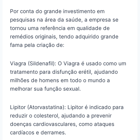
Por conta do grande investimento em
pesquisas na área da saúde, a empresa se
tornou uma referência em qualidade de
remédios originais, tendo adquirido grande
fama pela criação de:
Viagra (Sildenafil): O Viagra é usado como um
tratamento para disfunção erétil, ajudando
milhões de homens em todo o mundo a
melhorar sua função sexual.
Lipitor (Atorvastatina): Lipitor é indicado para
reduzir o colesterol, ajudando a prevenir
doenças cardiovasculares, como ataques
cardíacos e derrames.