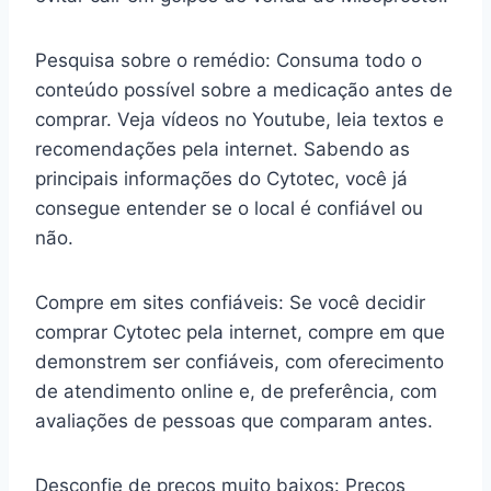
Pesquisa sobre o remédio: Consuma todo o
conteúdo possível sobre a medicação antes de
comprar. Veja vídeos no Youtube, leia textos e
recomendações pela internet. Sabendo as
principais informações do Cytotec, você já
consegue entender se o local é confiável ou
não.
Compre em sites confiáveis: Se você decidir
comprar Cytotec pela internet, compre em que
demonstrem ser confiáveis, com oferecimento
de atendimento online e, de preferência, com
avaliações de pessoas que comparam antes.
Desconfie de preços muito baixos: Preços