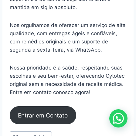
mantida em sigilo absoluto.
Nos orgulhamos de oferecer um serviço de alta
qualidade, com entregas ágeis e confiáveis,
com remédios originais e um suporte de
segunda a sexta-feira, via WhatsApp.
Nossa prioridade é a saúde, respeitando suas
escolhas e seu bem-estar, oferecendo Cytotec
original sem a necessidade de receita médica.
Entre em contato conosco agora!
Entrar em Contato
Tags