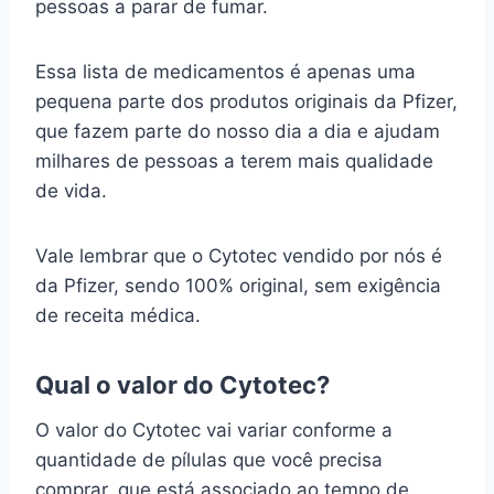
pessoas a parar de fumar.
Essa lista de medicamentos é apenas uma
pequena parte dos produtos originais da Pfizer,
que fazem parte do nosso dia a dia e ajudam
milhares de pessoas a terem mais qualidade
de vida.
Vale lembrar que o Cytotec vendido por nós é
da Pfizer, sendo 100% original, sem exigência
de receita médica.
Qual o valor do Cytotec?
O valor do Cytotec vai variar conforme a
quantidade de pílulas que você precisa
comprar, que está associado ao tempo de