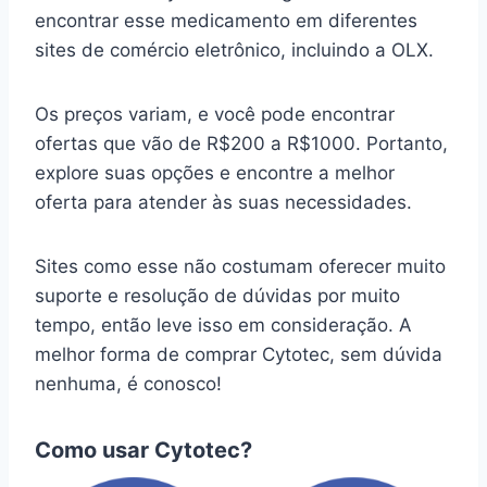
encontrar esse medicamento em diferentes
sites de comércio eletrônico, incluindo a OLX.
Os preços variam, e você pode encontrar
ofertas que vão de R$200 a R$1000. Portanto,
explore suas opções e encontre a melhor
oferta para atender às suas necessidades.
Sites como esse não costumam oferecer muito
suporte e resolução de dúvidas por muito
tempo, então leve isso em consideração. A
melhor forma de comprar Cytotec, sem dúvida
nenhuma, é conosco!
Como usar Cytotec?