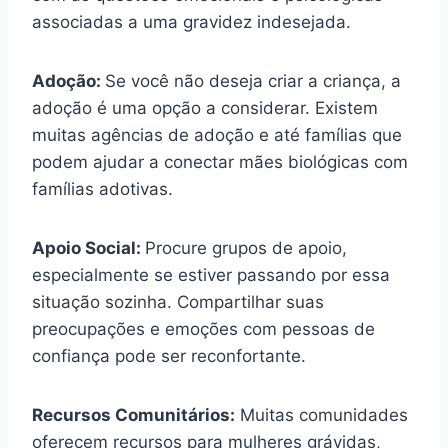
associadas a uma gravidez indesejada.
Adoção:
Se você não deseja criar a criança, a
adoção é uma opção a considerar. Existem
muitas agências de adoção e até famílias que
podem ajudar a conectar mães biológicas com
famílias adotivas.
Apoio Social:
Procure grupos de apoio,
especialmente se estiver passando por essa
situação sozinha. Compartilhar suas
preocupações e emoções com pessoas de
confiança pode ser reconfortante.
Recursos Comunitários:
Muitas comunidades
oferecem recursos para mulheres grávidas,