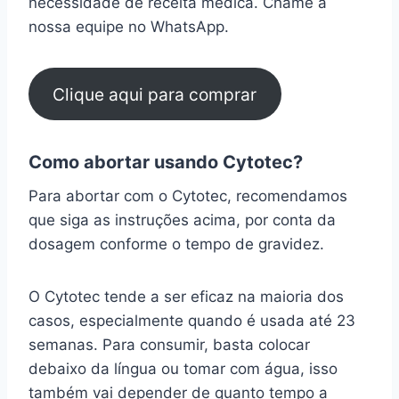
necessidade de receita médica. Chame a
nossa equipe no WhatsApp.
Clique aqui para comprar
Como abortar usando Cytotec?
Para abortar com o Cytotec, recomendamos
que siga as instruções acima, por conta da
dosagem conforme o tempo de gravidez.
O Cytotec tende a ser eficaz na maioria dos
casos, especialmente quando é usada até 23
semanas. Para consumir, basta colocar
debaixo da língua ou tomar com água, isso
também vai depender de quanto tempo a