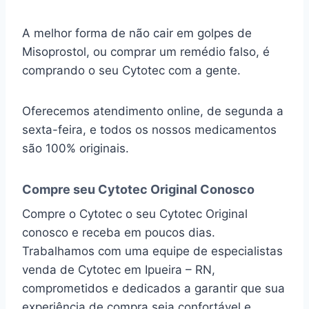
A melhor forma de não cair em golpes de
Misoprostol, ou comprar um remédio falso, é
comprando o seu Cytotec com a gente.
Oferecemos atendimento online, de segunda a
sexta-feira, e todos os nossos medicamentos
são 100% originais.
Compre seu Cytotec Original Conosco
Compre o Cytotec o seu Cytotec Original
conosco e receba em poucos dias.
Trabalhamos com uma equipe de especialistas
venda de Cytotec em Ipueira – RN,
comprometidos e dedicados a garantir que sua
experiência de compra seja confortável e