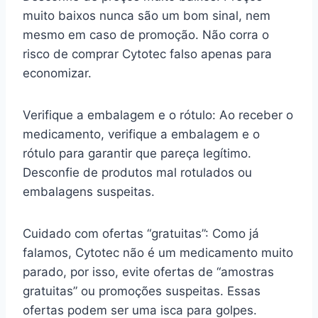
muito baixos nunca são um bom sinal, nem
mesmo em caso de promoção. Não corra o
risco de comprar Cytotec falso apenas para
economizar.
Verifique a embalagem e o rótulo: Ao receber o
medicamento, verifique a embalagem e o
rótulo para garantir que pareça legítimo.
Desconfie de produtos mal rotulados ou
embalagens suspeitas.
Cuidado com ofertas “gratuitas”: Como já
falamos, Cytotec não é um medicamento muito
parado, por isso, evite ofertas de “amostras
gratuitas” ou promoções suspeitas. Essas
ofertas podem ser uma isca para golpes.