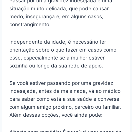
Passar por uma gravidez indesejada é uma
situação muito delicada, que pode causar
medo, insegurança e, em alguns casos,
constrangimento.
Independente da idade, é necessário ter
orientação sobre o que fazer em casos como
esse, especialmente se a mulher estiver
sozinha ou longe da sua rede de apoio.
Se você estiver passando por uma gravidez
indesejada, antes de mais nada, vá ao médico
para saber como está a sua saúde e converse
com algum amigo próximo, parceiro ou familiar.
Além dessas opções, você ainda pode: