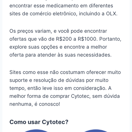
encontrar esse medicamento em diferentes
sites de comércio eletrônico, incluindo a OLX.
Os preços variam, e você pode encontrar
ofertas que vão de R$200 a R$1000. Portanto,
explore suas opções e encontre a melhor
oferta para atender às suas necessidades.
Sites como esse não costumam oferecer muito
suporte e resolução de dúvidas por muito
tempo, então leve isso em consideração. A
melhor forma de comprar Cytotec, sem dúvida
nenhuma, é conosco!
Como usar Cytotec?