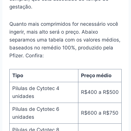
gestação.
Quanto mais comprimidos for necessário você
ingerir, mais alto será o preço. Abaixo
separamos uma tabela com os valores médios,
baseados no remédio 100%, produzido pela
Pfizer. Confira:
Tipo
Preço médio
Pilulas de Cytotec 4
R$400 a R$500
unidades
Pilulas de Cytotec 6
R$600 a R$750
unidades
Pilulas de Cytotec 8