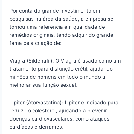
Por conta do grande investimento em
pesquisas na área da saúde, a empresa se
tornou uma referência em qualidade de
remédios originais, tendo adquirido grande
fama pela criação de:
Viagra (Sildenafil): O Viagra é usado como um
tratamento para disfunção erétil, ajudando
milhões de homens em todo o mundo a
melhorar sua função sexual.
Lipitor (Atorvastatina): Lipitor é indicado para
reduzir o colesterol, ajudando a prevenir
doenças cardiovasculares, como ataques
cardíacos e derrames.