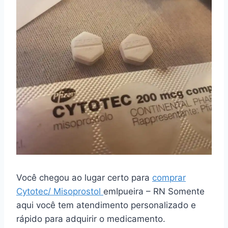
Você chegou ao lugar certo para
comprar
Cytotec/ Misoprostol
emIpueira – RN Somente
aqui você tem atendimento personalizado e
rápido para adquirir o medicamento.