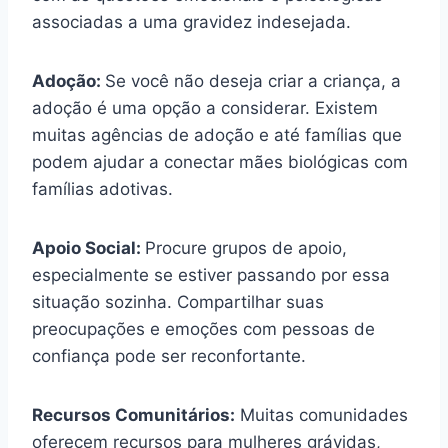
associadas a uma gravidez indesejada.
Adoção:
Se você não deseja criar a criança, a
adoção é uma opção a considerar. Existem
muitas agências de adoção e até famílias que
podem ajudar a conectar mães biológicas com
famílias adotivas.
Apoio Social:
Procure grupos de apoio,
especialmente se estiver passando por essa
situação sozinha. Compartilhar suas
preocupações e emoções com pessoas de
confiança pode ser reconfortante.
Recursos Comunitários:
Muitas comunidades
oferecem recursos para mulheres grávidas,