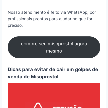
Nosso atendimento é feito via WhatsApp, por
profissionais prontos para ajudar no que for
preciso.
compre seu misoprostol agora
mesmo
Dicas para evitar de cair em golpes de
venda de Misoprostol