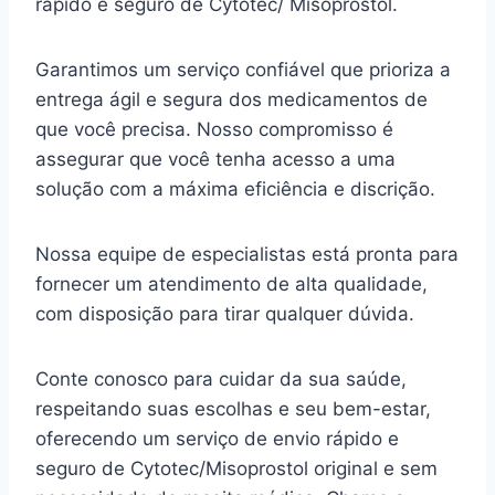
rápido e seguro de Cytotec/ Misoprostol.
Garantimos um serviço confiável que prioriza a
entrega ágil e segura dos medicamentos de
que você precisa. Nosso compromisso é
assegurar que você tenha acesso a uma
solução com a máxima eficiência e discrição.
Nossa equipe de especialistas está pronta para
fornecer um atendimento de alta qualidade,
com disposição para tirar qualquer dúvida.
Conte conosco para cuidar da sua saúde,
respeitando suas escolhas e seu bem-estar,
oferecendo um serviço de envio rápido e
seguro de Cytotec/Misoprostol original e sem