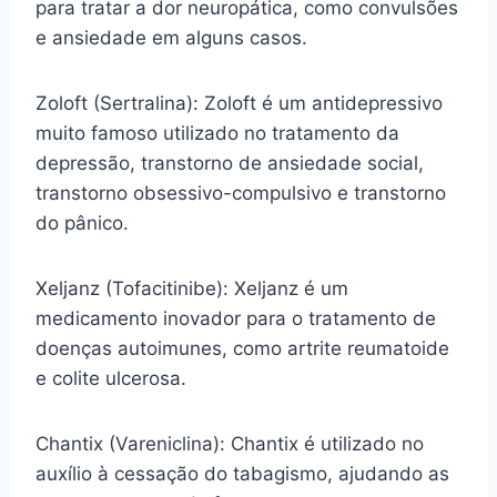
para tratar a dor neuropática, como convulsões
e ansiedade em alguns casos.
Zoloft (Sertralina): Zoloft é um antidepressivo
muito famoso utilizado no tratamento da
depressão, transtorno de ansiedade social,
transtorno obsessivo-compulsivo e transtorno
do pânico.
Xeljanz (Tofacitinibe): Xeljanz é um
medicamento inovador para o tratamento de
doenças autoimunes, como artrite reumatoide
e colite ulcerosa.
Chantix (Vareniclina): Chantix é utilizado no
auxílio à cessação do tabagismo, ajudando as