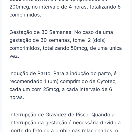
200mcg, no intervalo de 4 horas, totalizando 6
comprimidos.
Gestação de 30 Semanas: No caso de uma
gestação de 30 semanas, tome 2 (dois)
comprimidos, totalizando 50mcg, de uma única
vez.
Indução de Parto: Para a indução do parto, é
recomendado 1 (um) comprimido de Cytotec,
cada um com 25mcg, a cada intervalo de 6
horas.
Interrupção de Gravidez de Risco: Quando a
interrupção da gestação é necessária devido à
morte do feto ou a problemas relacionados, o