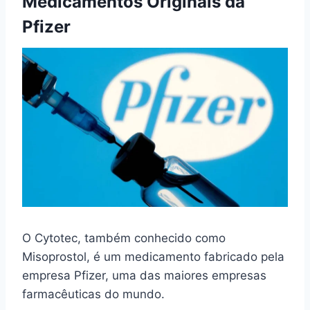
Medicamentos Originais da
Pfizer
O Cytotec, também conhecido como
Misoprostol, é um medicamento fabricado pela
empresa Pfizer, uma das maiores empresas
farmacêuticas do mundo.