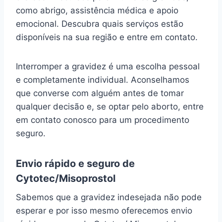
como abrigo, assistência médica e apoio
emocional. Descubra quais serviços estão
disponíveis na sua região e entre em contato.
Interromper a gravidez é uma escolha pessoal
e completamente individual. Aconselhamos
que converse com alguém antes de tomar
qualquer decisão e, se optar pelo aborto, entre
em contato conosco para um procedimento
seguro.
Envio rápido e seguro de
Cytotec/Misoprostol
Sabemos que a gravidez indesejada não pode
esperar e por isso mesmo oferecemos envio