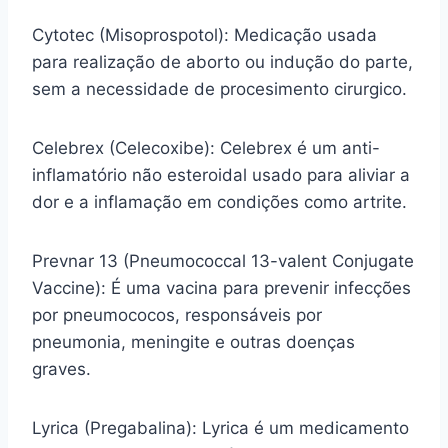
Cytotec (Misoprospotol): Medicação usada
para realização de aborto ou indução do parte,
sem a necessidade de procesimento cirurgico.
Celebrex (Celecoxibe): Celebrex é um anti-
inflamatório não esteroidal usado para aliviar a
dor e a inflamação em condições como artrite.
Prevnar 13 (Pneumococcal 13-valent Conjugate
Vaccine): É uma vacina para prevenir infecções
por pneumococos, responsáveis por
pneumonia, meningite e outras doenças
graves.
Lyrica (Pregabalina): Lyrica é um medicamento