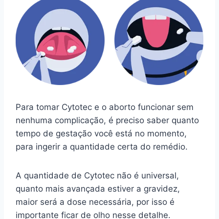
Para tomar Cytotec e o aborto funcionar sem
nenhuma complicação, é preciso saber quanto
tempo de gestação você está no momento,
para ingerir a quantidade certa do remédio.
A quantidade de Cytotec não é universal,
quanto mais avançada estiver a gravidez,
maior será a dose necessária, por isso é
importante ficar de olho nesse detalhe.