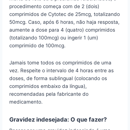
procedimento começa com de 2 (dois)
comprimidos de Cytotec de 25mcg, totalizando
50mcg. Caso, após 6 horas, não haja resposta,
aumente a dose para 4 (quatro) comprimidos
(totalizando 100mcg) ou ingerir 1 (um)
comprimido de 100mcg.
Jamais tome todos os comprimidos de uma
vez. Respeite o intervalo de 4 horas entre as
doses, de forma sublingual (colocando os
comprimidos embaixo da língua),
recomendadas pela fabricante do
medicamento.
Gravidez indesejada: O que fazer?