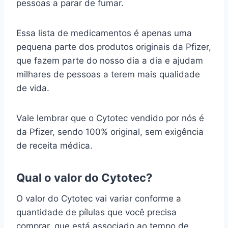
pessoas a parar de fumar.
Essa lista de medicamentos é apenas uma
pequena parte dos produtos originais da Pfizer,
que fazem parte do nosso dia a dia e ajudam
milhares de pessoas a terem mais qualidade
de vida.
Vale lembrar que o Cytotec vendido por nós é
da Pfizer, sendo 100% original, sem exigência
de receita médica.
Qual o valor do Cytotec?
O valor do Cytotec vai variar conforme a
quantidade de pílulas que você precisa
comprar, que está associado ao tempo de