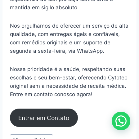
mantida em sigilo absoluto.
Nos orgulhamos de oferecer um serviço de alta
qualidade, com entregas ágeis e confiáveis,
com remédios originais e um suporte de
segunda a sexta-feira, via WhatsApp.
Nossa prioridade é a saúde, respeitando suas
escolhas e seu bem-estar, oferecendo Cytotec
original sem a necessidade de receita médica.
Entre em contato conosco agora!
Entrar em Contato
Tags