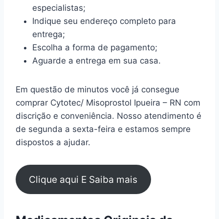
especialistas;
Indique seu endereço completo para
entrega;
Escolha a forma de pagamento;
Aguarde a entrega em sua casa.
Em questão de minutos você já consegue
comprar Cytotec/ Misoprostol Ipueira – RN com
discrição e conveniência. Nosso atendimento é
de segunda a sexta-feira e estamos sempre
dispostos a ajudar.
Clique aqui E Saiba mais