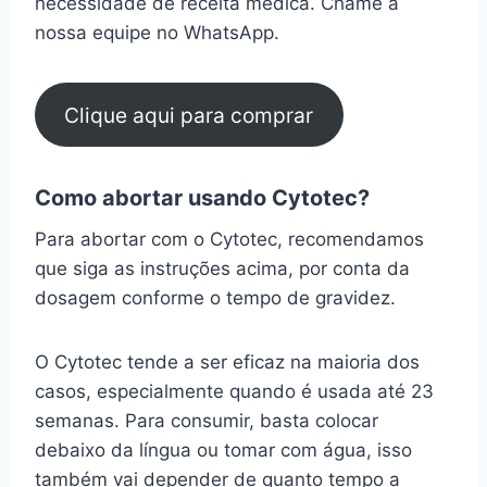
necessidade de receita médica. Chame a
nossa equipe no WhatsApp.
Clique aqui para comprar
Como abortar usando Cytotec?
Para abortar com o Cytotec, recomendamos
que siga as instruções acima, por conta da
dosagem conforme o tempo de gravidez.
O Cytotec tende a ser eficaz na maioria dos
casos, especialmente quando é usada até 23
semanas. Para consumir, basta colocar
debaixo da língua ou tomar com água, isso
também vai depender de quanto tempo a