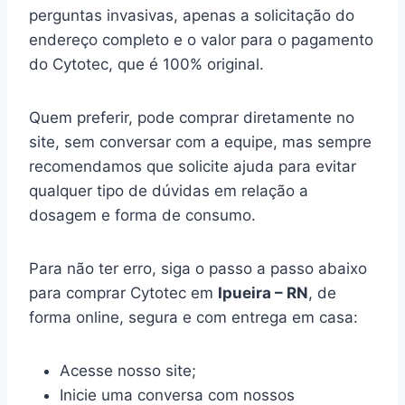
perguntas invasivas, apenas a solicitação do
endereço completo e o valor para o pagamento
do Cytotec, que é 100% original.
Quem preferir, pode comprar diretamente no
site, sem conversar com a equipe, mas sempre
recomendamos que solicite ajuda para evitar
qualquer tipo de dúvidas em relação a
dosagem e forma de consumo.
Para não ter erro, siga o passo a passo abaixo
para comprar Cytotec em
Ipueira – RN
, de
forma online, segura e com entrega em casa:
Acesse nosso site;
Inicie uma conversa com nossos