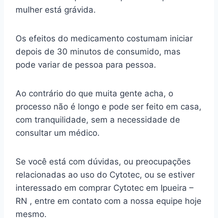
mulher está grávida.
Os efeitos do medicamento costumam iniciar
depois de 30 minutos de consumido, mas
pode variar de pessoa para pessoa.
Ao contrário do que muita gente acha, o
processo não é longo e pode ser feito em casa,
com tranquilidade, sem a necessidade de
consultar um médico.
Se você está com dúvidas, ou preocupações
relacionadas ao uso do Cytotec, ou se estiver
interessado em comprar Cytotec em Ipueira –
RN , entre em contato com a nossa equipe hoje
mesmo.