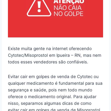
Existe muita gente na internet oferecendo
Cytotec/Misoprostol em Ipueira – RN, mas nem
todos esses vendedores são confiáveis.
Evitar cair em golpes de venda de Cytotec ou
qualquer medicamento é fundamental para sua
segurança e saúde, pois nem todo mundo
oferece o medicamento original. Para ajudar
nisso, separamos algumas dicas de como
evitar cair em golpes de venda de Misoprostol.