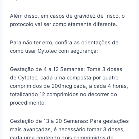
Além disso, em casos de gravidez de risco, o
protocolo vai ser completamente diferente.
Para não ter erro, confira as orientações de
como usar Cytotec com segurança:
Gestação de 4 a 12 Semanas: Tome 3 doses
de Cytotec, cada uma composta por quatro
comprimidos de 200mcg cada, a cada 4 horas,
totalizando 12 comprimidos no decorrer do
procedimento.
Gestação de 13 a 20 Semanas: Para gestações
mais avançadas, é necessário tomar 3 doses,
cada uma contendo dois comprimidos de