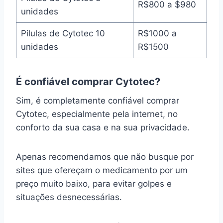
R$800 a $980
unidades
Pilulas de Cytotec 10
R$1000 a
unidades
R$1500
É confiável comprar Cytotec?
Sim, é completamente confiável comprar
Cytotec, especialmente pela internet, no
conforto da sua casa e na sua privacidade.
Apenas recomendamos que não busque por
sites que ofereçam o medicamento por um
preço muito baixo, para evitar golpes e
situações desnecessárias.