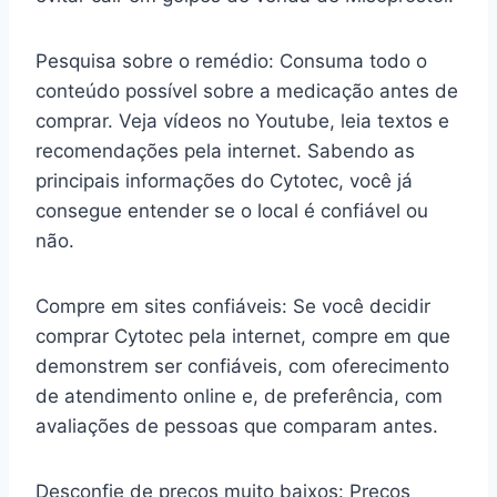
Pesquisa sobre o remédio: Consuma todo o
conteúdo possível sobre a medicação antes de
comprar. Veja vídeos no Youtube, leia textos e
recomendações pela internet. Sabendo as
principais informações do Cytotec, você já
consegue entender se o local é confiável ou
não.
Compre em sites confiáveis: Se você decidir
comprar Cytotec pela internet, compre em que
demonstrem ser confiáveis, com oferecimento
de atendimento online e, de preferência, com
avaliações de pessoas que comparam antes.
Desconfie de preços muito baixos: Preços