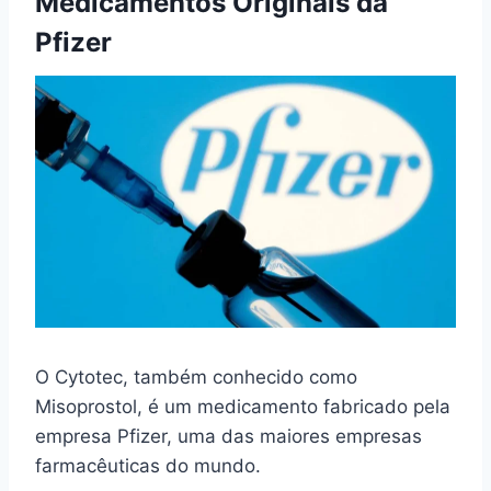
Medicamentos Originais da
Pfizer
O Cytotec, também conhecido como
Misoprostol, é um medicamento fabricado pela
empresa Pfizer, uma das maiores empresas
farmacêuticas do mundo.