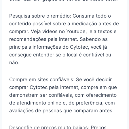
Pesquisa sobre o remédio: Consuma todo o
conteúdo possível sobre a medicação antes de
comprar. Veja vídeos no Youtube, leia textos e
recomendações pela internet. Sabendo as
principais informações do Cytotec, você já
consegue entender se o local é confiável ou
não.
Compre em sites confiáveis: Se você decidir
comprar Cytotec pela internet, compre em que
demonstrem ser confiáveis, com oferecimento
de atendimento online e, de preferência, com
avaliações de pessoas que comparam antes.
Desconfie de preços muito baixos: Preços