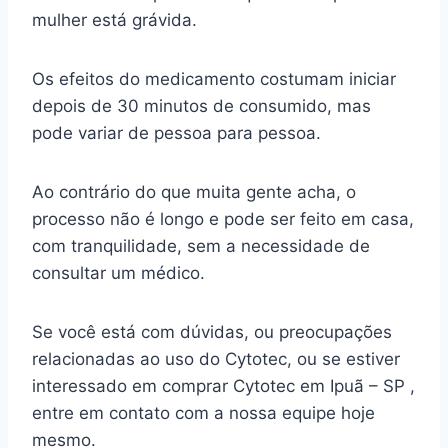
mulher está grávida.
Os efeitos do medicamento costumam iniciar
depois de 30 minutos de consumido, mas
pode variar de pessoa para pessoa.
Ao contrário do que muita gente acha, o
processo não é longo e pode ser feito em casa,
com tranquilidade, sem a necessidade de
consultar um médico.
Se você está com dúvidas, ou preocupações
relacionadas ao uso do Cytotec, ou se estiver
interessado em comprar Cytotec em Ipuã – SP ,
entre em contato com a nossa equipe hoje
mesmo.