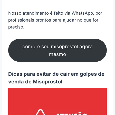
Nosso atendimento é feito via WhatsApp, por
profissionais prontos para ajudar no que for
preciso.
compre seu misoprostol agora
mesmo
Dicas para evitar de cair em golpes de
venda de Misoprostol