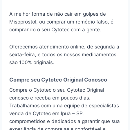
A melhor forma de não cair em golpes de
Misoprostol, ou comprar um remédio falso, é
comprando o seu Cytotec com a gente.
Oferecemos atendimento online, de segunda a
sexta-feira, e todos os nossos medicamentos
são 100% originais.
Compre seu Cytotec Original Conosco
Compre o Cytotec o seu Cytotec Original
conosco e receba em poucos dias.
Trabalhamos com uma equipe de especialistas
venda de Cytotec em Ipuã – SP,
comprometidos e dedicados a garantir que sua
experiência de compra seja confortável e