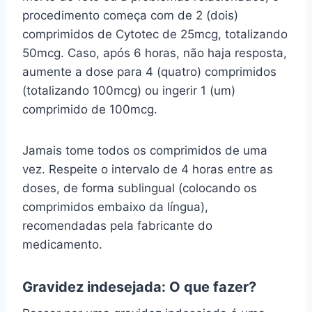
procedimento começa com de 2 (dois)
comprimidos de Cytotec de 25mcg, totalizando
50mcg. Caso, após 6 horas, não haja resposta,
aumente a dose para 4 (quatro) comprimidos
(totalizando 100mcg) ou ingerir 1 (um)
comprimido de 100mcg.
Jamais tome todos os comprimidos de uma
vez. Respeite o intervalo de 4 horas entre as
doses, de forma sublingual (colocando os
comprimidos embaixo da língua),
recomendadas pela fabricante do
medicamento.
Gravidez indesejada: O que fazer?