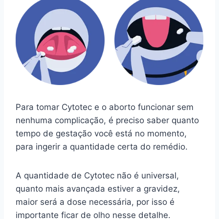
Para tomar Cytotec e o aborto funcionar sem
nenhuma complicação, é preciso saber quanto
tempo de gestação você está no momento,
para ingerir a quantidade certa do remédio.
A quantidade de Cytotec não é universal,
quanto mais avançada estiver a gravidez,
maior será a dose necessária, por isso é
importante ficar de olho nesse detalhe.