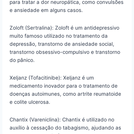
para tratar a dor neuropática, como convulsões
e ansiedade em alguns casos.
Zoloft (Sertralina): Zoloft é um antidepressivo
muito famoso utilizado no tratamento da
depressão, transtorno de ansiedade social,
transtorno obsessivo-compulsivo e transtorno
do pânico.
Xeljanz (Tofacitinibe): Xeljanz é um
medicamento inovador para o tratamento de
doenças autoimunes, como artrite reumatoide
e colite ulcerosa.
Chantix (Vareniclina): Chantix é utilizado no
auxílio à cessação do tabagismo, ajudando as