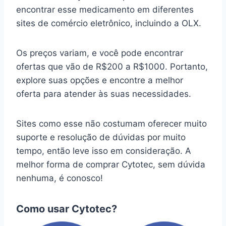
encontrar esse medicamento em diferentes
sites de comércio eletrônico, incluindo a OLX.
Os preços variam, e você pode encontrar
ofertas que vão de R$200 a R$1000. Portanto,
explore suas opções e encontre a melhor
oferta para atender às suas necessidades.
Sites como esse não costumam oferecer muito
suporte e resolução de dúvidas por muito
tempo, então leve isso em consideração. A
melhor forma de comprar Cytotec, sem dúvida
nenhuma, é conosco!
Como usar Cytotec?