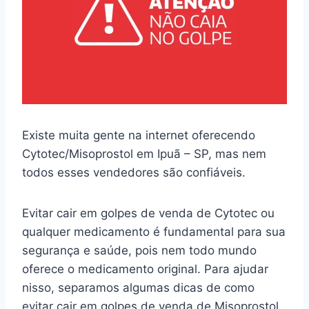
Existe muita gente na internet oferecendo
Cytotec/Misoprostol em Ipuã – SP, mas nem
todos esses vendedores são confiáveis.
Evitar cair em golpes de venda de Cytotec ou
qualquer medicamento é fundamental para sua
segurança e saúde, pois nem todo mundo
oferece o medicamento original. Para ajudar
nisso, separamos algumas dicas de como
evitar cair em golpes de venda de Misoprostol.