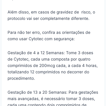
Além disso, em casos de gravidez de risco, o
protocolo vai ser completamente diferente.
Para não ter erro, confira as orientações de
como usar Cytotec com segurança:
Gestação de 4 a 12 Semanas: Tome 3 doses
de Cytotec, cada uma composta por quatro
comprimidos de 200mcg cada, a cada 4 horas,
totalizando 12 comprimidos no decorrer do
procedimento.
Gestação de 13 a 20 Semanas: Para gestações
mais avançadas, é necessário tomar 3 doses,
cada uma contendo dois comprimidos de