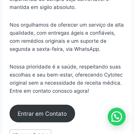
mantida em sigilo absoluto.
Nos orgulhamos de oferecer um serviço de alta
qualidade, com entregas ágeis e confiáveis,
com remédios originais e um suporte de
segunda a sexta-feira, via WhatsApp.
Nossa prioridade é a saúde, respeitando suas
escolhas e seu bem-estar, oferecendo Cytotec
original sem a necessidade de receita médica.
Entre em contato conosco agora!
Entrar em Contato
Tags