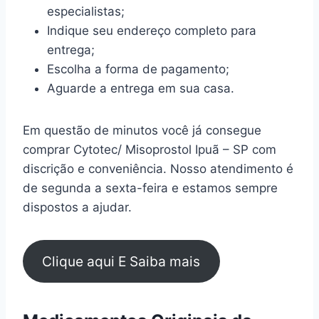
especialistas;
Indique seu endereço completo para
entrega;
Escolha a forma de pagamento;
Aguarde a entrega em sua casa.
Em questão de minutos você já consegue
comprar Cytotec/ Misoprostol Ipuã – SP com
discrição e conveniência. Nosso atendimento é
de segunda a sexta-feira e estamos sempre
dispostos a ajudar.
Clique aqui E Saiba mais