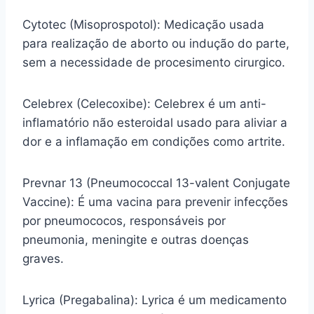
Cytotec (Misoprospotol): Medicação usada
para realização de aborto ou indução do parte,
sem a necessidade de procesimento cirurgico.
Celebrex (Celecoxibe): Celebrex é um anti-
inflamatório não esteroidal usado para aliviar a
dor e a inflamação em condições como artrite.
Prevnar 13 (Pneumococcal 13-valent Conjugate
Vaccine): É uma vacina para prevenir infecções
por pneumococos, responsáveis por
pneumonia, meningite e outras doenças
graves.
Lyrica (Pregabalina): Lyrica é um medicamento