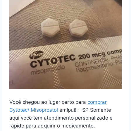
Você chegou ao lugar certo para
comprar
Cytotec/ Misoprostol
emIpuã – SP Somente
aqui você tem atendimento personalizado e
rápido para adquirir o medicamento.