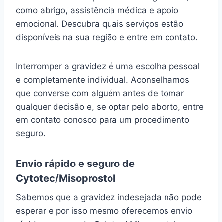
como abrigo, assistência médica e apoio
emocional. Descubra quais serviços estão
disponíveis na sua região e entre em contato.
Interromper a gravidez é uma escolha pessoal
e completamente individual. Aconselhamos
que converse com alguém antes de tomar
qualquer decisão e, se optar pelo aborto, entre
em contato conosco para um procedimento
seguro.
Envio rápido e seguro de
Cytotec/Misoprostol
Sabemos que a gravidez indesejada não pode
esperar e por isso mesmo oferecemos envio