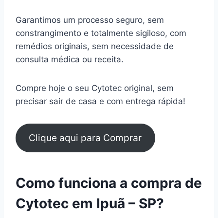
Garantimos um processo seguro, sem
constrangimento e totalmente sigiloso, com
remédios originais, sem necessidade de
consulta médica ou receita.
Compre hoje o seu Cytotec original, sem
precisar sair de casa e com entrega rápida!
Clique aqui para Comprar
Como funciona a compra de
Cytotec em Ipuã – SP?