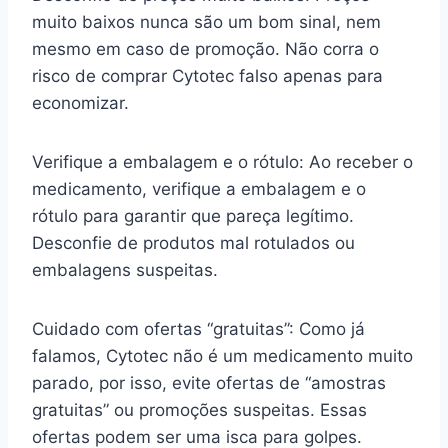
muito baixos nunca são um bom sinal, nem
mesmo em caso de promoção. Não corra o
risco de comprar Cytotec falso apenas para
economizar.
Verifique a embalagem e o rótulo: Ao receber o
medicamento, verifique a embalagem e o
rótulo para garantir que pareça legítimo.
Desconfie de produtos mal rotulados ou
embalagens suspeitas.
Cuidado com ofertas “gratuitas”: Como já
falamos, Cytotec não é um medicamento muito
parado, por isso, evite ofertas de “amostras
gratuitas” ou promoções suspeitas. Essas
ofertas podem ser uma isca para golpes.