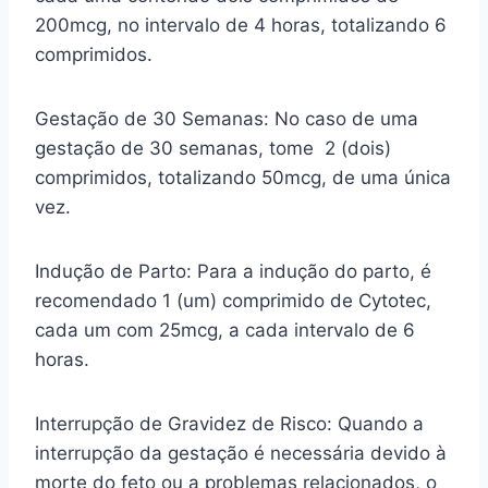
200mcg, no intervalo de 4 horas, totalizando 6
comprimidos.
Gestação de 30 Semanas: No caso de uma
gestação de 30 semanas, tome 2 (dois)
comprimidos, totalizando 50mcg, de uma única
vez.
Indução de Parto: Para a indução do parto, é
recomendado 1 (um) comprimido de Cytotec,
cada um com 25mcg, a cada intervalo de 6
horas.
Interrupção de Gravidez de Risco: Quando a
interrupção da gestação é necessária devido à
morte do feto ou a problemas relacionados, o