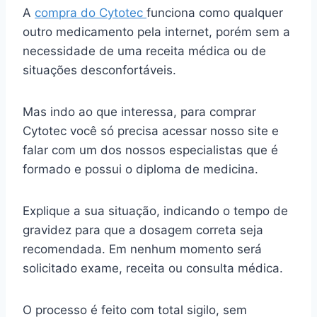
A
compra do Cytotec
funciona como qualquer
outro medicamento pela internet, porém sem a
necessidade de uma receita médica ou de
situações desconfortáveis.
Mas indo ao que interessa, para comprar
Cytotec você só precisa acessar nosso site e
falar com um dos nossos especialistas que é
formado e possui o diploma de medicina.
Explique a sua situação, indicando o tempo de
gravidez para que a dosagem correta seja
recomendada. Em nenhum momento será
solicitado exame, receita ou consulta médica.
O processo é feito com total sigilo, sem