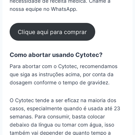
necessidade de receita médica. Chame a
nossa equipe no WhatsApp.
Clique aqui para comprar
Como abortar usando Cytotec?
Para abortar com o Cytotec, recomendamos
que siga as instruções acima, por conta da
dosagem conforme o tempo de gravidez.
O Cytotec tende a ser eficaz na maioria dos
casos, especialmente quando é usada até 23
semanas. Para consumir, basta colocar
debaixo da língua ou tomar com água, isso
também vai depender de quanto tempo a