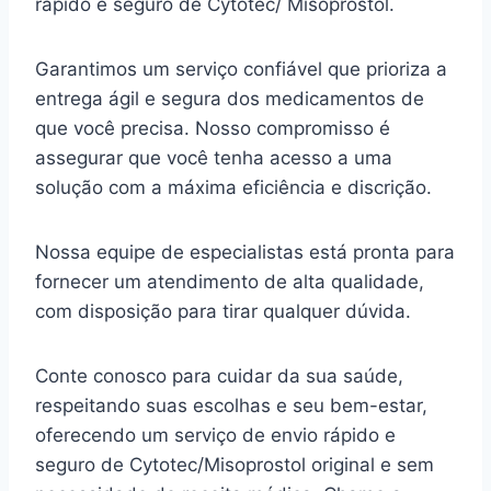
rápido e seguro de Cytotec/ Misoprostol.
Garantimos um serviço confiável que prioriza a
entrega ágil e segura dos medicamentos de
que você precisa. Nosso compromisso é
assegurar que você tenha acesso a uma
solução com a máxima eficiência e discrição.
Nossa equipe de especialistas está pronta para
fornecer um atendimento de alta qualidade,
com disposição para tirar qualquer dúvida.
Conte conosco para cuidar da sua saúde,
respeitando suas escolhas e seu bem-estar,
oferecendo um serviço de envio rápido e
seguro de Cytotec/Misoprostol original e sem