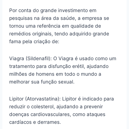
Por conta do grande investimento em
pesquisas na área da saúde, a empresa se
tornou uma referência em qualidade de
remédios originais, tendo adquirido grande
fama pela criação de:
Viagra (Sildenafil): O Viagra é usado como um
tratamento para disfunção erétil, ajudando
milhões de homens em todo o mundo a
melhorar sua função sexual.
Lipitor (Atorvastatina): Lipitor é indicado para
reduzir o colesterol, ajudando a prevenir
doenças cardiovasculares, como ataques
cardíacos e derrames.