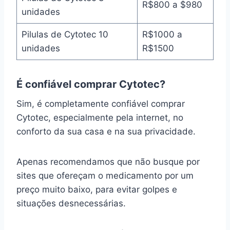
R$800 a $980
unidades
Pilulas de Cytotec 10
R$1000 a
unidades
R$1500
É confiável comprar Cytotec?
Sim, é completamente confiável comprar
Cytotec, especialmente pela internet, no
conforto da sua casa e na sua privacidade.
Apenas recomendamos que não busque por
sites que ofereçam o medicamento por um
preço muito baixo, para evitar golpes e
situações desnecessárias.