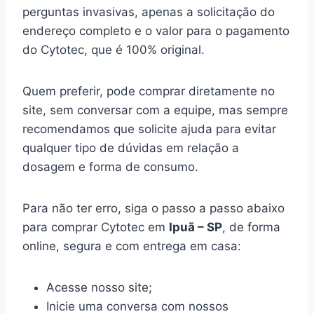
perguntas invasivas, apenas a solicitação do
endereço completo e o valor para o pagamento
do Cytotec, que é 100% original.
Quem preferir, pode comprar diretamente no
site, sem conversar com a equipe, mas sempre
recomendamos que solicite ajuda para evitar
qualquer tipo de dúvidas em relação a
dosagem e forma de consumo.
Para não ter erro, siga o passo a passo abaixo
para comprar Cytotec em
Ipuã – SP
, de forma
online, segura e com entrega em casa:
Acesse nosso site;
Inicie uma conversa com nossos