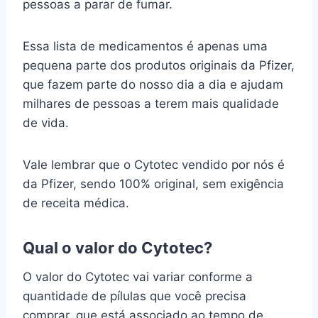
pessoas a parar de fumar.
Essa lista de medicamentos é apenas uma
pequena parte dos produtos originais da Pfizer,
que fazem parte do nosso dia a dia e ajudam
milhares de pessoas a terem mais qualidade
de vida.
Vale lembrar que o Cytotec vendido por nós é
da Pfizer, sendo 100% original, sem exigência
de receita médica.
Qual o valor do Cytotec?
O valor do Cytotec vai variar conforme a
quantidade de pílulas que você precisa
comprar, que está associado ao tempo de