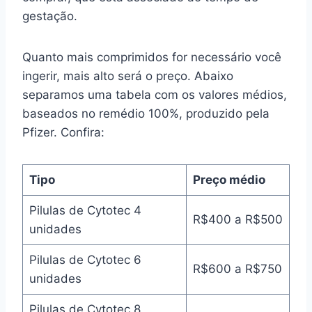
gestação.
Quanto mais comprimidos for necessário você
ingerir, mais alto será o preço. Abaixo
separamos uma tabela com os valores médios,
baseados no remédio 100%, produzido pela
Pfizer. Confira:
Tipo
Preço médio
Pilulas de Cytotec 4
R$400 a R$500
unidades
Pilulas de Cytotec 6
R$600 a R$750
unidades
Pilulas de Cytotec 8