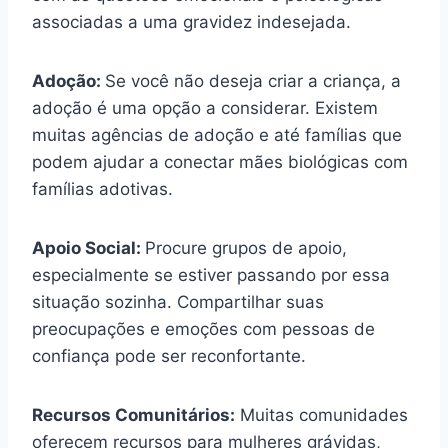
associadas a uma gravidez indesejada.
Adoção:
Se você não deseja criar a criança, a
adoção é uma opção a considerar. Existem
muitas agências de adoção e até famílias que
podem ajudar a conectar mães biológicas com
famílias adotivas.
Apoio Social:
Procure grupos de apoio,
especialmente se estiver passando por essa
situação sozinha. Compartilhar suas
preocupações e emoções com pessoas de
confiança pode ser reconfortante.
Recursos Comunitários:
Muitas comunidades
oferecem recursos para mulheres grávidas,