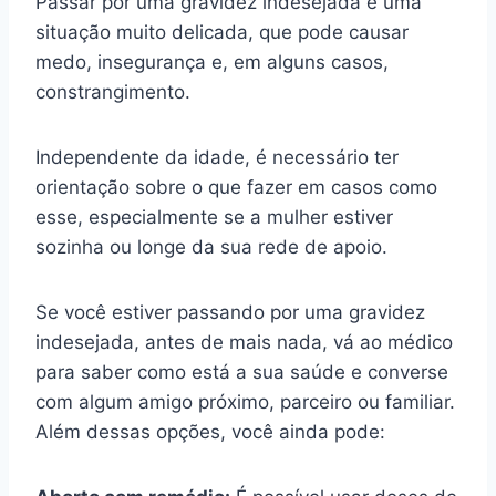
Passar por uma gravidez indesejada é uma
situação muito delicada, que pode causar
medo, insegurança e, em alguns casos,
constrangimento.
Independente da idade, é necessário ter
orientação sobre o que fazer em casos como
esse, especialmente se a mulher estiver
sozinha ou longe da sua rede de apoio.
Se você estiver passando por uma gravidez
indesejada, antes de mais nada, vá ao médico
para saber como está a sua saúde e converse
com algum amigo próximo, parceiro ou familiar.
Além dessas opções, você ainda pode: