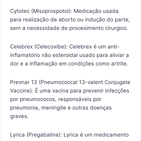
Cytotec (Misoprospotol): Medicação usada
para realização de aborto ou indução do parte,
sem a necessidade de procesimento cirurgico.
Celebrex (Celecoxibe): Celebrex é um anti-
inflamatório não esteroidal usado para aliviar a
dor e a inflamação em condições como artrite.
Prevnar 13 (Pneumococcal 13-valent Conjugate
Vaccine): É uma vacina para prevenir infecções
por pneumococos, responsáveis por
pneumonia, meningite e outras doenças
graves.
Lyrica (Pregabalina): Lyrica é um medicamento