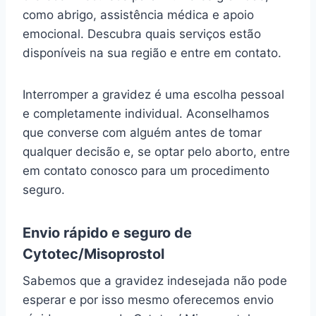
como abrigo, assistência médica e apoio
emocional. Descubra quais serviços estão
disponíveis na sua região e entre em contato.
Interromper a gravidez é uma escolha pessoal
e completamente individual. Aconselhamos
que converse com alguém antes de tomar
qualquer decisão e, se optar pelo aborto, entre
em contato conosco para um procedimento
seguro.
Envio rápido e seguro de
Cytotec/Misoprostol
Sabemos que a gravidez indesejada não pode
esperar e por isso mesmo oferecemos envio