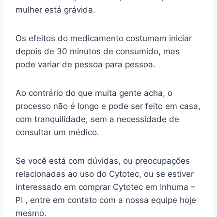
mulher está grávida.
Os efeitos do medicamento costumam iniciar
depois de 30 minutos de consumido, mas
pode variar de pessoa para pessoa.
Ao contrário do que muita gente acha, o
processo não é longo e pode ser feito em casa,
com tranquilidade, sem a necessidade de
consultar um médico.
Se você está com dúvidas, ou preocupações
relacionadas ao uso do Cytotec, ou se estiver
interessado em comprar Cytotec em Inhuma –
PI , entre em contato com a nossa equipe hoje
mesmo.