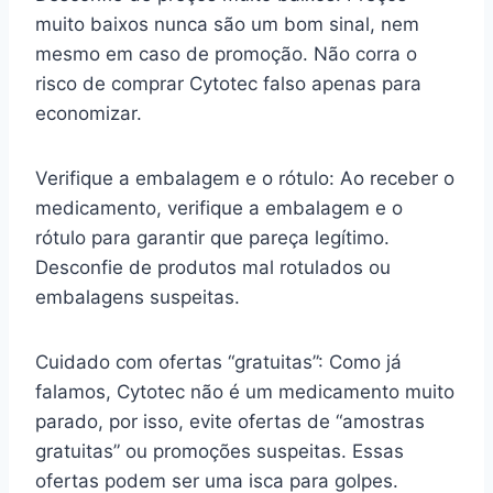
muito baixos nunca são um bom sinal, nem
mesmo em caso de promoção. Não corra o
risco de comprar Cytotec falso apenas para
economizar.
Verifique a embalagem e o rótulo: Ao receber o
medicamento, verifique a embalagem e o
rótulo para garantir que pareça legítimo.
Desconfie de produtos mal rotulados ou
embalagens suspeitas.
Cuidado com ofertas “gratuitas”: Como já
falamos, Cytotec não é um medicamento muito
parado, por isso, evite ofertas de “amostras
gratuitas” ou promoções suspeitas. Essas
ofertas podem ser uma isca para golpes.