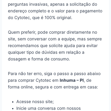
perguntas invasivas, apenas a solicitação do
endereço completo e o valor para o pagamento
do Cytotec, que é 100% original.
Quem preferir, pode comprar diretamente no
site, sem conversar com a equipe, mas sempre
recomendamos que solicite ajuda para evitar
qualquer tipo de dúvidas em relação a
dosagem e forma de consumo.
Para não ter erro, siga o passo a passo abaixo
para comprar Cytotec em
Inhuma – PI
, de
forma online, segura e com entrega em casa:
Acesse nosso site;
Inicie uma conversa com nossos