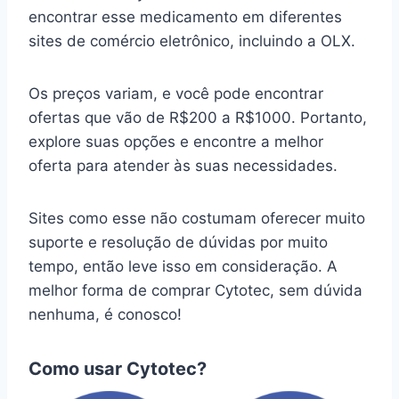
encontrar esse medicamento em diferentes
sites de comércio eletrônico, incluindo a OLX.
Os preços variam, e você pode encontrar
ofertas que vão de R$200 a R$1000. Portanto,
explore suas opções e encontre a melhor
oferta para atender às suas necessidades.
Sites como esse não costumam oferecer muito
suporte e resolução de dúvidas por muito
tempo, então leve isso em consideração. A
melhor forma de comprar Cytotec, sem dúvida
nenhuma, é conosco!
Como usar Cytotec?