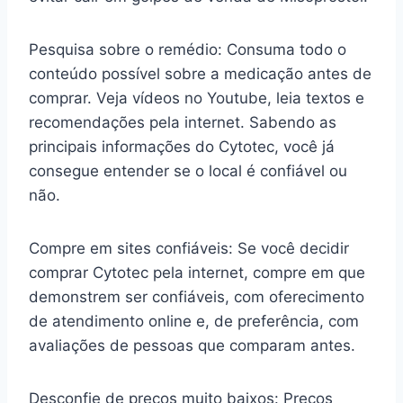
Pesquisa sobre o remédio: Consuma todo o
conteúdo possível sobre a medicação antes de
comprar. Veja vídeos no Youtube, leia textos e
recomendações pela internet. Sabendo as
principais informações do Cytotec, você já
consegue entender se o local é confiável ou
não.
Compre em sites confiáveis: Se você decidir
comprar Cytotec pela internet, compre em que
demonstrem ser confiáveis, com oferecimento
de atendimento online e, de preferência, com
avaliações de pessoas que comparam antes.
Desconfie de preços muito baixos: Preços