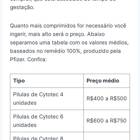
gestação.
Quanto mais comprimidos for necessário você
ingerir, mais alto será o preço. Abaixo
separamos uma tabela com os valores médios,
baseados no remédio 100%, produzido pela
Pfizer. Confira:
Tipo
Preço médio
Pilulas de Cytotec 4
R$400 a R$500
unidades
Pilulas de Cytotec 6
R$600 a R$750
unidades
Pilulas de Cytotec 8