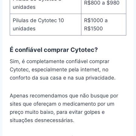
R$800 a $980
unidades
Pilulas de Cytotec 10
R$1000 a
unidades
R$1500
É confiável comprar Cytotec?
Sim, é completamente confiável comprar
Cytotec, especialmente pela internet, no
conforto da sua casa e na sua privacidade.
Apenas recomendamos que não busque por
sites que ofereçam o medicamento por um
preço muito baixo, para evitar golpes e
situações desnecessárias.