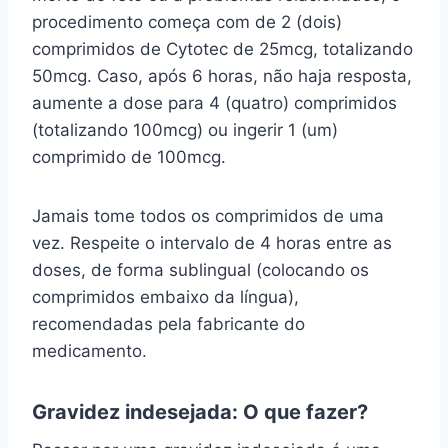
procedimento começa com de 2 (dois)
comprimidos de Cytotec de 25mcg, totalizando
50mcg. Caso, após 6 horas, não haja resposta,
aumente a dose para 4 (quatro) comprimidos
(totalizando 100mcg) ou ingerir 1 (um)
comprimido de 100mcg.
Jamais tome todos os comprimidos de uma
vez. Respeite o intervalo de 4 horas entre as
doses, de forma sublingual (colocando os
comprimidos embaixo da língua),
recomendadas pela fabricante do
medicamento.
Gravidez indesejada: O que fazer?