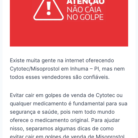
Existe muita gente na internet oferecendo
Cytotec/Misoprostol em Inhuma – PI, mas nem
todos esses vendedores são confiáveis.
Evitar cair em golpes de venda de Cytotec ou
qualquer medicamento é fundamental para sua
segurança e saúde, pois nem todo mundo
oferece o medicamento original. Para ajudar
nisso, separamos algumas dicas de como
evitar cair em golpes de venda de Misoprostol.