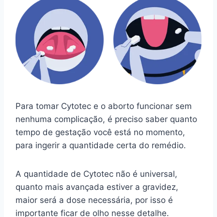
Para tomar Cytotec e o aborto funcionar sem
nenhuma complicação, é preciso saber quanto
tempo de gestação você está no momento,
para ingerir a quantidade certa do remédio.
A quantidade de Cytotec não é universal,
quanto mais avançada estiver a gravidez,
maior será a dose necessária, por isso é
importante ficar de olho nesse detalhe.