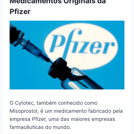
Medicamentos Originais da
Pfizer
O Cytotec, também conhecido como
Misoprostol, é um medicamento fabricado pela
empresa Pfizer, uma das maiores empresas
farmacêuticas do mundo.