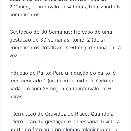
200mcg, no intervalo de 4 horas, totalizando 6
comprimidos.
Gestação de 30 Semanas: No caso de uma
gestação de 30 semanas, tome 2 (dois)
comprimidos, totalizando 50mcg, de uma única
vez.
Indução de Parto: Para a indução do parto, é
recomendado 1 (um) comprimido de Cytotec,
cada um com 25mcg, a cada intervalo de 6
horas.
Interrupção de Gravidez de Risco: Quando a
interrupção da gestação é necessária devido à
morte do feto ou a problemas relacionados, o