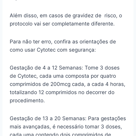
Além disso, em casos de gravidez de risco, o
protocolo vai ser completamente diferente.
Para não ter erro, confira as orientações de
como usar Cytotec com segurança:
Gestação de 4 a 12 Semanas: Tome 3 doses
de Cytotec, cada uma composta por quatro
comprimidos de 200mcg cada, a cada 4 horas,
totalizando 12 comprimidos no decorrer do
procedimento.
Gestação de 13 a 20 Semanas: Para gestações
mais avançadas, é necessário tomar 3 doses,
cada uma contendo dois comprimidos de