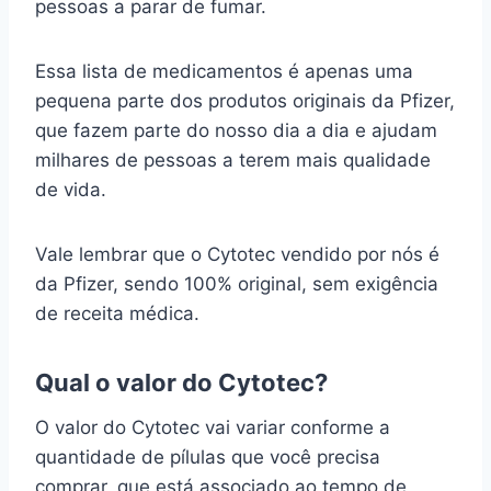
pessoas a parar de fumar.
Essa lista de medicamentos é apenas uma
pequena parte dos produtos originais da Pfizer,
que fazem parte do nosso dia a dia e ajudam
milhares de pessoas a terem mais qualidade
de vida.
Vale lembrar que o Cytotec vendido por nós é
da Pfizer, sendo 100% original, sem exigência
de receita médica.
Qual o valor do Cytotec?
O valor do Cytotec vai variar conforme a
quantidade de pílulas que você precisa
comprar, que está associado ao tempo de