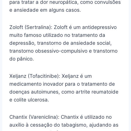
para tratar a dor neuropática, como convulsões
e ansiedade em alguns casos.
Zoloft (Sertralina): Zoloft é um antidepressivo
muito famoso utilizado no tratamento da
depressão, transtorno de ansiedade social,
transtorno obsessivo-compulsivo e transtorno
do pânico.
Xeljanz (Tofacitinibe): Xeljanz é um
medicamento inovador para o tratamento de
doenças autoimunes, como artrite reumatoide
e colite ulcerosa.
Chantix (Vareniclina): Chantix é utilizado no
auxílio à cessação do tabagismo, ajudando as