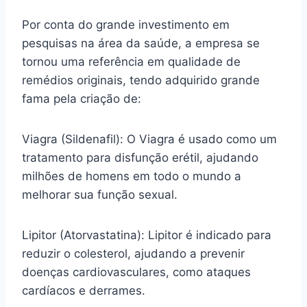
Por conta do grande investimento em
pesquisas na área da saúde, a empresa se
tornou uma referência em qualidade de
remédios originais, tendo adquirido grande
fama pela criação de:
Viagra (Sildenafil): O Viagra é usado como um
tratamento para disfunção erétil, ajudando
milhões de homens em todo o mundo a
melhorar sua função sexual.
Lipitor (Atorvastatina): Lipitor é indicado para
reduzir o colesterol, ajudando a prevenir
doenças cardiovasculares, como ataques
cardíacos e derrames.