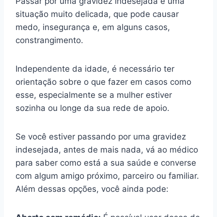
Passar por uma gravidez indesejada é uma
situação muito delicada, que pode causar
medo, insegurança e, em alguns casos,
constrangimento.
Independente da idade, é necessário ter
orientação sobre o que fazer em casos como
esse, especialmente se a mulher estiver
sozinha ou longe da sua rede de apoio.
Se você estiver passando por uma gravidez
indesejada, antes de mais nada, vá ao médico
para saber como está a sua saúde e converse
com algum amigo próximo, parceiro ou familiar.
Além dessas opções, você ainda pode: