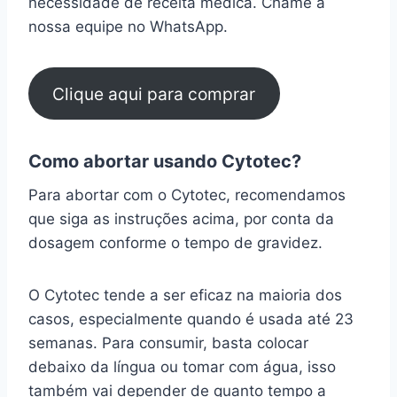
necessidade de receita médica. Chame a
nossa equipe no WhatsApp.
Clique aqui para comprar
Como abortar usando Cytotec?
Para abortar com o Cytotec, recomendamos
que siga as instruções acima, por conta da
dosagem conforme o tempo de gravidez.
O Cytotec tende a ser eficaz na maioria dos
casos, especialmente quando é usada até 23
semanas. Para consumir, basta colocar
debaixo da língua ou tomar com água, isso
também vai depender de quanto tempo a