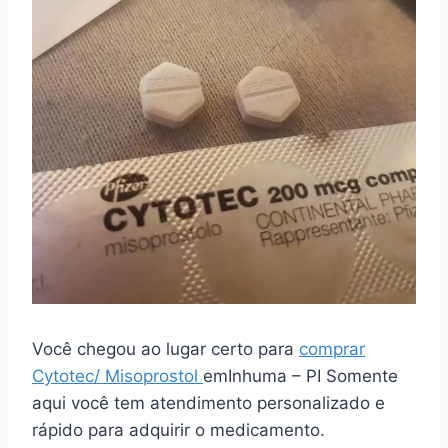
Você chegou ao lugar certo para
comprar
Cytotec/ Misoprostol
emInhuma – PI Somente
aqui você tem atendimento personalizado e
rápido para adquirir o medicamento.