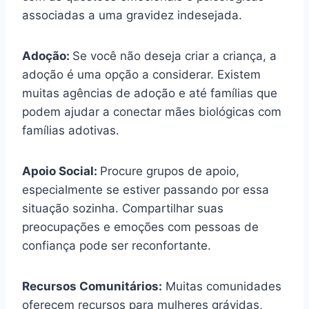
associadas a uma gravidez indesejada.
Adoção:
Se você não deseja criar a criança, a
adoção é uma opção a considerar. Existem
muitas agências de adoção e até famílias que
podem ajudar a conectar mães biológicas com
famílias adotivas.
Apoio Social:
Procure grupos de apoio,
especialmente se estiver passando por essa
situação sozinha. Compartilhar suas
preocupações e emoções com pessoas de
confiança pode ser reconfortante.
Recursos Comunitários:
Muitas comunidades
oferecem recursos para mulheres grávidas,