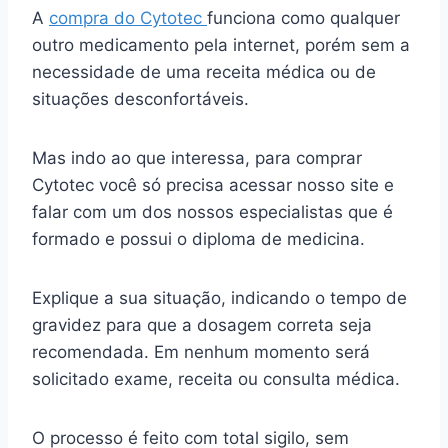
A
compra do Cytotec
funciona como qualquer
outro medicamento pela internet, porém sem a
necessidade de uma receita médica ou de
situações desconfortáveis.
Mas indo ao que interessa, para comprar
Cytotec você só precisa acessar nosso site e
falar com um dos nossos especialistas que é
formado e possui o diploma de medicina.
Explique a sua situação, indicando o tempo de
gravidez para que a dosagem correta seja
recomendada. Em nenhum momento será
solicitado exame, receita ou consulta médica.
O processo é feito com total sigilo, sem