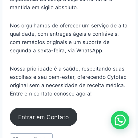
mantida em sigilo absoluto.
Nos orgulhamos de oferecer um serviço de alta
qualidade, com entregas ágeis e confiáveis,
com remédios originais e um suporte de
segunda a sexta-feira, via WhatsApp.
Nossa prioridade é a saúde, respeitando suas
escolhas e seu bem-estar, oferecendo Cytotec
original sem a necessidade de receita médica.
Entre em contato conosco agora!
Entrar em Contato
Tags