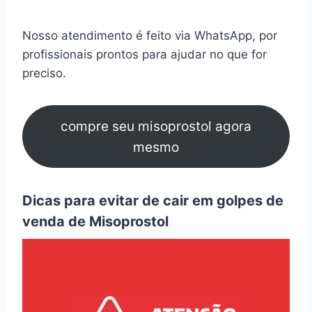
Nosso atendimento é feito via WhatsApp, por
profissionais prontos para ajudar no que for
preciso.
compre seu misoprostol agora
mesmo
Dicas para evitar de cair em golpes de
venda de Misoprostol