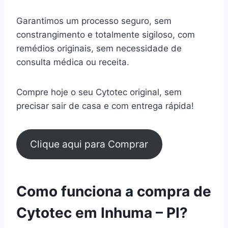
Garantimos um processo seguro, sem
constrangimento e totalmente sigiloso, com
remédios originais, sem necessidade de
consulta médica ou receita.
Compre hoje o seu Cytotec original, sem
precisar sair de casa e com entrega rápida!
Clique aqui para Comprar
Como funciona a compra de
Cytotec em Inhuma – PI?