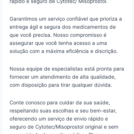
rápido e seguro de Cytotec/ Misoprostol.
Garantimos um serviço confiável que prioriza a
entrega ágil e segura dos medicamentos de
que você precisa. Nosso compromisso é
assegurar que você tenha acesso a uma
solução com a máxima eficiência e discrição.
Nossa equipe de especialistas está pronta para
fornecer um atendimento de alta qualidade,
com disposição para tirar qualquer dúvida.
Conte conosco para cuidar da sua saúde,
respeitando suas escolhas e seu bem-estar,
oferecendo um serviço de envio rápido e
seguro de Cytotec/Misoprostol original e sem