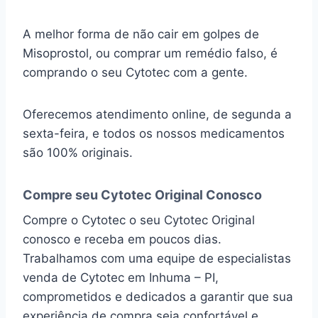
A melhor forma de não cair em golpes de
Misoprostol, ou comprar um remédio falso, é
comprando o seu Cytotec com a gente.
Oferecemos atendimento online, de segunda a
sexta-feira, e todos os nossos medicamentos
são 100% originais.
Compre seu Cytotec Original Conosco
Compre o Cytotec o seu Cytotec Original
conosco e receba em poucos dias.
Trabalhamos com uma equipe de especialistas
venda de Cytotec em Inhuma – PI,
comprometidos e dedicados a garantir que sua
experiência de compra seja confortável e