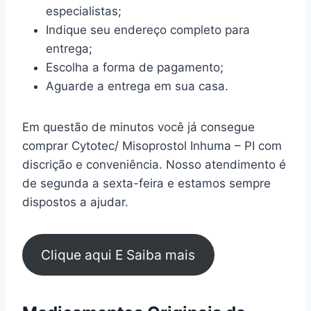
especialistas;
Indique seu endereço completo para
entrega;
Escolha a forma de pagamento;
Aguarde a entrega em sua casa.
Em questão de minutos você já consegue
comprar Cytotec/ Misoprostol Inhuma – PI com
discrição e conveniência. Nosso atendimento é
de segunda a sexta-feira e estamos sempre
dispostos a ajudar.
Clique aqui E Saiba mais