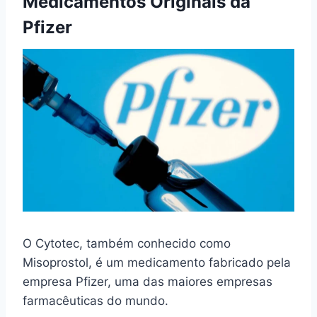
Medicamentos Originais da
Pfizer
O Cytotec, também conhecido como
Misoprostol, é um medicamento fabricado pela
empresa Pfizer, uma das maiores empresas
farmacêuticas do mundo.