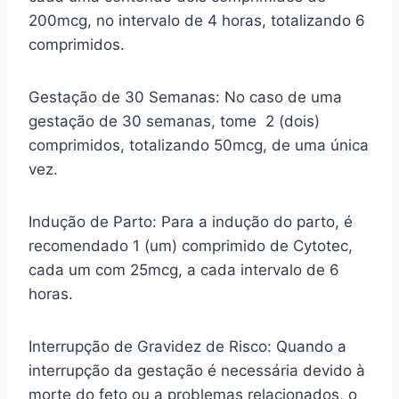
200mcg, no intervalo de 4 horas, totalizando 6
comprimidos.
Gestação de 30 Semanas: No caso de uma
gestação de 30 semanas, tome 2 (dois)
comprimidos, totalizando 50mcg, de uma única
vez.
Indução de Parto: Para a indução do parto, é
recomendado 1 (um) comprimido de Cytotec,
cada um com 25mcg, a cada intervalo de 6
horas.
Interrupção de Gravidez de Risco: Quando a
interrupção da gestação é necessária devido à
morte do feto ou a problemas relacionados, o