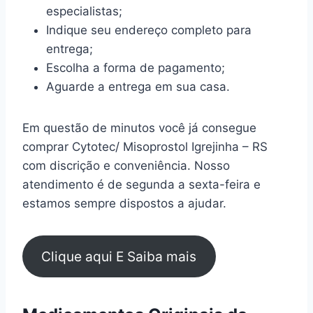
especialistas;
Indique seu endereço completo para
entrega;
Escolha a forma de pagamento;
Aguarde a entrega em sua casa.
Em questão de minutos você já consegue
comprar Cytotec/ Misoprostol Igrejinha – RS
com discrição e conveniência. Nosso
atendimento é de segunda a sexta-feira e
estamos sempre dispostos a ajudar.
Clique aqui E Saiba mais