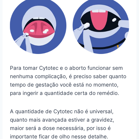
Para tomar Cytotec e o aborto funcionar sem
nenhuma complicação, é preciso saber quanto
tempo de gestação você está no momento,
para ingerir a quantidade certa do remédio.
A quantidade de Cytotec não é universal,
quanto mais avançada estiver a gravidez,
maior será a dose necessária, por isso é
importante ficar de olho nesse detalhe.