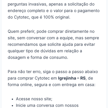
perguntas invasivas, apenas a solicitação do
endereço completo e o valor para o pagamento
do Cytotec, que é 100% original.
Quem preferir, pode comprar diretamente no
site, sem conversar com a equipe, mas sempre
recomendamos que solicite ajuda para evitar
qualquer tipo de dúvidas em relação a
dosagem e forma de consumo.
Para não ter erro, siga o passo a passo abaixo
para comprar Cytotec em
Igrejinha – RS
, de
forma online, segura e com entrega em casa:
Acesse nosso site;
Inicie uma conversa com nossos