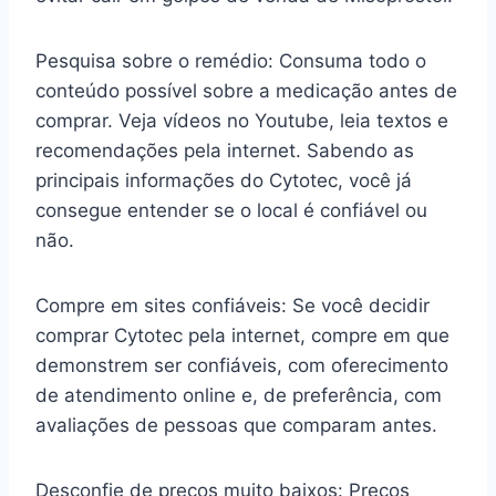
Pesquisa sobre o remédio: Consuma todo o
conteúdo possível sobre a medicação antes de
comprar. Veja vídeos no Youtube, leia textos e
recomendações pela internet. Sabendo as
principais informações do Cytotec, você já
consegue entender se o local é confiável ou
não.
Compre em sites confiáveis: Se você decidir
comprar Cytotec pela internet, compre em que
demonstrem ser confiáveis, com oferecimento
de atendimento online e, de preferência, com
avaliações de pessoas que comparam antes.
Desconfie de preços muito baixos: Preços