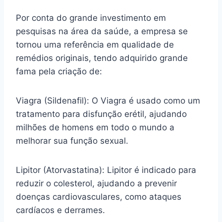
Por conta do grande investimento em
pesquisas na área da saúde, a empresa se
tornou uma referência em qualidade de
remédios originais, tendo adquirido grande
fama pela criação de:
Viagra (Sildenafil): O Viagra é usado como um
tratamento para disfunção erétil, ajudando
milhões de homens em todo o mundo a
melhorar sua função sexual.
Lipitor (Atorvastatina): Lipitor é indicado para
reduzir o colesterol, ajudando a prevenir
doenças cardiovasculares, como ataques
cardíacos e derrames.