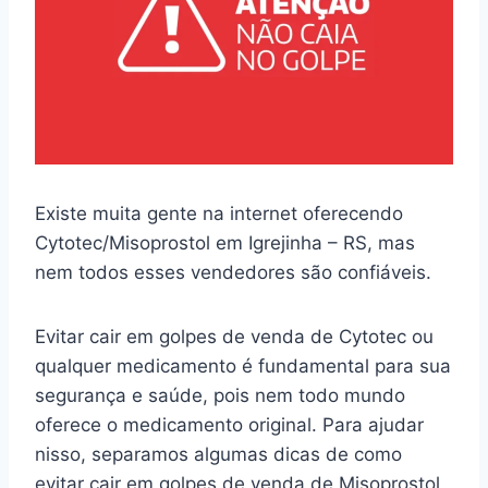
Existe muita gente na internet oferecendo
Cytotec/Misoprostol em Igrejinha – RS, mas
nem todos esses vendedores são confiáveis.
Evitar cair em golpes de venda de Cytotec ou
qualquer medicamento é fundamental para sua
segurança e saúde, pois nem todo mundo
oferece o medicamento original. Para ajudar
nisso, separamos algumas dicas de como
evitar cair em golpes de venda de Misoprostol.