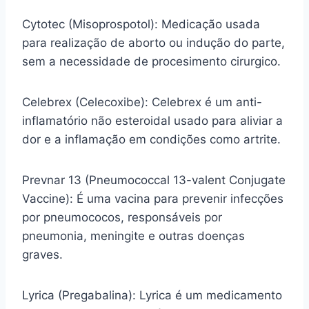
Cytotec (Misoprospotol): Medicação usada
para realização de aborto ou indução do parte,
sem a necessidade de procesimento cirurgico.
Celebrex (Celecoxibe): Celebrex é um anti-
inflamatório não esteroidal usado para aliviar a
dor e a inflamação em condições como artrite.
Prevnar 13 (Pneumococcal 13-valent Conjugate
Vaccine): É uma vacina para prevenir infecções
por pneumococos, responsáveis por
pneumonia, meningite e outras doenças
graves.
Lyrica (Pregabalina): Lyrica é um medicamento