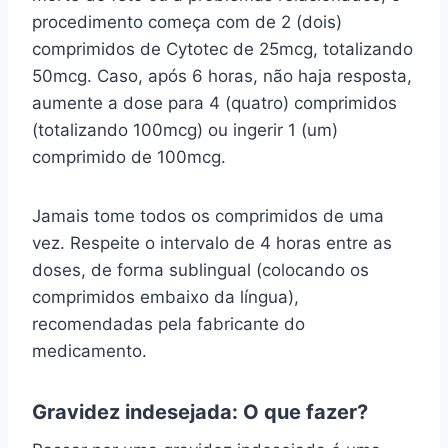
procedimento começa com de 2 (dois)
comprimidos de Cytotec de 25mcg, totalizando
50mcg. Caso, após 6 horas, não haja resposta,
aumente a dose para 4 (quatro) comprimidos
(totalizando 100mcg) ou ingerir 1 (um)
comprimido de 100mcg.
Jamais tome todos os comprimidos de uma
vez. Respeite o intervalo de 4 horas entre as
doses, de forma sublingual (colocando os
comprimidos embaixo da língua),
recomendadas pela fabricante do
medicamento.
Gravidez indesejada: O que fazer?