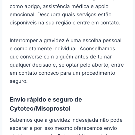
como abrigo, assistência médica e apoio
emocional. Descubra quais serviços estão
disponíveis na sua região e entre em contato.
Interromper a gravidez é uma escolha pessoal
e completamente individual. Aconselhamos
que converse com alguém antes de tomar
qualquer decisão e, se optar pelo aborto, entre
em contato conosco para um procedimento
seguro.
Envio rápido e seguro de
Cytotec/Misoprostol
Sabemos que a gravidez indesejada não pode
esperar e por isso mesmo oferecemos envio