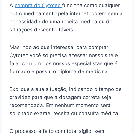
A
compra do Cytotec
funciona como qualquer
outro medicamento pela internet, porém sem a
necessidade de uma receita médica ou de
situações desconfortáveis.
Mas indo ao que interessa, para comprar
Cytotec você só precisa acessar nosso site e
falar com um dos nossos especialistas que é
formado e possui o diploma de medicina.
Explique a sua situação, indicando o tempo de
gravidez para que a dosagem correta seja
recomendada. Em nenhum momento será
solicitado exame, receita ou consulta médica.
O processo é feito com total sigilo, sem