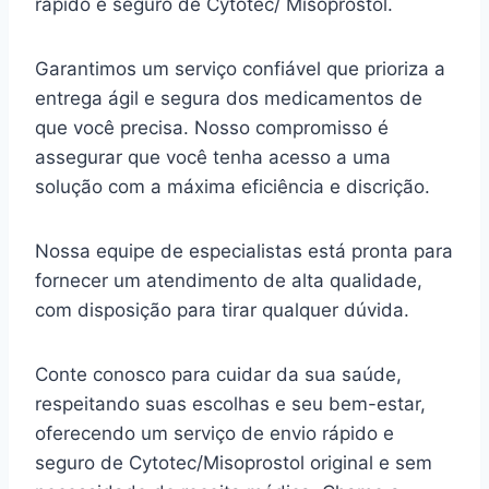
rápido e seguro de Cytotec/ Misoprostol.
Garantimos um serviço confiável que prioriza a
entrega ágil e segura dos medicamentos de
que você precisa. Nosso compromisso é
assegurar que você tenha acesso a uma
solução com a máxima eficiência e discrição.
Nossa equipe de especialistas está pronta para
fornecer um atendimento de alta qualidade,
com disposição para tirar qualquer dúvida.
Conte conosco para cuidar da sua saúde,
respeitando suas escolhas e seu bem-estar,
oferecendo um serviço de envio rápido e
seguro de Cytotec/Misoprostol original e sem