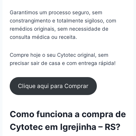
Garantimos um processo seguro, sem
constrangimento e totalmente sigiloso, com
remédios originais, sem necessidade de
consulta médica ou receita.
Compre hoje o seu Cytotec original, sem
precisar sair de casa e com entrega rápida!
Clique aqui para Comprar
Como funciona a compra de
Cytotec em Igrejinha – RS?