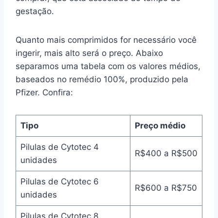
gestação.
Quanto mais comprimidos for necessário você
ingerir, mais alto será o preço. Abaixo
separamos uma tabela com os valores médios,
baseados no remédio 100%, produzido pela
Pfizer. Confira:
Tipo
Preço médio
Pilulas de Cytotec 4
R$400 a R$500
unidades
Pilulas de Cytotec 6
R$600 a R$750
unidades
Pilulas de Cytotec 8