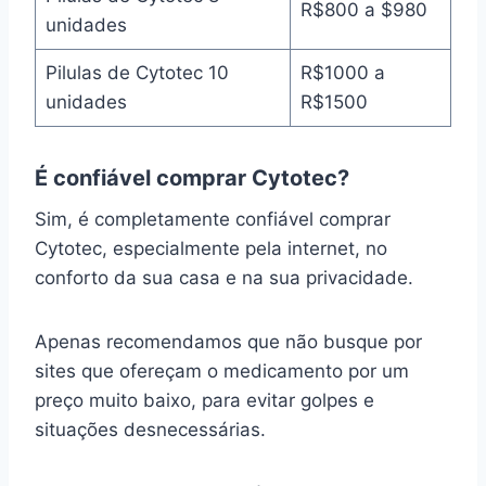
R$800 a $980
unidades
Pilulas de Cytotec 10
R$1000 a
unidades
R$1500
É confiável comprar Cytotec?
Sim, é completamente confiável comprar
Cytotec, especialmente pela internet, no
conforto da sua casa e na sua privacidade.
Apenas recomendamos que não busque por
sites que ofereçam o medicamento por um
preço muito baixo, para evitar golpes e
situações desnecessárias.