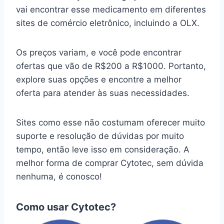
vai encontrar esse medicamento em diferentes
sites de comércio eletrônico, incluindo a OLX.
Os preços variam, e você pode encontrar
ofertas que vão de R$200 a R$1000. Portanto,
explore suas opções e encontre a melhor
oferta para atender às suas necessidades.
Sites como esse não costumam oferecer muito
suporte e resolução de dúvidas por muito
tempo, então leve isso em consideração. A
melhor forma de comprar Cytotec, sem dúvida
nenhuma, é conosco!
Como usar Cytotec?