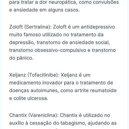
para tratar a dor neuropática, como convulsões
e ansiedade em alguns casos.
Zoloft (Sertralina): Zoloft é um antidepressivo
muito famoso utilizado no tratamento da
depressão, transtorno de ansiedade social,
transtorno obsessivo-compulsivo e transtorno
do pânico.
Xeljanz (Tofacitinibe): Xeljanz é um
medicamento inovador para o tratamento de
doenças autoimunes, como artrite reumatoide
e colite ulcerosa.
Chantix (Vareniclina): Chantix é utilizado no
auxílio à cessação do tabagismo, ajudando as