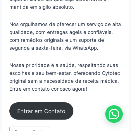
mantida em sigilo absoluto.
Nos orgulhamos de oferecer um serviço de alta
qualidade, com entregas ágeis e confiáveis,
com remédios originais e um suporte de
segunda a sexta-feira, via WhatsApp.
Nossa prioridade é a saúde, respeitando suas
escolhas e seu bem-estar, oferecendo Cytotec
original sem a necessidade de receita médica.
Entre em contato conosco agora!
Entrar em Contato
Tags