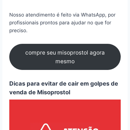
Nosso atendimento é feito via WhatsApp, por
profissionais prontos para ajudar no que for
preciso.
compre seu misoprostol agora
mesmo
Dicas para evitar de cair em golpes de
venda de Misoprostol