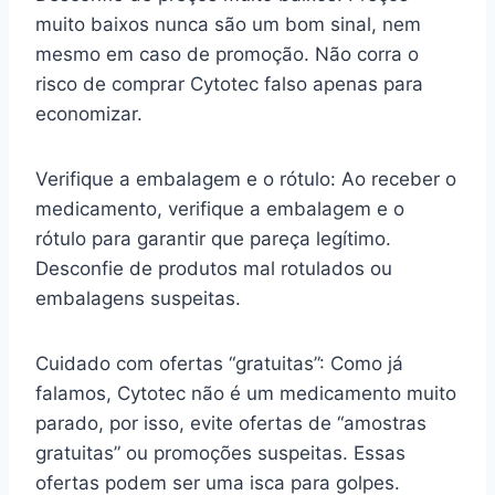
muito baixos nunca são um bom sinal, nem
mesmo em caso de promoção. Não corra o
risco de comprar Cytotec falso apenas para
economizar.
Verifique a embalagem e o rótulo: Ao receber o
medicamento, verifique a embalagem e o
rótulo para garantir que pareça legítimo.
Desconfie de produtos mal rotulados ou
embalagens suspeitas.
Cuidado com ofertas “gratuitas”: Como já
falamos, Cytotec não é um medicamento muito
parado, por isso, evite ofertas de “amostras
gratuitas” ou promoções suspeitas. Essas
ofertas podem ser uma isca para golpes.