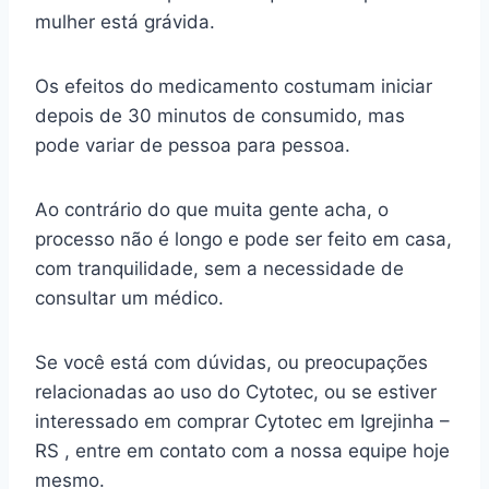
mulher está grávida.
Os efeitos do medicamento costumam iniciar
depois de 30 minutos de consumido, mas
pode variar de pessoa para pessoa.
Ao contrário do que muita gente acha, o
processo não é longo e pode ser feito em casa,
com tranquilidade, sem a necessidade de
consultar um médico.
Se você está com dúvidas, ou preocupações
relacionadas ao uso do Cytotec, ou se estiver
interessado em comprar Cytotec em Igrejinha –
RS , entre em contato com a nossa equipe hoje
mesmo.