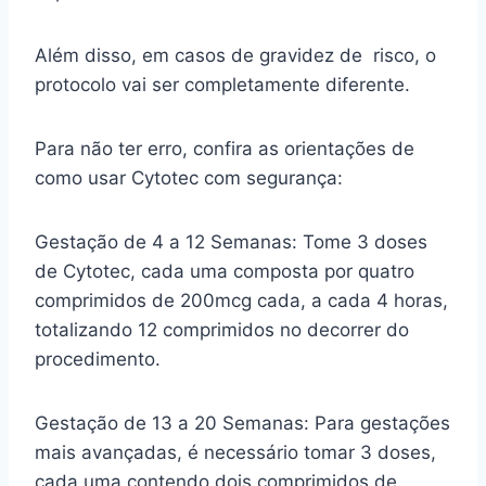
Além disso, em casos de gravidez de risco, o
protocolo vai ser completamente diferente.
Para não ter erro, confira as orientações de
como usar Cytotec com segurança:
Gestação de 4 a 12 Semanas: Tome 3 doses
de Cytotec, cada uma composta por quatro
comprimidos de 200mcg cada, a cada 4 horas,
totalizando 12 comprimidos no decorrer do
procedimento.
Gestação de 13 a 20 Semanas: Para gestações
mais avançadas, é necessário tomar 3 doses,
cada uma contendo dois comprimidos de