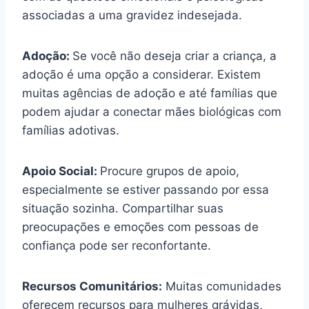
associadas a uma gravidez indesejada.
Adoção:
Se você não deseja criar a criança, a
adoção é uma opção a considerar. Existem
muitas agências de adoção e até famílias que
podem ajudar a conectar mães biológicas com
famílias adotivas.
Apoio Social:
Procure grupos de apoio,
especialmente se estiver passando por essa
situação sozinha. Compartilhar suas
preocupações e emoções com pessoas de
confiança pode ser reconfortante.
Recursos Comunitários:
Muitas comunidades
oferecem recursos para mulheres grávidas,