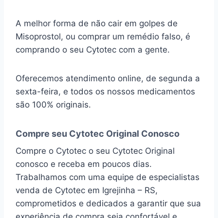
A melhor forma de não cair em golpes de
Misoprostol, ou comprar um remédio falso, é
comprando o seu Cytotec com a gente.
Oferecemos atendimento online, de segunda a
sexta-feira, e todos os nossos medicamentos
são 100% originais.
Compre seu Cytotec Original Conosco
Compre o Cytotec o seu Cytotec Original
conosco e receba em poucos dias.
Trabalhamos com uma equipe de especialistas
venda de Cytotec em Igrejinha – RS,
comprometidos e dedicados a garantir que sua
experiência de compra seja confortável e