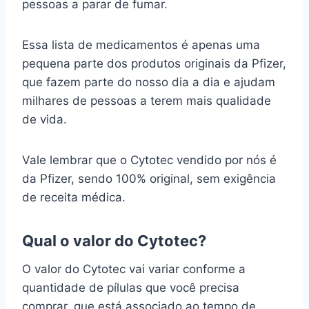
pessoas a parar de fumar.
Essa lista de medicamentos é apenas uma
pequena parte dos produtos originais da Pfizer,
que fazem parte do nosso dia a dia e ajudam
milhares de pessoas a terem mais qualidade
de vida.
Vale lembrar que o Cytotec vendido por nós é
da Pfizer, sendo 100% original, sem exigência
de receita médica.
Qual o valor do Cytotec?
O valor do Cytotec vai variar conforme a
quantidade de pílulas que você precisa
comprar, que está associado ao tempo de