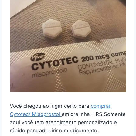
Você chegou ao lugar certo para
comprar
Cytotec/ Misoprostol
emIgrejinha – RS Somente
aqui você tem atendimento personalizado e
rápido para adquirir o medicamento.