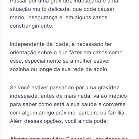
Passar por uma gravidez indesejada é uma
situação muito delicada, que pode causar
medo, insegurança e, em alguns casos,
constrangimento.
Independente da idade, é necessário ter
orientação sobre o que fazer em casos como
esse, especialmente se a mulher estiver
sozinha ou longe da sua rede de apoio.
Se você estiver passando por uma gravidez
indesejada, antes de mais nada, vá ao médico
para saber como está a sua saúde e converse
com algum amigo próximo, parceiro ou familiar.
Além dessas opções, você ainda pode: