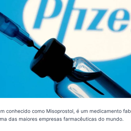
m conhecido como Misoprostol, é um medicamento fab
 uma das maiores empresas farmacêuticas do mundo.