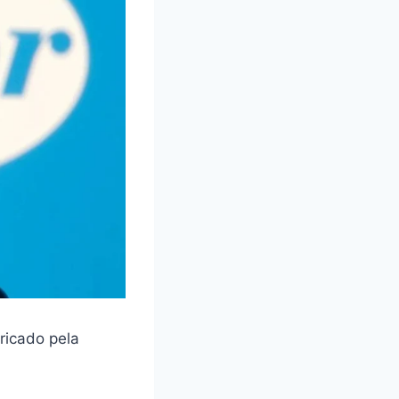
ricado pela