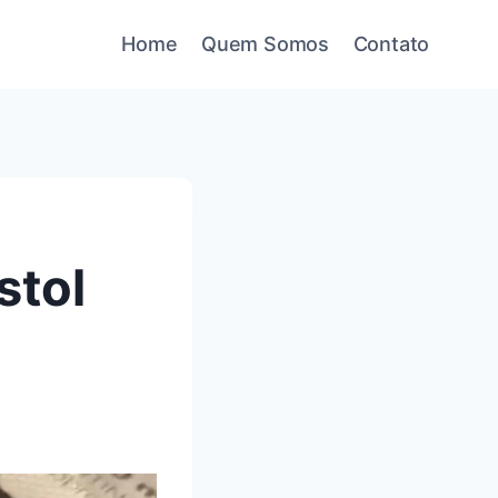
Home
Quem Somos
Contato
stol