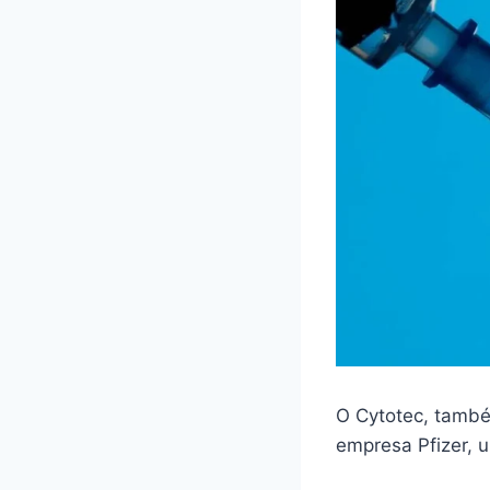
O Cytotec, també
empresa Pfizer,